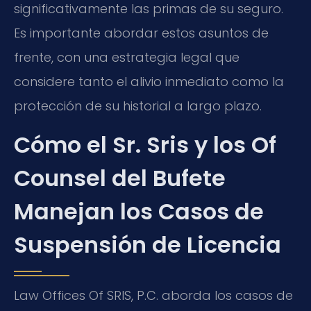
significativamente las primas de su seguro.
Es importante abordar estos asuntos de
frente, con una estrategia legal que
considere tanto el alivio inmediato como la
protección de su historial a largo plazo.
Cómo el Sr. Sris y los Of
Counsel del Bufete
Manejan los Casos de
Suspensión de Licencia
Law Offices Of SRIS, P.C. aborda los casos de