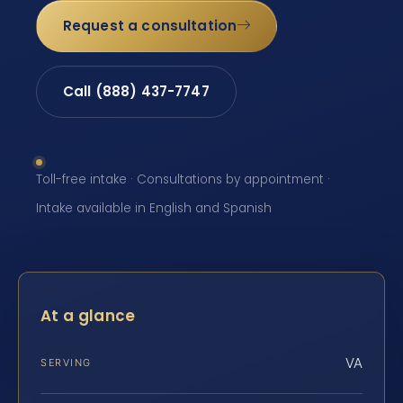
Request a consultation
Call (888) 437-7747
Toll-free intake · Consultations by appointment ·
Intake available in English and Spanish
At a glance
VA
SERVING