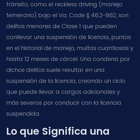
tránsito, como el reckless driving (manejo
temerario) bajo el Va. Code § 46.2-862, son
delitos menores de Clase 1 que pueden
conllevar una suspensión de licencia, puntos
en el historial de manejo, multas cuantiosas y
hasta 12 meses de cárcel. Una condena por
dichos delitos suele resultar en una
suspensión de la licencia, creando un ciclo
que puede llevar a cargos adicionales y
más severos por conducir con la licencia
suspendida.
Lo que Significa una