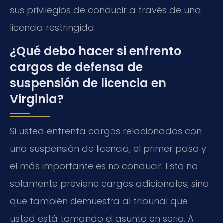
sus privilegios de conducir a través de una
licencia restringida.
¿Qué debo hacer si enfrento
cargos de defensa de
suspensión de licencia en
Virginia?
Si usted enfrenta cargos relacionados con
una suspensión de licencia, el primer paso y
el más importante es no conducir. Esto no
solamente previene cargos adicionales, sino
que también demuestra al tribunal que
usted está tomando el asunto en serio. A