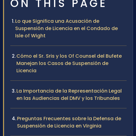
ON THIS PAGE
Lo que Significa una Acusación de
Suspensión de Licencia en el Condado de
Isle of Wight
Cómo el Sr. Sris y los Of Counsel del Bufete
Manejan los Casos de Suspensión de
Licencia
La Importancia de la Representación Legal
en las Audiencias del DMV y los Tribunales
Preguntas Frecuentes sobre la Defensa de
Suspensión de Licencia en Virginia