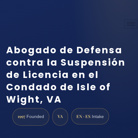
Abogado de Defensa
contra la Suspensión
de Licencia en el
Condado de Isle of
Wight, VA
1997
VA
EN · ES
Founded
Intake