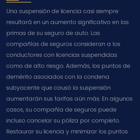
Una suspensión de licencia casi siempre
resultará en un aumento significativo en las
primas de su seguro de auto. Las
compañías de seguros consideran a los
conductores con licencias suspendidas
como de alto riesgo. Además, los puntos de
demérito asociados con la condena
subyacente que causó la suspensión
aumentarán sus tarifas aún más. En algunos
casos, su compañía de seguros puede
incluso cancelar su póliza por completo.
Restaurar su licencia y minimizar los puntos