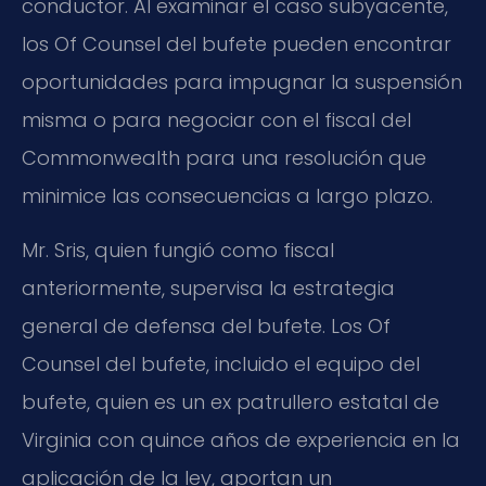
conductor. Al examinar el caso subyacente,
los Of Counsel del bufete pueden encontrar
oportunidades para impugnar la suspensión
misma o para negociar con el fiscal del
Commonwealth para una resolución que
minimice las consecuencias a largo plazo.
Mr. Sris, quien fungió como fiscal
anteriormente, supervisa la estrategia
general de defensa del bufete. Los Of
Counsel del bufete, incluido el equipo del
bufete, quien es un ex patrullero estatal de
Virginia con quince años de experiencia en la
aplicación de la ley, aportan un