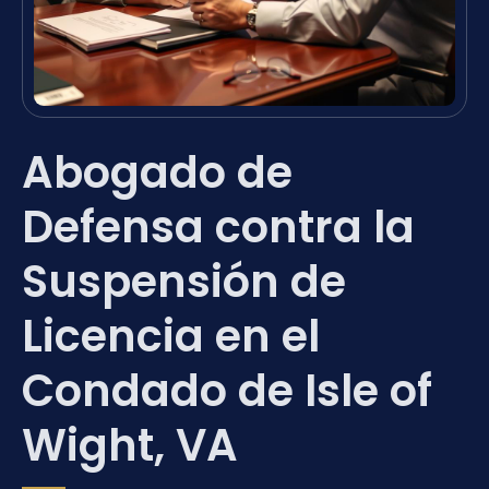
Abogado de
Defensa contra la
Suspensión de
Licencia en el
Condado de Isle of
Wight, VA