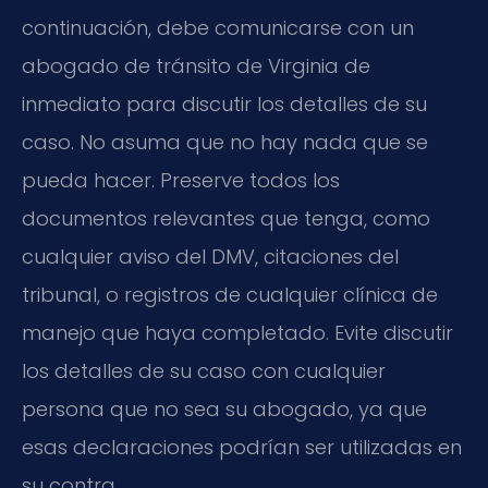
continuación, debe comunicarse con un
abogado de tránsito de Virginia de
inmediato para discutir los detalles de su
caso. No asuma que no hay nada que se
pueda hacer. Preserve todos los
documentos relevantes que tenga, como
cualquier aviso del DMV, citaciones del
tribunal, o registros de cualquier clínica de
manejo que haya completado. Evite discutir
los detalles de su caso con cualquier
persona que no sea su abogado, ya que
esas declaraciones podrían ser utilizadas en
su contra.