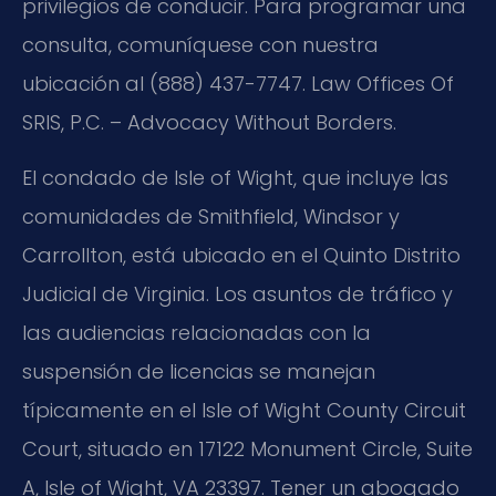
privilegios de conducir. Para programar una
consulta, comuníquese con nuestra
ubicación al (888) 437-7747. Law Offices Of
SRIS, P.C. – Advocacy Without Borders.
El condado de Isle of Wight, que incluye las
comunidades de Smithfield, Windsor y
Carrollton, está ubicado en el Quinto Distrito
Judicial de Virginia. Los asuntos de tráfico y
las audiencias relacionadas con la
suspensión de licencias se manejan
típicamente en el Isle of Wight County Circuit
Court, situado en 17122 Monument Circle, Suite
A, Isle of Wight, VA 23397. Tener un abogado