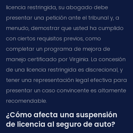
licencia restringida, su abogado debe
presentar una petición ante el tribunal y, a
menudo, demostrar que usted ha cumplido
con ciertos requisitos previos, como
completar un programa de mejora de
manejo certificado por Virginia. La concesión
de una licencia restringida es discrecional, y
tener una representación legal efectiva para
presentar un caso convincente es altamente
recomendable.
¿Cómo afecta una suspensión
de licencia al seguro de auto?