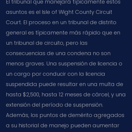
El tribunal que manejará típicamente estos
asuntos es el Isle of Wight County Circuit
Court. El proceso en un tribunal de distrito
general es típicamente más rápido que en
un tribunal de circuito, pero las
consecuencias de una condena no son
menos graves. Una suspensión de licencia o
un cargo por conducir con la licencia
suspendida puede resultar en una multa de
hasta $2,500, hasta 12 meses de cárcel, y una
extensión del período de suspensión.
Además, los puntos de demérito agregados
a su historial de manejo pueden aumentar