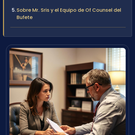
Sobre Mr. Sris y el Equipo de Of Counsel del
Bufete