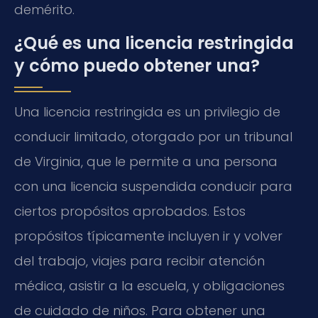
demérito.
¿Qué es una licencia restringida
y cómo puedo obtener una?
Una licencia restringida es un privilegio de
conducir limitado, otorgado por un tribunal
de Virginia, que le permite a una persona
con una licencia suspendida conducir para
ciertos propósitos aprobados. Estos
propósitos típicamente incluyen ir y volver
del trabajo, viajes para recibir atención
médica, asistir a la escuela, y obligaciones
de cuidado de niños. Para obtener una