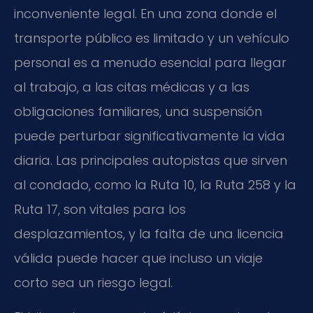
inconveniente legal. En una zona donde el
transporte público es limitado y un vehículo
personal es a menudo esencial para llegar
al trabajo, a las citas médicas y a las
obligaciones familiares, una suspensión
puede perturbar significativamente la vida
diaria. Las principales autopistas que sirven
al condado, como la Ruta 10, la Ruta 258 y la
Ruta 17, son vitales para los
desplazamientos, y la falta de una licencia
válida puede hacer que incluso un viaje
corto sea un riesgo legal.