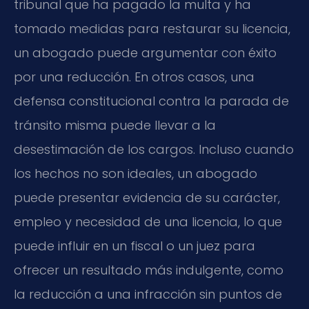
tribunal que ha pagado la multa y ha
tomado medidas para restaurar su licencia,
un abogado puede argumentar con éxito
por una reducción. En otros casos, una
defensa constitucional contra la parada de
tránsito misma puede llevar a la
desestimación de los cargos. Incluso cuando
los hechos no son ideales, un abogado
puede presentar evidencia de su carácter,
empleo y necesidad de una licencia, lo que
puede influir en un fiscal o un juez para
ofrecer un resultado más indulgente, como
la reducción a una infracción sin puntos de