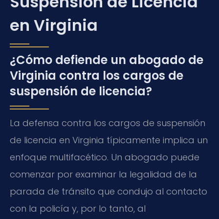
Suspensión de Licencia
en Virginia
¿Cómo defiende un abogado de
Virginia contra los cargos de
suspensión de licencia?
La defensa contra los cargos de suspensión
de licencia en Virginia típicamente implica un
enfoque multifacético. Un abogado puede
comenzar por examinar la legalidad de la
parada de tránsito que condujo al contacto
con la policía y, por lo tanto, al