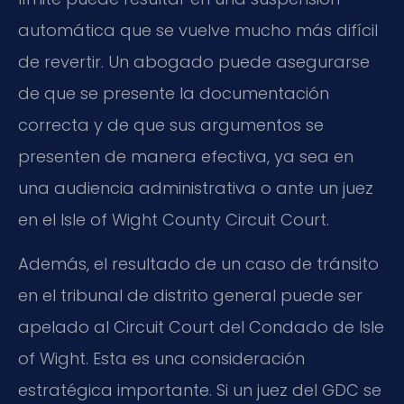
automática que se vuelve mucho más difícil
de revertir. Un abogado puede asegurarse
de que se presente la documentación
correcta y de que sus argumentos se
presenten de manera efectiva, ya sea en
una audiencia administrativa o ante un juez
en el Isle of Wight County Circuit Court.
Además, el resultado de un caso de tránsito
en el tribunal de distrito general puede ser
apelado al Circuit Court del Condado de Isle
of Wight. Esta es una consideración
estratégica importante. Si un juez del GDC se