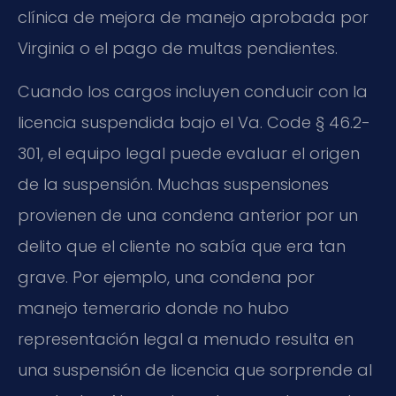
clínica de mejora de manejo aprobada por
Virginia o el pago de multas pendientes.
Cuando los cargos incluyen conducir con la
licencia suspendida bajo el Va. Code § 46.2-
301, el equipo legal puede evaluar el origen
de la suspensión. Muchas suspensiones
provienen de una condena anterior por un
delito que el cliente no sabía que era tan
grave. Por ejemplo, una condena por
manejo temerario donde no hubo
representación legal a menudo resulta en
una suspensión de licencia que sorprende al