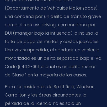
(Departamento de Vehículos Motorizados),
una condena por un delito de tránsito grave
como el reckless driving, una condena por
DUI (manejar bajo la influencia), o incluso la
falta de pago de multas y costas judiciales.
Una vez suspendida, el conducir un vehículo
motorizado es un delito separado bajo el Va.
Code § 46.2-301, el cual es un delito menor
de Clase 1 en la mayoría de los casos.
Para los residentes de Smithfield, Windsor,
Carrollton y las áreas circundantes, la
pérdida de la licencia no es solo un