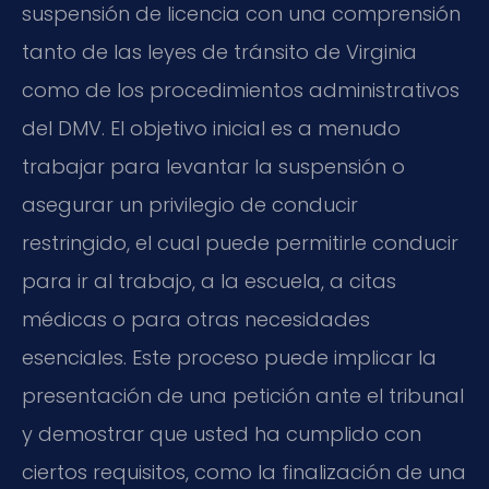
suspensión de licencia con una comprensión
tanto de las leyes de tránsito de Virginia
como de los procedimientos administrativos
del DMV. El objetivo inicial es a menudo
trabajar para levantar la suspensión o
asegurar un privilegio de conducir
restringido, el cual puede permitirle conducir
para ir al trabajo, a la escuela, a citas
médicas o para otras necesidades
esenciales. Este proceso puede implicar la
presentación de una petición ante el tribunal
y demostrar que usted ha cumplido con
ciertos requisitos, como la finalización de una