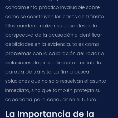
conocimiento práctico invaluable sobre
cómo se construyen los casos de tránsito.
Ellos pueden analizar su caso desde la
perspectiva de la acusación e identificar
debilidades en la evidencia, tales como
problemas con la calibración del radar o
violaciones de procedimiento durante la
parada de tránsito. La firma busca
soluciones que no solo resuelvan el asunto
inmediato, sino que también protejan su
capacidad para conducir en el futuro.
La Importancia de la