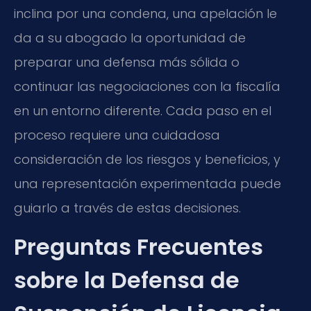
inclina por una condena, una apelación le
da a su abogado la oportunidad de
preparar una defensa más sólida o
continuar las negociaciones con la fiscalía
en un entorno diferente. Cada paso en el
proceso requiere una cuidadosa
consideración de los riesgos y beneficios, y
una representación experimentada puede
guiarlo a través de estas decisiones.
Preguntas Frecuentes
sobre la Defensa de