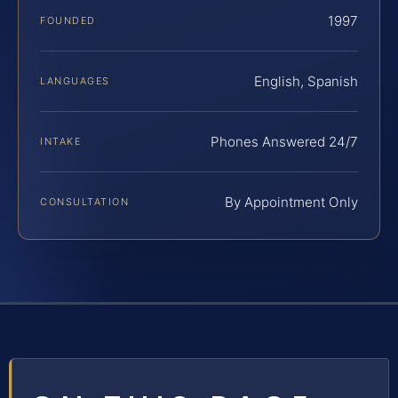
1997
FOUNDED
English, Spanish
LANGUAGES
Phones Answered 24/7
INTAKE
By Appointment Only
CONSULTATION