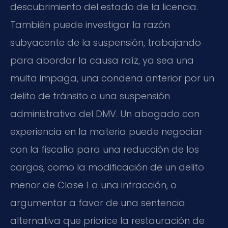
descubrimiento del estado de la licencia.
También puede investigar la razón
subyacente de la suspensión, trabajando
para abordar la causa raíz, ya sea una
multa impaga, una condena anterior por un
delito de tránsito o una suspensión
administrativa del DMV. Un abogado con
experiencia en la materia puede negociar
con la fiscalía para una reducción de los
cargos, como la modificación de un delito
menor de Clase 1 a una infracción, o
argumentar a favor de una sentencia
alternativa que priorice la restauración de