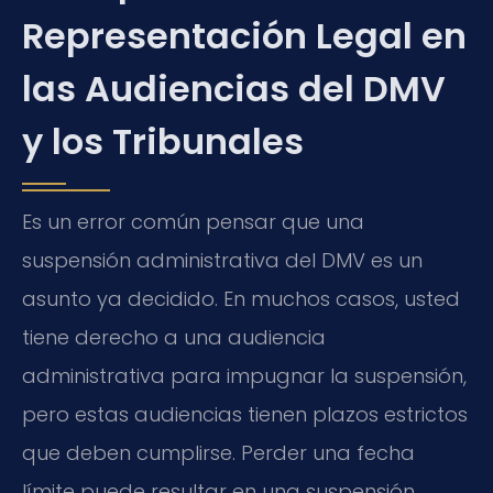
Representación Legal en
las Audiencias del DMV
y los Tribunales
Es un error común pensar que una
suspensión administrativa del DMV es un
asunto ya decidido. En muchos casos, usted
tiene derecho a una audiencia
administrativa para impugnar la suspensión,
pero estas audiencias tienen plazos estrictos
que deben cumplirse. Perder una fecha
límite puede resultar en una suspensión