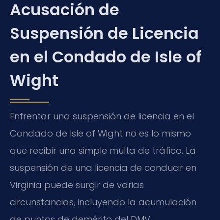
Acusación de
Suspensión de Licencia
en el Condado de Isle of
Wight
Enfrentar una suspensión de licencia en el
Condado de Isle of Wight no es lo mismo
que recibir una simple multa de tráfico. La
suspensión de una licencia de conducir en
Virginia puede surgir de varias
circunstancias, incluyendo la acumulación
de puntos de demérito del DMV