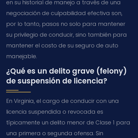
en su historial de manejo a través de una
negociación de culpabilidad efectiva son,
por lo tanto, pasos no solo para mantener
su privilegio de conducir, sino también para
mantener el costo de su seguro de auto
manejable.
¿Qué es un delito grave (felony)
de suspensión de licencia?
En Virginia, el cargo de conducir con una
licencia suspendida o revocada es
típicamente un delito menor de Clase 1 para
una primera o segunda ofensa. Sin