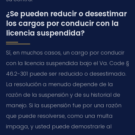
¿Se pueden reducir o desestimar
los cargos por conducir con la
licencia suspendida?
Sí, en muchos casos, un cargo por conducir
con la licencia suspendida bajo el Va. Code §
46.2-301 puede ser reducido o desestimado.
La resolución a menudo depende de la
razón de la suspensión y de su historial de
manejo. Si la suspensión fue por una razón
que puede resolverse, como una multa
impaga, y usted puede demostrarle al