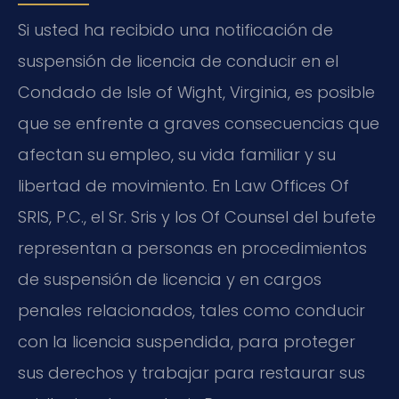
Si usted ha recibido una notificación de
suspensión de licencia de conducir en el
Condado de Isle of Wight, Virginia, es posible
que se enfrente a graves consecuencias que
afectan su empleo, su vida familiar y su
libertad de movimiento. En Law Offices Of
SRIS, P.C., el Sr. Sris y los Of Counsel del bufete
representan a personas en procedimientos
de suspensión de licencia y en cargos
penales relacionados, tales como conducir
con la licencia suspendida, para proteger
sus derechos y trabajar para restaurar sus