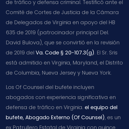
de tráfico y defensa criminal. Testificó ante el
Comité de Cortes de Justicia de la Cámara
de Delegados de Virginia en apoyo del HB
635 de 2019 (patrocinador principal Del.
David Bulova), que se convirtió en la revisión
de 2019 del
Va. Code § 20-107.3(g)
. El Sr. Sris
está admitido en Virginia, Maryland, el Distrito
de Columbia, Nueva Jersey y Nueva York.
Los Of Counsel del bufete incluyen
abogados con experiencia significativa en
defensa de tráfico en Virginia.
el equipo del
bufete, Abogado Externo (Of Counsel)
, es un
ex Patrullero Estatal de Virginia con quince