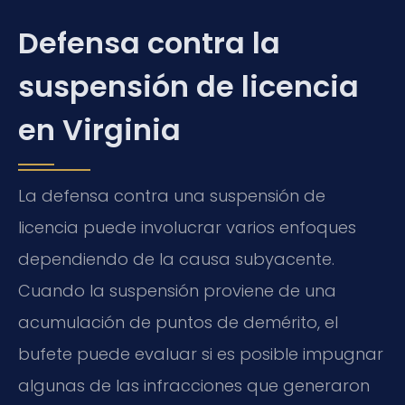
Defensa contra la
suspensión de licencia
en Virginia
La defensa contra una suspensión de
licencia puede involucrar varios enfoques
dependiendo de la causa subyacente.
Cuando la suspensión proviene de una
acumulación de puntos de demérito, el
bufete puede evaluar si es posible impugnar
algunas de las infracciones que generaron