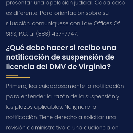
presentar una apelación judicial. Cada caso
es diferente. Para orientación sobre su
situación, comuníquese con Law Offices Of
SRIS, P.C. al (888) 437-7747.
¿Qué debo hacer si recibo una
notificación de suspensión de
licencia del DMV de Virginia?
Primero, lea cuidadosamente la notificación
para entender la razón de la suspensión y
los plazos aplicables. No ignore la
notificación. Tiene derecho a solicitar una
revisión administrativa o una audiencia en