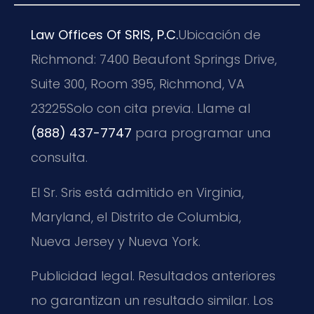
Law Offices Of SRIS, P.C.
Ubicación de
Richmond: 7400 Beaufont Springs Drive,
Suite 300, Room 395, Richmond, VA
23225
Solo con cita previa. Llame al
(888) 437-7747
para programar una
consulta.
El Sr. Sris está admitido en Virginia,
Maryland, el Distrito de Columbia,
Nueva Jersey y Nueva York.
Publicidad legal. Resultados anteriores
no garantizan un resultado similar. Los