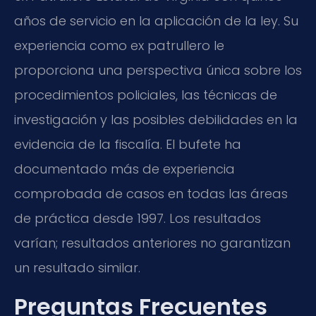
años de servicio en la aplicación de la ley. Su
experiencia como ex patrullero le
proporciona una perspectiva única sobre los
procedimientos policiales, las técnicas de
investigación y las posibles debilidades en la
evidencia de la fiscalía. El bufete ha
documentado más de experiencia
comprobada de casos en todas las áreas
de práctica desde 1997. Los resultados
varían; resultados anteriores no garantizan
un resultado similar.
Preguntas Frecuentes