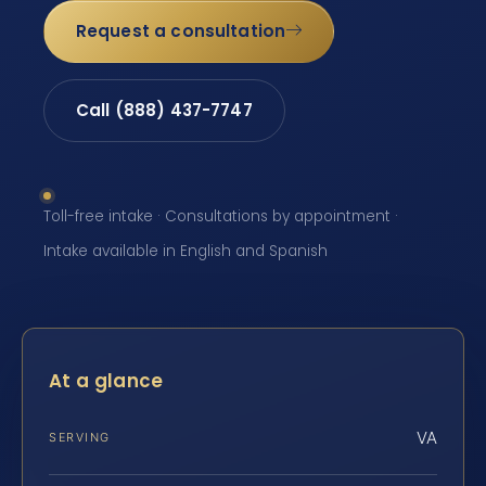
Request a consultation
Call (888) 437-7747
Toll-free intake · Consultations by appointment ·
Intake available in English and Spanish
At a glance
VA
SERVING