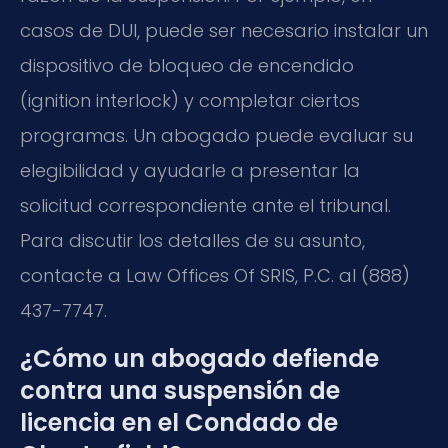
casos de DUI, puede ser necesario instalar un
dispositivo de bloqueo de encendido
(ignition interlock) y completar ciertos
programas. Un abogado puede evaluar su
elegibilidad y ayudarle a presentar la
solicitud correspondiente ante el tribunal.
Para discutir los detalles de su asunto,
contacte a Law Offices Of SRIS, P.C. al (888)
437-7747.
¿Cómo un abogado defiende
contra una suspensión de
licencia en el Condado de