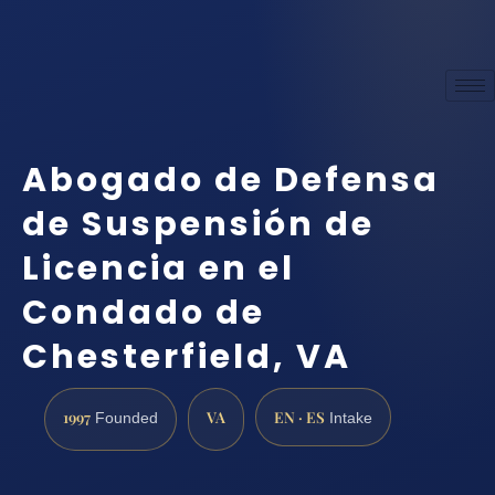
Abogado de Defensa
de Suspensión de
Licencia en el
Condado de
Chesterfield, VA
1997
VA
EN · ES
Founded
Intake