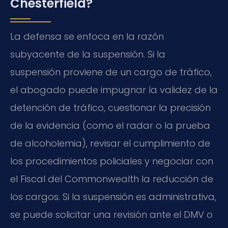
Chesterfield?
La defensa se enfoca en la razón
subyacente de la suspensión. Si la
suspensión proviene de un cargo de tráfico,
el abogado puede impugnar la validez de la
detención de tráfico, cuestionar la precisión
de la evidencia (como el radar o la prueba
de alcoholemia), revisar el cumplimiento de
los procedimientos policiales y negociar con
el Fiscal del Commonwealth la reducción de
los cargos. Si la suspensión es administrativa,
se puede solicitar una revisión ante el DMV o