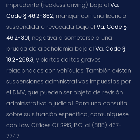
imprudente (reckless driving) bajo el
Va.
Code § 46.2-862
, manejar con una licencia
suspendida o revocada bajo el
Va. Code §
46.2-301
, negativa a someterse a una
prueba de alcoholemia bajo el
Va. Code §
18.2-268.3
, y ciertos delitos graves
relacionados con vehículos. También existen
suspensiones administrativas impuestas por
el DMV, que pueden ser objeto de revisión
administrativa o judicial. Para una consulta
sobre su situación específica, comuníquese
con Law Offices Of SRIS, P.C. al (888) 437-
7747.