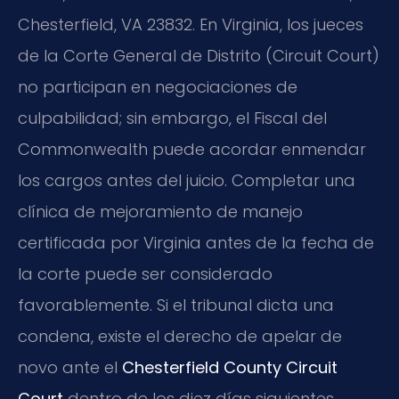
Chesterfield, VA 23832. En Virginia, los jueces
de la Corte General de Distrito (Circuit Court)
no participan en negociaciones de
culpabilidad; sin embargo, el Fiscal del
Commonwealth puede acordar enmendar
los cargos antes del juicio. Completar una
clínica de mejoramiento de manejo
certificada por Virginia antes de la fecha de
la corte puede ser considerado
favorablemente. Si el tribunal dicta una
condena, existe el derecho de apelar de
novo ante el
Chesterfield County Circuit
Court
dentro de los diez días siguientes.