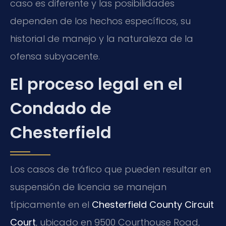
caso es diferente y las posibilidades
dependen de los hechos específicos, su
historial de manejo y la naturaleza de la
ofensa subyacente.
El proceso legal en el
Condado de
Chesterfield
Los casos de tráfico que pueden resultar en
suspensión de licencia se manejan
típicamente en el
Chesterfield County Circuit
Court
, ubicado en 9500 Courthouse Road,