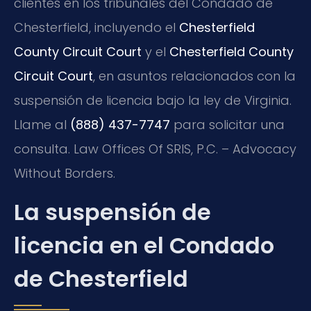
clientes en los tribunales del Condado de
Chesterfield, incluyendo el
Chesterfield
County Circuit Court
y el
Chesterfield County
Circuit Court
, en asuntos relacionados con la
suspensión de licencia bajo la ley de Virginia.
Llame al
(888) 437-7747
para solicitar una
consulta. Law Offices Of SRIS, P.C. – Advocacy
Without Borders.
La suspensión de
licencia en el Condado
de Chesterfield