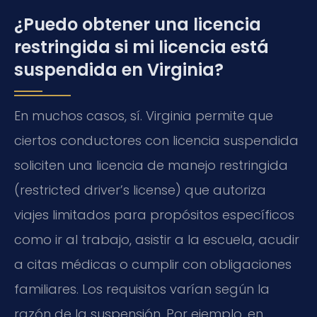
¿Puedo obtener una licencia
restringida si mi licencia está
suspendida en Virginia?
En muchos casos, sí. Virginia permite que
ciertos conductores con licencia suspendida
soliciten una licencia de manejo restringida
(restricted driver’s license) que autoriza
viajes limitados para propósitos específicos
como ir al trabajo, asistir a la escuela, acudir
a citas médicas o cumplir con obligaciones
familiares. Los requisitos varían según la
razón de la suspensión. Por ejemplo, en