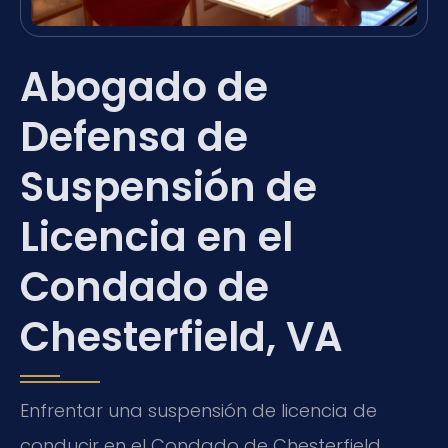
Abogado de
Defensa de
Suspensión de
Licencia en el
Condado de
Chesterfield, VA
Enfrentar una suspensión de licencia de
conducir en el Condado de Chesterfield