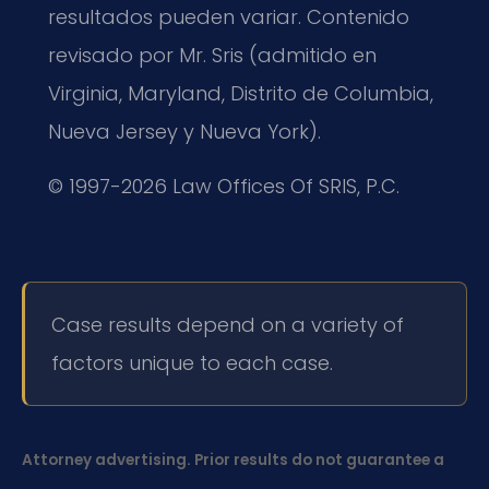
resultados pueden variar. Contenido
revisado por Mr. Sris (admitido en
Virginia, Maryland, Distrito de Columbia,
Nueva Jersey y Nueva York).
© 1997-2026 Law Offices Of SRIS, P.C.
Case results depend on a variety of
factors unique to each case.
Attorney advertising. Prior results do not guarantee a