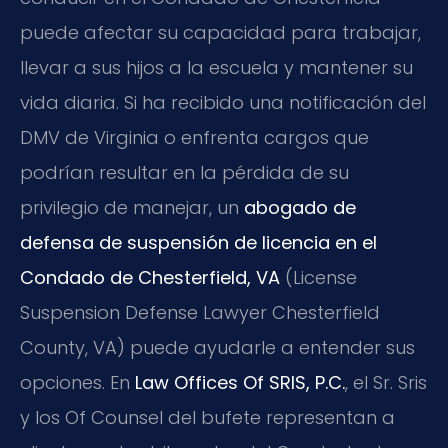
puede afectar su capacidad para trabajar,
llevar a sus hijos a la escuela y mantener su
vida diaria. Si ha recibido una notificación del
DMV de Virginia o enfrenta cargos que
podrían resultar en la pérdida de su
privilegio de manejar, un
abogado de
defensa de suspensión de licencia en el
Condado de Chesterfield, VA
(License
Suspension Defense Lawyer Chesterfield
County, VA) puede ayudarle a entender sus
opciones. En
Law Offices Of SRIS, P.C.
, el Sr. Sris
y los Of Counsel del bufete representan a