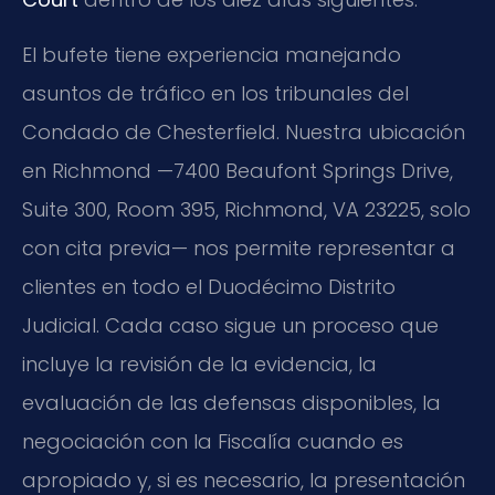
El bufete tiene experiencia manejando
asuntos de tráfico en los tribunales del
Condado de Chesterfield. Nuestra ubicación
en Richmond —7400 Beaufont Springs Drive,
Suite 300, Room 395, Richmond, VA 23225, solo
con cita previa— nos permite representar a
clientes en todo el Duodécimo Distrito
Judicial. Cada caso sigue un proceso que
incluye la revisión de la evidencia, la
evaluación de las defensas disponibles, la
negociación con la Fiscalía cuando es
apropiado y, si es necesario, la presentación