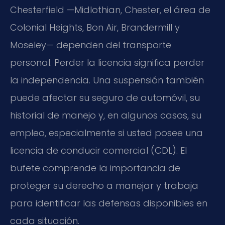
Chesterfield —Midlothian, Chester, el área de
Colonial Heights, Bon Air, Brandermill y
Moseley— dependen del transporte
personal. Perder la licencia significa perder
la independencia. Una suspensión también
puede afectar su seguro de automóvil, su
historial de manejo y, en algunos casos, su
empleo, especialmente si usted posee una
licencia de conducir comercial (CDL). El
bufete comprende la importancia de
proteger su derecho a manejar y trabaja
para identificar las defensas disponibles en
cada situación.