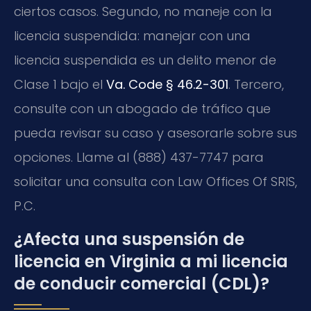
ciertos casos. Segundo, no maneje con la
licencia suspendida: manejar con una
licencia suspendida es un delito menor de
Clase 1 bajo el
Va. Code § 46.2-301
. Tercero,
consulte con un abogado de tráfico que
pueda revisar su caso y asesorarle sobre sus
opciones. Llame al (888) 437-7747 para
solicitar una consulta con Law Offices Of SRIS,
P.C.
¿Afecta una suspensión de
licencia en Virginia a mi licencia
de conducir comercial (CDL)?