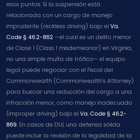
esos puntos. Si la suspensión está
relacionada con un cargo de manejo
imprudente (reckless driving) bajo el
Va.
Code § 46.2-862
—el cual es un delito menor
de Clase 1 (Class 1 misdemeanor) en Virginia,
no una simple multa de tráfico— el equipo
legal puede negociar con el Fiscal del
Commonwealth (Commonwealth’s Attorney)
para buscar una reducción del cargo a una
infracción menor, como manejo inadecuado
(improper driving) bajo el
Va. Code § 46.2-
869
. En casos de DUI, una defensa sólida
puede incluir la revisión de la legalidad de la