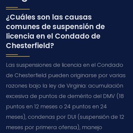
¿Cuáles son las causas
comunes de suspensión de
licencia en el Condado de
Chesterfield?
Las suspensiones de licencia en el Condado
de Chesterfield pueden originarse por varias
razones bajo la ley de Virginia: acumulación
excesiva de puntos de demérito del DMV (18
puntos en 12 meses o 24 puntos en 24
meses), condenas por DUI (suspensión de 12
meses por primera ofensa), manejo