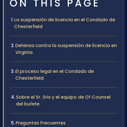
ON THIS PAGE
La suspensión de licencia en el Condado de
Chesterfield
Defensa contra la suspensión de licencia en
Virginia
El proceso legal en el Condado de
Chesterfield
Sobre el Sr. Sris y el equipo de Of Counsel
del bufete
Preguntas Frecuentes