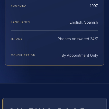
1997
FOUNDED
English, Spanish
LANGUAGES
Phones Answered 24/7
INTAKE
By Appointment Only
CONSULTATION