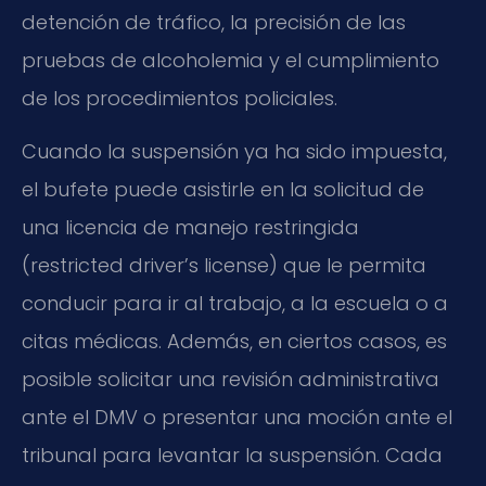
detención de tráfico, la precisión de las
pruebas de alcoholemia y el cumplimiento
de los procedimientos policiales.
Cuando la suspensión ya ha sido impuesta,
el bufete puede asistirle en la solicitud de
una licencia de manejo restringida
(restricted driver’s license) que le permita
conducir para ir al trabajo, a la escuela o a
citas médicas. Además, en ciertos casos, es
posible solicitar una revisión administrativa
ante el DMV o presentar una moción ante el
tribunal para levantar la suspensión. Cada