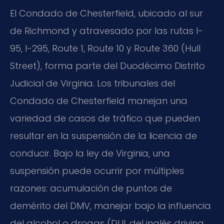
El Condado de Chesterfield, ubicado al sur
de Richmond y atravesado por las rutas I-
95, I-295, Route 1, Route 10 y Route 360 (Hull
Street), forma parte del Duodécimo Distrito
Judicial de Virginia. Los tribunales del
Condado de Chesterfield manejan una
variedad de casos de tráfico que pueden
resultar en la suspensión de la licencia de
conducir. Bajo la ley de Virginia, una
suspensión puede ocurrir por múltiples
razones: acumulación de puntos de
demérito del DMV, manejar bajo la influencia
del alcohol o drogas (DUI, del inglés driving