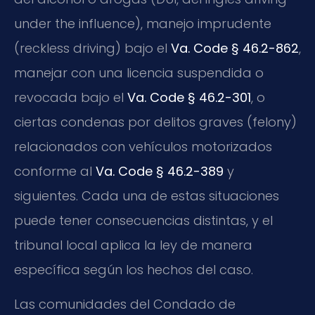
under the influence), manejo imprudente
(reckless driving) bajo el
Va. Code § 46.2-862
,
manejar con una licencia suspendida o
revocada bajo el
Va. Code § 46.2-301
, o
ciertas condenas por delitos graves (felony)
relacionados con vehículos motorizados
conforme al
Va. Code § 46.2-389
y
siguientes. Cada una de estas situaciones
puede tener consecuencias distintas, y el
tribunal local aplica la ley de manera
específica según los hechos del caso.
Las comunidades del Condado de