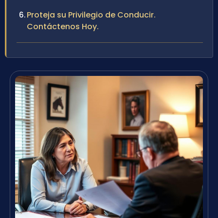
Proteja su Privilegio de Conducir.
Contáctenos Hoy.