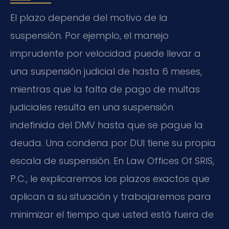
El plazo depende del motivo de la
suspensión. Por ejemplo, el manejo
imprudente por velocidad puede llevar a
una suspensión judicial de hasta 6 meses,
mientras que la falta de pago de multas
judiciales resulta en una suspensión
indefinida del DMV hasta que se pague la
deuda. Una condena por DUI tiene su propia
escala de suspensión. En Law Offices Of SRIS,
P.C., le explicaremos los plazos exactos que
aplican a su situación y trabajaremos para
minimizar el tiempo que usted está fuera de