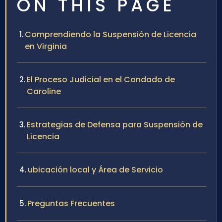
ON THIS PAGE
Comprendiendo la Suspensión de Licencia
en Virginia
El Proceso Judicial en el Condado de
Caroline
Estrategias de Defensa para Suspensión de
Licencia
ubicación local y Área de Servicio
Preguntas Frecuentes