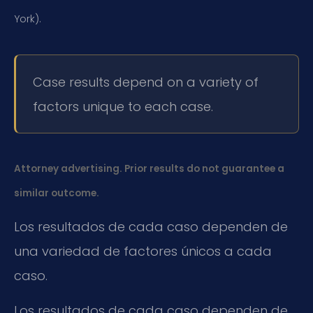
York).
Case results depend on a variety of
factors unique to each case.
Attorney advertising. Prior results do not guarantee a
similar outcome.
Los resultados de cada caso dependen de
una variedad de factores únicos a cada
caso.
Los resultados de cada caso dependen de