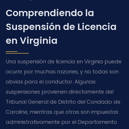
Comprendiendo la
Suspensión de Licencia
en Virginia
Una suspensión de licencia en Virginia puede
ocurrir por muchas razones, y no todas son
obvias para el conductor. Algunas
suspensiones provienen directamente del
Tribunal General de Distrito del Condado de
Caroline, mientras que otras son impuestas
administrativamente por el Departamento