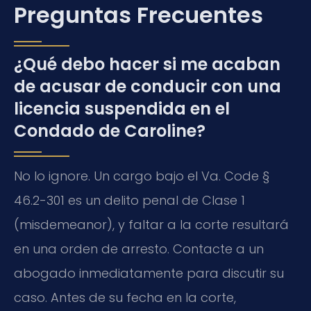
Preguntas Frecuentes
¿Qué debo hacer si me acaban
de acusar de conducir con una
licencia suspendida en el
Condado de Caroline?
No lo ignore. Un cargo bajo el Va. Code §
46.2-301 es un delito penal de Clase 1
(misdemeanor), y faltar a la corte resultará
en una orden de arresto. Contacte a un
abogado inmediatamente para discutir su
caso. Antes de su fecha en la corte,