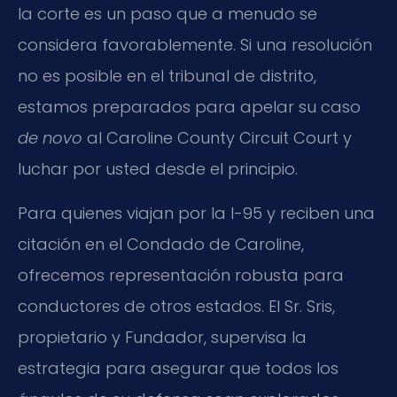
la corte es un paso que a menudo se
considera favorablemente. Si una resolución
no es posible en el tribunal de distrito,
estamos preparados para apelar su caso
de novo
al Caroline County Circuit Court y
luchar por usted desde el principio.
Para quienes viajan por la I-95 y reciben una
citación en el Condado de Caroline,
ofrecemos representación robusta para
conductores de otros estados. El Sr. Sris,
propietario y Fundador, supervisa la
estrategia para asegurar que todos los