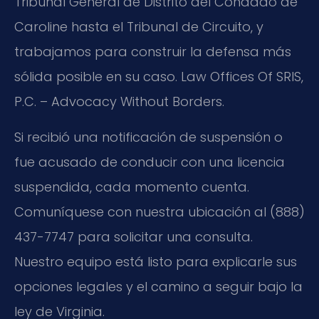
Tribunal General de Distrito del Condado de
Caroline hasta el Tribunal de Circuito, y
trabajamos para construir la defensa más
sólida posible en su caso. Law Offices Of SRIS,
P.C. – Advocacy Without Borders.
Si recibió una notificación de suspensión o
fue acusado de conducir con una licencia
suspendida, cada momento cuenta.
Comuníquese con nuestra ubicación al (888)
437-7747 para solicitar una consulta.
Nuestro equipo está listo para explicarle sus
opciones legales y el camino a seguir bajo la
ley de Virginia.