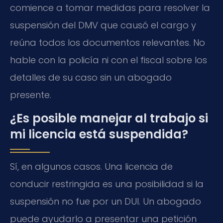
comience a tomar medidas para resolver la
suspensión del DMV que causó el cargo y
reúna todos los documentos relevantes. No
hable con la policía ni con el fiscal sobre los
detalles de su caso sin un abogado
presente.
¿Es posible manejar al trabajo si
mi licencia está suspendida?
Sí, en algunos casos. Una licencia de
conducir restringida es una posibilidad si la
suspensión no fue por un DUI. Un abogado
puede ayudarlo a presentar una petición