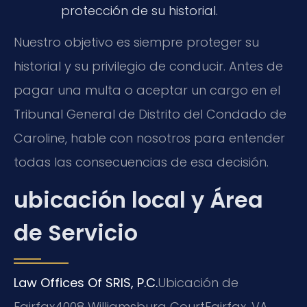
protección de su historial.
Nuestro objetivo es siempre proteger su
historial y su privilegio de conducir. Antes de
pagar una multa o aceptar un cargo en el
Tribunal General de Distrito del Condado de
Caroline, hable con nosotros para entender
todas las consecuencias de esa decisión.
ubicación local y Área
de Servicio
Law Offices Of SRIS, P.C.
Ubicación de
Fairfax
4008 Williamsburg Court
Fairfax, VA