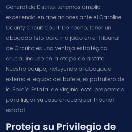
General de Distrito, tenemos amplia
experiencia en apelaciones ante el Caroline
County Circuit Court. De hecho, tener un
abogado listo para ir a juicio en el Tribunal
de Circuito es una ventaja estratégica
crucial, incluso en la etapa de distrito.
Nuestro equipo, incluyendo al abogado
externo el equipo del bufete, ex patrullero de
la Policía Estatal de Virginia, está preparado
para litigar su caso en cualquier tribunal
estatal.
Proteja su Privilegio de