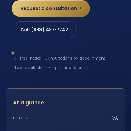
Request a consultation
Call (888) 437-7747
Toll-free intake · Consultations by appointment ·
Intake available in English and Spanish
At a glance
VA
SERVING