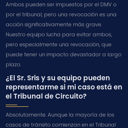
Ambos pueden ser impuestos por el DMV o
por el tribunal, pero una revocación es una
acción significativamente más grave.
Nuestro equipo lucha para evitar ambos,
pero especialmente una revocación, que
puede tener un impacto devastador a largo
plazo.
¿El Sr. Sris y su equipo pueden
representarme si mi caso está en
el Tribunal de Circuito?
Absolutamente. Aunque la mayoría de los
casos de tránsito comienzan en el Tribunal