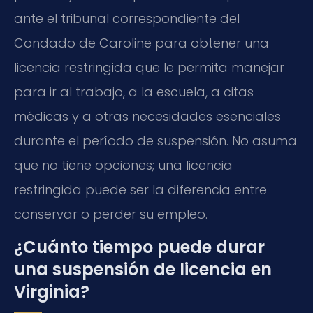
ante el tribunal correspondiente del
Condado de Caroline para obtener una
licencia restringida que le permita manejar
para ir al trabajo, a la escuela, a citas
médicas y a otras necesidades esenciales
durante el período de suspensión. No asuma
que no tiene opciones; una licencia
restringida puede ser la diferencia entre
conservar o perder su empleo.
¿Cuánto tiempo puede durar
una suspensión de licencia en
Virginia?