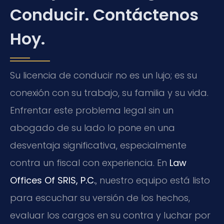
Conducir. Contáctenos
Hoy.
Su licencia de conducir no es un lujo; es su
conexión con su trabajo, su familia y su vida.
Enfrentar este problema legal sin un
abogado de su lado lo pone en una
desventaja significativa, especialmente
contra un fiscal con experiencia. En
Law
Offices Of SRIS, P.C.
, nuestro equipo está listo
para escuchar su versión de los hechos,
evaluar los cargos en su contra y luchar por