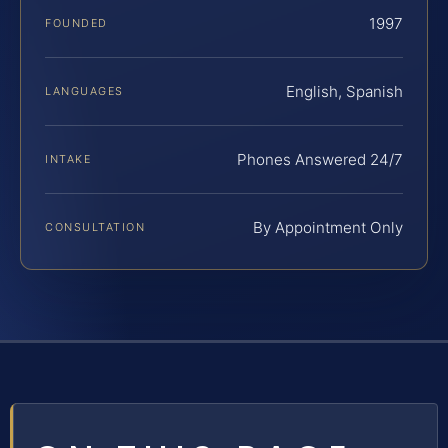
1997
FOUNDED
English, Spanish
LANGUAGES
Phones Answered 24/7
INTAKE
By Appointment Only
CONSULTATION