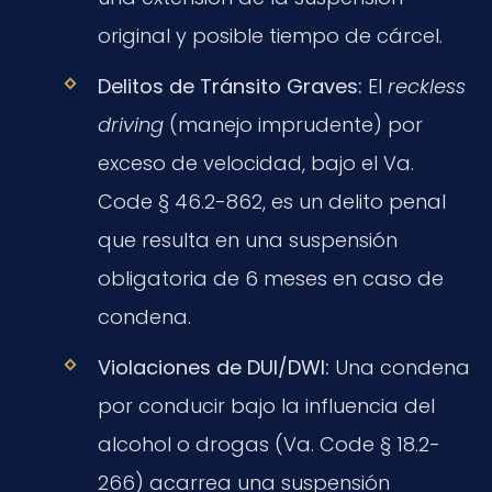
original y posible tiempo de cárcel.
Delitos de Tránsito Graves:
El
reckless
driving
(manejo imprudente) por
exceso de velocidad, bajo el Va.
Code § 46.2-862, es un delito penal
que resulta en una suspensión
obligatoria de 6 meses en caso de
condena.
Violaciones de DUI/DWI:
Una condena
por conducir bajo la influencia del
alcohol o drogas (Va. Code § 18.2-
266) acarrea una suspensión