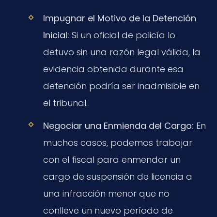
Impugnar el Motivo de la Detención
Inicial:
Si un oficial de policía lo
detuvo sin una razón legal válida, la
evidencia obtenida durante esa
detención podría ser inadmisible en
el tribunal.
Negociar una Enmienda del Cargo:
En
muchos casos, podemos trabajar
con el fiscal para enmendar un
cargo de suspensión de licencia a
una infracción menor que no
conlleve un nuevo período de