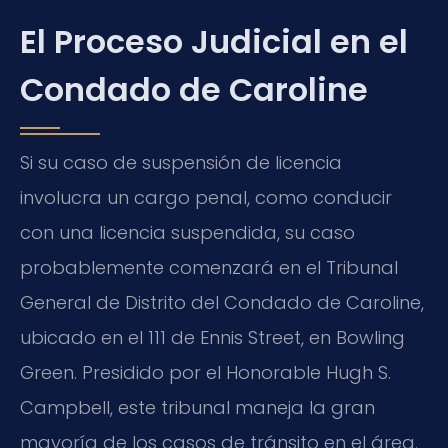
El Proceso Judicial en el
Condado de Caroline
Si su caso de suspensión de licencia
involucra un cargo penal, como conducir
con una licencia suspendida, su caso
probablemente comenzará en el Tribunal
General de Distrito del Condado de Caroline,
ubicado en el 111 de Ennis Street, en Bowling
Green. Presidido por el Honorable Hugh S.
Campbell, este tribunal maneja la gran
mayoría de los casos de tránsito en el área.