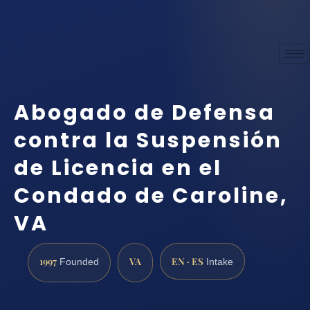
Abogado de Defensa
contra la Suspensión
de Licencia en el
Condado de Caroline,
VA
1997
VA
EN · ES
Founded
Intake