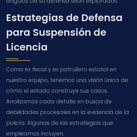
ángulos de su defensa sean explorados.
Estrategias de Defensa
para Suspensión de
Licencia
Como ex fiscal y ex patrullero estatal en
nuestro equipo, tenemos una visión única de
cómo el estado construye sus casos.
Analizamos cada detalle en busca de
debilidades procesales en la evidencia de la
policía. Algunas de las estrategias que
empleamos incluyen: