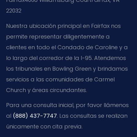
22032
Nuestra ubicación principal en Fairfax nos
permite representar diligentemente a
clientes en todo el Condado de Caroline y a
lo largo del corredor de la I-95. Atendemos
los tribunales en Bowling Green y brindamos
servicios a las comunidades de Carmel
Church y áreas circundantes.
Para una consulta inicial, por favor llámenos
al
(888) 437-7747
. Las consultas se realizan
únicamente con cita previa.