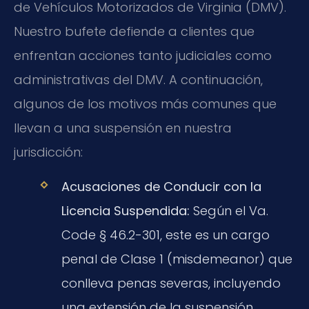
de Vehículos Motorizados de Virginia (DMV).
Nuestro bufete defiende a clientes que
enfrentan acciones tanto judiciales como
administrativas del DMV. A continuación,
algunos de los motivos más comunes que
llevan a una suspensión en nuestra
jurisdicción:
Acusaciones de Conducir con la
Licencia Suspendida:
Según el Va.
Code § 46.2-301, este es un cargo
penal de Clase 1 (misdemeanor) que
conlleva penas severas, incluyendo
una extensión de la suspensión