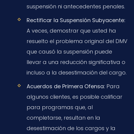
suspensión ni antecedentes penales.
Rectificar la Suspensión Subyacente:
A veces, demostrar que usted ha
resuelto el problema original del DMV
que causó la suspensión puede
llevar a una reducción significativa o
incluso a la desestimación del cargo.
Acuerdos de Primera Ofensa:
Para
algunos clientes, es posible calificar
para programas que, al
completarse, resultan en la
desestimación de los cargos y la