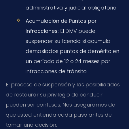
administrativa y judicial obligatoria.
Acumulación de Puntos por
Infracciones:
El DMV puede
suspender su licencia si acumula
demasiados puntos de demérito en
un período de 12 o 24 meses por
infracciones de tránsito.
El proceso de suspensión y las posibilidades
de restaurar su privilegio de conducir
pueden ser confusos. Nos aseguramos de
que usted entienda cada paso antes de
tomar una decisión.