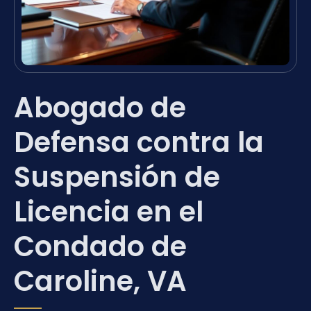
Abogado de
Defensa contra la
Suspensión de
Licencia en el
Condado de
Caroline, VA