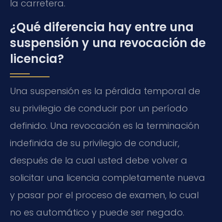
la carretera.
¿Qué diferencia hay entre una
suspensión y una revocación de
licencia?
Una suspensión es la pérdida temporal de
su privilegio de conducir por un período
definido. Una revocación es la terminación
indefinida de su privilegio de conducir,
después de la cual usted debe volver a
solicitar una licencia completamente nueva
y pasar por el proceso de examen, lo cual
no es automático y puede ser negado.