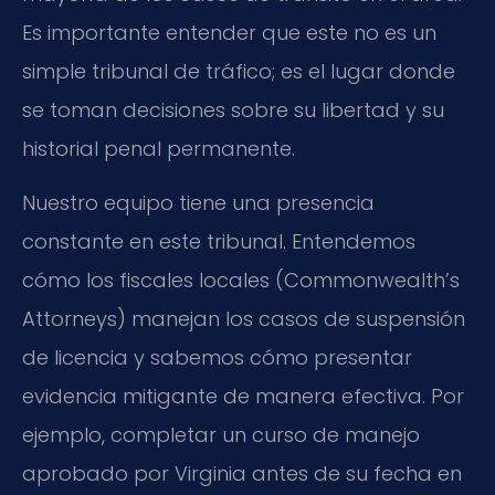
Es importante entender que este no es un
simple tribunal de tráfico; es el lugar donde
se toman decisiones sobre su libertad y su
historial penal permanente.
Nuestro equipo tiene una presencia
constante en este tribunal. Entendemos
cómo los fiscales locales (Commonwealth’s
Attorneys) manejan los casos de suspensión
de licencia y sabemos cómo presentar
evidencia mitigante de manera efectiva. Por
ejemplo, completar un curso de manejo
aprobado por Virginia antes de su fecha en