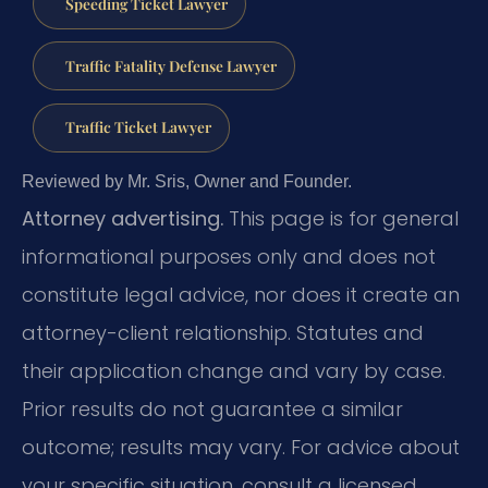
Speeding Ticket Lawyer
Traffic Fatality Defense Lawyer
Traffic Ticket Lawyer
Reviewed by Mr. Sris, Owner and Founder.
Attorney advertising.
This page is for general
informational purposes only and does not
constitute legal advice, nor does it create an
attorney-client relationship. Statutes and
their application change and vary by case.
Prior results do not guarantee a similar
outcome; results may vary. For advice about
your specific situation, consult a licensed