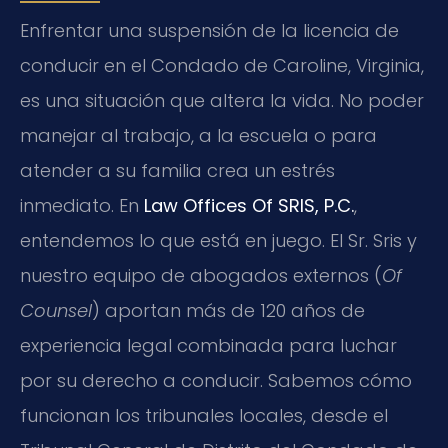
Enfrentar una suspensión de la licencia de
conducir en el Condado de Caroline, Virginia,
es una situación que altera la vida. No poder
manejar al trabajo, a la escuela o para
atender a su familia crea un estrés
inmediato. En
Law Offices Of SRIS, P.C.
,
entendemos lo que está en juego. El Sr. Sris y
nuestro equipo de abogados externos (
Of
Counsel
) aportan más de 120 años de
experiencia legal combinada para luchar
por su derecho a conducir. Sabemos cómo
funcionan los tribunales locales, desde el