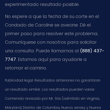
experimentado resultado posible.
No espere a que la fecha de su corte en el
Condado de Caroline se avecine. Dé el
primer paso para resolver este problema.
Comuníquese con nosotros para solicitar
una consulta. Puede llamarnos al
(888) 437-
7747
. Estamos aquí para ayudarle a
retomar el camino.
Publicidad legal. Resultados anteriores no garantizan
un resultado similar. Los resultados pueden variar.
Contenido revisado por Mr. Sris (admitido en Virginia,
Maryland, Distrito de Columbia, Nueva Jersey y Nueva