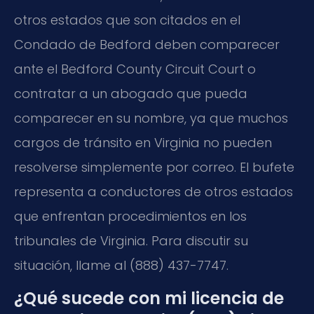
otros estados que son citados en el
Condado de Bedford deben comparecer
ante el Bedford County Circuit Court o
contratar a un abogado que pueda
comparecer en su nombre, ya que muchos
cargos de tránsito en Virginia no pueden
resolverse simplemente por correo. El bufete
representa a conductores de otros estados
que enfrentan procedimientos en los
tribunales de Virginia. Para discutir su
situación, llame al (888) 437-7747.
¿Qué sucede con mi licencia de