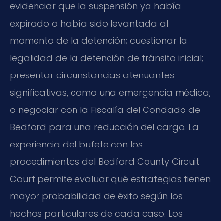
evidenciar que la suspensión ya había
expirado o había sido levantada al
momento de la detención; cuestionar la
legalidad de la detención de tránsito inicial;
presentar circunstancias atenuantes
significativas, como una emergencia médica;
o negociar con la Fiscalía del Condado de
Bedford para una reducción del cargo. La
experiencia del bufete con los
procedimientos del Bedford County Circuit
Court permite evaluar qué estrategias tienen
mayor probabilidad de éxito según los
hechos particulares de cada caso. Los