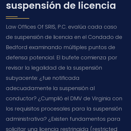
suspensión de licencia
Law Offices Of SRIS, P.C. evalúa cada caso
de suspensión de licencia en el Condado de
Bedford examinando múltiples puntos de
defensa potencial. El bufete comienza por
revisar la legalidad de la suspensión
subyacente: ¿fue notificada
adecuadamente la suspensión al
conductor? ¿Cumplió el DMV de Virginia con
los requisitos procesales para la suspensión
administrativa? ¿Existen fundamentos para
solicitar una licencia restringida (restricted