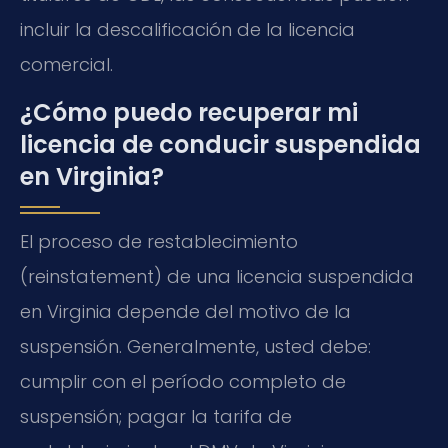
incluir la descalificación de la licencia
comercial.
¿Cómo puedo recuperar mi
licencia de conducir suspendida
en Virginia?
El proceso de restablecimiento
(reinstatement) de una licencia suspendida
en Virginia depende del motivo de la
suspensión. Generalmente, usted debe:
cumplir con el período completo de
suspensión; pagar la tarifa de