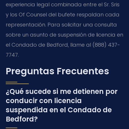
experiencia legal combinada entre el Sr. Sris
y los Of Counsel del bufete respaldan cada
representación. Para solicitar una consulta
sobre un asunto de suspensión de licencia en
el Condado de Bedford, llame al (888) 437-
7747.
Preguntas Frecuentes
¿Qué sucede si me detienen por
conducir con licencia
suspendida en el Condado de
Bedford?