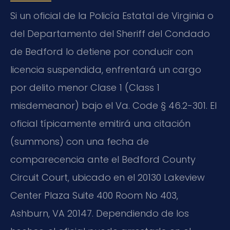
Si un oficial de la Policía Estatal de Virginia o
del Departamento del Sheriff del Condado
de Bedford lo detiene por conducir con
licencia suspendida, enfrentará un cargo
por delito menor Clase 1 (Class 1
misdemeanor) bajo el Va. Code § 46.2-301. El
oficial típicamente emitirá una citación
(summons) con una fecha de
comparecencia ante el Bedford County
Circuit Court, ubicado en el 20130 Lakeview
Center Plaza Suite 400 Room No 403,
Ashburn, VA 20147. Dependiendo de los