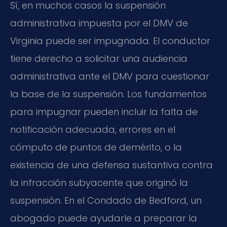
Sí, en muchos casos la suspensión
administrativa impuesta por el DMV de
Virginia puede ser impugnada. El conductor
tiene derecho a solicitar una audiencia
administrativa ante el DMV para cuestionar
la base de la suspensión. Los fundamentos
para impugnar pueden incluir la falta de
notificación adecuada, errores en el
cómputo de puntos de demérito, o la
existencia de una defensa sustantiva contra
la infracción subyacente que originó la
suspensión. En el Condado de Bedford, un
abogado puede ayudarle a preparar la