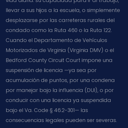
vida diaria: su capacidad para ir al trabajo,
llevar a sus hijos a la escuela, o simplemente
desplazarse por las carreteras rurales del
condado como la Ruta 460 o la Ruta 122.
Cuando el Departamento de Vehículos
Motorizados de Virginia (Virginia DMV) o el
Bedford County Circuit Court impone una
suspensión de licencia —ya sea por
acumulación de puntos, por una condena
por manejar bajo la influencia (DUI), o por
conducir con una licencia ya suspendida
bajo el Va. Code § 46.2-301— las
consecuencias legales pueden ser severas.