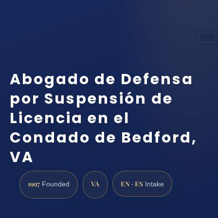
Abogado de Defensa
por Suspensión de
Licencia en el
Condado de Bedford,
VA
1997
VA
EN · ES
Founded
Intake