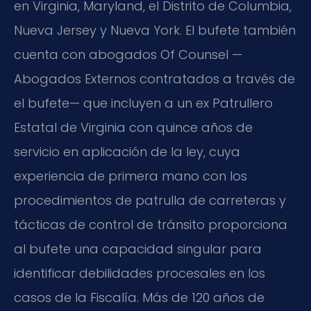
en Virginia, Maryland, el Distrito de Columbia,
Nueva Jersey y Nueva York. El bufete también
cuenta con abogados Of Counsel —
Abogados Externos contratados a través de
el bufete— que incluyen a un ex Patrullero
Estatal de Virginia con quince años de
servicio en aplicación de la ley, cuya
experiencia de primera mano con los
procedimientos de patrulla de carreteras y
tácticas de control de tránsito proporciona
al bufete una capacidad singular para
identificar debilidades procesales en los
casos de la Fiscalía. Más de 120 años de