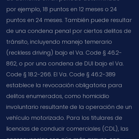
por ejemplo, 18 puntos en 12 meses o 24
puntos en 24 meses. También puede resultar
de una condena penal por ciertos delitos de
tránsito, incluyendo manejo temerario
(reckless driving) bajo el Va. Code § 46.2-
862, o por una condena de DUI bajo el Va.
Code § 18.2-266. El Va. Code § 46.2-389
establece la revocación obligatoria para
delitos enumerados, como homicidio
involuntario resultante de la operación de un
vehículo motorizado. Para los titulares de
licencias de conducir comerciales (CDL), las