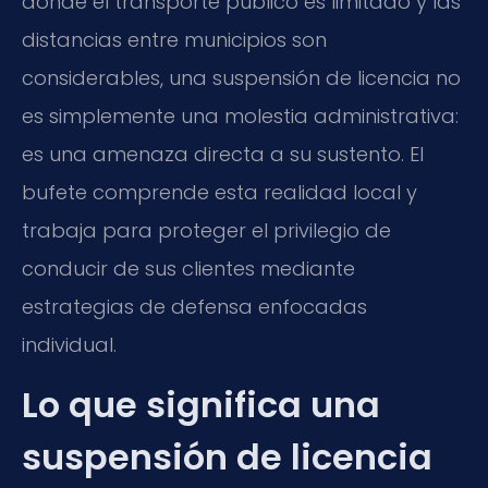
donde el transporte público es limitado y las
distancias entre municipios son
considerables, una suspensión de licencia no
es simplemente una molestia administrativa:
es una amenaza directa a su sustento. El
bufete comprende esta realidad local y
trabaja para proteger el privilegio de
conducir de sus clientes mediante
estrategias de defensa enfocadas
individual.
Lo que significa una
suspensión de licencia