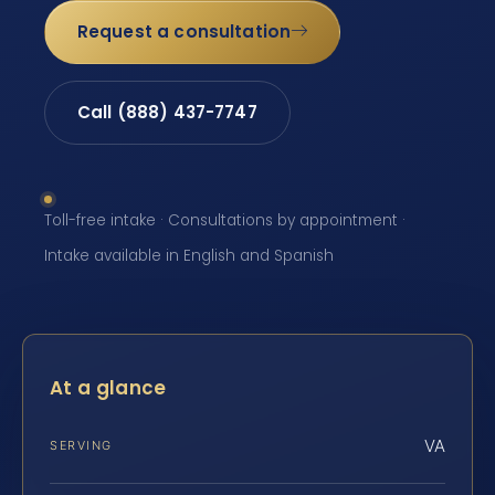
Request a consultation
Call (888) 437-7747
Toll-free intake · Consultations by appointment ·
Intake available in English and Spanish
At a glance
VA
SERVING