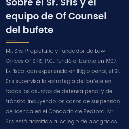
Sobre el Sr. Sris y el
equipo de Of Counsel
del bufete
Mr. Sris, Propietario y Fundador de Law
Offices Of SRIS, P.C., fundó el bufete en 1997.
Ex fiscal con experiencia en litigio penal, el Sr.
Sris supervisa la estrategia del bufete en
todos los asuntos de defensa penal y de
tránsito, incluyendo los casos de suspensión
de licencia en el Condado de Bedford. Mr.
Sris está admitido al colegio de abogados