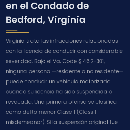
en el Condado de
Bedford, Virginia
Virginia trata las infracciones relacionadas
con la licencia de conducir con considerable
severidad. Bajo el Va. Code § 46.2-301,
ninguna persona —residente o no residente—
puede conducir un vehículo motorizado
cuando su licencia ha sido suspendida o
revocada. Una primera ofensa se clasifica
como delito menor Clase 1 (Class 1
misdemeanor). Si la suspensión original fue