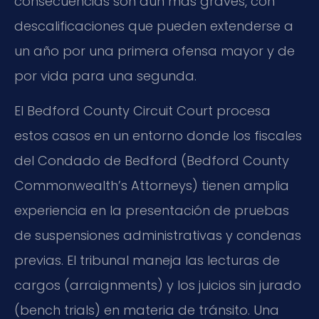
consecuencias son aún más graves, con
descalificaciones que pueden extenderse a
un año por una primera ofensa mayor y de
por vida para una segunda.
El Bedford County Circuit Court procesa
estos casos en un entorno donde los fiscales
del Condado de Bedford (Bedford County
Commonwealth’s Attorneys) tienen amplia
experiencia en la presentación de pruebas
de suspensiones administrativas y condenas
previas. El tribunal maneja las lecturas de
cargos (arraignments) y los juicios sin jurado
(bench trials) en materia de tránsito. Una