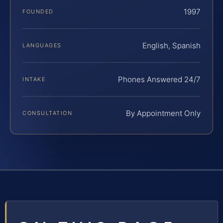
1997
FOUNDED
English, Spanish
LANGUAGES
Phones Answered 24/7
INTAKE
By Appointment Only
CONSULTATION