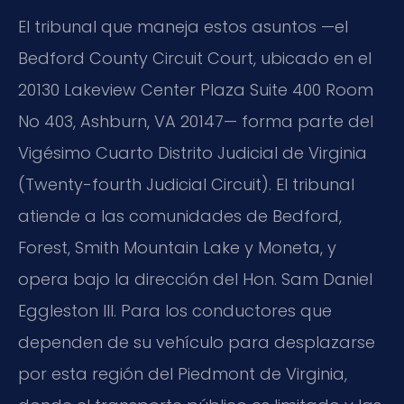
El tribunal que maneja estos asuntos —el
Bedford County Circuit Court, ubicado en el
20130 Lakeview Center Plaza Suite 400 Room
No 403, Ashburn, VA 20147— forma parte del
Vigésimo Cuarto Distrito Judicial de Virginia
(Twenty-fourth Judicial Circuit). El tribunal
atiende a las comunidades de Bedford,
Forest, Smith Mountain Lake y Moneta, y
opera bajo la dirección del Hon. Sam Daniel
Eggleston III. Para los conductores que
dependen de su vehículo para desplazarse
por esta región del Piedmont de Virginia,