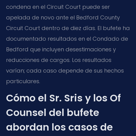
condena en el Circuit Court puede ser
apelada de novo ante el Bedford County
Circuit Court dentro de diez días. El bufete ha
documentado resultados en el Condado de
Bedford que incluyen desestimaciones y
reducciones de cargos. Los resultados
varían; cada caso depende de sus hechos
particulares.
Cómo el Sr. Sris y los Of
Counsel del bufete
abordan los casos de