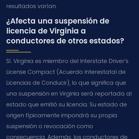
resultados varían.
¿Afecta una suspensión de
licencia de Virginia a
conductores de otros estados?
Sí. Virginia es miembro del Interstate Driver’s
License Compact (Acuerdo Interestatal de
Licencias de Conducir), lo que significa que
una suspensión en Virginia será reportada al
estado que emitió su licencia. Su estado de
origen típicamente impondrá su propia
suspensión o revocación como
consecuencia. Además, los conductores de