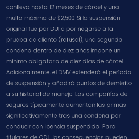
conlleva hasta 12 meses de cárcel y una
multa máxima de $2,500. Si la suspensión
original fue por DUI o por negarse a la
prueba de aliento (refusal), una segunda
condena dentro de diez años impone un
mínimo obligatorio de diez días de cárcel.
Adicionalmente, el DMV extenderá el período
de suspensión y añadirá puntos de demérito
a su historial de manejo. Las compañías de
seguros típicamente aumentan las primas
significativamente tras una condena por
conducir con licencia suspendida. Para
titulares de CDL, las consecuencias pueden