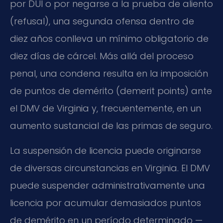
por DUI o por negarse a la prueba de aliento
(refusal), una segunda ofensa dentro de
diez años conlleva un mínimo obligatorio de
diez días de cárcel. Más allá del proceso
penal, una condena resulta en la imposición
de puntos de demérito (demerit points) ante
el DMV de Virginia y, frecuentemente, en un
aumento sustancial de las primas de seguro.
La suspensión de licencia puede originarse
de diversas circunstancias en Virginia. El DMV
puede suspender administrativamente una
licencia por acumular demasiados puntos
de demérito en un período determinado —