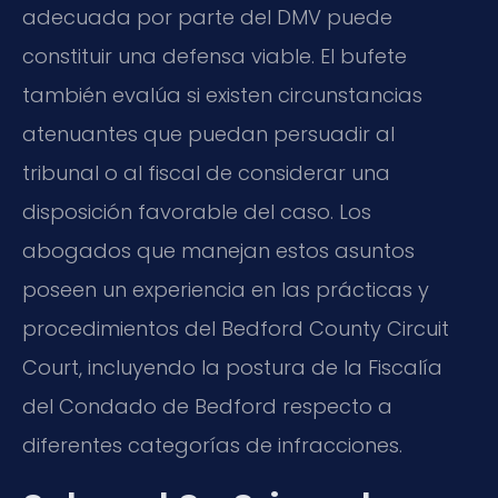
adecuada por parte del DMV puede
constituir una defensa viable. El bufete
también evalúa si existen circunstancias
atenuantes que puedan persuadir al
tribunal o al fiscal de considerar una
disposición favorable del caso. Los
abogados que manejan estos asuntos
poseen un experiencia en las prácticas y
procedimientos del Bedford County Circuit
Court, incluyendo la postura de la Fiscalía
del Condado de Bedford respecto a
diferentes categorías de infracciones.