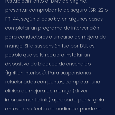
restablecimiento al DMV de Virginia;
presentar comprobante de seguro (SR-22 o
FR-44, según el caso); y, en algunos casos,
completar un programa de intervención
para conductores o un curso de mejora de
manejo. Si la suspensión fue por DUI, es
posible que se le requiera instalar un
dispositivo de bloqueo de encendido
(ignition interlock). Para suspensiones
relacionadas con puntos, completar una
clínica de mejora de manejo (driver
improvement clinic) aprobada por Virginia
antes de su fecha de audiencia puede ser