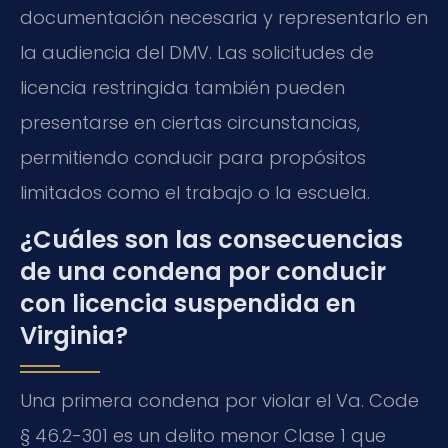
documentación necesaria y representarlo en
la audiencia del DMV. Las solicitudes de
licencia restringida también pueden
presentarse en ciertas circunstancias,
permitiendo conducir para propósitos
limitados como el trabajo o la escuela.
¿Cuáles son las consecuencias
de una condena por conducir
con licencia suspendida en
Virginia?
Una primera condena por violar el Va. Code
§ 46.2-301 es un delito menor Clase 1 que