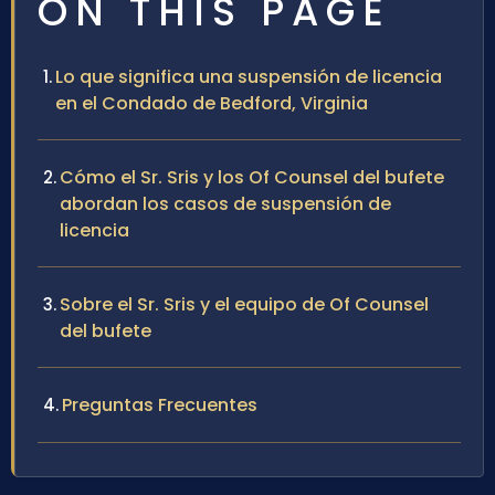
ON THIS PAGE
Lo que significa una suspensión de licencia
en el Condado de Bedford, Virginia
Cómo el Sr. Sris y los Of Counsel del bufete
abordan los casos de suspensión de
licencia
Sobre el Sr. Sris y el equipo de Of Counsel
del bufete
Preguntas Frecuentes