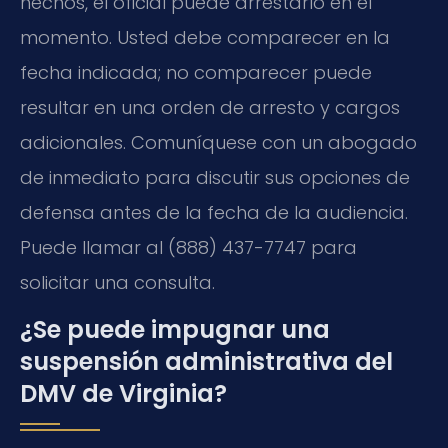
hechos, el oficial puede arrestarlo en el
momento. Usted debe comparecer en la
fecha indicada; no comparecer puede
resultar en una orden de arresto y cargos
adicionales. Comuníquese con un abogado
de inmediato para discutir sus opciones de
defensa antes de la fecha de la audiencia.
Puede llamar al (888) 437-7747 para
solicitar una consulta.
¿Se puede impugnar una
suspensión administrativa del
DMV de Virginia?