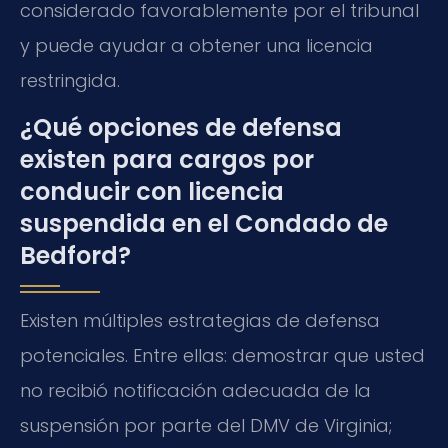
considerado favorablemente por el tribunal
y puede ayudar a obtener una licencia
restringida.
¿Qué opciones de defensa
existen para cargos por
conducir con licencia
suspendida en el Condado de
Bedford?
Existen múltiples estrategias de defensa
potenciales. Entre ellas: demostrar que usted
no recibió notificación adecuada de la
suspensión por parte del DMV de Virginia;