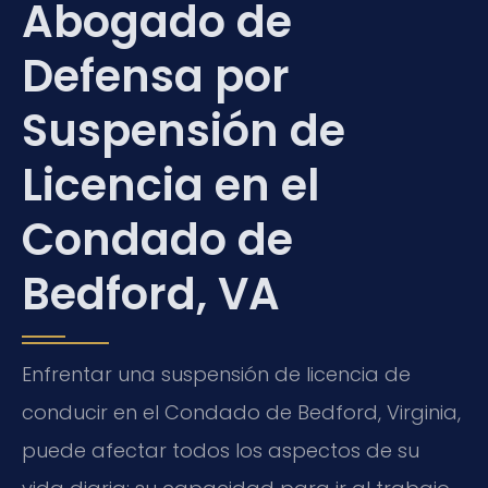
Abogado de
Defensa por
Suspensión de
Licencia en el
Condado de
Bedford, VA
Enfrentar una suspensión de licencia de
conducir en el Condado de Bedford, Virginia,
puede afectar todos los aspectos de su