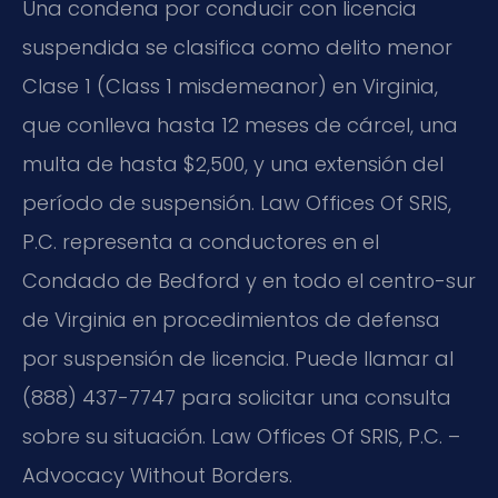
Una condena por conducir con licencia
suspendida se clasifica como delito menor
Clase 1 (Class 1 misdemeanor) en Virginia,
que conlleva hasta 12 meses de cárcel, una
multa de hasta $2,500, y una extensión del
período de suspensión. Law Offices Of SRIS,
P.C. representa a conductores en el
Condado de Bedford y en todo el centro-sur
de Virginia en procedimientos de defensa
por suspensión de licencia. Puede llamar al
(888) 437-7747 para solicitar una consulta
sobre su situación. Law Offices Of SRIS, P.C. –
Advocacy Without Borders.