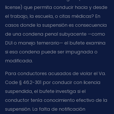
license) que permita conducir hacia y desde
el trabajo, la escuela, o citas médicas? En
casos donde la suspensión es consecuencia
de una condena penal subyacente —como
DUI o manejo temerario— el bufete examina
si esa condena puede ser impugnada o
modificada.
Para conductores acusados de violar el Va.
Code § 46.2-301 por conducir con licencia
suspendida, el bufete investiga si el
conductor tenía conocimiento efectivo de la
suspensión. La falta de notificación