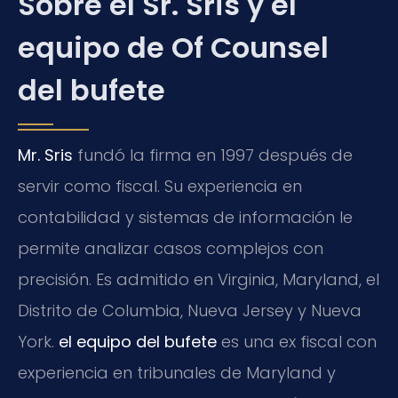
Sobre el Sr. Sris y el
equipo de Of Counsel
del bufete
Mr. Sris
fundó la firma en 1997 después de
servir como fiscal. Su experiencia en
contabilidad y sistemas de información le
permite analizar casos complejos con
precisión. Es admitido en Virginia, Maryland, el
Distrito de Columbia, Nueva Jersey y Nueva
York.
el equipo del bufete
es una ex fiscal con
experiencia en tribunales de Maryland y