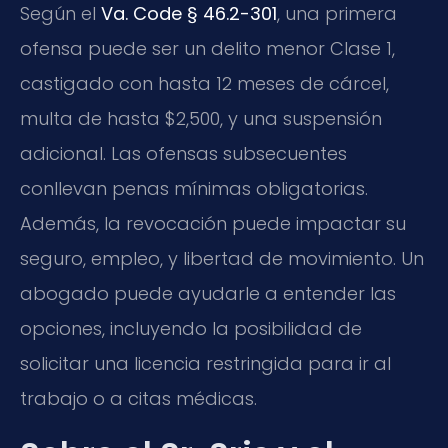
Según el
Va. Code § 46.2-301
, una primera
ofensa puede ser un delito menor Clase 1,
castigado con hasta 12 meses de cárcel,
multa de hasta $2,500, y una suspensión
adicional. Las ofensas subsecuentes
conllevan penas mínimas obligatorias.
Además, la revocación puede impactar su
seguro, empleo, y libertad de movimiento. Un
abogado puede ayudarle a entender las
opciones, incluyendo la posibilidad de
solicitar una licencia restringida para ir al
trabajo o a citas médicas.