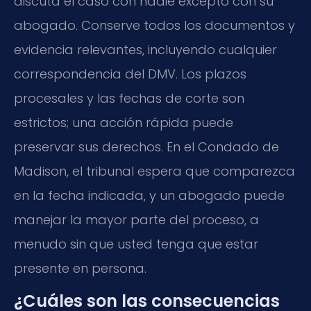
discuta el caso con nadie excepto con su
abogado. Conserve todos los documentos y
evidencia relevantes, incluyendo cualquier
correspondencia del DMV. Los plazos
procesales y las fechas de corte son
estrictos; una acción rápida puede
preservar sus derechos. En el Condado de
Madison, el tribunal espera que comparezca
en la fecha indicada, y un abogado puede
manejar la mayor parte del proceso, a
menudo sin que usted tenga que estar
presente en persona.
¿Cuáles son las consecuencias