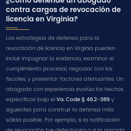
¿Cómo defiende un abogado
contra cargos de revocación de
licencia en Virginia?
Las estrategias de defensa para la
revocación de licencia en Virginia pueden
incluir impugnar la evidencia, examinar el
cumplimiento procesal, negociar con los
fiscales, y presentar factores atenuantes. Un
abogado con experiencia evalúa los hechos
específicos bajo el
Va. Code § 46.2-389
y
siguientes para construir la defensa más
sólida posible. Por ejemplo, si la notificación
de revocación fue defectuosa o si la parada