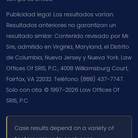
Publicidad legal. Los resultados varían.
Resultados anteriores no garantizan un
resultado similar. Contenido revisado por Mr.
Sris, admitido en Virginia, Maryland, el Distrito
de Columbia, Nueva Jersey y Nueva York. Law
Offices Of SRIS, P.C., 4008 Williamsburg Court,
Fairfax, VA 22032. Teléfono: (888) 437-7747.
Solo con cita. © 1997–2026 Law Offices Of
SRIS, P.C.
Case results depend on a variety of