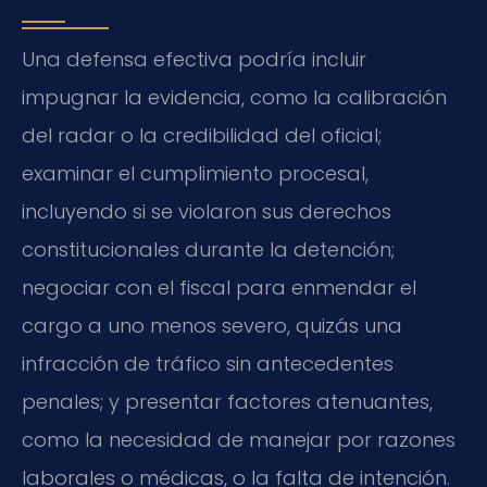
Una defensa efectiva podría incluir
impugnar la evidencia, como la calibración
del radar o la credibilidad del oficial;
examinar el cumplimiento procesal,
incluyendo si se violaron sus derechos
constitucionales durante la detención;
negociar con el fiscal para enmendar el
cargo a uno menos severo, quizás una
infracción de tráfico sin antecedentes
penales; y presentar factores atenuantes,
como la necesidad de manejar por razones
laborales o médicas, o la falta de intención.