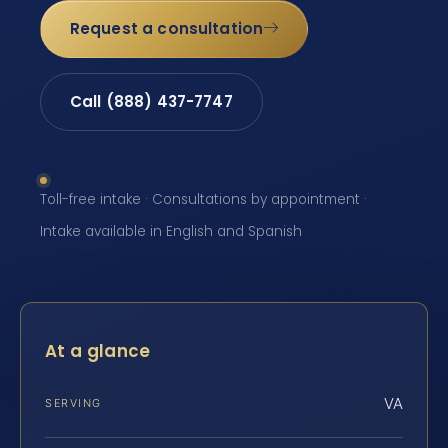
Request a consultation
Call (888) 437-7747
Toll-free intake · Consultations by appointment ·
Intake available in English and Spanish
At a glance
VA
SERVING