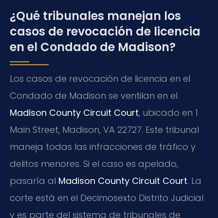
¿Qué tribunales manejan los
casos de revocación de licencia
en el Condado de Madison?
Los casos de revocación de licencia en el
Condado de Madison se ventilan en el
Madison County Circuit Court
, ubicado en 1
Main Street, Madison, VA 22727. Este tribunal
maneja todas las infracciones de tráfico y
delitos menores. Si el caso es apelado,
pasaría al
Madison County Circuit Court
. La
corte está en el Decimosexto Distrito Judicial
y es parte del sistema de tribunales de