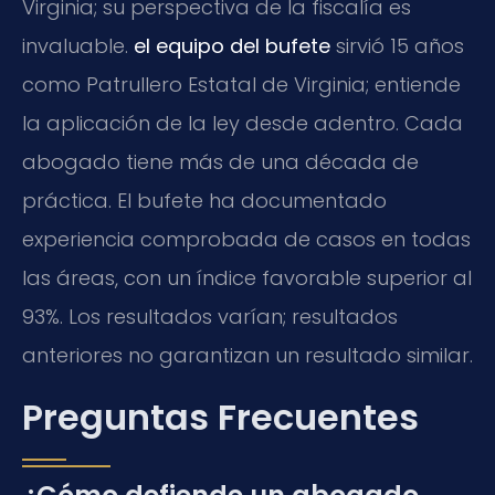
Virginia; su perspectiva de la fiscalía es
invaluable.
el equipo del bufete
sirvió 15 años
como Patrullero Estatal de Virginia; entiende
la aplicación de la ley desde adentro. Cada
abogado tiene más de una década de
práctica. El bufete ha documentado
experiencia comprobada de casos en todas
las áreas, con un índice favorable superior al
93%. Los resultados varían; resultados
anteriores no garantizan un resultado similar.
Preguntas Frecuentes