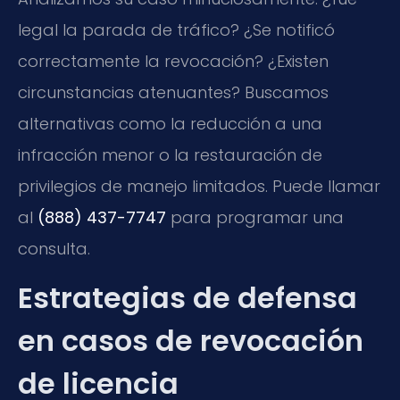
legal la parada de tráfico? ¿Se notificó
correctamente la revocación? ¿Existen
circunstancias atenuantes? Buscamos
alternativas como la reducción a una
infracción menor o la restauración de
privilegios de manejo limitados. Puede llamar
al
(888) 437-7747
para programar una
consulta.
Estrategias de defensa
en casos de revocación
de licencia