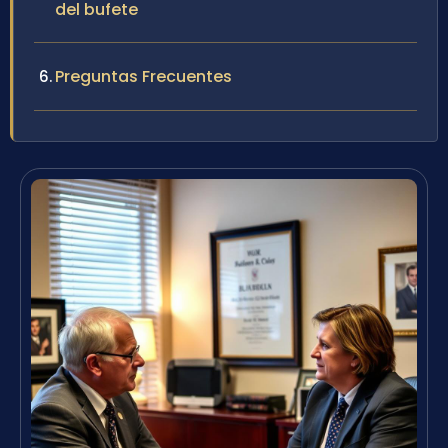
del bufete
Preguntas Frecuentes