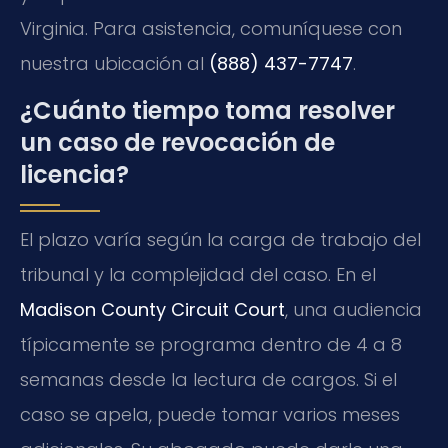
Virginia. Para asistencia, comuníquese con
nuestra ubicación al
(888) 437-7747
.
¿Cuánto tiempo toma resolver
un caso de revocación de
licencia?
El plazo varía según la carga de trabajo del
tribunal y la complejidad del caso. En el
Madison County Circuit Court
, una audiencia
típicamente se programa dentro de 4 a 8
semanas desde la lectura de cargos. Si el
caso se apela, puede tomar varios meses