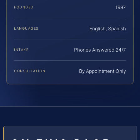
1997
FOUNDED
English, Spanish
LANGUAGES
Phones Answered 24/7
INTAKE
By Appointment Only
CONSULTATION