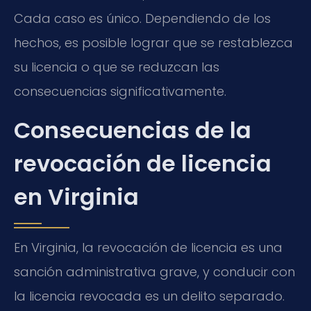
Cada caso es único. Dependiendo de los
hechos, es posible lograr que se restablezca
su licencia o que se reduzcan las
consecuencias significativamente.
Consecuencias de la
revocación de licencia
en Virginia
En Virginia, la revocación de licencia es una
sanción administrativa grave, y conducir con
la licencia revocada es un delito separado.