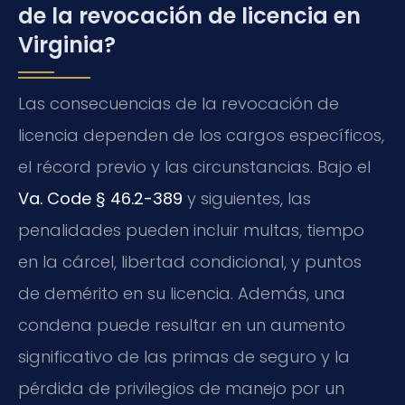
de la revocación de licencia en
Virginia?
Las consecuencias de la revocación de
licencia dependen de los cargos específicos,
el récord previo y las circunstancias. Bajo el
Va. Code § 46.2-389
y siguientes, las
penalidades pueden incluir multas, tiempo
en la cárcel, libertad condicional, y puntos
de demérito en su licencia. Además, una
condena puede resultar en un aumento
significativo de las primas de seguro y la
pérdida de privilegios de manejo por un