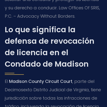
y su derecho a conducir. Law Offices Of SRIS,
P.C. – Advocacy Without Borders.
Lo que significa la
defensa de revocación
de licencia en el
Condado de Madison
El
Madison County Circuit Court
, parte del
Decimosexto Distrito Judicial de Virginia, tiene
jurisdicción sobre todas las infracciones de
tráfico, incluyendo la revocación de licencia.