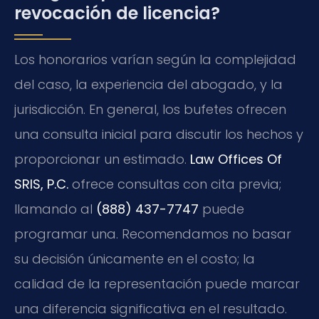
revocación de licencia?
Los honorarios varían según la complejidad
del caso, la experiencia del abogado, y la
jurisdicción. En general, los bufetes ofrecen
una consulta inicial para discutir los hechos y
proporcionar un estimado.
Law Offices Of
SRIS, P.C.
ofrece consultas con cita previa;
llamando al
(888) 437-7747
puede
programar una. Recomendamos no basar
su decisión únicamente en el costo; la
calidad de la representación puede marcar
una diferencia significativa en el resultado.