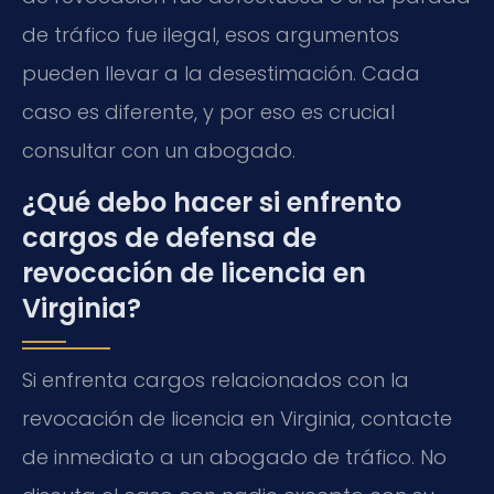
de tráfico fue ilegal, esos argumentos
pueden llevar a la desestimación. Cada
caso es diferente, y por eso es crucial
consultar con un abogado.
¿Qué debo hacer si enfrento
cargos de defensa de
revocación de licencia en
Virginia?
Si enfrenta cargos relacionados con la
revocación de licencia en Virginia, contacte
de inmediato a un abogado de tráfico. No