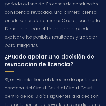
período extendido. En casos de conducción
con licencia revocada, una primera ofensa
puede ser un delito menor Clase 1, con hasta
12 meses de cárcel. Un abogado puede
explicarle los posibles resultados y trabajar
para mitigarlos.
¿Puedo apelar una decisión de
revocación de licencia?
Sí, en Virginia, tiene el derecho de apelar una
condena del Circuit Court al Circuit Court
dentro de los 10 días siguientes a la decisión.
La apelación es de novo, lo que significa que