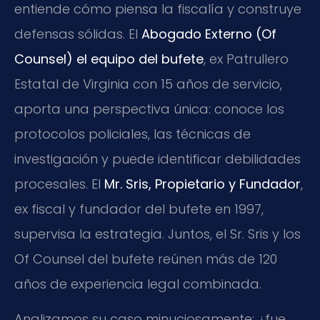
entiende cómo piensa la fiscalía y construye
defensas sólidas. El
Abogado Externo (Of
Counsel) el equipo del bufete
, ex Patrullero
Estatal de Virginia con 15 años de servicio,
aporta una perspectiva única: conoce los
protocolos policiales, las técnicas de
investigación y puede identificar debilidades
procesales. El
Mr. Sris, Propietario y Fundador
,
ex fiscal y fundador del bufete en 1997,
supervisa la estrategia. Juntos, el Sr. Sris y los
Of Counsel del bufete reúnen más de 120
años de experiencia legal combinada.
Analizamos su caso minuciosamente: ¿fue