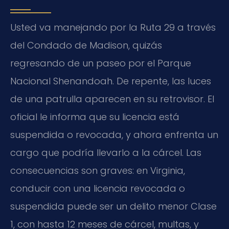
Usted va manejando por la Ruta 29 a través
del Condado de Madison, quizás
regresando de un paseo por el Parque
Nacional Shenandoah. De repente, las luces
de una patrulla aparecen en su retrovisor. El
oficial le informa que su licencia está
suspendida o revocada, y ahora enfrenta un
cargo que podría llevarlo a la cárcel. Las
consecuencias son graves: en Virginia,
conducir con una licencia revocada o
suspendida puede ser un delito menor Clase
1, con hasta 12 meses de cárcel, multas, y