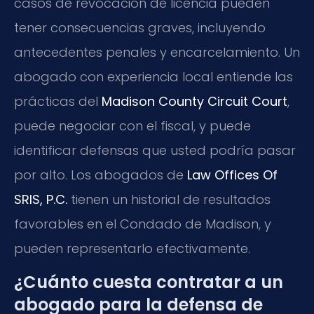
casos de revocación de licencia pueden
tener consecuencias graves, incluyendo
antecedentes penales y encarcelamiento. Un
abogado con experiencia local entiende las
prácticas del
Madison County Circuit Court
,
puede negociar con el fiscal, y puede
identificar defensas que usted podría pasar
por alto. Los abogados de
Law Offices Of
SRIS, P.C.
tienen un historial de resultados
favorables en el Condado de Madison, y
pueden representarlo efectivamente.
¿Cuánto cuesta contratar a un
abogado para la defensa de