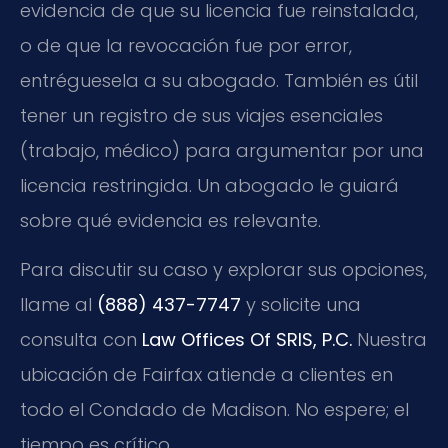
evidencia de que su licencia fue reinstalada,
o de que la revocación fue por error,
entréguesela a su abogado. También es útil
tener un registro de sus viajes esenciales
(trabajo, médico) para argumentar por una
licencia restringida. Un abogado le guiará
sobre qué evidencia es relevante.
Para discutir su caso y explorar sus opciones,
llame al
(888) 437-7747
y solicite una
consulta con
Law Offices Of SRIS, P.C.
Nuestra
ubicación de Fairfax atiende a clientes en
todo el Condado de Madison. No espere; el
tiempo es crítico.