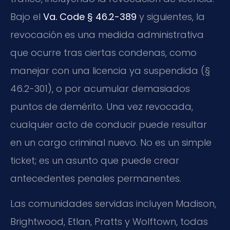
Bajo el
Va. Code § 46.2-389
y siguientes, la
revocación es una medida administrativa
que ocurre tras ciertas condenas, como
manejar con una licencia ya suspendida (§
46.2-301), o por acumular demasiados
puntos de demérito. Una vez revocada,
cualquier acto de conducir puede resultar
en un cargo criminal nuevo. No es un simple
ticket; es un asunto que puede crear
antecedentes penales permanentes.
Las comunidades servidas incluyen Madison,
Brightwood, Etlan, Pratts y Wolftown, todas