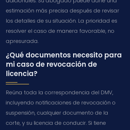
adicionales. Su abogado puede darle una
estimación más precisa después de revisar
los detalles de su situación. La prioridad es
resolver el caso de manera favorable, no
apresurada.
¿Qué documentos necesito para
mi caso de revocación de
licencia?
Reúna toda la correspondencia del DMV,
incluyendo notificaciones de revocación o
suspensión, cualquier documento de la
corte, y su licencia de conducir. Si tiene