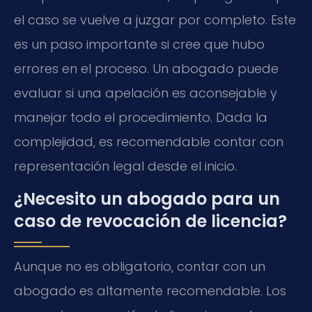
el caso se vuelve a juzgar por completo. Este
es un paso importante si cree que hubo
errores en el proceso. Un abogado puede
evaluar si una apelación es aconsejable y
manejar todo el procedimiento. Dada la
complejidad, es recomendable contar con
representación legal desde el inicio.
¿Necesito un abogado para un
caso de revocación de licencia?
Aunque no es obligatorio, contar con un
abogado es altamente recomendable. Los