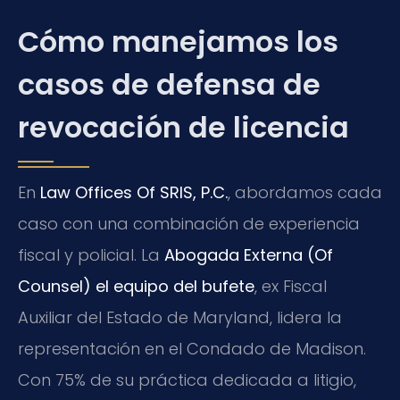
Cómo manejamos los
casos de defensa de
revocación de licencia
En
Law Offices Of SRIS, P.C.
, abordamos cada
caso con una combinación de experiencia
fiscal y policial. La
Abogada Externa (Of
Counsel) el equipo del bufete
, ex Fiscal
Auxiliar del Estado de Maryland, lidera la
representación en el Condado de Madison.
Con 75% de su práctica dedicada a litigio,