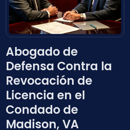
Abogado de
Defensa Contra la
Revocación de
Licencia en el
Condado de
Madison, VA