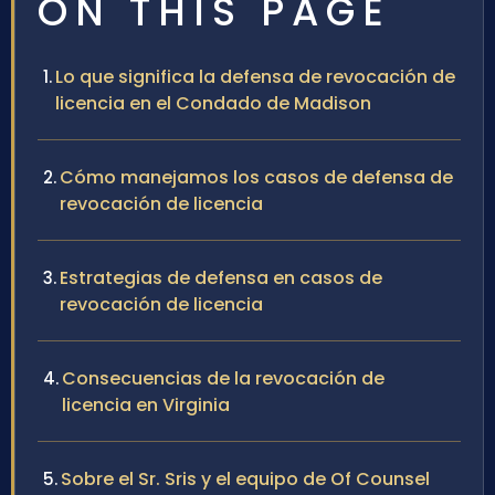
ON THIS PAGE
Lo que significa la defensa de revocación de
licencia en el Condado de Madison
Cómo manejamos los casos de defensa de
revocación de licencia
Estrategias de defensa en casos de
revocación de licencia
Consecuencias de la revocación de
licencia en Virginia
Sobre el Sr. Sris y el equipo de Of Counsel