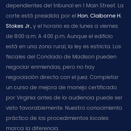
dependientes del tribunal en 1 Main Street. La
corte está presidida por el
Hon. Claiborne H.
Stokes Jr.
, y el horario es de lunes a viernes
de 8:00 a.m. A 4:00 p.m. Aunque el edificio
está en una zona rural, la ley es estricta. Los
fiscales del Condado de Madison pueden
negociar enmiendas, pero no hay
negociación directa con el juez. Completar
un curso de mejora de manejo certificado
por Virginia antes de la audiencia puede ser
visto favorablemente. Nuestro conocimiento
práctico de los procedimientos locales
marca la diferencia.