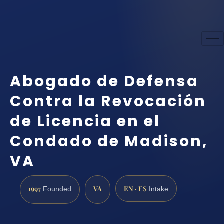
Abogado de Defensa
Contra la Revocación
de Licencia en el
Condado de Madison,
VA
1997
VA
EN · ES
Founded
Intake