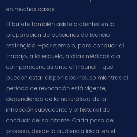
en muchos casos.
El bufete también asiste a clientes en la
preparación de peticiones de licencia
restringida —por ejemplo, para conducir al
trabajo, a la escuela, a citas médicas o a
comparecencias ante el tribunal— que
pueden estar disponibles incluso mientras el
período de revocación está vigente,
dependiendo de la naturaleza de la
infracción subyacente y el historial de
conducir del solicitante. Cada paso del
proceso, desde la audiencia inicial en el