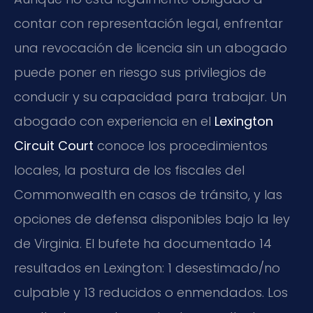
contar con representación legal, enfrentar
una revocación de licencia sin un abogado
puede poner en riesgo sus privilegios de
conducir y su capacidad para trabajar. Un
abogado con experiencia en el
Lexington
Circuit Court
conoce los procedimientos
locales, la postura de los fiscales del
Commonwealth en casos de tránsito, y las
opciones de defensa disponibles bajo la ley
de Virginia. El bufete ha documentado 14
resultados en Lexington: 1 desestimado/no
culpable y 13 reducidos o enmendados. Los