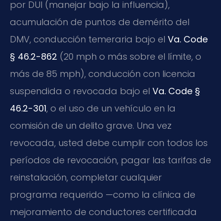
por DUI (manejar bajo la influencia),
acumulación de puntos de demérito del
DMV, conducción temeraria bajo el
Va. Code
§ 46.2-862
(20 mph o más sobre el límite, o
más de 85 mph), conducción con licencia
suspendida o revocada bajo el
Va. Code §
46.2-301
, o el uso de un vehículo en la
comisión de un delito grave. Una vez
revocada, usted debe cumplir con todos los
períodos de revocación, pagar las tarifas de
reinstalación, completar cualquier
programa requerido —como la clínica de
mejoramiento de conductores certificada