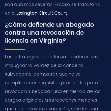
son aún más severas. El caso se tramitaría
en el
Lexington Circuit Court
.
¿Cómo defiende un abogado
contra una revocación de
licencia en Virginia?
Las estrategias de defensa pueden incluir:
impugnar la validez de la condena
subyacente, demostrar que no se
cumplieron los requisitos procesales para la
revocación, negociar una enmienda de los
cargos originales a infracciones menores
que no conlleven revocación, solicitar una