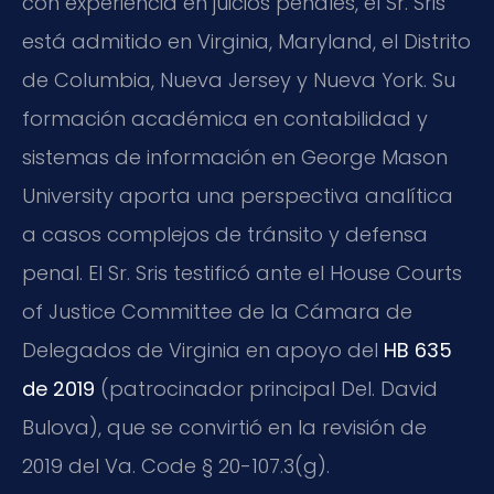
con experiencia en juicios penales, el Sr. Sris
está admitido en Virginia, Maryland, el Distrito
de Columbia, Nueva Jersey y Nueva York. Su
formación académica en contabilidad y
sistemas de información en George Mason
University aporta una perspectiva analítica
a casos complejos de tránsito y defensa
penal. El Sr. Sris testificó ante el House Courts
of Justice Committee de la Cámara de
Delegados de Virginia en apoyo del
HB 635
de 2019
(patrocinador principal Del. David
Bulova), que se convirtió en la revisión de
2019 del Va. Code § 20-107.3(g).