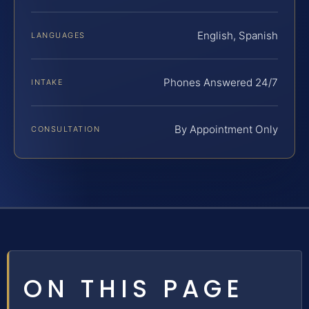
English, Spanish
LANGUAGES
Phones Answered 24/7
INTAKE
By Appointment Only
CONSULTATION
ON THIS PAGE