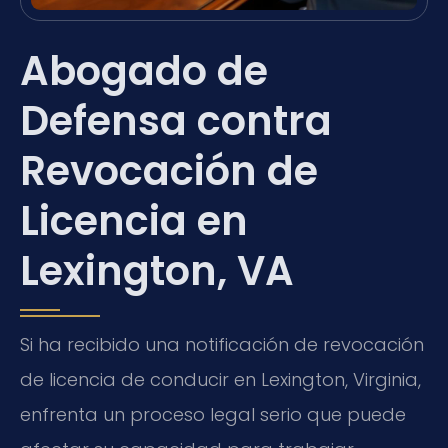
Abogado de
Defensa contra
Revocación de
Licencia en
Lexington, VA
Si ha recibido una notificación de revocación
de licencia de conducir en Lexington, Virginia,
enfrenta un proceso legal serio que puede