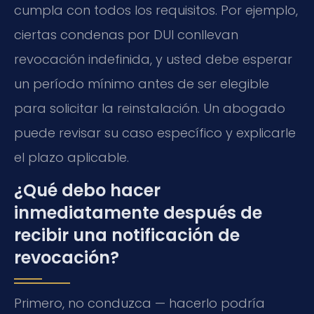
cumpla con todos los requisitos. Por ejemplo,
ciertas condenas por DUI conllevan
revocación indefinida, y usted debe esperar
un período mínimo antes de ser elegible
para solicitar la reinstalación. Un abogado
puede revisar su caso específico y explicarle
el plazo aplicable.
¿Qué debo hacer
inmediatamente después de
recibir una notificación de
revocación?
Primero, no conduzca — hacerlo podría