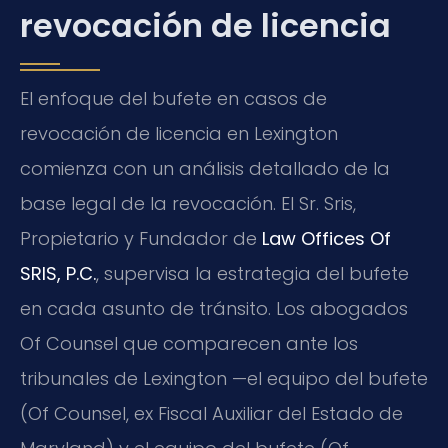
revocación de licencia
El enfoque del bufete en casos de
revocación de licencia en Lexington
comienza con un análisis detallado de la
base legal de la revocación. El Sr. Sris,
Propietario y Fundador de
Law Offices Of
SRIS, P.C.
, supervisa la estrategia del bufete
en cada asunto de tránsito. Los abogados
Of Counsel que comparecen ante los
tribunales de Lexington —el equipo del bufete
(Of Counsel, ex Fiscal Auxiliar del Estado de