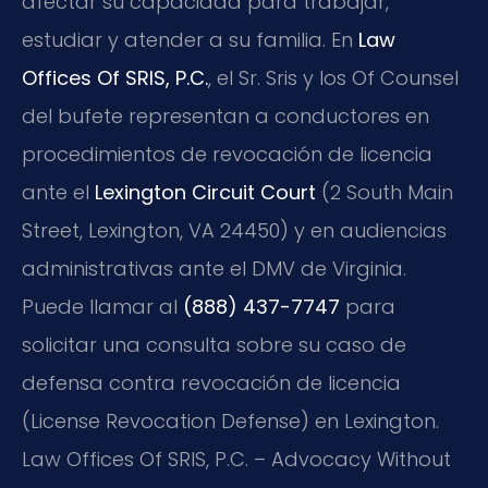
afectar su capacidad para trabajar,
estudiar y atender a su familia. En
Law
Offices Of SRIS, P.C.
, el Sr. Sris y los Of Counsel
del bufete representan a conductores en
procedimientos de revocación de licencia
ante el
Lexington Circuit Court
(2 South Main
Street, Lexington, VA 24450) y en audiencias
administrativas ante el DMV de Virginia.
Puede llamar al
(888) 437-7747
para
solicitar una consulta sobre su caso de
defensa contra revocación de licencia
(License Revocation Defense) en Lexington.
Law Offices Of SRIS, P.C. – Advocacy Without