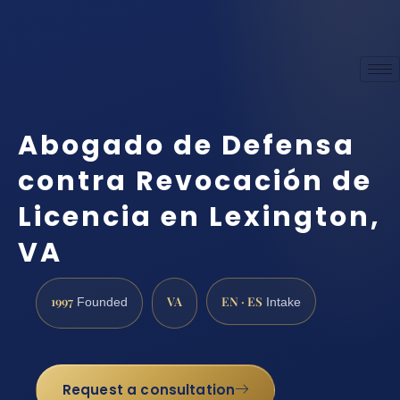
Abogado de Defensa
contra Revocación de
Licencia en Lexington,
VA
1997
VA
EN · ES
Founded
Intake
Request a consultation