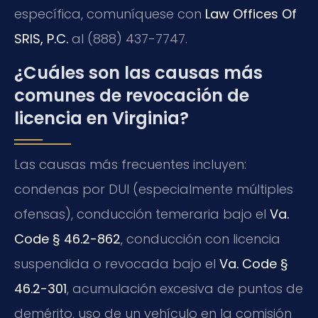
específica, comuníquese con
Law Offices Of
SRIS, P.C.
al (888) 437-7747.
¿Cuáles son las causas más
comunes de revocación de
licencia en Virginia?
Las causas más frecuentes incluyen:
condenas por DUI (especialmente múltiples
ofensas), conducción temeraria bajo el
Va.
Code § 46.2-862
, conducción con licencia
suspendida o revocada bajo el
Va. Code §
46.2-301
, acumulación excesiva de puntos de
demérito, uso de un vehículo en la comisión