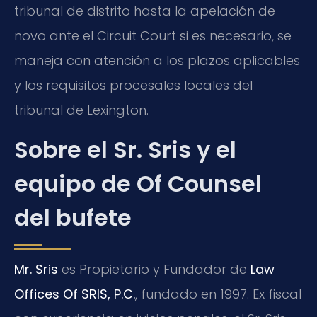
tribunal de distrito hasta la apelación de
novo ante el Circuit Court si es necesario, se
maneja con atención a los plazos aplicables
y los requisitos procesales locales del
tribunal de Lexington.
Sobre el Sr. Sris y el
equipo de Of Counsel
del bufete
Mr. Sris
es Propietario y Fundador de
Law
Offices Of SRIS, P.C.
, fundado en 1997. Ex fiscal