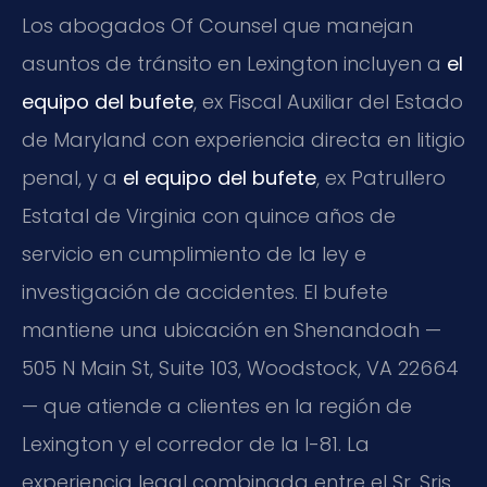
Los abogados Of Counsel que manejan
asuntos de tránsito en Lexington incluyen a
el
equipo del bufete
, ex Fiscal Auxiliar del Estado
de Maryland con experiencia directa en litigio
penal, y a
el equipo del bufete
, ex Patrullero
Estatal de Virginia con quince años de
servicio en cumplimiento de la ley e
investigación de accidentes. El bufete
mantiene una ubicación en Shenandoah —
505 N Main St, Suite 103, Woodstock, VA 22664
— que atiende a clientes en la región de
Lexington y el corredor de la I-81. La
experiencia legal combinada entre el Sr. Sris