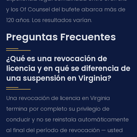
y los Of Counsel del bufete abarca más de
120 años. Los resultados varían.
Preguntas Frecuentes
¿Qué es una revocación de
licencia y en qué se diferencia de
una suspensión en Virginia?
Una revocación de licencia en Virginia
termina por completo su privilegio de
conducir y no se reinstala automáticamente
al final del período de revocación — usted