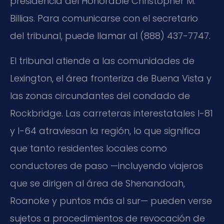
presidencia del Honorable Christopher M.
Billias. Para comunicarse con el secretario
del tribunal, puede llamar al (888) 437-7747.
El tribunal atiende a las comunidades de
Lexington, el área fronteriza de Buena Vista y
las zonas circundantes del condado de
Rockbridge. Las carreteras interestatales I-81
y I-64 atraviesan la región, lo que significa
que tanto residentes locales como
conductores de paso —incluyendo viajeros
que se dirigen al área de Shenandoah,
Roanoke y puntos más al sur— pueden verse
sujetos a procedimientos de revocación de