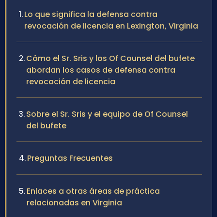
Lo que significa la defensa contra
revocación de licencia en Lexington, Virginia
Cómo el Sr. Sris y los Of Counsel del bufete
abordan los casos de defensa contra
revocación de licencia
Sobre el Sr. Sris y el equipo de Of Counsel
del bufete
Preguntas Frecuentes
Enlaces a otras áreas de práctica
relacionadas en Virginia