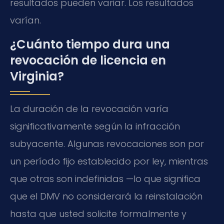
resultados pueden variar. Los resultados
varían.
¿Cuánto tiempo dura una
revocación de licencia en
Virginia?
La duración de la revocación varía
significativamente según la infracción
subyacente. Algunas revocaciones son por
un período fijo establecido por ley, mientras
que otras son indefinidas —lo que significa
que el DMV no considerará la reinstalación
hasta que usted solicite formalmente y