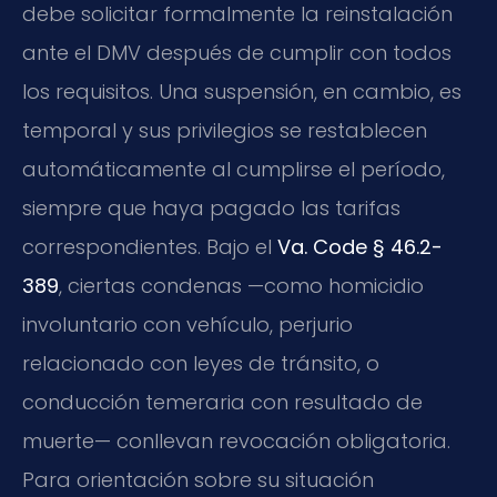
debe solicitar formalmente la reinstalación
ante el DMV después de cumplir con todos
los requisitos. Una suspensión, en cambio, es
temporal y sus privilegios se restablecen
automáticamente al cumplirse el período,
siempre que haya pagado las tarifas
correspondientes. Bajo el
Va. Code § 46.2-
389
, ciertas condenas —como homicidio
involuntario con vehículo, perjurio
relacionado con leyes de tránsito, o
conducción temeraria con resultado de
muerte— conllevan revocación obligatoria.
Para orientación sobre su situación