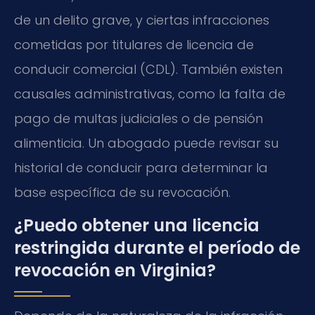
de un delito grave, y ciertas infracciones
cometidas por titulares de licencia de
conducir comercial (CDL). También existen
causales administrativas, como la falta de
pago de multas judiciales o de pensión
alimenticia. Un abogado puede revisar su
historial de conducir para determinar la
base específica de su revocación.
¿Puedo obtener una licencia
restringida durante el período de
revocación en Virginia?