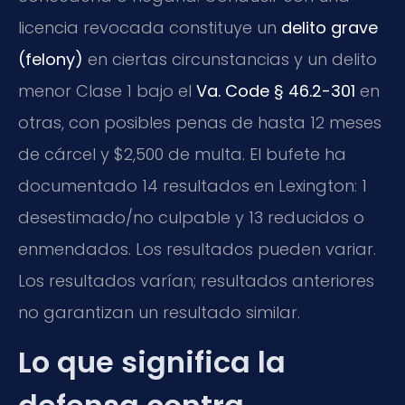
licencia revocada constituye un
delito grave
(felony)
en ciertas circunstancias y un delito
menor Clase 1 bajo el
Va. Code § 46.2-301
en
otras, con posibles penas de hasta 12 meses
de cárcel y $2,500 de multa. El bufete ha
documentado 14 resultados en Lexington: 1
desestimado/no culpable y 13 reducidos o
enmendados. Los resultados pueden variar.
Los resultados varían; resultados anteriores
no garantizan un resultado similar.
Lo que significa la