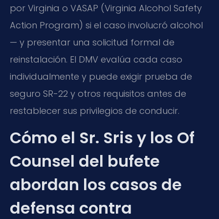
por Virginia o VASAP (Virginia Alcohol Safety
Action Program) si el caso involucró alcohol
— y presentar una solicitud formal de
reinstalación. El DMV evalúa cada caso
individualmente y puede exigir prueba de
seguro SR-22 y otros requisitos antes de
restablecer sus privilegios de conducir.
Cómo el Sr. Sris y los Of
Counsel del bufete
abordan los casos de
defensa contra