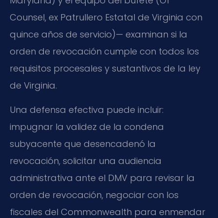
Maryland) y el equipo del bufete (Of
Counsel, ex Patrullero Estatal de Virginia con
quince años de servicio)— examinan si la
orden de revocación cumple con todos los
requisitos procesales y sustantivos de la ley
de Virginia.
Una defensa efectiva puede incluir:
impugnar la validez de la condena
subyacente que desencadenó la
revocación, solicitar una audiencia
administrativa ante el DMV para revisar la
orden de revocación, negociar con los
fiscales del Commonwealth para enmendar