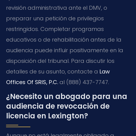
revisión administrativa ante el DMV, o
preparar una petición de privilegios
restringidos. Completar programas
educativos o de rehabilitación antes de la
audiencia puede influir positivamente en la
disposición del tribunal. Para discutir los
detalles de su asunto, contacte a
Law
Offices Of SRIS, P.C.
al (888) 437-7747.
¿Necesito un abogado para una
audiencia de revocación de
licencia en Lexington?
Aunque no está legalmente obligado a