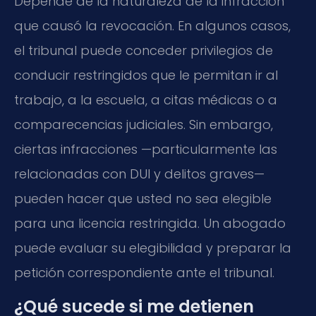
Depende de la naturaleza de la infracción
que causó la revocación. En algunos casos,
el tribunal puede conceder privilegios de
conducir restringidos que le permitan ir al
trabajo, a la escuela, a citas médicas o a
comparecencias judiciales. Sin embargo,
ciertas infracciones —particularmente las
relacionadas con DUI y delitos graves—
pueden hacer que usted no sea elegible
para una licencia restringida. Un abogado
puede evaluar su elegibilidad y preparar la
petición correspondiente ante el tribunal.
¿Qué sucede si me detienen