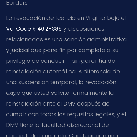
Borders.
La revocación de licencia en Virginia bajo el
Va. Code § 46.2-389
y disposiciones
relacionadas es una sanción administrativa
y judicial que pone fin por completo a su
privilegio de conducir — sin garantía de
reinstalación automática. A diferencia de
una suspensión temporal, la revocación
exige que usted solicite formalmente la
reinstalación ante el DMV después de
cumplir con todos los requisitos legales, y el
DMV tiene la facultad discrecional de
concederla o negarla. Conducir con una