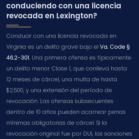
conduciendo con una licencia
revocada en Lexington?
Conducir con una licencia revocada en
Virginia es un delito grave bajo el
Va. Code §
46.2-301
. Una primera ofensa es típicamente
un delito menor Clase 1, que conlleva hasta
12 meses de cárcel, una multa de hasta
$2,500, y una extensión del período de
revocación. Las ofensas subsecuentes
dentro de 10 años pueden acarrear penas
mínimas obligatorias de cárcel. Si la
revocación original fue por DUI, las sanciones