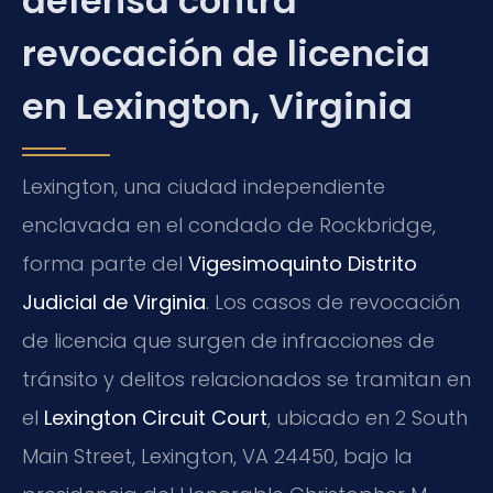
defensa contra
revocación de licencia
en Lexington, Virginia
Lexington, una ciudad independiente
enclavada en el condado de Rockbridge,
forma parte del
Vigesimoquinto Distrito
Judicial de Virginia
. Los casos de revocación
de licencia que surgen de infracciones de
tránsito y delitos relacionados se tramitan en
el
Lexington Circuit Court
, ubicado en 2 South
Main Street, Lexington, VA 24450, bajo la