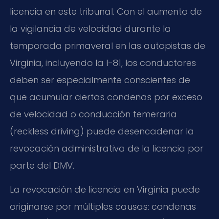
licencia en este tribunal. Con el aumento de
la vigilancia de velocidad durante la
temporada primaveral en las autopistas de
Virginia, incluyendo la I-81, los conductores
deben ser especialmente conscientes de
que acumular ciertas condenas por exceso
de velocidad o conducción temeraria
(reckless driving) puede desencadenar la
revocación administrativa de la licencia por
parte del DMV.
La revocación de licencia en Virginia puede
originarse por múltiples causas: condenas