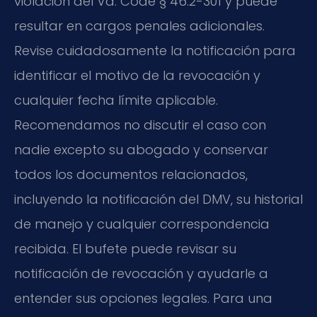
violación del Va. Code § 46.2-301 y puede
resultar en cargos penales adicionales.
Revise cuidadosamente la notificación para
identificar el motivo de la revocación y
cualquier fecha límite aplicable.
Recomendamos no discutir el caso con
nadie excepto su abogado y conservar
todos los documentos relacionados,
incluyendo la notificación del DMV, su historial
de manejo y cualquier correspondencia
recibida. El bufete puede revisar su
notificación de revocación y ayudarle a
entender sus opciones legales. Para una