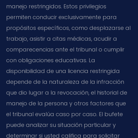
manejo restringidos. Estos privilegios
permiten conducir exclusivamente para
propósitos específicos, como desplazarse al
trabajo, asistir a citas médicas, acudir a
comparecencias ante el tribunal o cumplir
con obligaciones educativas. La
disponibilidad de una licencia restringida
depende de la naturaleza de la infracción
que dio lugar a la revocación, el historial de
manejo de la persona y otros factores que
el tribunal evalúa caso por caso. El bufete
puede analizar su situación particular y
determinar si usted califica para solicitar