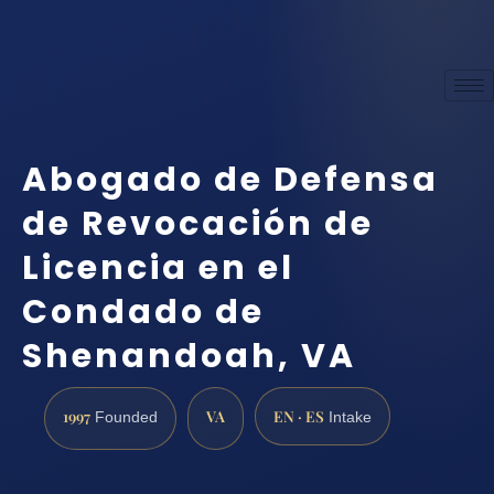
Abogado de Defensa
de Revocación de
Licencia en el
Condado de
Shenandoah, VA
1997
VA
EN · ES
Founded
Intake