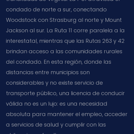
condado de norte a sur, conectando
Woodstock con Strasburg al norte y Mount
Jackson al sur. La Ruta 11 corre paralela a la
interestatal, mientras que las Rutas 263 y 42
brindan acceso a las comunidades rurales
del condado. En esta región, donde las
distancias entre municipios son
considerables y no existe servicio de
transporte público, una licencia de conducir
válida no es un lujo: es una necesidad
absoluta para mantener el empleo, acceder
a servicios de salud y cumplir con las