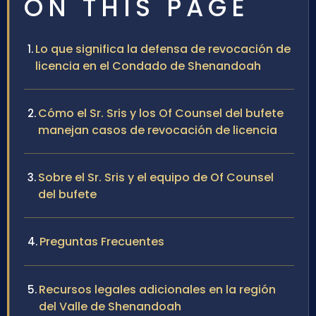
ON THIS PAGE
Lo que significa la defensa de revocación de
licencia en el Condado de Shenandoah
Cómo el Sr. Sris y los Of Counsel del bufete
manejan casos de revocación de licencia
Sobre el Sr. Sris y el equipo de Of Counsel
del bufete
Preguntas Frecuentes
Recursos legales adicionales en la región
del Valle de Shenandoah