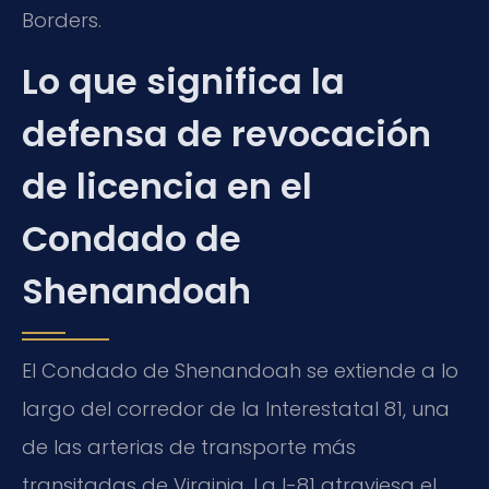
Borders.
Lo que significa la
defensa de revocación
de licencia en el
Condado de
Shenandoah
El Condado de Shenandoah se extiende a lo
largo del corredor de la Interestatal 81, una
de las arterias de transporte más
transitadas de Virginia. La I-81 atraviesa el