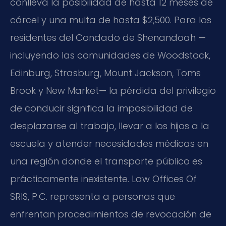
conlleva la posibilidad de hasta 12 meses de
cárcel y una multa de hasta $2,500. Para los
residentes del Condado de Shenandoah —
incluyendo las comunidades de Woodstock,
Edinburg, Strasburg, Mount Jackson, Toms
Brook y New Market— la pérdida del privilegio
de conducir significa la imposibilidad de
desplazarse al trabajo, llevar a los hijos a la
escuela y atender necesidades médicas en
una región donde el transporte público es
prácticamente inexistente. Law Offices Of
SRIS, P.C. representa a personas que
enfrentan procedimientos de revocación de