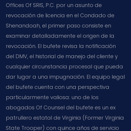
Offices Of SRIS, P.C. por un asunto de
revocación de licencia en el Condado de
Shenandoah, el primer paso consiste en
examinar detalladamente el origen de la
revocación. El bufete revisa la notificación
del DMV, el historial de manejo del cliente y
cualquier circunstancia procesal que pueda
dar lugar a una impugnación. El equipo legal
del bufete cuenta con una perspectiva
particularmente valiosa: uno de los
abogados Of Counsel del bufete es un ex
patrullero estatal de Virginia (Former Virginia
State Trooper) con quince años de servicio