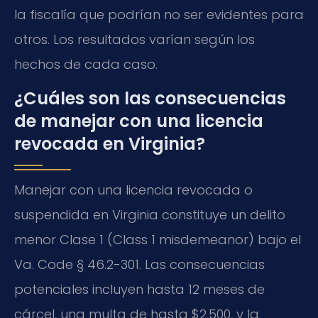
la fiscalía que podrían no ser evidentes para
otros. Los resultados varían según los
hechos de cada caso.
¿Cuáles son las consecuencias
de manejar con una licencia
revocada en Virginia?
Manejar con una licencia revocada o
suspendida en Virginia constituye un delito
menor Clase 1 (Class 1 misdemeanor) bajo el
Va. Code § 46.2-301. Las consecuencias
potenciales incluyen hasta 12 meses de
cárcel, una multa de hasta $2,500, y la