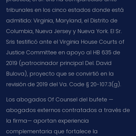
tribunales en los cinco estados donde está
admitido: Virginia, Maryland, el Distrito de
Columbia, Nueva Jersey y Nueva York. El Sr.
Sris testificó ante el Virginia House Courts of
Justice Committee en apoyo al HB 635 de
2019 (patrocinador principal Del. David
Bulova), proyecto que se convirtió en la
revisión de 2019 del Va. Code § 20-107.3(g).
Los abogados Of Counsel del bufete —
abogados externos contratados a través de
la firma— aportan experiencia
complementaria que fortalece la