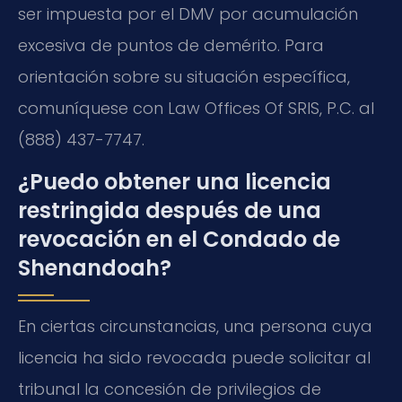
ser impuesta por el DMV por acumulación
excesiva de puntos de demérito. Para
orientación sobre su situación específica,
comuníquese con Law Offices Of SRIS, P.C. al
(888) 437-7747.
¿Puedo obtener una licencia
restringida después de una
revocación en el Condado de
Shenandoah?
En ciertas circunstancias, una persona cuya
licencia ha sido revocada puede solicitar al
tribunal la concesión de privilegios de