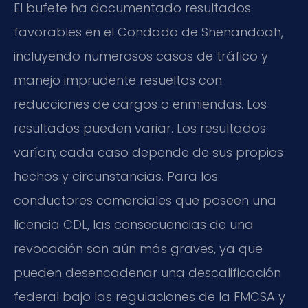
El bufete ha documentado resultados
favorables en el Condado de Shenandoah,
incluyendo numerosos casos de tráfico y
manejo imprudente resueltos con
reducciones de cargos o enmiendas. Los
resultados pueden variar. Los resultados
varían; cada caso depende de sus propios
hechos y circunstancias. Para los
conductores comerciales que poseen una
licencia CDL, las consecuencias de una
revocación son aún más graves, ya que
pueden desencadenar una descalificación
federal bajo las regulaciones de la FMCSA y