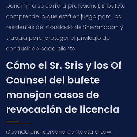
poner fin a su carrera profesional. El bufete
comprende lo que está en juego para los
residentes del Condado de Shenandoah y
trabaja para proteger el privilegio de
conducir de cada cliente.
Cómo el Sr. Sris y los Of
Counsel del bufete
manejan casos de
revocación de licencia
Cuando una persona contacta a Law