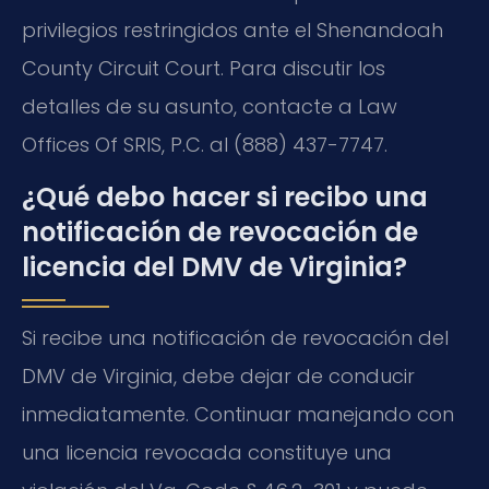
privilegios restringidos ante el Shenandoah
County Circuit Court. Para discutir los
detalles de su asunto, contacte a Law
Offices Of SRIS, P.C. al (888) 437-7747.
¿Qué debo hacer si recibo una
notificación de revocación de
licencia del DMV de Virginia?
Si recibe una notificación de revocación del
DMV de Virginia, debe dejar de conducir
inmediatamente. Continuar manejando con
una licencia revocada constituye una