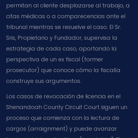
permitan al cliente desplazarse al trabajo, a
citas médicas o a comparecencias ante el
tribunal mientras se resuelve el caso. El Sr.
Sris, Propietario y Fundador, supervisa la
estrategia de cada caso, aportando la
perspectiva de un ex fiscal (former
prosecutor) que conoce cómo la fiscalía
construye sus argumentos.
Los casos de revocación de licencia en el
Shenandoah County Circuit Court siguen un
proceso que comienza con la lectura de
cargos (arraignment) y puede avanzar