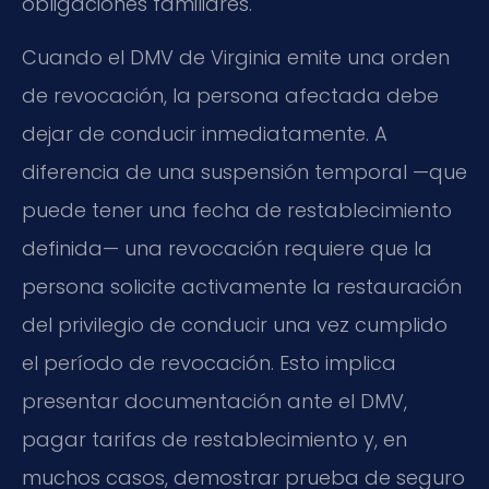
obligaciones familiares.
Cuando el DMV de Virginia emite una orden
de revocación, la persona afectada debe
dejar de conducir inmediatamente. A
diferencia de una suspensión temporal —que
puede tener una fecha de restablecimiento
definida— una revocación requiere que la
persona solicite activamente la restauración
del privilegio de conducir una vez cumplido
el período de revocación. Esto implica
presentar documentación ante el DMV,
pagar tarifas de restablecimiento y, en
muchos casos, demostrar prueba de seguro