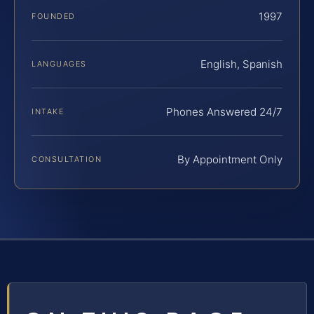
1997
FOUNDED
English, Spanish
LANGUAGES
Phones Answered 24/7
INTAKE
By Appointment Only
CONSULTATION