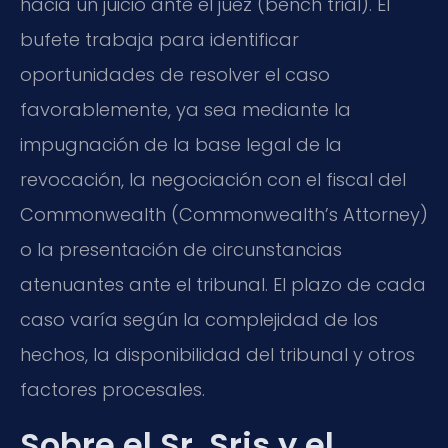
hacia un juicio ante el juez (bench trial). El
bufete trabaja para identificar
oportunidades de resolver el caso
favorablemente, ya sea mediante la
impugnación de la base legal de la
revocación, la negociación con el fiscal del
Commonwealth (Commonwealth’s Attorney)
o la presentación de circunstancias
atenuantes ante el tribunal. El plazo de cada
caso varía según la complejidad de los
hechos, la disponibilidad del tribunal y otros
factores procesales.
Sobre el Sr. Sris y el