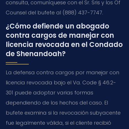
consulta, comuníquese con el Sr. Sris y los Of
Counsel del bufete al (888) 437-7747.
¿Cómo defiende un abogado
contra cargos de manejar con
licencia revocada en el Condado
de Shenandoah?
La defensa contra cargos por manejar con
licencia revocada bajo el Va. Code § 46.2-
301 puede adoptar varias formas
dependiendo de los hechos del caso. El
bufete examina si la revocación subyacente
fue legalmente válida, si el cliente recibió