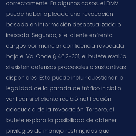
correctamente. En algunos casos, el DMV
puede haber aplicado una revocación
basada en información desactualizada o
inexacta. Segundo, si el cliente enfrenta
cargos por manejar con licencia revocada
bajo el Va. Code § 46.2-301, el bufete evalúa
si existen defensas procesales o sustantivas
disponibles. Esto puede incluir cuestionar la
legalidad de la parada de tráfico inicial o
verificar si el cliente recibió notificación
adecuada de la revocación. Tercero, el
bufete explora la posibilidad de obtener
privilegios de manejo restringidos que