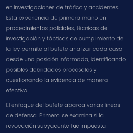
en investigaciones de tráfico y accidentes.
Esta experiencia de primera mano en
procedimientos policiales, técnicas de
investigación y tácticas de cumplimiento de
la ley permite al bufete analizar cada caso
desde una posición informada, identificando
posibles debilidades procesales y
cuestionando la evidencia de manera
efectiva.
El enfoque del bufete abarca varias líneas
de defensa. Primero, se examina si la
revocación subyacente fue impuesta