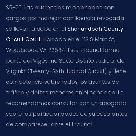
SR-22. Las audiencias relacionadas con
cargos por manejar con licencia revocada
se llevan a cabo en el
Shenandoah County
Circuit Court
, ubicado en el 112 S Main St,
Woodstock, VA 22664. Este tribunal forma
parte del Vigésimo Sexto Distrito Judicial de
Virginia (Twenty-Sixth Judicial Circuit) y tiene
competencia sobre todos los asuntos de
tráfico y delitos menores en el condado. Le
recomendamos consultar con un abogado
sobre las particularidades de su caso antes
de comparecer ante el tribunal.