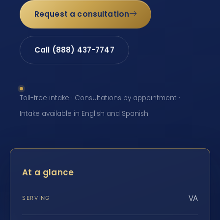
Request a consultation
Call (888) 437-7747
Toll-free intake · Consultations by appointment ·
Intake available in English and Spanish
At a glance
VA
SERVING