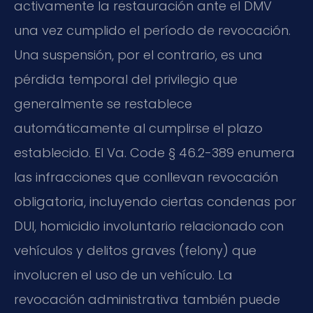
activamente la restauración ante el DMV
una vez cumplido el período de revocación.
Una suspensión, por el contrario, es una
pérdida temporal del privilegio que
generalmente se restablece
automáticamente al cumplirse el plazo
establecido. El Va. Code § 46.2-389 enumera
las infracciones que conllevan revocación
obligatoria, incluyendo ciertas condenas por
DUI, homicidio involuntario relacionado con
vehículos y delitos graves (felony) que
involucren el uso de un vehículo. La
revocación administrativa también puede