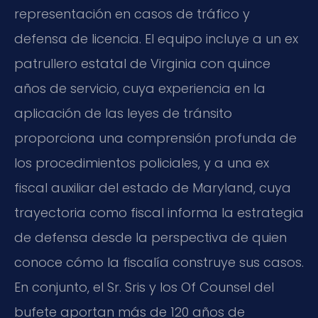
representación en casos de tráfico y
defensa de licencia. El equipo incluye a un ex
patrullero estatal de Virginia con quince
años de servicio, cuya experiencia en la
aplicación de las leyes de tránsito
proporciona una comprensión profunda de
los procedimientos policiales, y a una ex
fiscal auxiliar del estado de Maryland, cuya
trayectoria como fiscal informa la estrategia
de defensa desde la perspectiva de quien
conoce cómo la fiscalía construye sus casos.
En conjunto, el Sr. Sris y los Of Counsel del
bufete aportan más de 120 años de