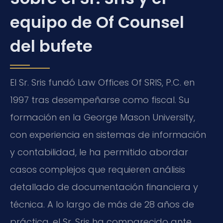
equipo de Of Counsel
del bufete
El Sr. Sris fundó Law Offices Of SRIS, P.C. en
1997 tras desempeñarse como fiscal. Su
formación en la George Mason University,
con experiencia en sistemas de información
y contabilidad, le ha permitido abordar
casos complejos que requieren análisis
detallado de documentación financiera y
técnica. A lo largo de más de 28 años de
práctica, el Sr. Sris ha comparecido ante