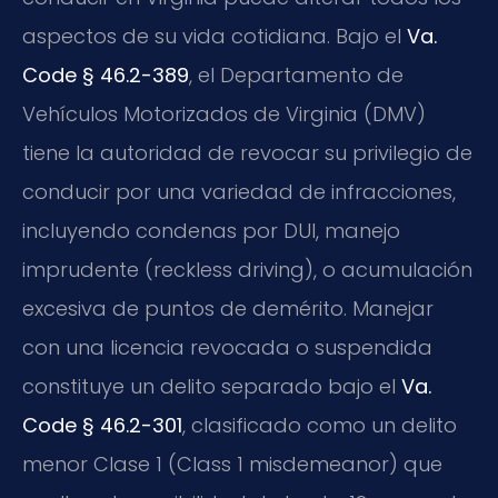
aspectos de su vida cotidiana. Bajo el
Va.
Code § 46.2-389
, el Departamento de
Vehículos Motorizados de Virginia (DMV)
tiene la autoridad de revocar su privilegio de
conducir por una variedad de infracciones,
incluyendo condenas por DUI, manejo
imprudente (reckless driving), o acumulación
excesiva de puntos de demérito. Manejar
con una licencia revocada o suspendida
constituye un delito separado bajo el
Va.
Code § 46.2-301
, clasificado como un delito
menor Clase 1 (Class 1 misdemeanor) que