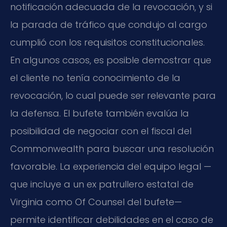
notificación adecuada de la revocación, y si
la parada de tráfico que condujo al cargo
cumplió con los requisitos constitucionales.
En algunos casos, es posible demostrar que
el cliente no tenía conocimiento de la
revocación, lo cual puede ser relevante para
la defensa. El bufete también evalúa la
posibilidad de negociar con el fiscal del
Commonwealth para buscar una resolución
favorable. La experiencia del equipo legal —
que incluye a un ex patrullero estatal de
Virginia como Of Counsel del bufete—
permite identificar debilidades en el caso de