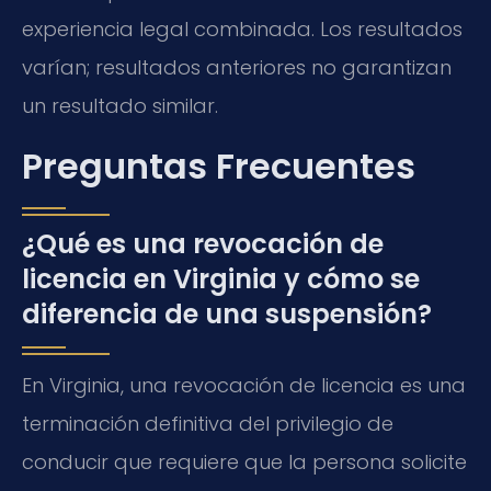
experiencia legal combinada. Los resultados
varían; resultados anteriores no garantizan
un resultado similar.
Preguntas Frecuentes
¿Qué es una revocación de
licencia en Virginia y cómo se
diferencia de una suspensión?
En Virginia, una revocación de licencia es una
terminación definitiva del privilegio de
conducir que requiere que la persona solicite