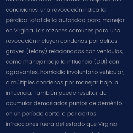
condiciones, una revocación indica la
pérdida total de la autoridad para manejar
en Virginia. Las razones comunes para una
revocación incluyen condenas por delitos
graves (felony) relacionados con vehículos,
como manejar bajo la influencia (DUI) con
agravantes, homicidio involuntario vehicular,
o múltiples condenas por manejar bajo la
influencia. También puede resultar de
acumular demasiados puntos de demérito
en un período corto, o por ciertas
infracciones fuera del estado que Virginia