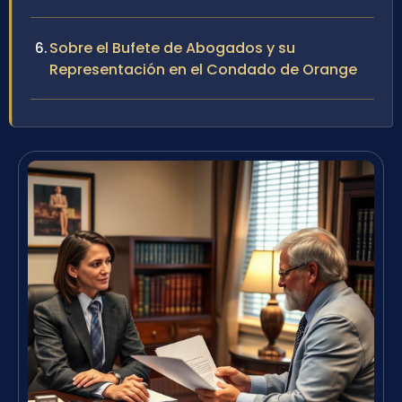
Sobre el Bufete de Abogados y su
Representación en el Condado de Orange