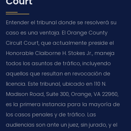
Court
Entender el tribunal donde se resolverá su
caso es una ventaja. El Orange County
Circuit Court, que actualmente preside el
Honorable Claiborne H. Stokes Jr., maneja
todos los asuntos de tráfico, incluyendo
aquellos que resultan en revocación de
licencia. Este tribunal, ubicado en 110 N.
Madison Road, Suite 300, Orange, VA 22960,
es la primera instancia para la mayoría de
los casos penales y de tráfico. Las
audiencias son ante un juez, sin jurado, y el