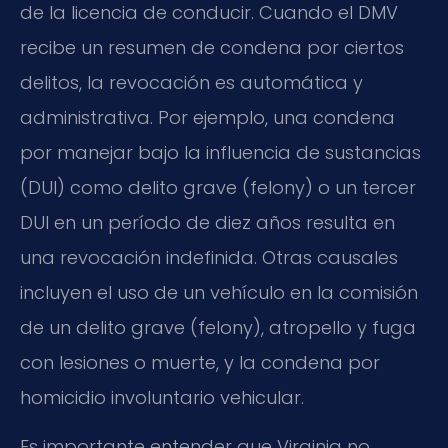
de la licencia de conducir. Cuando el DMV
recibe un resumen de condena por ciertos
delitos, la revocación es automática y
administrativa. Por ejemplo, una condena
por manejar bajo la influencia de sustancias
(DUI) como delito grave (felony) o un tercer
DUI en un período de diez años resulta en
una revocación indefinida. Otras causales
incluyen el uso de un vehículo en la comisión
de un delito grave (felony), atropello y fuga
con lesiones o muerte, y la condena por
homicidio involuntario vehicular.
Es importante entender que Virginia no