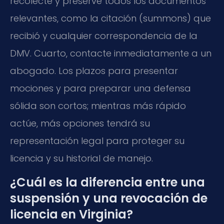
recolecte y preserve todos los documentos
relevantes, como la citación (summons) que
recibió y cualquier correspondencia de la
DMV. Cuarto, contacte inmediatamente a un
abogado. Los plazos para presentar
mociones y para preparar una defensa
sólida son cortos; mientras más rápido
actúe, más opciones tendrá su
representación legal para proteger su
licencia y su historial de manejo.
¿Cuál es la diferencia entre una
suspensión y una revocación de
licencia en Virginia?