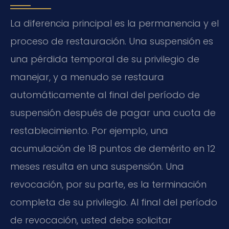
La diferencia principal es la permanencia y el
proceso de restauración. Una suspensión es
una pérdida temporal de su privilegio de
manejar, y a menudo se restaura
automáticamente al final del período de
suspensión después de pagar una cuota de
restablecimiento. Por ejemplo, una
acumulación de 18 puntos de demérito en 12
meses resulta en una suspensión. Una
revocación, por su parte, es la terminación
completa de su privilegio. Al final del período
de revocación, usted debe solicitar