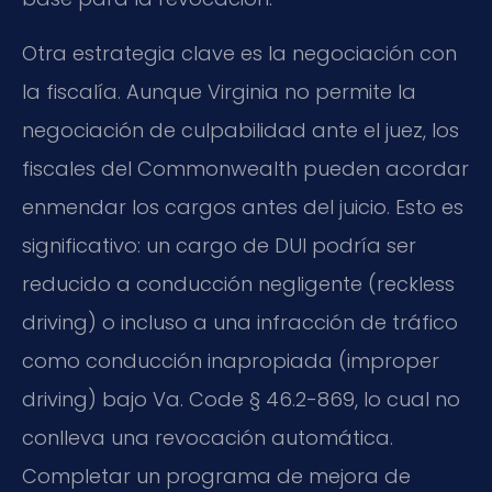
Otra estrategia clave es la negociación con
la fiscalía. Aunque Virginia no permite la
negociación de culpabilidad ante el juez, los
fiscales del Commonwealth pueden acordar
enmendar los cargos antes del juicio. Esto es
significativo: un cargo de DUI podría ser
reducido a conducción negligente (reckless
driving) o incluso a una infracción de tráfico
como conducción inapropiada (improper
driving) bajo Va. Code § 46.2-869, lo cual no
conlleva una revocación automática.
Completar un programa de mejora de