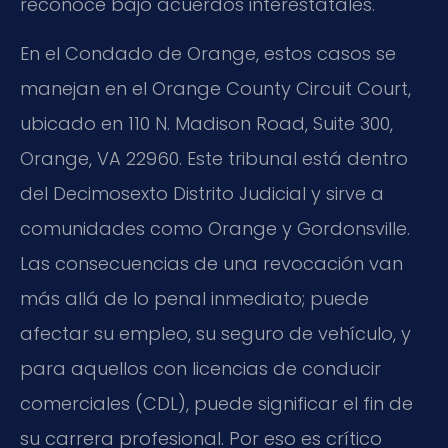
reconoce bajo acuerdos interestatales.
En el Condado de Orange, estos casos se
manejan en el Orange County Circuit Court,
ubicado en 110 N. Madison Road, Suite 300,
Orange, VA 22960. Este tribunal está dentro
del Decimosexto Distrito Judicial y sirve a
comunidades como Orange y Gordonsville.
Las consecuencias de una revocación van
más allá de lo penal inmediato; puede
afectar su empleo, su seguro de vehículo, y
para aquellos con licencias de conducir
comerciales (CDL), puede significar el fin de
su carrera profesional. Por eso es crítico