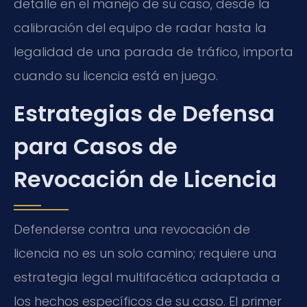
detalle en el manejo de su caso, desde la
calibración del equipo de radar hasta la
legalidad de una parada de tráfico, importa
cuando su licencia está en juego.
Estrategias de Defensa
para Casos de
Revocación de Licencia
Defenderse contra una revocación de
licencia no es un solo camino; requiere una
estrategia legal multifacética adaptada a
los hechos específicos de su caso. El primer