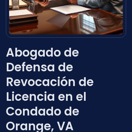
Abogado de
Defensa de
Revocación de
Licencia en el
Condado de
Orange, VA