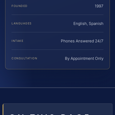
1997
FOUNDED
English, Spanish
LANGUAGES
Phones Answered 24/7
INTAKE
By Appointment Only
CONSULTATION