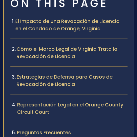
ON THIS PAGE
El Impacto de una Revocación de Licencia
en el Condado de Orange, Virginia
Cómo el Marco Legal de Virginia Trata la
Revocación de Licencia
Estrategias de Defensa para Casos de
Revocación de Licencia
Representación Legal en el Orange County
Circuit Court
Preguntas Frecuentes