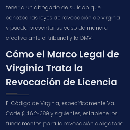
tener a un abogado de su lado que
conozca las leyes de revocación de Virginia
y pueda presentar su caso de manera
efectiva ante el tribunal y la DMV.
Cómo el Marco Legal de
Virginia Trata la
Revocación de Licencia
El Código de Virginia, específicamente Va.
Code § 46.2-389 y siguientes, establece los
fundamentos para la revocación obligatoria