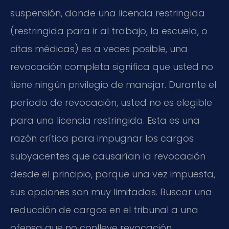
suspensión, donde una licencia restringida
(restringida para ir al trabajo, la escuela, o
citas médicas) es a veces posible, una
revocación completa significa que usted no
tiene ningún privilegio de manejar. Durante el
período de revocación, usted no es elegible
para una licencia restringida. Esta es una
razón crítica para impugnar los cargos
subyacentes que causarían la revocación
desde el principio, porque una vez impuesta,
sus opciones son muy limitadas. Buscar una
reducción de cargos en el tribunal a una
ofensa que no conlleve revocación