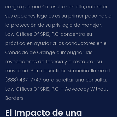
cargo que podría resultar en ella, entender
sus opciones legales es su primer paso hacia
la protección de su privilegio de manejar.
Law Offices Of SRIS, P.C. concentra su
práctica en ayudar a los conductores en el
Condado de Orange a impugnar las
revocaciones de licencia y a restaurar su
movilidad. Para discutir su situación, llame al
(888) 437-7747 para solicitar una consulta.
Law Offices Of SRIS, P.C. – Advocacy Without
Borders.
El Impacto de una