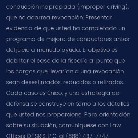
conducción inapropiada (improper driving),
que no acarrea revocación. Presentar
evidencia de que usted ha completado un
programa de mejora de conductores antes
del juicio a menudo ayuda. El objetivo es
debilitar el caso de la fiscalía al punto que
los cargos que llevarían a una revocación
sean desestimados, reducidos o retirados.
Cada caso es único, y una estrategia de
defensa se construye en torno a los detalles
que usted nos proporcione. Para orientación
sobre su situación, comuníquese con Law
Offices Of SRIS, P.C. al (888) 437-7747.