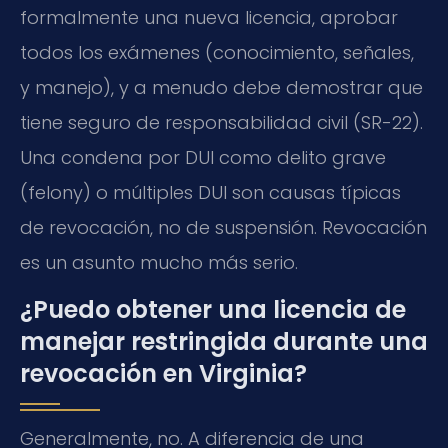
formalmente una nueva licencia, aprobar
todos los exámenes (conocimiento, señales,
y manejo), y a menudo debe demostrar que
tiene seguro de responsabilidad civil (SR-22).
Una condena por DUI como delito grave
(felony) o múltiples DUI son causas típicas
de revocación, no de suspensión. Revocación
es un asunto mucho más serio.
¿Puedo obtener una licencia de
manejar restringida durante una
revocación en Virginia?
Generalmente, no. A diferencia de una