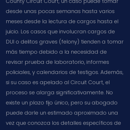
County Circuit Court, un caso puede tomar
desde unas pocas semanas hasta varios
meses desde la lectura de cargos hasta el
juicio. Los casos que involucran cargos de
DUI o delitos graves (felony) tienden a tomar
más tiempo debido a la necesidad de
revisar prueba de laboratorio, informes
policiales, y calendarios de testigos. Además,
si su caso es apelado al Circuit Court, el
proceso se alarga significativamente. No
existe un plazo fijo único, pero su abogado
puede darle un estimado aproximado una
vez que conozca los detalles específicos de