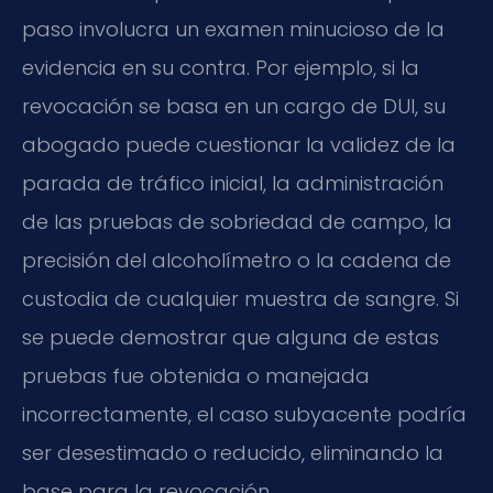
paso involucra un examen minucioso de la
evidencia en su contra. Por ejemplo, si la
revocación se basa en un cargo de DUI, su
abogado puede cuestionar la validez de la
parada de tráfico inicial, la administración
de las pruebas de sobriedad de campo, la
precisión del alcoholímetro o la cadena de
custodia de cualquier muestra de sangre. Si
se puede demostrar que alguna de estas
pruebas fue obtenida o manejada
incorrectamente, el caso subyacente podría
ser desestimado o reducido, eliminando la
base para la revocación.