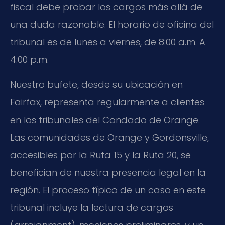
fiscal debe probar los cargos más allá de
una duda razonable. El horario de oficina del
tribunal es de lunes a viernes, de 8:00 a.m. A
4:00 p.m.
Nuestro bufete, desde su ubicación en
Fairfax, representa regularmente a clientes
en los tribunales del Condado de Orange.
Las comunidades de Orange y Gordonsville,
accesibles por la Ruta 15 y la Ruta 20, se
benefician de nuestra presencia legal en la
región. El proceso típico de un caso en este
tribunal incluye la lectura de cargos