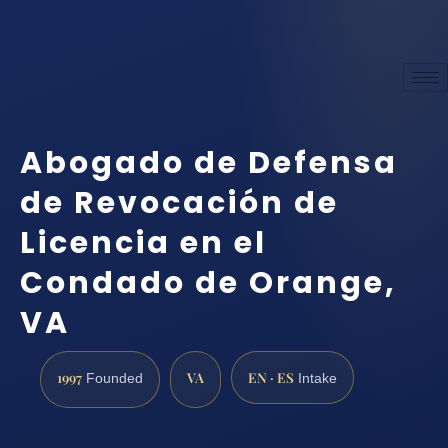
Abogado de Defensa
de Revocación de
Licencia en el
Condado de Orange,
VA
1997
VA
EN · ES
Founded
Intake