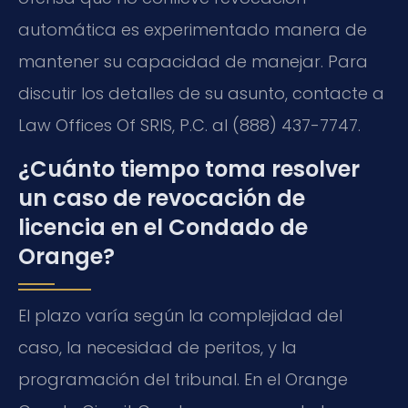
automática es experimentado manera de
mantener su capacidad de manejar. Para
discutir los detalles de su asunto, contacte a
Law Offices Of SRIS, P.C. al (888) 437-7747.
¿Cuánto tiempo toma resolver
un caso de revocación de
licencia en el Condado de
Orange?
El plazo varía según la complejidad del
caso, la necesidad de peritos, y la
programación del tribunal. En el Orange