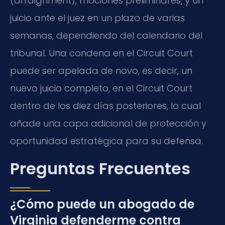
(arraignment), mociones preliminares, y un
juicio ante el juez en un plazo de varias
semanas, dependiendo del calendario del
tribunal. Una condena en el Circuit Court
puede ser apelada de novo, es decir, un
nuevo juicio completo, en el Circuit Court
dentro de los diez días posteriores, lo cual
añade una capa adicional de protección y
oportunidad estratégica para su defensa.
Preguntas Frecuentes
¿Cómo puede un abogado de
Virginia defenderme contra