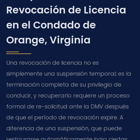
Revocación de Licencia
en el Condado de
Orange, Virginia
Una revocación de licencia no es
simplemente una suspensión temporal; es la
terminación completa de su privilegio de
conducir, y recuperarlo requiere un proceso
formal de re-solicitud ante la DMV después
de que el período de revocación expire. A
diferencia de una suspensión, que puede
restaurarse automáticamente bajo ciertas