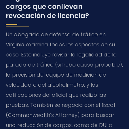
cargos que conllevan
revocación de licencia?
Un abogado de defensa de tráfico en
Virginia examina todos los aspectos de su
caso. Esto incluye revisar la legalidad de la
parada de tráfico (si hubo causa probable),
la precisión del equipo de medición de
velocidad o del alcoholímetro, y las
calificaciones del oficial que realizó las
pruebas. También se negocia con el fiscal
(Commonwealth’s Attorney) para buscar
una reducción de cargos, como de DUI a