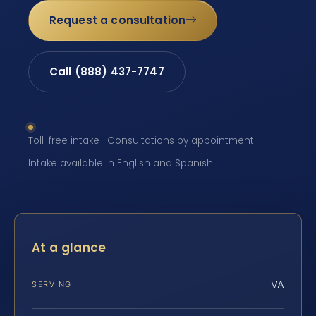
Request a consultation
Call (888) 437-7747
Toll-free intake · Consultations by appointment ·
Intake available in English and Spanish
At a glance
VA
SERVING