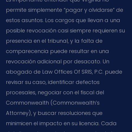
permite simplemente “pagar y olvidarse” de
estos asuntos. Los cargos que llevan a una
posible revocación casi siempre requieren su
presencia en el tribunal, y la falta de
comparecencia puede resultar en una
revocación adicional por desacato. Un
abogado de Law Offices Of SRIS, P.C. puede
revisar su caso, identificar defectos
procesales, negociar con el fiscal del
Commonwealth (Commonwealth’s
Attorney), y buscar resoluciones que
minimicen el impacto en su licencia. Cada