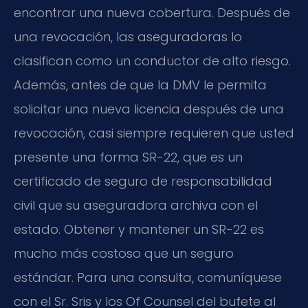
encontrar una nueva cobertura. Después de
una revocación, las aseguradoras lo
clasifican como un conductor de alto riesgo.
Además, antes de que la DMV le permita
solicitar una nueva licencia después de una
revocación, casi siempre requieren que usted
presente una forma SR-22, que es un
certificado de seguro de responsabilidad
civil que su aseguradora archiva con el
estado. Obtener y mantener un SR-22 es
mucho más costoso que un seguro
estándar. Para una consulta, comuníquese
con el Sr. Sris y los Of Counsel del bufete al