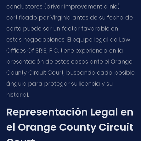
conductores (driver improvement clinic)
certificado por Virginia antes de su fecha de
corte puede ser un factor favorable en
estas negociaciones. El equipo legal de Law
Offices Of SRIS, P.C. tiene experiencia en la
presentación de estos casos ante el Orange
County Circuit Court, buscando cada posible
ángulo para proteger su licencia y su
historial.
Representación Legal en
el Orange County Circuit