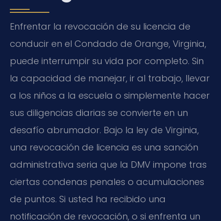
Enfrentar la revocación de su licencia de
conducir en el Condado de Orange, Virginia,
puede interrumpir su vida por completo. Sin
la capacidad de manejar, ir al trabajo, llevar
a los niños a la escuela o simplemente hacer
sus diligencias diarias se convierte en un
desafío abrumador. Bajo la ley de Virginia,
una revocación de licencia es una sanción
administrativa seria que la DMV impone tras
ciertas condenas penales o acumulaciones
de puntos. Si usted ha recibido una
notificación de revocación, o si enfrenta un