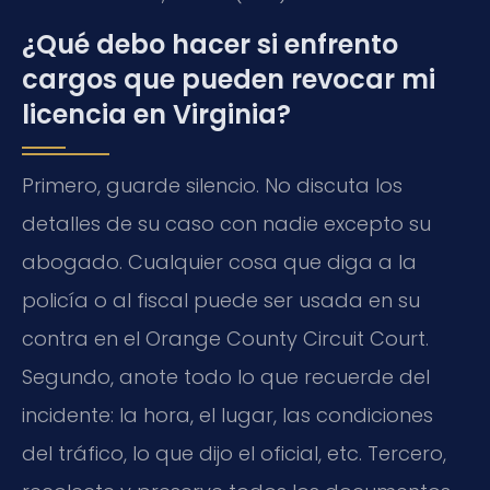
¿Qué debo hacer si enfrento
cargos que pueden revocar mi
licencia en Virginia?
Primero, guarde silencio. No discuta los
detalles de su caso con nadie excepto su
abogado. Cualquier cosa que diga a la
policía o al fiscal puede ser usada en su
contra en el Orange County Circuit Court.
Segundo, anote todo lo que recuerde del
incidente: la hora, el lugar, las condiciones
del tráfico, lo que dijo el oficial, etc. Tercero,