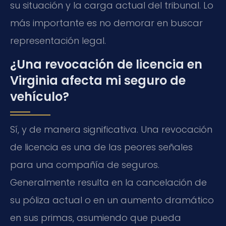
su situación y la carga actual del tribunal. Lo
más importante es no demorar en buscar
representación legal.
¿Una revocación de licencia en
Virginia afecta mi seguro de
vehículo?
Sí, y de manera significativa. Una revocación
de licencia es una de las peores señales
para una compañía de seguros.
Generalmente resulta en la cancelación de
su póliza actual o en un aumento dramático
en sus primas, asumiendo que pueda