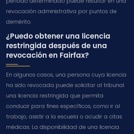
período determinado puede resultar en una
revocación administrativa por puntos de
demérito.
¿Puedo obtener una licencia
restringida después de una
revocación en Fairfax?
En algunos casos, una persona cuya licencia
ha sido revocada puede solicitar al tribunal
una licencia restringida que permita
conducir para fines específicos, como ir al
trabajo, asistir a la escuela o acudir a citas
médicas. La disponibilidad de una licencia