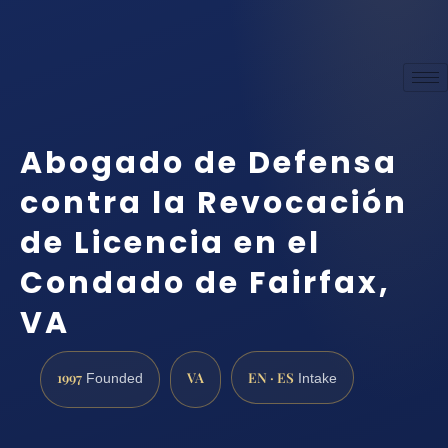
Abogado de Defensa
contra la Revocación
de Licencia en el
Condado de Fairfax,
VA
1997
VA
EN · ES
Founded
Intake