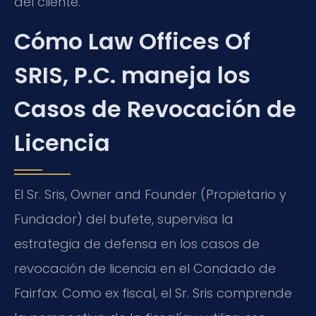
del cliente.
Cómo Law Offices Of
SRIS, P.C. maneja los
Casos de Revocación de
Licencia
El Sr. Sris, Owner and Founder (Propietario y
Fundador) del bufete, supervisa la
estrategia de defensa en los casos de
revocación de licencia en el Condado de
Fairfax. Como ex fiscal, el Sr. Sris comprende