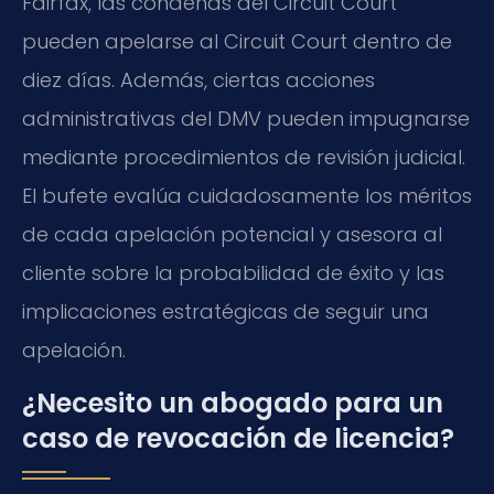
Fairfax, las condenas del Circuit Court
pueden apelarse al Circuit Court dentro de
diez días. Además, ciertas acciones
administrativas del DMV pueden impugnarse
mediante procedimientos de revisión judicial.
El bufete evalúa cuidadosamente los méritos
de cada apelación potencial y asesora al
cliente sobre la probabilidad de éxito y las
implicaciones estratégicas de seguir una
apelación.
¿Necesito un abogado para un
caso de revocación de licencia?