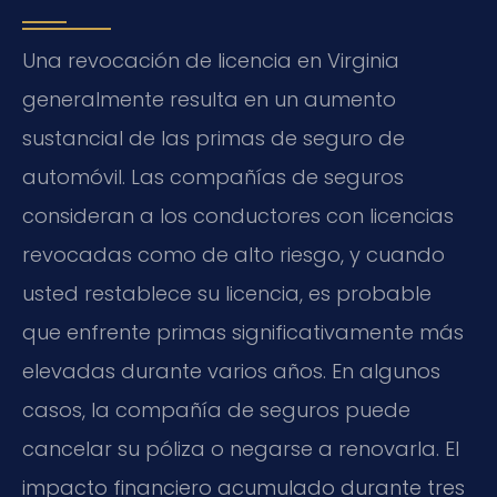
Una revocación de licencia en Virginia
generalmente resulta en un aumento
sustancial de las primas de seguro de
automóvil. Las compañías de seguros
consideran a los conductores con licencias
revocadas como de alto riesgo, y cuando
usted restablece su licencia, es probable
que enfrente primas significativamente más
elevadas durante varios años. En algunos
casos, la compañía de seguros puede
cancelar su póliza o negarse a renovarla. El
impacto financiero acumulado durante tres