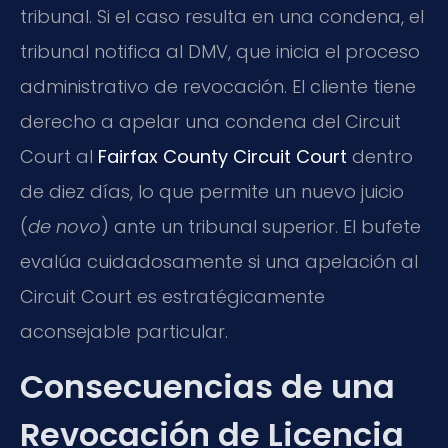
tribunal. Si el caso resulta en una condena, el
tribunal notifica al DMV, que inicia el proceso
administrativo de revocación. El cliente tiene
derecho a apelar una condena del Circuit
Court al
Fairfax County Circuit Court
dentro
de diez días, lo que permite un nuevo juicio
(
de novo
) ante un tribunal superior. El bufete
evalúa cuidadosamente si una apelación al
Circuit Court es estratégicamente
aconsejable particular.
Consecuencias de una
Revocación de Licencia