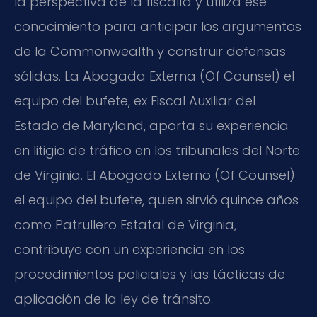
la perspectiva de la fiscalía y utiliza ese
conocimiento para anticipar los argumentos
de la Commonwealth y construir defensas
sólidas. La Abogada Externa (Of Counsel) el
equipo del bufete, ex Fiscal Auxiliar del
Estado de Maryland, aporta su experiencia
en litigio de tráfico en los tribunales del Norte
de Virginia. El Abogado Externo (Of Counsel)
el equipo del bufete, quien sirvió quince años
como Patrullero Estatal de Virginia,
contribuye con un experiencia en los
procedimientos policiales y las tácticas de
aplicación de la ley de tránsito.