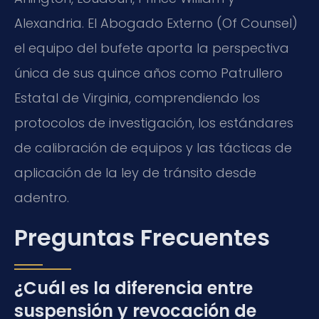
Alexandria. El Abogado Externo (Of Counsel)
el equipo del bufete aporta la perspectiva
única de sus quince años como Patrullero
Estatal de Virginia, comprendiendo los
protocolos de investigación, los estándares
de calibración de equipos y las tácticas de
aplicación de la ley de tránsito desde
adentro.
Preguntas Frecuentes
¿Cuál es la diferencia entre
suspensión y revocación de