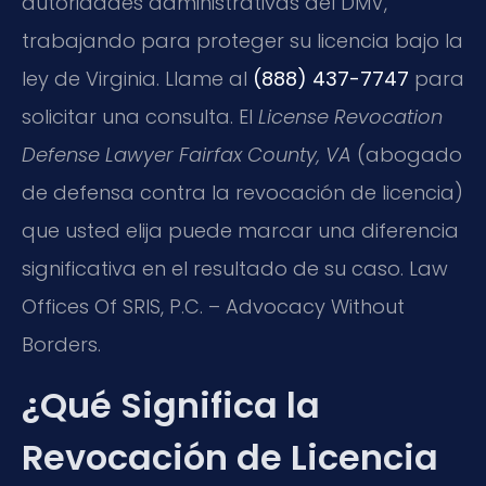
autoridades administrativas del DMV,
trabajando para proteger su licencia bajo la
ley de Virginia. Llame al
(888) 437-7747
para
solicitar una consulta. El
License Revocation
Defense Lawyer Fairfax County, VA
(abogado
de defensa contra la revocación de licencia)
que usted elija puede marcar una diferencia
significativa en el resultado de su caso. Law
Offices Of SRIS, P.C. – Advocacy Without
Borders.
¿Qué Significa la
Revocación de Licencia