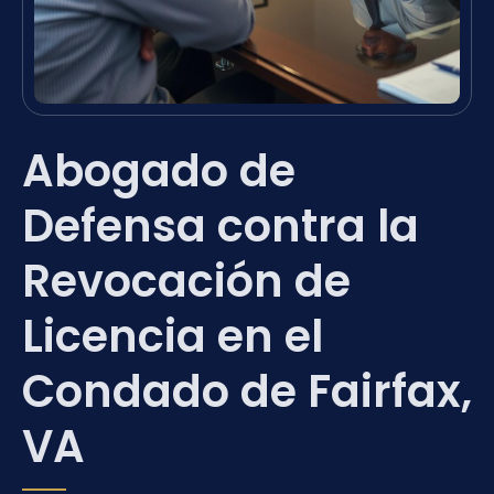
Abogado de
Defensa contra la
Revocación de
Licencia en el
Condado de Fairfax,
VA