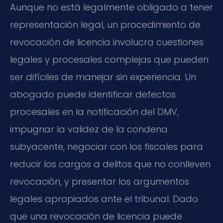
Aunque no está legalmente obligado a tener
representación legal, un procedimiento de
revocación de licencia involucra cuestiones
legales y procesales complejas que pueden
ser difíciles de manejar sin experiencia. Un
abogado puede identificar defectos
procesales en la notificación del DMV,
impugnar la validez de la condena
subyacente, negociar con los fiscales para
reducir los cargos a delitos que no conlleven
revocación, y presentar los argumentos
legales apropiados ante el tribunal. Dado
que una revocación de licencia puede