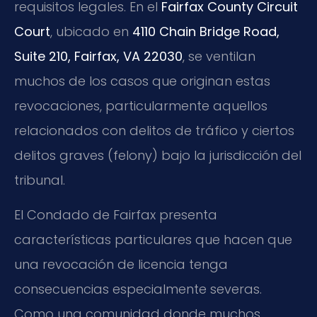
requisitos legales. En el
Fairfax County Circuit
Court
, ubicado en
4110 Chain Bridge Road,
Suite 210, Fairfax, VA 22030
, se ventilan
muchos de los casos que originan estas
revocaciones, particularmente aquellos
relacionados con delitos de tráfico y ciertos
delitos graves (felony) bajo la jurisdicción del
tribunal.
El Condado de Fairfax presenta
características particulares que hacen que
una revocación de licencia tenga
consecuencias especialmente severas.
Como una comunidad donde muchos