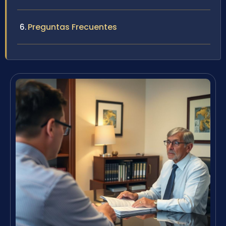
Preguntas Frecuentes