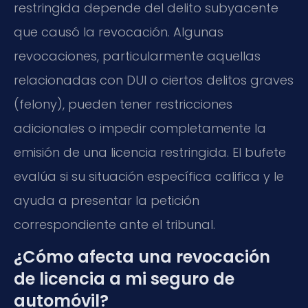
restringida depende del delito subyacente
que causó la revocación. Algunas
revocaciones, particularmente aquellas
relacionadas con DUI o ciertos delitos graves
(felony), pueden tener restricciones
adicionales o impedir completamente la
emisión de una licencia restringida. El bufete
evalúa si su situación específica califica y le
ayuda a presentar la petición
correspondiente ante el tribunal.
¿Cómo afecta una revocación
de licencia a mi seguro de
automóvil?