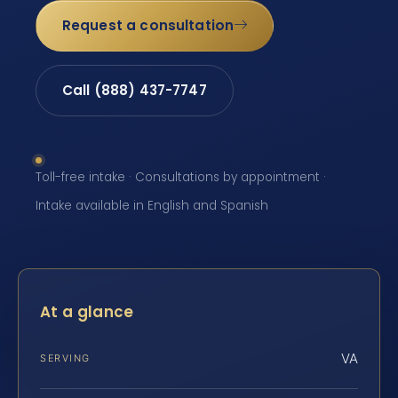
Request a consultation
Call (888) 437-7747
Toll-free intake · Consultations by appointment ·
Intake available in English and Spanish
At a glance
VA
SERVING