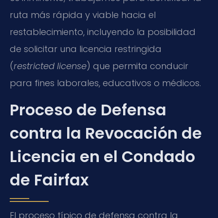
ruta más rápida y viable hacia el
restablecimiento, incluyendo la posibilidad
de solicitar una licencia restringida
(
restricted license
) que permita conducir
para fines laborales, educativos o médicos.
Proceso de Defensa
contra la Revocación de
Licencia en el Condado
de Fairfax
El proceso típico de defensa contra la