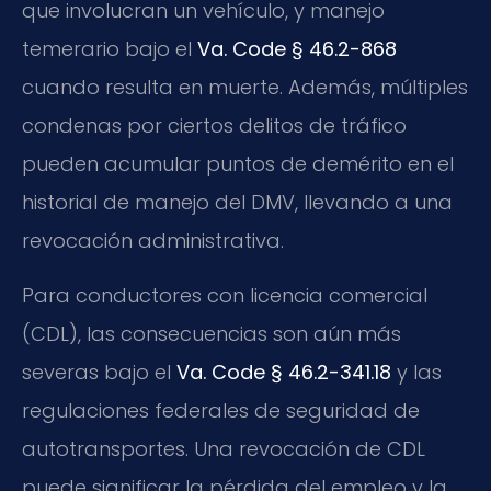
que involucran un vehículo, y manejo
temerario bajo el
Va. Code § 46.2-868
cuando resulta en muerte. Además, múltiples
condenas por ciertos delitos de tráfico
pueden acumular puntos de demérito en el
historial de manejo del DMV, llevando a una
revocación administrativa.
Para conductores con licencia comercial
(CDL), las consecuencias son aún más
severas bajo el
Va. Code § 46.2-341.18
y las
regulaciones federales de seguridad de
autotransportes. Una revocación de CDL
puede significar la pérdida del empleo y la