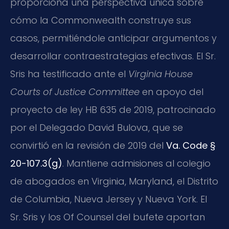
proporciona una perspectiva única sobre
cómo la Commonwealth construye sus
casos, permitiéndole anticipar argumentos y
desarrollar contraestrategias efectivas. El Sr.
Sris ha testificado ante el
Virginia House
Courts of Justice Committee
en apoyo del
proyecto de ley HB 635 de 2019, patrocinado
por el Delegado David Bulova, que se
convirtió en la revisión de 2019 del
Va. Code §
20-107.3(g)
. Mantiene admisiones al colegio
de abogados en Virginia, Maryland, el Distrito
de Columbia, Nueva Jersey y Nueva York. El
Sr. Sris y los Of Counsel del bufete aportan