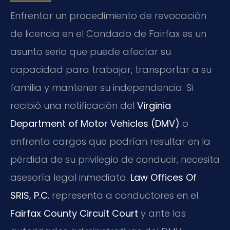
Enfrentar un procedimiento de revocación
de licencia en el Condado de Fairfax es un
asunto serio que puede afectar su
capacidad para trabajar, transportar a su
familia y mantener su independencia. Si
recibió una notificación del
Virginia
Department of Motor Vehicles (DMV)
o
enfrenta cargos que podrían resultar en la
pérdida de su privilegio de conducir, necesita
asesoría legal inmediata.
Law Offices Of
SRIS, P.C.
representa a conductores en el
Fairfax County Circuit Court
y ante las