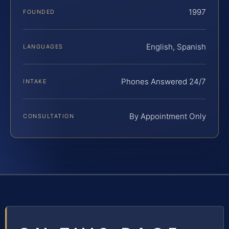
1997
FOUNDED
English, Spanish
LANGUAGES
Phones Answered 24/7
INTAKE
By Appointment Only
CONSULTATION