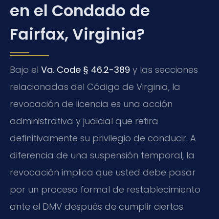
en el Condado de
Fairfax, Virginia?
Bajo el
Va. Code § 46.2-389
y las secciones
relacionadas del Código de Virginia, la
revocación de licencia es una acción
administrativa y judicial que retira
definitivamente su privilegio de conducir. A
diferencia de una suspensión temporal, la
revocación implica que usted debe pasar
por un proceso formal de restablecimiento
ante el DMV después de cumplir ciertos