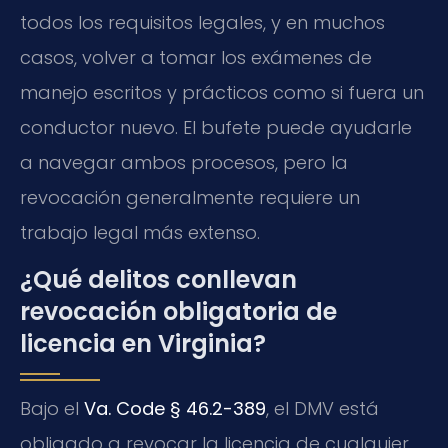
todos los requisitos legales, y en muchos
casos, volver a tomar los exámenes de
manejo escritos y prácticos como si fuera un
conductor nuevo. El bufete puede ayudarle
a navegar ambos procesos, pero la
revocación generalmente requiere un
trabajo legal más extenso.
¿Qué delitos conllevan
revocación obligatoria de
licencia en Virginia?
Bajo el
Va. Code § 46.2-389
, el DMV está
obligado a revocar la licencia de cualquier