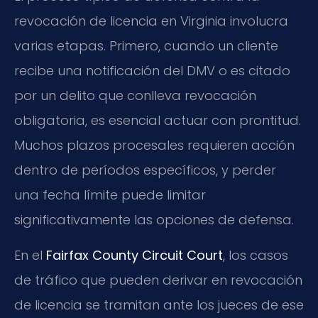
revocación de licencia en Virginia involucra
varias etapas. Primero, cuando un cliente
recibe una notificación del DMV o es citado
por un delito que conlleva revocación
obligatoria, es esencial actuar con prontitud.
Muchos plazos procesales requieren acción
dentro de períodos específicos, y perder
una fecha límite puede limitar
significativamente las opciones de defensa.
En el
Fairfax County Circuit Court
, los casos
de tráfico que pueden derivar en revocación
de licencia se tramitan ante los jueces de ese