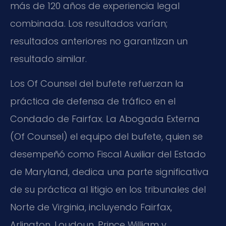
más de 120 años de experiencia legal
combinada. Los resultados varían;
resultados anteriores no garantizan un
resultado similar.
Los Of Counsel del bufete refuerzan la
práctica de defensa de tráfico en el
Condado de Fairfax. La Abogada Externa
(Of Counsel) el equipo del bufete, quien se
desempeñó como Fiscal Auxiliar del Estado
de Maryland, dedica una parte significativa
de su práctica al litigio en los tribunales del
Norte de Virginia, incluyendo Fairfax,
Arlington, Loudoun, Prince William y