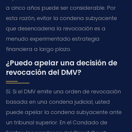
a cinco años puede ser considerable. Por
esta razón, evitar la condena subyacente
que desencadena la revocación es a
menudo experimentado estrategia
financiera a largo plazo.
¿Puedo apelar una decisión de
revocación del DMV?
Sí. Si el DMV emite una orden de revocación
basada en una condena judicial, usted
puede apelar la condena subyacente ante
un tribunal superior. En el Condado de