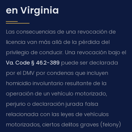
en Virginia
Las consecuencias de una revocación de
licencia van más allá de la pérdida del
privilegio de conducir. Una revocación bajo el
Va. Code § 46.2-389
puede ser declarada
por el DMV por condenas que incluyen
homicidio involuntario resultante de la
operación de un vehículo motorizado,
perjurio o declaración jurada falsa
relacionada con las leyes de vehículos
motorizados, ciertos delitos graves (felony)