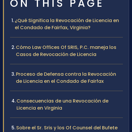
ON THIS PAGE
¿Qué Significa la Revocación de Licencia en
el Condado de Fairfax, Virginia?
Cómo Law Offices Of SRIS, P.C. maneja los
Casos de Revocación de Licencia
Proceso de Defensa contra la Revocación
de Licencia en el Condado de Fairfax
Consecuencias de una Revocación de
Licencia en Virginia
Sobre el Sr. Sris y los Of Counsel del Bufete