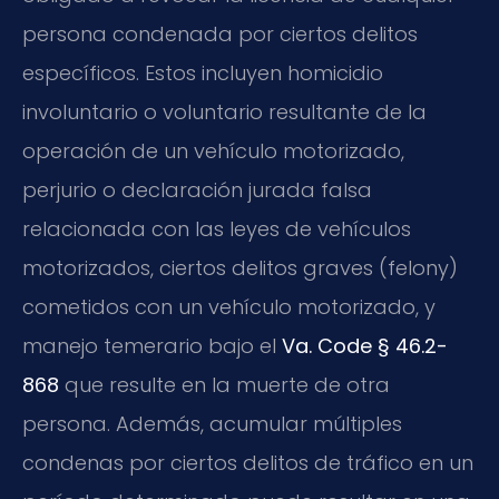
persona condenada por ciertos delitos
específicos. Estos incluyen homicidio
involuntario o voluntario resultante de la
operación de un vehículo motorizado,
perjurio o declaración jurada falsa
relacionada con las leyes de vehículos
motorizados, ciertos delitos graves (felony)
cometidos con un vehículo motorizado, y
manejo temerario bajo el
Va. Code § 46.2-
868
que resulte en la muerte de otra
persona. Además, acumular múltiples
condenas por ciertos delitos de tráfico en un