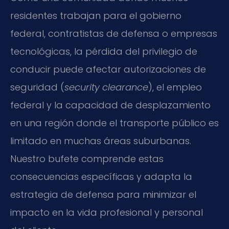
residentes trabajan para el gobierno
federal, contratistas de defensa o empresas
tecnológicas, la pérdida del privilegio de
conducir puede afectar autorizaciones de
seguridad (
security clearance
), el empleo
federal y la capacidad de desplazamiento
en una región donde el transporte público es
limitado en muchas áreas suburbanas.
Nuestro bufete comprende estas
consecuencias específicas y adapta la
estrategia de defensa para minimizar el
impacto en la vida profesional y personal