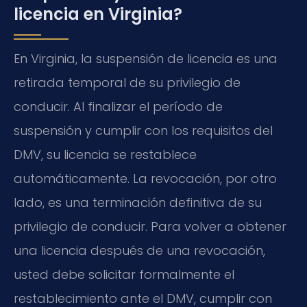
licencia en Virginia?
En Virginia, la suspensión de licencia es una
retirada temporal de su privilegio de
conducir. Al finalizar el período de
suspensión y cumplir con los requisitos del
DMV, su licencia se restablece
automáticamente. La revocación, por otro
lado, es una terminación definitiva de su
privilegio de conducir. Para volver a obtener
una licencia después de una revocación,
usted debe solicitar formalmente el
restablecimiento ante el DMV, cumplir con