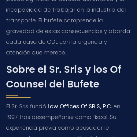
incapacidad de trabajar en la industria del
transporte. El bufete comprende la
gravedad de estas consecuencias y aborda
cada caso de CDL con la urgencia y
atención que merece.
Sobre el Sr. Sris y los Of
Counsel del Bufete
El Sr. Sris fundó
Law Offices Of SRIS, P.C.
en
1997 tras desempeñarse como fiscal. Su
experiencia previa como acusador le