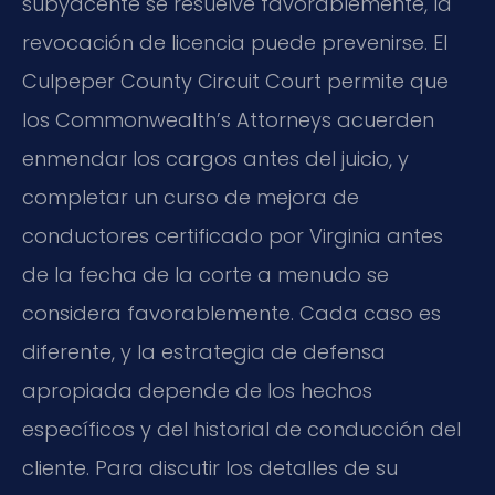
subyacente se resuelve favorablemente, la
revocación de licencia puede prevenirse. El
Culpeper County Circuit Court permite que
los Commonwealth’s Attorneys acuerden
enmendar los cargos antes del juicio, y
completar un curso de mejora de
conductores certificado por Virginia antes
de la fecha de la corte a menudo se
considera favorablemente. Cada caso es
diferente, y la estrategia de defensa
apropiada depende de los hechos
específicos y del historial de conducción del
cliente. Para discutir los detalles de su