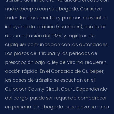
nadie excepto con su abogado. Conserve
todos los documentos y pruebas relevantes,
incluyendo la citación (summons), cualquier
documentación del DMV, y registros de
cualquier comunicación con las autoridades.
Los plazos del tribunal y los períodos de
prescripción bajo la ley de Virginia requieren
acción rápida. En el Condado de Culpeper,
los casos de tránsito se escuchan en el
Culpeper County Circuit Court. Dependiendo
del cargo, puede ser requerido comparecer
en persona. Un abogado puede evaluar si es