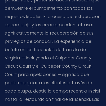
demuestre el cumplimiento con todos los
requisitos legales. El proceso de restauración
es complejo y los errores pueden retrasar
significativamente la recuperación de sus
privilegios de conducir. La experiencia del
bufete en los tribunales de tránsito de
Virginia — incluyendo el Culpeper County
Circuit Court y el Culpeper County Circuit
Court para apelaciones — significa que
podemos guiar a los clientes a través de
cada etapa, desde la comparecencia inicial
hasta la restauración final de la licencia. Las