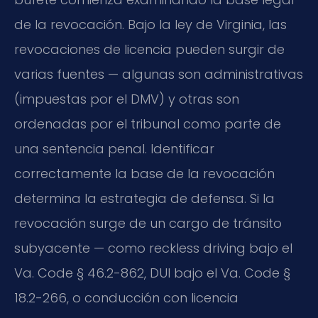
de la revocación. Bajo la ley de Virginia, las
revocaciones de licencia pueden surgir de
varias fuentes — algunas son administrativas
(impuestas por el DMV) y otras son
ordenadas por el tribunal como parte de
una sentencia penal. Identificar
correctamente la base de la revocación
determina la estrategia de defensa. Si la
revocación surge de un cargo de tránsito
subyacente — como reckless driving bajo el
Va. Code § 46.2-862, DUI bajo el Va. Code §
18.2-266, o conducción con licencia