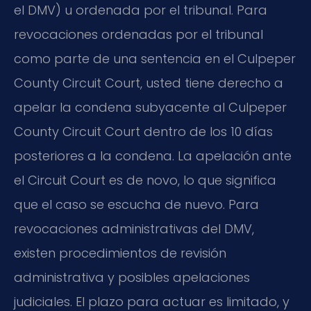
el DMV) u ordenada por el tribunal. Para
revocaciones ordenadas por el tribunal
como parte de una sentencia en el Culpeper
County Circuit Court, usted tiene derecho a
apelar la condena subyacente al Culpeper
County Circuit Court dentro de los 10 días
posteriores a la condena. La apelación ante
el Circuit Court es de novo, lo que significa
que el caso se escucha de nuevo. Para
revocaciones administrativas del DMV,
existen procedimientos de revisión
administrativa y posibles apelaciones
judiciales. El plazo para actuar es limitado, y