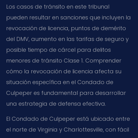
Los casos de tránsito en este tribunal
pueden resultar en sanciones que incluyen la
revocación de licencia, puntos de demérito
del DMV, aumento en las tarifas de seguro y
posible tiempo de cárcel para delitos
menores de tránsito Clase 1. Comprender
cómo la revocación de licencia afecta su
situación específica en el Condado de
Culpeper es fundamental para desarrollar
una estrategia de defensa efectiva.
El Condado de Culpeper está ubicado entre
el norte de Virginia y Charlottesville, con fácil