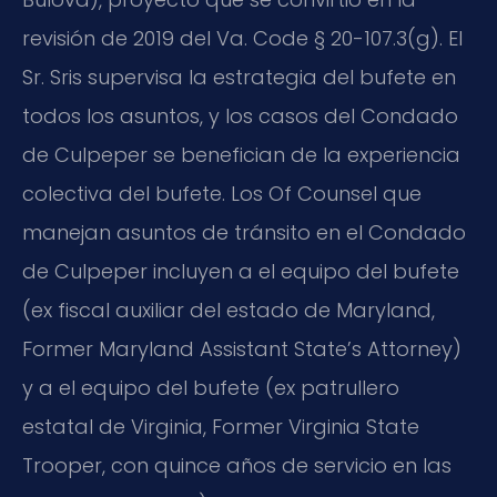
revisión de 2019 del Va. Code § 20-107.3(g). El
Sr. Sris supervisa la estrategia del bufete en
todos los asuntos, y los casos del Condado
de Culpeper se benefician de la experiencia
colectiva del bufete. Los Of Counsel que
manejan asuntos de tránsito en el Condado
de Culpeper incluyen a el equipo del bufete
(ex fiscal auxiliar del estado de Maryland,
Former Maryland Assistant State’s Attorney)
y a el equipo del bufete (ex patrullero
estatal de Virginia, Former Virginia State
Trooper, con quince años de servicio en las