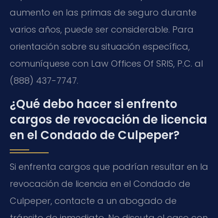
aumento en las primas de seguro durante
varios años, puede ser considerable. Para
orientación sobre su situación específica,
comuníquese con Law Offices Of SRIS, P.C. al
(888) 437-7747.
¿Qué debo hacer si enfrento
cargos de revocación de licencia
en el Condado de Culpeper?
Si enfrenta cargos que podrían resultar en la
revocación de licencia en el Condado de
Culpeper, contacte a un abogado de
tránsito de inmediato. No discuta el caso con