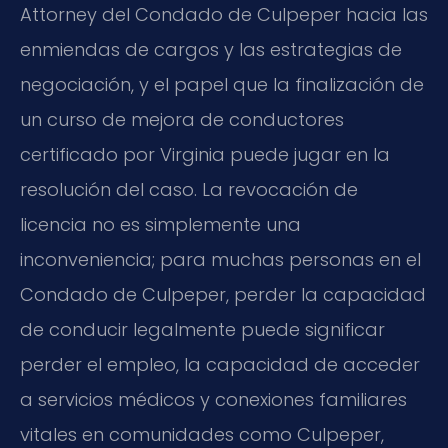
Attorney del Condado de Culpeper hacia las
enmiendas de cargos y las estrategias de
negociación, y el papel que la finalización de
un curso de mejora de conductores
certificado por Virginia puede jugar en la
resolución del caso. La revocación de
licencia no es simplemente una
inconveniencia; para muchas personas en el
Condado de Culpeper, perder la capacidad
de conducir legalmente puede significar
perder el empleo, la capacidad de acceder
a servicios médicos y conexiones familiares
vitales en comunidades como Culpeper,