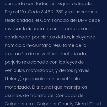
cumplido con todos los requisitos legales.
Bajo el Va. Code § 46.2-389 y las secciones
relacionadas, el Comisionado del DMV debe
revocar la licencia de cualquier persona
condenada por ciertos delitos, incluyendo
homicidio involuntario resultante de la
operación de un vehículo motorizado,
perjurio relacionado con las leyes de
vehículos motorizados, y delitos graves
(felony) que involucren un vehículo
motorizado. El tribunal que maneja los
asuntos de tránsito del Condado de
Culpeper es el Culpeper County Circuit Court.