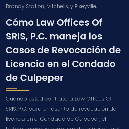
Brandy Station, Mitchells, y Rixeyville.
Cómo Law Offices Of
SRIS, P.C. maneja los
Casos de Revocación de
Licencia en el Condado
de Culpeper
Cuando usted contrata a Law Offices Of
SRIS, P.C. para un asunto de revocación de
licencia en el Condado de Culpeper, el
bufete comienza examinando la base legal