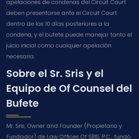
apelaciones de condenas del Circuit Court
deben presentarse ante el Circuit Court
dentro de los 10 días posteriores a la
condena, y el bufete puede manejar tanto el
juicio inicial como cualquier apelación
necesaria.
Sobre el Sr. Sris y el
Equipo de Of Counsel del
Bufete
Mr. Sris, Owner and Founder (Propietario y
Fundador) de Law Offices Of SRIS, P.C., fundó