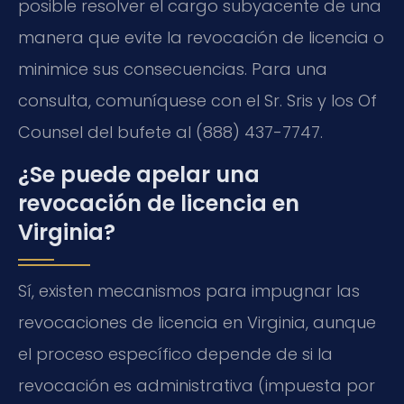
posible resolver el cargo subyacente de una
manera que evite la revocación de licencia o
minimice sus consecuencias. Para una
consulta, comuníquese con el Sr. Sris y los Of
Counsel del bufete al (888) 437-7747.
¿Se puede apelar una
revocación de licencia en
Virginia?
Sí, existen mecanismos para impugnar las
revocaciones de licencia en Virginia, aunque
el proceso específico depende de si la
revocación es administrativa (impuesta por