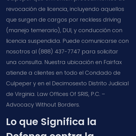
revocación de licencia, incluyendo aquellos
que surgen de cargos por reckless driving
(manejo temerario), DUI, y conducción con
licencia suspendida. Puede comunicarse con
nosotros al (888) 437-7747 para solicitar
una consulta. Nuestra ubicación en Fairfax
atiende a clientes en todo el Condado de
Culpeper y en el Decimosexto Distrito Judicial
de Virginia. Law Offices Of SRIS, P.C. –
Advocacy Without Borders.
Lo que Significa la