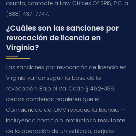
asunto, contacte a Law Offices Of SRIS, P.C. al
(888) 437-7747.
¿Cuáles son las sanciones por
revocación de licencia en
Virginia?
Las sanciones por revocación de licencia en
Virginia varían según la base de la
revocación. Bajo el Va. Code § 46.2-389,
ciertas condenas requieren que el
Comisionado del DMV revoque la licencia —
incluyendo homicidio involuntario resultante
de la operación de un vehículo, perjurio