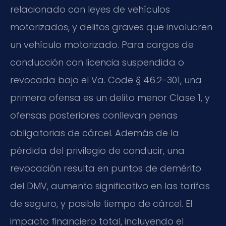
relacionado con leyes de vehículos
motorizados, y delitos graves que involucren
un vehículo motorizado. Para cargos de
conducción con licencia suspendida o
revocada bajo el Va. Code § 46.2-301, una
primera ofensa es un delito menor Clase 1, y
ofensas posteriores conllevan penas
obligatorias de cárcel. Además de la
pérdida del privilegio de conducir, una
revocación resulta en puntos de demérito
del DMV, aumento significativo en las tarifas
de seguro, y posible tiempo de cárcel. El
impacto financiero total, incluyendo el