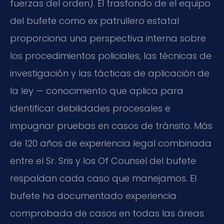
fuerzas del orden). El trasfondo de el equipo
del bufete como ex patrullero estatal
proporciona una perspectiva interna sobre
los procedimientos policiales, las técnicas de
investigación y las tácticas de aplicación de
la ley — conocimiento que aplica para
identificar debilidades procesales e
impugnar pruebas en casos de tránsito. Más
de 120 años de experiencia legal combinada
entre el Sr. Sris y los Of Counsel del bufete
respaldan cada caso que manejamos. El
bufete ha documentado experiencia
comprobada de casos en todas las áreas