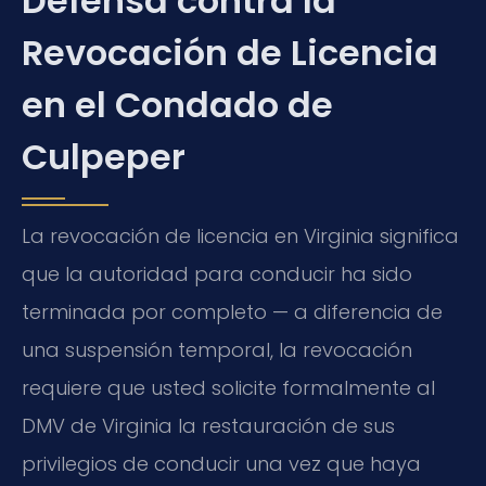
Defensa contra la
Revocación de Licencia
en el Condado de
Culpeper
La revocación de licencia en Virginia significa
que la autoridad para conducir ha sido
terminada por completo — a diferencia de
una suspensión temporal, la revocación
requiere que usted solicite formalmente al
DMV de Virginia la restauración de sus
privilegios de conducir una vez que haya