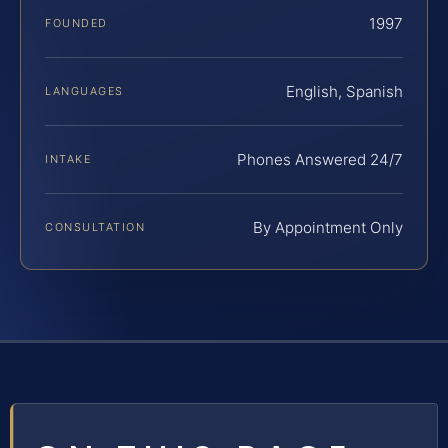
1997
FOUNDED
English, Spanish
LANGUAGES
Phones Answered 24/7
INTAKE
By Appointment Only
CONSULTATION