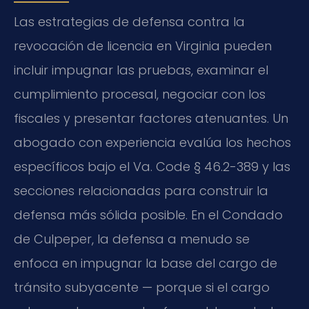
Las estrategias de defensa contra la
revocación de licencia en Virginia pueden
incluir impugnar las pruebas, examinar el
cumplimiento procesal, negociar con los
fiscales y presentar factores atenuantes. Un
abogado con experiencia evalúa los hechos
específicos bajo el Va. Code § 46.2-389 y las
secciones relacionadas para construir la
defensa más sólida posible. En el Condado
de Culpeper, la defensa a menudo se
enfoca en impugnar la base del cargo de
tránsito subyacente — porque si el cargo