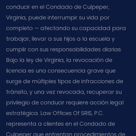
conducir en el Condado de Culpeper,
Virginia, puede interrumpir su vida por
completo — afectando su capacidad para
trabajar, llevar a sus hijos a la escuela y
cumplir con sus responsabilidades diarias.
Bajo la ley de Virginia, la revocación de
licencia es una consecuencia grave que
surge de múltiples tipos de infracciones de
tránsito, y una vez revocada, recuperar su
privilegio de conducir requiere acción legal
estratégica. Law Offices Of SRIS, P.C.
representa a clientes en el Condado de
Culpeper que enfrentan procedimientos de