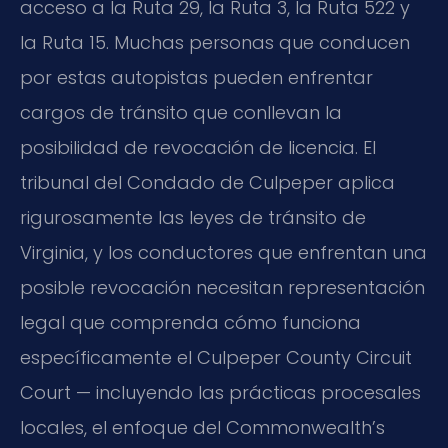
acceso a la Ruta 29, la Ruta 3, la Ruta 522 y
la Ruta 15. Muchas personas que conducen
por estas autopistas pueden enfrentar
cargos de tránsito que conllevan la
posibilidad de revocación de licencia. El
tribunal del Condado de Culpeper aplica
rigurosamente las leyes de tránsito de
Virginia, y los conductores que enfrentan una
posible revocación necesitan representación
legal que comprenda cómo funciona
específicamente el Culpeper County Circuit
Court — incluyendo las prácticas procesales
locales, el enfoque del Commonwealth’s