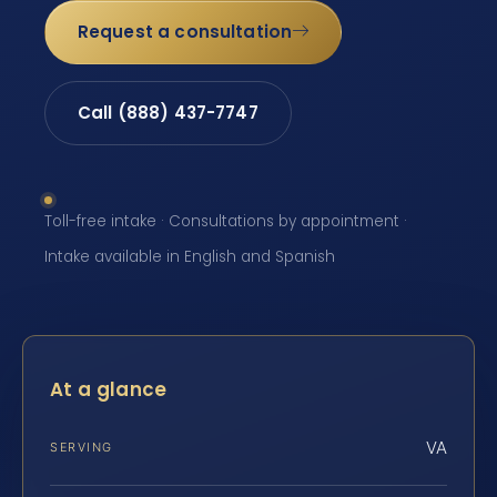
Request a consultation
Call (888) 437-7747
Toll-free intake · Consultations by appointment ·
Intake available in English and Spanish
At a glance
VA
SERVING