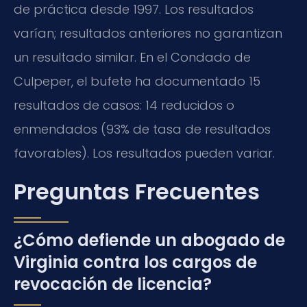
de práctica desde 1997. Los resultados
varían; resultados anteriores no garantizan
un resultado similar. En el Condado de
Culpeper, el bufete ha documentado 15
resultados de casos: 14 reducidos o
enmendados (93% de tasa de resultados
favorables). Los resultados pueden variar.
Preguntas Frecuentes
¿Cómo defiende un abogado de
Virginia contra los cargos de
revocación de licencia?