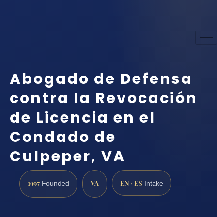
Abogado de Defensa
contra la Revocación
de Licencia en el
Condado de
Culpeper, VA
1997
VA
EN · ES
Founded
Intake