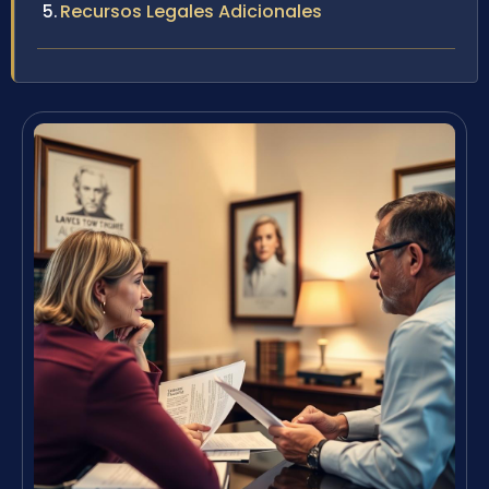
Recursos Legales Adicionales