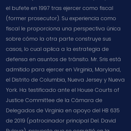
el bufete en 1997 tras ejercer como fiscal
(former prosecutor). Su experiencia como
fiscal le proporciona una perspectiva única
sobre cómo la otra parte construye sus
casos, lo cual aplica a la estrategia de
defensa en asuntos de tránsito. Mr. Sris está
admitido para ejercer en Virginia, Maryland,
el Distrito de Columbia, Nueva Jersey y Nueva
York. Ha testificado ante el House Courts of
Justice Committee de la Cámara de
Delegados de Virginia en apoyo del HB 635
de 2019 (patrocinador principal Del. David
Bulova), proyecto que se convirtió en la