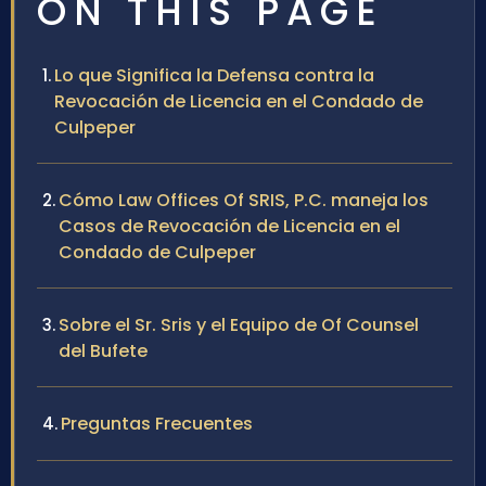
ON THIS PAGE
Lo que Significa la Defensa contra la
Revocación de Licencia en el Condado de
Culpeper
Cómo Law Offices Of SRIS, P.C. maneja los
Casos de Revocación de Licencia en el
Condado de Culpeper
Sobre el Sr. Sris y el Equipo de Of Counsel
del Bufete
Preguntas Frecuentes