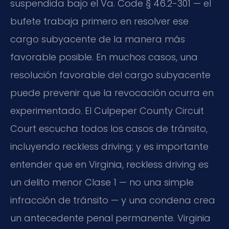
suspendida bajo el Va. Code § 46.2-301 — el
bufete trabaja primero en resolver ese
cargo subyacente de la manera más
favorable posible. En muchos casos, una
resolución favorable del cargo subyacente
puede prevenir que la revocación ocurra en
experimentado. El Culpeper County Circuit
Court escucha todos los casos de tránsito,
incluyendo reckless driving; y es importante
entender que en Virginia, reckless driving es
un delito menor Clase 1 — no una simple
infracción de tránsito — y una condena crea
un antecedente penal permanente. Virginia