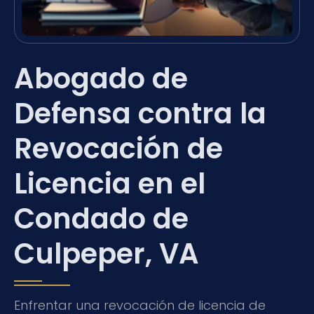
Abogado de
Defensa contra la
Revocación de
Licencia en el
Condado de
Culpeper, VA
Enfrentar una revocación de licencia de