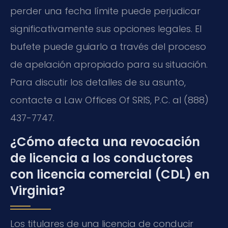
perder una fecha límite puede perjudicar
significativamente sus opciones legales. El
bufete puede guiarlo a través del proceso
de apelación apropiado para su situación.
Para discutir los detalles de su asunto,
contacte a Law Offices Of SRIS, P.C. al (888)
437-7747.
¿Cómo afecta una revocación
de licencia a los conductores
con licencia comercial (CDL) en
Virginia?
Los titulares de una licencia de conducir