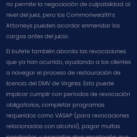
no permite la negociación de culpabilidad al
nivel del juez, pero los Commonwealth’s
Attorneys pueden acordar enmendar los
cargos antes del juicio.
El bufete también aborda las revocaciones
que ya han ocurrido, ayudando a los clientes
a navegar el proceso de restauración de
licencia del DMV de Virginia. Esto puede
implicar cumplir con períodos de revocación
obligatorios, completar programas
requeridos como VASAP (para revocaciones
relacionadas con alcohol), pagar multas
pendientes, y presentar documentación que