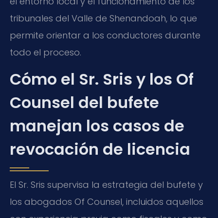
el entorno local y el funcionamiento de los
tribunales del Valle de Shenandoah, lo que
permite orientar a los conductores durante
todo el proceso.
Cómo el Sr. Sris y los Of
Counsel del bufete
manejan los casos de
revocación de licencia
El Sr. Sris supervisa la estrategia del bufete y
los abogados Of Counsel, incluidos aquellos