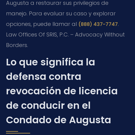
Augusta a restaurar sus privilegios de
manejo. Para evaluar su caso y explorar
opciones, puede llamar al
.
(888) 437-7747
Law Offices Of SRIS, P.C. – Advocacy Without
Borders.
Lo que significa la
defensa contra
revocación de licencia
de conducir en el
Condado de Augusta