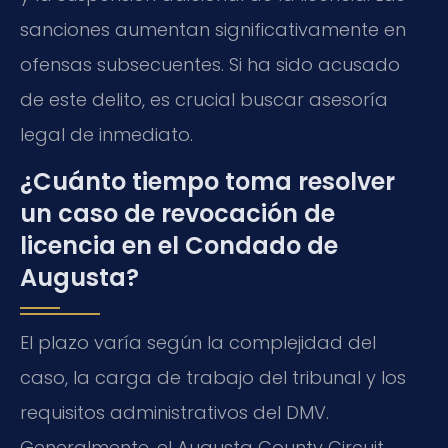
sanciones aumentan significativamente en
ofensas subsecuentes. Si ha sido acusado
de este delito, es crucial buscar asesoría
legal de inmediato.
¿Cuánto tiempo toma resolver
un caso de revocación de
licencia en el Condado de
Augusta?
El plazo varía según la complejidad del
caso, la carga de trabajo del tribunal y los
requisitos administrativos del DMV.
Generalmente, el
Augusta County Circuit