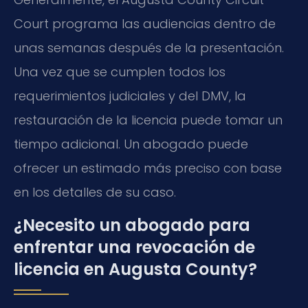
Court
programa las audiencias dentro de
unas semanas después de la presentación.
Una vez que se cumplen todos los
requerimientos judiciales y del DMV, la
restauración de la licencia puede tomar un
tiempo adicional. Un abogado puede
ofrecer un estimado más preciso con base
en los detalles de su caso.
¿Necesito un abogado para
enfrentar una revocación de
licencia en Augusta County?