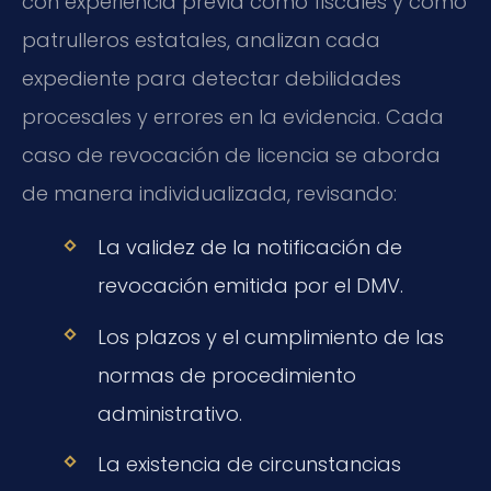
con experiencia previa como fiscales y como
patrulleros estatales, analizan cada
expediente para detectar debilidades
procesales y errores en la evidencia. Cada
caso de revocación de licencia se aborda
de manera individualizada, revisando:
La validez de la notificación de
revocación emitida por el DMV.
Los plazos y el cumplimiento de las
normas de procedimiento
administrativo.
La existencia de circunstancias