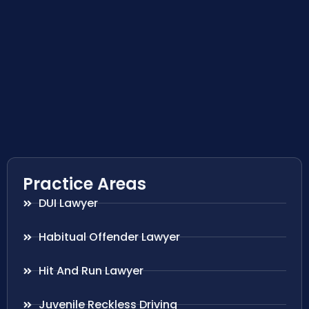
Practice Areas
DUI Lawyer
Habitual Offender Lawyer
Hit And Run Lawyer
Juvenile Reckless Driving