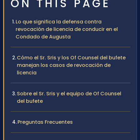
ON THIS PAGE
Lo que significa la defensa contra
revocación de licencia de conducir en el
Condado de Augusta
Cómo el Sr. Sris y los Of Counsel del bufete
manejan los casos de revocación de
licencia
Sobre el Sr. Sris y el equipo de Of Counsel
del bufete
Preguntas Frecuentes