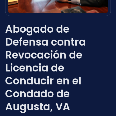
Abogado de
Defensa contra
Revocación de
Licencia de
Conducir en el
Condado de
Augusta, VA