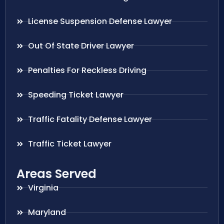
License Suspension Defense Lawyer
Out Of State Driver Lawyer
Penalties For Reckless Driving
Speeding Ticket Lawyer
Traffic Fatality Defense Lawyer
Traffic Ticket Lawyer
Areas Served
Virginia
Maryland