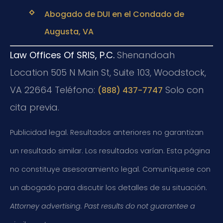
Abogado de DUI en el Condado de
Augusta, VA
Law Offices Of SRIS, P.C.
Shenandoah
Location
505 N Main St, Suite 103, Woodstock,
VA 22664
Teléfono:
Solo con
(888) 437-7747
cita previa.
Publicidad legal. Resultados anteriores no garantizan
un resultado similar. Los resultados varían. Esta página
no constituye asesoramiento legal. Comuníquese con
un abogado para discutir los detalles de su situación.
Attorney advertising. Past results do not guarantee a