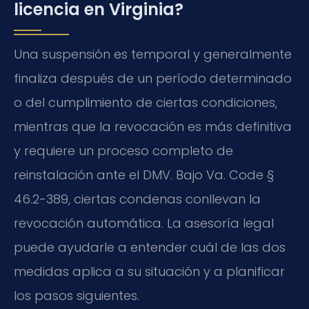
licencia en Virginia?
Una suspensión es temporal y generalmente
finaliza después de un período determinado
o del cumplimiento de ciertas condiciones,
mientras que la revocación es más definitiva
y requiere un proceso completo de
reinstalación ante el DMV. Bajo
Va. Code
§
46.2-389, ciertas condenas conllevan la
revocación automática. La asesoría legal
puede ayudarle a entender cuál de las dos
medidas aplica a su situación y a planificar
los pasos siguientes.