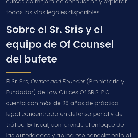
cursos de mejora de conducción y explorar
todas las vías legales disponibles.
Sobre el Sr. Sris y el
equipo de Of Counsel
del bufete
El Sr. Sris,
Owner and Founder
(Propietario y
Fundador) de Law Offices Of SRIS, P.C.,
cuenta con más de 28 años de práctica
legal concentrada en defensa penal y de
tráfico. Ex fiscal, comprende el enfoque de
las autoridades y aplica ese conocimiento al