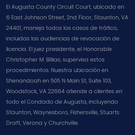
El
Augusta County Circuit Court
, ubicado en
6 East Johnson Street, 2nd Floor, Staunton, VA
24401
, maneja todos los casos de tráfico,
incluidas las audiencias de revocación de
licencia. El juez presidente, el Honorable
Christopher M. Billias, supervisa estos
procedimientos. Nuestra ubicación en
Shenandoah en
505 N Main St, Suite 103,
Woodstock, VA 22664
atiende a clientes en
todo el Condado de Augusta, incluyendo
Staunton, Waynesboro, Fishersville, Stuarts
Draft, Verona y Churchville.