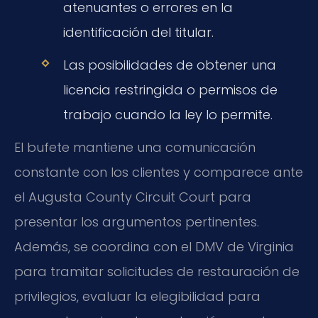
atenuantes o errores en la
identificación del titular.
Las posibilidades de obtener una
licencia restringida o permisos de
trabajo cuando la ley lo permite.
El bufete mantiene una comunicación
constante con los clientes y comparece ante
el
Augusta County Circuit Court
para
presentar los argumentos pertinentes.
Además, se coordina con el DMV de Virginia
para tramitar solicitudes de restauración de
privilegios, evaluar la elegibilidad para