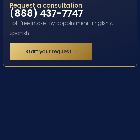
Request a consultation
(888) 437-7747
Toll-free intake · By appointment · English &
Spanish
Start your request