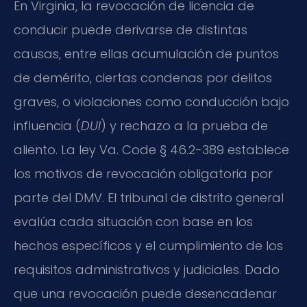
En Virginia, la revocación de licencia de
conducir puede derivarse de distintas
causas, entre ellas acumulación de puntos
de demérito, ciertas condenas por delitos
graves, o violaciones como conducción bajo
influencia (
DUI
) y rechazo a la prueba de
aliento. La ley
Va. Code
§ 46.2-389 establece
los motivos de revocación obligatoria por
parte del DMV. El tribunal de distrito general
evalúa cada situación con base en los
hechos específicos y el cumplimiento de los
requisitos administrativos y judiciales. Dado
que una revocación puede desencadenar