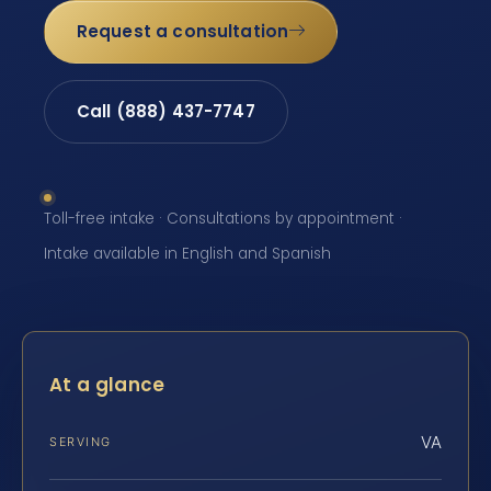
Request a consultation
Call (888) 437-7747
Toll-free intake · Consultations by appointment ·
Intake available in English and Spanish
At a glance
VA
SERVING