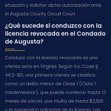
situación y solicitar dicha autorización ante
el
Augusta County Circuit Court
.
¿Qué sucede si conduzco con la
licencia revocada en el Condado
de Augusta?
Conducir con la licencia revocada es una
ofensa seria en Virginia. Según
Va. Code
§
46.2-301, una primera ofensa se clasifica
como un delito menor de Clase 1 (
Class 1
misdemeanor
), que puede conllevar hasta 12
meses de cárcel, una multa de hasta $2,500
y la suspensión adicional de la licencia. Las