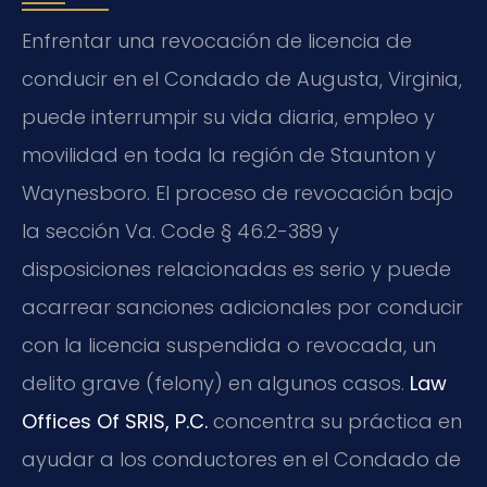
Enfrentar una revocación de licencia de
conducir en el Condado de Augusta, Virginia,
puede interrumpir su vida diaria, empleo y
movilidad en toda la región de Staunton y
Waynesboro. El proceso de revocación bajo
la sección
Va. Code
§ 46.2-389 y
disposiciones relacionadas es serio y puede
acarrear sanciones adicionales por conducir
con la licencia suspendida o revocada, un
delito grave (felony) en algunos casos.
Law
Offices Of SRIS, P.C.
concentra su práctica en
ayudar a los conductores en el Condado de