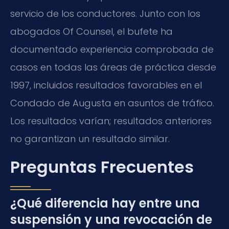
servicio de los conductores. Junto con los
abogados Of Counsel, el bufete ha
documentado experiencia comprobada de
casos en todas las áreas de práctica desde
1997, incluidos resultados favorables en el
Condado de Augusta en asuntos de tráfico.
Los resultados varían; resultados anteriores
no garantizan un resultado similar.
Preguntas Frecuentes
¿Qué diferencia hay entre una
suspensión y una revocación de