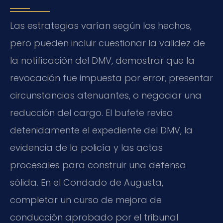
Las estrategias varían según los hechos,
pero pueden incluir cuestionar la validez de
la notificación del DMV, demostrar que la
revocación fue impuesta por error, presentar
circunstancias atenuantes, o negociar una
reducción del cargo. El bufete revisa
detenidamente el expediente del DMV, la
evidencia de la policía y las actas
procesales para construir una defensa
sólida. En el Condado de Augusta,
completar un curso de mejora de
conducción aprobado por el tribunal