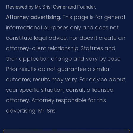
Reviewed by Mr. Sris, Owner and Founder.
Attorney advertising.
This page is for general
informational purposes only and does not
constitute legal advice, nor does it create an
attorney-client relationship. Statutes and
their application change and vary by case.
Prior results do not guarantee a similar
outcome; results may vary. For advice about
your specific situation, consult a licensed
attorney. Attorney responsible for this
advertising: Mr. Sris.