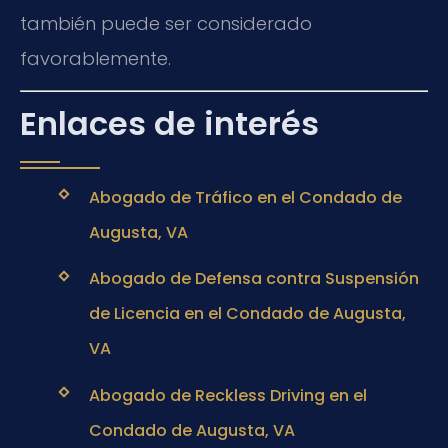
también puede ser considerado
favorablemente.
Enlaces de interés
Abogado de Tráfico en el Condado de
Augusta, VA
Abogado de Defensa contra Suspensión
de Licencia en el Condado de Augusta,
VA
Abogado de Reckless Driving en el
Condado de Augusta, VA