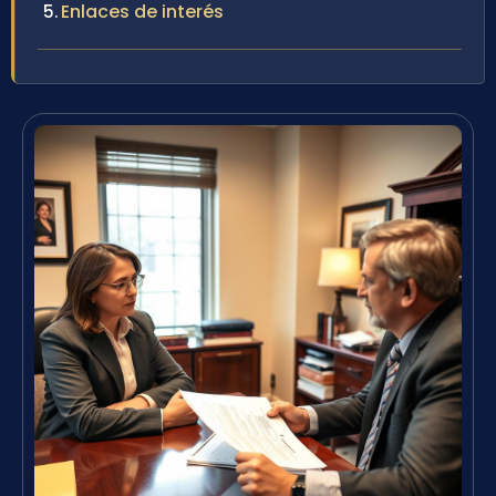
Enlaces de interés