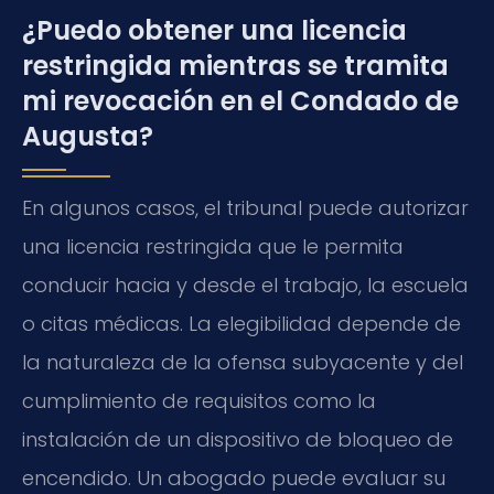
¿Puedo obtener una licencia
restringida mientras se tramita
mi revocación en el Condado de
Augusta?
En algunos casos, el tribunal puede autorizar
una licencia restringida que le permita
conducir hacia y desde el trabajo, la escuela
o citas médicas. La elegibilidad depende de
la naturaleza de la ofensa subyacente y del
cumplimiento de requisitos como la
instalación de un dispositivo de bloqueo de
encendido. Un abogado puede evaluar su