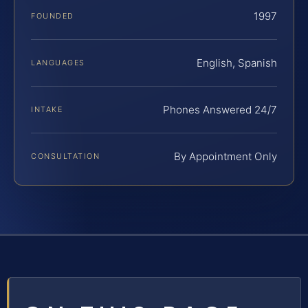
1997
FOUNDED
English, Spanish
LANGUAGES
Phones Answered 24/7
INTAKE
By Appointment Only
CONSULTATION