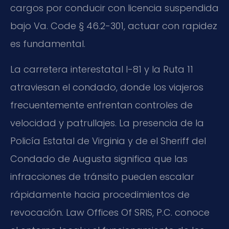
cargos por conducir con licencia suspendida
bajo
Va. Code
§ 46.2-301, actuar con rapidez
es fundamental.
La carretera interestatal I-81 y la Ruta 11
atraviesan el condado, donde los viajeros
frecuentemente enfrentan controles de
velocidad y patrullajes. La presencia de la
Policía Estatal de Virginia y de el Sheriff del
Condado de Augusta significa que las
infracciones de tránsito pueden escalar
rápidamente hacia procedimientos de
revocación. Law Offices Of SRIS, P.C. conoce