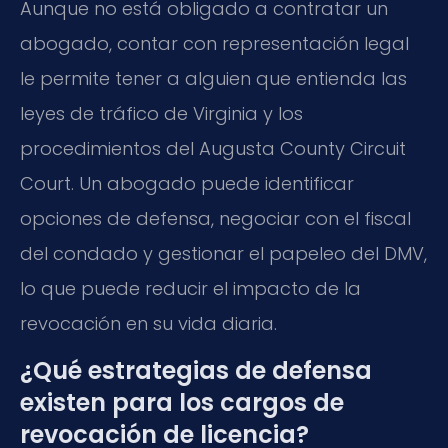
Aunque no está obligado a contratar un
abogado, contar con representación legal
le permite tener a alguien que entienda las
leyes de tráfico de Virginia y los
procedimientos del
Augusta County Circuit
Court
. Un abogado puede identificar
opciones de defensa, negociar con el fiscal
del condado y gestionar el papeleo del DMV,
lo que puede reducir el impacto de la
revocación en su vida diaria.
¿Qué estrategias de defensa
existen para los cargos de
revocación de licencia?