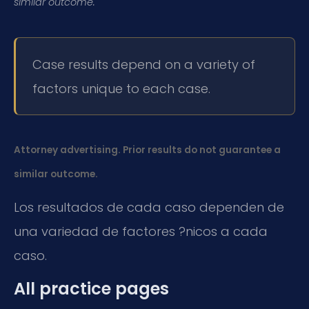
similar outcome.
Case results depend on a variety of
factors unique to each case.
Attorney advertising. Prior results do not guarantee a
similar outcome.
Los resultados de cada caso dependen de
una variedad de factores ?nicos a cada
caso.
All practice pages