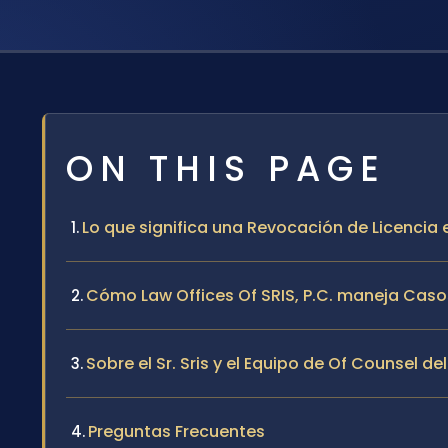
ON THIS PAGE
Lo que significa una Revocación de Licencia 
Cómo Law Offices Of SRIS, P.C. maneja Caso
Sobre el Sr. Sris y el Equipo de Of Counsel de
Preguntas Frecuentes