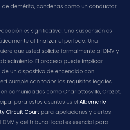
s de demérito, condenas como un conductor
ocación es significativa. Una suspensión es
ticamente al finalizar el período. Una
uiere que usted solicite formalmente al DMV y
ablecimiento. El proceso puede implicar
ón de un dispositivo de encendido con
ed cumple con todos los requisitos legales.
en comunidades como Charlottesville, Crozet,
rincipal para estos asuntos es el
Albemarle
y Circuit Court
para apelaciones y ciertos
 DMV y del tribunal local es esencial para