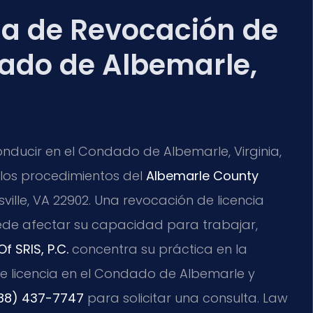
a de Revocación de
dado de Albemarle,
onducir en el Condado de Albemarle, Virginia,
 los procedimientos del
Albemarle County
sville, VA 22902. Una revocación de licencia
de afectar su capacidad para trabajar,
f SRIS, P.C.
concentra su práctica en la
e licencia en el Condado de Albemarle y
88) 437-7747
para solicitar una consulta. Law