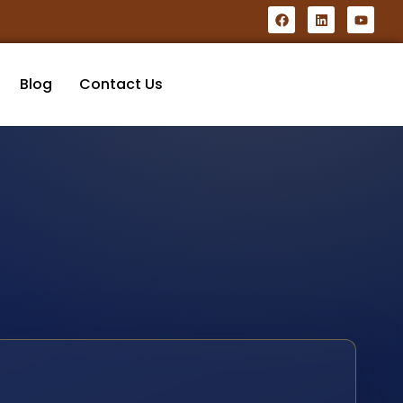
Blog
Contact Us