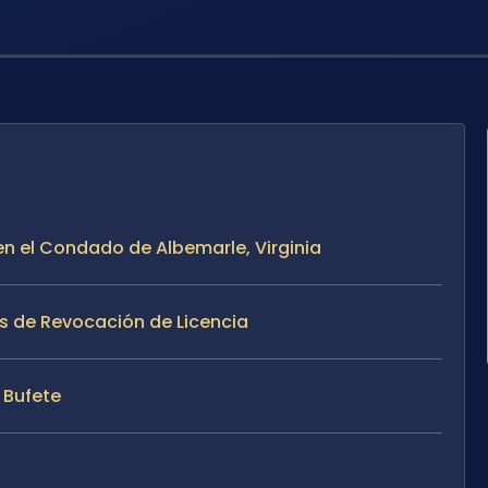
en el Condado de Albemarle, Virginia
s de Revocación de Licencia
l Bufete