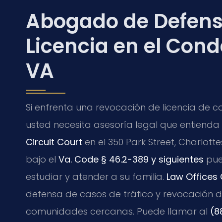
Abogado de Defens
Licencia en el Con
VA
Si enfrenta una revocación de licencia de c
usted necesita asesoría legal que entienda
Circuit Court
en el 350 Park Street, Charlotte
bajo el
Va. Code § 46.2-389 y siguientes
pue
estudiar y atender a su familia.
Law Offices O
defensa de casos de tráfico y revocación d
comunidades cercanas. Puede llamar al
(8