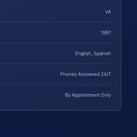
VA
1997
English, Spanish
Phones Answered 24/7
By Appointment Only