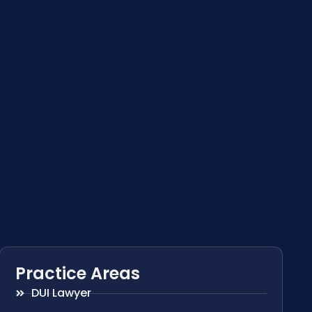
Practice Areas
DUI Lawyer