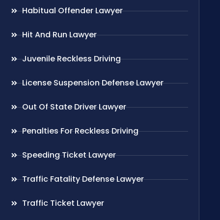
Habitual Offender Lawyer
Hit And Run Lawyer
Juvenile Reckless Driving
License Suspension Defense Lawyer
Out Of State Driver Lawyer
Penalties For Reckless Driving
Speeding Ticket Lawyer
Traffic Fatality Defense Lawyer
Traffic Ticket Lawyer