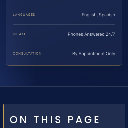
English, Spanish
LANGUAGES
Phones Answered 24/7
INTAKE
By Appointment Only
CONSULTATION
ON THIS PAGE