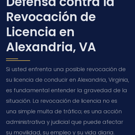
Defensa contra la
Revocación de
Licencia en
Alexandria, VA
Si usted enfrenta una posible revocación de
su licencia de conducir en Alexandria, Virginia,
es fundamental entender la gravedad de la
situación. La revocación de licencia no es
una simple multa de tráfico; es una acción
administrativa y judicial que puede afectar
su movilidad, su empleo y su vida diaria.