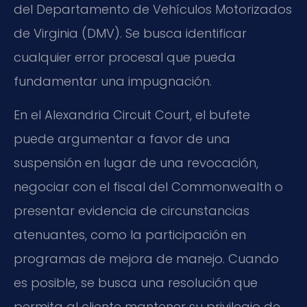
del Departamento de Vehículos Motorizados
de Virginia (DMV). Se busca identificar
cualquier error procesal que pueda
fundamentar una impugnación.
En el Alexandria Circuit Court, el bufete
puede argumentar a favor de una
suspensión en lugar de una revocación,
negociar con el fiscal del Commonwealth o
presentar evidencia de circunstancias
atenuantes, como la participación en
programas de mejora de manejo. Cuando
es posible, se busca una resolución que
permita al cliente mantener su privilegio de