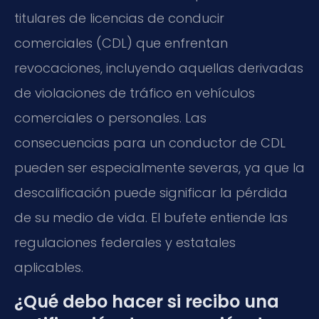
titulares de licencias de conducir
comerciales (CDL) que enfrentan
revocaciones, incluyendo aquellas derivadas
de violaciones de tráfico en vehículos
comerciales o personales. Las
consecuencias para un conductor de CDL
pueden ser especialmente severas, ya que la
descalificación puede significar la pérdida
de su medio de vida. El bufete entiende las
regulaciones federales y estatales
aplicables.
¿Qué debo hacer si recibo una