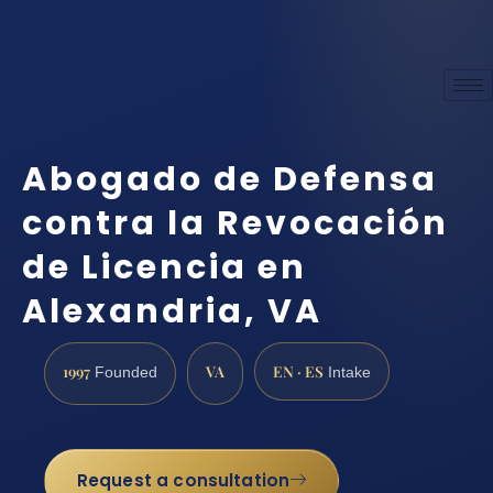
Abogado de Defensa
contra la Revocación
de Licencia en
Alexandria, VA
1997
VA
EN · ES
Founded
Intake
Request a consultation