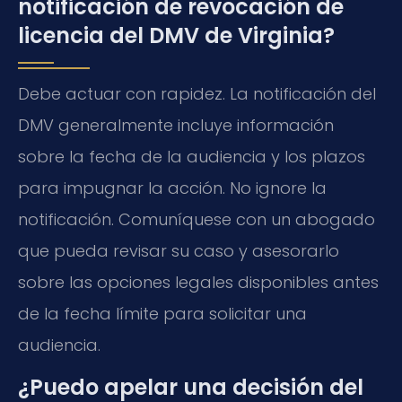
notificación de revocación de
licencia del DMV de Virginia?
Debe actuar con rapidez. La notificación del
DMV generalmente incluye información
sobre la fecha de la audiencia y los plazos
para impugnar la acción. No ignore la
notificación. Comuníquese con un abogado
que pueda revisar su caso y asesorarlo
sobre las opciones legales disponibles antes
de la fecha límite para solicitar una
audiencia.
¿Puedo apelar una decisión del