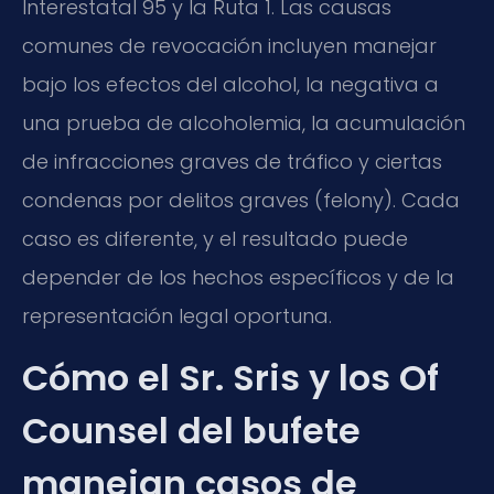
Interestatal 95 y la Ruta 1. Las causas
comunes de revocación incluyen manejar
bajo los efectos del alcohol, la negativa a
una prueba de alcoholemia, la acumulación
de infracciones graves de tráfico y ciertas
condenas por delitos graves (felony). Cada
caso es diferente, y el resultado puede
depender de los hechos específicos y de la
representación legal oportuna.
Cómo el Sr. Sris y los Of
Counsel del bufete
manejan casos de