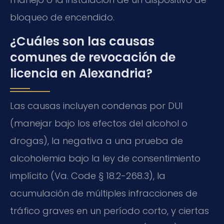
bloqueo de encendido.
¿Cuáles son las causas
comunes de revocación de
licencia en Alexandria?
Las causas incluyen condenas por DUI
(manejar bajo los efectos del alcohol o
drogas), la negativa a una prueba de
alcoholemia bajo la ley de consentimiento
implícito (Va. Code § 18.2-268.3), la
acumulación de múltiples infracciones de
tráfico graves en un período corto, y ciertas