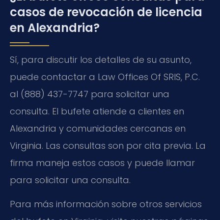
casos de revocación de licencia
en Alexandria?
Sí, para discutir los detalles de su asunto,
puede contactar a Law Offices Of SRIS, P.C.
al (888) 437-7747 para solicitar una
consulta. El bufete atiende a clientes en
Alexandria y comunidades cercanas en
Virginia. Las consultas son por cita previa. La
firma maneja estos casos y puede llamar
para solicitar una consulta.
Para más información sobre otros servicios