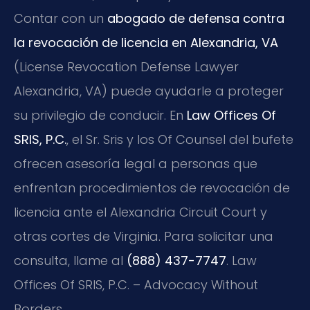
Contar con un
abogado de defensa contra
la revocación de licencia en Alexandria, VA
(License Revocation Defense Lawyer
Alexandria, VA) puede ayudarle a proteger
su privilegio de conducir. En
Law Offices Of
SRIS, P.C.
, el Sr. Sris y los Of Counsel del bufete
ofrecen asesoría legal a personas que
enfrentan procedimientos de revocación de
licencia ante el Alexandria Circuit Court y
otras cortes de Virginia. Para solicitar una
consulta, llame al
(888) 437-7747
. Law
Offices Of SRIS, P.C. – Advocacy Without
Borders.