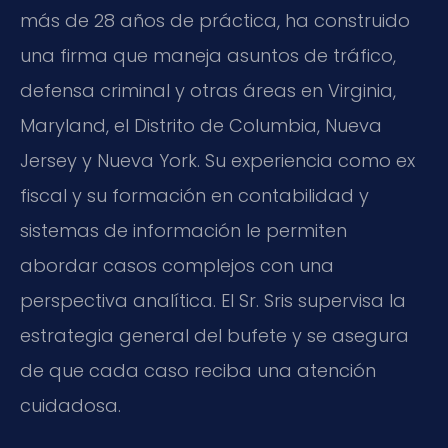
más de 28 años de práctica, ha construido
una firma que maneja asuntos de tráfico,
defensa criminal y otras áreas en Virginia,
Maryland, el Distrito de Columbia, Nueva
Jersey y Nueva York. Su experiencia como ex
fiscal y su formación en contabilidad y
sistemas de información le permiten
abordar casos complejos con una
perspectiva analítica. El Sr. Sris supervisa la
estrategia general del bufete y se asegura
de que cada caso reciba una atención
cuidadosa.