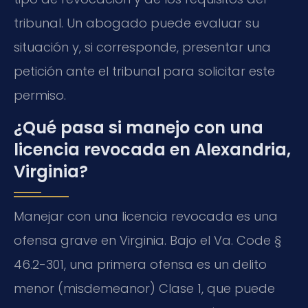
tribunal. Un abogado puede evaluar su
situación y, si corresponde, presentar una
petición ante el tribunal para solicitar este
permiso.
¿Qué pasa si manejo con una
licencia revocada en Alexandria,
Virginia?
Manejar con una licencia revocada es una
ofensa grave en Virginia. Bajo el Va. Code §
46.2-301, una primera ofensa es un delito
menor (misdemeanor) Clase 1, que puede