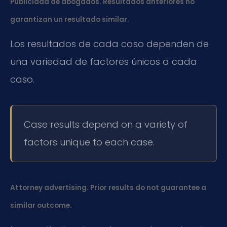
Publicidad de abogados. Resultados anteriores no
garantizan un resultado similar.
Los resultados de cada caso dependen de
una variedad de factores únicos a cada
caso.
Case results depend on a variety of
factors unique to each case.
Attorney advertising. Prior results do not guarantee a
similar outcome.