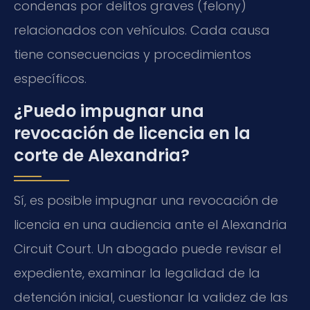
condenas por delitos graves (felony)
relacionados con vehículos. Cada causa
tiene consecuencias y procedimientos
específicos.
¿Puedo impugnar una
revocación de licencia en la
corte de Alexandria?
Sí, es posible impugnar una revocación de
licencia en una audiencia ante el Alexandria
Circuit Court. Un abogado puede revisar el
expediente, examinar la legalidad de la
detención inicial, cuestionar la validez de las