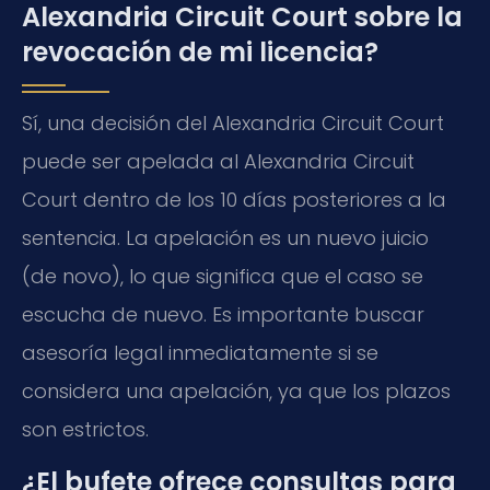
Alexandria Circuit Court sobre la
revocación de mi licencia?
Sí, una decisión del Alexandria Circuit Court
puede ser apelada al Alexandria Circuit
Court dentro de los 10 días posteriores a la
sentencia. La apelación es un nuevo juicio
(de novo), lo que significa que el caso se
escucha de nuevo. Es importante buscar
asesoría legal inmediatamente si se
considera una apelación, ya que los plazos
son estrictos.
¿El bufete ofrece consultas para