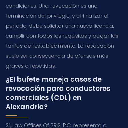
condiciones. Una revocación es una
terminación del privilegio, y al finalizar el
período, debe solicitar una nueva licencia,
cumplir con todos los requisitos y pagar las
tarifas de restablecimiento. La revocación
suele ser consecuencia de ofensas más
graves o repetidas.
¿El bufete maneja casos de
revocación para conductores
comerciales (CDL) en
Alexandria?
Sí, Law Offices Of SRIS, P.C. representa a