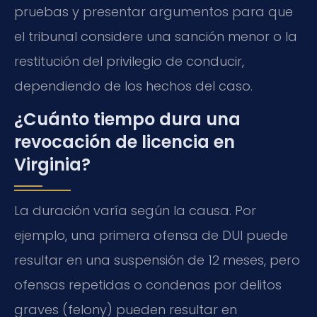
pruebas y presentar argumentos para que
el tribunal considere una sanción menor o la
restitución del privilegio de conducir,
dependiendo de los hechos del caso.
¿Cuánto tiempo dura una
revocación de licencia en
Virginia?
La duración varía según la causa. Por
ejemplo, una primera ofensa de DUI puede
resultar en una suspensión de 12 meses, pero
ofensas repetidas o condenas por delitos
graves (felony) pueden resultar en