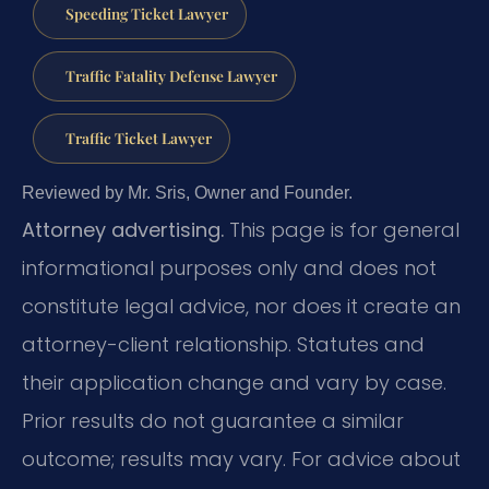
Speeding Ticket Lawyer
Traffic Fatality Defense Lawyer
Traffic Ticket Lawyer
Reviewed by Mr. Sris, Owner and Founder.
Attorney advertising.
This page is for general
informational purposes only and does not
constitute legal advice, nor does it create an
attorney-client relationship. Statutes and
their application change and vary by case.
Prior results do not guarantee a similar
outcome; results may vary. For advice about