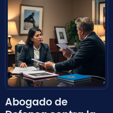
Abogado de