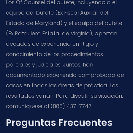
Los Of Counsel del bufete, incluyendo a el
equipo del bufete (Ex Fiscal Auxiliar del
Estado de Maryland) y el equipo del bufete
(Ex Patrullero Estatal de Virginia), aportan
décadas de experiencia en litigio y
conocimiento de los procedimientos
policiales y judiciales. Juntos, han
documentado experiencia comprobada de
casos en todas las áreas de práctica. Los
resultados varían. Para discutir su situación,
comuníquese al (888) 437-7747.
Preguntas Frecuentes