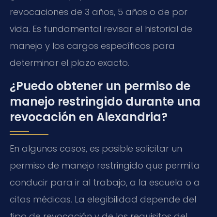
revocaciones de 3 años, 5 años o de por
vida. Es fundamental revisar el historial de
manejo y los cargos específicos para
determinar el plazo exacto.
¿Puedo obtener un permiso de
manejo restringido durante una
revocación en Alexandria?
En algunos casos, es posible solicitar un
permiso de manejo restringido que permita
conducir para ir al trabajo, a la escuela o a
citas médicas. La elegibilidad depende del
tipo de revocación y de los requisitos del