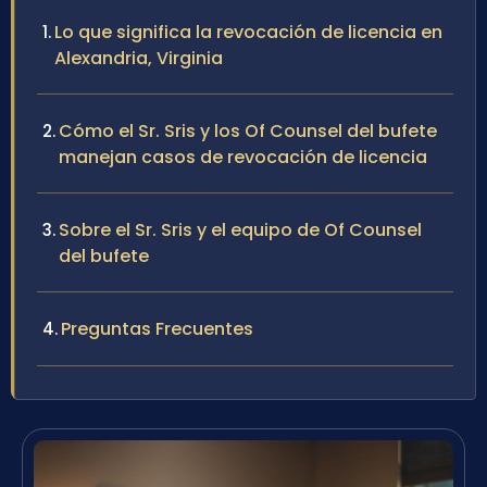
Lo que significa la revocación de licencia en
Alexandria, Virginia
Cómo el Sr. Sris y los Of Counsel del bufete
manejan casos de revocación de licencia
Sobre el Sr. Sris y el equipo de Of Counsel
del bufete
Preguntas Frecuentes