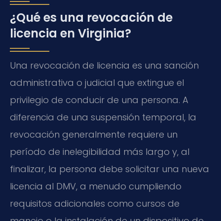
¿Qué es una revocación de
licencia en Virginia?
Una revocación de licencia es una sanción
administrativa o judicial que extingue el
privilegio de conducir de una persona. A
diferencia de una suspensión temporal, la
revocación generalmente requiere un
período de inelegibilidad más largo y, al
finalizar, la persona debe solicitar una nueva
licencia al DMV, a menudo cumpliendo
requisitos adicionales como cursos de
manejo o la instalación de un dispositivo de