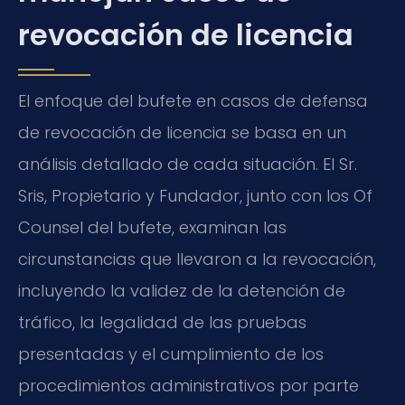
revocación de licencia
El enfoque del bufete en casos de defensa
de revocación de licencia se basa en un
análisis detallado de cada situación. El Sr.
Sris, Propietario y Fundador, junto con los Of
Counsel del bufete, examinan las
circunstancias que llevaron a la revocación,
incluyendo la validez de la detención de
tráfico, la legalidad de las pruebas
presentadas y el cumplimiento de los
procedimientos administrativos por parte