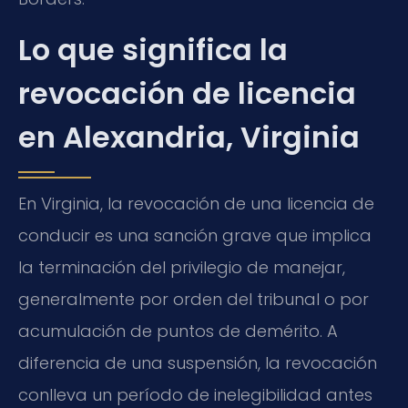
Lo que significa la
revocación de licencia
en Alexandria, Virginia
En Virginia, la revocación de una licencia de
conducir es una sanción grave que implica
la terminación del privilegio de manejar,
generalmente por orden del tribunal o por
acumulación de puntos de demérito. A
diferencia de una suspensión, la revocación
conlleva un período de inelegibilidad antes