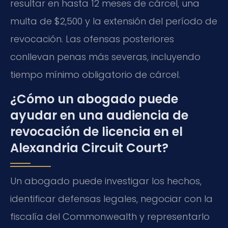
resultar en hasta 12 meses de cárcel, una
multa de $2,500 y la extensión del período de
revocación. Las ofensas posteriores
conllevan penas más severas, incluyendo
tiempo mínimo obligatorio de cárcel.
¿Cómo un abogado puede
ayudar en una audiencia de
revocación de licencia en el
Alexandria Circuit Court?
Un abogado puede investigar los hechos,
identificar defensas legales, negociar con la
fiscalía del Commonwealth y representarlo