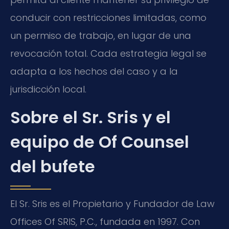
conducir con restricciones limitadas, como
un permiso de trabajo, en lugar de una
revocación total. Cada estrategia legal se
adapta a los hechos del caso y a la
jurisdicción local.
Sobre el Sr. Sris y el
equipo de Of Counsel
del bufete
El Sr. Sris es el Propietario y Fundador de Law
Offices Of SRIS, P.C., fundada en 1997. Con