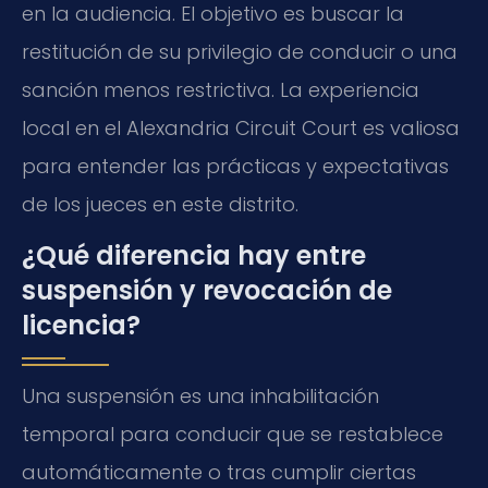
en la audiencia. El objetivo es buscar la
restitución de su privilegio de conducir o una
sanción menos restrictiva. La experiencia
local en el Alexandria Circuit Court es valiosa
para entender las prácticas y expectativas
de los jueces en este distrito.
¿Qué diferencia hay entre
suspensión y revocación de
licencia?
Una suspensión es una inhabilitación
temporal para conducir que se restablece
automáticamente o tras cumplir ciertas