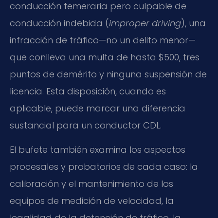
conducción temeraria pero culpable de
conducción indebida (
improper driving
), una
infracción de tráfico—no un delito menor—
que conlleva una multa de hasta $500, tres
puntos de demérito y ninguna suspensión de
licencia. Esta disposición, cuando es
aplicable, puede marcar una diferencia
sustancial para un conductor CDL.
El bufete también examina los aspectos
procesales y probatorios de cada caso: la
calibración y el mantenimiento de los
equipos de medición de velocidad, la
legalidad de la detención de tráfico, la