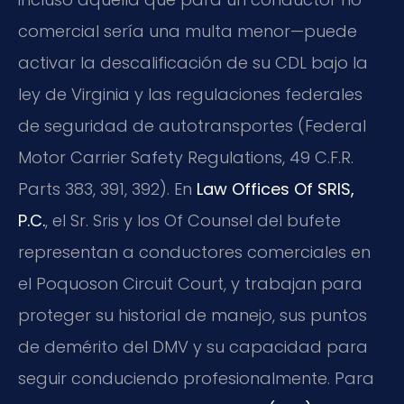
comercial sería una multa menor—puede
activar la descalificación de su CDL bajo la
ley de Virginia y las regulaciones federales
de seguridad de autotransportes (Federal
Motor Carrier Safety Regulations, 49 C.F.R.
Parts 383, 391, 392). En
Law Offices Of SRIS,
P.C.
, el Sr. Sris y los Of Counsel del bufete
representan a conductores comerciales en
el Poquoson Circuit Court, y trabajan para
proteger su historial de manejo, sus puntos
de demérito del DMV y su capacidad para
seguir conduciendo profesionalmente. Para