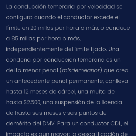
La conducción temeraria por velocidad se
configura cuando el conductor excede el
límite en 20 millas por hora o más, o conduce
a 85 millas por hora o más,
independientemente del límite fijado. Una
condena por conducción temeraria es un
delito menor penal (
misdemeanor
) que crea
un antecedente penal permanente, conlleva
hasta 12 meses de cárcel, una multa de
hasta $2.500, una suspensión de la licencia
de hasta seis meses y seis puntos de
demérito del DMV. Para un conductor CDL, el
impacto es aún mayor: la descalificación de