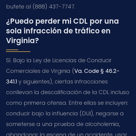
bufete al (888) 437-7747.
¿Puedo perder mi CDL por una
sola infracción de tráfico en
Virginia?
Sí. Bajo la Ley de Licencias de Conducir
Comerciales de Virginia (
Va. Code § 46.2-
341.1
y siguientes), ciertas infracciones
conllevan la descalificación de la CDL incluso
como primera ofensa. Entre ellas se incluyen:
conducir bajo la influencia (DUI), negarse a
someterse a una prueba de alcoholemia,
abandonar la escena de un accidente, usar