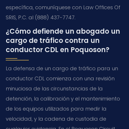
específica, comuníquese con Law Offices Of
SRIS, P.C. al (888) 437-7747.
¿Cómo defiende un abogado un
cargo de tráfico contra un
conductor CDL en Poquoson?
La defensa de un cargo de tráfico para un
conductor CDL comienza con una revisión
minuciosa de las circunstancias de la
detención, la calibración y el mantenimiento
de los equipos utilizados para medir la
velocidad, y la cadena de custodia de
cualquier evidencia. En el Poquoson Circuit