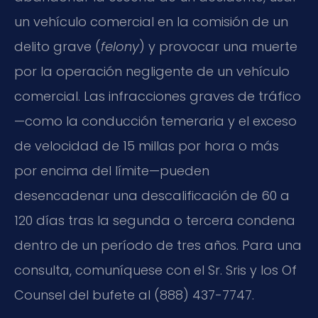
un vehículo comercial en la comisión de un
delito grave (
felony
) y provocar una muerte
por la operación negligente de un vehículo
comercial. Las infracciones graves de tráfico
—como la conducción temeraria y el exceso
de velocidad de 15 millas por hora o más
por encima del límite—pueden
desencadenar una descalificación de 60 a
120 días tras la segunda o tercera condena
dentro de un período de tres años. Para una
consulta, comuníquese con el Sr. Sris y los Of
Counsel del bufete al (888) 437-7747.