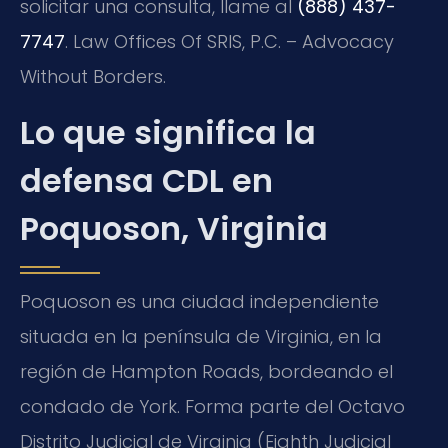
solicitar una consulta, llame al
(888) 437-
7747
. Law Offices Of SRIS, P.C. – Advocacy
Without Borders.
Lo que significa la
defensa CDL en
Poquoson, Virginia
Poquoson es una ciudad independiente
situada en la península de Virginia, en la
región de Hampton Roads, bordeando el
condado de York. Forma parte del Octavo
Distrito Judicial de Virginia (Eighth Judicial