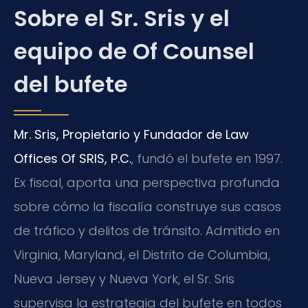
Sobre el Sr. Sris y el
equipo de Of Counsel
del bufete
Mr. Sris, Propietario y Fundador de Law
Offices Of SRIS, P.C.
, fundó el bufete en 1997.
Ex fiscal, aporta una perspectiva profunda
sobre cómo la fiscalía construye sus casos
de tráfico y delitos de tránsito. Admitido en
Virginia, Maryland, el Distrito de Columbia,
Nueva Jersey y Nueva York, el Sr. Sris
supervisa la estrategia del bufete en todos