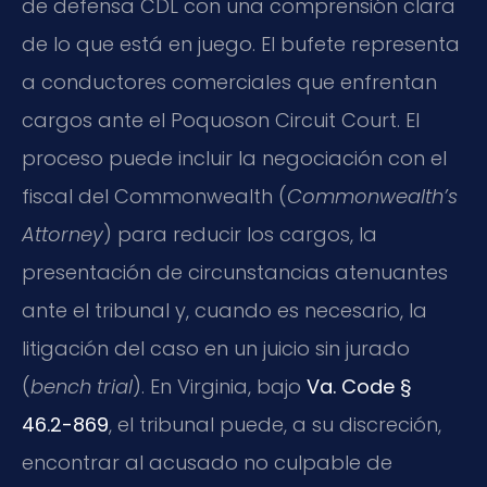
de defensa CDL con una comprensión clara
de lo que está en juego. El bufete representa
a conductores comerciales que enfrentan
cargos ante el Poquoson Circuit Court. El
proceso puede incluir la negociación con el
fiscal del Commonwealth (
Commonwealth’s
Attorney
) para reducir los cargos, la
presentación de circunstancias atenuantes
ante el tribunal y, cuando es necesario, la
litigación del caso en un juicio sin jurado
(
bench trial
). En Virginia, bajo
Va. Code §
46.2-869
, el tribunal puede, a su discreción,
encontrar al acusado no culpable de