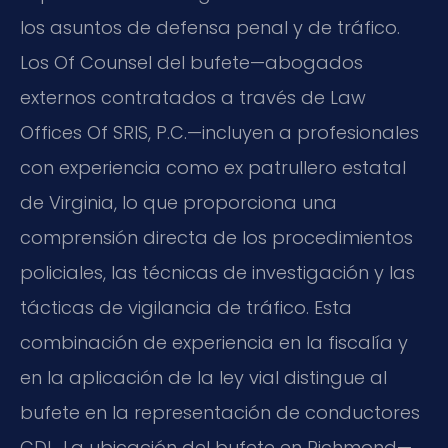
los asuntos de defensa penal y de tráfico.
Los Of Counsel del bufete—abogados
externos contratados a través de Law
Offices Of SRIS, P.C.—incluyen a profesionales
con experiencia como ex patrullero estatal
de Virginia, lo que proporciona una
comprensión directa de los procedimientos
policiales, las técnicas de investigación y las
tácticas de vigilancia de tráfico. Esta
combinación de experiencia en la fiscalía y
en la aplicación de la ley vial distingue al
bufete en la representación de conductores
CDL. La ubicación del bufete en Richmond—