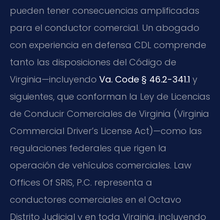
pueden tener consecuencias amplificadas
para el conductor comercial. Un abogado
con experiencia en defensa CDL comprende
tanto las disposiciones del Código de
Virginia—incluyendo
Va. Code § 46.2-341.1
y
siguientes, que conforman la Ley de Licencias
de Conducir Comerciales de Virginia (Virginia
Commercial Driver’s License Act)—como las
regulaciones federales que rigen la
operación de vehículos comerciales. Law
Offices Of SRIS, P.C. representa a
conductores comerciales en el Octavo
Distrito Judicial y en toda Virginia, incluyendo