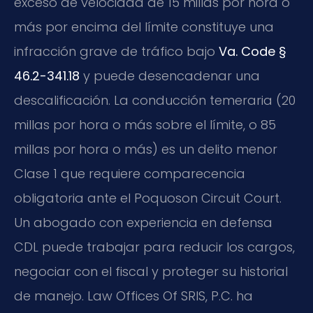
exceso de velocidad de 15 millas por hora o
más por encima del límite constituye una
infracción grave de tráfico bajo
Va. Code §
46.2-341.18
y puede desencadenar una
descalificación. La conducción temeraria (20
millas por hora o más sobre el límite, o 85
millas por hora o más) es un delito menor
Clase 1 que requiere comparecencia
obligatoria ante el Poquoson Circuit Court.
Un abogado con experiencia en defensa
CDL puede trabajar para reducir los cargos,
negociar con el fiscal y proteger su historial
de manejo. Law Offices Of SRIS, P.C. ha