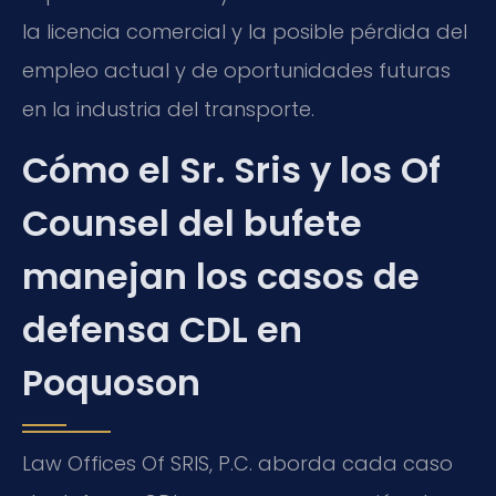
la licencia comercial y la posible pérdida del
empleo actual y de oportunidades futuras
en la industria del transporte.
Cómo el Sr. Sris y los Of
Counsel del bufete
manejan los casos de
defensa CDL en
Poquoson
Law Offices Of SRIS, P.C. aborda cada caso