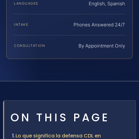
English, Spanish
LANGUAGES
Phones Answered 24/7
INTAKE
By Appointment Only
CONSULTATION
ON THIS PAGE
Lo que significa la defensa CDL en