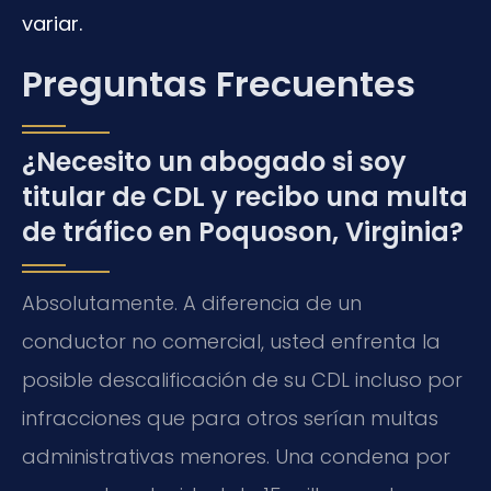
variar.
Preguntas Frecuentes
¿Necesito un abogado si soy
titular de CDL y recibo una multa
de tráfico en Poquoson, Virginia?
Absolutamente. A diferencia de un
conductor no comercial, usted enfrenta la
posible descalificación de su CDL incluso por
infracciones que para otros serían multas
administrativas menores. Una condena por