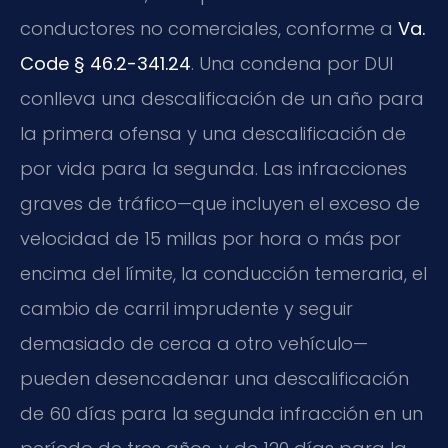
conductores no comerciales, conforme a
Va.
Code § 46.2-341.24
. Una condena por DUI
conlleva una descalificación de un año para
la primera ofensa y una descalificación de
por vida para la segunda. Las infracciones
graves de tráfico—que incluyen el exceso de
velocidad de 15 millas por hora o más por
encima del límite, la conducción temeraria, el
cambio de carril imprudente y seguir
demasiado de cerca a otro vehículo—
pueden desencadenar una descalificación
de 60 días para la segunda infracción en un