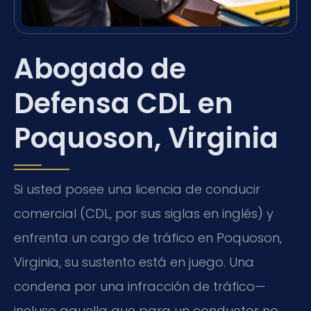
Abogado de
Defensa CDL en
Poquoson, Virginia
Si usted posee una licencia de conducir
comercial (CDL, por sus siglas en inglés) y
enfrenta un cargo de tráfico en Poquoson,
Virginia, su sustento está en juego. Una
condena por una infracción de tráfico—
incluso aquella que para un conductor no