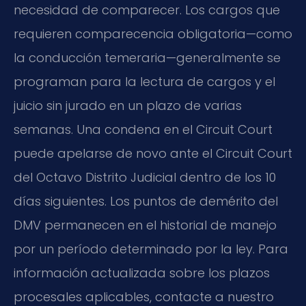
necesidad de comparecer. Los cargos que
requieren comparecencia obligatoria—como
la conducción temeraria—generalmente se
programan para la lectura de cargos y el
juicio sin jurado en un plazo de varias
semanas. Una condena en el Circuit Court
puede apelarse de novo ante el Circuit Court
del Octavo Distrito Judicial dentro de los 10
días siguientes. Los puntos de demérito del
DMV permanecen en el historial de manejo
por un período determinado por la ley. Para
información actualizada sobre los plazos
procesales aplicables, contacte a nuestro