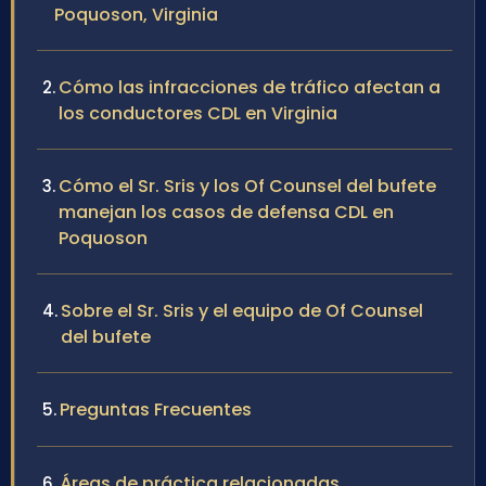
Poquoson, Virginia
Cómo las infracciones de tráfico afectan a
los conductores CDL en Virginia
Cómo el Sr. Sris y los Of Counsel del bufete
manejan los casos de defensa CDL en
Poquoson
Sobre el Sr. Sris y el equipo de Of Counsel
del bufete
Preguntas Frecuentes
Áreas de práctica relacionadas