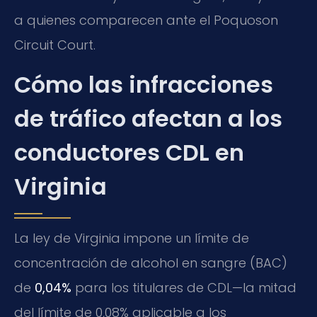
a quienes comparecen ante el Poquoson
Circuit Court.
Cómo las infracciones
de tráfico afectan a los
conductores CDL en
Virginia
La ley de Virginia impone un límite de
concentración de alcohol en sangre (BAC)
de
0,04%
para los titulares de CDL—la mitad
del límite de 0,08% aplicable a los