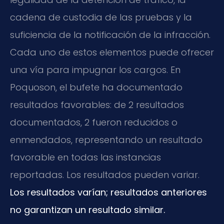
cadena de custodia de las pruebas y la
suficiencia de la notificación de la infracción.
Cada uno de estos elementos puede ofrecer
una vía para impugnar los cargos. En
Poquoson, el bufete ha documentado
resultados favorables: de 2 resultados
documentados, 2 fueron reducidos o
enmendados, representando un resultado
favorable en todas las instancias
reportadas. Los resultados pueden variar.
Los resultados varían; resultados anteriores
no garantizan un resultado similar.