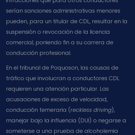
infracciones que para otros conductores
serían sanciones administrativas menores
pueden, para un titular de CDL, resultar en la
suspensión o revocación de la licencia
comercial, poniendo fin a su carrera de
conducción profesional.
En el tribunal de Poquoson, las causas de
tráfico que involucran a conductores CDL
requieren una atención particular. Las
acusaciones de exceso de velocidad,
conducción temeraria (
reckless driving
),
manejar bajo la influencia (DUI) o negarse a
someterse a una prueba de alcoholemia