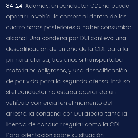
341.24
. Además, un conductor CDL no puede
operar un vehículo comercial dentro de las
cuatro horas posteriores a haber consumido
alcohol. Una condena por DUI conlleva una
descalificación de un año de la CDL para la
primera ofensa, tres años si transportaba
materiales peligrosos, y una descalificación
de por vida para la segunda ofensa. Incluso
si el conductor no estaba operando un
vehículo comercial en el momento del
arresto, la condena por DUI afecta tanto la
licencia de conducir regular como la CDL.
Para orientación sobre su situación