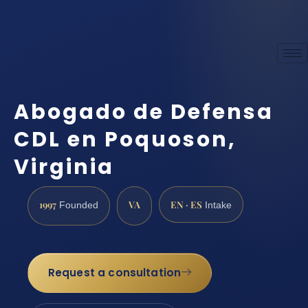
Abogado de Defensa
CDL en Poquoson,
Virginia
1997
VA
EN · ES
Founded
Intake
Request a consultation