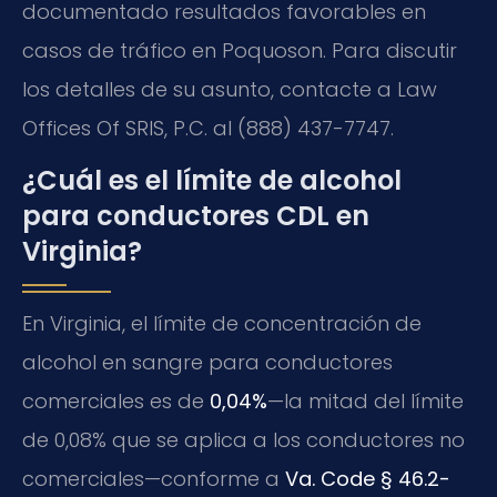
documentado resultados favorables en
casos de tráfico en Poquoson. Para discutir
los detalles de su asunto, contacte a Law
Offices Of SRIS, P.C. al (888) 437-7747.
¿Cuál es el límite de alcohol
para conductores CDL en
Virginia?
En Virginia, el límite de concentración de
alcohol en sangre para conductores
comerciales es de
0,04%
—la mitad del límite
de 0,08% que se aplica a los conductores no
comerciales—conforme a
Va. Code § 46.2-