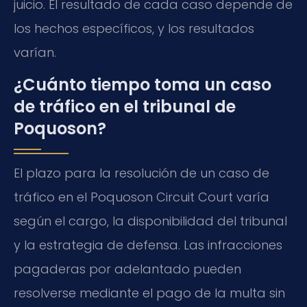
juicio. El resultado de cada caso depende de
los hechos específicos, y los resultados
varían.
¿Cuánto tiempo toma un caso
de tráfico en el tribunal de
Poquoson?
El plazo para la resolución de un caso de
tráfico en el Poquoson Circuit Court varía
según el cargo, la disponibilidad del tribunal
y la estrategia de defensa. Las infracciones
pagaderas por adelantado pueden
resolverse mediante el pago de la multa sin