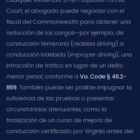
Court, el abogado puede negociar con el
fiscal del Commonwealth para obtener una
reducción de los cargos—por ejemplo, de
conducción temeraria (
reckless driving
) a
conducción indebida (
improper driving
), una
infracción de tráfico en lugar de un delito
menor penal, conforme a
Va. Code § 46.2-
869
. También puede ser posible impugnar la
suficiencia de las pruebas o presentar
circunstancias atenuantes, como la
finalización de un curso de mejora de
conducción certificado por Virginia antes del