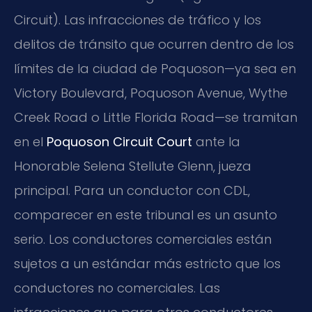
Circuit). Las infracciones de tráfico y los
delitos de tránsito que ocurren dentro de los
límites de la ciudad de Poquoson—ya sea en
Victory Boulevard, Poquoson Avenue, Wythe
Creek Road o Little Florida Road—se tramitan
en el
Poquoson Circuit Court
ante la
Honorable Selena Stellute Glenn, jueza
principal. Para un conductor con CDL,
comparecer en este tribunal es un asunto
serio. Los conductores comerciales están
sujetos a un estándar más estricto que los
conductores no comerciales. Las