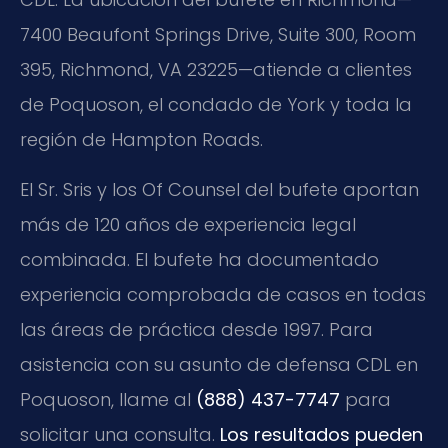
7400 Beaufont Springs Drive, Suite 300, Room
395, Richmond, VA 23225—atiende a clientes
de Poquoson, el condado de York y toda la
región de Hampton Roads.
El Sr. Sris y los Of Counsel del bufete aportan
más de 120 años de experiencia legal
combinada. El bufete ha documentado
experiencia comprobada de casos en todas
las áreas de práctica desde 1997. Para
asistencia con su asunto de defensa CDL en
Poquoson, llame al
(888) 437-7747
para
solicitar una consulta.
Los resultados pueden