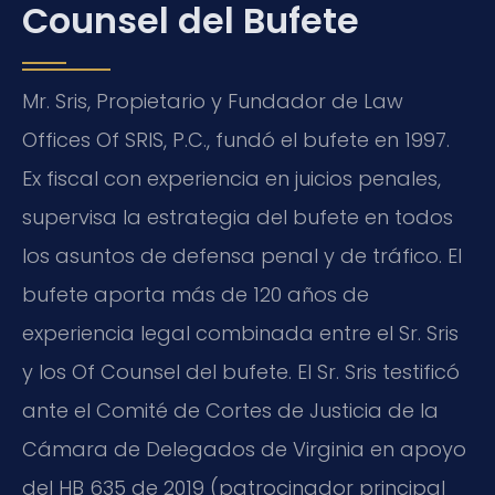
Counsel del Bufete
Mr. Sris, Propietario y Fundador de Law
Offices Of SRIS, P.C., fundó el bufete en 1997.
Ex fiscal con experiencia en juicios penales,
supervisa la estrategia del bufete en todos
los asuntos de defensa penal y de tráfico. El
bufete aporta más de 120 años de
experiencia legal combinada entre el Sr. Sris
y los Of Counsel del bufete. El Sr. Sris testificó
ante el Comité de Cortes de Justicia de la
Cámara de Delegados de Virginia en apoyo
del HB 635 de 2019 (patrocinador principal