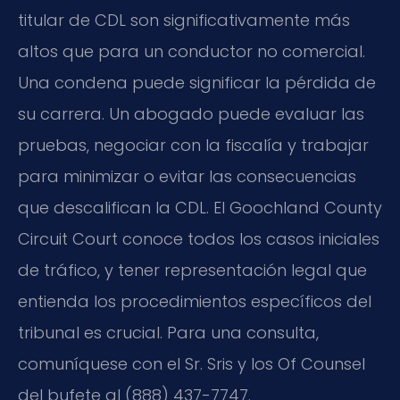
titular de CDL son significativamente más
altos que para un conductor no comercial.
Una condena puede significar la pérdida de
su carrera. Un abogado puede evaluar las
pruebas, negociar con la fiscalía y trabajar
para minimizar o evitar las consecuencias
que descalifican la CDL. El Goochland County
Circuit Court conoce todos los casos iniciales
de tráfico, y tener representación legal que
entienda los procedimientos específicos del
tribunal es crucial. Para una consulta,
comuníquese con el Sr. Sris y los Of Counsel
del bufete al (888) 437-7747.