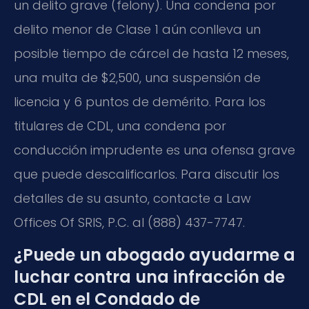
un delito grave (felony). Una condena por
delito menor de Clase 1 aún conlleva un
posible tiempo de cárcel de hasta 12 meses,
una multa de $2,500, una suspensión de
licencia y 6 puntos de demérito. Para los
titulares de CDL, una condena por
conducción imprudente es una ofensa grave
que puede descalificarlos. Para discutir los
detalles de su asunto, contacte a Law
Offices Of SRIS, P.C. al (888) 437-7747.
¿Puede un abogado ayudarme a
luchar contra una infracción de
CDL en el Condado de