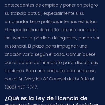
antecedentes de empleo y poner en peligro
su trabajo actual, especialmente si su
empleador tiene políticas internas estrictas.
El impacto financiero total de una condena,
incluyendo la pérdida de ingresos, puede ser
sustancial. El plazo para impugnar una
citación varía según el caso. Comuníquese
con el bufete de inmediato para discutir sus
opciones. Para una consulta, comuníquese
con el Sr. Sris y los Of Counsel del bufete al
(888) 437-7747.
¿Qué es la Ley de Licencia de