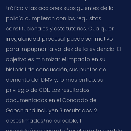
tráfico y las acciones subsiguientes de la
policía cumplieron con los requisitos
constitucionales y estatutarios. Cualquier
irregularidad procesal puede ser motivo
para impugnar la validez de la evidencia. El
objetivo es minimizar el impacto en su
historial de conducción, sus puntos de
demérito del DMV y, lo más crítico, su
privilegio de CDL. Los resultados
documentados en el Condado de
Goochland incluyen 3 resultados: 2
desestimados/no culpable, 1
reducido/enmendado (resultado favorable