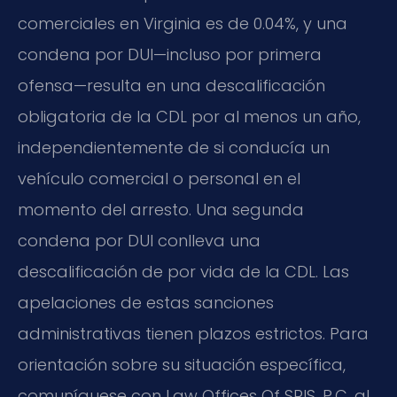
comerciales en Virginia es de 0.04%, y una
condena por DUI—incluso por primera
ofensa—resulta en una descalificación
obligatoria de la CDL por al menos un año,
independientemente de si conducía un
vehículo comercial o personal en el
momento del arresto. Una segunda
condena por DUI conlleva una
descalificación de por vida de la CDL. Las
apelaciones de estas sanciones
administrativas tienen plazos estrictos. Para
orientación sobre su situación específica,
comuníquese con Law Offices Of SRIS, P.C. al