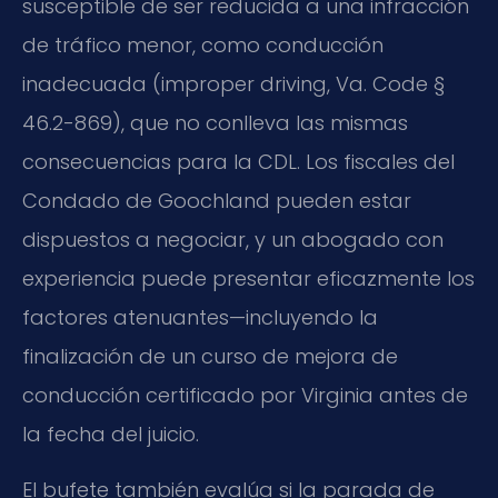
susceptible de ser reducida a una infracción
de tráfico menor, como conducción
inadecuada (improper driving, Va. Code §
46.2-869), que no conlleva las mismas
consecuencias para la CDL. Los fiscales del
Condado de Goochland pueden estar
dispuestos a negociar, y un abogado con
experiencia puede presentar eficazmente los
factores atenuantes—incluyendo la
finalización de un curso de mejora de
conducción certificado por Virginia antes de
la fecha del juicio.
El bufete también evalúa si la parada de