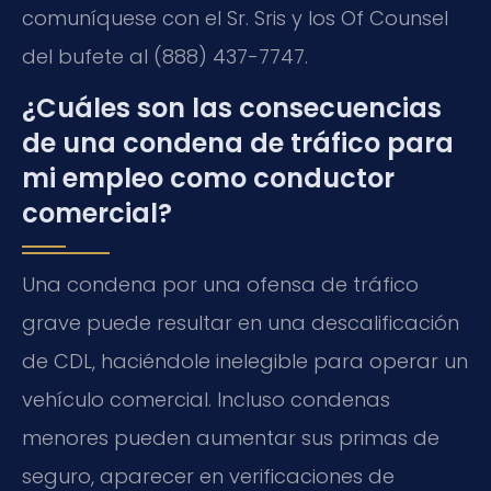
comuníquese con el Sr. Sris y los Of Counsel
del bufete al (888) 437-7747.
¿Cuáles son las consecuencias
de una condena de tráfico para
mi empleo como conductor
comercial?
Una condena por una ofensa de tráfico
grave puede resultar en una descalificación
de CDL, haciéndole inelegible para operar un
vehículo comercial. Incluso condenas
menores pueden aumentar sus primas de
seguro, aparecer en verificaciones de