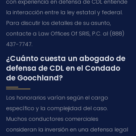
con experiencia en defensa de CDL entiende
la interacción entre la ley estatal y federal.
Para discutir los detalles de su asunto,
contacte a Law Offices Of SRIS, P.C. al (888)
437-7747.
¿Cuánto cuesta un abogado de
defensa de CDL en el Condado
de Goochland?
Los honorarios varían según el cargo
específico y la complejidad del caso.
Muchos conductores comerciales
consideran la inversión en una defensa legal