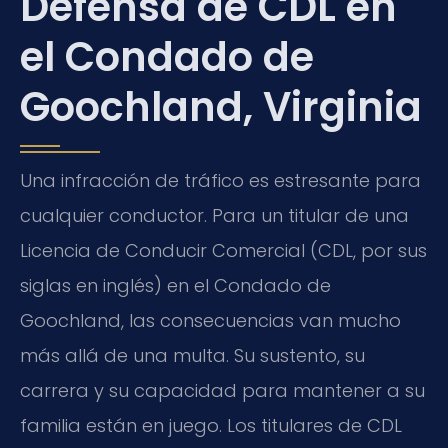
Defensa de CDL en
el Condado de
Goochland, Virginia
Una infracción de tráfico es estresante para
cualquier conductor. Para un titular de una
Licencia de Conducir Comercial (CDL, por sus
siglas en inglés) en el Condado de
Goochland, las consecuencias van mucho
más allá de una multa. Su sustento, su
carrera y su capacidad para mantener a su
familia están en juego. Los titulares de CDL