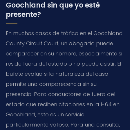
Goochland sin que yo esté
presente?
En muchos casos de tráfico en el Goochland
County Circuit Court, un abogado puede
comparecer en su nombre, especialmente si
reside fuera del estado o no puede asistir. El
bufete evalúa si la naturaleza del caso
permite una comparecencia sin su
presencia. Para conductores de fuera del
estado que reciben citaciones en la I-64 en
Goochland, esto es un servicio
particularmente valioso. Para una consulta,