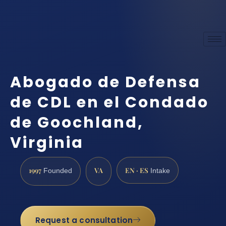
Abogado de Defensa
de CDL en el Condado
de Goochland,
Virginia
1997
VA
EN · ES
Founded
Intake
Request a consultation