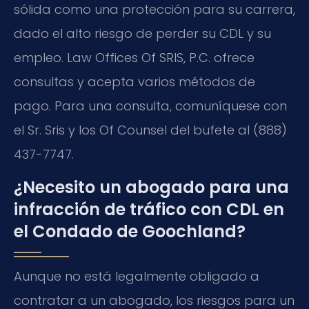
sólida como una protección para su carrera,
dado el alto riesgo de perder su CDL y su
empleo. Law Offices Of SRIS, P.C. ofrece
consultas y acepta varios métodos de
pago. Para una consulta, comuníquese con
el Sr. Sris y los Of Counsel del bufete al (888)
437-7747.
¿Necesito un abogado para una
infracción de tráfico con CDL en
el Condado de Goochland?
Aunque no está legalmente obligado a
contratar a un abogado, los riesgos para un