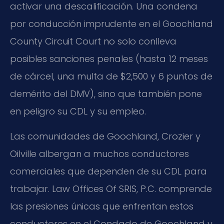
activar una descalificación. Una condena
por conducción imprudente en el Goochland
County Circuit Court no solo conlleva
posibles sanciones penales (hasta 12 meses
de cárcel, una multa de $2,500 y 6 puntos de
demérito del DMV), sino que también pone
en peligro su CDL y su empleo.
Las comunidades de Goochland, Crozier y
Oilville albergan a muchos conductores
comerciales que dependen de su CDL para
trabajar. Law Offices Of SRIS, P.C. comprende
las presiones únicas que enfrentan estos
conductores en el Condado de Goochland y