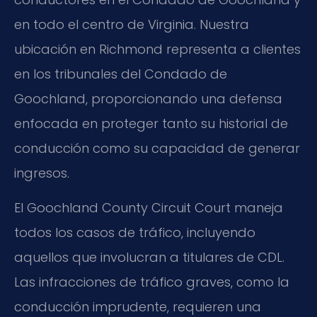
en todo el centro de Virginia. Nuestra
ubicación en Richmond representa a clientes
en los tribunales del Condado de
Goochland, proporcionando una defensa
enfocada en proteger tanto su historial de
conducción como su capacidad de generar
ingresos.
El Goochland County Circuit Court maneja
todos los casos de tráfico, incluyendo
aquellos que involucran a titulares de CDL.
Las infracciones de tráfico graves, como la
conducción imprudente, requieren una