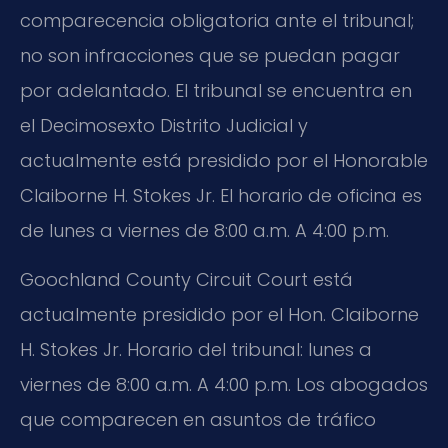
comparecencia obligatoria ante el tribunal;
no son infracciones que se puedan pagar
por adelantado. El tribunal se encuentra en
el Decimosexto Distrito Judicial y
actualmente está presidido por el Honorable
Claiborne H. Stokes Jr. El horario de oficina es
de lunes a viernes de 8:00 a.m. A 4:00 p.m.
Goochland County Circuit Court está
actualmente presidido por el Hon. Claiborne
H. Stokes Jr. Horario del tribunal: lunes a
viernes de 8:00 a.m. A 4:00 p.m. Los abogados
que comparecen en asuntos de tráfico