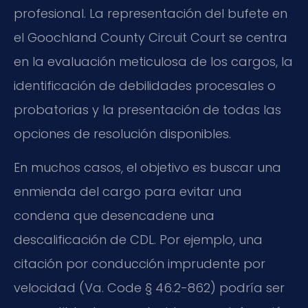
profesional. La representación del bufete en
el Goochland County Circuit Court se centra
en la evaluación meticulosa de los cargos, la
identificación de debilidades procesales o
probatorias y la presentación de todas las
opciones de resolución disponibles.
En muchos casos, el objetivo es buscar una
enmienda del cargo para evitar una
condena que desencadene una
descalificación de CDL. Por ejemplo, una
citación por conducción imprudente por
velocidad (Va. Code § 46.2-862) podría ser