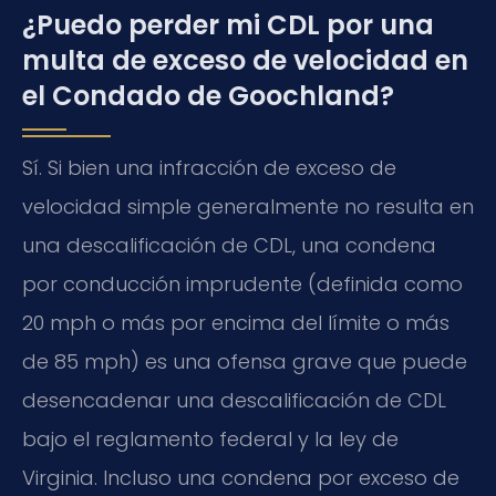
¿Puedo perder mi CDL por una
multa de exceso de velocidad en
el Condado de Goochland?
Sí. Si bien una infracción de exceso de
velocidad simple generalmente no resulta en
una descalificación de CDL, una condena
por conducción imprudente (definida como
20 mph o más por encima del límite o más
de 85 mph) es una ofensa grave que puede
desencadenar una descalificación de CDL
bajo el reglamento federal y la ley de
Virginia. Incluso una condena por exceso de