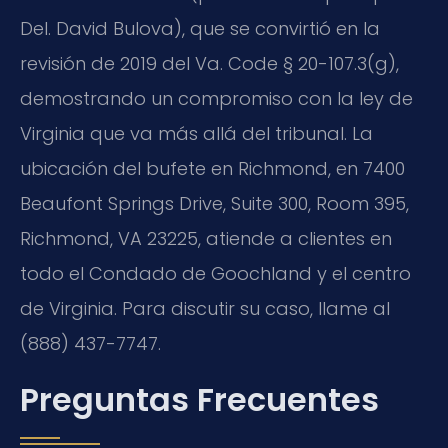
Del. David Bulova), que se convirtió en la
revisión de 2019 del Va. Code § 20-107.3(g),
demostrando un compromiso con la ley de
Virginia que va más allá del tribunal. La
ubicación del bufete en Richmond, en 7400
Beaufont Springs Drive, Suite 300, Room 395,
Richmond, VA 23225, atiende a clientes en
todo el Condado de Goochland y el centro
de Virginia. Para discutir su caso, llame al
(888) 437-7747.
Preguntas Frecuentes