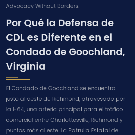
Advocacy Without Borders.
Por Qué la Defensa de
CDL es Diferente en el
Condado de Goochland,
Virginia
El Condado de Goochland se encuentra
justo al oeste de Richmond, atravesado por
la I-64, una arteria principal para el tráfico
comercial entre Charlottesville, Richmond y
puntos más al este. La Patrulla Estatal de