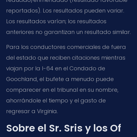
reportados). Los resultados pueden variar.
Los resultados varían; los resultados
anteriores no garantizan un resultado similar.
Para los conductores comerciales de fuera
del estado que reciben citaciones mientras
viajan por la I-64 en el Condado de
Goochland, el bufete a menudo puede
comparecer en el tribunal en su nombre,
ahorrándole el tiempo y el gasto de
regresar a Virginia.
Sobre el Sr. Sris y los Of