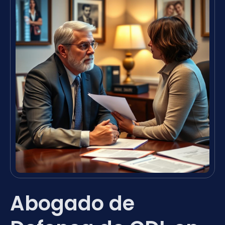
Abogado de