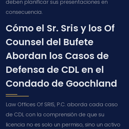
deben planificar sus presentaciones en
consecuencia.
Cómo el Sr. Sris y los Of
Counsel del Bufete
Abordan los Casos de
Defensa de CDL en el
Condado de Goochland
Law Offices Of SRIS, P.C. aborda cada caso
de CDL con la comprensión de que su
licencia no es solo un permiso, sino un activo