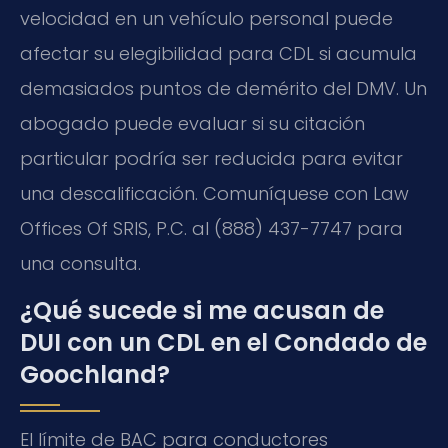
velocidad en un vehículo personal puede
afectar su elegibilidad para CDL si acumula
demasiados puntos de demérito del DMV. Un
abogado puede evaluar si su citación
particular podría ser reducida para evitar
una descalificación. Comuníquese con Law
Offices Of SRIS, P.C. al (888) 437-7747 para
una consulta.
¿Qué sucede si me acusan de
DUI con un CDL en el Condado de
Goochland?
El límite de BAC para conductores