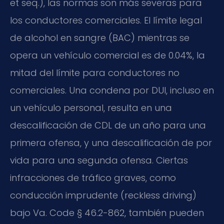
et seq.), las normas son más severas para
los conductores comerciales. El límite legal
de alcohol en sangre (BAC) mientras se
opera un vehículo comercial es de 0.04%, la
mitad del límite para conductores no
comerciales. Una condena por DUI, incluso en
un vehículo personal, resulta en una
descalificación de CDL de un año para una
primera ofensa, y una descalificación de por
vida para una segunda ofensa. Ciertas
infracciones de tráfico graves, como
conducción imprudente (reckless driving)
bajo Va. Code § 46.2-862, también pueden