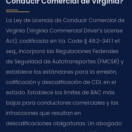
Conducir Comercial de Virginia?
La Ley de Licencia de Conducir Comercial de
Virginia (Virginia Commercial Driver’s License
Act), codificada en Va. Code § 46.2-341.1 et
seq., incorpora las Regulaciones Federales
de Seguridad de Autotransportes (FMCSR) y
establece los estándares para la emisión,
calificación y descalificación de CDL en el
estado. Establece los límites de BAC más
bajos para conductores comerciales y las
infracciones que resultan en
descalificaciones obligatorias. Un abogado