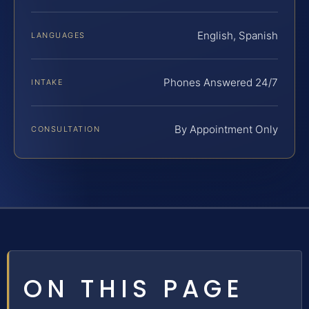
English, Spanish
LANGUAGES
Phones Answered 24/7
INTAKE
By Appointment Only
CONSULTATION
ON THIS PAGE