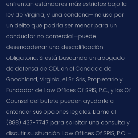
enfrentan estándares más estrictos bajo la
ley de Virginia, y una condena—incluso por
un delito que podría ser menor para un
conductor no comercial—puede
desencadenar una descalificación
obligatoria. Si está buscando un abogado
de defensa de CDL en el Condado de
Goochland, Virginia, el Sr. Sris, Propietario y
Fundador de Law Offices Of SRIS, P.C., y los Of
Counsel del bufete pueden ayudarle a
entender sus opciones legales. Llame al
(888) 437-7747 para solicitar una consulta y
discutir su situación. Law Offices Of SRIS, P.C. –