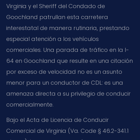
Virginia y el Sheriff del Condado de
Goochland patrullan esta carretera
interestatal de manera rutinaria, prestando
especial atención a los vehículos
comerciales. Una parada de tráfico en la I-
64 en Goochland que resulte en una citación
por exceso de velocidad no es un asunto
menor para un conductor de CDL: es una
amenaza directa a su privilegio de conducir
comercialmente.
Bajo el Acta de Licencia de Conducir
Comercial de Virginia (Va. Code § 46.2-341.1