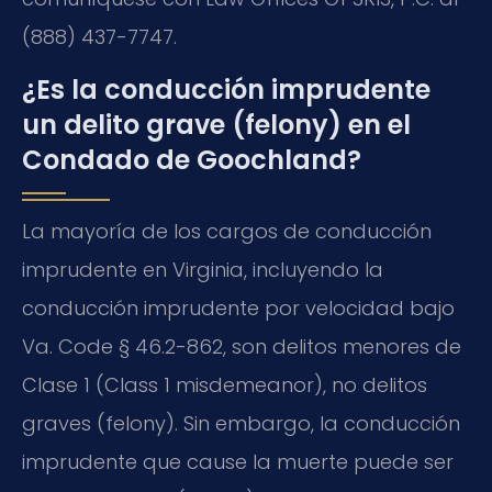
(888) 437-7747.
¿Es la conducción imprudente
un delito grave (felony) en el
Condado de Goochland?
La mayoría de los cargos de conducción
imprudente en Virginia, incluyendo la
conducción imprudente por velocidad bajo
Va. Code § 46.2-862, son delitos menores de
Clase 1 (Class 1 misdemeanor), no delitos
graves (felony). Sin embargo, la conducción
imprudente que cause la muerte puede ser