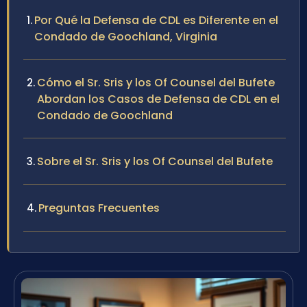
Por Qué la Defensa de CDL es Diferente en el
Condado de Goochland, Virginia
Cómo el Sr. Sris y los Of Counsel del Bufete
Abordan los Casos de Defensa de CDL en el
Condado de Goochland
Sobre el Sr. Sris y los Of Counsel del Bufete
Preguntas Frecuentes