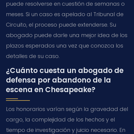
puede resolverse en cuestión de semanas o
meses. Si un caso es apelado al Tribunal de
Circuito, el proceso puede extenderse. Su
abogado puede darle una mejor idea de los
plazos esperados una vez que conozca los
detalles de su caso.
¿Cuánto cuesta un abogado de
defensa por abandono de la
escena en Chesapeake?
Los honorarios varían según la gravedad del
cargo, la complejidad de los hechos y el
tiempo de investigación y juicio necesario. En