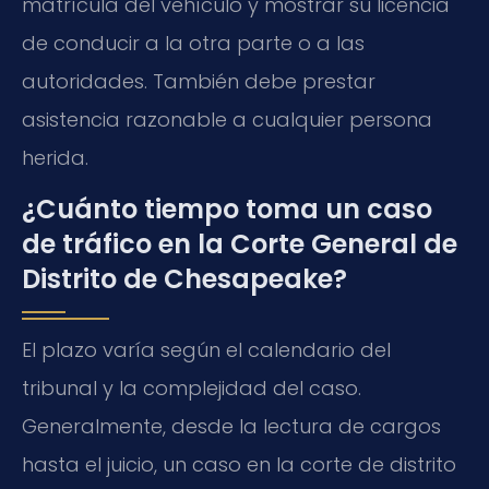
matrícula del vehículo y mostrar su licencia
de conducir a la otra parte o a las
autoridades. También debe prestar
asistencia razonable a cualquier persona
herida.
¿Cuánto tiempo toma un caso
de tráfico en la Corte General de
Distrito de Chesapeake?
El plazo varía según el calendario del
tribunal y la complejidad del caso.
Generalmente, desde la lectura de cargos
hasta el juicio, un caso en la corte de distrito