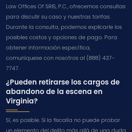
Law Offices Of SRIS, P.C., ofrecemos consultas
para discutir su caso y nuestras tarifas.
Durante la consulta, podemos explicarle los
posibles costos y opciones de pago. Para
obtener información específica,
comuníquese con nosotros al (888) 437-
7747.
¿Pueden retirarse los cargos de
abandono de la escena en
Virginia?
Sí, es posible. Si la fiscalía no puede probar
un elemento del delito más allá de una duda