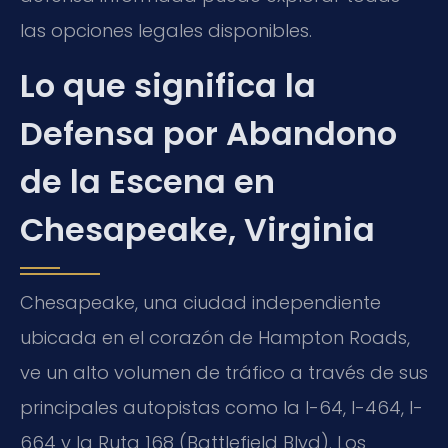
las opciones legales disponibles.
Lo que significa la
Defensa por Abandono
de la Escena en
Chesapeake, Virginia
Chesapeake, una ciudad independiente
ubicada en el corazón de Hampton Roads,
ve un alto volumen de tráfico a través de sus
principales autopistas como la I-64, I-464, I-
664 y la Ruta 168 (Battlefield Blvd). Los