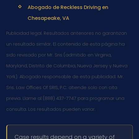
Abogado de Reckless Driving en
Chesapeake, VA
Publicidad legal. Resultados anteriores no garantizan
un resultado similar. El contenido de esta página ha
sido revisado por Mr. Sris (admitido en Virginia,
Maryland, Distrito de Columbia, Nueva Jersey y Nueva
York). Abogado responsable de esta publicidad: Mr.
Sris. Law Offices Of SRIS, P.C. atiende solo con cita
previa. Llame al (888) 437-7747 para programar una
consulta. Los resultados pueden variar.
Case results depend on a variety of