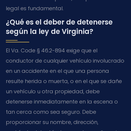
legal es fundamental.
¿Qué es el deber de detenerse
según la ley de Virginia?
El Va. Code § 46.2-894 exige que el
conductor de cualquier vehículo involucrado
en un accidente en el que una persona
resulte herida o muerta, o en el que se dañe
un vehículo u otra propiedad, debe
detenerse inmediatamente en la escena o
tan cerca como sea seguro. Debe
proporcionar su nombre, dirección,