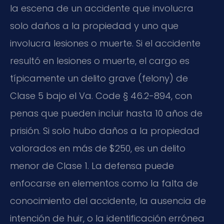
la escena de un accidente que involucra
solo daños a la propiedad y uno que
involucra lesiones o muerte. Si el accidente
resultó en lesiones o muerte, el cargo es
típicamente un delito grave (felony) de
Clase 5 bajo el Va. Code § 46.2-894, con
penas que pueden incluir hasta 10 años de
prisión. Si solo hubo daños a la propiedad
valorados en más de $250, es un delito
menor de Clase 1. La defensa puede
enfocarse en elementos como la falta de
conocimiento del accidente, la ausencia de
intención de huir, o la identificación errónea