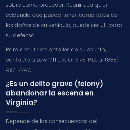
sobre cómo proceder. Reunir cualquier
evidencia que pueda tener, como fotos de
los daños de su vehículo, puede ser útil para
su defensa.
Para discutir los detalles de su asunto,
contacte a Law Offices Of SRIS, P.C. al (888)
437-7747.
¿Es un delito grave (felony)
abandonar la escena en
Virginia?
Depende de las consecuencias del