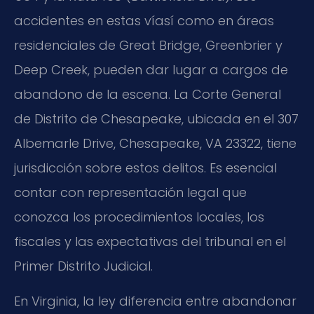
accidentes en estas víasí como en áreas
residenciales de Great Bridge, Greenbrier y
Deep Creek, pueden dar lugar a cargos de
abandono de la escena. La Corte General
de Distrito de Chesapeake, ubicada en el 307
Albemarle Drive, Chesapeake, VA 23322, tiene
jurisdicción sobre estos delitos. Es esencial
contar con representación legal que
conozca los procedimientos locales, los
fiscales y las expectativas del tribunal en el
Primer Distrito Judicial.
En Virginia, la ley diferencia entre abandonar