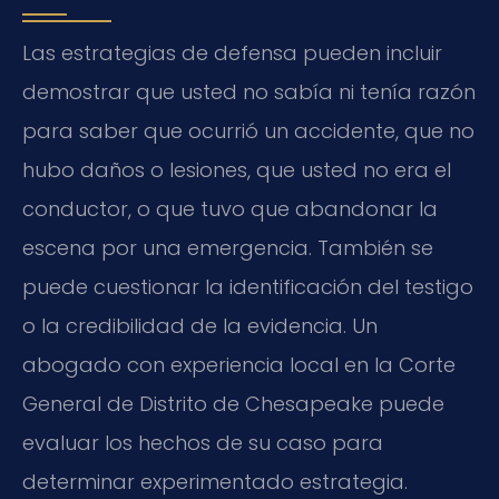
Las estrategias de defensa pueden incluir
demostrar que usted no sabía ni tenía razón
para saber que ocurrió un accidente, que no
hubo daños o lesiones, que usted no era el
conductor, o que tuvo que abandonar la
escena por una emergencia. También se
puede cuestionar la identificación del testigo
o la credibilidad de la evidencia. Un
abogado con experiencia local en la Corte
General de Distrito de Chesapeake puede
evaluar los hechos de su caso para
determinar experimentado estrategia.