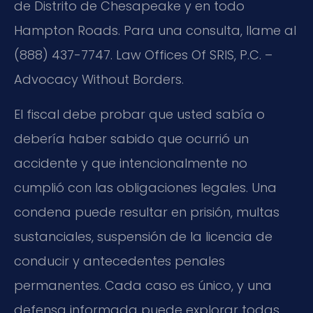
de Distrito de Chesapeake y en todo
Hampton Roads. Para una consulta, llame al
(888) 437-7747. Law Offices Of SRIS, P.C. –
Advocacy Without Borders.
El fiscal debe probar que usted sabía o
debería haber sabido que ocurrió un
accidente y que intencionalmente no
cumplió con las obligaciones legales. Una
condena puede resultar en prisión, multas
sustanciales, suspensión de la licencia de
conducir y antecedentes penales
permanentes. Cada caso es único, y una
defensa informada puede explorar todas