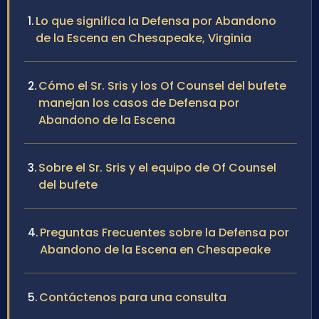
Lo que significa la Defensa por Abandono
de la Escena en Chesapeake, Virginia
Cómo el Sr. Sris y los Of Counsel del bufete
manejan los casos de Defensa por
Abandono de la Escena
Sobre el Sr. Sris y el equipo de Of Counsel
del bufete
Preguntas Frecuentes sobre la Defensa por
Abandono de la Escena en Chesapeake
Contáctenos para una consulta