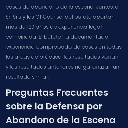
casos de abandono de la escena. Juntos, el
Sr. Sris y los Of Counsel del bufete aportan
más de 120 años de experiencia legal
combinada. El bufete ha documentado
experiencia comprobada de casos en todas
las áreas de práctica; los resultados varían
y los resultados anteriores no garantizan un
resultado similar.
Preguntas Frecuentes
sobre la Defensa por
Abandono de la Escena