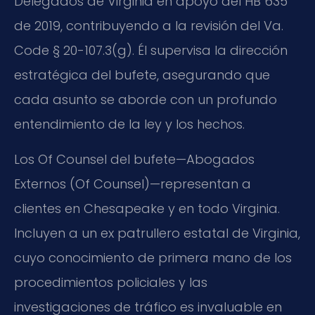
Delegados de Virginia en apoyo del HB 635
de 2019, contribuyendo a la revisión del Va.
Code § 20-107.3(g). Él supervisa la dirección
estratégica del bufete, asegurando que
cada asunto se aborde con un profundo
entendimiento de la ley y los hechos.
Los Of Counsel del bufete—Abogados
Externos (Of Counsel)—representan a
clientes en Chesapeake y en todo Virginia.
Incluyen a un ex patrullero estatal de Virginia,
cuyo conocimiento de primera mano de los
procedimientos policiales y las
investigaciones de tráfico es invaluable en