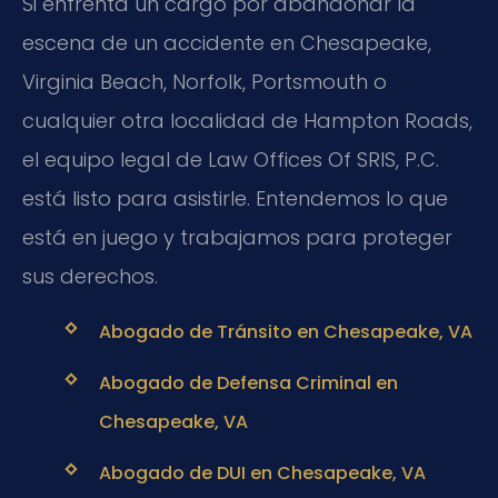
Si enfrenta un cargo por abandonar la
escena de un accidente en Chesapeake,
Virginia Beach, Norfolk, Portsmouth o
cualquier otra localidad de Hampton Roads,
el equipo legal de Law Offices Of SRIS, P.C.
está listo para asistirle. Entendemos lo que
está en juego y trabajamos para proteger
sus derechos.
Abogado de Tránsito en Chesapeake, VA
Abogado de Defensa Criminal en
Chesapeake, VA
Abogado de DUI en Chesapeake, VA