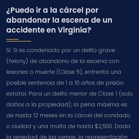
¿Puedo ir a la cárcel por
abandonar la escena de un
accidente en Virginia?
Sí. Si es condenado por un delito grave
(felony) de abandono de la escena con
lesiones o muerte (Clase 5), enfrenta una
posible sentencia de 1 a 10 años de prisión
estatal. Para un delito menor de Clase 1 (solo
daños a la propiedad), la pena máxima es
de hasta 12 meses en la cárcel del condado
o ciudad y una multa de hasta $2,500. Dada
la seriedad de las penas, la representación