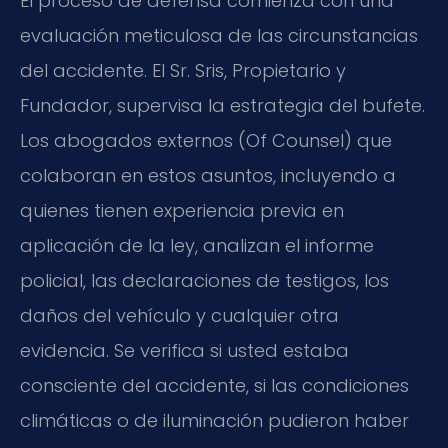
El proceso de defensa comienza con una
evaluación meticulosa de las circunstancias
del accidente. El Sr. Sris, Propietario y
Fundador, supervisa la estrategia del bufete.
Los abogados externos (Of Counsel) que
colaboran en estos asuntos, incluyendo a
quienes tienen experiencia previa en
aplicación de la ley, analizan el informe
policial, las declaraciones de testigos, los
daños del vehículo y cualquier otra
evidencia. Se verifica si usted estaba
consciente del accidente, si las condiciones
climáticas o de iluminación pudieron haber