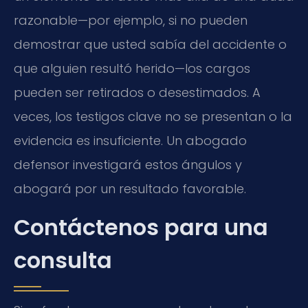
razonable—por ejemplo, si no pueden
demostrar que usted sabía del accidente o
que alguien resultó herido—los cargos
pueden ser retirados o desestimados. A
veces, los testigos clave no se presentan o la
evidencia es insuficiente. Un abogado
defensor investigará estos ángulos y
abogará por un resultado favorable.
Contáctenos para una
consulta