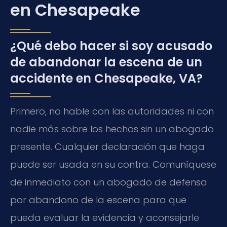
en Chesapeake
¿Qué debo hacer si soy acusado
de abandonar la escena de un
accidente en Chesapeake, VA?
Primero, no hable con las autoridades ni con
nadie más sobre los hechos sin un abogado
presente. Cualquier declaración que haga
puede ser usada en su contra. Comuníquese
de inmediato con un abogado de defensa
por abandono de la escena para que
pueda evaluar la evidencia y aconsejarle