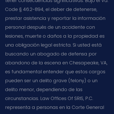
tener consecuencias significativas. Bajo el Va.
Code § 46.2-894, el deber de detenerse,
prestar asistencia y reportar la información
personal después de un accidente con
lesiones, muerte o daños a la propiedad es
una obligación legal estricta. Si usted está
buscando un abogado de defensa por
abandono de la escena en Chesapeake, VA,
es fundamental entender que estos cargos
pueden ser un delito grave (felony) o un
delito menor, dependiendo de las
circunstancias. Law Offices Of SRIS, P.C.
representa a personas en la Corte General