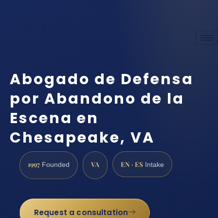
Abogado de Defensa
por Abandono de la
Escena en
Chesapeake, VA
1997
VA
EN · ES
Founded
Intake
Request a consultation