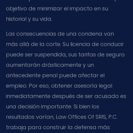
objetivo de minimizar el impacto en su
historial y su vida.
Las consecuencias de una condena van
más allá de la corte. Su licencia de conducir
puede ser suspendida, sus tarifas de seguro
aumentarán drásticamente y un
antecedente penal puede afectar el
empleo. Por eso, obtener asesoría legal
inmediatamente después de ser acusado es
una decisión importante. Si bien los
resultados varían, Law Offices Of SRIS, P.C.
trabaja para construir la defensa más