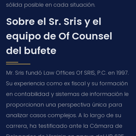
sólida posible en cada situación.
Sobre el Sr. Sris y el
equipo de Of Counsel
del bufete
Mr. Sris fundó Law Offices Of SRIS, P.C. en 1997.
Su experiencia como ex fiscal y su formación
en contabilidad y sistemas de información le
proporcionan una perspectiva única para
analizar casos complejos. A lo largo de su
carrera, ha testificado ante la Cámara de