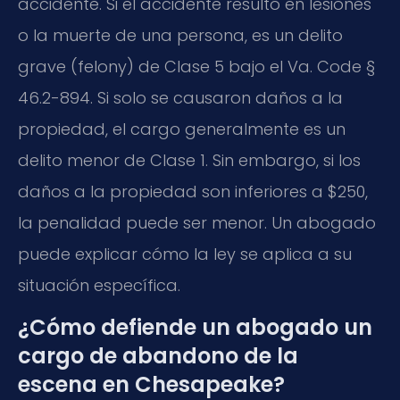
accidente. Si el accidente resultó en lesiones
o la muerte de una persona, es un delito
grave (felony) de Clase 5 bajo el Va. Code §
46.2-894. Si solo se causaron daños a la
propiedad, el cargo generalmente es un
delito menor de Clase 1. Sin embargo, si los
daños a la propiedad son inferiores a $250,
la penalidad puede ser menor. Un abogado
puede explicar cómo la ley se aplica a su
situación específica.
¿Cómo defiende un abogado un
cargo de abandono de la
escena en Chesapeake?