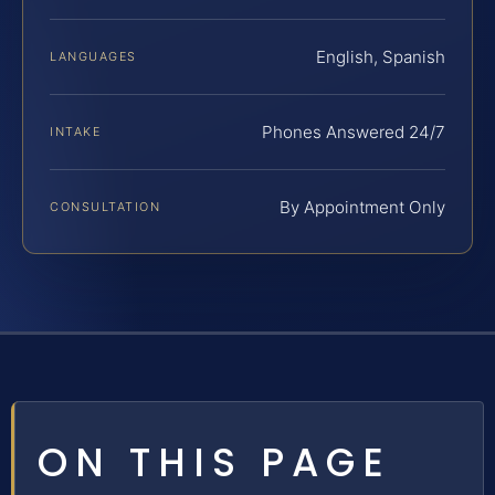
English, Spanish
LANGUAGES
Phones Answered 24/7
INTAKE
By Appointment Only
CONSULTATION
ON THIS PAGE