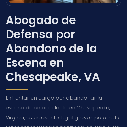
Abogado de
Defensa por
Abandono de la
Escena en
Chesapeake, VA
Enfrentar un cargo por abandonar la
escena de un accidente en Chesapeake,
Virginia, es un asunto legal grave que puede