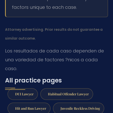
factors unique to each case.
Attorney advertising. Prior results do not guarantee a
similar outcome.
Los resultados de cada caso dependen de
una variedad de factores ?nicos a cada
caso.
All practice pages
DUI Lawyer
Habitual Offender Lawyer
Hit and Run Lawyer
Juvenile Reckless Driving