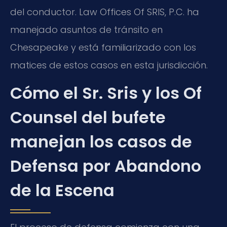
del conductor. Law Offices Of SRIS, P.C. ha
manejado asuntos de tránsito en
Chesapeake y está familiarizado con los
matices de estos casos en esta jurisdicción.
Cómo el Sr. Sris y los Of
Counsel del bufete
manejan los casos de
Defensa por Abandono
de la Escena