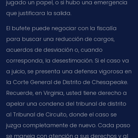
jugado un papel, o si hubo una emergencia
que justificara la salida.
El bufete puede negociar con la fiscalía
para buscar una reducción de cargos,
acuerdos de desviación o, cuando
corresponda, la desestimación. Si el caso va
a juicio, se presenta una defensa vigorosa en
la Corte General de Distrito de Chesapeake.
Recuerde, en Virginia, usted tiene derecho a
apelar una condena del tribunal de distrito
al Tribunal de Circuito, donde el caso se
juzga completamente de nuevo. Cada paso
se maneja con atención a sus derechos y al