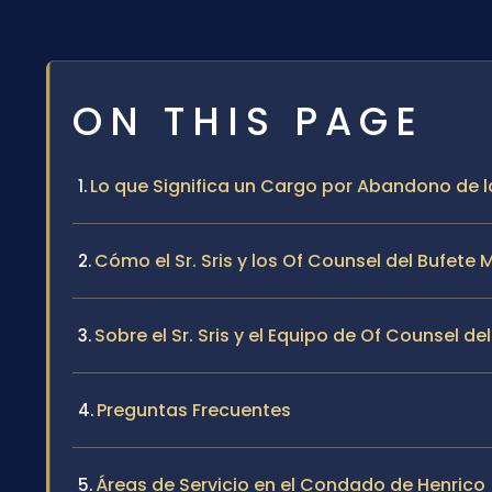
ON THIS PAGE
Lo que Significa un Cargo por Abandono de 
Cómo el Sr. Sris y los Of Counsel del Bufe
Sobre el Sr. Sris y el Equipo de Of Counsel de
Preguntas Frecuentes
Áreas de Servicio en el Condado de Henrico