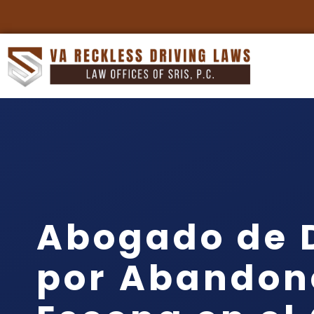
Abogado de 
por Abandono