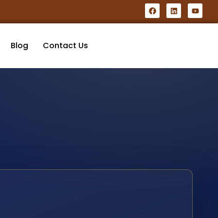
Blog
Contact Us