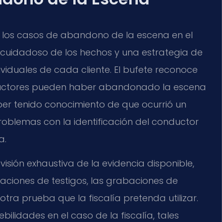
a los casos de abandono de la escena en el
 cuidadoso de los hechos y una estrategia de
viduales de cada cliente. El bufete reconoce
nductores pueden haber abandonado la escena
er tenido conocimiento de que ocurrió un
roblemas con la identificación del conductor
a.
sión exhaustiva de la evidencia disponible,
araciones de testigos, las grabaciones de
 otra prueba que la fiscalía pretenda utilizar.
bilidades en el caso de la fiscalía, tales