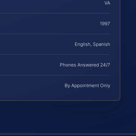
VA
1997
English, Spanish
Phones Answered 24/7
By Appointment Only