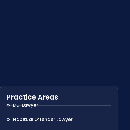
Practice Areas
DUI Lawyer
Habitual Offender Lawyer