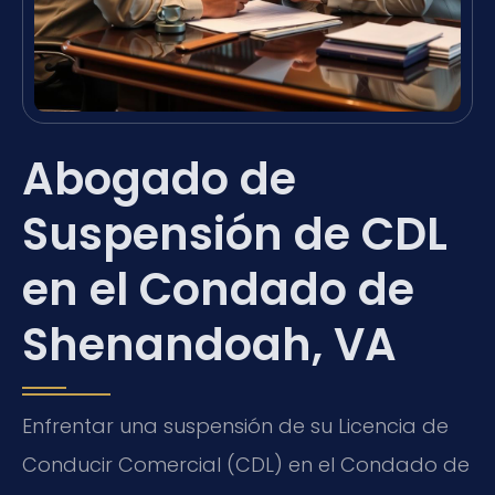
Abogado de
Suspensión de CDL
en el Condado de
Shenandoah, VA
Enfrentar una suspensión de su Licencia de
Conducir Comercial (CDL) en el Condado de