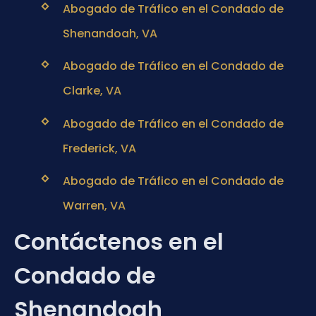
Abogado de Tráfico en el Condado de
Shenandoah, VA
Abogado de Tráfico en el Condado de
Clarke, VA
Abogado de Tráfico en el Condado de
Frederick, VA
Abogado de Tráfico en el Condado de
Warren, VA
Contáctenos en el
Condado de
Shenandoah