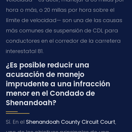
hora o más, o 20 millas por hora sobre el
límite de velocidad— son una de las causas
más comunes de suspensión de CDL para
conductores en el corredor de la carretera
interestatal 81.
¿Es posible reducir una
acusación de manejo
imprudente a una infracción
menor en el Condado de
Shenandoah?
Sí. En el
Shenandoah County Circuit Court
,