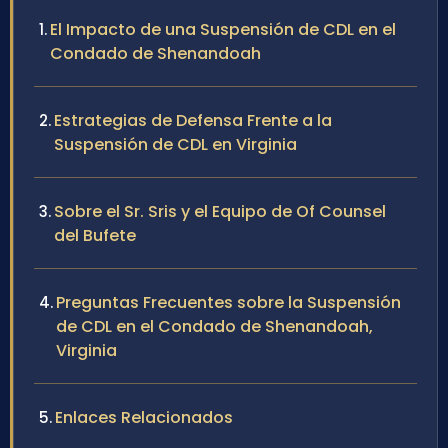
El Impacto de una Suspensión de CDL en el
Condado de Shenandoah
Estrategias de Defensa Frente a la
Suspensión de CDL en Virginia
Sobre el Sr. Sris y el Equipo de Of Counsel
del Bufete
Preguntas Frecuentes sobre la Suspensión
de CDL en el Condado de Shenandoah,
Virginia
Enlaces Relacionados