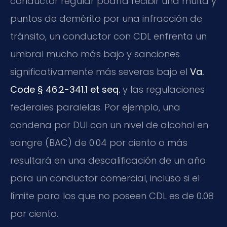
conductor regular podría recibir una multa y
puntos de demérito por una infracción de
tránsito, un conductor con CDL enfrenta un
umbral mucho más bajo y sanciones
significativamente más severas bajo el
Va.
Code § 46.2-341.1 et seq.
y las regulaciones
federales paralelas. Por ejemplo, una
condena por DUI con un nivel de alcohol en
sangre (BAC) de 0.04 por ciento o más
resultará en una descalificación de un año
para un conductor comercial, incluso si el
límite para los que no poseen CDL es de 0.08
por ciento.