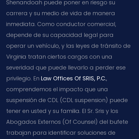
Shenandoah puede poner en riesgo su
carrera y su medio de vida de manera
inmediata. Como conductor comercial,
depende de su capacidad legal para
operar un vehículo, y las leyes de tránsito de
Virginia tratan ciertos cargos con una
severidad que puede llevarlo a perder ese
privilegio. En
Law Offices Of SRIS, P.C.
,
comprendemos el impacto que una
suspensión de CDL (CDL suspension) puede
tener en usted y su familia. El Sr. Sris y los
Abogados Externos (Of Counsel) del bufete
trabajan para identificar soluciones de