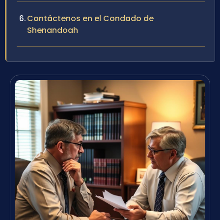
Contáctenos en el Condado de
Shenandoah