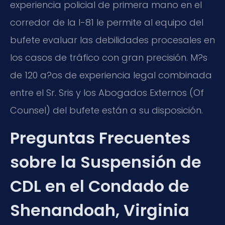
experiencia policial de primera mano en el
corredor de la I-81 le permite al equipo del
bufete evaluar las debilidades procesales en
los casos de tráfico con gran precisión. M?s
de 120 a?os de experiencia legal combinada
entre el Sr. Sris y los Abogados Externos (Of
Counsel) del bufete están a su disposición.
Preguntas Frecuentes
sobre la Suspensión de
CDL en el Condado de
Shenandoah, Virginia