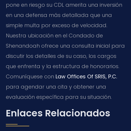
pone en riesgo su CDL amerita una inversión
en una defensa más detallada que una
simple multa por exceso de velocidad.
Nuestra ubicación en el Condado de
Shenandoah ofrece una consulta inicial para
discutir los detalles de su caso, los cargos
que enfrenta y la estructura de honorarios.
Comuníquese con
Law Offices Of SRIS, P.C.
para agendar una cita y obtener una
evaluación específica para su situación.
Enlaces Relacionados