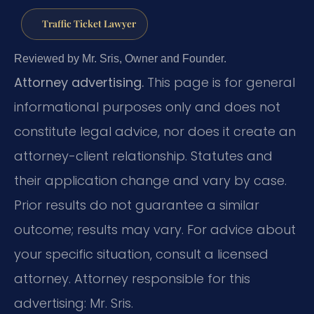
Traffic Ticket Lawyer
Reviewed by Mr. Sris, Owner and Founder.
Attorney advertising.
This page is for general
informational purposes only and does not
constitute legal advice, nor does it create an
attorney-client relationship. Statutes and
their application change and vary by case.
Prior results do not guarantee a similar
outcome; results may vary. For advice about
your specific situation, consult a licensed
attorney. Attorney responsible for this
advertising: Mr. Sris.