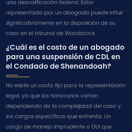
una descalificación federal. Estar
representado por un abogado puede influir
significativamente en la disposición de su
caso en el tribunal de Woodstock.
¿Cuál es el costo de un abogado
para una suspensión de CDL en
el Condado de Shenandoah?
No existe un costo fijo para la representación
legal, ya que los honorarios varían
dependiendo de la complejidad del caso y
los cargos específicos que enfrenta. Un
cargo de manejo imprudente o DUI que