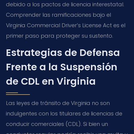
debido a los pactos de licencia interestatal.
Comprender las ramificaciones bajo el
Virginia Commercial Driver’s License Act es el
primer paso para proteger su sustento.
Estrategias de Defensa
Frente a la Suspensión
de CDL en Virginia
Las leyes de tránsito de Virginia no son
indulgentes con los titulares de licencias de
conducir comerciales (CDL). Si bien un