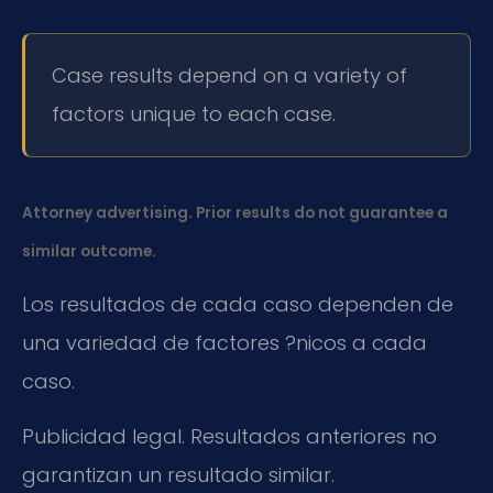
Case results depend on a variety of
factors unique to each case.
Attorney advertising. Prior results do not guarantee a
similar outcome.
Los resultados de cada caso dependen de
una variedad de factores ?nicos a cada
caso.
Publicidad legal. Resultados anteriores no
garantizan un resultado similar.