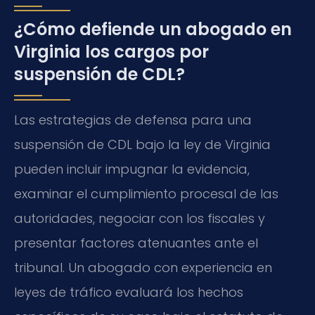
¿Cómo defiende un abogado en
Virginia los cargos por
suspensión de CDL?
Las estrategias de defensa para una
suspensión de CDL bajo la ley de Virginia
pueden incluir impugnar la evidencia,
examinar el cumplimiento procesal de las
autoridades, negociar con los fiscales y
presentar factores atenuantes ante el
tribunal. Un abogado con experiencia en
leyes de tráfico evaluará los hechos