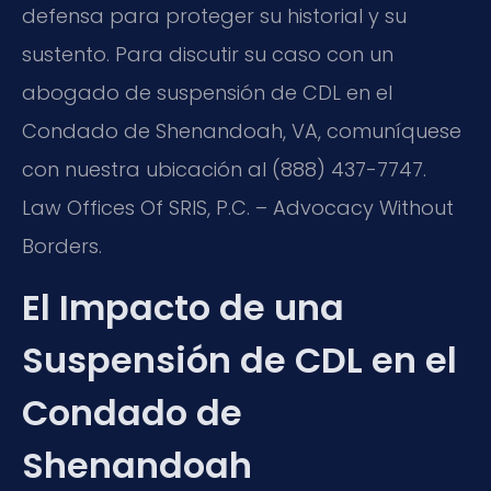
defensa para proteger su historial y su
sustento. Para discutir su caso con un
abogado de suspensión de CDL en el
Condado de Shenandoah, VA, comuníquese
con nuestra ubicación al (888) 437-7747.
Law Offices Of SRIS, P.C. – Advocacy Without
Borders.
El Impacto de una
Suspensión de CDL en el
Condado de
Shenandoah