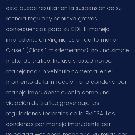
esto puede resultar en la suspensión de su
licencia regular y conlleva graves
consecuencias para su CDL. El manejo
imprudente en Virginia es un delito menor
Clase 1 (Class 1 misdemeanor), no una simple
multa de tráfico. Incluso si usted no iba
manejando un vehículo comercial en el
momento de la infracción, una condena por
manejo imprudente cuenta como una
violación de tráfico grave bajo las
regulaciones federales de la FMCSA. Las
condenas por manejo imprudente por
velocidad —es decir, manejar a 85 millas por