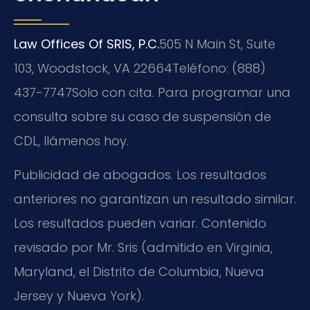
Law Offices Of SRIS, P.C.
505 N Main St, Suite
103, Woodstock, VA 22664
Teléfono: (888)
437-7747
Solo con cita. Para programar una
consulta sobre su caso de suspensión de
CDL, llámenos hoy.
Publicidad de abogados. Los resultados
anteriores no garantizan un resultado similar.
Los resultados pueden variar. Contenido
revisado por Mr. Sris (admitido en Virginia,
Maryland, el Distrito de Columbia, Nueva
Jersey y Nueva York).