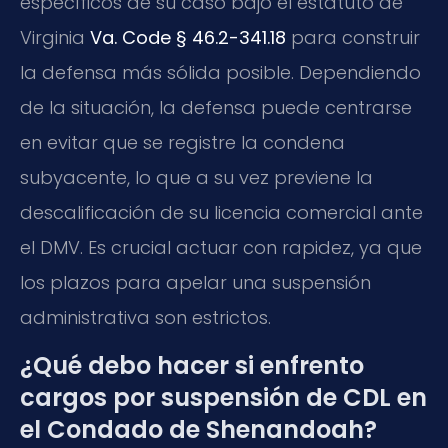
específicos de su caso bajo el estatuto de
Virginia
Va. Code § 46.2-341.18
para construir
la defensa más sólida posible. Dependiendo
de la situación, la defensa puede centrarse
en evitar que se registre la condena
subyacente, lo que a su vez previene la
descalificación de su licencia comercial ante
el DMV. Es crucial actuar con rapidez, ya que
los plazos para apelar una suspensión
administrativa son estrictos.
¿Qué debo hacer si enfrento
cargos por suspensión de CDL en
el Condado de Shenandoah?