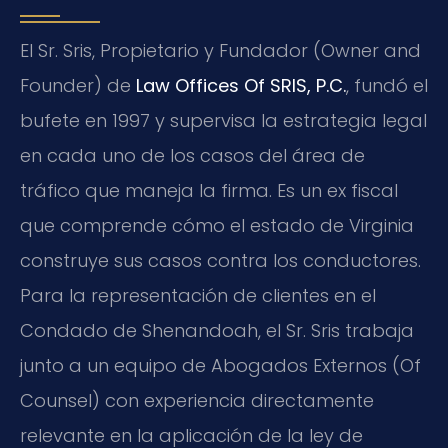
El Sr. Sris, Propietario y Fundador (Owner and
Founder) de
Law Offices Of SRIS, P.C.
, fundó el
bufete en 1997 y supervisa la estrategia legal
en cada uno de los casos del área de
tráfico que maneja la firma. Es un ex fiscal
que comprende cómo el estado de Virginia
construye sus casos contra los conductores.
Para la representación de clientes en el
Condado de Shenandoah, el Sr. Sris trabaja
junto a un equipo de Abogados Externos (Of
Counsel) con experiencia directamente
relevante en la aplicación de la ley de