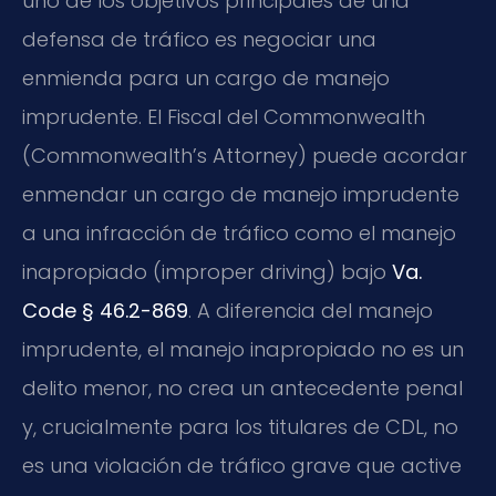
uno de los objetivos principales de una
defensa de tráfico es negociar una
enmienda para un cargo de manejo
imprudente. El Fiscal del Commonwealth
(Commonwealth’s Attorney) puede acordar
enmendar un cargo de manejo imprudente
a una infracción de tráfico como el manejo
inapropiado (improper driving) bajo
Va.
Code § 46.2-869
. A diferencia del manejo
imprudente, el manejo inapropiado no es un
delito menor, no crea un antecedente penal
y, crucialmente para los titulares de CDL, no
es una violación de tráfico grave que active