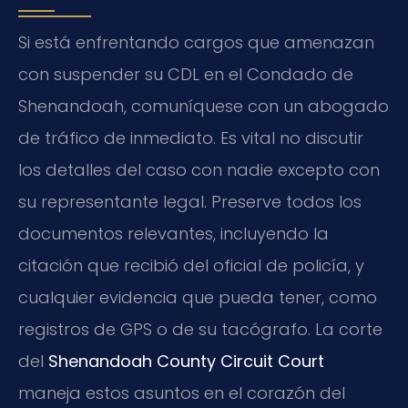
Si está enfrentando cargos que amenazan
con suspender su CDL en el Condado de
Shenandoah, comuníquese con un abogado
de tráfico de inmediato. Es vital no discutir
los detalles del caso con nadie excepto con
su representante legal. Preserve todos los
documentos relevantes, incluyendo la
citación que recibió del oficial de policía, y
cualquier evidencia que pueda tener, como
registros de GPS o de su tacógrafo. La corte
del
Shenandoah County Circuit Court
maneja estos asuntos en el corazón del