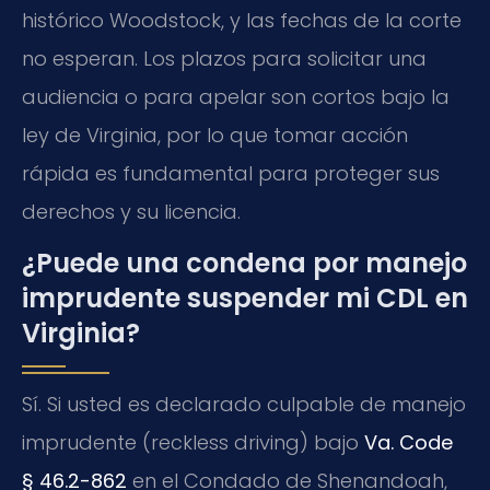
histórico Woodstock, y las fechas de la corte
no esperan. Los plazos para solicitar una
audiencia o para apelar son cortos bajo la
ley de Virginia, por lo que tomar acción
rápida es fundamental para proteger sus
derechos y su licencia.
¿Puede una condena por manejo
imprudente suspender mi CDL en
Virginia?
Sí. Si usted es declarado culpable de manejo
imprudente (reckless driving) bajo
Va. Code
§ 46.2-862
en el Condado de Shenandoah,