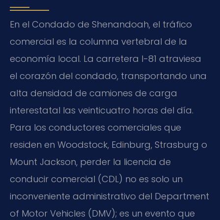
En el Condado de Shenandoah, el tráfico
comercial es la columna vertebral de la
economía local. La carretera I-81 atraviesa
el corazón del condado, transportando una
alta densidad de camiones de carga
interestatal las veinticuatro horas del día.
Para los conductores comerciales que
residen en Woodstock, Edinburg, Strasburg o
Mount Jackson, perder la licencia de
conducir comercial (CDL) no es solo un
inconveniente administrativo del Department
of Motor Vehicles (DMV); es un evento que