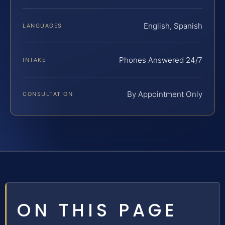
English, Spanish
LANGUAGES
Phones Answered 24/7
INTAKE
By Appointment Only
CONSULTATION
ON THIS PAGE