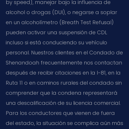
by speed), manejar bajo la influencia de
alcohol o drogas (DUI), o negarse a soplar
en un alcoholímetro (Breath Test Refusal)
pueden activar una suspensión de CDL
incluso si está conduciendo su vehículo
personal. Nuestros clientes en el Condado de
Shenandoah frecuentemente nos contactan
después de recibir citaciones en la I-81, en la
Ruta 11 o en caminos rurales del condado sin
comprender que la condena representará
una descalificación de su licencia comercial.
Para los conductores que vienen de fuera
del estado, la situación se complica aún más