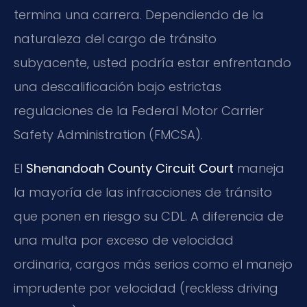
termina una carrera. Dependiendo de la
naturaleza del cargo de tránsito
subyacente, usted podría estar enfrentando
una descalificación bajo estrictas
regulaciones de la Federal Motor Carrier
Safety Administration (FMCSA).
El
Shenandoah County Circuit Court
maneja
la mayoría de las infracciones de tránsito
que ponen en riesgo su CDL. A diferencia de
una multa por exceso de velocidad
ordinaria, cargos más serios como el manejo
imprudente por velocidad (reckless driving