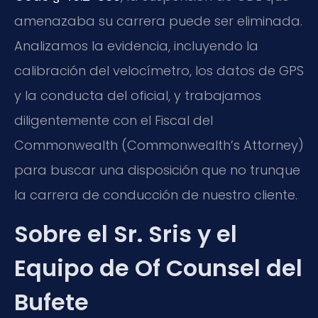
amenazaba su carrera puede ser eliminada.
Analizamos la evidencia, incluyendo la
calibración del velocímetro, los datos de GPS
y la conducta del oficial, y trabajamos
diligentemente con el Fiscal del
Commonwealth (Commonwealth’s Attorney)
para buscar una disposición que no trunque
la carrera de conducción de nuestro cliente.
Sobre el Sr. Sris y el
Equipo de Of Counsel del
Bufete