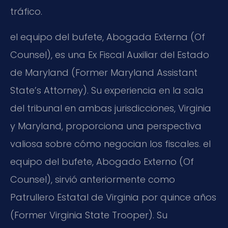
tráfico.
el equipo del bufete, Abogada Externa (Of
Counsel), es una Ex Fiscal Auxiliar del Estado
de Maryland (Former Maryland Assistant
State’s Attorney). Su experiencia en la sala
del tribunal en ambas jurisdicciones, Virginia
y Maryland, proporciona una perspectiva
valiosa sobre cómo negocian los fiscales. el
equipo del bufete, Abogado Externo (Of
Counsel), sirvió anteriormente como
Patrullero Estatal de Virginia por quince años
(Former Virginia State Trooper). Su