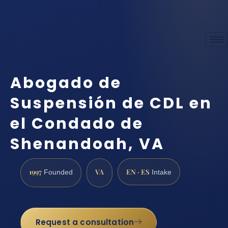
Abogado de
Suspensión de CDL en
el Condado de
Shenandoah, VA
1997
VA
EN · ES
Founded
Intake
Request a consultation