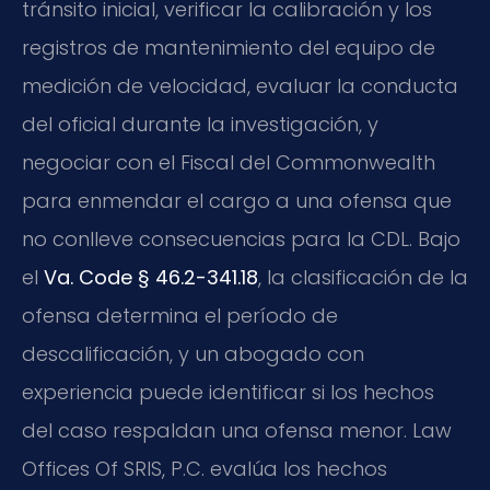
tránsito inicial, verificar la calibración y los
registros de mantenimiento del equipo de
medición de velocidad, evaluar la conducta
del oficial durante la investigación, y
negociar con el Fiscal del Commonwealth
para enmendar el cargo a una ofensa que
no conlleve consecuencias para la CDL. Bajo
el
Va. Code § 46.2-341.18
, la clasificación de la
ofensa determina el período de
descalificación, y un abogado con
experiencia puede identificar si los hechos
del caso respaldan una ofensa menor. Law
Offices Of SRIS, P.C. evalúa los hechos