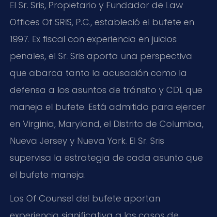
El Sr. Sris, Propietario y Fundador de Law
Offices Of SRIS, P.C., estableció el bufete en
1997. Ex fiscal con experiencia en juicios
penales, el Sr. Sris aporta una perspectiva
que abarca tanto la acusación como la
defensa a los asuntos de tránsito y CDL que
maneja el bufete. Está admitido para ejercer
en Virginia, Maryland, el Distrito de Columbia,
Nueva Jersey y Nueva York. El Sr. Sris
supervisa la estrategia de cada asunto que
el bufete maneja.
Los Of Counsel del bufete aportan
experiencia significativa a los casos de