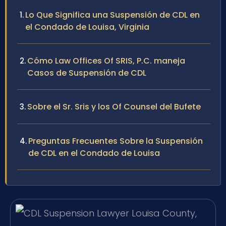
Lo Que Significa una Suspensión de CDL en
el Condado de Louisa, Virginia
Cómo Law Offices Of SRIS, P.C. maneja
Casos de Suspensión de CDL
Sobre el Sr. Sris y los Of Counsel del Bufete
Preguntas Frecuentes Sobre la Suspensión
de CDL en el Condado de Louisa