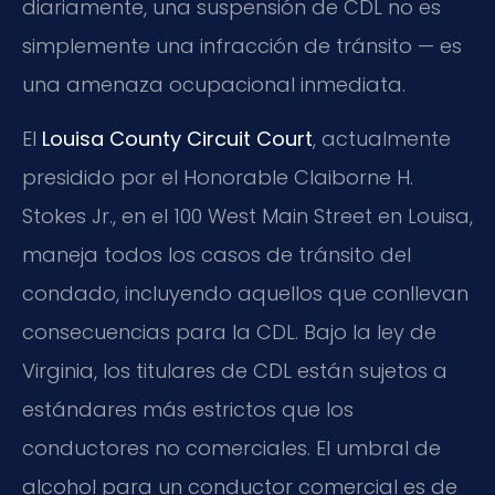
diariamente, una suspensión de CDL no es
simplemente una infracción de tránsito — es
una amenaza ocupacional inmediata.
El
Louisa County Circuit Court
, actualmente
presidido por el Honorable Claiborne H.
Stokes Jr., en el 100 West Main Street en Louisa,
maneja todos los casos de tránsito del
condado, incluyendo aquellos que conllevan
consecuencias para la CDL. Bajo la ley de
Virginia, los titulares de CDL están sujetos a
estándares más estrictos que los
conductores no comerciales. El umbral de
alcohol para un conductor comercial es de