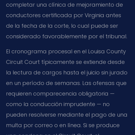
completar una clínica de mejoramiento de
conductores certificada por Virginia antes
de la fecha de la corte, lo cual puede ser
considerado favorablemente por el tribunal.
El cronograma procesal en el Louisa County
Circuit Court típicamente se extiende desde
la lectura de cargos hasta el juicio sin jurado
en un período de semanas. Las ofensas que
requieren comparecencia obligatoria —
como la conducción imprudente — no
pueden resolverse mediante el pago de una
multa por correo o en línea. Si se produce