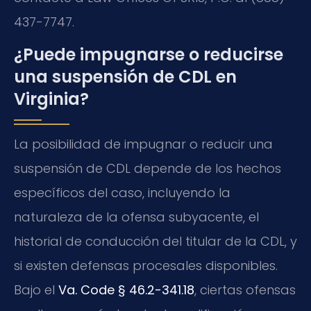
437-7747.
¿Puede impugnarse o reducirse
una suspensión de CDL en
Virginia?
La posibilidad de impugnar o reducir una
suspensión de CDL depende de los hechos
específicos del caso, incluyendo la
naturaleza de la ofensa subyacente, el
historial de conducción del titular de la CDL, y
si existen defensas procesales disponibles.
Bajo el
Va. Code § 46.2-341.18
, ciertas ofensas