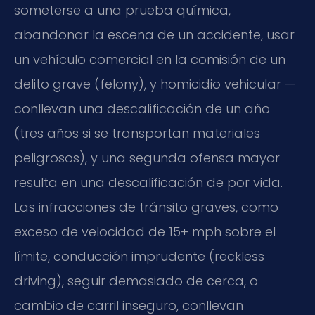
someterse a una prueba química,
abandonar la escena de un accidente, usar
un vehículo comercial en la comisión de un
delito grave (felony), y homicidio vehicular —
conllevan una descalificación de un año
(tres años si se transportan materiales
peligrosos), y una segunda ofensa mayor
resulta en una descalificación de por vida.
Las infracciones de tránsito graves, como
exceso de velocidad de 15+ mph sobre el
límite, conducción imprudente (reckless
driving), seguir demasiado de cerca, o
cambio de carril inseguro, conllevan