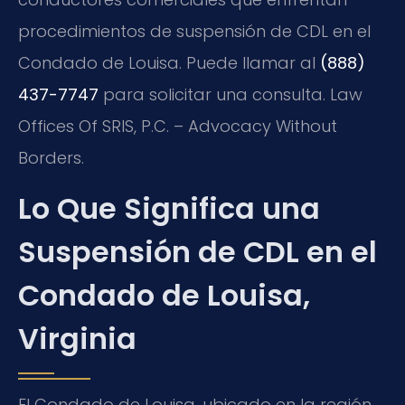
procedimientos de suspensión de CDL en el
Condado de Louisa. Puede llamar al
(888)
437-7747
para solicitar una consulta. Law
Offices Of SRIS, P.C. – Advocacy Without
Borders.
Lo Que Significa una
Suspensión de CDL en el
Condado de Louisa,
Virginia
El Condado de Louisa, ubicado en la región