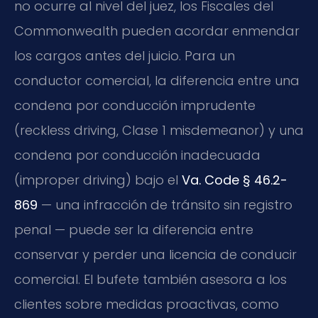
no ocurre al nivel del juez, los Fiscales del
Commonwealth pueden acordar enmendar
los cargos antes del juicio. Para un
conductor comercial, la diferencia entre una
condena por conducción imprudente
(reckless driving, Clase 1 misdemeanor) y una
condena por conducción inadecuada
(improper driving) bajo el
Va. Code § 46.2-
869
— una infracción de tránsito sin registro
penal — puede ser la diferencia entre
conservar y perder una licencia de conducir
comercial. El bufete también asesora a los
clientes sobre medidas proactivas, como