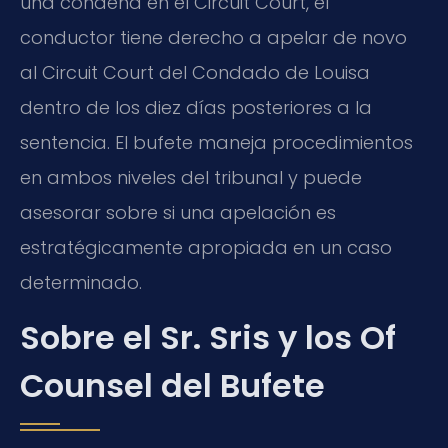
una condena en el Circuit Court, el
conductor tiene derecho a apelar de novo
al Circuit Court del Condado de Louisa
dentro de los diez días posteriores a la
sentencia. El bufete maneja procedimientos
en ambos niveles del tribunal y puede
asesorar sobre si una apelación es
estratégicamente apropiada en un caso
determinado.
Sobre el Sr. Sris y los Of
Counsel del Bufete