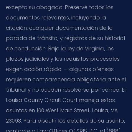
excepto su abogado. Preserve todos los
documentos relevantes, incluyendo la
citación, cualquier documentación de la
parada de tránsito, y registros de su historial
de conducción. Bajo la ley de Virginia, los
plazos judiciales y los requisitos procesales
exigen acción rápida — algunas ofensas
requieren comparecencia obligatoria ante el
tribunal y no pueden resolverse por correo. El
Louisa County Circuit Court maneja estos
asuntos en 100 West Main Street, Louisa, VA
23093. Para discutir los detalles de su asunto,
contacte a Law Offices Of SRIS, P.C. al (888)