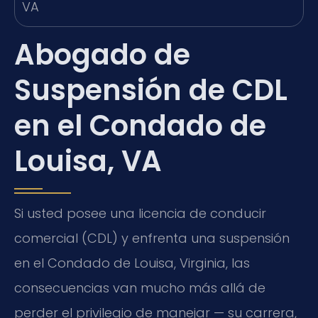
Abogado de
Suspensión de CDL
en el Condado de
Louisa, VA
Si usted posee una licencia de conducir
comercial (CDL) y enfrenta una suspensión
en el Condado de Louisa, Virginia, las
consecuencias van mucho más allá de
perder el privilegio de manejar — su carrera,