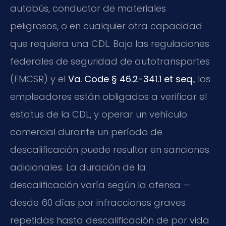
autobús, conductor de materiales
peligrosos, o en cualquier otra capacidad
que requiera una CDL. Bajo las regulaciones
federales de seguridad de autotransportes
(FMCSR) y el
Va. Code § 46.2-341.1 et seq.
, los
empleadores están obligados a verificar el
estatus de la CDL, y operar un vehículo
comercial durante un período de
descalificación puede resultar en sanciones
adicionales. La duración de la
descalificación varía según la ofensa —
desde 60 días por infracciones graves
repetidas hasta descalificación de por vida