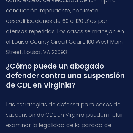
como exceso de velocidad de 15+ mph o
conducción imprudente, conllevan
descalificaciones de 60 a 120 días por
ofensas repetidas. Los casos se manejan en
el Louisa County Circuit Court, 100 West Main
Street, Louisa, VA 23093.
¿Cómo puede un abogado
defender contra una suspensión
de CDL en Virginia?
Las estrategias de defensa para casos de
suspensión de CDL en Virginia pueden incluir
examinar la legalidad de la parada de