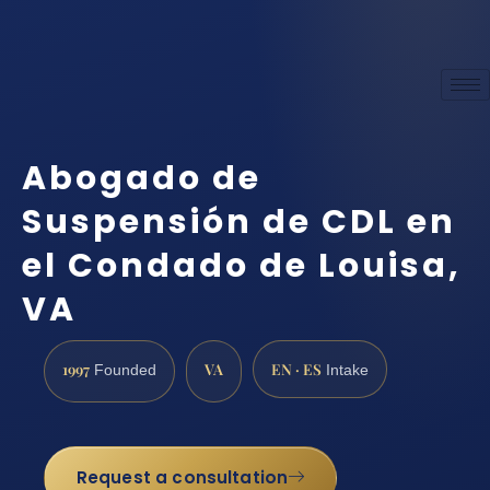
Abogado de
Suspensión de CDL en
el Condado de Louisa,
VA
1997
VA
EN · ES
Founded
Intake
Request a consultation