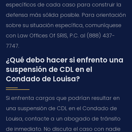
específicos de cada caso para construir la
defensa más sólida posible. Para orientación
sobre su situación específica, comuníquese
con Law Offices Of SRIS, P.C. al (888) 437-
7747.
¿Qué debo hacer si enfrento una
suspensión de CDL en el
Condado de Louisa?
Si enfrenta cargos que podrían resultar en
una suspensión de CDL en el Condado de
Louisa, contacte a un abogado de tránsito
de inmediato. No discuta el caso con nadie