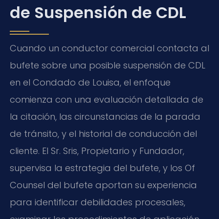
de Suspensión de CDL
Cuando un conductor comercial contacta al
bufete sobre una posible suspensión de CDL
en el Condado de Louisa, el enfoque
comienza con una evaluación detallada de
la citación, las circunstancias de la parada
de tránsito, y el historial de conducción del
cliente. El Sr. Sris, Propietario y Fundador,
supervisa la estrategia del bufete, y los Of
Counsel del bufete aportan su experiencia
para identificar debilidades procesales,