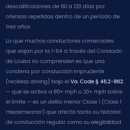
descalificaciones de 60 a 120 días por
ofensas repetidas dentro de un período de
tres años.
Lo que muchos conductores comerciales
que viajan por la I-64 a través del Condado
de Louisa no comprenden es que una
condena por conducción imprudente
(reckless driving) bajo el
Va. Code § 46.2-862
— que se activa a 85+ mph o 20+ mph sobre
el límite — es un delito menor Clase 1 (Class 1
misdemeanor) que afecta tanto su historial
de conducción regular como su elegibilidad