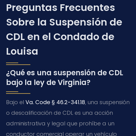
Preguntas Frecuentes
Sobre la Suspensión de
CDL en el Condado de
Louisa
¿Qué es una suspensión de CDL
bajo la ley de Virginia?
Bajo el
Va. Code § 46.2-341.18
, una suspensión
o descalificación de CDL es una acción
administrativa y legal que prohíbe a un
conductor comercial operar un vehículo