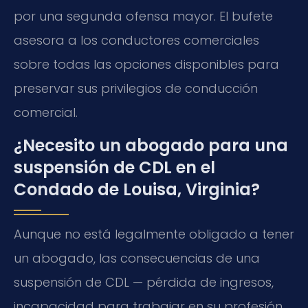
por una segunda ofensa mayor. El bufete
asesora a los conductores comerciales
sobre todas las opciones disponibles para
preservar sus privilegios de conducción
comercial.
¿Necesito un abogado para una
suspensión de CDL en el
Condado de Louisa, Virginia?
Aunque no está legalmente obligado a tener
un abogado, las consecuencias de una
suspensión de CDL — pérdida de ingresos,
incapacidad para trabajar en su profesión,