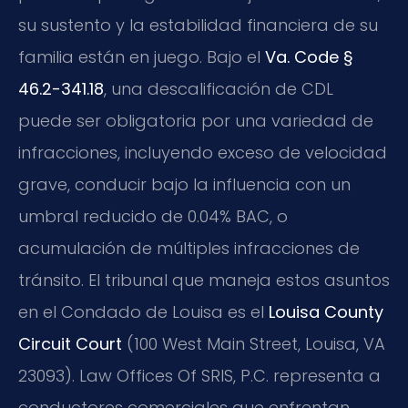
su sustento y la estabilidad financiera de su
familia están en juego. Bajo el
Va. Code §
46.2-341.18
, una descalificación de CDL
puede ser obligatoria por una variedad de
infracciones, incluyendo exceso de velocidad
grave, conducir bajo la influencia con un
umbral reducido de 0.04% BAC, o
acumulación de múltiples infracciones de
tránsito. El tribunal que maneja estos asuntos
en el Condado de Louisa es el
Louisa County
Circuit Court
(100 West Main Street, Louisa, VA
23093). Law Offices Of SRIS, P.C. representa a
conductores comerciales que enfrentan