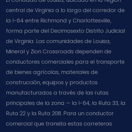
central de Virginia a lo largo del corredor de
la I-64 entre Richmond y Charlottesville,
forma parte del Decimosexto Distrito Judicial
de Virginia. Las comunidades de Louisa,
Mineral y Zion Crossroads dependen de
conductores comerciales para el transporte
de bienes agrícolas, materiales de
construcción, equipos y productos
manufacturados a través de las rutas
principales de la zona — la I-64, la Ruta 33, la
Ruta 22 y la Ruta 208. Para un conductor
comercial que transita estas carreteras