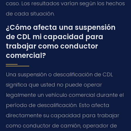
caso. Los resultados varían según los hechos
de cada situación.
¿Cómo afecta una suspensión
de CDL mi capacidad para
trabajar como conductor
comercial?
Una suspensión o descalificación de CDL
significa que usted no puede operar
legalmente un vehículo comercial durante el
período de descalificación. Esto afecta
directamente su capacidad para trabajar
como conductor de camión, operador de