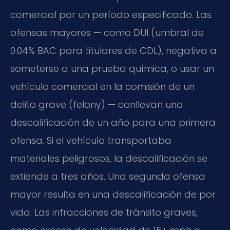
comercial por un período especificado. Las
ofensas mayores — como DUI (umbral de
0.04% BAC para titulares de CDL), negativa a
someterse a una prueba química, o usar un
vehículo comercial en la comisión de un
delito grave (felony) — conllevan una
descalificación de un año para una primera
ofensa. Si el vehículo transportaba
materiales peligrosos, la descalificación se
extiende a tres años. Una segunda ofensa
mayor resulta en una descalificación de por
vida. Las infracciones de tránsito graves,