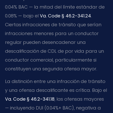
0.04% BAC — la mitad del límite estándar de
0.08% — bajo el
Va. Code § 46.2-341.24
.
Ciertas infracciones de tránsito que serían
infracciones menores para un conductor
regular pueden desencadenar una
descalificación de CDL de por vida para un
conductor comercial, particularmente si
constituyen una segunda ofensa mayor.
La distinción entre una infracción de tránsito
y una ofensa descalificante es crítica. Bajo el
Va. Code § 46.2-341.18
, las ofensas mayores
— incluyendo DUI (0.04%+ BAC), negativa a