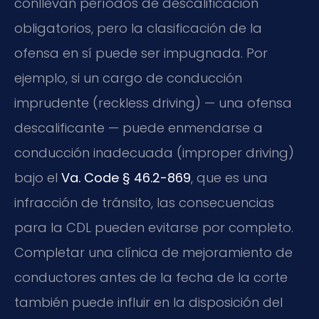
conllevan períodos de descalificación
obligatorios, pero la clasificación de la
ofensa en sí puede ser impugnada. Por
ejemplo, si un cargo de conducción
imprudente (reckless driving) — una ofensa
descalificante — puede enmendarse a
conducción inadecuada (improper driving)
bajo el
Va. Code § 46.2-869
, que es una
infracción de tránsito, las consecuencias
para la CDL pueden evitarse por completo.
Completar una clínica de mejoramiento de
conductores antes de la fecha de la corte
también puede influir en la disposición del