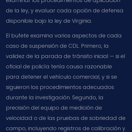
examinar los procedimientos de aplicación
de la ley, y evaluar cada opción de defensa
disponible bajo la ley de Virginia.
El bufete examina varios aspectos de cada
caso de suspensión de CDL. Primero, la
validez de la parada de tránsito inicial — si el
oficial de policía tenía causa razonable
para detener el vehículo comercial, y si se
siguieron los procedimientos adecuados
durante la investigación. Segundo, la
precisión del equipo de medición de
velocidad o de las pruebas de sobriedad de
campo, incluyendo registros de calibración y