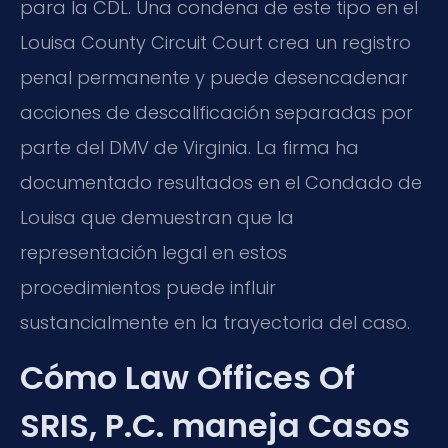
para la CDL. Una condena de este tipo en el
Louisa County Circuit Court crea un registro
penal permanente y puede desencadenar
acciones de descalificación separadas por
parte del DMV de Virginia. La firma ha
documentado resultados en el Condado de
Louisa que demuestran que la
representación legal en estos
procedimientos puede influir
sustancialmente en la trayectoria del caso.
Cómo Law Offices Of
SRIS, P.C. maneja Casos