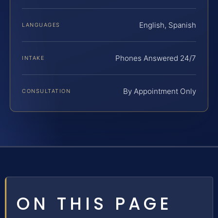
English, Spanish
LANGUAGES
Phones Answered 24/7
INTAKE
By Appointment Only
CONSULTATION
ON THIS PAGE