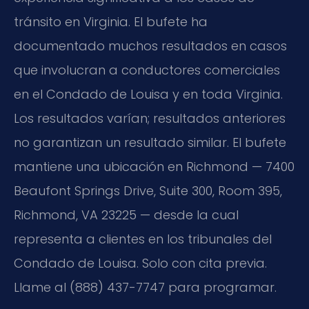
tránsito en Virginia. El bufete ha
documentado muchos resultados en casos
que involucran a conductores comerciales
en el Condado de Louisa y en toda Virginia.
Los resultados varían; resultados anteriores
no garantizan un resultado similar. El bufete
mantiene una ubicación en Richmond — 7400
Beaufont Springs Drive, Suite 300, Room 395,
Richmond, VA 23225 — desde la cual
representa a clientes en los tribunales del
Condado de Louisa. Solo con cita previa.
Llame al (888) 437-7747 para programar.