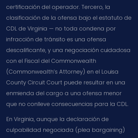
certificación del operador. Tercero, la
clasificación de la ofensa bajo el estatuto de
CDL de Virginia — no toda condena por
infracción de tránsito es una ofensa
descalificante, y una negociación cuidadosa
con el Fiscal del Commonwealth
(Commonwealth’s Attorney) en el Louisa
County Circuit Court puede resultar en una
enmienda del cargo a una ofensa menor
que no conlleve consecuencias para la CDL.
En Virginia, aunque la declaración de
culpabilidad negociada (plea bargaining)