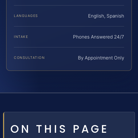
English, Spanish
LANGUAGES
Phones Answered 24/7
INTAKE
By Appointment Only
CONSULTATION
ON THIS PAGE