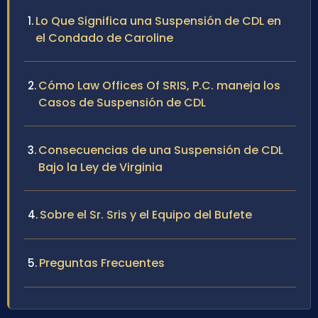
Lo Que Significa una Suspensión de CDL en
el Condado de Caroline
Cómo Law Offices Of SRIS, P.C. maneja los
Casos de Suspensión de CDL
Consecuencias de una Suspensión de CDL
Bajo la Ley de Virginia
Sobre el Sr. Sris y el Equipo del Bufete
Preguntas Frecuentes