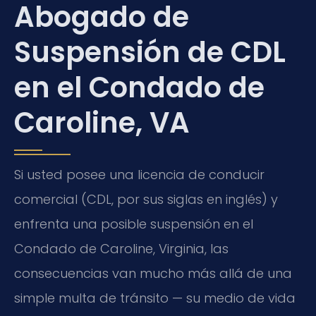
Abogado de
Suspensión de CDL
en el Condado de
Caroline, VA
Si usted posee una licencia de conducir
comercial (CDL, por sus siglas en inglés) y
enfrenta una posible suspensión en el
Condado de Caroline, Virginia, las
consecuencias van mucho más allá de una
simple multa de tránsito — su medio de vida