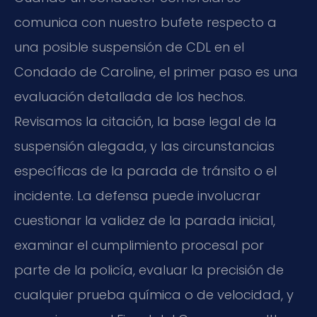
comunica con nuestro bufete respecto a
una posible suspensión de CDL en el
Condado de Caroline, el primer paso es una
evaluación detallada de los hechos.
Revisamos la citación, la base legal de la
suspensión alegada, y las circunstancias
específicas de la parada de tránsito o el
incidente. La defensa puede involucrar
cuestionar la validez de la parada inicial,
examinar el cumplimiento procesal por
parte de la policía, evaluar la precisión de
cualquier prueba química o de velocidad, y