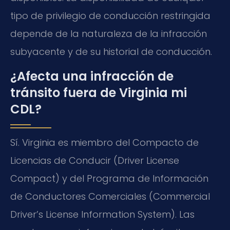
tipo de privilegio de conducción restringida
depende de la naturaleza de la infracción
subyacente y de su historial de conducción.
¿Afecta una infracción de
tránsito fuera de Virginia mi
CDL?
Sí. Virginia es miembro del Compacto de
Licencias de Conducir (Driver License
Compact) y del Programa de Información
de Conductores Comerciales (Commercial
Driver’s License Information System). Las