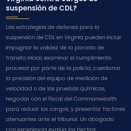
suspensión de CDL?
Las estrategias de defensa para la
suspensión de CDL en Virginia pueden incluir
impugnar la validez de la parada de
tránsito inicial, examinar el cumplimiento
procesal por parte de la policía, cuestionar
la precisión del equipo de medición de
velocidad o de las pruebas químicas,
negociar con el Fiscal del Commonwealth
para reducir los cargos, y presentar factores
atenuantes ante el tribunal. Un abogado
con experiencia evalúa los hechos