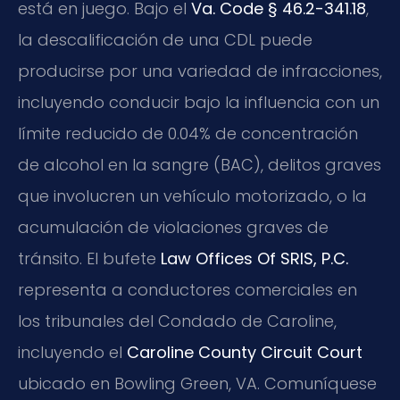
está en juego. Bajo el
Va. Code § 46.2-341.18
,
la descalificación de una CDL puede
producirse por una variedad de infracciones,
incluyendo conducir bajo la influencia con un
límite reducido de 0.04% de concentración
de alcohol en la sangre (BAC), delitos graves
que involucren un vehículo motorizado, o la
acumulación de violaciones graves de
tránsito. El bufete
Law Offices Of SRIS, P.C.
representa a conductores comerciales en
los tribunales del Condado de Caroline,
incluyendo el
Caroline County Circuit Court
ubicado en Bowling Green, VA. Comuníquese