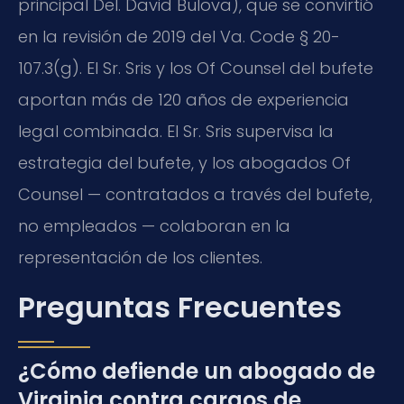
principal Del. David Bulova), que se convirtió
en la revisión de 2019 del Va. Code § 20-
107.3(g). El Sr. Sris y los Of Counsel del bufete
aportan más de 120 años de experiencia
legal combinada. El Sr. Sris supervisa la
estrategia del bufete, y los abogados Of
Counsel — contratados a través del bufete,
no empleados — colaboran en la
representación de los clientes.
Preguntas Frecuentes
¿Cómo defiende un abogado de
Virginia contra cargos de