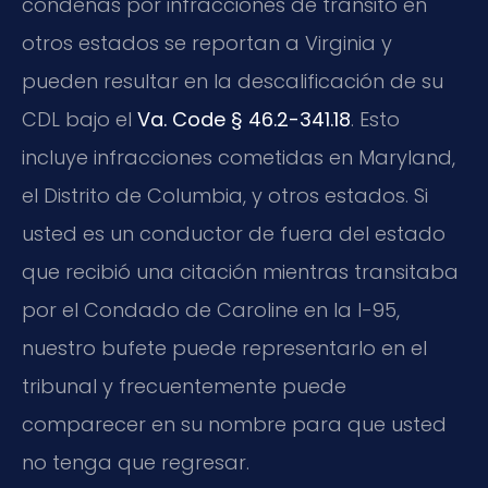
condenas por infracciones de tránsito en
otros estados se reportan a Virginia y
pueden resultar en la descalificación de su
CDL bajo el
Va. Code § 46.2-341.18
. Esto
incluye infracciones cometidas en Maryland,
el Distrito de Columbia, y otros estados. Si
usted es un conductor de fuera del estado
que recibió una citación mientras transitaba
por el Condado de Caroline en la I-95,
nuestro bufete puede representarlo en el
tribunal y frecuentemente puede
comparecer en su nombre para que usted
no tenga que regresar.