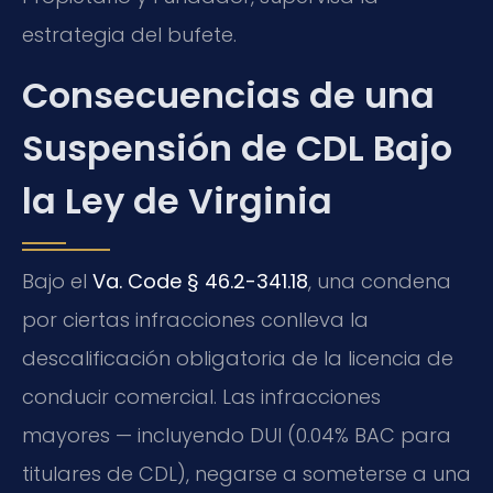
estrategia del bufete.
Consecuencias de una
Suspensión de CDL Bajo
la Ley de Virginia
Bajo el
Va. Code § 46.2-341.18
, una condena
por ciertas infracciones conlleva la
descalificación obligatoria de la licencia de
conducir comercial. Las infracciones
mayores — incluyendo DUI (0.04% BAC para
titulares de CDL), negarse a someterse a una