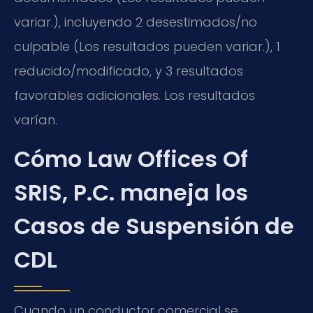
variar.), incluyendo 2 desestimados/no
culpable (Los resultados pueden variar.), 1
reducido/modificado, y 3 resultados
favorables adicionales. Los resultados
varían.
Cómo Law Offices Of
SRIS, P.C. maneja los
Casos de Suspensión de
CDL
Cuando un conductor comercial se