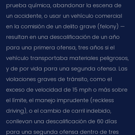
prueba química, abandonar la escena de
un accidente, o usar un vehículo comercial
en la comisión de un delito grave (felony) —
resultan en una descalificación de un año
para una primera ofensa, tres años si el
vehículo transportaba materiales peligrosos,
y de por vida para una segunda ofensa. Las
violaciones graves de tránsito, como el
exceso de velocidad de 15 mph o más sobre
el límite, el manejo imprudente (reckless
driving), o el cambio de carril indebido,
conllevan una descalificación de 60 días
para una segunda ofensa dentro de tres