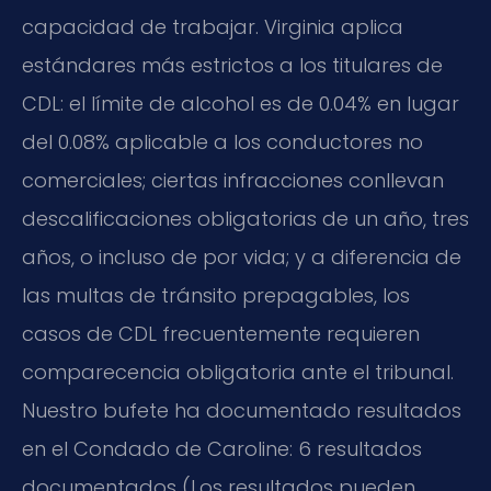
capacidad de trabajar. Virginia aplica
estándares más estrictos a los titulares de
CDL: el límite de alcohol es de 0.04% en lugar
del 0.08% aplicable a los conductores no
comerciales; ciertas infracciones conllevan
descalificaciones obligatorias de un año, tres
años, o incluso de por vida; y a diferencia de
las multas de tránsito prepagables, los
casos de CDL frecuentemente requieren
comparecencia obligatoria ante el tribunal.
Nuestro bufete ha documentado resultados
en el Condado de Caroline: 6 resultados
documentados (Los resultados pueden