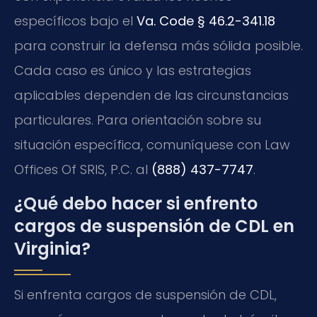
específicos bajo el
Va. Code § 46.2-341.18
para construir la defensa más sólida posible.
Cada caso es único y las estrategias
aplicables dependen de las circunstancias
particulares. Para orientación sobre su
situación específica, comuníquese con Law
Offices Of SRIS, P.C. al
(888) 437-7747
.
¿Qué debo hacer si enfrento
cargos de suspensión de CDL en
Virginia?
Si enfrenta cargos de suspensión de CDL,