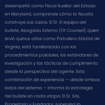
desempeñó como Fiscal Auxiliar del Estado
en Maryland, comprende cómo la fiscalía
construye sus casos. El Sr. El equipo del
bufete, Abogado Externo (Of Counsel), quien
sirvió quince años como Patrullero Estatal de
Virginia, está familiarizado con los
procedimientos policiales, los estándares de
investigación y las tácticas de cumplimiento
desde la perspectiva del agente. Esta
combinación de experiencia — desde ambos
lados del sistema — informa la estrategia
del bufete en cada etapa. El Sr. Sris,
Propietario y Fundador, supervisa la