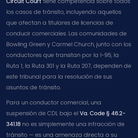
Circuit Court
tiene competencia sobre todos
los casos de tránsito, incluyendo aquellos
que afectan a titulares de licencias de
conducir comerciales. Las comunidades de
Bowling Green y Carmel Church, junto con los
conductores que transitan por la I-95, la
Ruta 1, la Ruta 301 y la Ruta 207, dependen de
este tribunal para la resolución de sus
asuntos de tránsito.
Para un conductor comercial, una
suspensión de CDL bajo el
Va. Code § 46.2-
341.18
no es simplemente una infracción de
tránsito — es una amenaza directa a su