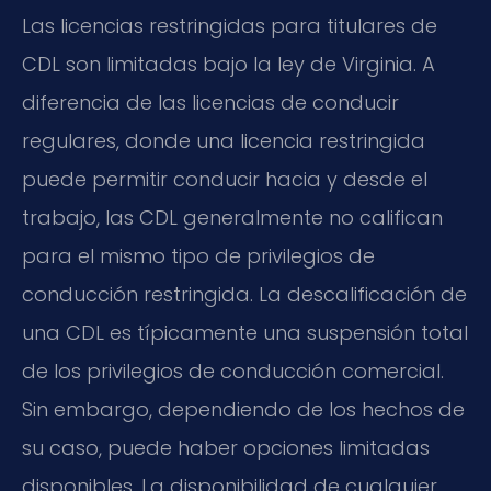
Las licencias restringidas para titulares de
CDL son limitadas bajo la ley de Virginia. A
diferencia de las licencias de conducir
regulares, donde una licencia restringida
puede permitir conducir hacia y desde el
trabajo, las CDL generalmente no califican
para el mismo tipo de privilegios de
conducción restringida. La descalificación de
una CDL es típicamente una suspensión total
de los privilegios de conducción comercial.
Sin embargo, dependiendo de los hechos de
su caso, puede haber opciones limitadas
disponibles. La disponibilidad de cualquier