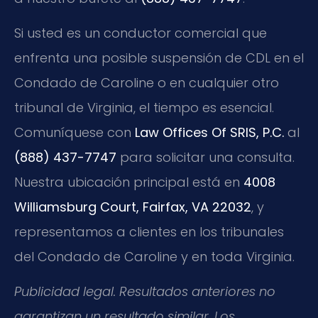
Si usted es un conductor comercial que
enfrenta una posible suspensión de CDL en el
Condado de Caroline o en cualquier otro
tribunal de Virginia, el tiempo es esencial.
Comuníquese con
Law Offices Of SRIS, P.C.
al
(888) 437-7747
para solicitar una consulta.
Nuestra ubicación principal está en
4008
Williamsburg Court, Fairfax, VA 22032
, y
representamos a clientes en los tribunales
del Condado de Caroline y en toda Virginia.
Publicidad legal. Resultados anteriores no
garantizan un resultado similar. Los