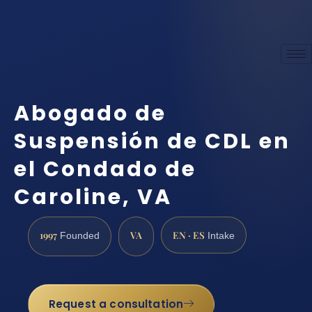
Abogado de
Suspensión de CDL en
el Condado de
Caroline, VA
1997
VA
EN · ES
Founded
Intake
Request a consultation