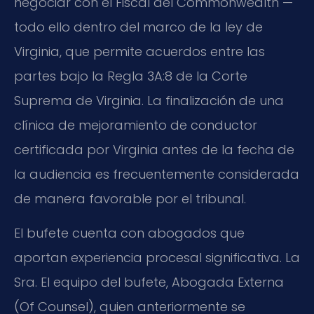
negociar con el Fiscal del Commonwealth —
todo ello dentro del marco de la ley de
Virginia, que permite acuerdos entre las
partes bajo la Regla 3A:8 de la Corte
Suprema de Virginia. La finalización de una
clínica de mejoramiento de conductor
certificada por Virginia antes de la fecha de
la audiencia es frecuentemente considerada
de manera favorable por el tribunal.
El bufete cuenta con abogados que
aportan experiencia procesal significativa. La
Sra. El equipo del bufete, Abogada Externa
(Of Counsel), quien anteriormente se