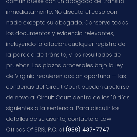
comuníquese con un abogado de tránsito
inmediatamente. No discuta el caso con
nadie excepto su abogado. Conserve todos
los documentos y evidencia relevantes,
incluyendo la citación, cualquier registro de
la parada de tránsito, y los resultados de
pruebas. Los plazos procesales bajo la ley
de Virginia requieren acción oportuna — las
condenas del Circuit Court pueden apelarse
de novo al Circuit Court dentro de los 10 días
siguientes a la sentencia. Para discutir los
detalles de su asunto, contacte a Law
Offices Of SRIS, P.C. al
(888) 437-7747
.