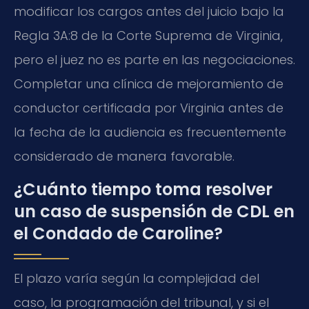
modificar los cargos antes del juicio bajo la
Regla 3A:8 de la Corte Suprema de Virginia,
pero el juez no es parte en las negociaciones.
Completar una clínica de mejoramiento de
conductor certificada por Virginia antes de
la fecha de la audiencia es frecuentemente
considerado de manera favorable.
¿Cuánto tiempo toma resolver
un caso de suspensión de CDL en
el Condado de Caroline?
El plazo varía según la complejidad del
caso, la programación del tribunal, y si el