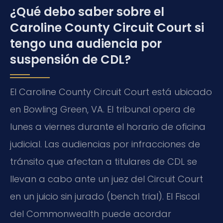
¿Qué debo saber sobre el
Caroline County Circuit Court si
tengo una audiencia por
suspensión de CDL?
El Caroline County Circuit Court está ubicado
en Bowling Green, VA. El tribunal opera de
lunes a viernes durante el horario de oficina
judicial. Las audiencias por infracciones de
tránsito que afectan a titulares de CDL se
llevan a cabo ante un juez del Circuit Court
en un juicio sin jurado (bench trial). El Fiscal
del Commonwealth puede acordar