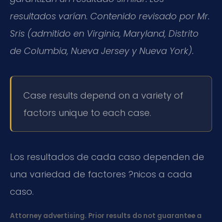
resultados varían. Contenido revisado por Mr.
Sris (admitido en Virginia, Maryland, Distrito
de Columbia, Nueva Jersey y Nueva York).
Case results depend on a variety of
factors unique to each case.
Los resultados de cada caso dependen de
una variedad de factores ?nicos a cada
caso.
Attorney advertising. Prior results do not guarantee a