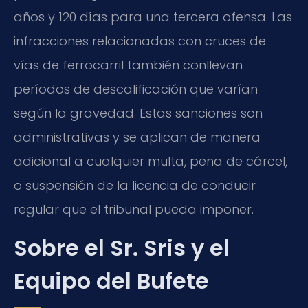
años y 120 días para una tercera ofensa. Las
infracciones relacionadas con cruces de
vías de ferrocarril también conllevan
períodos de descalificación que varían
según la gravedad. Estas sanciones son
administrativas y se aplican de manera
adicional a cualquier multa, pena de cárcel,
o suspensión de la licencia de conducir
regular que el tribunal pueda imponer.
Sobre el Sr. Sris y el
Equipo del Bufete