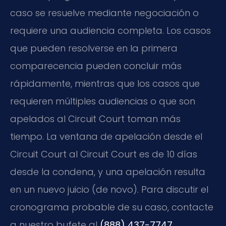
caso se resuelve mediante negociación o
requiere una audiencia completa. Los casos
que pueden resolverse en la primera
comparecencia pueden concluir más
rápidamente, mientras que los casos que
requieren múltiples audiencias o que son
apelados al Circuit Court toman más
tiempo. La ventana de apelación desde el
Circuit Court al Circuit Court es de 10 días
desde la condena, y una apelación resulta
en un nuevo juicio (de novo). Para discutir el
cronograma probable de su caso, contacte
a nuestro bufete al
(888) 437-7747
.