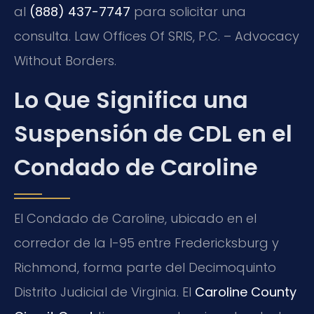
al
(888) 437-7747
para solicitar una
consulta. Law Offices Of SRIS, P.C. – Advocacy
Without Borders.
Lo Que Significa una
Suspensión de CDL en el
Condado de Caroline
El Condado de Caroline, ubicado en el
corredor de la I-95 entre Fredericksburg y
Richmond, forma parte del Decimoquinto
Distrito Judicial de Virginia. El
Caroline County