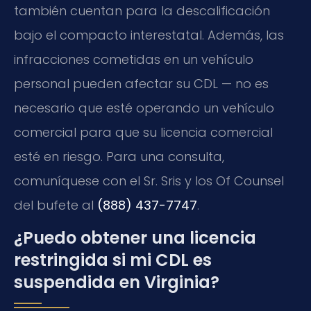
también cuentan para la descalificación
bajo el compacto interestatal. Además, las
infracciones cometidas en un vehículo
personal pueden afectar su CDL — no es
necesario que esté operando un vehículo
comercial para que su licencia comercial
esté en riesgo. Para una consulta,
comuníquese con el Sr. Sris y los Of Counsel
del bufete al
(888) 437-7747
.
¿Puedo obtener una licencia
restringida si mi CDL es
suspendida en Virginia?