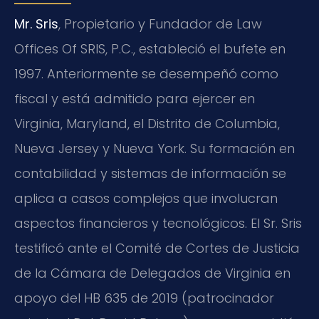
Mr. Sris
, Propietario y Fundador de Law
Offices Of SRIS, P.C., estableció el bufete en
1997. Anteriormente se desempeñó como
fiscal y está admitido para ejercer en
Virginia, Maryland, el Distrito de Columbia,
Nueva Jersey y Nueva York. Su formación en
contabilidad y sistemas de información se
aplica a casos complejos que involucran
aspectos financieros y tecnológicos. El Sr. Sris
testificó ante el Comité de Cortes de Justicia
de la Cámara de Delegados de Virginia en
apoyo del HB 635 de 2019 (patrocinador