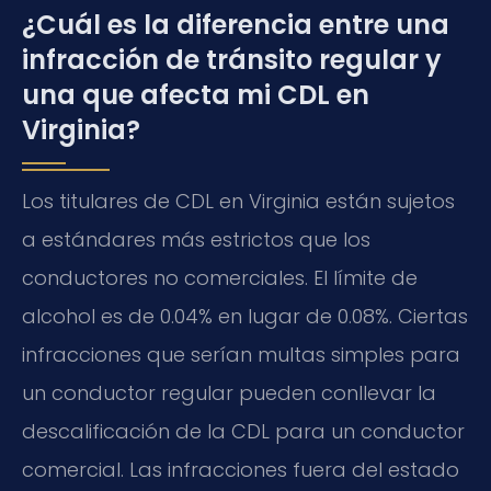
¿Cuál es la diferencia entre una
infracción de tránsito regular y
una que afecta mi CDL en
Virginia?
Los titulares de CDL en Virginia están sujetos
a estándares más estrictos que los
conductores no comerciales. El límite de
alcohol es de 0.04% en lugar de 0.08%. Ciertas
infracciones que serían multas simples para
un conductor regular pueden conllevar la
descalificación de la CDL para un conductor
comercial. Las infracciones fuera del estado