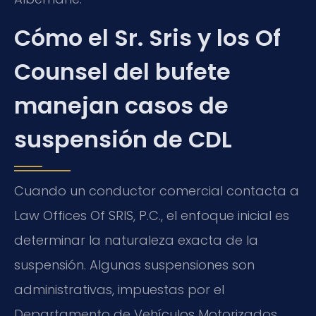
Cómo el Sr. Sris y los Of
Counsel del bufete
manejan casos de
suspensión de CDL
Cuando un conductor comercial contacta a
Law Offices Of SRIS, P.C., el enfoque inicial es
determinar la naturaleza exacta de la
suspensión. Algunas suspensiones son
administrativas, impuestas por el
Departamento de Vehículos Motorizados