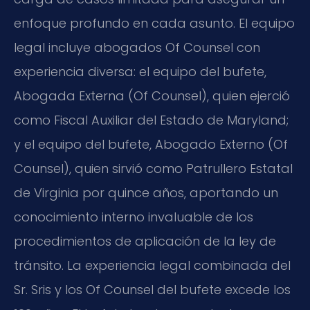
enfoque profundo en cada asunto. El equipo
legal incluye abogados Of Counsel con
experiencia diversa: el equipo del bufete,
Abogada Externa (Of Counsel), quien ejerció
como Fiscal Auxiliar del Estado de Maryland;
y el equipo del bufete, Abogado Externo (Of
Counsel), quien sirvió como Patrullero Estatal
de Virginia por quince años, aportando un
conocimiento interno invaluable de los
procedimientos de aplicación de la ley de
tránsito. La experiencia legal combinada del
Sr. Sris y los Of Counsel del bufete excede los