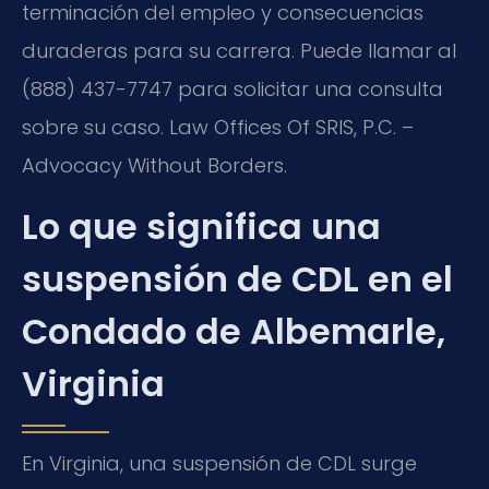
terminación del empleo y consecuencias
duraderas para su carrera. Puede llamar al
(888) 437-7747 para solicitar una consulta
sobre su caso. Law Offices Of SRIS, P.C. –
Advocacy Without Borders.
Lo que significa una
suspensión de CDL en el
Condado de Albemarle,
Virginia
En Virginia, una suspensión de CDL surge