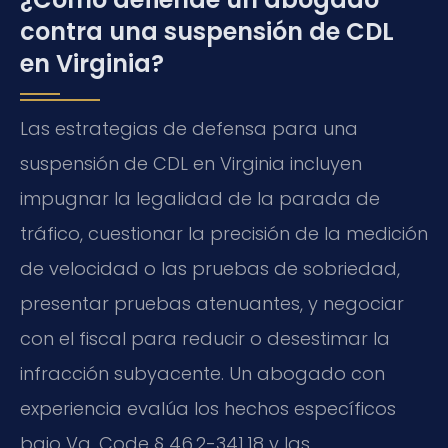
contra una suspensión de CDL
en Virginia?
Las estrategias de defensa para una
suspensión de CDL en Virginia incluyen
impugnar la legalidad de la parada de
tráfico, cuestionar la precisión de la medición
de velocidad o las pruebas de sobriedad,
presentar pruebas atenuantes, y negociar
con el fiscal para reducir o desestimar la
infracción subyacente. Un abogado con
experiencia evalúa los hechos específicos
bajo Va. Code § 46.2-341.18 y las