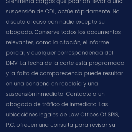
Si enfrenta cargos que podrían llevar a una
suspensión de CDL, actúe rápidamente. No
discuta el caso con nadie excepto su
abogado. Conserve todos los documentos
relevantes, como la citación, el informe
policial, y cualquier correspondencia del
DMV. La fecha de la corte está programada
y la falta de comparecencia puede resultar
en una condena en rebeldía y una
suspensión inmediata. Contacte a un
abogado de tráfico de inmediato. Las
ubicaciónes legales de Law Offices Of SRIS,
P.C. ofrecen una consulta para revisar su