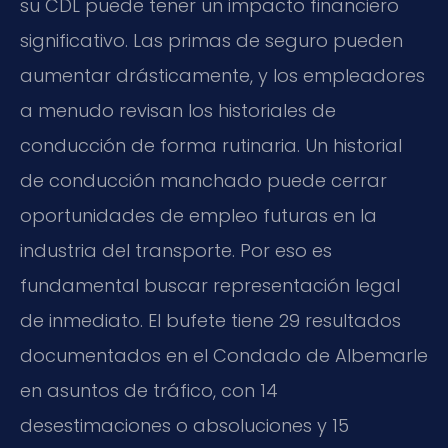
su CDL puede tener un impacto financiero
significativo. Las primas de seguro pueden
aumentar drásticamente, y los empleadores
a menudo revisan los historiales de
conducción de forma rutinaria. Un historial
de conducción manchado puede cerrar
oportunidades de empleo futuras en la
industria del transporte. Por eso es
fundamental buscar representación legal
de inmediato. El bufete tiene 29 resultados
documentados en el Condado de Albemarle
en asuntos de tráfico, con 14
desestimaciones o absoluciones y 15