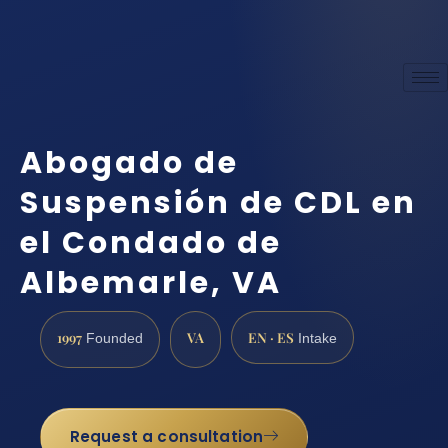
Abogado de
Suspensión de CDL en
el Condado de
Albemarle, VA
1997
VA
EN · ES
Founded
Intake
Request a consultation