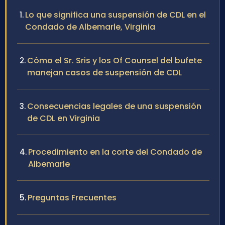
Lo que significa una suspensión de CDL en el
Condado de Albemarle, Virginia
Cómo el Sr. Sris y los Of Counsel del bufete
manejan casos de suspensión de CDL
Consecuencias legales de una suspensión
de CDL en Virginia
Procedimiento en la corte del Condado de
Albemarle
Preguntas Frecuentes