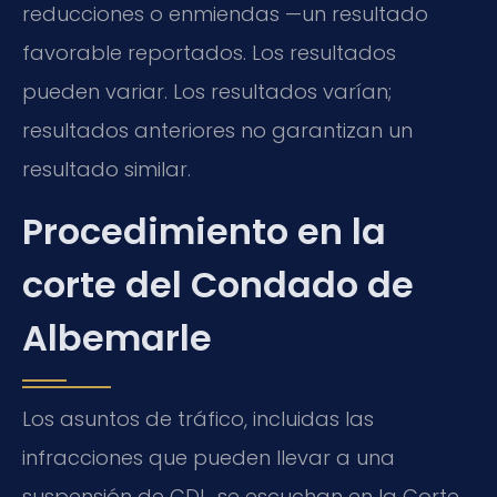
reducciones o enmiendas —un resultado
favorable reportados. Los resultados
pueden variar. Los resultados varían;
resultados anteriores no garantizan un
resultado similar.
Procedimiento en la
corte del Condado de
Albemarle
Los asuntos de tráfico, incluidas las
infracciones que pueden llevar a una
suspensión de CDL, se escuchan en la Corte