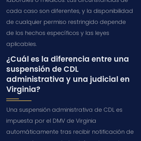
cada caso son diferentes, y la disponibilidad
de cualquier permiso restringido depende
de los hechos específicos y las leyes
aplicables.
¿Cuál es la diferencia entre una
suspensión de CDL
administrativa y una judicial en
Virginia?
Una suspensión administrativa de CDL es
impuesta por el DMV de Virginia
automáticamente tras recibir notificación de