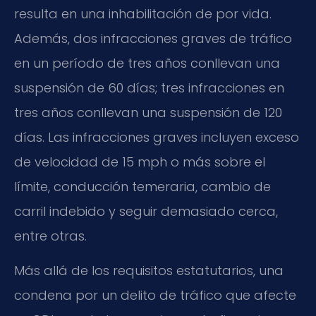
resulta en una inhabilitación de por vida.
Además, dos infracciones graves de tráfico
en un período de tres años conllevan una
suspensión de 60 días; tres infracciones en
tres años conllevan una suspensión de 120
días. Las infracciones graves incluyen exceso
de velocidad de 15 mph o más sobre el
límite, conducción temeraria, cambio de
carril indebido y seguir demasiado cerca,
entre otras.
Más allá de los requisitos estatutarios, una
condena por un delito de tráfico que afecte