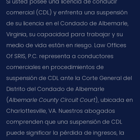
Si usted posee una licencia de conducir
comercial (CDL) y enfrenta una suspensión
de su licencia en el Condado de Albemarle,
Virginia, su capacidad para trabajar y su
medio de vida están en riesgo. Law Offices
Of SRIS, P.C. representa a conductores
comerciales en procedimientos de
suspensión de CDL ante la Corte General del
Distrito del Condado de Albemarle
(
Albemarle County Circuit Court
), ubicada en
Charlottesville, VA. Nuestros abogados
comprenden que una suspensión de CDL
puede significar la pérdida de ingresos, la