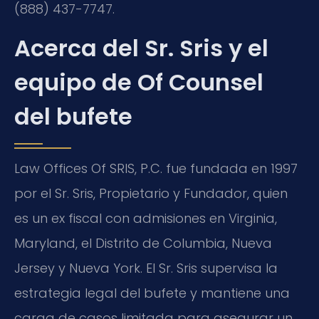
(888) 437-7747.
Acerca del Sr. Sris y el
equipo de Of Counsel
del bufete
Law Offices Of SRIS, P.C. fue fundada en 1997
por el Sr. Sris, Propietario y Fundador, quien
es un ex fiscal con admisiones en Virginia,
Maryland, el Distrito de Columbia, Nueva
Jersey y Nueva York. El Sr. Sris supervisa la
estrategia legal del bufete y mantiene una
carga de casos limitada para asegurar un