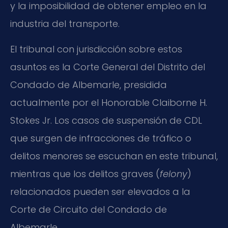
y la imposibilidad de obtener empleo en la
industria del transporte.
El tribunal con jurisdicción sobre estos
asuntos es la Corte General del Distrito del
Condado de Albemarle, presidida
actualmente por el Honorable Claiborne H.
Stokes Jr. Los casos de suspensión de CDL
que surgen de infracciones de tráfico o
delitos menores se escuchan en este tribunal,
mientras que los delitos graves (
felony
)
relacionados pueden ser elevados a la
Corte de Circuito del Condado de
Albemarle.