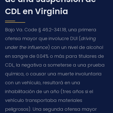
CDL en Virginia
Bajo Va. Code § 46.2-341.18, una primera
ofensa mayor que involucre DUI (
driving
under the influence
) con un nivel de alcohol
en sangre de 0.04% o más para titulares de
CDL, la negativa a someterse a una prueba
química, o causar una muerte involuntaria
con un vehículo, resultará en una
inhabilitación de un año (tres años si el
vehículo transportaba materiales
peligrosos). Una segunda ofensa mayor