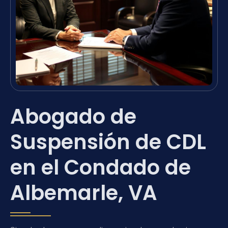
Abogado de
Suspensión de CDL
en el Condado de
Albemarle, VA