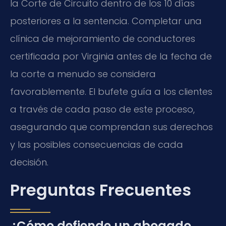
la Corte de Circuito dentro de los 10 días
posteriores a la sentencia. Completar una
clínica de mejoramiento de conductores
certificada por Virginia antes de la fecha de
la corte a menudo se considera
favorablemente. El bufete guía a los clientes
a través de cada paso de este proceso,
asegurando que comprendan sus derechos
y las posibles consecuencias de cada
decisión.
Preguntas Frecuentes
¿Cómo defiende un abogado