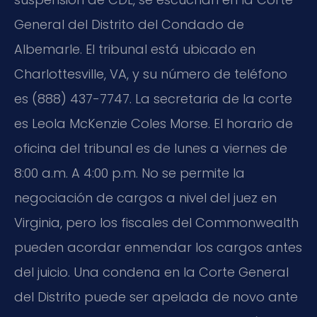
General del Distrito del Condado de
Albemarle. El tribunal está ubicado en
Charlottesville, VA, y su número de teléfono
es (888) 437-7747. La secretaria de la corte
es Leola McKenzie Coles Morse. El horario de
oficina del tribunal es de lunes a viernes de
8:00 a.m. A 4:00 p.m. No se permite la
negociación de cargos a nivel del juez en
Virginia, pero los fiscales del Commonwealth
pueden acordar enmendar los cargos antes
del juicio. Una condena en la Corte General
del Distrito puede ser apelada de novo ante