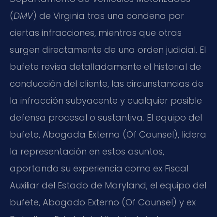
(
DMV
) de Virginia tras una condena por
ciertas infracciones, mientras que otras
surgen directamente de una orden judicial. El
bufete revisa detalladamente el historial de
conducción del cliente, las circunstancias de
la infracción subyacente y cualquier posible
defensa procesal o sustantiva. El equipo del
bufete, Abogada Externa (Of Counsel), lidera
la representación en estos asuntos,
aportando su experiencia como ex Fiscal
Auxiliar del Estado de Maryland; el equipo del
bufete, Abogado Externo (Of Counsel) y ex