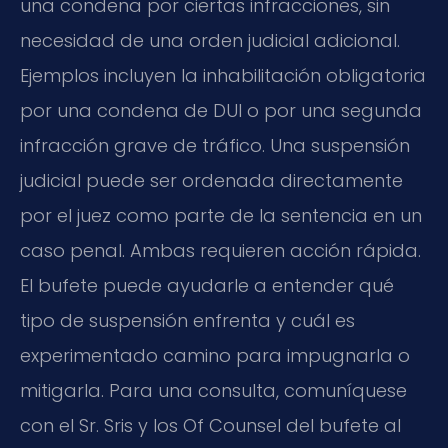
una condena por ciertas infracciones, sin
necesidad de una orden judicial adicional.
Ejemplos incluyen la inhabilitación obligatoria
por una condena de DUI o por una segunda
infracción grave de tráfico. Una suspensión
judicial puede ser ordenada directamente
por el juez como parte de la sentencia en un
caso penal. Ambas requieren acción rápida.
El bufete puede ayudarle a entender qué
tipo de suspensión enfrenta y cuál es
experimentado camino para impugnarla o
mitigarla. Para una consulta, comuníquese
con el Sr. Sris y los Of Counsel del bufete al