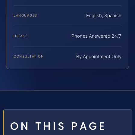
English, Spanish
LANGUAGES
Phones Answered 24/7
INTAKE
By Appointment Only
CONSULTATION
ON THIS PAGE