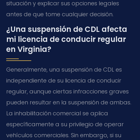
situación y explicar sus opciones legales
antes de que tome cualquier decisión.
¿Una suspensión de CDL afecta
mi licencia de conducir regular
en Virginia?
Generalmente, una suspensión de CDL es
independiente de su licencia de conducir
regular, aunque ciertas infracciones graves
pueden resultar en la suspensión de ambas.
La inhabilitación comercial se aplica
específicamente a su privilegio de operar
vehículos comerciales. Sin embargo, si su