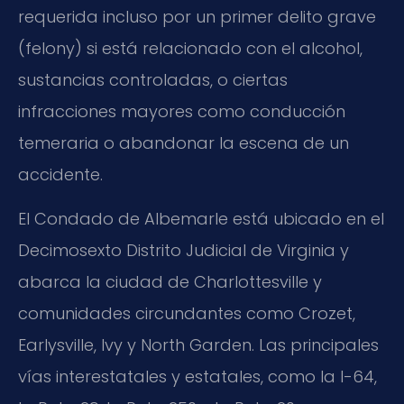
requerida incluso por un primer delito grave
(felony) si está relacionado con el alcohol,
sustancias controladas, o ciertas
infracciones mayores como conducción
temeraria o abandonar la escena de un
accidente.
El Condado de Albemarle está ubicado en el
Decimosexto Distrito Judicial de Virginia y
abarca la ciudad de Charlottesville y
comunidades circundantes como Crozet,
Earlysville, Ivy y North Garden. Las principales
vías interestatales y estatales, como la I-64,