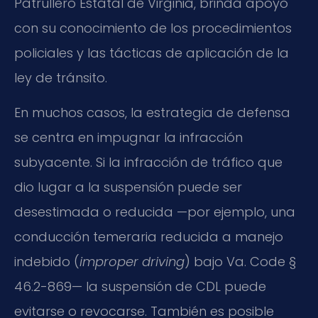
Patrullero Estatal de Virginia, brinda apoyo
con su conocimiento de los procedimientos
policiales y las tácticas de aplicación de la
ley de tránsito.
En muchos casos, la estrategia de defensa
se centra en impugnar la infracción
subyacente. Si la infracción de tráfico que
dio lugar a la suspensión puede ser
desestimada o reducida —por ejemplo, una
conducción temeraria reducida a manejo
indebido (
improper driving
) bajo Va. Code §
46.2-869— la suspensión de CDL puede
evitarse o revocarse. También es posible