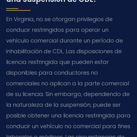
En Virginia, no se otorgan privilegios de
conducir restringidos para operar un
vehículo comercial durante un período de
inhabilitación de CDL. Las disposiciones de
licencia restringida que pueden estar
disponibles para conductores no
comerciales no aplican a la parte comercial
de su licencia. Sin embargo, dependiendo de
la naturaleza de la suspensión, puede ser
posible obtener una licencia restringida para
conducir un vehículo no comercial para fines
laborales o médicos. Las circunstancias de