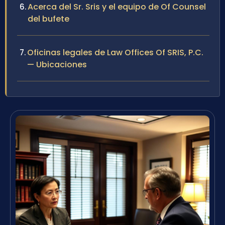
Acerca del Sr. Sris y el equipo de Of Counsel
del bufete
Oficinas legales de Law Offices Of SRIS, P.C.
— Ubicaciones