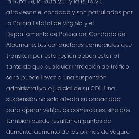
la Ruta 29, la Ruta 250 y la Ruta 20,
atraviesan el condado y son patrulladas por
la Policía Estatal de Virginia y el
Departamento de Policía del Condado de
Albemarle. Los conductores comerciales que
transitan por esta región deben estar al
tanto de que cualquier infracción de tráfico
seria puede llevar a una suspensión
administrativa o judicial de su CDL. Una
suspensión no solo afecta su capacidad
para operar vehículos comerciales, sino que
también puede resultar en puntos de
demérito, aumento de las primas de seguro