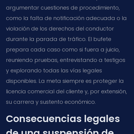
argumentar cuestiones de procedimiento,
como la falta de notificación adecuada o la
violación de los derechos del conductor
durante la parada de tráfico. El bufete
prepara cada caso como si fuera a juicio,
reuniendo pruebas, entrevistando a testigos
y explorando todas las vías legales
disponibles. La meta siempre es proteger la
licencia comercial del cliente y, por extensión,
su carrera y sustento económico.
Consecuencias legales
de una suspensión de