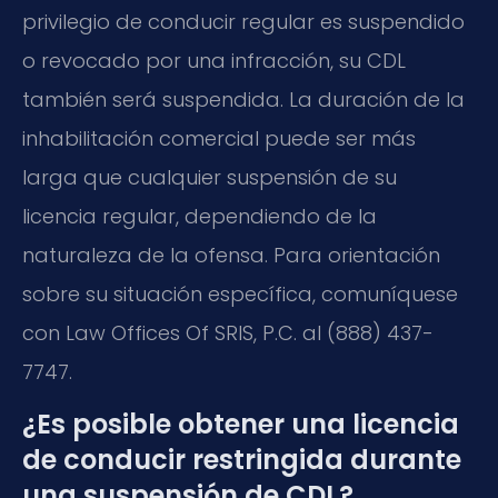
privilegio de conducir regular es suspendido
o revocado por una infracción, su CDL
también será suspendida. La duración de la
inhabilitación comercial puede ser más
larga que cualquier suspensión de su
licencia regular, dependiendo de la
naturaleza de la ofensa. Para orientación
sobre su situación específica, comuníquese
con Law Offices Of SRIS, P.C. al (888) 437-
7747.
¿Es posible obtener una licencia
de conducir restringida durante
una suspensión de CDL?