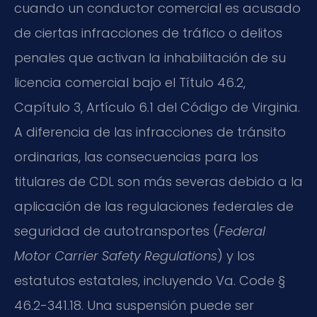
cuando un conductor comercial es acusado
de ciertas infracciones de tráfico o delitos
penales que activan la inhabilitación de su
licencia comercial bajo el Título 46.2,
Capítulo 3, Artículo 6.1 del Código de Virginia.
A diferencia de las infracciones de tránsito
ordinarias, las consecuencias para los
titulares de CDL son más severas debido a la
aplicación de las regulaciones federales de
seguridad de autotransportes (
Federal
Motor Carrier Safety Regulations
) y los
estatutos estatales, incluyendo Va. Code §
46.2-341.18. Una suspensión puede ser