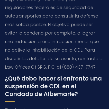
regulaciones federales de seguridad de
autotransportes para construir la defensa
más sólida posible. El objetivo puede ser
evitar la condena por completo, o lograr
una reducción a una infracción menor que
no active la inhabilitación de la CDL. Para
discutir los detalles de su asunto, contacte a
Law Offices Of SRIS, P.C. al (888) 437-7747.
¿Qué debo hacer si enfrento una
suspensión de CDL en el
Condado de Albemarle?