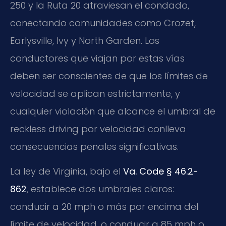
250 y la Ruta 20 atraviesan el condado,
conectando comunidades como Crozet,
Earlysville, Ivy y North Garden. Los
conductores que viajan por estas vías
deben ser conscientes de que los límites de
velocidad se aplican estrictamente, y
cualquier violación que alcance el umbral de
reckless driving por velocidad conlleva
consecuencias penales significativas.
La ley de Virginia, bajo el
Va. Code § 46.2-
862
, establece dos umbrales claros:
conducir a 20 mph o más por encima del
límite de velocidad, o conducir a 85 mph o