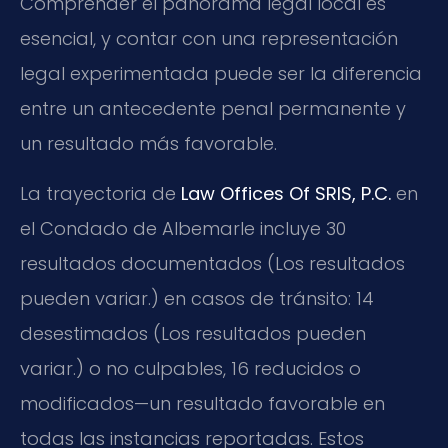
Comprender el panorama legal local es
esencial, y contar con una representación
legal experimentada puede ser la diferencia
entre un antecedente penal permanente y
un resultado más favorable.
La trayectoria de
Law Offices Of SRIS, P.C.
en
el Condado de Albemarle incluye 30
resultados documentados (Los resultados
pueden variar.) en casos de tránsito: 14
desestimados (Los resultados pueden
variar.) o no culpables, 16 reducidos o
modificados—un resultado favorable en
todas las instancias reportadas. Estos