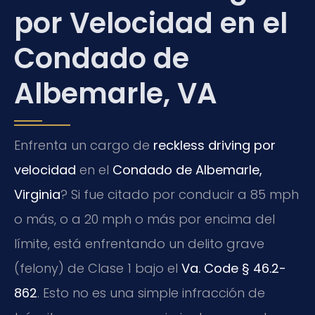
por Velocidad en el
Condado de
Albemarle, VA
Enfrenta un cargo de
reckless driving por
velocidad
en el
Condado de Albemarle,
Virginia
? Si fue citado por conducir a 85 mph
o más, o a 20 mph o más por encima del
límite, está enfrentando un delito grave
(felony) de Clase 1 bajo el
Va. Code § 46.2-
862
. Esto no es una simple infracción de