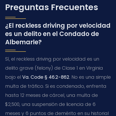
Preguntas Frecuentes
¿El reckless driving por velocidad
es un delito en el Condado de
Albemarle?
Sí, el reckless driving por velocidad es un
delito grave (felony) de Clase 1 en Virginia
bajo el
Va. Code § 46.2-862
. No es una simple
multa de tráfico. Si es condenado, enfrenta
hasta 12 meses de cárcel, una multa de
$2,500, una suspensión de licencia de 6
meses y 6 puntos de demérito en su historial