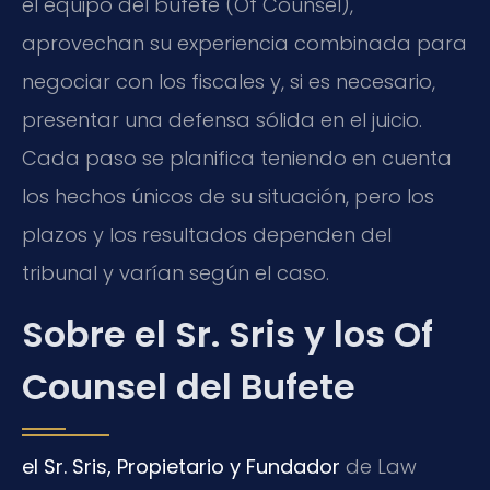
el equipo del bufete (Of Counsel),
aprovechan su experiencia combinada para
negociar con los fiscales y, si es necesario,
presentar una defensa sólida en el juicio.
Cada paso se planifica teniendo en cuenta
los hechos únicos de su situación, pero los
plazos y los resultados dependen del
tribunal y varían según el caso.
Sobre el Sr. Sris y los Of
Counsel del Bufete
el Sr. Sris, Propietario y Fundador
de Law