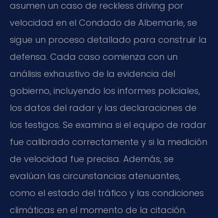
asumen un caso de reckless driving por
velocidad en el Condado de Albemarle, se
sigue un proceso detallado para construir la
defensa. Cada caso comienza con un
análisis exhaustivo de la evidencia del
gobierno, incluyendo los informes policiales,
los datos del radar y las declaraciones de
los testigos. Se examina si el equipo de radar
fue calibrado correctamente y si la medición
de velocidad fue precisa. Además, se
evalúan las circunstancias atenuantes,
como el estado del tráfico y las condiciones
climáticas en el momento de la citación.