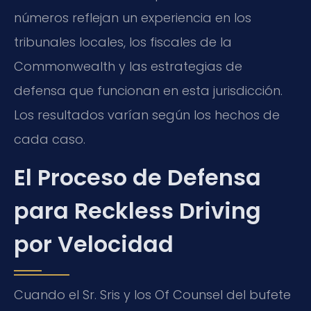
números reflejan un experiencia en los
tribunales locales, los fiscales de la
Commonwealth y las estrategias de
defensa que funcionan en esta jurisdicción.
Los resultados varían según los hechos de
cada caso.
El Proceso de Defensa
para Reckless Driving
por Velocidad
Cuando el Sr. Sris y los Of Counsel del bufete