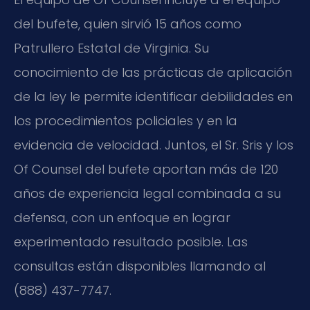
del bufete, quien sirvió 15 años como
Patrullero Estatal de Virginia. Su
conocimiento de las prácticas de aplicación
de la ley le permite identificar debilidades en
los procedimientos policiales y en la
evidencia de velocidad. Juntos, el Sr. Sris y los
Of Counsel del bufete aportan más de 120
años de experiencia legal combinada a su
defensa, con un enfoque en lograr
experimentado resultado posible. Las
consultas están disponibles llamando al
(888) 437-7747.