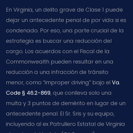
En Virginia, un delito grave de Clase 1 puede
dejar un antecedente penal de por vida si es
condenado. Por eso, una parte crucial de la
estrategia es buscar una reducción del
cargo. Los acuerdos con el Fiscal de la
Commonwealth pueden resultar en una
reducción a una infracción de tránsito
menor, como “improper driving” bajo el
Va.
Code § 46.2-869
, que conlleva solo una
multa y 3 puntos de demérito en lugar de un
antecedente penal. El Sr. Sris y su equipo,
incluyendo al ex Patrullero Estatal de Virginia