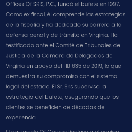
Offices Of SRIS, P.C., fundó el bufete en 1997.
Como ex fiscal, él comprende las estrategias
de la fiscalía y ha dedicado su carrera a la
defensa penal y de tránsito en Virginia. Ha
testificado ante el Comité de Tribunales de
Justicia de la Cámara de Delegados de
Virginia en apoyo del HB 635 de 2019, lo que
demuestra su compromiso con el sistema
legal del estado. El Sr. Sris supervisa la
estrategia del bufete, asegurando que los
clientes se beneficien de décadas de
experiencia.
El equipo de Of Counsel incluye a el equipo