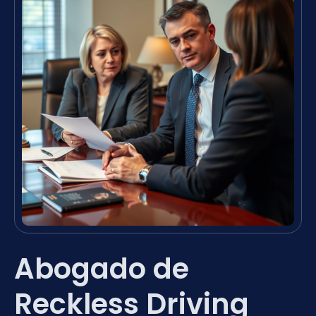
Abogado de
Reckless Driving