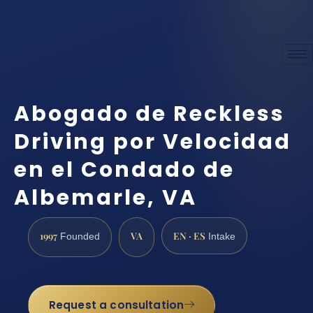
Abogado de Reckless
Driving por Velocidad
en el Condado de
Albemarle, VA
1997
VA
EN · ES
Founded
Intake
Request a consultation