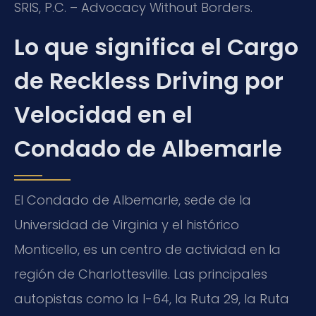
SRIS, P.C. – Advocacy Without Borders.
Lo que significa el Cargo
de Reckless Driving por
Velocidad en el
Condado de Albemarle
El Condado de Albemarle, sede de la
Universidad de Virginia y el histórico
Monticello, es un centro de actividad en la
región de Charlottesville. Las principales
autopistas como la I-64, la Ruta 29, la Ruta