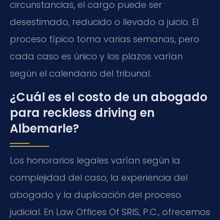
circunstancias, el cargo puede ser
desestimado, reducido o llevado a juicio. El
proceso típico toma varias semanas, pero
cada caso es único y los plazos varían
según el calendario del tribunal.
¿Cuál es el costo de un abogado
para reckless driving en
Albemarle?
Los honorarios legales varían según la
complejidad del caso, la experiencia del
abogado y la duplicación del proceso
judicial. En Law Offices Of SRIS, P.C., ofrecemos