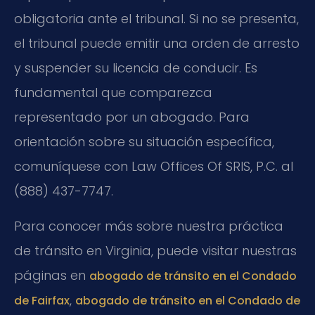
obligatoria ante el tribunal. Si no se presenta,
el tribunal puede emitir una orden de arresto
y suspender su licencia de conducir. Es
fundamental que comparezca
representado por un abogado. Para
orientación sobre su situación específica,
comuníquese con Law Offices Of SRIS, P.C. al
(888) 437-7747.
Para conocer más sobre nuestra práctica
de tránsito en Virginia, puede visitar nuestras
páginas en
abogado de tránsito en el Condado
,
de Fairfax
abogado de tránsito en el Condado de