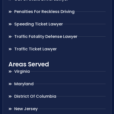
Penalties For Reckless Driving
Speeding Ticket Lawyer
Traffic Fatality Defense Lawyer
Traffic Ticket Lawyer
Areas Served
Virginia
Maryland
District Of Columbia
New Jersey