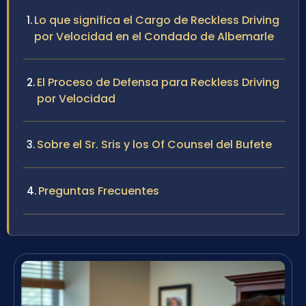
Lo que significa el Cargo de Reckless Driving
por Velocidad en el Condado de Albemarle
El Proceso de Defensa para Reckless Driving
por Velocidad
Sobre el Sr. Sris y los Of Counsel del Bufete
Preguntas Frecuentes