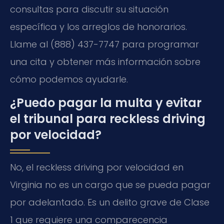
consultas para discutir su situación
específica y los arreglos de honorarios.
Llame al (888) 437-7747 para programar
una cita y obtener más información sobre
cómo podemos ayudarle.
¿Puedo pagar la multa y evitar
el tribunal para reckless driving
por velocidad?
No, el reckless driving por velocidad en
Virginia no es un cargo que se pueda pagar
por adelantado. Es un delito grave de Clase
1 que requiere una comparecencia