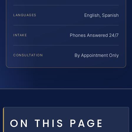
English, Spanish
LANGUAGES
Phones Answered 24/7
INTAKE
By Appointment Only
CONSULTATION
ON THIS PAGE