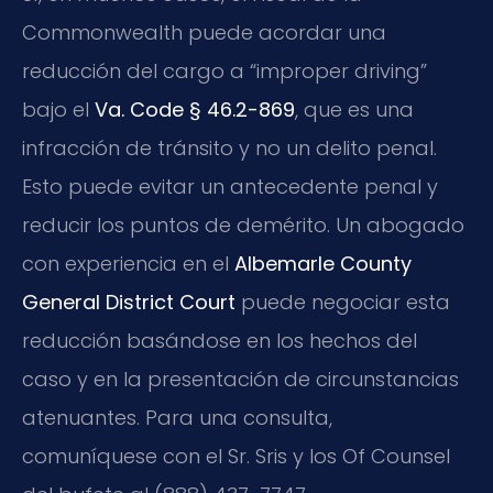
Commonwealth puede acordar una
reducción del cargo a “improper driving”
bajo el
Va. Code § 46.2-869
, que es una
infracción de tránsito y no un delito penal.
Esto puede evitar un antecedente penal y
reducir los puntos de demérito. Un abogado
con experiencia en el
Albemarle County
General District Court
puede negociar esta
reducción basándose en los hechos del
caso y en la presentación de circunstancias
atenuantes. Para una consulta,
comuníquese con el Sr. Sris y los Of Counsel