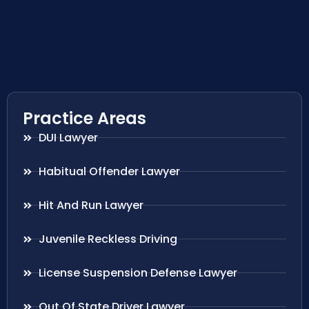
Practice Areas
DUI Lawyer
Habitual Offender Lawyer
Hit And Run Lawyer
Juvenile Reckless Driving
License Suspension Defense Lawyer
Out Of State Driver Lawyer