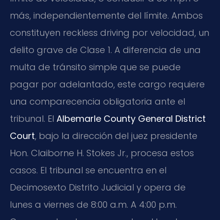
más, independientemente del límite. Ambos
constituyen reckless driving por velocidad, un
delito grave de Clase 1. A diferencia de una
multa de tránsito simple que se puede
pagar por adelantado, este cargo requiere
una comparecencia obligatoria ante el
tribunal. El
Albemarle County General District
Court
, bajo la dirección del juez presidente
Hon. Claiborne H. Stokes Jr., procesa estos
casos. El tribunal se encuentra en el
Decimosexto Distrito Judicial y opera de
lunes a viernes de 8:00 a.m. A 4:00 p.m.