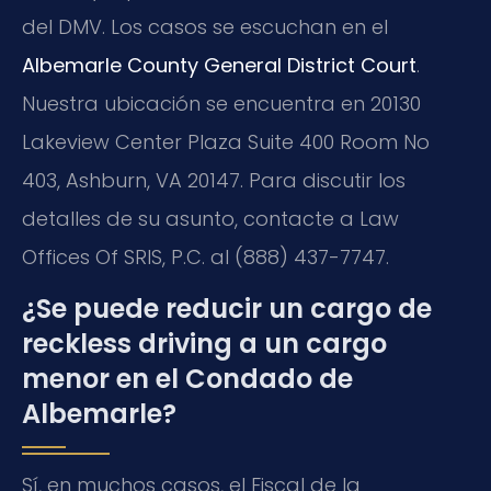
del DMV. Los casos se escuchan en el
Albemarle County General District Court
.
Nuestra ubicación se encuentra en 20130
Lakeview Center Plaza Suite 400 Room No
403, Ashburn, VA 20147. Para discutir los
detalles de su asunto, contacte a Law
Offices Of SRIS, P.C. al (888) 437-7747.
¿Se puede reducir un cargo de
reckless driving a un cargo
menor en el Condado de
Albemarle?
Sí, en muchos casos, el Fiscal de la