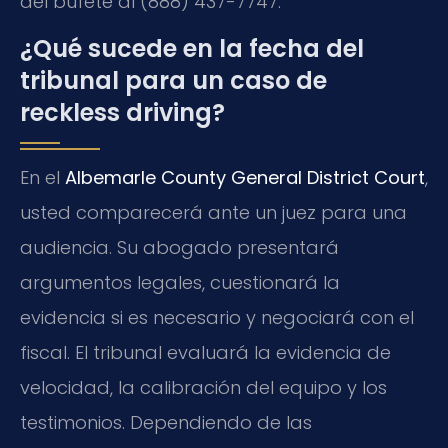
del bufete al (888) 437-7747.
¿Qué sucede en la fecha del
tribunal para un caso de
reckless driving?
En el
Albemarle County General District Court
,
usted comparecerá ante un juez para una
audiencia. Su abogado presentará
argumentos legales, cuestionará la
evidencia si es necesario y negociará con el
fiscal. El tribunal evaluará la evidencia de
velocidad, la calibración del equipo y los
testimonios. Dependiendo de las