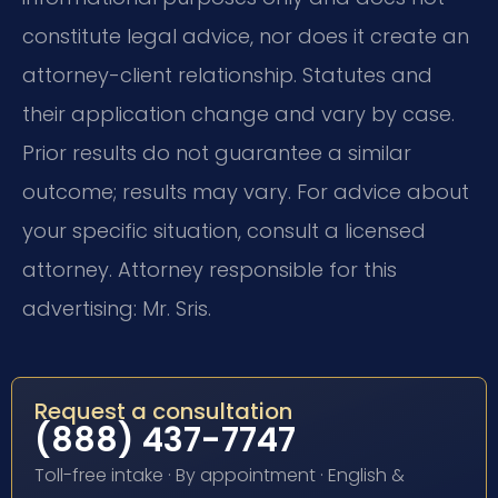
constitute legal advice, nor does it create an
attorney-client relationship. Statutes and
their application change and vary by case.
Prior results do not guarantee a similar
outcome; results may vary. For advice about
your specific situation, consult a licensed
attorney. Attorney responsible for this
advertising: Mr. Sris.
Request a consultation
(888) 437-7747
Toll-free intake · By appointment · English &