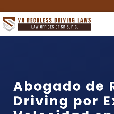
Abogado de 
Driving por 