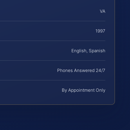
VA
1997
English, Spanish
Phones Answered 24/7
By Appointment Only