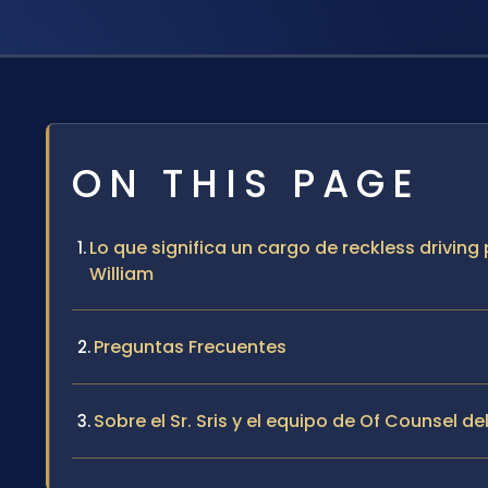
ON THIS PAGE
Lo que significa un cargo de reckless drivin
William
Preguntas Frecuentes
Sobre el Sr. Sris y el equipo de Of Counsel de