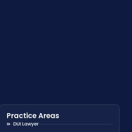
Practice Areas
DUI Lawyer