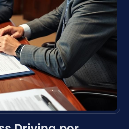
s Driving por