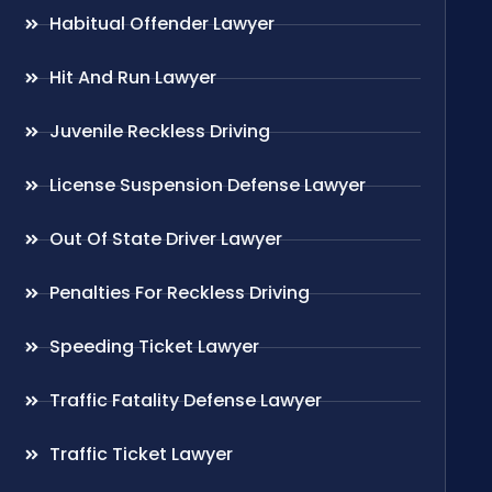
Habitual Offender Lawyer
Hit And Run Lawyer
Juvenile Reckless Driving
License Suspension Defense Lawyer
Out Of State Driver Lawyer
Penalties For Reckless Driving
Speeding Ticket Lawyer
Traffic Fatality Defense Lawyer
Traffic Ticket Lawyer