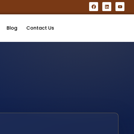
Blog
Contact Us