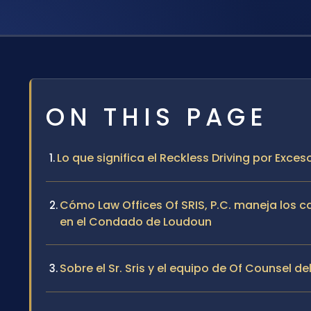
ON THIS PAGE
Lo que significa el Reckless Driving por Exc
Cómo Law Offices Of SRIS, P.C. maneja los c
en el Condado de Loudoun
Sobre el Sr. Sris y el equipo de Of Counsel de