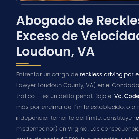
Abogado de Reckles
Exceso de Velocida
Loudoun, VA
Enfrentar un cargo de
reckless driving por
Lawyer Loudoun County, VA) en el Condado
tráfico — es un delito penal. Bajo el
Va. Code
más por encima del límite establecido, o a
independientemente del límite, constituye
re
misdemeanor) en Virginia. Las consecuencia