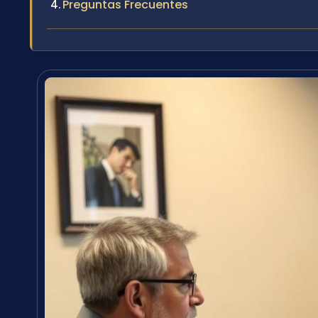
Preguntas Frecuentes