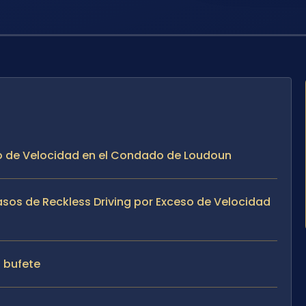
eso de Velocidad en el Condado de Loudoun
asos de Reckless Driving por Exceso de Velocidad
l bufete