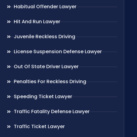
Habitual Offender Lawyer
Hit And Run Lawyer
Juvenile Reckless Driving
License Suspension Defense Lawyer
Out Of State Driver Lawyer
Penalties For Reckless Driving
Speeding Ticket Lawyer
Traffic Fatality Defense Lawyer
Traffic Ticket Lawyer