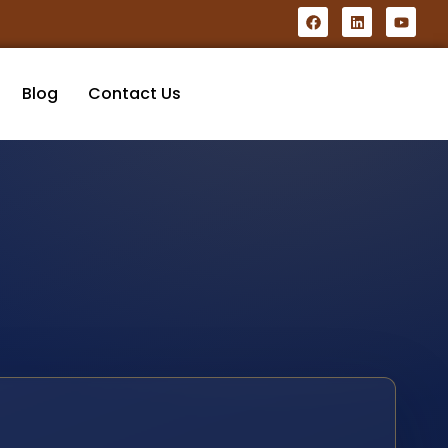
Blog
Contact Us