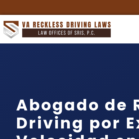
Abogado de 
Driving por 