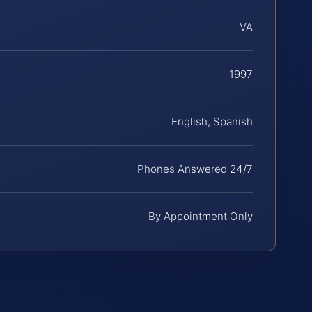
VA
1997
English, Spanish
Phones Answered 24/7
By Appointment Only