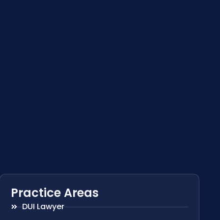
Practice Areas
DUI Lawyer