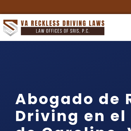
Abogado de 
Driving en e