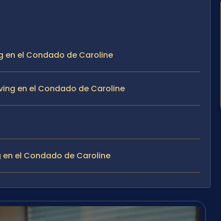
ng en el Condado de Caroline
ing en el Condado de Caroline
g en el Condado de Caroline