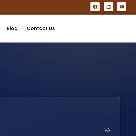
Blog
Contact Us
VA