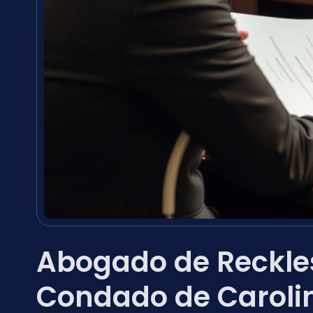
Abogado de Reckles
Condado de Caroli