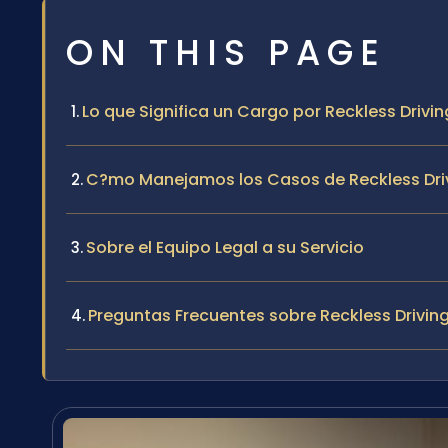
ON THIS PAGE
Lo que Significa un Cargo por Reckless Drivi
C?mo Manejamos los Casos de Reckless Driv
Sobre el Equipo Legal a su Servicio
Preguntas Frecuentes sobre Reckless Drivin