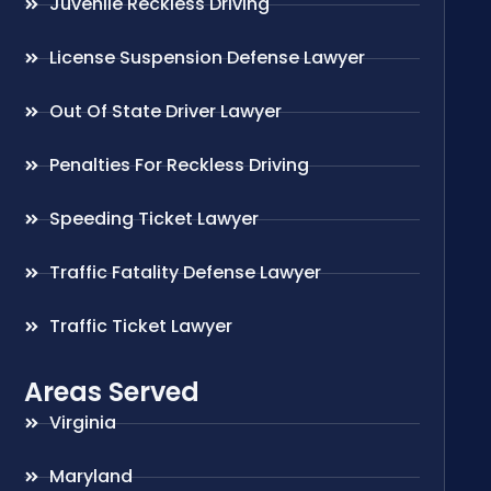
Juvenile Reckless Driving
License Suspension Defense Lawyer
Out Of State Driver Lawyer
Penalties For Reckless Driving
Speeding Ticket Lawyer
Traffic Fatality Defense Lawyer
Traffic Ticket Lawyer
Areas Served
Virginia
Maryland