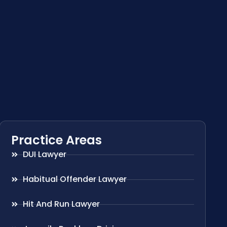
Practice Areas
DUI Lawyer
Habitual Offender Lawyer
Hit And Run Lawyer