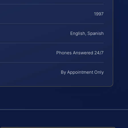
1997
English, Spanish
Phones Answered 24/7
By Appointment Only