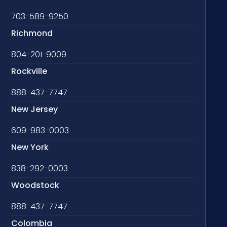
703-589-9250
Richmond
804-201-9009
Rockville
888-437-7747
New Jersey
609-983-0003
New York
838-292-0003
Woodstock
888-437-7747
Colombia