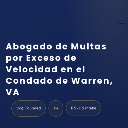
Abogado de Multas
por Exceso de
Velocidad en el
Condado de Warren,
VA
1997
VA
EN · ES
Founded
Intake