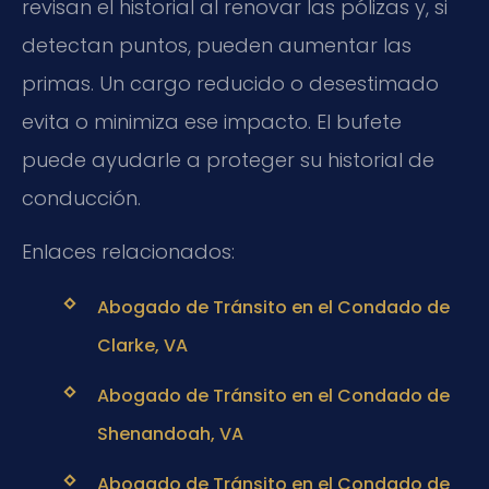
revisan el historial al renovar las pólizas y, si
detectan puntos, pueden aumentar las
primas. Un cargo reducido o desestimado
evita o minimiza ese impacto. El bufete
puede ayudarle a proteger su historial de
conducción.
Enlaces relacionados:
Abogado de Tránsito en el Condado de
Clarke, VA
Abogado de Tránsito en el Condado de
Shenandoah, VA
Abogado de Tránsito en el Condado de