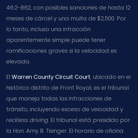
46.2-862, con posibles sanciones de hasta 12
meses de cárcel y una multa de $2,500. Por
lo tanto, incluso una infracción
aparentemente simple puede tener
ramificaciones graves si la velocidad es
elevada.
El
Warren County Circuit Court
, ubicado en el
histórico distrito de Front Royal, es el tribunal
que maneja todas las infracciones de
tránsito, incluyendo exceso de velocidad y
reckless driving
. El tribunal está presidido por
la Hon. Amy B. Tisinger. El horario de oficina