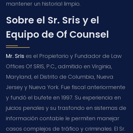
mantener un historial limpio.
Sobre el Sr. Sris y el
Equipo de Of Counsel
Mr. Sris
es el Propietario y Fundador de Law
Offices Of SRIS, P.C., admitido en Virginia,
Maryland, el Distrito de Columbia, Nueva
Jersey y Nueva York. Fue fiscal anteriormente
y fundó el bufete en 1997. Su experiencia en
juicios penales y su trasfondo en sistemas de
información contable le permiten manejar
casos complejos de tráfico y criminales. El Sr.