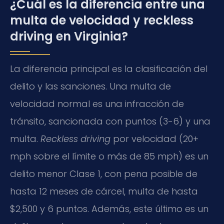
¿Cuál es la diferencia entre una
multa de velocidad y reckless
driving en Virginia?
La diferencia principal es la clasificación del
delito y las sanciones. Una multa de
velocidad normal es una infracción de
tránsito, sancionada con puntos (3-6) y una
multa.
Reckless driving
por velocidad (20+
mph sobre el límite o más de 85 mph) es un
delito menor Clase 1, con pena posible de
hasta 12 meses de cárcel, multa de hasta
$2,500 y 6 puntos. Además, este último es un