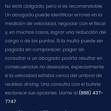
No está obligado, pero sí es recomendable.
Un abogado puede identificar errores en la
medición de velocidad, negociar con el fiscal
y, en muchos casos, lograr una reducción del
cargo o de los puntos. Si la multa puede ser
pagada sin comparecer, pagar sin
consultar a un abogado podría resultar en
consecuencias no deseadas, especialmente
si la velocidad estaba cerca del umbral de
reckless driving
. Una consulta con el bufete
esclarece sus opciones. Llame al
(888) 437-
7747
.