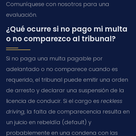
Comuníquese con nosotros para una
evaluación.
¿Qué ocurre si no pago mi multa
o no comparezco al tribunal?
Si no paga una multa pagable por
adelantado o no comparece cuando es
requerido, el tribunal puede emitir una orden
de arresto y declarar una suspensión de la
licencia de conducir. Si el cargo es
reckless
driving
, la falta de comparecencia resulta en
un juicio en rebeldía (default) y
probablemente en una condena con las