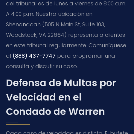
del tribunal es de lunes a viernes de 8:00 a.m.
A 4:00 p.m. Nuestra ubicación en
Shenandoah (505 N Main St, Suite 103,
Woodstock, VA 22664) representa a clientes
en este tribunal regularmente. Comuníquese
al
(888) 437-7747
para programar una
consulta y discutir su caso.
Defensa de Multas por
Velocidad en el
Condado de Warren
Cada caso de velocidad es distinto. El bufete