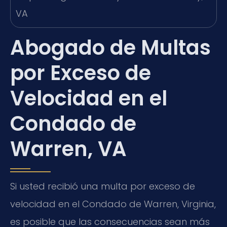
Abogado de Multas
por Exceso de
Velocidad en el
Condado de
Warren, VA
Si usted recibió una multa por exceso de
velocidad en el Condado de Warren, Virginia,
es posible que las consecuencias sean más