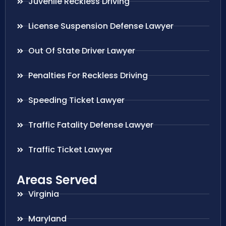
Juvenile Reckless Driving
License Suspension Defense Lawyer
Out Of State Driver Lawyer
Penalties For Reckless Driving
Speeding Ticket Lawyer
Traffic Fatality Defense Lawyer
Traffic Ticket Lawyer
Areas Served
Virginia
Maryland