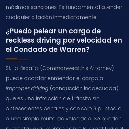
máximas sanciones. Es fundamental atender
cualquier citación inmediatamente.
¿Puedo pelear un cargo de
reckless driving por velocidad en
el Condado de Warren?
Sí. La fiscalía (Commonwealth’s Attorney)
puede acordar enmendar el cargo a
improper driving
(conducción inadecuada),
que es una infracción de tránsito sin
antecedentes penales y con solo 3 puntos, o
a una simple multa de velocidad. Se pueden
presentar argumentos sobre la exactitud del