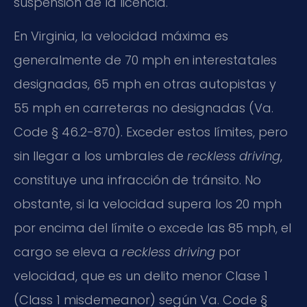
suspensión de la licencia.
En Virginia, la velocidad máxima es
generalmente de 70 mph en interestatales
designadas, 65 mph en otras autopistas y
55 mph en carreteras no designadas (Va.
Code § 46.2-870). Exceder estos límites, pero
sin llegar a los umbrales de
reckless driving
,
constituye una infracción de tránsito. No
obstante, si la velocidad supera los 20 mph
por encima del límite o excede las 85 mph, el
cargo se eleva a
reckless driving
por
velocidad, que es un delito menor Clase 1
(Class 1 misdemeanor) según Va. Code §