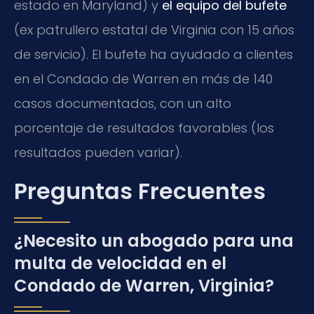
estado en Maryland) y
el equipo del bufete
(ex patrullero estatal de Virginia con 15 años
de servicio). El bufete ha ayudado a clientes
en el Condado de Warren en más de 140
casos documentados, con un alto
porcentaje de resultados favorables (los
resultados pueden variar).
Preguntas Frecuentes
¿Necesito un abogado para una
multa de velocidad en el
Condado de Warren, Virginia?