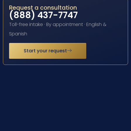
Request a consultation
(888) 437-7747
Toll-free intake · By appointment · English &
Spanish
Start your request