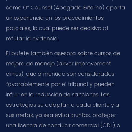
como Of Counsel (Abogado Externo) aporta
un experiencia en los procedimientos
policiales, lo cual puede ser decisivo al
refutar la evidencia.
El bufete también asesora sobre cursos de
mejora de manejo (driver improvement
clinics), que a menudo son considerados
favorablemente por el tribunal y pueden
influir en la reducción de sanciones. Las
estrategias se adaptan a cada cliente y a
sus metas, ya sea evitar puntos, proteger
una licencia de conducir comercial (CDL) o