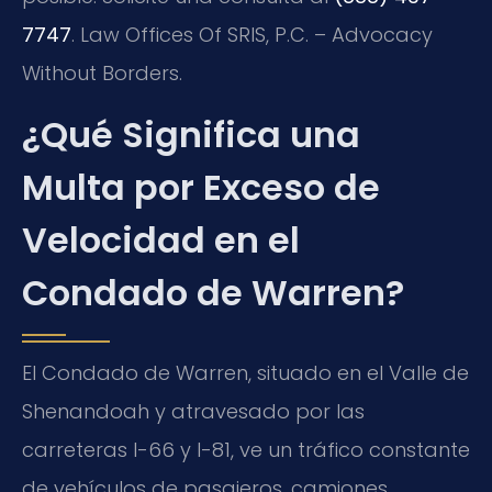
7747
. Law Offices Of SRIS, P.C. – Advocacy
Without Borders.
¿Qué Significa una
Multa por Exceso de
Velocidad en el
Condado de Warren?
El Condado de Warren, situado en el Valle de
Shenandoah y atravesado por las
carreteras I-66 y I-81, ve un tráfico constante
de vehículos de pasajeros, camiones