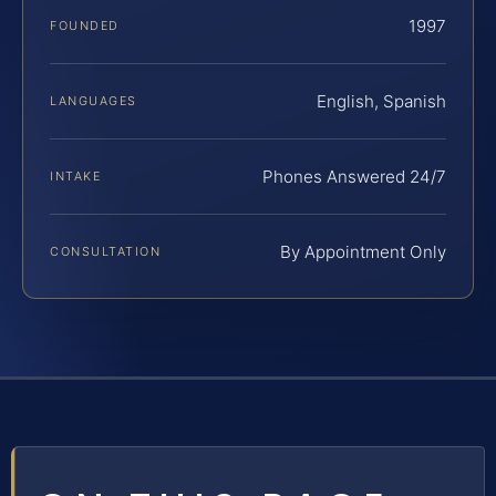
1997
FOUNDED
English, Spanish
LANGUAGES
Phones Answered 24/7
INTAKE
By Appointment Only
CONSULTATION