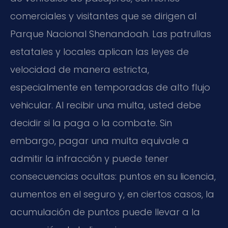
comerciales y visitantes que se dirigen al
Parque Nacional Shenandoah. Las patrullas
estatales y locales aplican las leyes de
velocidad de manera estricta,
especialmente en temporadas de alto flujo
vehicular. Al recibir una multa, usted debe
decidir si la paga o la combate. Sin
embargo, pagar una multa equivale a
admitir la infracción y puede tener
consecuencias ocultas: puntos en su licencia,
aumentos en el seguro y, en ciertos casos, la
acumulación de puntos puede llevar a la