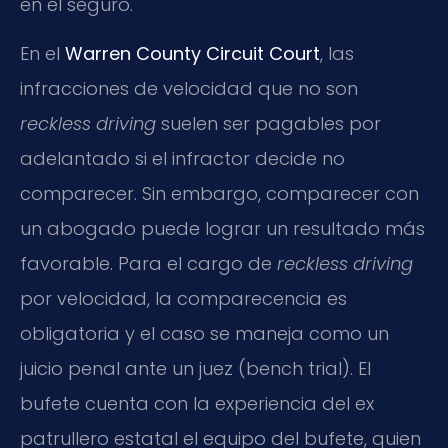
en el seguro.
En el
Warren County Circuit Court
, las
infracciones de velocidad que no son
reckless driving
suelen ser pagables por
adelantado si el infractor decide no
comparecer. Sin embargo, comparecer con
un abogado puede lograr un resultado más
favorable. Para el cargo de
reckless driving
por velocidad, la comparecencia es
obligatoria y el caso se maneja como un
juicio penal ante un juez (bench trial). El
bufete cuenta con la experiencia del ex
patrullero estatal el equipo del bufete, quien