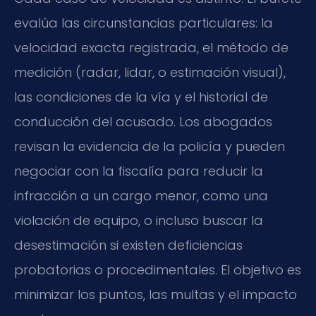
evalúa las circunstancias particulares: la
velocidad exacta registrada, el método de
medición (radar, lidar, o estimación visual),
las condiciones de la vía y el historial de
conducción del acusado. Los abogados
revisan la evidencia de la policía y pueden
negociar con la fiscalía para reducir la
infracción a un cargo menor, como una
violación de equipo, o incluso buscar la
desestimación si existen deficiencias
probatorias o procedimentales. El objetivo es
minimizar los puntos, las multas y el impacto