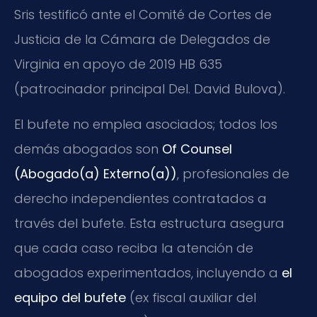
Sris testificó ante el Comité de Cortes de
Justicia de la Cámara de Delegados de
Virginia en apoyo de 2019 HB 635
(patrocinador principal Del. David Bulova).
El bufete no emplea asociados; todos los
demás abogados son
Of Counsel
(Abogado(a) Externo(a))
, profesionales de
derecho independientes contratados a
través del bufete. Esta estructura asegura
que cada caso reciba la atención de
abogados experimentados, incluyendo a
el
equipo del bufete
(ex fiscal auxiliar del