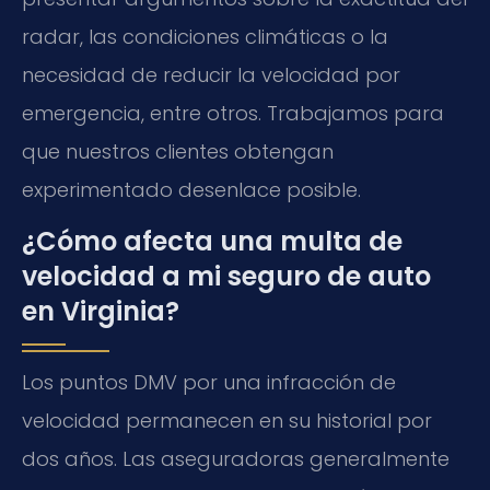
radar, las condiciones climáticas o la
necesidad de reducir la velocidad por
emergencia, entre otros. Trabajamos para
que nuestros clientes obtengan
experimentado desenlace posible.
¿Cómo afecta una multa de
velocidad a mi seguro de auto
en Virginia?
Los puntos DMV por una infracción de
velocidad permanecen en su historial por
dos años. Las aseguradoras generalmente