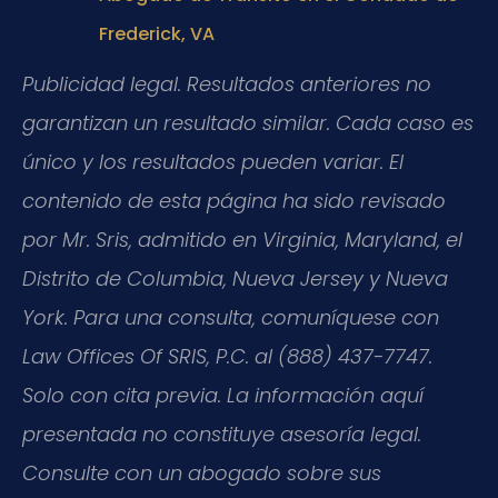
Frederick, VA
Publicidad legal. Resultados anteriores no
garantizan un resultado similar. Cada caso es
único y los resultados pueden variar. El
contenido de esta página ha sido revisado
por Mr. Sris, admitido en Virginia, Maryland, el
Distrito de Columbia, Nueva Jersey y Nueva
York. Para una consulta, comuníquese con
Law Offices Of SRIS, P.C. al (888) 437-7747.
Solo con cita previa. La información aquí
presentada no constituye asesoría legal.
Consulte con un abogado sobre sus