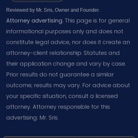
Reviewed by Mr. Sris, Owner and Founder.
Attorney advertising.
This page is for general
informational purposes only and does not
constitute legal advice, nor does it create an
attorney-client relationship. Statutes and
their application change and vary by case.
Prior results do not guarantee a similar
outcome; results may vary. For advice about
your specific situation, consult a licensed
attorney. Attorney responsible for this
advertising: Mr. Sris.