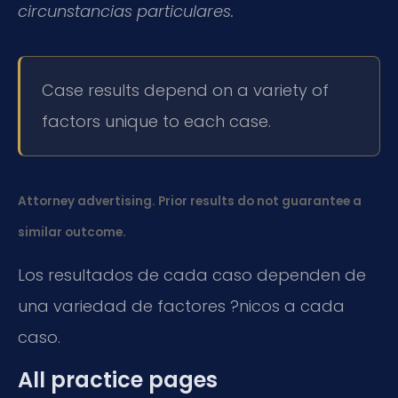
circunstancias particulares.
Case results depend on a variety of
factors unique to each case.
Attorney advertising. Prior results do not guarantee a
similar outcome.
Los resultados de cada caso dependen de
una variedad de factores ?nicos a cada
caso.
All practice pages