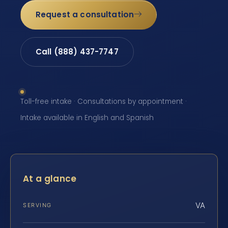
Request a consultation
Call (888) 437-7747
Toll-free intake · Consultations by appointment ·
Intake available in English and Spanish
At a glance
VA
SERVING