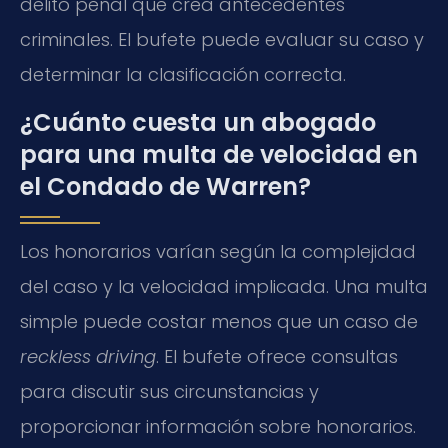
delito penal que crea antecedentes
criminales. El bufete puede evaluar su caso y
determinar la clasificación correcta.
¿Cuánto cuesta un abogado
para una multa de velocidad en
el Condado de Warren?
Los honorarios varían según la complejidad
del caso y la velocidad implicada. Una multa
simple puede costar menos que un caso de
reckless driving
. El bufete ofrece consultas
para discutir sus circunstancias y
proporcionar información sobre honorarios.