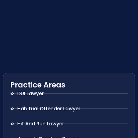
Practice Areas
DUI Lawyer
Habitual Offender Lawyer
Hit And Run Lawyer