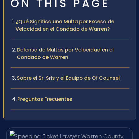
ON THIS PAGE
¿Qué Significa una Multa por Exceso de
Velocidad en el Condado de Warren?
Defensa de Multas por Velocidad en el
Condado de Warren
Sobre el Sr. Sris y el Equipo de Of Counsel
Preguntas Frecuentes