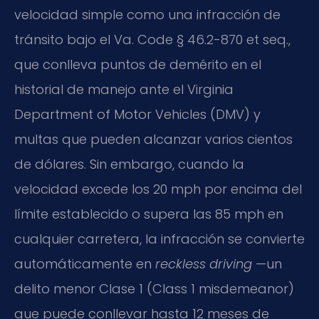
velocidad simple como una infracción de
tránsito bajo el Va. Code § 46.2-870 et seq.,
que conlleva puntos de demérito en el
historial de manejo ante el Virginia
Department of Motor Vehicles (DMV) y
multas que pueden alcanzar varios cientos
de dólares. Sin embargo, cuando la
velocidad excede los 20 mph por encima del
límite establecido o supera las 85 mph en
cualquier carretera, la infracción se convierte
automáticamente en
reckless driving
—un
delito menor Clase 1 (Class 1 misdemeanor)
que puede conllevar hasta 12 meses de