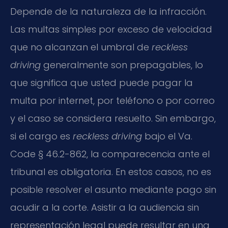
Depende de la naturaleza de la infracción.
Las multas simples por exceso de velocidad
que no alcanzan el umbral de
reckless
driving
generalmente son prepagables, lo
que significa que usted puede pagar la
multa por internet, por teléfono o por correo
y el caso se considera resuelto. Sin embargo,
si el cargo es
reckless driving
bajo el Va.
Code § 46.2-862, la comparecencia ante el
tribunal es obligatoria. En estos casos, no es
posible resolver el asunto mediante pago sin
acudir a la corte. Asistir a la audiencia sin
representación legal puede resultar en una