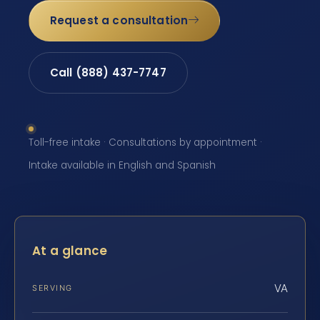
Request a consultation
Call (888) 437-7747
Toll-free intake · Consultations by appointment ·
Intake available in English and Spanish
At a glance
VA
SERVING