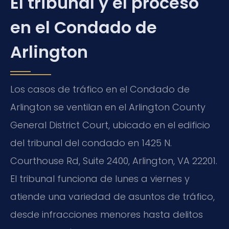
El tribunal y el proceso
en el Condado de
Arlington
Los casos de tráfico en el Condado de
Arlington se ventilan en el Arlington County
General District Court, ubicado en el edificio
del tribunal del condado en 1425 N.
Courthouse Rd, Suite 2400, Arlington, VA 22201.
El tribunal funciona de lunes a viernes y
atiende una variedad de asuntos de tráfico,
desde infracciones menores hasta delitos