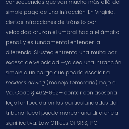
consecuencias que van mucho más allá del
simple pago de una infracción. En Virginia,
ciertas infracciones de tránsito por
velocidad cruzan el umbral hacia el ámbito
penal, y es fundamental entender la
diferencia. Si usted enfrenta una multa por
exceso de velocidad —ya sea una infracción
simple o un cargo que podría escalar a
reckless driving
(manejo temerario) bajo el
Va. Code § 46.2-862— contar con asesoría
legal enfocada en las particularidades del
tribunal local puede marcar una diferencia
significativa. Law Offices Of SRIS, P.C.