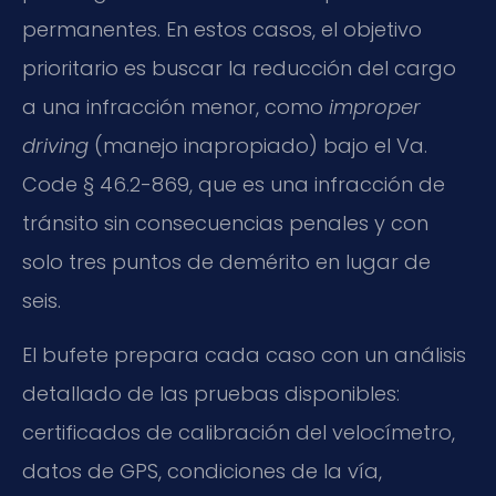
permanentes. En estos casos, el objetivo
prioritario es buscar la reducción del cargo
a una infracción menor, como
improper
driving
(manejo inapropiado) bajo el Va.
Code § 46.2-869, que es una infracción de
tránsito sin consecuencias penales y con
solo tres puntos de demérito en lugar de
seis.
El bufete prepara cada caso con un análisis
detallado de las pruebas disponibles:
certificados de calibración del velocímetro,
datos de GPS, condiciones de la vía,