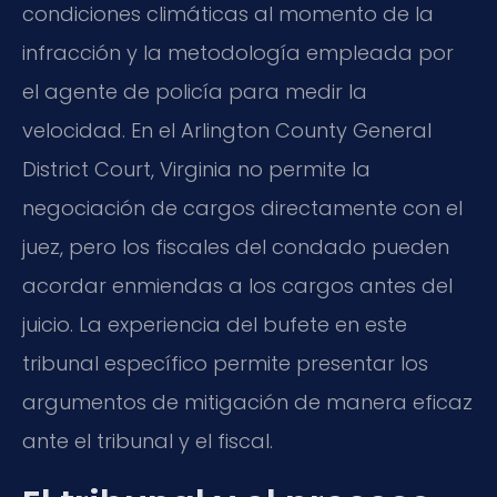
condiciones climáticas al momento de la
infracción y la metodología empleada por
el agente de policía para medir la
velocidad. En el Arlington County General
District Court, Virginia no permite la
negociación de cargos directamente con el
juez, pero los fiscales del condado pueden
acordar enmiendas a los cargos antes del
juicio. La experiencia del bufete en este
tribunal específico permite presentar los
argumentos de mitigación de manera eficaz
ante el tribunal y el fiscal.