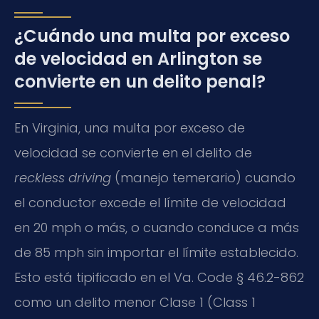
¿Cuándo una multa por exceso
de velocidad en Arlington se
convierte en un delito penal?
En Virginia, una multa por exceso de
velocidad se convierte en el delito de
reckless driving
(manejo temerario) cuando
el conductor excede el límite de velocidad
en 20 mph o más, o cuando conduce a más
de 85 mph sin importar el límite establecido.
Esto está tipificado en el Va. Code § 46.2-862
como un delito menor Clase 1 (Class 1