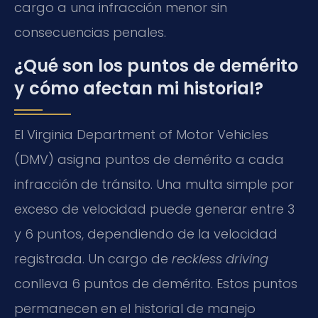
cargo a una infracción menor sin
consecuencias penales.
¿Qué son los puntos de demérito
y cómo afectan mi historial?
El Virginia Department of Motor Vehicles
(DMV) asigna puntos de demérito a cada
infracción de tránsito. Una multa simple por
exceso de velocidad puede generar entre 3
y 6 puntos, dependiendo de la velocidad
registrada. Un cargo de
reckless driving
conlleva 6 puntos de demérito. Estos puntos
permanecen en el historial de manejo