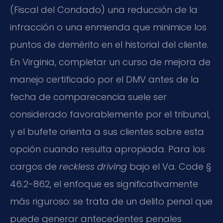
(Fiscal del Condado) una reducción de la
infracción o una enmienda que minimice los
puntos de demérito en el historial del cliente.
En Virginia, completar un curso de mejora de
manejo certificado por el DMV antes de la
fecha de comparecencia suele ser
considerado favorablemente por el tribunal,
y el bufete orienta a sus clientes sobre esta
opción cuando resulta apropiada. Para los
cargos de
reckless driving
bajo el Va. Code §
46.2-862, el enfoque es significativamente
más riguroso: se trata de un delito penal que
puede generar antecedentes penales