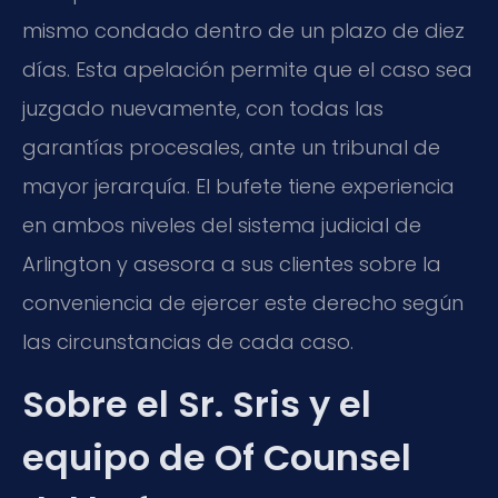
mismo condado dentro de un plazo de diez
días. Esta apelación permite que el caso sea
juzgado nuevamente, con todas las
garantías procesales, ante un tribunal de
mayor jerarquía. El bufete tiene experiencia
en ambos niveles del sistema judicial de
Arlington y asesora a sus clientes sobre la
conveniencia de ejercer este derecho según
las circunstancias de cada caso.
Sobre el Sr. Sris y el
equipo de Of Counsel