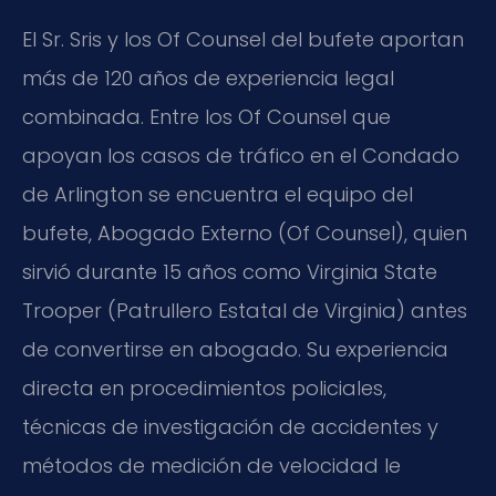
El Sr. Sris y los Of Counsel del bufete aportan
más de 120 años de experiencia legal
combinada. Entre los Of Counsel que
apoyan los casos de tráfico en el Condado
de Arlington se encuentra el equipo del
bufete, Abogado Externo (Of Counsel), quien
sirvió durante 15 años como Virginia State
Trooper (Patrullero Estatal de Virginia) antes
de convertirse en abogado. Su experiencia
directa en procedimientos policiales,
técnicas de investigación de accidentes y
métodos de medición de velocidad le