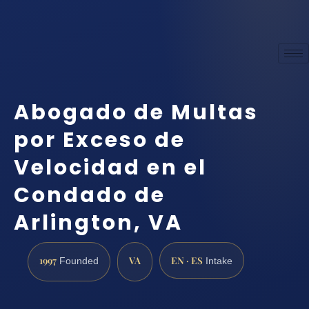
Abogado de Multas
por Exceso de
Velocidad en el
Condado de
Arlington, VA
1997
VA
EN · ES
Founded
Intake