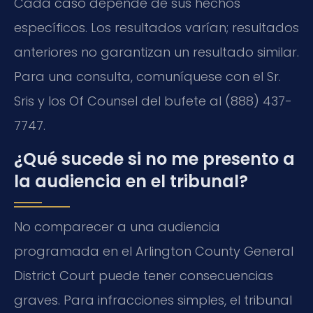
Cada caso depende de sus hechos
específicos. Los resultados varían; resultados
anteriores no garantizan un resultado similar.
Para una consulta, comuníquese con el Sr.
Sris y los Of Counsel del bufete al (888) 437-
7747.
¿Qué sucede si no me presento a
la audiencia en el tribunal?
No comparecer a una audiencia
programada en el Arlington County General
District Court puede tener consecuencias
graves. Para infracciones simples, el tribunal