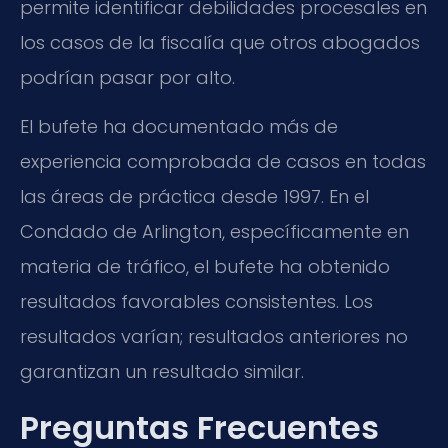
permite identificar debilidades procesales en
los casos de la fiscalía que otros abogados
podrían pasar por alto.
El bufete ha documentado más de
experiencia comprobada de casos en todas
las áreas de práctica desde 1997. En el
Condado de Arlington, específicamente en
materia de tráfico, el bufete ha obtenido
resultados favorables consistentes. Los
resultados varían; resultados anteriores no
garantizan un resultado similar.
Preguntas Frecuentes