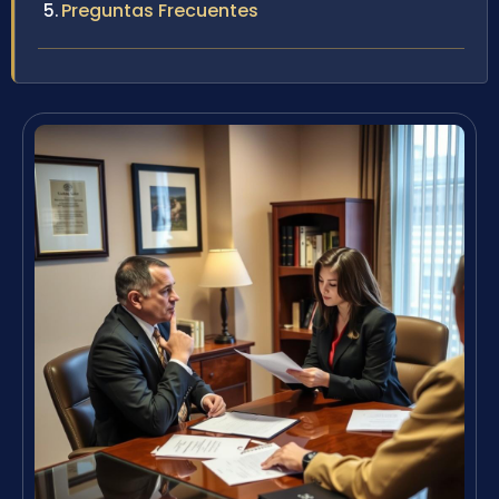
Preguntas Frecuentes