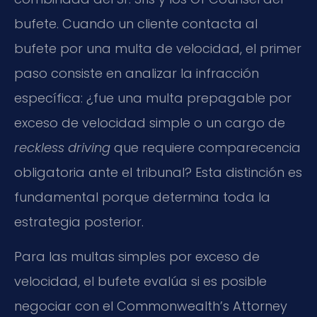
bufete. Cuando un cliente contacta al
bufete por una multa de velocidad, el primer
paso consiste en analizar la infracción
específica: ¿fue una multa prepagable por
exceso de velocidad simple o un cargo de
reckless driving
que requiere comparecencia
obligatoria ante el tribunal? Esta distinción es
fundamental porque determina toda la
estrategia posterior.
Para las multas simples por exceso de
velocidad, el bufete evalúa si es posible
negociar con el Commonwealth’s Attorney