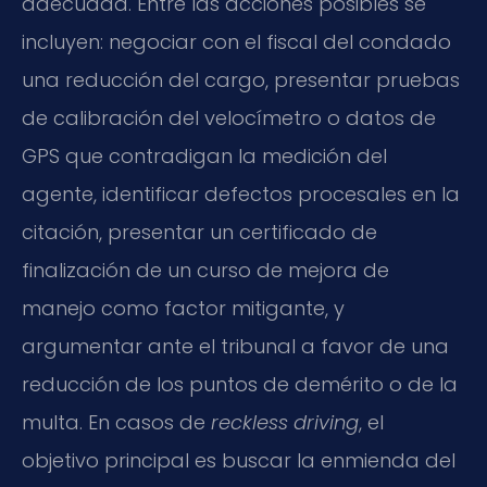
adecuada. Entre las acciones posibles se
incluyen: negociar con el fiscal del condado
una reducción del cargo, presentar pruebas
de calibración del velocímetro o datos de
GPS que contradigan la medición del
agente, identificar defectos procesales en la
citación, presentar un certificado de
finalización de un curso de mejora de
manejo como factor mitigante, y
argumentar ante el tribunal a favor de una
reducción de los puntos de demérito o de la
multa. En casos de
reckless driving
, el
objetivo principal es buscar la enmienda del