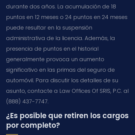
durante dos años. La acumulación de 18
puntos en 12 meses o 24 puntos en 24 meses
puede resultar en la suspensión
administrativa de la licencia. Además, la
presencia de puntos en el historial
generalmente provoca un aumento
significativo en las primas del seguro de
automóvil. Para discutir los detalles de su
asunto, contacte a Law Offices Of SRIS, P.C. al
(888) 437-7747.
¿Es posible que retiren los cargos
por completo?