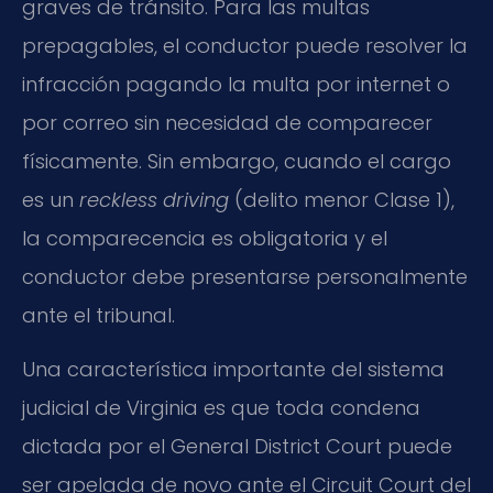
graves de tránsito. Para las multas
prepagables, el conductor puede resolver la
infracción pagando la multa por internet o
por correo sin necesidad de comparecer
físicamente. Sin embargo, cuando el cargo
es un
reckless driving
(delito menor Clase 1),
la comparecencia es obligatoria y el
conductor debe presentarse personalmente
ante el tribunal.
Una característica importante del sistema
judicial de Virginia es que toda condena
dictada por el General District Court puede
ser apelada de novo ante el Circuit Court del