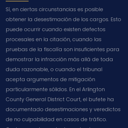
Sí, en ciertas circunstancias es posible
obtener la desestimación de los cargos. Esto
puede ocurrir cuando existen defectos
procesales en la citación, cuando las
pruebas de la fiscalía son insuficientes para
demostrar la infracción más allá de toda
duda razonable, o cuando el tribunal
acepta argumentos de mitigación
particularmente sólidos. En el Arlington
County General District Court, el bufete ha
documentado desestimaciones y veredictos
de no culpabilidad en casos de tráfico.