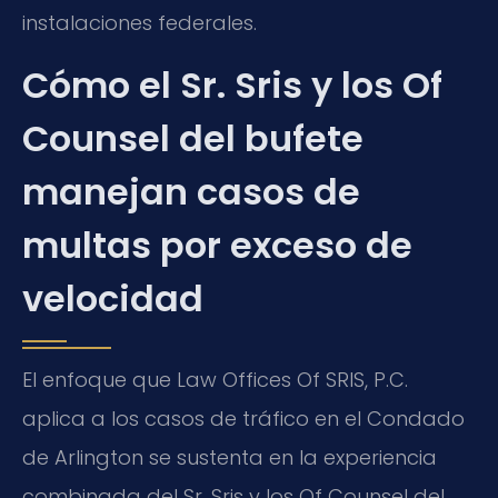
instalaciones federales.
Cómo el Sr. Sris y los Of
Counsel del bufete
manejan casos de
multas por exceso de
velocidad
El enfoque que Law Offices Of SRIS, P.C.
aplica a los casos de tráfico en el Condado
de Arlington se sustenta en la experiencia
combinada del Sr. Sris y los Of Counsel del