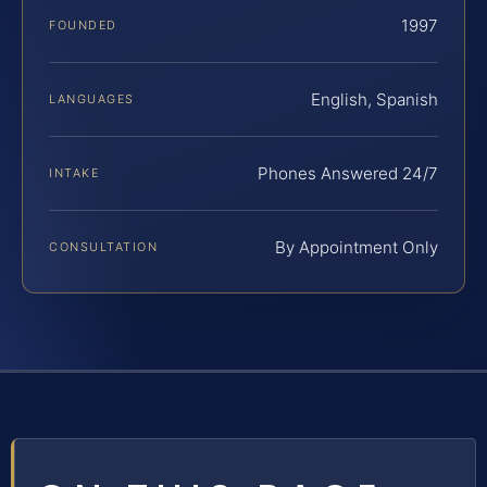
1997
FOUNDED
English, Spanish
LANGUAGES
Phones Answered 24/7
INTAKE
By Appointment Only
CONSULTATION