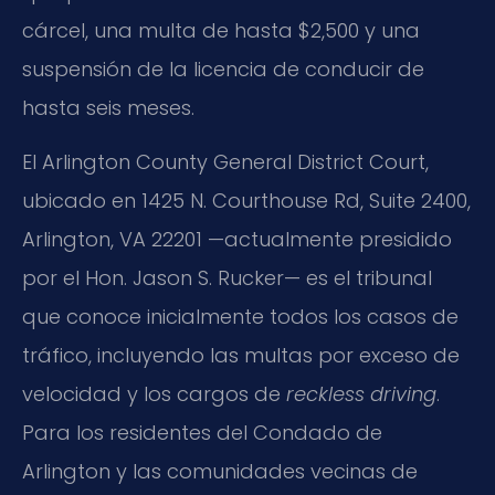
cárcel, una multa de hasta $2,500 y una
suspensión de la licencia de conducir de
hasta seis meses.
El Arlington County General District Court,
ubicado en 1425 N. Courthouse Rd, Suite 2400,
Arlington, VA 22201 —actualmente presidido
por el Hon. Jason S. Rucker— es el tribunal
que conoce inicialmente todos los casos de
tráfico, incluyendo las multas por exceso de
velocidad y los cargos de
reckless driving
.
Para los residentes del Condado de
Arlington y las comunidades vecinas de