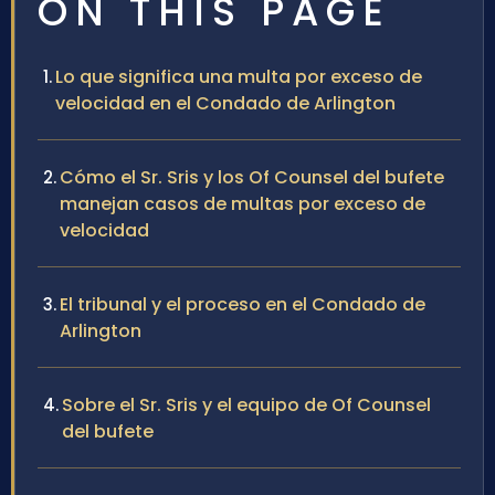
ON THIS PAGE
Lo que significa una multa por exceso de
velocidad en el Condado de Arlington
Cómo el Sr. Sris y los Of Counsel del bufete
manejan casos de multas por exceso de
velocidad
El tribunal y el proceso en el Condado de
Arlington
Sobre el Sr. Sris y el equipo de Of Counsel
del bufete