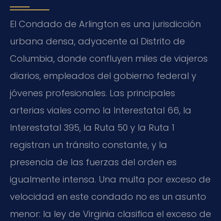
El Condado de Arlington es una jurisdicción
urbana densa, adyacente al Distrito de
Columbia, donde confluyen miles de viajeros
diarios, empleados del gobierno federal y
jóvenes profesionales. Las principales
arterias viales como la Interestatal 66, la
Interestatal 395, la Ruta 50 y la Ruta 1
registran un tránsito constante, y la
presencia de las fuerzas del orden es
igualmente intensa. Una multa por exceso de
velocidad en este condado no es un asunto
menor: la ley de Virginia clasifica el exceso de