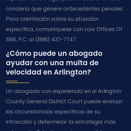
condena que genere antecedentes penales.
Para orientación sobre su situación
específica, comuníquese con Law Offices Of
SRIS, P.C. al (888) 437-7747.
¿Cómo puede un abogado
ayudar con una multa de
velocidad en Arlington?
Un abogado con experiencia en el Arlington
County General District Court puede evaluar
las circunstancias específicas de su
infracción y determinar la estrategia más