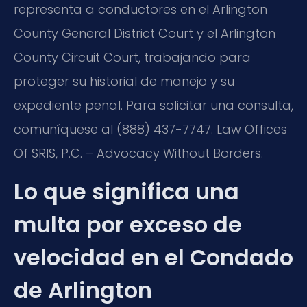
representa a conductores en el Arlington
County General District Court y el Arlington
County Circuit Court, trabajando para
proteger su historial de manejo y su
expediente penal. Para solicitar una consulta,
comuníquese al (888) 437-7747. Law Offices
Of SRIS, P.C. – Advocacy Without Borders.
Lo que significa una
multa por exceso de
velocidad en el Condado
de Arlington