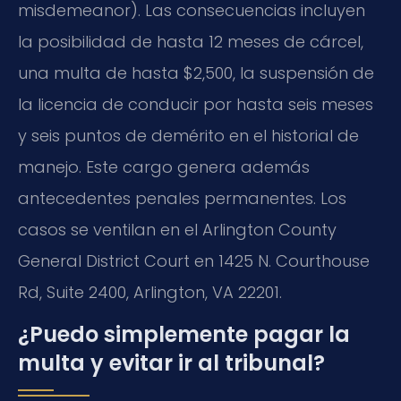
misdemeanor). Las consecuencias incluyen
la posibilidad de hasta 12 meses de cárcel,
una multa de hasta $2,500, la suspensión de
la licencia de conducir por hasta seis meses
y seis puntos de demérito en el historial de
manejo. Este cargo genera además
antecedentes penales permanentes. Los
casos se ventilan en el Arlington County
General District Court en 1425 N. Courthouse
Rd, Suite 2400, Arlington, VA 22201.
¿Puedo simplemente pagar la
multa y evitar ir al tribunal?