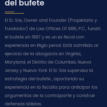
del bufete
El Sr. Sris, Owner and Founder (Propietario y
Fundador) de Law Offices Of SRIS, P.C., fundó
el bufete en 1997 y es un ex fiscal con
experiencia en litigio penal. Está admitido al
ejercicio de la abogacía en Virginia,
Maryland, el Distrito de Columbia, Nueva
Jersey y Nueva York. El Sr. Sris supervisa la
estrategia del bufete , aportando su
experiencia en la fiscalía para anticipar los
argumentos de la contraparte y construir
defensas sólidas.