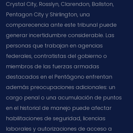
Crystal City, Rosslyn, Clarendon, Ballston,
Pentagon City y Shirlington, una
comparecencia ante este tribunal puede
generar incertidumbre considerable. Las
personas que trabajan en agencias
federales, contratistas del gobierno o
miembros de las fuerzas armadas
destacados en el Pentágono enfrentan
además preocupaciones adicionales: un
cargo penal o una acumulación de puntos
en el historial de manejo puede afectar
habilitaciones de seguridad, licencias
laborales y autorizaciones de acceso a