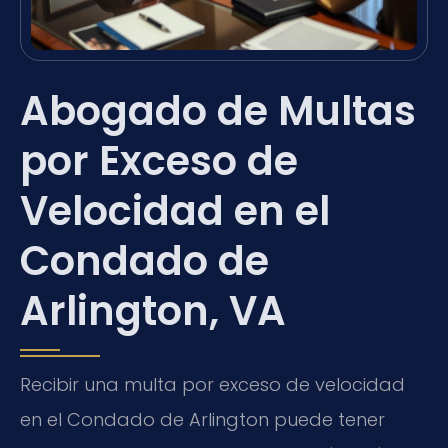
Abogado de Multas
por Exceso de
Velocidad en el
Condado de
Arlington, VA
Recibir una multa por exceso de velocidad
en el Condado de Arlington puede tener