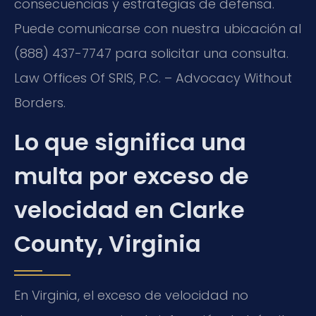
consecuencias y estrategias de defensa.
Puede comunicarse con nuestra ubicación al
(888) 437-7747 para solicitar una consulta.
Law Offices Of SRIS, P.C. – Advocacy Without
Borders.
Lo que significa una
multa por exceso de
velocidad en Clarke
County, Virginia
En Virginia, el exceso de velocidad no