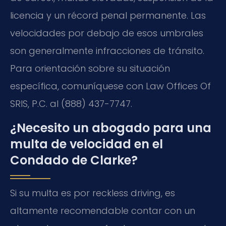
licencia y un récord penal permanente. Las
velocidades por debajo de esos umbrales
son generalmente infracciones de tránsito.
Para orientación sobre su situación
específica, comuníquese con Law Offices Of
SRIS, P.C. al (888) 437-7747.
¿Necesito un abogado para una
multa de velocidad en el
Condado de Clarke?
Si su multa es por reckless driving, es
altamente recomendable contar con un