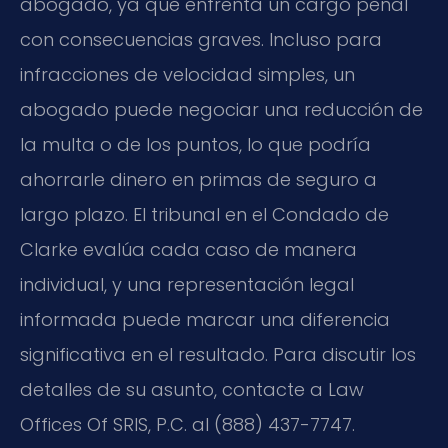
abogado, ya que enfrenta un cargo penal
con consecuencias graves. Incluso para
infracciones de velocidad simples, un
abogado puede negociar una reducción de
la multa o de los puntos, lo que podría
ahorrarle dinero en primas de seguro a
largo plazo. El tribunal en el Condado de
Clarke evalúa cada caso de manera
individual, y una representación legal
informada puede marcar una diferencia
significativa en el resultado. Para discutir los
detalles de su asunto, contacte a Law
Offices Of SRIS, P.C. al (888) 437-7747.