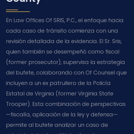
En Law Offices Of SRIS, P.C., el enfoque hacia
cada caso de tránsito comienza con una
revisión detallada de la evidencia. El Sr. Sris,
quien también se desempeñó como fiscal
(former prosecutor), supervisa la estrategia
del bufete, colaborando con Of Counsel que
incluyen a un ex patrullero de la Policía
Estatal de Virginia (former Virginia State
Trooper). Esta combinación de perspectivas
—fiscalía, aplicación de la ley y defensa—
permite al bufete analizar un caso de