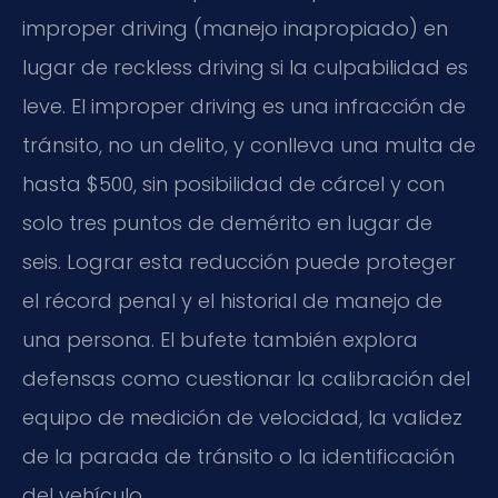
improper driving (manejo inapropiado) en
lugar de reckless driving si la culpabilidad es
leve. El improper driving es una infracción de
tránsito, no un delito, y conlleva una multa de
hasta $500, sin posibilidad de cárcel y con
solo tres puntos de demérito en lugar de
seis. Lograr esta reducción puede proteger
el récord penal y el historial de manejo de
una persona. El bufete también explora
defensas como cuestionar la calibración del
equipo de medición de velocidad, la validez
de la parada de tránsito o la identificación
del vehículo.