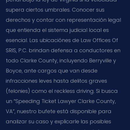
supera ciertos umbrales. Conocer sus
derechos y contar con representación legal
que entienda el sistema judicial local es
esencial. Las ubicaciónes de Law Offices Of
SRIS, P.C. brindan defensa a conductores en
todo Clarke County, incluyendo Berryville y
Boyce, ante cargos que van desde
infracciones leves hasta delitos graves
(felonies) como el reckless driving. Si busca
un “Speeding Ticket Lawyer Clarke County,
VA”, nuestro bufete está disponible para
analizar su caso y explicarle las posibles