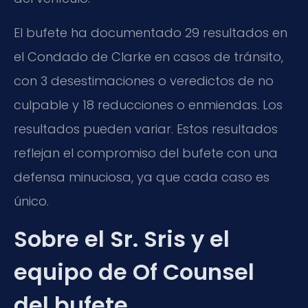
El bufete ha documentado 29 resultados en
el Condado de Clarke en casos de tránsito,
con 3 desestimaciones o veredictos de no
culpable y 18 reducciones o enmiendas. Los
resultados pueden variar. Estos resultados
reflejan el compromiso del bufete con una
defensa minuciosa, ya que cada caso es
único.
Sobre el Sr. Sris y el
equipo de Of Counsel
del bufete