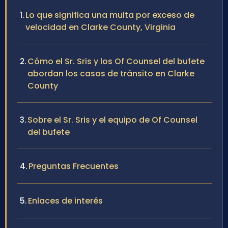
Lo que significa una multa por exceso de
velocidad en Clarke County, Virginia
Cómo el Sr. Sris y los Of Counsel del bufete
abordan los casos de tránsito en Clarke
County
Sobre el Sr. Sris y el equipo de Of Counsel
del bufete
Preguntas Frecuentes
Enlaces de interés