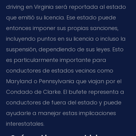
driving en Virginia será reportada al estado
que emitió su licencia. Ese estado puede
entonces imponer sus propias sanciones,
incluyendo puntos en su licencia o incluso la
suspensión, dependiendo de sus leyes. Esto
es particularmente importante para
conductores de estados vecinos como
Maryland o Pennsylvania que viajan por el
Condado de Clarke. El bufete representa a
conductores de fuera del estado y puede
ayudarle a manejar estas implicaciones
interestatales.