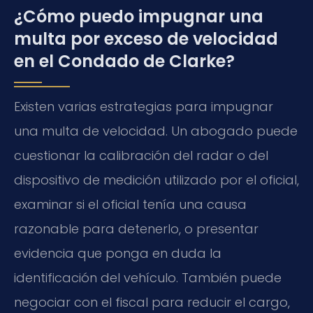
¿Cómo puedo impugnar una
multa por exceso de velocidad
en el Condado de Clarke?
Existen varias estrategias para impugnar
una multa de velocidad. Un abogado puede
cuestionar la calibración del radar o del
dispositivo de medición utilizado por el oficial,
examinar si el oficial tenía una causa
razonable para detenerlo, o presentar
evidencia que ponga en duda la
identificación del vehículo. También puede
negociar con el fiscal para reducir el cargo,