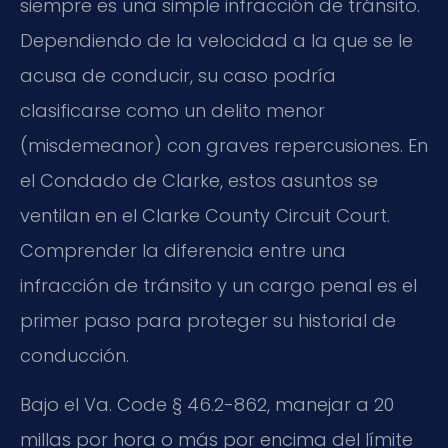
siempre es una simple infracción de tránsito.
Dependiendo de la velocidad a la que se le
acusa de conducir, su caso podría
clasificarse como un delito menor
(misdemeanor) con graves repercusiones. En
el Condado de Clarke, estos asuntos se
ventilan en el Clarke County Circuit Court.
Comprender la diferencia entre una
infracción de tránsito y un cargo penal es el
primer paso para proteger su historial de
conducción.
Bajo el Va. Code § 46.2-862, manejar a 20
millas por hora o más por encima del límite