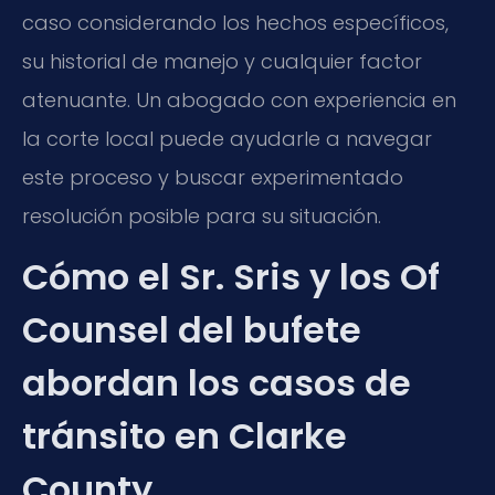
caso considerando los hechos específicos,
su historial de manejo y cualquier factor
atenuante. Un abogado con experiencia en
la corte local puede ayudarle a navegar
este proceso y buscar experimentado
resolución posible para su situación.
Cómo el Sr. Sris y los Of
Counsel del bufete
abordan los casos de
tránsito en Clarke
County