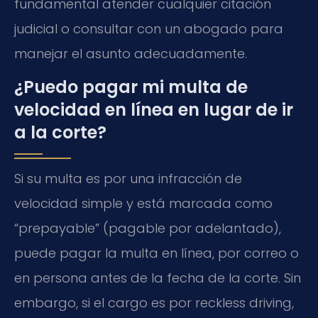
fundamental atender cualquier citación
judicial o consultar con un abogado para
manejar el asunto adecuadamente.
¿Puedo pagar mi multa de
velocidad en línea en lugar de ir
a la corte?
Si su multa es por una infracción de
velocidad simple y está marcada como
“prepayable” (pagable por adelantado),
puede pagar la multa en línea, por correo o
en persona antes de la fecha de la corte. Sin
embargo, si el cargo es por reckless driving,