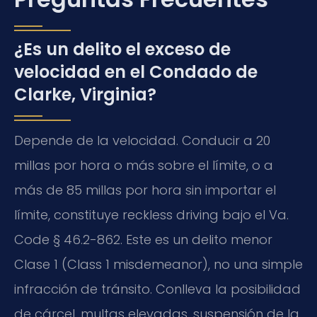
¿Es un delito el exceso de
velocidad en el Condado de
Clarke, Virginia?
Depende de la velocidad. Conducir a 20
millas por hora o más sobre el límite, o a
más de 85 millas por hora sin importar el
límite, constituye reckless driving bajo el Va.
Code § 46.2-862. Este es un delito menor
Clase 1 (Class 1 misdemeanor), no una simple
infracción de tránsito. Conlleva la posibilidad
de cárcel, multas elevadas, suspensión de la