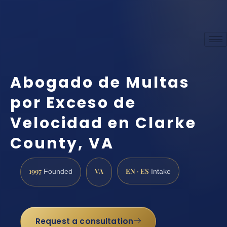
Abogado de Multas
por Exceso de
Velocidad en Clarke
County, VA
1997
VA
EN · ES
Founded
Intake
Request a consultation