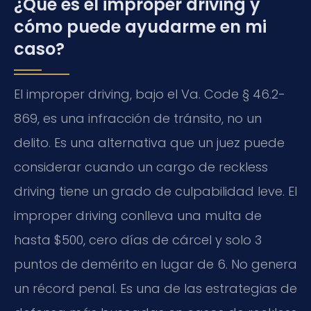
¿Qué es el improper driving y
cómo puede ayudarme en mi
caso?
El improper driving, bajo el Va. Code § 46.2-
869, es una infracción de tránsito, no un
delito. Es una alternativa que un juez puede
considerar cuando un cargo de reckless
driving tiene un grado de culpabilidad leve. El
improper driving conlleva una multa de
hasta $500, cero días de cárcel y solo 3
puntos de demérito en lugar de 6. No genera
un récord penal. Es una de las estrategias de