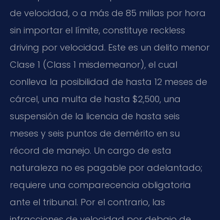
de velocidad, o a más de 85 millas por hora
sin importar el límite, constituye reckless
driving por velocidad. Este es un delito menor
Clase 1 (Class 1 misdemeanor), el cual
conlleva la posibilidad de hasta 12 meses de
cárcel, una multa de hasta $2,500, una
suspensión de la licencia de hasta seis
meses y seis puntos de demérito en su
récord de manejo. Un cargo de esta
naturaleza no es pagable por adelantado;
requiere una comparecencia obligatoria
ante el tribunal. Por el contrario, las
infracciones de velocidad por debajo de