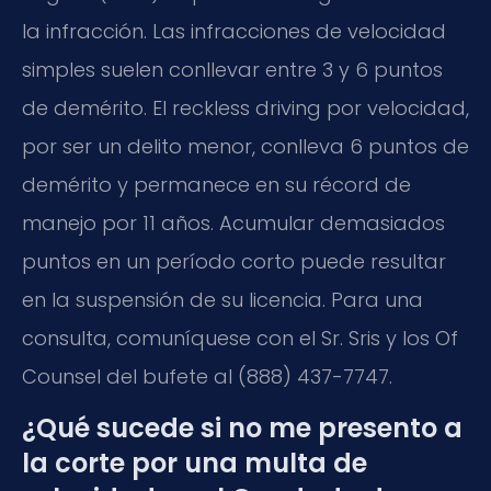
la infracción. Las infracciones de velocidad
simples suelen conllevar entre 3 y 6 puntos
de demérito. El reckless driving por velocidad,
por ser un delito menor, conlleva 6 puntos de
demérito y permanece en su récord de
manejo por 11 años. Acumular demasiados
puntos en un período corto puede resultar
en la suspensión de su licencia. Para una
consulta, comuníquese con el Sr. Sris y los Of
Counsel del bufete al (888) 437-7747.
¿Qué sucede si no me presento a
la corte por una multa de