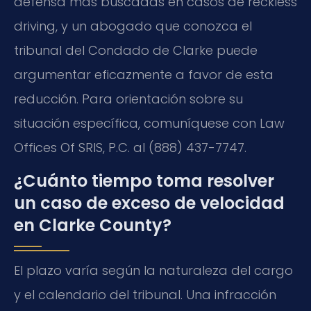
defensa más buscadas en casos de reckless
driving, y un abogado que conozca el
tribunal del Condado de Clarke puede
argumentar eficazmente a favor de esta
reducción. Para orientación sobre su
situación específica, comuníquese con Law
Offices Of SRIS, P.C. al (888) 437-7747.
¿Cuánto tiempo toma resolver
un caso de exceso de velocidad
en Clarke County?
El plazo varía según la naturaleza del cargo
y el calendario del tribunal. Una infracción