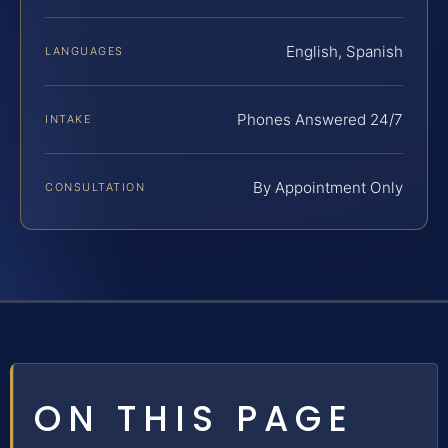
English, Spanish
LANGUAGES
Phones Answered 24/7
INTAKE
By Appointment Only
CONSULTATION
ON THIS PAGE