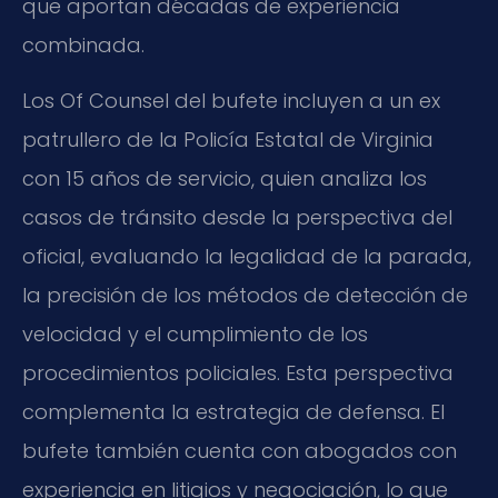
que aportan décadas de experiencia
combinada.
Los Of Counsel del bufete incluyen a un ex
patrullero de la Policía Estatal de Virginia
con 15 años de servicio, quien analiza los
casos de tránsito desde la perspectiva del
oficial, evaluando la legalidad de la parada,
la precisión de los métodos de detección de
velocidad y el cumplimiento de los
procedimientos policiales. Esta perspectiva
complementa la estrategia de defensa. El
bufete también cuenta con abogados con
experiencia en litigios y negociación, lo que