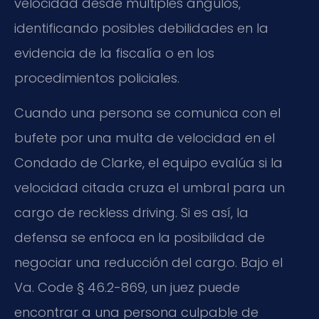
velocidad desde múltiples ángulos,
identificando posibles debilidades en la
evidencia de la fiscalía o en los
procedimientos policiales.
Cuando una persona se comunica con el
bufete por una multa de velocidad en el
Condado de Clarke, el equipo evalúa si la
velocidad citada cruza el umbral para un
cargo de reckless driving. Si es así, la
defensa se enfoca en la posibilidad de
negociar una reducción del cargo. Bajo el
Va. Code § 46.2-869, un juez puede
encontrar a una persona culpable de