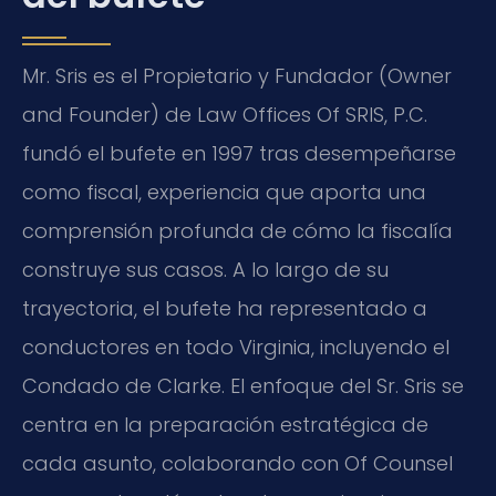
Mr. Sris es el Propietario y Fundador (Owner
and Founder) de Law Offices Of SRIS, P.C.
fundó el bufete en 1997 tras desempeñarse
como fiscal, experiencia que aporta una
comprensión profunda de cómo la fiscalía
construye sus casos. A lo largo de su
trayectoria, el bufete ha representado a
conductores en todo Virginia, incluyendo el
Condado de Clarke. El enfoque del Sr. Sris se
centra en la preparación estratégica de
cada asunto, colaborando con Of Counsel