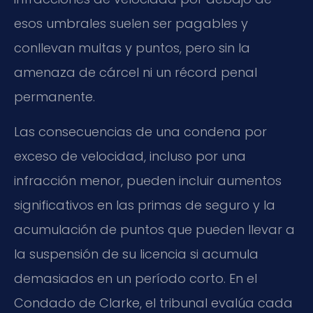
esos umbrales suelen ser pagables y
conllevan multas y puntos, pero sin la
amenaza de cárcel ni un récord penal
permanente.
Las consecuencias de una condena por
exceso de velocidad, incluso por una
infracción menor, pueden incluir aumentos
significativos en las primas de seguro y la
acumulación de puntos que pueden llevar a
la suspensión de su licencia si acumula
demasiados en un período corto. En el
Condado de Clarke, el tribunal evalúa cada