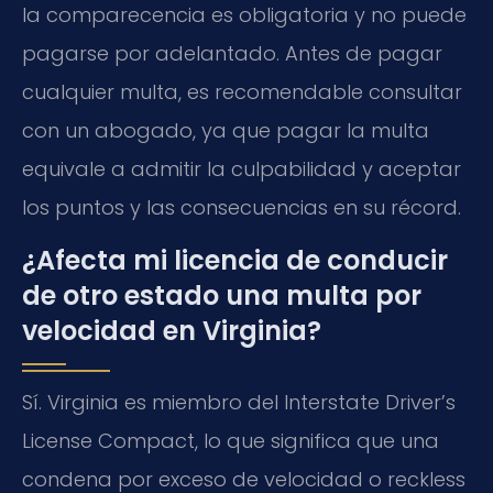
la comparecencia es obligatoria y no puede
pagarse por adelantado. Antes de pagar
cualquier multa, es recomendable consultar
con un abogado, ya que pagar la multa
equivale a admitir la culpabilidad y aceptar
los puntos y las consecuencias en su récord.
¿Afecta mi licencia de conducir
de otro estado una multa por
velocidad en Virginia?
Sí. Virginia es miembro del Interstate Driver’s
License Compact, lo que significa que una
condena por exceso de velocidad o reckless