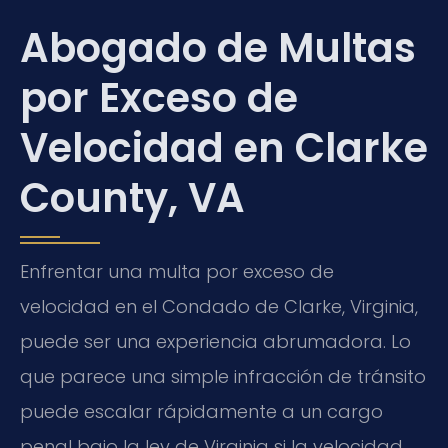
Abogado de Multas
por Exceso de
Velocidad en Clarke
County, VA
Enfrentar una multa por exceso de
velocidad en el Condado de Clarke, Virginia,
puede ser una experiencia abrumadora. Lo
que parece una simple infracción de tránsito
puede escalar rápidamente a un cargo
penal bajo la ley de Virginia si la velocidad