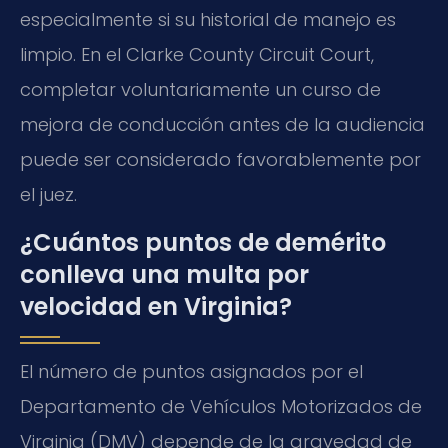
especialmente si su historial de manejo es
limpio. En el Clarke County Circuit Court,
completar voluntariamente un curso de
mejora de conducción antes de la audiencia
puede ser considerado favorablemente por
el juez.
¿Cuántos puntos de demérito
conlleva una multa por
velocidad en Virginia?
El número de puntos asignados por el
Departamento de Vehículos Motorizados de
Virginia (DMV) depende de la gravedad de