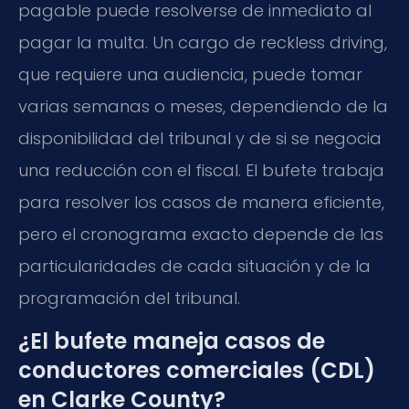
pagable puede resolverse de inmediato al
pagar la multa. Un cargo de reckless driving,
que requiere una audiencia, puede tomar
varias semanas o meses, dependiendo de la
disponibilidad del tribunal y de si se negocia
una reducción con el fiscal. El bufete trabaja
para resolver los casos de manera eficiente,
pero el cronograma exacto depende de las
particularidades de cada situación y de la
programación del tribunal.
¿El bufete maneja casos de
conductores comerciales (CDL)
en Clarke County?