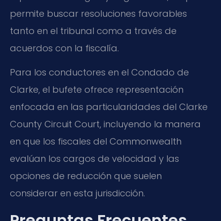
permite buscar resoluciones favorables
tanto en el tribunal como a través de
acuerdos con la fiscalía.
Para los conductores en el Condado de
Clarke, el bufete ofrece representación
enfocada en las particularidades del Clarke
County Circuit Court, incluyendo la manera
en que los fiscales del Commonwealth
evalúan los cargos de velocidad y las
opciones de reducción que suelen
considerar en esta jurisdicción.
Preguntas Frecuentes