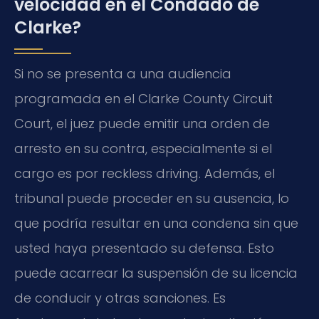
velocidad en el Condado de
Clarke?
Si no se presenta a una audiencia
programada en el Clarke County Circuit
Court, el juez puede emitir una orden de
arresto en su contra, especialmente si el
cargo es por reckless driving. Además, el
tribunal puede proceder en su ausencia, lo
que podría resultar en una condena sin que
usted haya presentado su defensa. Esto
puede acarrear la suspensión de su licencia
de conducir y otras sanciones. Es