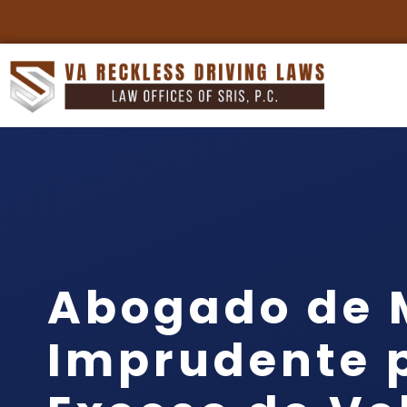
Abogado de 
Imprudente 