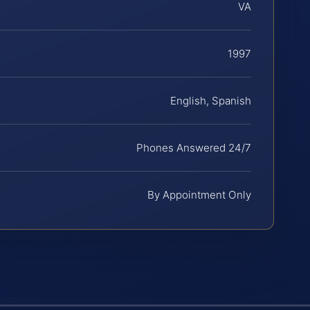
VA
1997
English, Spanish
Phones Answered 24/7
By Appointment Only