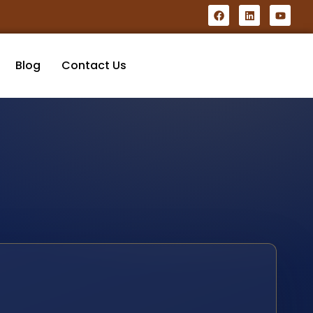
Blog
Contact Us