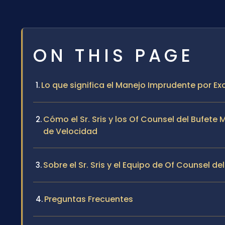
ON THIS PAGE
Lo que significa el Manejo Imprudente por Ex
Cómo el Sr. Sris y los Of Counsel del Bufe
de Velocidad
Sobre el Sr. Sris y el Equipo de Of Counsel de
Preguntas Frecuentes