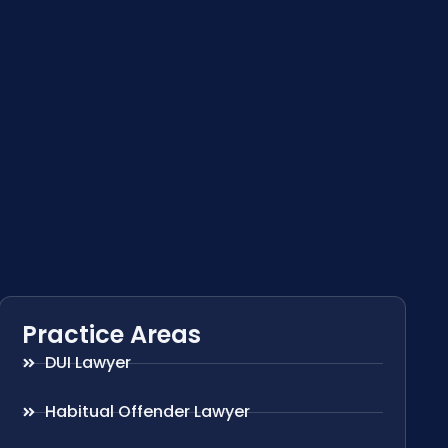
Practice Areas
DUI Lawyer
Habitual Offender Lawyer