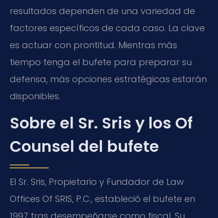
resultados dependen de una variedad de
factores específicos de cada caso. La clave
es actuar con prontitud. Mientras más
tiempo tenga el bufete para preparar su
defensa, más opciones estratégicas estarán
disponibles.
Sobre el Sr. Sris y los Of
Counsel del bufete
El Sr. Sris, Propietario y Fundador de Law
Offices Of SRIS, P.C., estableció el bufete en
1997 tras desempeñarse como fiscal. Su