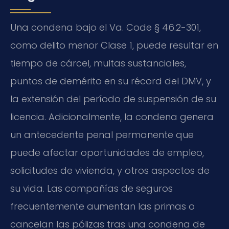
Una condena bajo el Va. Code § 46.2-301,
como delito menor Clase 1, puede resultar en
tiempo de cárcel, multas sustanciales,
puntos de demérito en su récord del DMV, y
la extensión del período de suspensión de su
licencia. Adicionalmente, la condena genera
un antecedente penal permanente que
puede afectar oportunidades de empleo,
solicitudes de vivienda, y otros aspectos de
su vida. Las compañías de seguros
frecuentemente aumentan las primas o
cancelan las pólizas tras una condena de