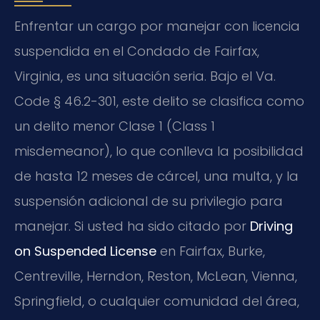
Enfrentar un cargo por manejar con licencia
suspendida en el Condado de Fairfax,
Virginia, es una situación seria. Bajo el Va.
Code § 46.2-301, este delito se clasifica como
un delito menor Clase 1 (Class 1
misdemeanor), lo que conlleva la posibilidad
de hasta 12 meses de cárcel, una multa, y la
suspensión adicional de su privilegio para
manejar. Si usted ha sido citado por
Driving
on Suspended License
en Fairfax, Burke,
Centreville, Herndon, Reston, McLean, Vienna,
Springfield, o cualquier comunidad del área,