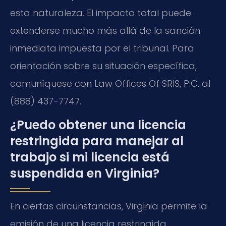
esta naturaleza. El impacto total puede
extenderse mucho más allá de la sanción
inmediata impuesta por el tribunal. Para
orientación sobre su situación específica,
comuníquese con Law Offices Of SRIS, P.C. al
(888) 437-7747.
¿Puedo obtener una licencia
restringida para manejar al
trabajo si mi licencia está
suspendida en Virginia?
En ciertas circunstancias, Virginia permite la
emisión de una licencia restringida