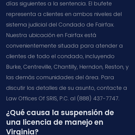
días siguientes a la sentencia. El bufete
representa a clientes en ambos niveles del
sistema judicial del Condado de Fairfax.
Nuestra ubicación en Fairfax está
convenientemente situada para atender a
clientes de todo el condado, incluyendo
Burke, Centreville, Chantilly, Herndon, Reston, y
las demás comunidades del área. Para
discutir los detalles de su asunto, contacte a
Law Offices Of SRIS, P.C. al (888) 437-7747.
¿Qué causa la suspensión de
una licencia de manejo en
Virginia?