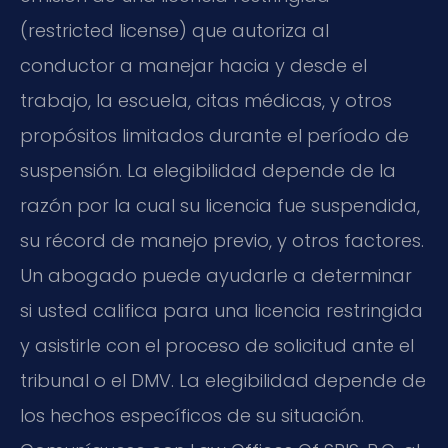
(restricted license) que autoriza al
conductor a manejar hacia y desde el
trabajo, la escuela, citas médicas, y otros
propósitos limitados durante el período de
suspensión. La elegibilidad depende de la
razón por la cual su licencia fue suspendida,
su récord de manejo previo, y otros factores.
Un abogado puede ayudarle a determinar
si usted califica para una licencia restringida
y asistirle con el proceso de solicitud ante el
tribunal o el DMV. La elegibilidad depende de
los hechos específicos de su situación.