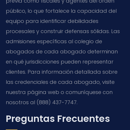
previa como fiscales y agentes del orden
público, lo que fortalece la capacidad del
equipo para identificar debilidades
procesales y construir defensas sólidas. Las
admisiones específicas al colegio de
abogados de cada abogado determinan
en qué jurisdicciones pueden representar
clientes. Para información detallada sobre
las credenciales de cada abogado, visite
nuestra página web o comuníquese con
nosotros al (888) 437-7747.
Preguntas Frecuentes