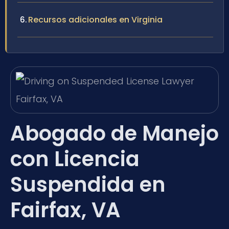
Recursos adicionales en Virginia
Abogado de Manejo
con Licencia
Suspendida en
Fairfax, VA