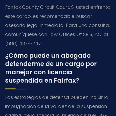
Fairfax County Circuit Court. Si usted enfrenta
este cargo, es recomendable buscar
asesoría legal inmediata. Para una consulta,
comuníquese con Law Offices Of SRIS, P.C. al
(888) 437-7747.
¿Cómo puede un abogado
defenderme de un cargo por
manejar con licencia
suspendida en Fairfax?
Las estrategias de defensa pueden incluir la
impugnación de la validez de la suspensión
original de la licencia, la revisión de si el DMV