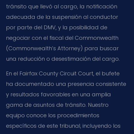
tránsito que llevó al cargo, la notificación
adecuada de la suspensión al conductor
por parte del DMV, y la posibilidad de
negociar con el fiscal del Commonwealth
(Commonwealth’s Attorney) para buscar
una reducción o desestimación del cargo.
En el Fairfax County Circuit Court, el bufete
ha documentado una presencia consistente
y resultados favorables en una amplia
gama de asuntos de tránsito. Nuestro
equipo conoce los procedimientos
específicos de este tribunal, incluyendo los