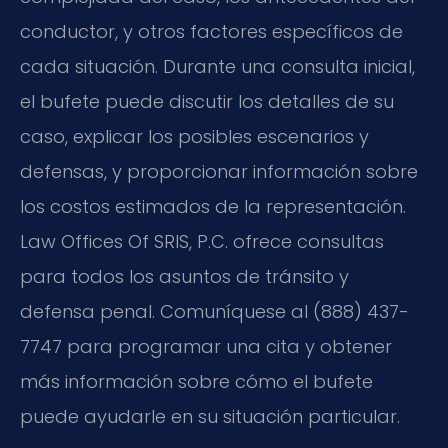
conductor, y otros factores específicos de
cada situación. Durante una consulta inicial,
el bufete puede discutir los detalles de su
caso, explicar los posibles escenarios y
defensas, y proporcionar información sobre
los costos estimados de la representación.
Law Offices Of SRIS, P.C. ofrece consultas
para todos los asuntos de tránsito y
defensa penal. Comuníquese al (888) 437-
7747 para programar una cita y obtener
más información sobre cómo el bufete
puede ayudarle en su situación particular.