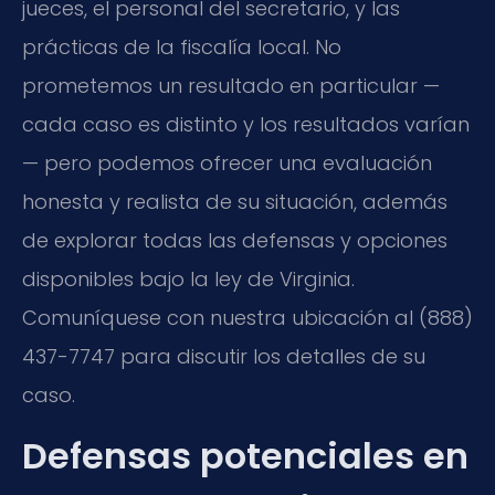
jueces, el personal del secretario, y las
prácticas de la fiscalía local. No
prometemos un resultado en particular —
cada caso es distinto y los resultados varían
— pero podemos ofrecer una evaluación
honesta y realista de su situación, además
de explorar todas las defensas y opciones
disponibles bajo la ley de Virginia.
Comuníquese con nuestra ubicación al (888)
437-7747 para discutir los detalles de su
caso.
Defensas potenciales en