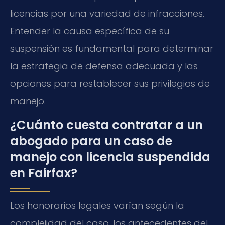
licencias por una variedad de infracciones.
Entender la causa específica de su
suspensión es fundamental para determinar
la estrategia de defensa adecuada y las
opciones para restablecer sus privilegios de
manejo.
¿Cuánto cuesta contratar a un
abogado para un caso de
manejo con licencia suspendida
en Fairfax?
Los honorarios legales varían según la
complejidad del caso, los antecedentes del