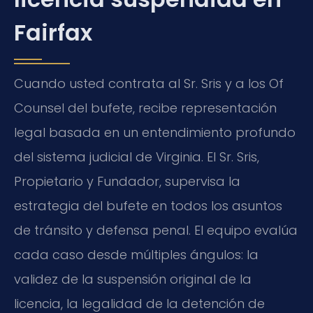
Fairfax
Cuando usted contrata al Sr. Sris y a los Of
Counsel del bufete, recibe representación
legal basada en un entendimiento profundo
del sistema judicial de Virginia. El Sr. Sris,
Propietario y Fundador, supervisa la
estrategia del bufete en todos los asuntos
de tránsito y defensa penal. El equipo evalúa
cada caso desde múltiples ángulos: la
validez de la suspensión original de la
licencia, la legalidad de la detención de