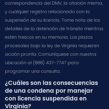
correspondencia del DMV, la citación misma,
y cualquier registro relacionado con la
suspensión de su licencia. Tome nota de los
detalles de la detención de tránsito mientras
estén frescos en su memoria. Los plazos
procesales bajo la ley de Virginia requieren
acción pronta. Comuníquese con nuestra
ubicación al (888) 437-7747 para
programar una consulta.
¿Cuáles son las consecuencias
de una condena por manejar
con licencia suspendida en
Virginia?