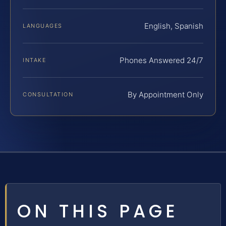
English, Spanish
LANGUAGES
Phones Answered 24/7
INTAKE
By Appointment Only
CONSULTATION
ON THIS PAGE