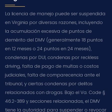
La licencia de manejo puede ser suspendida
en Virginia por diversas razones, incluyendo
la acumulación excesiva de puntos de
demérito del DMV (generalmente 18 puntos
en 12 meses o 24 puntos en 24 meses),
condenas por DUI, condenas por reckless
driving, falta de pago de multas o costos
judiciales, falta de comparecencia ante el
tribunal, y ciertas condenas por delitos
relacionados con drogas. Bajo el Va. Code §
46.2-389 y secciones relacionadas, el DMV
tiene la autoridad para suspender o revocar