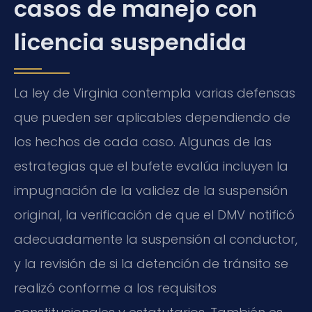
casos de manejo con
licencia suspendida
La ley de Virginia contempla varias defensas
que pueden ser aplicables dependiendo de
los hechos de cada caso. Algunas de las
estrategias que el bufete evalúa incluyen la
impugnación de la validez de la suspensión
original, la verificación de que el DMV notificó
adecuadamente la suspensión al conductor,
y la revisión de si la detención de tránsito se
realizó conforme a los requisitos