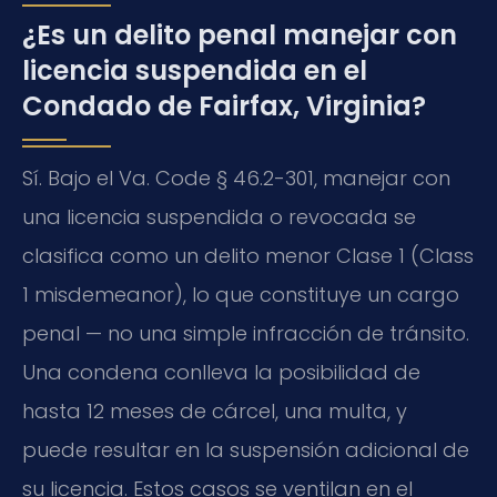
¿Es un delito penal manejar con
licencia suspendida en el
Condado de Fairfax, Virginia?
Sí. Bajo el Va. Code § 46.2-301, manejar con
una licencia suspendida o revocada se
clasifica como un delito menor Clase 1 (Class
1 misdemeanor), lo que constituye un cargo
penal — no una simple infracción de tránsito.
Una condena conlleva la posibilidad de
hasta 12 meses de cárcel, una multa, y
puede resultar en la suspensión adicional de
su licencia. Estos casos se ventilan en el