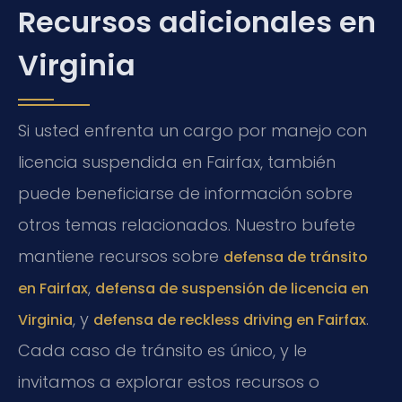
Recursos adicionales en
Virginia
Si usted enfrenta un cargo por manejo con
licencia suspendida en Fairfax, también
puede beneficiarse de información sobre
otros temas relacionados. Nuestro bufete
mantiene recursos sobre
defensa de tránsito
,
en Fairfax
defensa de suspensión de licencia en
, y
.
Virginia
defensa de reckless driving en Fairfax
Cada caso de tránsito es único, y le
invitamos a explorar estos recursos o