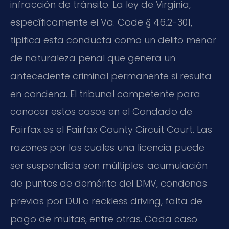
infracción de tránsito. La ley de Virginia,
específicamente el Va. Code § 46.2-301,
tipifica esta conducta como un delito menor
de naturaleza penal que genera un
antecedente criminal permanente si resulta
en condena. El tribunal competente para
conocer estos casos en el Condado de
Fairfax es el Fairfax County Circuit Court. Las
razones por las cuales una licencia puede
ser suspendida son múltiples: acumulación
de puntos de demérito del DMV, condenas
previas por DUI o reckless driving, falta de
pago de multas, entre otras. Cada caso