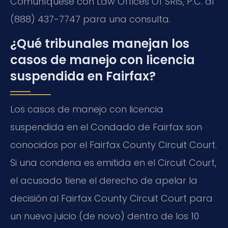
Comuníquese con Law Offices Of SRIS, P.C. al
(888) 437-7747 para una consulta.
¿Qué tribunales manejan los
casos de manejo con licencia
suspendida en Fairfax?
Los casos de manejo con licencia
suspendida en el Condado de Fairfax son
conocidos por el Fairfax County Circuit Court.
Si una condena es emitida en el Circuit Court,
el acusado tiene el derecho de apelar la
decisión al Fairfax County Circuit Court para
un nuevo juicio (de novo) dentro de los 10