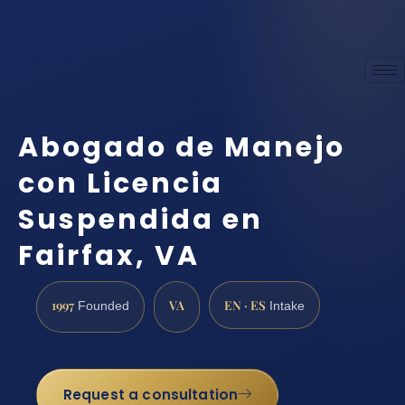
Abogado de Manejo
con Licencia
Suspendida en
Fairfax, VA
1997
VA
EN · ES
Founded
Intake
Request a consultation