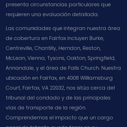
presenta circunstancias particulares que
requieren una evaluación detallada.
Las comunidades que integran nuestra área
de cobertura en Fairfax incluyen Burke,
Centreville, Chantilly, Herndon, Reston,
McLean, Vienna, Tysons, Oakton, Springfield,
Annandale, y el área de Falls Church. Nuestra
ubicación en Fairfax, en 4008 Williamsburg
Court, Fairfax, VA 22032, nos sitúa cerca del
tribunal del condado y de las principales
vías de transporte de la región.
Comprendemos el impacto que un cargo