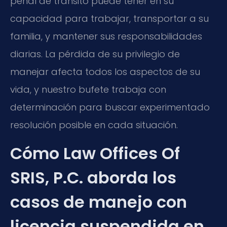
penal de tránsito puede tener en su
capacidad para trabajar, transportar a su
familia, y mantener sus responsabilidades
diarias. La pérdida de su privilegio de
manejar afecta todos los aspectos de su
vida, y nuestro bufete trabaja con
determinación para buscar experimentado
resolución posible en cada situación.
Cómo Law Offices Of
SRIS, P.C. aborda los
casos de manejo con
licencia suspendida en