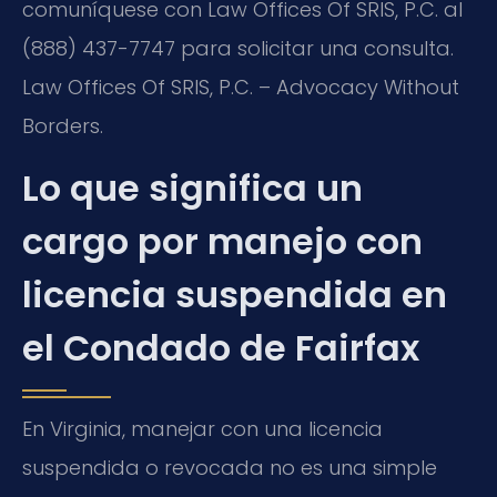
comuníquese con Law Offices Of SRIS, P.C. al
(888) 437-7747 para solicitar una consulta.
Law Offices Of SRIS, P.C. – Advocacy Without
Borders.
Lo que significa un
cargo por manejo con
licencia suspendida en
el Condado de Fairfax
En Virginia, manejar con una licencia
suspendida o revocada no es una simple