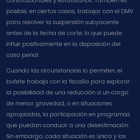
constitucionales y estatutarios. También es
posible, en ciertos casos, trabajar con el DMV
para resolver la suspensión subyacente
antes de la fecha de corte, lo que puede
influir positivamente en la disposición del
caso penal.
Cuando las circunstancias lo permiten, el
bufete trabaja con la fiscalía para explorar
la posibilidad de una reducción a un cargo
de menor gravedad, o en situaciones
apropiadas, la participación en programas
que puedan conducir a una desestimación.
Sin embargo, cada situación es única y los