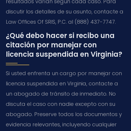
resultados varían según cada caso. Para
discutir los detalles de su asunto, contacte a
Law Offices Of SRIS, P.C. al (888) 437-7747.
¿Qué debo hacer si recibo una
citación por manejar con
licencia suspendida en Virginia?
Si usted enfrenta un cargo por manejar con
licencia suspendida en Virginia, contacte a
un abogado de tránsito de inmediato. No
discuta el caso con nadie excepto con su
abogado. Preserve todos los documentos y
evidencia relevantes, incluyendo cualquier