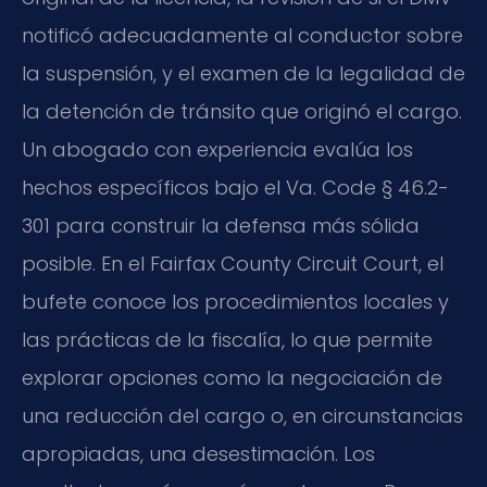
notificó adecuadamente al conductor sobre
la suspensión, y el examen de la legalidad de
la detención de tránsito que originó el cargo.
Un abogado con experiencia evalúa los
hechos específicos bajo el Va. Code § 46.2-
301 para construir la defensa más sólida
posible. En el Fairfax County Circuit Court, el
bufete conoce los procedimientos locales y
las prácticas de la fiscalía, lo que permite
explorar opciones como la negociación de
una reducción del cargo o, en circunstancias
apropiadas, una desestimación. Los