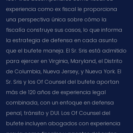
experiencia como ex fiscal le proporciona
una perspectiva única sobre cómo la
fiscalía construye sus casos, lo que informa
la estrategia de defensa en cada asunto
que el bufete maneja. El Sr. Sris está admitido
para ejercer en Virginia, Maryland, el Distrito
de Columbia, Nueva Jersey, y Nueva York. El
Sr. Sris y los Of Counsel del bufete aportan
más de 120 años de experiencia legal
combinada, con un enfoque en defensa
penal, tránsito y DUI. Los Of Counsel del
bufete incluyen abogados con experiencia