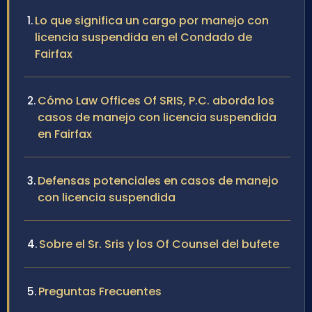
Lo que significa un cargo por manejo con
licencia suspendida en el Condado de
Fairfax
Cómo Law Offices Of SRIS, P.C. aborda los
casos de manejo con licencia suspendida
en Fairfax
Defensas potenciales en casos de manejo
con licencia suspendida
Sobre el Sr. Sris y los Of Counsel del bufete
Preguntas Frecuentes