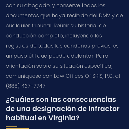
con su abogado, y conserve todos los
documentos que haya recibido del DMV y de
cualquier tribunal. Reúnir su historial de
conducción completo, incluyendo los
registros de todas las condenas previas, es
un paso útil que puede adelantar. Para
orientación sobre su situación específica,
comuníquese con Law Offices Of SRIS, P.C. al
(888) 437-7747.
¿Cuáles son las consecuencias
de una designación de infractor
habitual en Virginia?