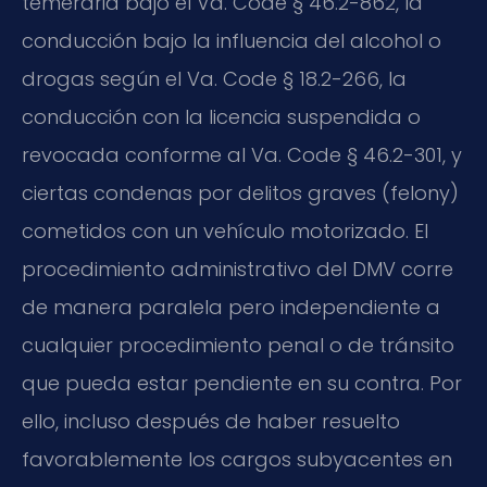
temeraria bajo el Va. Code § 46.2-862, la
conducción bajo la influencia del alcohol o
drogas según el Va. Code § 18.2-266, la
conducción con la licencia suspendida o
revocada conforme al Va. Code § 46.2-301, y
ciertas condenas por delitos graves (felony)
cometidos con un vehículo motorizado. El
procedimiento administrativo del DMV corre
de manera paralela pero independiente a
cualquier procedimiento penal o de tránsito
que pueda estar pendiente en su contra. Por
ello, incluso después de haber resuelto
favorablemente los cargos subyacentes en