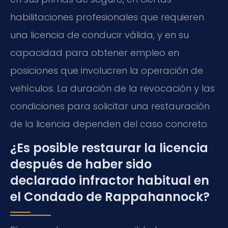
habilitaciones profesionales que requieren
una licencia de conducir válida, y en su
capacidad para obtener empleo en
posiciones que involucren la operación de
vehículos. La duración de la revocación y las
condiciones para solicitar una restauración
de la licencia dependen del caso concreto.
¿Es posible restaurar la licencia
después de haber sido
declarado infractor habitual en
el Condado de Rappahannock?