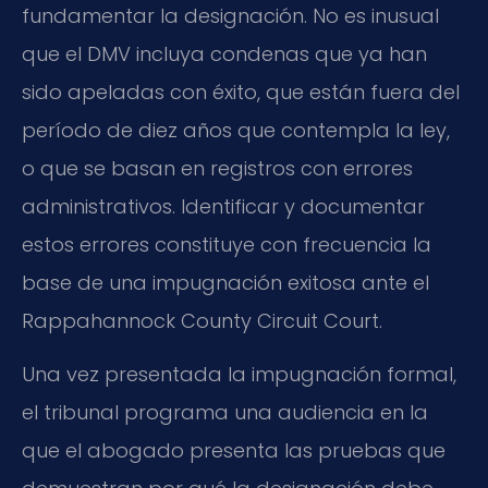
fundamentar la designación. No es inusual
que el DMV incluya condenas que ya han
sido apeladas con éxito, que están fuera del
período de diez años que contempla la ley,
o que se basan en registros con errores
administrativos. Identificar y documentar
estos errores constituye con frecuencia la
base de una impugnación exitosa ante el
Rappahannock County Circuit Court.
Una vez presentada la impugnación formal,
el tribunal programa una audiencia en la
que el abogado presenta las pruebas que