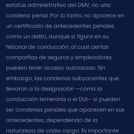
estatus administrativo del DMV, no una
condena penal. Por lo tanto, no aparece en
un certificado de antecedentes penales
como un delito, aunque sí figura en su
historial de conducción, al cual ciertas
compañías de seguros y empleadores
pueden tener acceso autorizado. Sin
embargo, las condenas subyacentes que
llevaron a la designación —como la
conducción temeraria o el DUI— sí pueden
ser condenas penales que aparecen en sus
antecedentes, dependiendo de la
naturaleza de cada cargo. Es importante