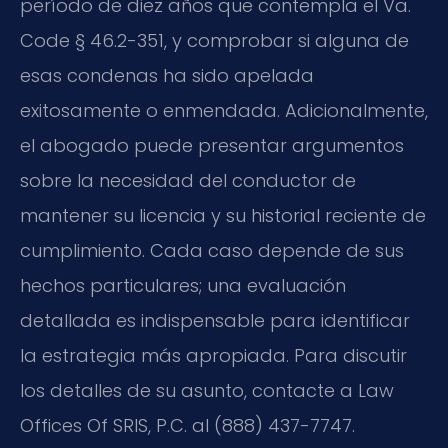
período de diez años que contempla el Va.
Code § 46.2-351, y comprobar si alguna de
esas condenas ha sido apelada
exitosamente o enmendada. Adicionalmente,
el abogado puede presentar argumentos
sobre la necesidad del conductor de
mantener su licencia y su historial reciente de
cumplimiento. Cada caso depende de sus
hechos particulares; una evaluación
detallada es indispensable para identificar
la estrategia más apropiada. Para discutir
los detalles de su asunto, contacte a Law
Offices Of SRIS, P.C. al (888) 437-7747.