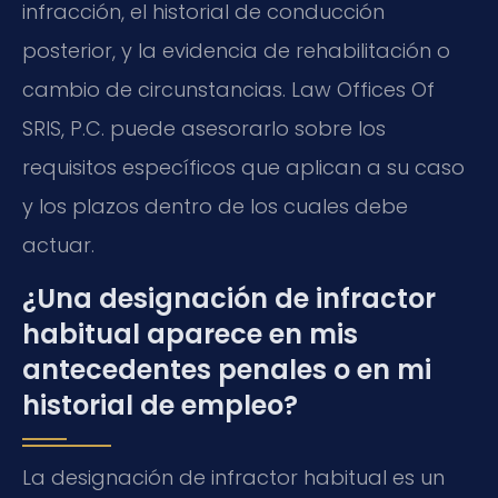
infracción, el historial de conducción
posterior, y la evidencia de rehabilitación o
cambio de circunstancias. Law Offices Of
SRIS, P.C. puede asesorarlo sobre los
requisitos específicos que aplican a su caso
y los plazos dentro de los cuales debe
actuar.
¿Una designación de infractor
habitual aparece en mis
antecedentes penales o en mi
historial de empleo?
La designación de infractor habitual es un