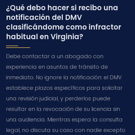
¿Qué debo hacer si recibo una
notificación del DMV
clasificándome como infractor
habitual en Virginia?
Debe contactar a un abogado con
experiencia en asuntos de tránsito de
inmediato. No ignore la notificación: el DMV
establece plazos específicos para solicitar
una revisión judicial, y perderlos puede
resultar en la revocación de su licencia sin
una audiencia. Mientras espera la consulta
legal, no discuta su caso con nadie excepto