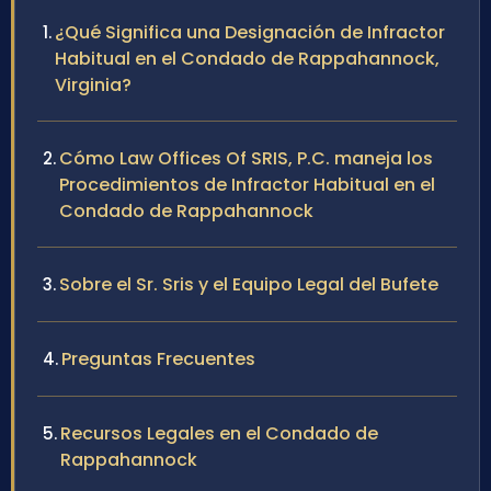
¿Qué Significa una Designación de Infractor
Habitual en el Condado de Rappahannock,
Virginia?
Cómo Law Offices Of SRIS, P.C. maneja los
Procedimientos de Infractor Habitual en el
Condado de Rappahannock
Sobre el Sr. Sris y el Equipo Legal del Bufete
Preguntas Frecuentes
Recursos Legales en el Condado de
Rappahannock