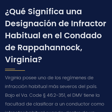
¿Qué Significa una
Designación de Infractor
Habitual en el Condado
de Rappahannock,
Virginia?
Virginia posee uno de los regímenes de
infracción habitual más severos del país.
Bajo el Va. Code § 46.2-351, el DMV tiene la
facultad de clasificar a un conductor como