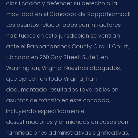
clasificación y defender su derecho a la
movilidad en el Condado de Rappahannock.
Los asuntos relacionados con infractores
habituales en esta jurisdicción se ventilan
ante el Rappahannock County Circuit Court,
ubicado en 250 Gay Street, Suite 1, en
Washington, Virginia. Nuestros abogados,
que ejercen en todo Virginia, han
documentado resultados favorables en
asuntos de tránsito en este condado,
incluyendo específicamente
desestimaciones y enmiendas en casos con
ramificaciones administrativas significativas.