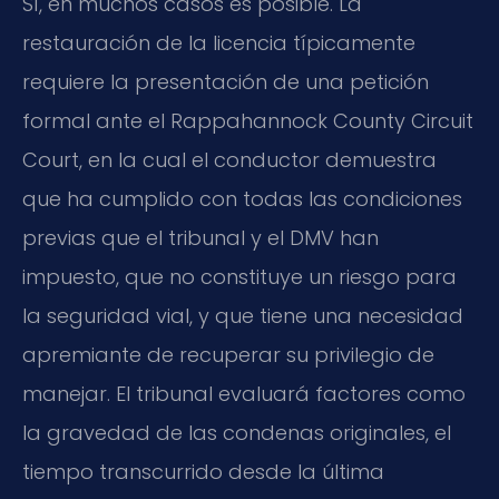
Sí, en muchos casos es posible. La
restauración de la licencia típicamente
requiere la presentación de una petición
formal ante el Rappahannock County Circuit
Court, en la cual el conductor demuestra
que ha cumplido con todas las condiciones
previas que el tribunal y el DMV han
impuesto, que no constituye un riesgo para
la seguridad vial, y que tiene una necesidad
apremiante de recuperar su privilegio de
manejar. El tribunal evaluará factores como
la gravedad de las condenas originales, el
tiempo transcurrido desde la última