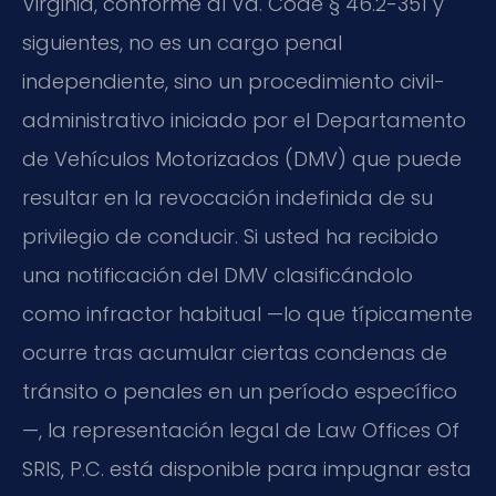
Virginia, conforme al Va. Code § 46.2-351 y
siguientes, no es un cargo penal
independiente, sino un procedimiento civil-
administrativo iniciado por el Departamento
de Vehículos Motorizados (DMV) que puede
resultar en la revocación indefinida de su
privilegio de conducir. Si usted ha recibido
una notificación del DMV clasificándolo
como infractor habitual —lo que típicamente
ocurre tras acumular ciertas condenas de
tránsito o penales en un período específico
—, la representación legal de Law Offices Of
SRIS, P.C. está disponible para impugnar esta