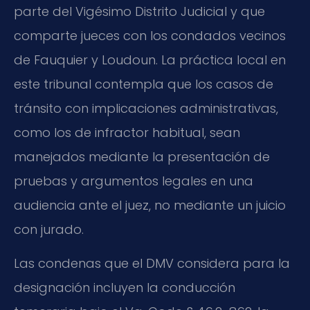
parte del Vigésimo Distrito Judicial y que
comparte jueces con los condados vecinos
de Fauquier y Loudoun. La práctica local en
este tribunal contempla que los casos de
tránsito con implicaciones administrativas,
como los de infractor habitual, sean
manejados mediante la presentación de
pruebas y argumentos legales en una
audiencia ante el juez, no mediante un juicio
con jurado.
Las condenas que el DMV considera para la
designación incluyen la conducción