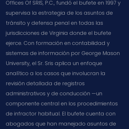
Offices Of SRIS, P.C., fundó el bufete en 1997 y
supervisa la estrategia de los asuntos de
tránsito y defensa penal en todas las
jurisdicciones de Virginia donde el bufete
ejerce. Con formación en contabilidad y
sistemas de información por George Mason
University, el Sr. Sris aplica un enfoque
analítico a los casos que involucran la
revisión detallada de registros
administrativos y de conducción —un
componente central en los procedimientos
de infractor habitual. El bufete cuenta con
abogados que han manejado asuntos de