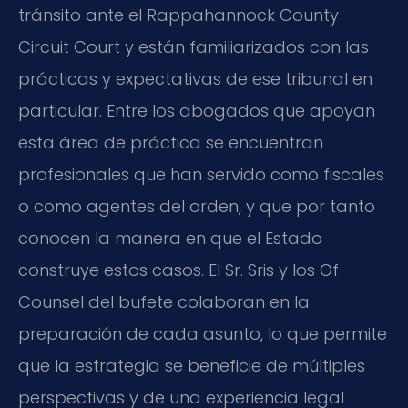
tránsito ante el Rappahannock County
Circuit Court y están familiarizados con las
prácticas y expectativas de ese tribunal en
particular. Entre los abogados que apoyan
esta área de práctica se encuentran
profesionales que han servido como fiscales
o como agentes del orden, y que por tanto
conocen la manera en que el Estado
construye estos casos. El Sr. Sris y los Of
Counsel del bufete colaboran en la
preparación de cada asunto, lo que permite
que la estrategia se beneficie de múltiples
perspectivas y de una experiencia legal