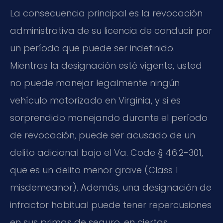
La consecuencia principal es la revocación
administrativa de su licencia de conducir por
un período que puede ser indefinido.
Mientras la designación esté vigente, usted
no puede manejar legalmente ningún
vehículo motorizado en Virginia, y si es
sorprendido manejando durante el período
de revocación, puede ser acusado de un
delito adicional bajo el Va. Code § 46.2-301,
que es un delito menor grave (Class 1
misdemeanor). Además, una designación de
infractor habitual puede tener repercusiones
en sus primas de seguro, en ciertas