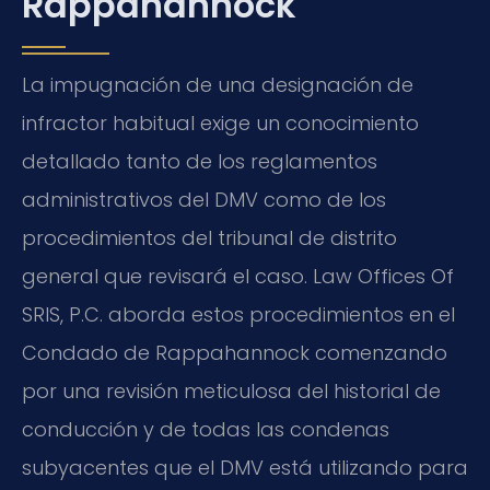
Rappahannock
La impugnación de una designación de
infractor habitual exige un conocimiento
detallado tanto de los reglamentos
administrativos del DMV como de los
procedimientos del tribunal de distrito
general que revisará el caso. Law Offices Of
SRIS, P.C. aborda estos procedimientos en el
Condado de Rappahannock comenzando
por una revisión meticulosa del historial de
conducción y de todas las condenas
subyacentes que el DMV está utilizando para