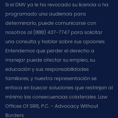
Si el DMV ya le ha revocado su licencia o ha
programado una audiencia para
determinarlo, puede comunicarse con
nosotros al (888) 437-7747 para solicitar
una consulta y hablar sobre sus opciones.
Entendemos que perder el derecho a
manejar puede afectar su empleo, su
educación y sus responsabilidades
familiares, y nuestra representación se
enfoca en buscar soluciones que restrinjan al
mínimo las consecuencias colaterales. Law
Offices Of SRIS, P.C. – Advocacy Without
Borders.