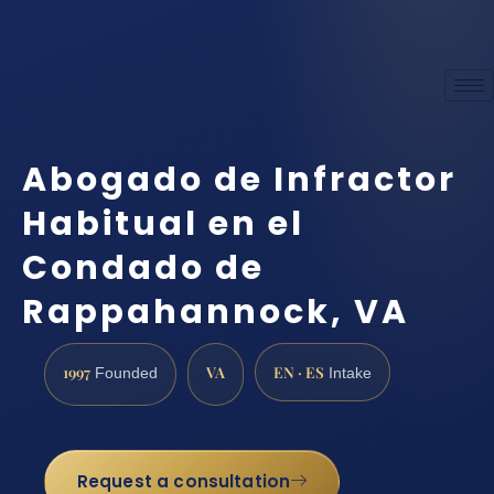
Abogado de Infractor
Habitual en el
Condado de
Rappahannock, VA
1997
VA
EN · ES
Founded
Intake
Request a consultation