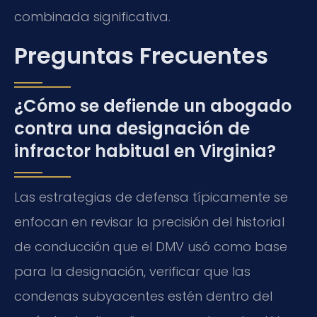
combinada significativa.
Preguntas Frecuentes
¿Cómo se defiende un abogado
contra una designación de
infractor habitual en Virginia?
Las estrategias de defensa típicamente se
enfocan en revisar la precisión del historial
de conducción que el DMV usó como base
para la designación, verificar que las
condenas subyacentes estén dentro del