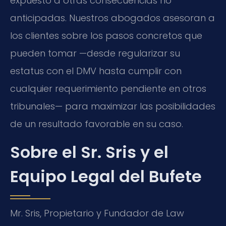
expuesto a otras consecuencias no
anticipadas. Nuestros abogados asesoran a
los clientes sobre los pasos concretos que
pueden tomar —desde regularizar su
estatus con el DMV hasta cumplir con
cualquier requerimiento pendiente en otros
tribunales— para maximizar las posibilidades
de un resultado favorable en su caso.
Sobre el Sr. Sris y el
Equipo Legal del Bufete
Mr. Sris, Propietario y Fundador de Law