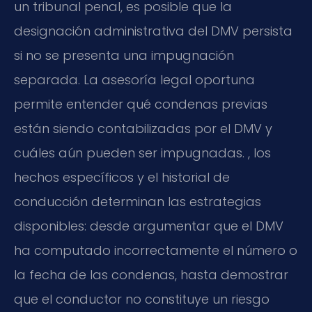
un tribunal penal, es posible que la
designación administrativa del DMV persista
si no se presenta una impugnación
separada. La asesoría legal oportuna
permite entender qué condenas previas
están siendo contabilizadas por el DMV y
cuáles aún pueden ser impugnadas. , los
hechos específicos y el historial de
conducción determinan las estrategias
disponibles: desde argumentar que el DMV
ha computado incorrectamente el número o
la fecha de las condenas, hasta demostrar
que el conductor no constituye un riesgo