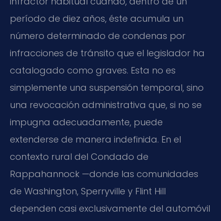
infractor habitual cuando, dentro de un
período de diez años, éste acumula un
número determinado de condenas por
infracciones de tránsito que el legislador ha
catalogado como graves. Esta no es
simplemente una suspensión temporal, sino
una revocación administrativa que, si no se
impugna adecuadamente, puede
extenderse de manera indefinida. En el
contexto rural del Condado de
Rappahannock —donde las comunidades
de Washington, Sperryville y Flint Hill
dependen casi exclusivamente del automóvil