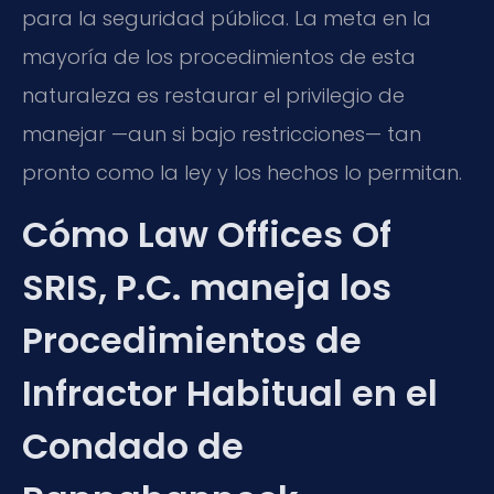
para la seguridad pública. La meta en la
mayoría de los procedimientos de esta
naturaleza es restaurar el privilegio de
manejar —aun si bajo restricciones— tan
pronto como la ley y los hechos lo permitan.
Cómo Law Offices Of
SRIS, P.C. maneja los
Procedimientos de
Infractor Habitual en el
Condado de