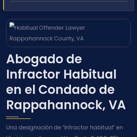
Abogado de
Infractor Habitual
en el Condado de
Rappahannock, VA
Una designación de “infractor habitual” en