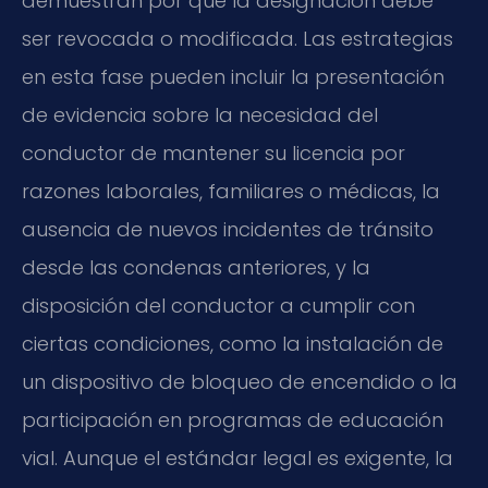
demuestran por qué la designación debe
ser revocada o modificada. Las estrategias
en esta fase pueden incluir la presentación
de evidencia sobre la necesidad del
conductor de mantener su licencia por
razones laborales, familiares o médicas, la
ausencia de nuevos incidentes de tránsito
desde las condenas anteriores, y la
disposición del conductor a cumplir con
ciertas condiciones, como la instalación de
un dispositivo de bloqueo de encendido o la
participación en programas de educación
vial. Aunque el estándar legal es exigente, la