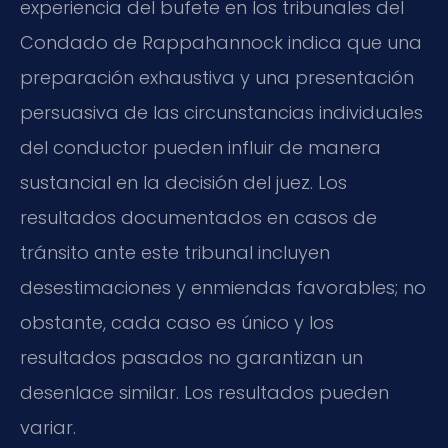
experiencia del bufete en los tribunales del
Condado de Rappahannock indica que una
preparación exhaustiva y una presentación
persuasiva de las circunstancias individuales
del conductor pueden influir de manera
sustancial en la decisión del juez. Los
resultados documentados en casos de
tránsito ante este tribunal incluyen
desestimaciones y enmiendas favorables; no
obstante, cada caso es único y los
resultados pasados no garantizan un
desenlace similar. Los resultados pueden
variar.