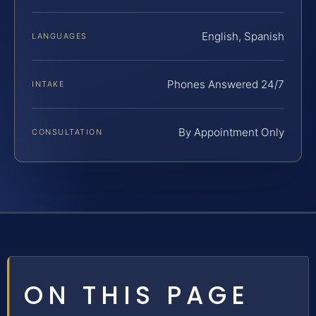
English, Spanish
LANGUAGES
Phones Answered 24/7
INTAKE
By Appointment Only
CONSULTATION
ON THIS PAGE