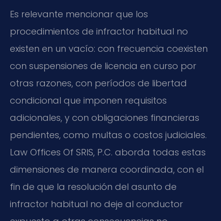
Es relevante mencionar que los
procedimientos de infractor habitual no
existen en un vacío: con frecuencia coexisten
con suspensiones de licencia en curso por
otras razones, con períodos de libertad
condicional que imponen requisitos
adicionales, y con obligaciones financieras
pendientes, como multas o costos judiciales.
Law Offices Of SRIS, P.C. aborda todas estas
dimensiones de manera coordinada, con el
fin de que la resolución del asunto de
infractor habitual no deje al conductor