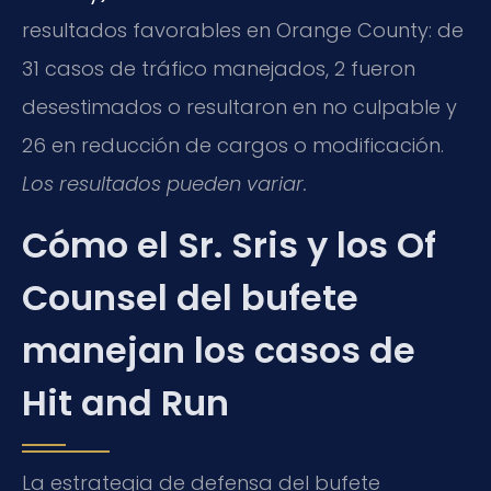
resultados favorables en Orange County: de
31 casos de tráfico manejados, 2 fueron
desestimados o resultaron en no culpable y
26 en reducción de cargos o modificación.
Los resultados pueden variar.
Cómo el Sr. Sris y los Of
Counsel del bufete
manejan los casos de
Hit and Run
La estrategia de defensa del bufete