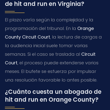
de hit and run en Virginia?
El plazo varía según la complejidad y la
programación del tribunal. En la
Orange
County Circuit Court
, la lectura de cargos a
la audiencia inicial suele tomar varias
semanas. Si el caso se traslada al
Circuit
Court
, el proceso puede extenderse varios
meses. El bufete se esfuerza por impulsar
una resolución favorable lo antes posible.
¿Cuánto cuesta un abogado de
hit and run en Orange County?