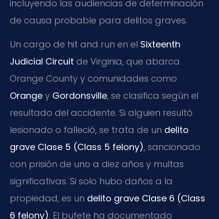
incluyendo las audiencias de determinación
de causa probable para delitos graves.
Un cargo de hit and run en el
Sixteenth
Judicial Circuit
de Virginia, que abarca
Orange County y comunidades como
Orange
y
Gordonsville
, se clasifica según el
resultado del accidente. Si alguien resultó
lesionado o falleció, se trata de un
delito
grave Clase 5 (Class 5 felony)
, sancionado
con prisión de uno a diez años y multas
significativas. Si solo hubo daños a la
propiedad, es un
delito grave Clase 6 (Class
6 felony)
. El bufete ha documentado