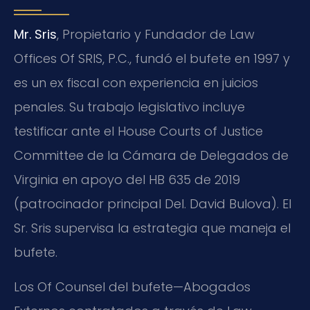
Mr. Sris
, Propietario y Fundador de Law
Offices Of SRIS, P.C., fundó el bufete en 1997 y
es un ex fiscal con experiencia en juicios
penales. Su trabajo legislativo incluye
testificar ante el House Courts of Justice
Committee de la Cámara de Delegados de
Virginia en apoyo del HB 635 de 2019
(patrocinador principal Del. David Bulova). El
Sr. Sris supervisa la estrategia que maneja el
bufete.
Los Of Counsel del bufete—Abogados