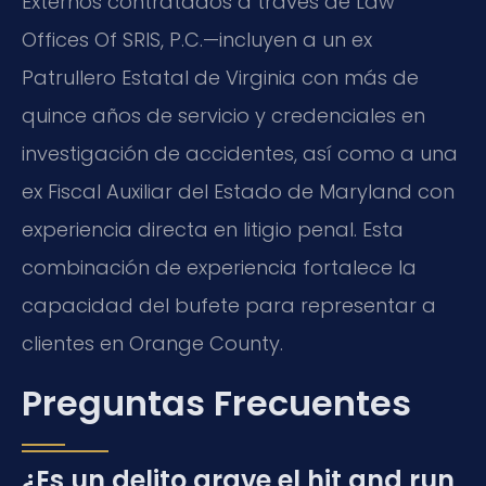
Externos contratados a través de Law
Offices Of SRIS, P.C.—incluyen a un ex
Patrullero Estatal de Virginia con más de
quince años de servicio y credenciales en
investigación de accidentes, así como a una
ex Fiscal Auxiliar del Estado de Maryland con
experiencia directa en litigio penal. Esta
combinación de experiencia fortalece la
capacidad del bufete para representar a
clientes en Orange County.
Preguntas Frecuentes
¿Es un delito grave el hit and run