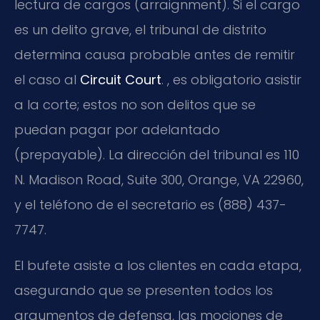
lectura de cargos (arraignment). Si el cargo
es un delito grave, el tribunal de distrito
determina causa probable antes de remitir
el caso al
Circuit Court
. , es obligatorio asistir
a la corte; estos no son delitos que se
puedan pagar por adelantado
(prepayable). La dirección del tribunal es 110
N. Madison Road, Suite 300, Orange, VA 22960,
y el teléfono de el secretario es (888) 437-
7747.
El bufete asiste a los clientes en cada etapa,
asegurando que se presenten todos los
argumentos de defensa, las mociones de