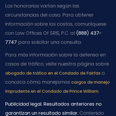
Los honorarios varían según las
circunstancias del caso. Para obtener
información sobre los costos, comuníquese
con Law Offices Of SRIS, P.C. al
(888) 437-
7747
para solicitar una consulta.
Para más información sobre la defensa en
casos de tráfico, visite nuestra página sobre
o
abogado de tráfico en el Condado de Fairfax
conozca cómo manejamos
cargos de manejo
.
imprudente en el Condado de Prince William
Publicidad legal. Resultados anteriores no
garantizan un resultado similar.
Contenido