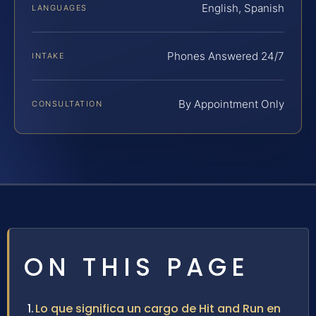
English, Spanish
LANGUAGES
Phones Answered 24/7
INTAKE
By Appointment Only
CONSULTATION
ON THIS PAGE
Lo que significa un cargo de Hit and Run en