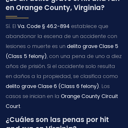
en Orange County, Virginia?
Sí. El
Va. Code § 46.2-894
establece que
abandonar la escena de un accidente con
lesiones o muerte es un
delito grave Clase 5
(Class 5 felony)
, con una pena de uno a diez
años de prisión. Si el accidente solo resulta
en daños a la propiedad, se clasifica como
delito grave Clase 6 (Class 6 felony)
. Los
casos se inician en la
Orange County Circuit
Court
.
¿Cuáles son las penas por hit