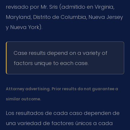
revisado por Mr. Sris (admitido en Virginia,
Maryland, Distrito de Columbia, Nueva Jersey
y Nueva York).
Case results depend on a variety of
factors unique to each case.
Attorney advertising. Prior results do not guarantee a
similar outcome.
Los resultados de cada caso dependen de
una variedad de factores únicos a cada