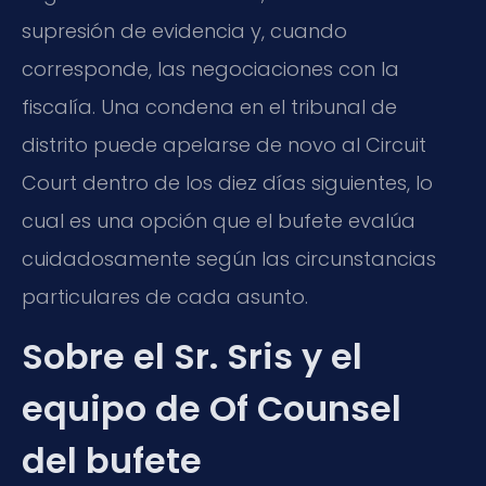
supresión de evidencia y, cuando
corresponde, las negociaciones con la
fiscalía. Una condena en el tribunal de
distrito puede apelarse de novo al Circuit
Court dentro de los diez días siguientes, lo
cual es una opción que el bufete evalúa
cuidadosamente según las circunstancias
particulares de cada asunto.
Sobre el Sr. Sris y el
equipo de Of Counsel
del bufete