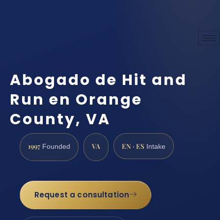
Abogado de Hit and
Run en Orange
County, VA
1997
VA
EN · ES
Founded
Intake
Request a consultation