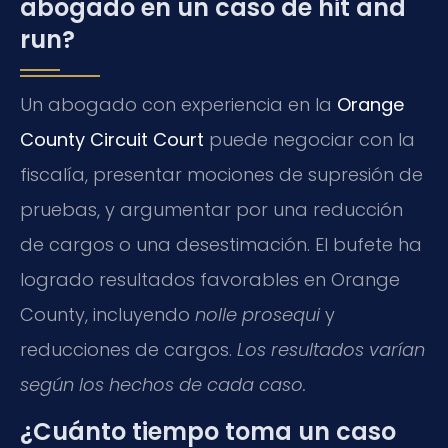
abogado en un caso de hit and
run?
Un abogado con experiencia en la
Orange
County Circuit Court
puede negociar con la
fiscalía, presentar mociones de supresión de
pruebas, y argumentar por una reducción
de cargos o una desestimación. El bufete ha
logrado resultados favorables en Orange
County, incluyendo
nolle prosequi
y
reducciones de cargos.
Los resultados varían
según los hechos de cada caso.
¿Cuánto tiempo toma un caso