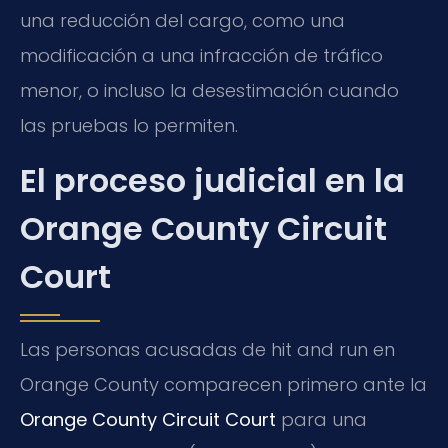
una reducción del cargo, como una
modificación a una infracción de tráfico
menor, o incluso la desestimación cuando
las pruebas lo permiten.
El proceso judicial en la
Orange County Circuit
Court
Las personas acusadas de hit and run en
Orange County comparecen primero ante la
Orange County Circuit Court
para una