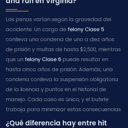
and run en Virginia?
Las penas varían según la gravedad del
accidente. Un cargo de
felony Clase 5
conlleva una condena de uno a diez años
de prisión y multas de hasta $2,500, mientras
que un
felony Clase 6
puede resultar en
hasta cinco años de prisión. Además, una
condena conlleva la suspensión obligatoria
de la licencia y puntos en el historial de
manejo. Cada caso es único, y el bufete
trabaja para minimizar estas consecuencias.
¿Qué diferencia hay entre hit