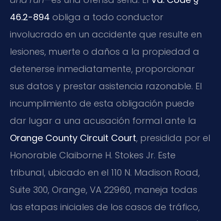
46.2-894
obliga a todo conductor
involucrado en un accidente que resulte en
lesiones, muerte o daños a la propiedad a
detenerse inmediatamente, proporcionar
sus datos y prestar asistencia razonable. El
incumplimiento de esta obligación puede
dar lugar a una acusación formal ante la
Orange County Circuit Court
, presidida por el
Honorable Claiborne H. Stokes Jr. Este
tribunal, ubicado en el 110 N. Madison Road,
Suite 300, Orange, VA 22960, maneja todas
las etapas iniciales de los casos de tráfico,