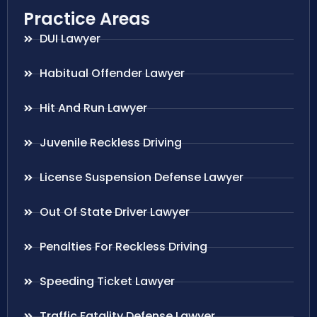
Practice Areas
DUI Lawyer
Habitual Offender Lawyer
Hit And Run Lawyer
Juvenile Reckless Driving
License Suspension Defense Lawyer
Out Of State Driver Lawyer
Penalties For Reckless Driving
Speeding Ticket Lawyer
Traffic Fatality Defense Lawyer