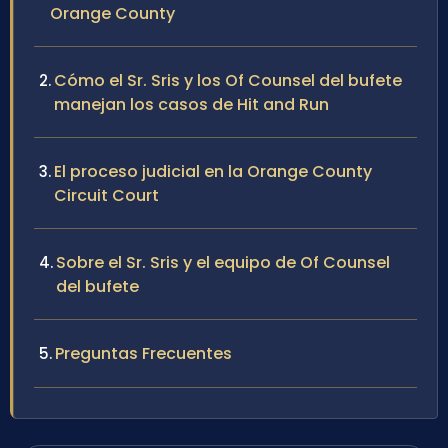
Orange County
Cómo el Sr. Sris y los Of Counsel del bufete
manejan los casos de Hit and Run
El proceso judicial en la Orange County
Circuit Court
Sobre el Sr. Sris y el equipo de Of Counsel
del bufete
Preguntas Frecuentes