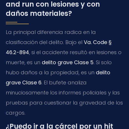
and run con lesiones y con
daños materiales?
La principal diferencia radica en la
clasificación del delito. Bajo el
Va. Code §
46.2-894
, si el accidente resultó en lesiones o
muerte, es un
delito grave Clase 5
. Si solo
hubo daños a la propiedad, es un
delito
grave Clase 6
. El bufete analiza
minuciosamente los informes policiales y las
pruebas para cuestionar la gravedad de los
cargos.
¿Puedo ir a la cárcel por un hit