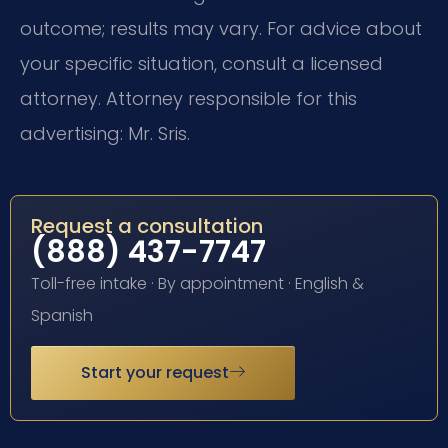
outcome; results may vary. For advice about
your specific situation, consult a licensed
attorney. Attorney responsible for this
advertising: Mr. Sris.
Request a consultation
(888) 437-7747
Toll-free intake · By appointment · English &
Spanish
Start your request