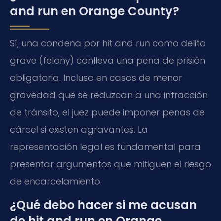
and run en Orange County?
Sí, una condena por hit and run como delito
grave (felony) conlleva una pena de prisión
obligatoria. Incluso en casos de menor
gravedad que se reduzcan a una infracción
de tránsito, el juez puede imponer penas de
cárcel si existen agravantes. La
representación legal es fundamental para
presentar argumentos que mitiguen el riesgo
de encarcelamiento.
¿Qué debo hacer si me acusan
de hit and run en Orange