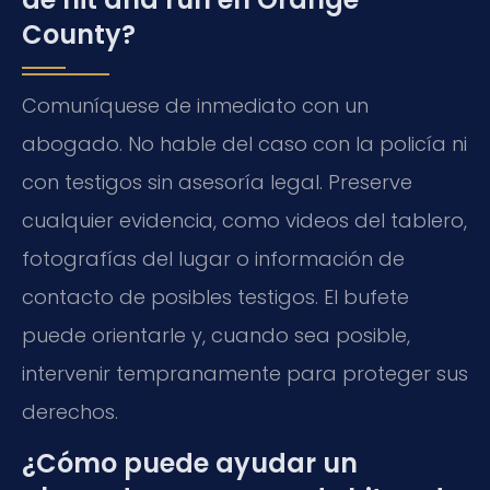
County?
Comuníquese de inmediato con un
abogado. No hable del caso con la policía ni
con testigos sin asesoría legal. Preserve
cualquier evidencia, como videos del tablero,
fotografías del lugar o información de
contacto de posibles testigos. El bufete
puede orientarle y, cuando sea posible,
intervenir tempranamente para proteger sus
derechos.
¿Cómo puede ayudar un