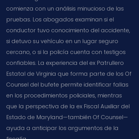
comienza con un análisis minucioso de las
pruebas. Los abogados examinan si el
conductor tuvo conocimiento del accidente,
si detuvo su vehículo en un lugar seguro
cercano, o si la policía cuenta con testigos
confiables. La experiencia del ex Patrullero
Estatal de Virginia que forma parte de los Of
Counsel del bufete permite identificar fallas
en los procedimientos policiales, mientras
que la perspectiva de la ex Fiscal Auxiliar del
Estado de Maryland—también Of Counsel—
ayuda a anticipar los argumentos de la
fiscalía.