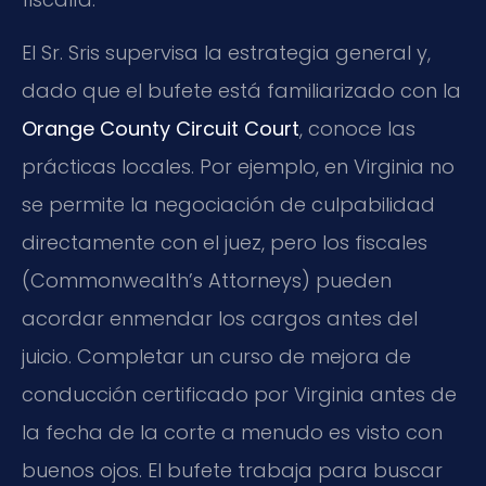
El Sr. Sris supervisa la estrategia general y,
dado que el bufete está familiarizado con la
Orange County Circuit Court
, conoce las
prácticas locales. Por ejemplo, en Virginia no
se permite la negociación de culpabilidad
directamente con el juez, pero los fiscales
(Commonwealth’s Attorneys) pueden
acordar enmendar los cargos antes del
juicio. Completar un curso de mejora de
conducción certificado por Virginia antes de
la fecha de la corte a menudo es visto con
buenos ojos. El bufete trabaja para buscar