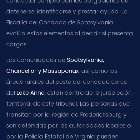
conductor cumplió con las obligaciones de
detenerse, identificarse y prestar ayuda. La
Fiscalía del Condado de Spotsylvania
evalúa estos elementos al decidir si presenta
cargos.
Las comunidades de
Spotsylvania,
Chancellor y Massaponax
, así como las
áreas rurales del oeste del condado cerca
del
Lake Anna
, están dentro de la jurisdicción
territorial de este tribunal. Las personas que
transitan por la región de Fredericksburg y
son detenidas por las autoridades locales o
por la Policía Estatal de Virginia pueden