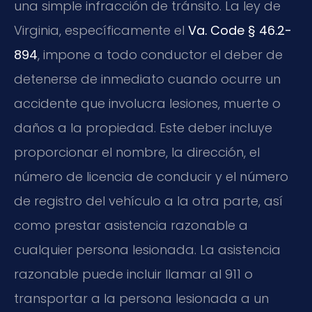
una simple infracción de tránsito. La ley de
Virginia, específicamente el
Va. Code § 46.2-
894
, impone a todo conductor el deber de
detenerse de inmediato cuando ocurre un
accidente que involucra lesiones, muerte o
daños a la propiedad. Este deber incluye
proporcionar el nombre, la dirección, el
número de licencia de conducir y el número
de registro del vehículo a la otra parte, así
como prestar asistencia razonable a
cualquier persona lesionada. La asistencia
razonable puede incluir llamar al 911 o
transportar a la persona lesionada a un