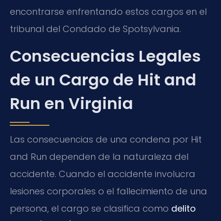
encontrarse enfrentando estos cargos en el
tribunal del Condado de Spotsylvania.
Consecuencias Legales
de un Cargo de Hit and
Run en Virginia
Las consecuencias de una condena por Hit
and Run dependen de la naturaleza del
accidente. Cuando el accidente involucra
lesiones corporales o el fallecimiento de una
persona, el cargo se clasifica como
delito