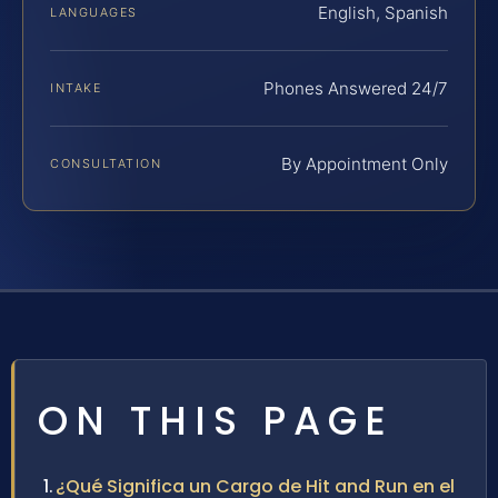
English, Spanish
LANGUAGES
Phones Answered 24/7
INTAKE
By Appointment Only
CONSULTATION
ON THIS PAGE
¿Qué Significa un Cargo de Hit and Run en el