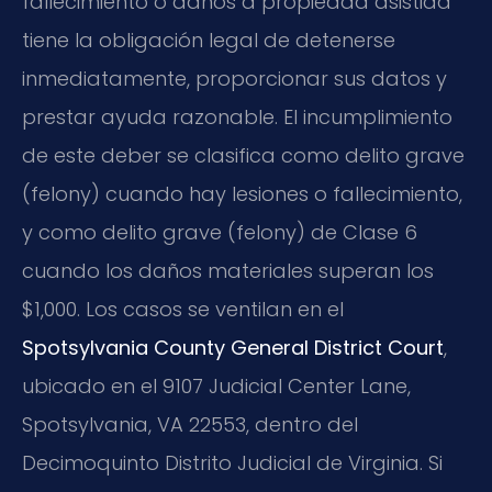
fallecimiento o daños a propiedad asistida
tiene la obligación legal de detenerse
inmediatamente, proporcionar sus datos y
prestar ayuda razonable. El incumplimiento
de este deber se clasifica como delito grave
(felony) cuando hay lesiones o fallecimiento,
y como delito grave (felony) de Clase 6
cuando los daños materiales superan los
$1,000. Los casos se ventilan en el
Spotsylvania County General District Court
,
ubicado en el 9107 Judicial Center Lane,
Spotsylvania, VA 22553, dentro del
Decimoquinto Distrito Judicial de Virginia. Si