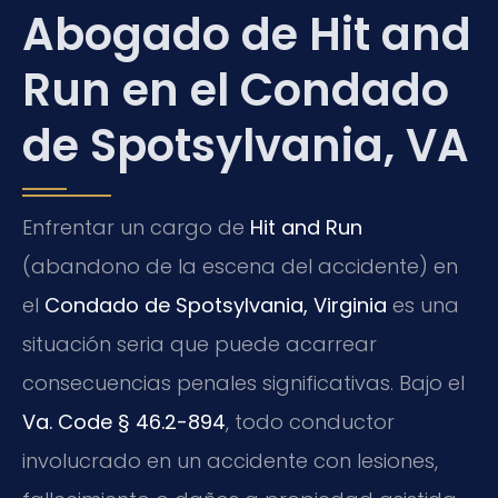
Abogado de Hit and
Run en el Condado
de Spotsylvania, VA
Enfrentar un cargo de
Hit and Run
(abandono de la escena del accidente) en
el
Condado de Spotsylvania, Virginia
es una
situación seria que puede acarrear
consecuencias penales significativas. Bajo el
Va. Code § 46.2-894
, todo conductor
involucrado en un accidente con lesiones,