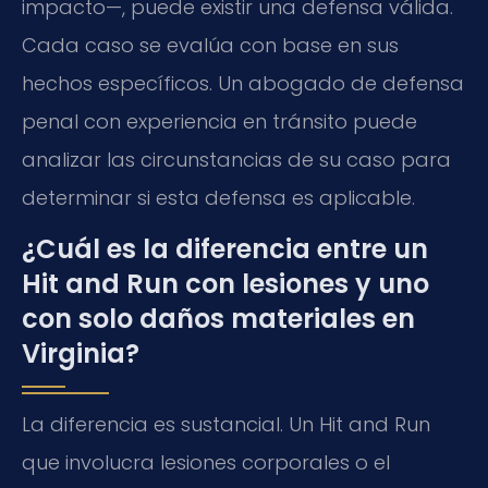
impacto—, puede existir una defensa válida.
Cada caso se evalúa con base en sus
hechos específicos. Un abogado de defensa
penal con experiencia en tránsito puede
analizar las circunstancias de su caso para
determinar si esta defensa es aplicable.
¿Cuál es la diferencia entre un
Hit and Run con lesiones y uno
con solo daños materiales en
Virginia?
La diferencia es sustancial. Un Hit and Run
que involucra lesiones corporales o el