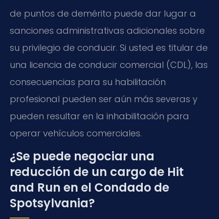
de puntos de demérito puede dar lugar a
sanciones administrativas adicionales sobre
su privilegio de conducir. Si usted es titular de
una licencia de conducir comercial (CDL), las
consecuencias para su habilitación
profesional pueden ser aún más severas y
pueden resultar en la inhabilitación para
operar vehículos comerciales.
¿Se puede negociar una
reducción de un cargo de Hit
and Run en el Condado de
Spotsylvania?