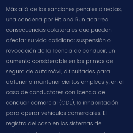
Más allá de las sanciones penales directas,
una condena por Hit and Run acarrea
consecuencias colaterales que pueden
afectar su vida cotidiana: suspensión o
revocación de la licencia de conducir, un
aumento considerable en las primas de
seguro de automóvil, dificultades para
obtener o mantener ciertos empleos y, en el
caso de conductores con licencia de
conducir comercial (CDL), la inhabilitación
para operar vehículos comerciales. El
registro del caso en los sistemas de