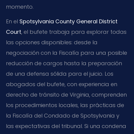
momento.
En el
Spotsylvania County General District
Court
, el bufete trabaja para explorar todas
las opciones disponibles: desde la
negociación con la Fiscalía para una posible
reducción de cargos hasta la preparación
de una defensa sólida para el juicio. Los
abogados del bufete, con experiencia en
derecho de tránsito de Virginia, comprenden
los procedimientos locales, las prácticas de
la Fiscalía del Condado de Spotsylvania y
las expectativas del tribunal. Si una condena