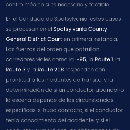
centro médico si es necesario y factible.
En el Condado de Spotsylvania, estos casos
se procesan en el
Spotsylvania County
General District Court
en primera instancia.
Las fuerzas del orden que patrullan
corredores viales como la
I-95
, la
Route 1
, la
Route 3
y la
Route 208
responden con
prontitud a los incidentes de tránsito, y la
determinación de si un conductor abandonó
la escena depende de las circunstancias
específicas: si hubo contacto, si el conductor
tenía conocimiento del accidente, y si el