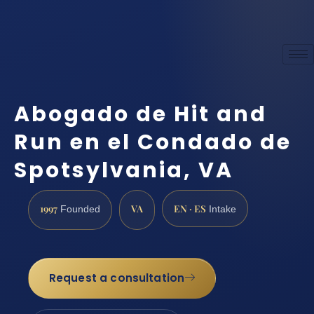
Abogado de Hit and
Run en el Condado de
Spotsylvania, VA
1997
VA
EN · ES
Founded
Intake
Request a consultation