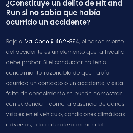
¿Constituye un delito de Hit and
Run si no sabía que había
ocurrido un accidente?
Bajo el
Va. Code § 46.2-894
, el conocimiento
del accidente es un elemento que la Fiscalía
debe probar. Si el conductor no tenía
conocimiento razonable de que había
ocurrido un contacto o un accidente, y esta
falta de conocimiento se puede demostrar
con evidencia —como la ausencia de daños
visibles en el vehículo, condiciones climáticas
adversas, o la naturaleza menor del