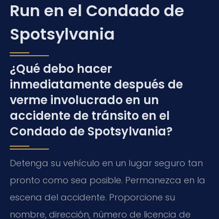
Run en el Condado de
Spotsylvania
¿Qué debo hacer
inmediatamente después de
verme involucrado en un
accidente de tránsito en el
Condado de Spotsylvania?
Detenga su vehículo en un lugar seguro tan
pronto como sea posible. Permanezca en la
escena del accidente. Proporcione su
nombre, dirección, número de licencia de