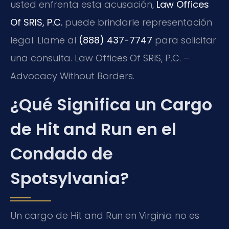
usted enfrenta esta acusación,
Law Offices
Of SRIS, P.C.
puede brindarle representación
legal. Llame al
(888) 437-7747
para solicitar
una consulta. Law Offices Of SRIS, P.C. –
Advocacy Without Borders.
¿Qué Significa un Cargo
de Hit and Run en el
Condado de
Spotsylvania?
Un cargo de Hit and Run en Virginia no es