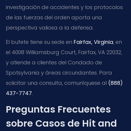
investigación de accidentes y los protocolos
de las fuerzas del orden aporta una
perspectiva valiosa a la defensa.
El bufete tiene su sede en
Fairfax, Virginia
, en
el 4008 Williamsburg Court, Fairfax, VA 22032,
y atiende a clientes del Condado de
Spotsylvania y áreas circundantes. Para
solicitar una consulta, comuníquese al
(888)
437-7747
.
Preguntas Frecuentes
sobre Casos de Hit and