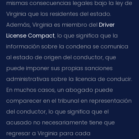
mismas consecuencias legales bajo la ley de
Virginia que los residentes del estado.
Además, Virginia es miembro del
Driver
License Compact
, lo que significa que la
información sobre la condena se comunica
al estado de origen del conductor, que
puede imponer sus propias sanciones
administrativas sobre la licencia de conducir.
En muchos casos, un abogado puede
comparecer en el tribunal en representación
del conductor, lo que significa que el
acusado no necesariamente tiene que
regresar a Virginia para cada