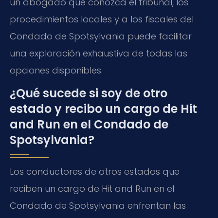
un abogado que conozca el tribunal, los
procedimientos locales y a los fiscales del
Condado de Spotsylvania puede facilitar
una exploración exhaustiva de todas las
opciones disponibles.
¿Qué sucede si soy de otro
estado y recibo un cargo de Hit
and Run en el Condado de
Spotsylvania?
Los conductores de otros estados que
reciben un cargo de Hit and Run en el
Condado de Spotsylvania enfrentan las