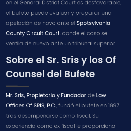
en el General District Court es desfavorable,
el bufete puede evaluar y preparar una
apelación de novo ante el
Spotsylvania
County Circuit Court
, donde el caso se
ventila de nuevo ante un tribunal superior.
Sobre el Sr. Sris y los Of
Counsel del Bufete
Mr. Sris, Propietario y Fundador
de
Law
Offices Of SRIS, P.C.
, fundó el bufete en 1997
tras desempeñarse como fiscal. Su
experiencia como ex fiscal le proporciona