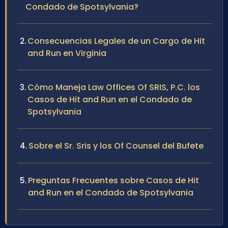
Condado de Spotsylvania?
Consecuencias Legales de un Cargo de Hit
and Run en Virginia
Cómo Maneja Law Offices Of SRIS, P.C. los
Casos de Hit and Run en el Condado de
Spotsylvania
Sobre el Sr. Sris y los Of Counsel del Bufete
Preguntas Frecuentes sobre Casos de Hit
and Run en el Condado de Spotsylvania