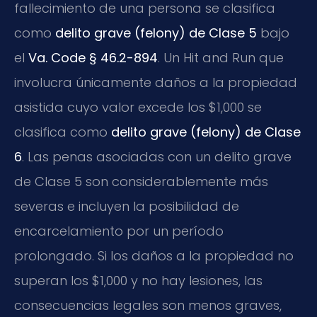
fallecimiento de una persona se clasifica
como
delito grave (felony) de Clase 5
bajo
el
Va. Code § 46.2-894
. Un Hit and Run que
involucra únicamente daños a la propiedad
asistida cuyo valor excede los $1,000 se
clasifica como
delito grave (felony) de Clase
6
. Las penas asociadas con un delito grave
de Clase 5 son considerablemente más
severas e incluyen la posibilidad de
encarcelamiento por un período
prolongado. Si los daños a la propiedad no
superan los $1,000 y no hay lesiones, las
consecuencias legales son menos graves,