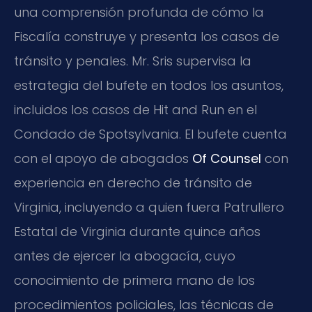
una comprensión profunda de cómo la
Fiscalía construye y presenta los casos de
tránsito y penales. Mr. Sris supervisa la
estrategia del bufete en todos los asuntos,
incluidos los casos de Hit and Run en el
Condado de Spotsylvania. El bufete cuenta
con el apoyo de abogados
Of Counsel
con
experiencia en derecho de tránsito de
Virginia, incluyendo a quien fuera Patrullero
Estatal de Virginia durante quince años
antes de ejercer la abogacía, cuyo
conocimiento de primera mano de los
procedimientos policiales, las técnicas de