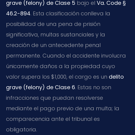
grave (felony) de Clase 5
bajo el
Va. Code §
46.2-894
. Esta clasificación conlleva la
posibilidad de una pena de prisión
significativa, multas sustanciales y la
creación de un antecedente penal
permanente. Cuando el accidente involucra
únicamente daños a la propiedad cuyo
valor supera los $1,000, el cargo es un
delito
grave (felony) de Clase 6
. Estas no son
infracciones que puedan resolverse
mediante el pago previo de una multa; la
comparecencia ante el tribunal es
obligatoria.