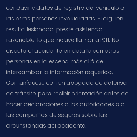
conducir y datos de registro del vehículo a
las otras personas involucradas. Si alguien
resulta lesionado, preste asistencia
razonable, lo que incluye llamar al 911. No
discuta el accidente en detalle con otras
personas en la escena más allá de
intercambiar la información requerida.
Comuníquese con un abogado de defensa
de tránsito para recibir orientación antes de
hacer declaraciones a las autoridades o a
las compañías de seguros sobre las
circunstancias del accidente.