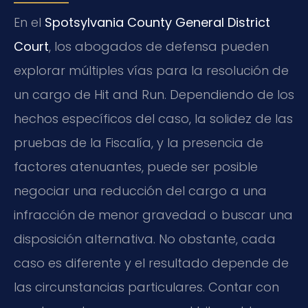
En el
Spotsylvania County General District
Court
, los abogados de defensa pueden
explorar múltiples vías para la resolución de
un cargo de Hit and Run. Dependiendo de los
hechos específicos del caso, la solidez de las
pruebas de la Fiscalía, y la presencia de
factores atenuantes, puede ser posible
negociar una reducción del cargo a una
infracción de menor gravedad o buscar una
disposición alternativa. No obstante, cada
caso es diferente y el resultado depende de
las circunstancias particulares. Contar con