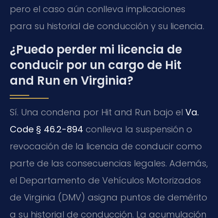
pero el caso aún conlleva implicaciones
para su historial de conducción y su licencia.
¿Puedo perder mi licencia de
conducir por un cargo de Hit
and Run en Virginia?
Sí. Una condena por Hit and Run bajo el
Va.
Code § 46.2-894
conlleva la suspensión o
revocación de la licencia de conducir como
parte de las consecuencias legales. Además,
el Departamento de Vehículos Motorizados
de Virginia (DMV) asigna puntos de demérito
a su historial de conducción. La acumulación