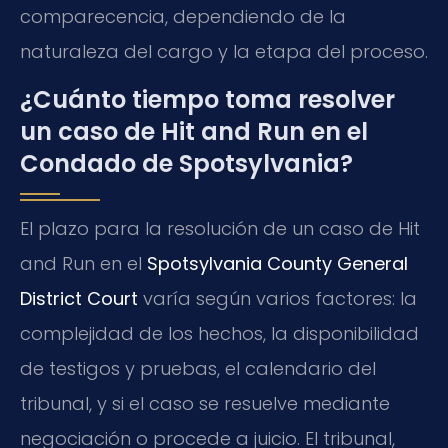
comparecencia, dependiendo de la
naturaleza del cargo y la etapa del proceso.
¿Cuánto tiempo toma resolver
un caso de Hit and Run en el
Condado de Spotsylvania?
El plazo para la resolución de un caso de Hit
and Run en el
Spotsylvania County General
District Court
varía según varios factores: la
complejidad de los hechos, la disponibilidad
de testigos y pruebas, el calendario del
tribunal, y si el caso se resuelve mediante
negociación o procede a juicio. El tribunal,