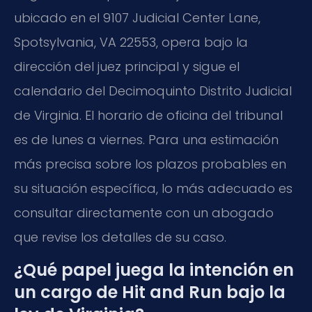
ubicado en el 9107 Judicial Center Lane,
Spotsylvania, VA 22553, opera bajo la
dirección del juez principal y sigue el
calendario del Decimoquinto Distrito Judicial
de Virginia. El horario de oficina del tribunal
es de lunes a viernes. Para una estimación
más precisa sobre los plazos probables en
su situación específica, lo más adecuado es
consultar directamente con un abogado
que revise los detalles de su caso.
¿Qué papel juega la intención en
un cargo de Hit and Run bajo la