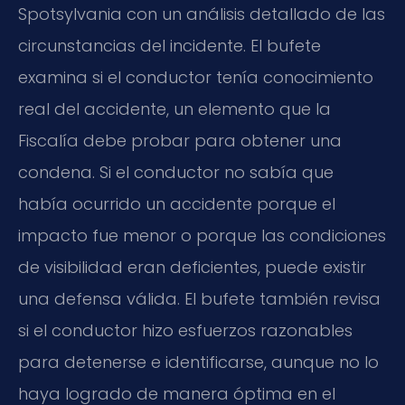
Spotsylvania con un análisis detallado de las
circunstancias del incidente. El bufete
examina si el conductor tenía conocimiento
real del accidente, un elemento que la
Fiscalía debe probar para obtener una
condena. Si el conductor no sabía que
había ocurrido un accidente porque el
impacto fue menor o porque las condiciones
de visibilidad eran deficientes, puede existir
una defensa válida. El bufete también revisa
si el conductor hizo esfuerzos razonables
para detenerse e identificarse, aunque no lo
haya logrado de manera óptima en el