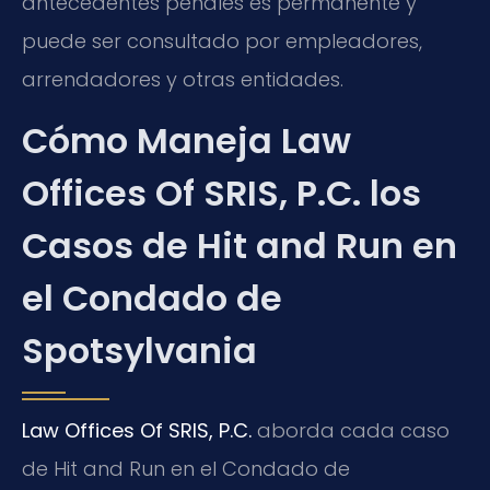
antecedentes penales es permanente y
puede ser consultado por empleadores,
arrendadores y otras entidades.
Cómo Maneja Law
Offices Of SRIS, P.C. los
Casos de Hit and Run en
el Condado de
Spotsylvania
Law Offices Of SRIS, P.C.
aborda cada caso
de Hit and Run en el Condado de