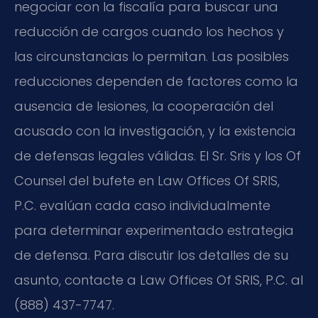
negociar con la fiscalía para buscar una
reducción de cargos cuando los hechos y
las circunstancias lo permitan. Las posibles
reducciones dependen de factores como la
ausencia de lesiones, la cooperación del
acusado con la investigación, y la existencia
de defensas legales válidas. El Sr. Sris y los Of
Counsel del bufete en Law Offices Of SRIS,
P.C. evalúan cada caso individualmente
para determinar experimentado estrategia
de defensa. Para discutir los detalles de su
asunto, contacte a Law Offices Of SRIS, P.C. al
(888) 437-7747.