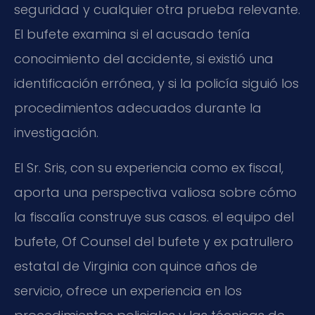
seguridad y cualquier otra prueba relevante.
El bufete examina si el acusado tenía
conocimiento del accidente, si existió una
identificación errónea, y si la policía siguió los
procedimientos adecuados durante la
investigación.
El Sr. Sris, con su experiencia como ex fiscal,
aporta una perspectiva valiosa sobre cómo
la fiscalía construye sus casos. el equipo del
bufete, Of Counsel del bufete y ex patrullero
estatal de Virginia con quince años de
servicio, ofrece un experiencia en los