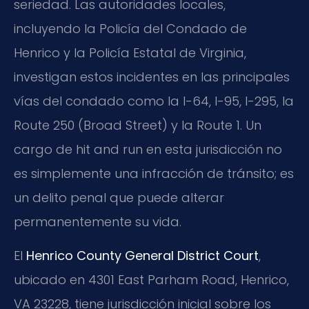
seriedad. Las autoridades locales,
incluyendo la Policía del Condado de
Henrico y la Policía Estatal de Virginia,
investigan estos incidentes en las principales
vías del condado como la I-64, I-95, I-295, la
Route 250 (Broad Street) y la Route 1. Un
cargo de hit and run en esta jurisdicción no
es simplemente una infracción de tránsito; es
un delito penal que puede alterar
permanentemente su vida.
El
Henrico County General District Court
,
ubicado en 4301 East Parham Road, Henrico,
VA 23228, tiene jurisdicción inicial sobre los