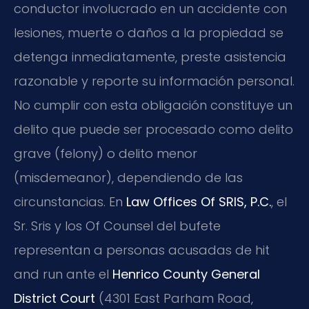
conductor involucrado en un accidente con
lesiones, muerte o daños a la propiedad se
detenga inmediatamente, preste asistencia
razonable y reporte su información personal.
No cumplir con esta obligación constituye un
delito que puede ser procesado como delito
grave (felony) o delito menor
(misdemeanor), dependiendo de las
circunstancias. En
Law Offices Of SRIS, P.C.
, el
Sr. Sris y los Of Counsel del bufete
representan a personas acusadas de hit
and run ante el
Henrico County General
District Court
(4301 East Parham Road,