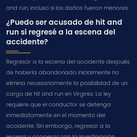
and run, incluso si los daños fueron menores.
¿Puedo ser acusado de hit and
run si regresé a la escena del
accidente?
Regresar a la escena del accidente después
de haberla abandonado inicialmente no
elimina necesariamente la posibilidad de un
cargo de hit and run en Virginia. La ley
requiere que el conductor se detenga
inmediatamente en el momento del
accidente. Sin embargo, regresar a la
escena y cooperar con la investigación