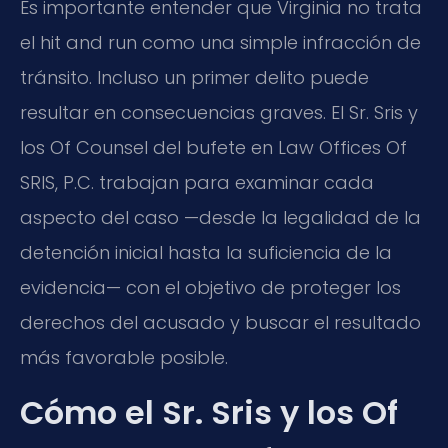
Es importante entender que Virginia no trata
el hit and run como una simple infracción de
tránsito. Incluso un primer delito puede
resultar en consecuencias graves. El Sr. Sris y
los Of Counsel del bufete en Law Offices Of
SRIS, P.C. trabajan para examinar cada
aspecto del caso —desde la legalidad de la
detención inicial hasta la suficiencia de la
evidencia— con el objetivo de proteger los
derechos del acusado y buscar el resultado
más favorable posible.
Cómo el Sr. Sris y los Of