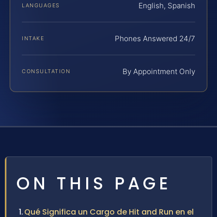
English, Spanish
LANGUAGES
Phones Answered 24/7
INTAKE
By Appointment Only
CONSULTATION
ON THIS PAGE
Qué Significa un Cargo de Hit and Run en el