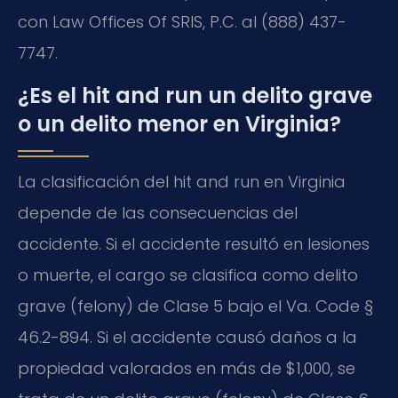
con Law Offices Of SRIS, P.C. al (888) 437-
7747.
¿Es el hit and run un delito grave
o un delito menor en Virginia?
La clasificación del hit and run en Virginia
depende de las consecuencias del
accidente. Si el accidente resultó en lesiones
o muerte, el cargo se clasifica como delito
grave (felony) de Clase 5 bajo el Va. Code §
46.2-894. Si el accidente causó daños a la
propiedad valorados en más de $1,000, se