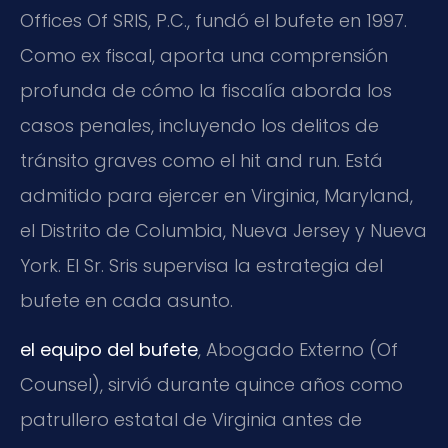
Offices Of SRIS, P.C., fundó el bufete en 1997.
Como ex fiscal, aporta una comprensión
profunda de cómo la fiscalía aborda los
casos penales, incluyendo los delitos de
tránsito graves como el hit and run. Está
admitido para ejercer en Virginia, Maryland,
el Distrito de Columbia, Nueva Jersey y Nueva
York. El Sr. Sris supervisa la estrategia del
bufete en cada asunto.
el equipo del bufete
, Abogado Externo (Of
Counsel), sirvió durante quince años como
patrullero estatal de Virginia antes de