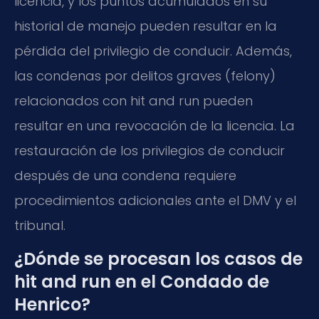
licencia, y los puntos acumulados en su
historial de manejo pueden resultar en la
pérdida del privilegio de conducir. Además,
las condenas por delitos graves (felony)
relacionados con hit and run pueden
resultar en una revocación de la licencia. La
restauración de los privilegios de conducir
después de una condena requiere
procedimientos adicionales ante el DMV y el
tribunal.
¿Dónde se procesan los casos de
hit and run en el Condado de
Henrico?