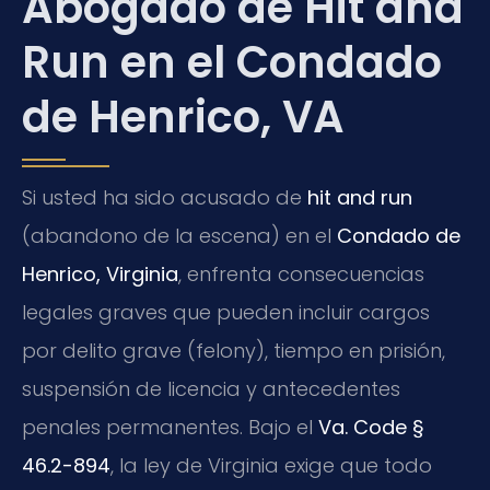
Abogado de Hit and
Run en el Condado
de Henrico, VA
Si usted ha sido acusado de
hit and run
(abandono de la escena) en el
Condado de
Henrico, Virginia
, enfrenta consecuencias
legales graves que pueden incluir cargos
por delito grave (felony), tiempo en prisión,
suspensión de licencia y antecedentes
penales permanentes. Bajo el
Va. Code §
46.2-894
, la ley de Virginia exige que todo