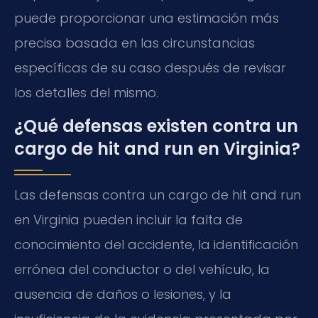
puede proporcionar una estimación más
precisa basada en las circunstancias
específicas de su caso después de revisar
los detalles del mismo.
¿Qué defensas existen contra un
cargo de hit and run en Virginia?
Las defensas contra un cargo de hit and run
en Virginia pueden incluir la falta de
conocimiento del accidente, la identificación
errónea del conductor o del vehículo, la
ausencia de daños o lesiones, y la