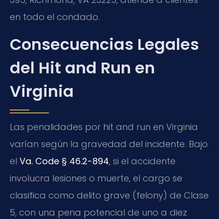
en todo el condado.
Consecuencias Legales
del Hit and Run en
Virginia
Las penalidades por hit and run en Virginia
varían según la gravedad del incidente. Bajo
el
Va. Code § 46.2-894
, si el accidente
involucra lesiones o muerte, el cargo se
clasifica como delito grave (felony) de Clase
5, con una pena potencial de uno a diez