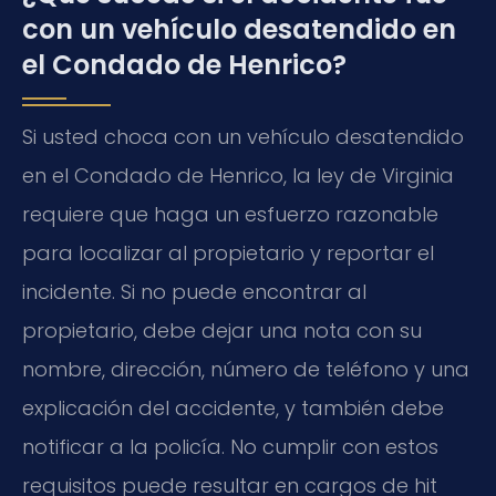
con un vehículo desatendido en
el Condado de Henrico?
Si usted choca con un vehículo desatendido
en el Condado de Henrico, la ley de Virginia
requiere que haga un esfuerzo razonable
para localizar al propietario y reportar el
incidente. Si no puede encontrar al
propietario, debe dejar una nota con su
nombre, dirección, número de teléfono y una
explicación del accidente, y también debe
notificar a la policía. No cumplir con estos
requisitos puede resultar en cargos de hit