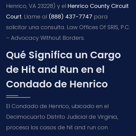
Henrico, VA 23228) y el
Henrico County Circuit
Court
. Llame al
(888) 437-7747
para
solicitar una consulta. Law Offices Of SRIS, P.C.
– Advocacy Without Borders.
Qué Significa un Cargo
de Hit and Run en el
Condado de Henrico
El Condado de Henrico, ubicado en el
Decimocuarto Distrito Judicial de Virginia,
procesa los casos de hit and run con