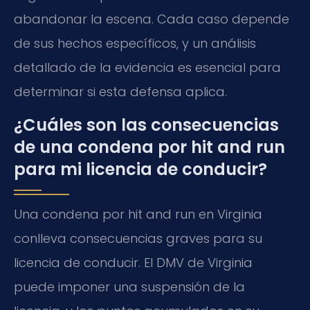
abandonar la escena. Cada caso depende
de sus hechos específicos, y un análisis
detallado de la evidencia es esencial para
determinar si esta defensa aplica.
¿Cuáles son las consecuencias
de una condena por hit and run
para mi licencia de conducir?
Una condena por hit and run en Virginia
conlleva consecuencias graves para su
licencia de conducir. El DMV de Virginia
puede imponer una suspensión de la