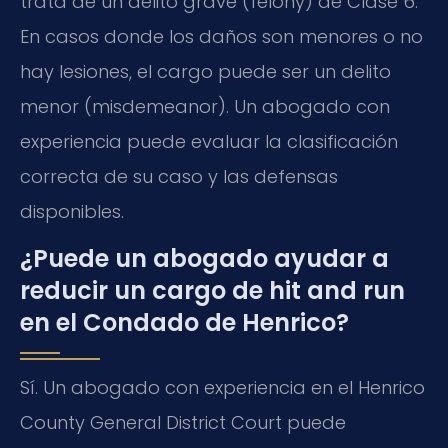
trata de un delito grave (felony) de Clase 6.
En casos donde los daños son menores o no
hay lesiones, el cargo puede ser un delito
menor (misdemeanor). Un abogado con
experiencia puede evaluar la clasificación
correcta de su caso y las defensas
disponibles.
¿Puede un abogado ayudar a
reducir un cargo de hit and run
en el Condado de Henrico?
Sí. Un abogado con experiencia en el Henrico
County General District Court puede