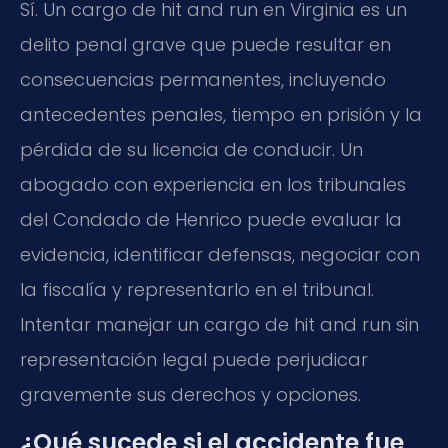
Sí. Un cargo de hit and run en Virginia es un
delito penal grave que puede resultar en
consecuencias permanentes, incluyendo
antecedentes penales, tiempo en prisión y la
pérdida de su licencia de conducir. Un
abogado con experiencia en los tribunales
del Condado de Henrico puede evaluar la
evidencia, identificar defensas, negociar con
la fiscalía y representarlo en el tribunal.
Intentar manejar un cargo de hit and run sin
representación legal puede perjudicar
gravemente sus derechos y opciones.
¿Qué sucede si el accidente fue