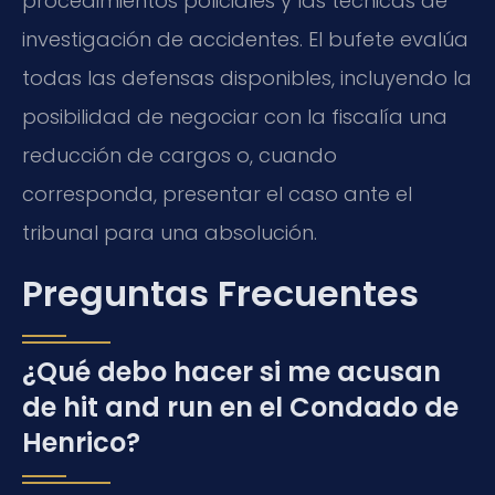
procedimientos policiales y las técnicas de
investigación de accidentes. El bufete evalúa
todas las defensas disponibles, incluyendo la
posibilidad de negociar con la fiscalía una
reducción de cargos o, cuando
corresponda, presentar el caso ante el
tribunal para una absolución.
Preguntas Frecuentes
¿Qué debo hacer si me acusan
de hit and run en el Condado de
Henrico?