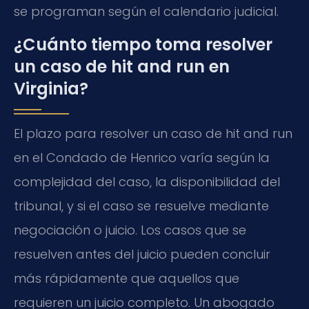
se programan según el calendario judicial.
¿Cuánto tiempo toma resolver
un caso de hit and run en
Virginia?
El plazo para resolver un caso de hit and run
en el Condado de Henrico varía según la
complejidad del caso, la disponibilidad del
tribunal, y si el caso se resuelve mediante
negociación o juicio. Los casos que se
resuelven antes del juicio pueden concluir
más rápidamente que aquellos que
requieren un juicio completo. Un abogado