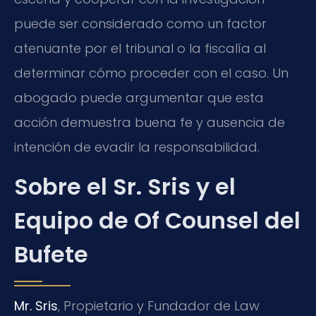
puede ser considerado como un factor
atenuante por el tribunal o la fiscalía al
determinar cómo proceder con el caso. Un
abogado puede argumentar que esta
acción demuestra buena fe y ausencia de
intención de evadir la responsabilidad.
Sobre el Sr. Sris y el
Equipo de Of Counsel del
Bufete
Mr. Sris
, Propietario y Fundador de Law