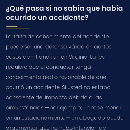
¿Qué pasa si no sabía que había
ocurrido un accidente?
La falta de conocimiento del accidente
puede ser una defensa válida en ciertos
casos de hit and run en Virginia. La ley
requiere que el conductor tenga
conocimiento real o razonable de que
ocurrió un accidente. Si usted no estaba
consciente del impacto debido a las
circunstancias —por ejemplo, un roce menor
en un estacionamiento— un abogado puede
argumentar que no hubo intención de