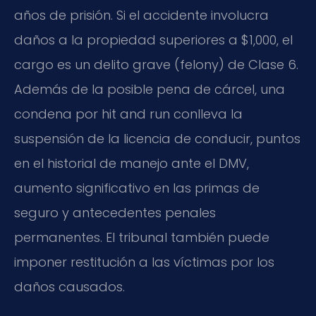
años de prisión. Si el accidente involucra
daños a la propiedad superiores a $1,000, el
cargo es un delito grave (felony) de Clase 6.
Además de la posible pena de cárcel, una
condena por hit and run conlleva la
suspensión de la licencia de conducir, puntos
en el historial de manejo ante el DMV,
aumento significativo en las primas de
seguro y antecedentes penales
permanentes. El tribunal también puede
imponer restitución a las víctimas por los
daños causados.