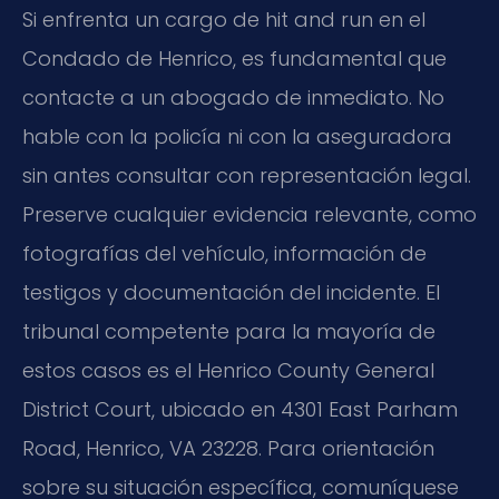
Si enfrenta un cargo de hit and run en el
Condado de Henrico, es fundamental que
contacte a un abogado de inmediato. No
hable con la policía ni con la aseguradora
sin antes consultar con representación legal.
Preserve cualquier evidencia relevante, como
fotografías del vehículo, información de
testigos y documentación del incidente. El
tribunal competente para la mayoría de
estos casos es el Henrico County General
District Court, ubicado en 4301 East Parham
Road, Henrico, VA 23228. Para orientación
sobre su situación específica, comuníquese