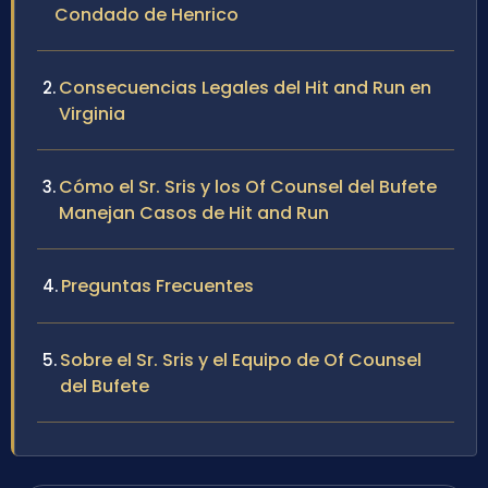
Condado de Henrico
Consecuencias Legales del Hit and Run en
Virginia
Cómo el Sr. Sris y los Of Counsel del Bufete
Manejan Casos de Hit and Run
Preguntas Frecuentes
Sobre el Sr. Sris y el Equipo de Of Counsel
del Bufete