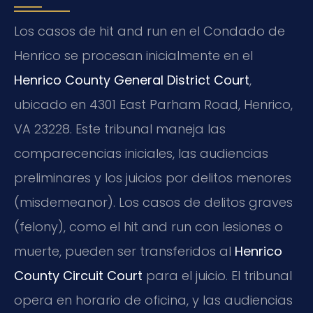
Los casos de hit and run en el Condado de
Henrico se procesan inicialmente en el
Henrico County General District Court
,
ubicado en 4301 East Parham Road, Henrico,
VA 23228. Este tribunal maneja las
comparecencias iniciales, las audiencias
preliminares y los juicios por delitos menores
(misdemeanor). Los casos de delitos graves
(felony), como el hit and run con lesiones o
muerte, pueden ser transferidos al
Henrico
County Circuit Court
para el juicio. El tribunal
opera en horario de oficina, y las audiencias