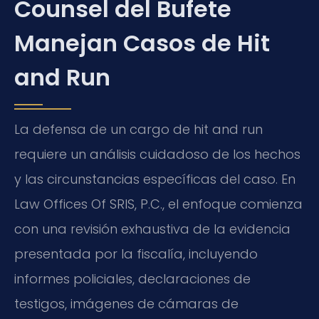
Counsel del Bufete
Manejan Casos de Hit
and Run
La defensa de un cargo de hit and run
requiere un análisis cuidadoso de los hechos
y las circunstancias específicas del caso. En
Law Offices Of SRIS, P.C., el enfoque comienza
con una revisión exhaustiva de la evidencia
presentada por la fiscalía, incluyendo
informes policiales, declaraciones de
testigos, imágenes de cámaras de