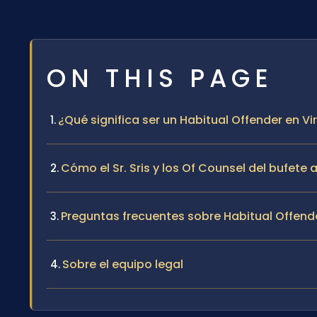
ON THIS PAGE
¿Qué significa ser un Habitual Offender en Vi
Cómo el Sr. Sris y los Of Counsel del bufete
Preguntas frecuentes sobre Habitual Offend
Sobre el equipo legal