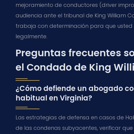
mejoramiento de conductores (driver improve
audiencia ante el tribunal de King William C
trabaja con determinación para que usted
legalmente.
Preguntas frecuentes so
el Condado de King Wil
¿Cómo defiende un abogado con
habitual en Virginia?
Las estrategias de defensa en casos de Habi
de las condenas subyacentes, verificar que