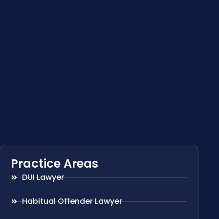
Practice Areas
DUI Lawyer
Habitual Offender Lawyer