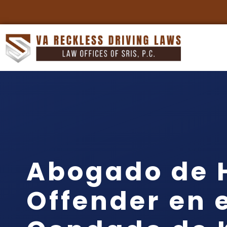
Abogado de 
Offender en 