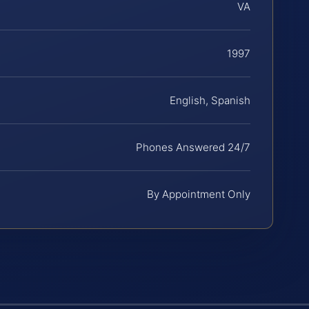
VA
1997
English, Spanish
Phones Answered 24/7
By Appointment Only