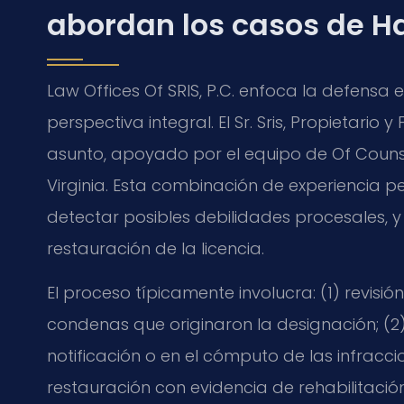
abordan los casos de Ha
Law Offices Of SRIS, P.C. enfoca la defensa
perspectiva integral. El Sr. Sris, Propietari
asunto, apoyado por el equipo de Of Counsel
Virginia. Esta combinación de experiencia 
detectar posibles debilidades procesales, y
restauración de la licencia.
El proceso típicamente involucra: (1) revisió
condenas que originaron la designación; (2) 
notificación o en el cómputo de las infracci
restauración con evidencia de rehabilitaci