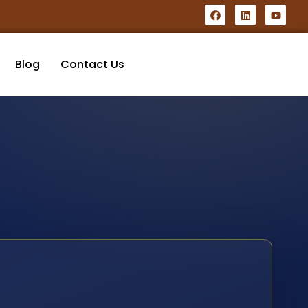
Blog
Contact Us