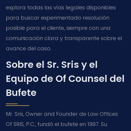
explora todas las vías legales disponibles
para buscar experimentado resolución
posible para el cliente, siempre con una
comunicación clara y transparente sobre el
avance del caso.
Sobre el Sr. Sris y el
Equipo de Of Counsel del
Bufete
Mr. Sris, Owner and Founder de Law Offices
Of SRIS, P.C., fundó el bufete en 1997. Su