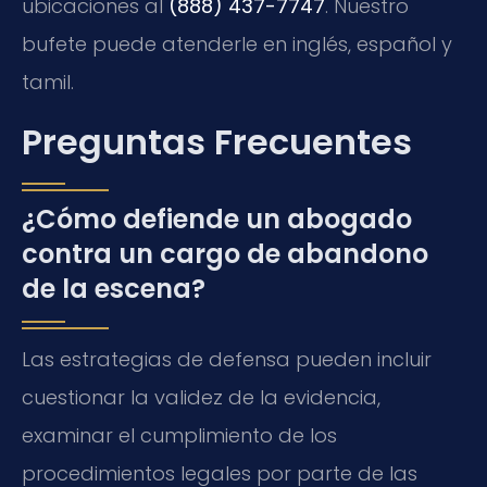
ubicaciones al
(888) 437-7747
. Nuestro
bufete puede atenderle en inglés, español y
tamil.
Preguntas Frecuentes
¿Cómo defiende un abogado
contra un cargo de abandono
de la escena?
Las estrategias de defensa pueden incluir
cuestionar la validez de la evidencia,
examinar el cumplimiento de los
procedimientos legales por parte de las