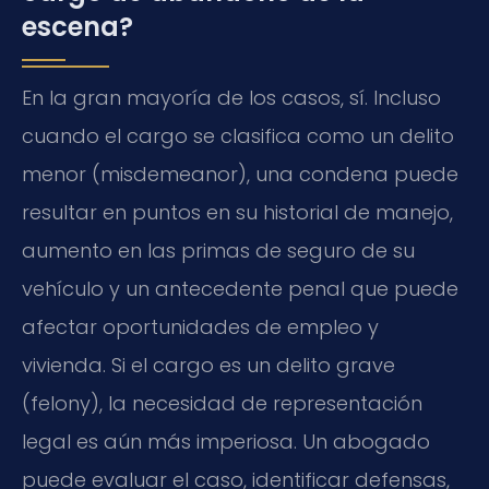
escena?
En la gran mayoría de los casos, sí. Incluso
cuando el cargo se clasifica como un delito
menor (misdemeanor), una condena puede
resultar en puntos en su historial de manejo,
aumento en las primas de seguro de su
vehículo y un antecedente penal que puede
afectar oportunidades de empleo y
vivienda. Si el cargo es un delito grave
(felony), la necesidad de representación
legal es aún más imperiosa. Un abogado
puede evaluar el caso, identificar defensas,