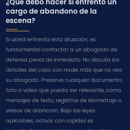
¿Qué debo hacer si enfrento un
cargo de abandono de la
escena?
Si usted enfrenta esta situación, es
fundamental contactar a un abogado de
defensa penal de inmediato. No discuta los
detalles del caso con nadie más que no sea
su abogado. Preserve cualquier documento,
foto o video que pueda ser relevante, como
mensajes de texto, registros de kilometraje o
videos de dashcam. Bajo las leyes
aplicables, actuar con rapidez es