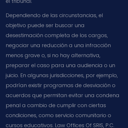
el tribunal.
Dependiendo de las circunstancias, el
objetivo puede ser buscar una
desestimación completa de los cargos,
negociar una reducción a una infracción
menos grave o, si no hay alternativa,
preparar el caso para una audiencia o un
juicio. En algunas jurisdicciones, por ejemplo,
podrían existir programas de desviación o
acuerdos que permitan evitar una condena
penal a cambio de cumplir con ciertas
condiciones, como servicio comunitario o
cursos educativos. Law Offices Of SRIS, P.C.