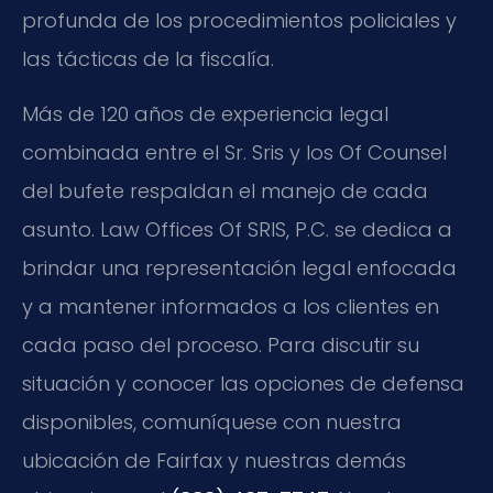
profunda de los procedimientos policiales y
las tácticas de la fiscalía.
Más de 120 años de experiencia legal
combinada entre el Sr. Sris y los Of Counsel
del bufete respaldan el manejo de cada
asunto. Law Offices Of SRIS, P.C. se dedica a
brindar una representación legal enfocada
y a mantener informados a los clientes en
cada paso del proceso. Para discutir su
situación y conocer las opciones de defensa
disponibles, comuníquese con nuestra
ubicación de Fairfax y nuestras demás