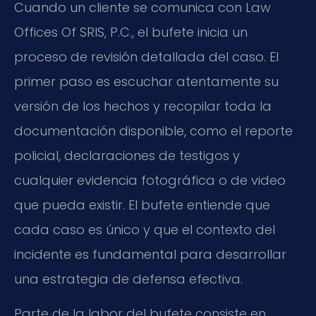
Cuando un cliente se comunica con Law
Offices Of SRIS, P.C., el bufete inicia un
proceso de revisión detallada del caso. El
primer paso es escuchar atentamente su
versión de los hechos y recopilar toda la
documentación disponible, como el reporte
policial, declaraciones de testigos y
cualquier evidencia fotográfica o de video
que pueda existir. El bufete entiende que
cada caso es único y que el contexto del
incidente es fundamental para desarrollar
una estrategia de defensa efectiva.
Parte de la labor del bufete consiste en