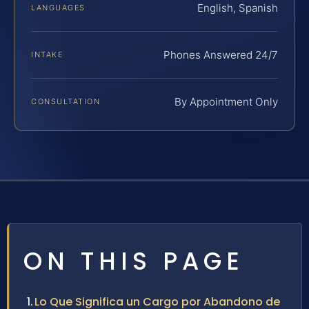
English, Spanish
LANGUAGES
Phones Answered 24/7
INTAKE
By Appointment Only
CONSULTATION
ON THIS PAGE
Lo Que Significa un Cargo por Abandono de