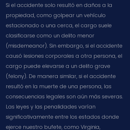
Si el accidente solo resultó en daños a la
propiedad, como golpear un vehículo
estacionado o una cerca, el cargo suele
clasificarse como un delito menor
(misdemeanor). Sin embargo, si el accidente
causó lesiones corporales a otra persona, el
cargo puede elevarse a un delito grave
(felony). De manera similar, si el accidente
resultó en la muerte de una persona, las
consecuencias legales son aún más severas.
Las leyes y las penalidades varían
significativamente entre los estados donde
ejerce nuestro bufete, como Virginia,