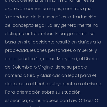
un accidente. El término “hit and run” es la
expresión común en inglés, mientras que
“abandono de la escena” es la traducción
del concepto legal. La ley generalmente no
distingue entre ambos. El cargo formal se
basa en si el accidente resultó en daños a la
propiedad, lesiones personales o muerte, y
cada jurisdicción, como Maryland, el Distrito
de Columbia o Virginia, tiene su propia
nomenclatura y clasificación legal para el
delito, pero el hecho subyacente es el mismo.
Para orientación sobre su situación
específica, comuníquese con Law Offices Of