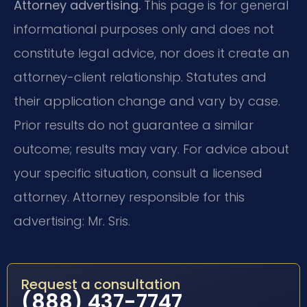
Attorney advertising.
This page is for general
informational purposes only and does not
constitute legal advice, nor does it create an
attorney-client relationship. Statutes and
their application change and vary by case.
Prior results do not guarantee a similar
outcome; results may vary. For advice about
your specific situation, consult a licensed
attorney. Attorney responsible for this
advertising: Mr. Sris.
Request a consultation
(888) 437-7747