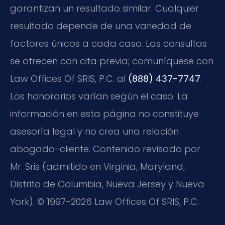
garantizan un resultado similar. Cualquier
resultado depende de una variedad de
factores únicos a cada caso. Las consultas
se ofrecen con cita previa; comuníquese con
Law Offices Of SRIS, P.C. al
(888) 437-7747
.
Los honorarios varían según el caso. La
información en esta página no constituye
asesoría legal y no crea una relación
abogado-cliente. Contenido revisado por
Mr. Sris (admitido en Virginia, Maryland,
Distrito de Columbia, Nueva Jersey y Nueva
York). © 1997-2026 Law Offices Of SRIS, P.C.