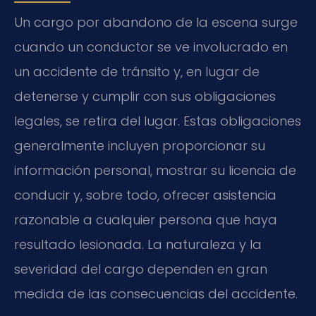
Un cargo por abandono de la escena surge
cuando un conductor se ve involucrado en
un accidente de tránsito y, en lugar de
detenerse y cumplir con sus obligaciones
legales, se retira del lugar. Estas obligaciones
generalmente incluyen proporcionar su
información personal, mostrar su licencia de
conducir y, sobre todo, ofrecer asistencia
razonable a cualquier persona que haya
resultado lesionada. La naturaleza y la
severidad del cargo dependen en gran
medida de las consecuencias del accidente.