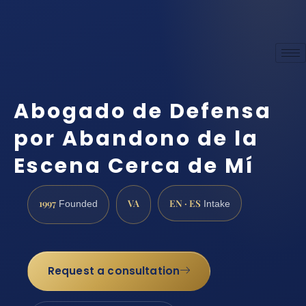
Abogado de Defensa
por Abandono de la
Escena Cerca de Mí
1997
VA
EN · ES
Founded
Intake
Request a consultation