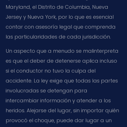
Maryland, el Distrito de Columbia, Nueva
Jersey y Nueva York, por lo que es esencial
contar con asesoría legal que comprenda
las particularidades de cada jurisdicción.
Un aspecto que a menudo se malinterpreta
es que el deber de detenerse aplica incluso
si el conductor no tuvo la culpa del
accidente. La ley exige que todas las partes
involucradas se detengan para
intercambiar información y atender a los
heridos. Alejarse del lugar, sin importar quién
provocó el choque, puede dar lugar a un