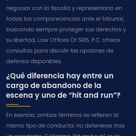
negociar con la fiscalía y representarlo en
todas las comparecencias ante el tribunal,
buscando siempre proteger sus derechos y
su libertad. Law Offices Of SRIS, P.C. ofrece
consultas para discutir las opciones de
defensa disponibles.
¿Qué diferencia hay entre un
cargo de abandono de la
escena y uno de “hit and run”?
En esencia, ambos términos se refieren al
mismo tipo de conducta: no detenerse tras