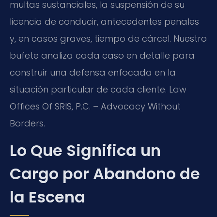
multas sustanciales, la suspensión de su
licencia de conducir, antecedentes penales
y, en casos graves, tiempo de cárcel. Nuestro
bufete analiza cada caso en detalle para
construir una defensa enfocada en la
situación particular de cada cliente. Law
Offices Of SRIS, P.C. – Advocacy Without
Borders.
Lo Que Significa un
Cargo por Abandono de
la Escena