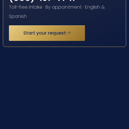
Toll-free intake · By appointment · English &
Spanish
Start your request