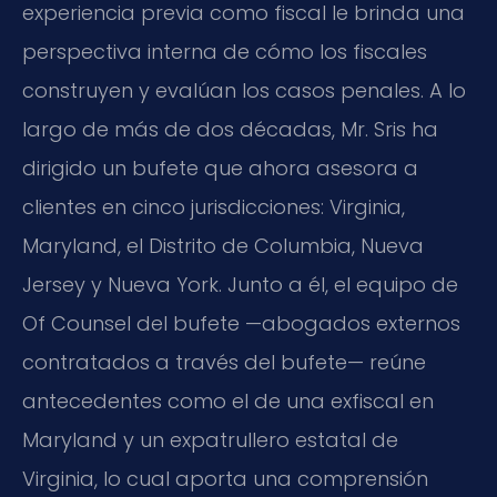
experiencia previa como fiscal le brinda una
perspectiva interna de cómo los fiscales
construyen y evalúan los casos penales. A lo
largo de más de dos décadas, Mr. Sris ha
dirigido un bufete que ahora asesora a
clientes en cinco jurisdicciones: Virginia,
Maryland, el Distrito de Columbia, Nueva
Jersey y Nueva York. Junto a él, el equipo de
Of Counsel del bufete —abogados externos
contratados a través del bufete— reúne
antecedentes como el de una exfiscal en
Maryland y un expatrullero estatal de
Virginia, lo cual aporta una comprensión