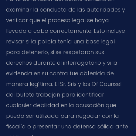
examinar la conducta de las autoridades y
verificar que el proceso legal se haya
llevado a cabo correctamente. Esto incluye
revisar si la policía tenía una base legal
para detenerlo, si se respetaron sus
derechos durante el interrogatorio y si la
evidencia en su contra fue obtenida de
manera legítima. El Sr. Sris y los Of Counsel
del bufete trabajan para identificar
cualquier debilidad en la acusación que
pueda ser utilizada para negociar con la
fiscalía o presentar una defensa sólida ante