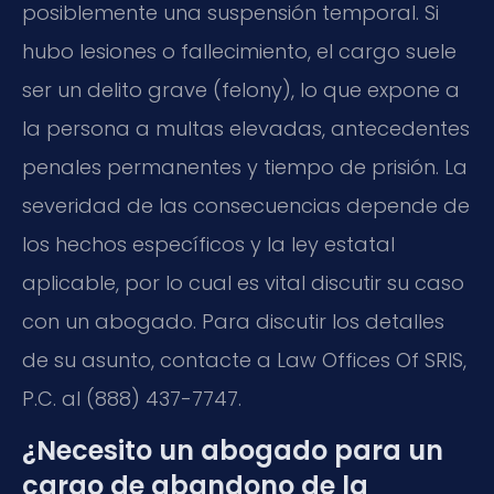
posiblemente una suspensión temporal. Si
hubo lesiones o fallecimiento, el cargo suele
ser un delito grave (felony), lo que expone a
la persona a multas elevadas, antecedentes
penales permanentes y tiempo de prisión. La
severidad de las consecuencias depende de
los hechos específicos y la ley estatal
aplicable, por lo cual es vital discutir su caso
con un abogado. Para discutir los detalles
de su asunto, contacte a Law Offices Of SRIS,
P.C. al (888) 437-7747.
¿Necesito un abogado para un
cargo de abandono de la