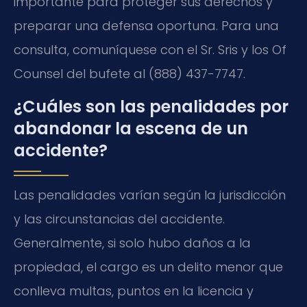
importante para proteger sus derechos y
preparar una defensa oportuna. Para una
consulta, comuníquese con el Sr. Sris y los Of
Counsel del bufete al (888) 437-7747.
¿Cuáles son las penalidades por
abandonar la escena de un
accidente?
Las penalidades varían según la jurisdicción
y las circunstancias del accidente.
Generalmente, si solo hubo daños a la
propiedad, el cargo es un delito menor que
conlleva multas, puntos en la licencia y