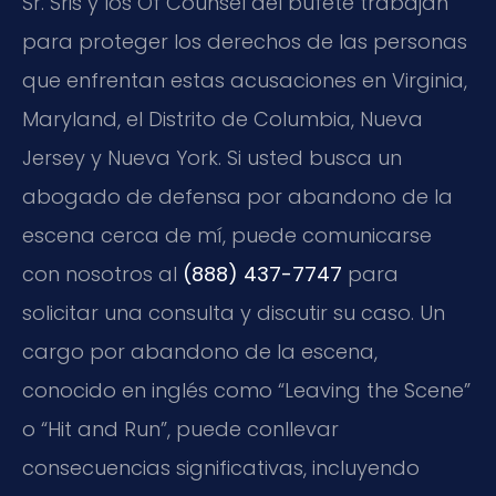
Sr. Sris y los Of Counsel del bufete trabajan
para proteger los derechos de las personas
que enfrentan estas acusaciones en Virginia,
Maryland, el Distrito de Columbia, Nueva
Jersey y Nueva York. Si usted busca un
abogado de defensa por abandono de la
escena cerca de mí, puede comunicarse
con nosotros al
(888) 437-7747
para
solicitar una consulta y discutir su caso. Un
cargo por abandono de la escena,
conocido en inglés como “Leaving the Scene”
o “Hit and Run”, puede conllevar
consecuencias significativas, incluyendo