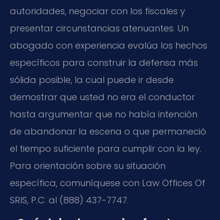
autoridades, negociar con los fiscales y
presentar circunstancias atenuantes. Un
abogado con experiencia evalúa los hechos
específicos para construir la defensa más
sólida posible, la cual puede ir desde
demostrar que usted no era el conductor
hasta argumentar que no había intención
de abandonar la escena o que permaneció
el tiempo suficiente para cumplir con la ley.
Para orientación sobre su situación
específica, comuníquese con Law Offices Of
SRIS, P.C. al (888) 437-7747.