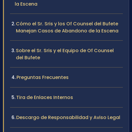
la Escena
Cómo el Sr. Sris y los Of Counsel del Bufete
Manejan Casos de Abandono de la Escena
Sobre el Sr. Sris y el Equipo de Of Counsel
del Bufete
Preguntas Frecuentes
Tira de Enlaces Internos
Descargo de Responsabilidad y Aviso Legal