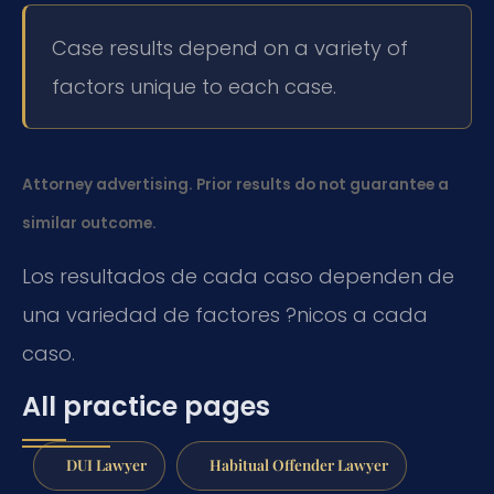
Case results depend on a variety of
factors unique to each case.
Attorney advertising. Prior results do not guarantee a
similar outcome.
Los resultados de cada caso dependen de
una variedad de factores ?nicos a cada
caso.
All practice pages
DUI Lawyer
Habitual Offender Lawyer