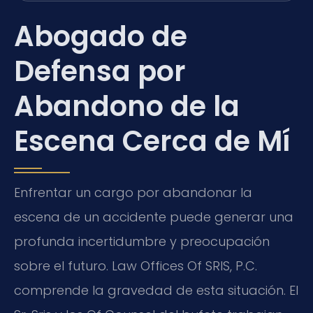
Abogado de
Defensa por
Abandono de la
Escena Cerca de Mí
Enfrentar un cargo por abandonar la
escena de un accidente puede generar una
profunda incertidumbre y preocupación
sobre el futuro. Law Offices Of SRIS, P.C.
comprende la gravedad de esta situación. El