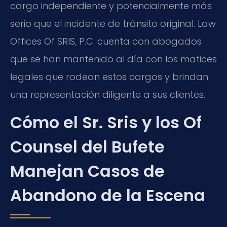
cargo independiente y potencialmente más
serio que el incidente de tránsito original. Law
Offices Of SRIS, P.C. cuenta con abogados
que se han mantenido al día con los matices
legales que rodean estos cargos y brindan
una representación diligente a sus clientes.
Cómo el Sr. Sris y los Of
Counsel del Bufete
Manejan Casos de
Abandono de la Escena