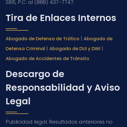
SRIS, P.C. al (888) 437-7747.
Tira de Enlaces Internos
|
Abogado de Defensa de Tráfico
Abogado de
|
|
Defensa Criminal
Abogado de DUI y DWI
Abogado de Accidentes de Tránsito
Descargo de
Responsabilidad y Aviso
Legal
Publicidad legal. Resultados anteriores no