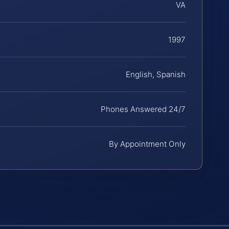
VA
1997
English, Spanish
Phones Answered 24/7
By Appointment Only