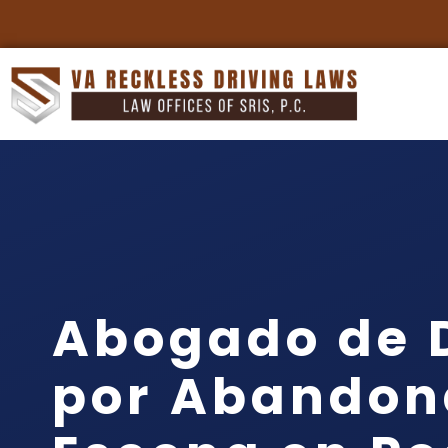
Abogado de 
por Abandon