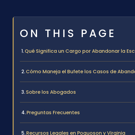
ON THIS PAGE
Qué Significa un Cargo por Abandonar la Esc
Cómo Maneja el Bufete los Casos de Aband
Sobre los Abogados
Preguntas Frecuentes
Recursos Legales en Poquoson y Virginia