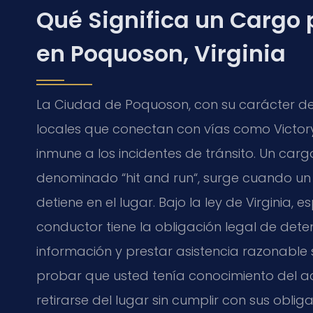
Qué Significa un Cargo
en Poquoson, Virginia
La Ciudad de Poquoson, con su carácter de
locales que conectan con vías como
Victo
inmune a los incidentes de tránsito. Un c
denominado “
hit and run
“, surge cuando un
detiene en el lugar. Bajo la ley de Virginia,
conductor tiene la obligación legal de det
información y prestar asistencia razonable 
probar que usted tenía conocimiento del acc
retirarse del lugar sin cumplir con sus obli