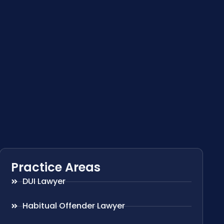
Practice Areas
DUI Lawyer
Habitual Offender Lawyer