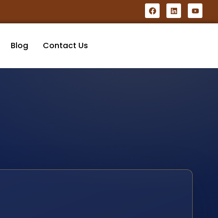
Blog
Contact Us