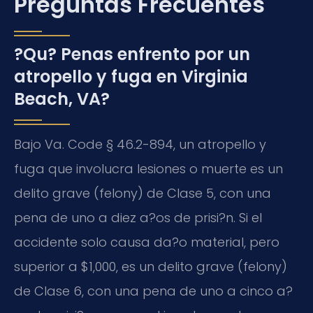
Preguntas Frecuentes
?Qu? Penas enfrento por un
atropello y fuga en Virginia
Beach, VA?
Bajo Va. Code § 46.2-894, un atropello y
fuga que involucra lesiones o muerte es un
delito grave (felony) de Clase 5, con una
pena de uno a diez a?os de prisi?n. Si el
accidente solo causa da?o material, pero
superior a $1,000, es un delito grave (felony)
de Clase 6, con una pena de uno a cinco a?