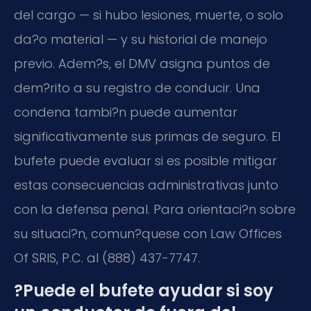
del cargo — si hubo lesiones, muerte, o solo
da?o material — y su historial de manejo
previo. Adem?s, el DMV asigna puntos de
dem?rito a su registro de conducir. Una
condena tambi?n puede aumentar
significativamente sus primas de seguro. El
bufete puede evaluar si es posible mitigar
estas consecuencias administrativas junto
con la defensa penal. Para orientaci?n sobre
su situaci?n, comun?quese con Law Offices
Of SRIS, P.C. al (888) 437-7747.
?Puede el bufete ayudar si soy