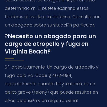
determinaci?n. El bufete examina estos
factores al evaluar la defensa. Consulte con
un abogado sobre su situaci?n particular.
?Necesito un abogado para un
cargo de atropello y fuga en
Virginia Beach?
S?, absolutamente. Un cargo de atropello y
fuga bajo Va. Code § 46.2-894,
especialmente cuando hay lesiones, es un
delito grave (felony) que puede resultar en
a?os de prisi?n y un registro penal