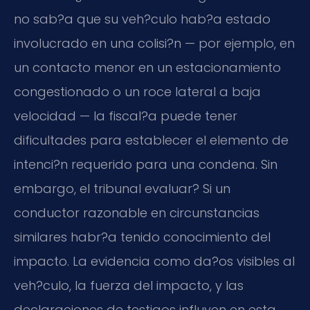
no sab?a que su veh?culo hab?a estado
involucrado en una colisi?n — por ejemplo, en
un contacto menor en un estacionamiento
congestionado o un roce lateral a baja
velocidad — la fiscal?a puede tener
dificultades para establecer el elemento de
intenci?n requerido para una condena. Sin
embargo, el tribunal evaluar? Si un
conductor razonable en circunstancias
similares habr?a tenido conocimiento del
impacto. La evidencia como da?os visibles al
veh?culo, la fuerza del impacto, y las
declaraciones de testigos influyen en esta