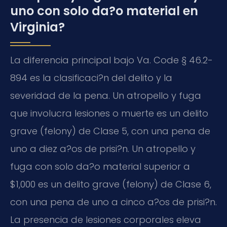
uno con solo da?o material en
Virginia?
La diferencia principal bajo Va. Code § 46.2-
894 es la clasificaci?n del delito y la
severidad de la pena. Un atropello y fuga
que involucra lesiones o muerte es un delito
grave (felony) de Clase 5, con una pena de
uno a diez a?os de prisi?n. Un atropello y
fuga con solo da?o material superior a
$1,000 es un delito grave (felony) de Clase 6,
con una pena de uno a cinco a?os de prisi?n.
La presencia de lesiones corporales eleva