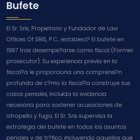
Bufete
El Sr. Sris, Propietario y Fundador de Law
Offices Of SRIS, P.C., estableci? El bufete en
1997 tras desempe?arse como fiscal (Former
prosecutor). Su experiencia previa en la
fiscal?a le proporciona una comprensi?n
profunda de c?mo la fiscal?a construye sus
casos penales, incluida la evidencia
necesaria para sostener acusaciones de
atropello y fuga. El Sr. Sris supervisa la
estrategia del bufete en todos los asuntos
penales y de tr?fico, incluyendo aquellos que