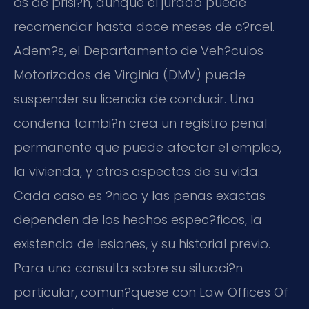
os de prisi?n, aunque el jurado puede
recomendar hasta doce meses de c?rcel.
Adem?s, el Departamento de Veh?culos
Motorizados de Virginia (DMV) puede
suspender su licencia de conducir. Una
condena tambi?n crea un registro penal
permanente que puede afectar el empleo,
la vivienda, y otros aspectos de su vida.
Cada caso es ?nico y las penas exactas
dependen de los hechos espec?ficos, la
existencia de lesiones, y su historial previo.
Para una consulta sobre su situaci?n
particular, comun?quese con Law Offices Of