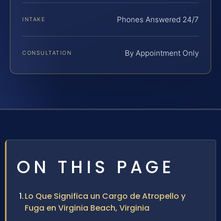
Phones Answered 24/7
INTAKE
By Appointment Only
CONSULTATION
ON THIS PAGE
Lo Que Significa un Cargo de Atropello y
Fuga en Virginia Beach, Virginia