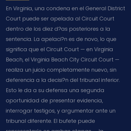
En Virginia, una condena en el General District
Court puede ser apelada al Circuit Court
dentro de los diez d?as posteriores a la
sentencia. La apelaci?n es de novo, lo que
significa que el Circuit Court — en Virginia
Beach, el Virginia Beach City Circuit Court —
realiza un juicio completamente nuevo, sin
deferencia a la decisi?n del tribunal inferior.
Esto le da a su defensa una segunda
oportunidad de presentar evidencia,
interrogar testigos, y argumentar ante un
tribunal diferente. El bufete puede