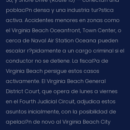
poblaci?n densa y una industria tur?stica
activa. Accidentes menores en zonas como
el Virginia Beach Oceanfront, Town Center, o
cerca de Naval Air Station Oceana pueden
escalar r?pidamente a un cargo criminal si el
conductor no se detiene. La fiscal?a de
Virginia Beach persigue estos casos
activamente. El Virginia Beach General
District Court, que opera de lunes a viernes
en el Fourth Judicial Circuit, adjudica estos
asuntos inicialmente, con la posibilidad de
apelaci?n de novo al Virginia Beach City