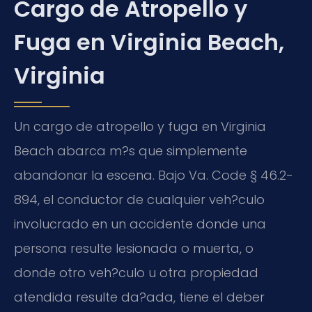
Cargo de Atropello y
Fuga en Virginia Beach,
Virginia
Un cargo de atropello y fuga en Virginia
Beach abarca m?s que simplemente
abandonar la escena. Bajo Va. Code § 46.2-
894, el conductor de cualquier veh?culo
involucrado en un accidente donde una
persona resulte lesionada o muerta, o
donde otro veh?culo u otra propiedad
atendida resulte da?ada, tiene el deber