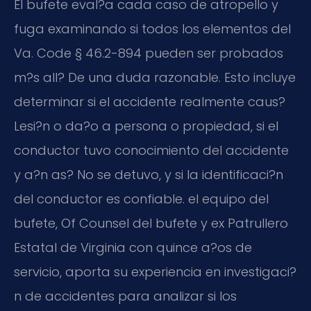
El bufete eval?a cada caso de atropello y
fuga examinando si todos los elementos del
Va. Code § 46.2-894 pueden ser probados
m?s all? De una duda razonable. Esto incluye
determinar si el accidente realmente caus?
Lesi?n o da?o a persona o propiedad, si el
conductor tuvo conocimiento del accidente
y a?n as? No se detuvo, y si la identificaci?n
del conductor es confiable. el equipo del
bufete, Of Counsel del bufete y ex Patrullero
Estatal de Virginia con quince a?os de
servicio, aporta su experiencia en investigaci?
n de accidentes para analizar si los