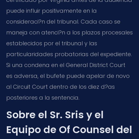
puede influir positivamente en la
consideraci?n del tribunal. Cada caso se
maneja con atenci?n a los plazos procesales
establecidos por el tribunal y las
particularidades probatorias del expediente.
Si una condena en el General District Court
es adversa, el bufete puede apelar de novo
al Circuit Court dentro de los diez d?as
posteriores a la sentencia.
Sobre el Sr. Sris y el
Equipo de Of Counsel del