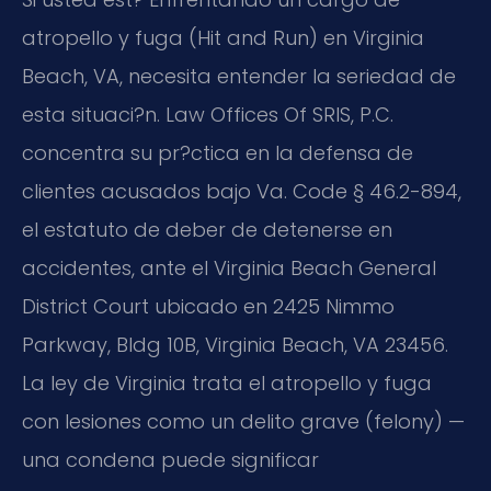
atropello y fuga (Hit and Run) en Virginia
Beach, VA, necesita entender la seriedad de
esta situaci?n. Law Offices Of SRIS, P.C.
concentra su pr?ctica en la defensa de
clientes acusados bajo Va. Code § 46.2-894,
el estatuto de deber de detenerse en
accidentes, ante el Virginia Beach General
District Court ubicado en 2425 Nimmo
Parkway, Bldg 10B, Virginia Beach, VA 23456.
La ley de Virginia trata el atropello y fuga
con lesiones como un delito grave (felony) —
una condena puede significar