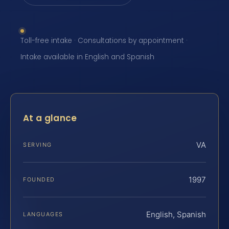
Toll-free intake · Consultations by appointment ·
Intake available in English and Spanish
At a glance
VA
SERVING
1997
FOUNDED
English, Spanish
LANGUAGES