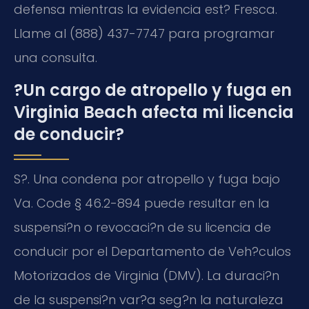
defensa mientras la evidencia est? Fresca.
Llame al (888) 437-7747 para programar
una consulta.
?Un cargo de atropello y fuga en
Virginia Beach afecta mi licencia
de conducir?
S?. Una condena por atropello y fuga bajo
Va. Code § 46.2-894 puede resultar en la
suspensi?n o revocaci?n de su licencia de
conducir por el Departamento de Veh?culos
Motorizados de Virginia (DMV). La duraci?n
de la suspensi?n var?a seg?n la naturaleza