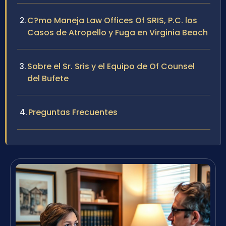
C?mo Maneja Law Offices Of SRIS, P.C. los
Casos de Atropello y Fuga en Virginia Beach
Sobre el Sr. Sris y el Equipo de Of Counsel
del Bufete
Preguntas Frecuentes