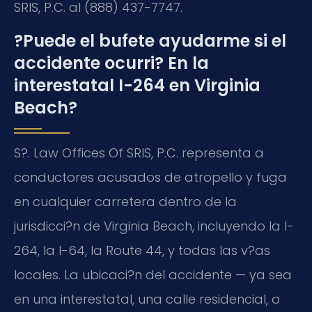
SRIS, P.C. al (888) 437-7747.
?Puede el bufete ayudarme si el
accidente ocurri? En la
interestatal I-264 en Virginia
Beach?
S?. Law Offices Of SRIS, P.C. representa a
conductores acusados de atropello y fuga
en cualquier carretera dentro de la
jurisdicci?n de Virginia Beach, incluyendo la I-
264, la I-64, la Route 44, y todas las v?as
locales. La ubicaci?n del accidente — ya sea
en una interestatal, una calle residencial, o