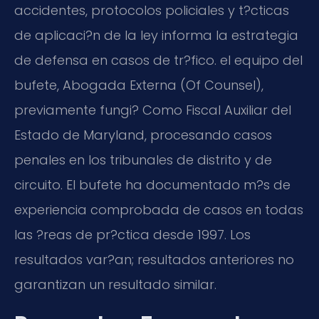
accidentes, protocolos policiales y t?cticas
de aplicaci?n de la ley informa la estrategia
de defensa en casos de tr?fico. el equipo del
bufete, Abogada Externa (Of Counsel),
previamente fungi? Como Fiscal Auxiliar del
Estado de Maryland, procesando casos
penales en los tribunales de distrito y de
circuito. El bufete ha documentado m?s de
experiencia comprobada de casos en todas
las ?reas de pr?ctica desde 1997. Los
resultados var?an; resultados anteriores no
garantizan un resultado similar.