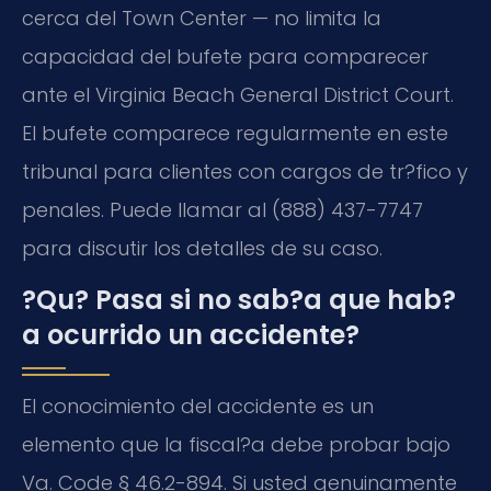
cerca del Town Center — no limita la
capacidad del bufete para comparecer
ante el Virginia Beach General District Court.
El bufete comparece regularmente en este
tribunal para clientes con cargos de tr?fico y
penales. Puede llamar al (888) 437-7747
para discutir los detalles de su caso.
?Qu? Pasa si no sab?a que hab?
a ocurrido un accidente?
El conocimiento del accidente es un
elemento que la fiscal?a debe probar bajo
Va. Code § 46.2-894. Si usted genuinamente