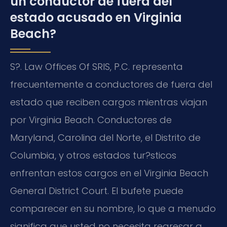
un conductor de fuera del
estado acusado en Virginia
Beach?
S?. Law Offices Of SRIS, P.C. representa
frecuentemente a conductores de fuera del
estado que reciben cargos mientras viajan
por Virginia Beach. Conductores de
Maryland, Carolina del Norte, el Distrito de
Columbia, y otros estados tur?sticos
enfrentan estos cargos en el Virginia Beach
General District Court. El bufete puede
comparecer en su nombre, lo que a menudo
significa que usted no necesita regresar a