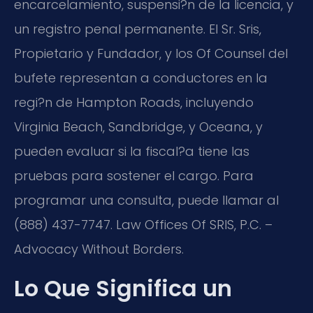
encarcelamiento, suspensi?n de la licencia, y
un registro penal permanente. El Sr. Sris,
Propietario y Fundador, y los Of Counsel del
bufete representan a conductores en la
regi?n de Hampton Roads, incluyendo
Virginia Beach, Sandbridge, y Oceana, y
pueden evaluar si la fiscal?a tiene las
pruebas para sostener el cargo. Para
programar una consulta, puede llamar al
(888) 437-7747. Law Offices Of SRIS, P.C. –
Advocacy Without Borders.
Lo Que Significa un