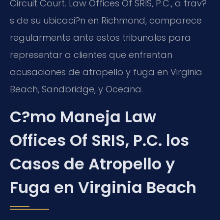
Circuit Court. Law Offices Of SRIS, P.C., a trav?
s de su ubicaci?n en Richmond, comparece
regularmente ante estos tribunales para
representar a clientes que enfrentan
acusaciones de atropello y fuga en Virginia
Beach, Sandbridge, y Oceana.
C?mo Maneja Law
Offices Of SRIS, P.C. los
Casos de Atropello y
Fuga en Virginia Beach