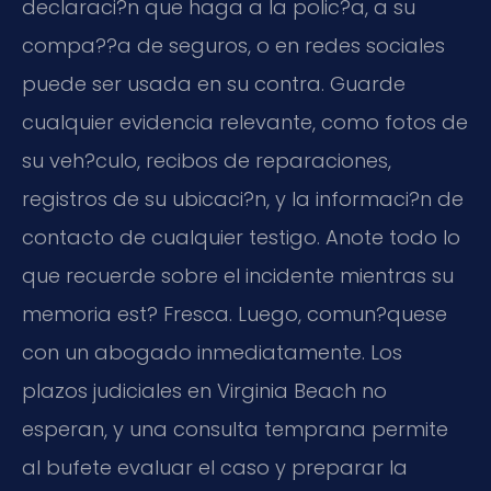
declaraci?n que haga a la polic?a, a su
compa??a de seguros, o en redes sociales
puede ser usada en su contra. Guarde
cualquier evidencia relevante, como fotos de
su veh?culo, recibos de reparaciones,
registros de su ubicaci?n, y la informaci?n de
contacto de cualquier testigo. Anote todo lo
que recuerde sobre el incidente mientras su
memoria est? Fresca. Luego, comun?quese
con un abogado inmediatamente. Los
plazos judiciales en Virginia Beach no
esperan, y una consulta temprana permite
al bufete evaluar el caso y preparar la