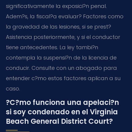
significativamente la exposici?n penal.
Adem?s, la fiscal?a evaluar? Factores como
la gravedad de las lesiones, si se prest?
Asistencia posteriormente, y si el conductor
tiene antecedentes. La ley tambi?n
contempla la suspensi?n de la licencia de
conducir. Consulte con un abogado para
entender c?mo estos factores aplican a su
caso.
?C?mo funciona una apelaci?n
si soy condenado en el Virginia
Beach General District Court?