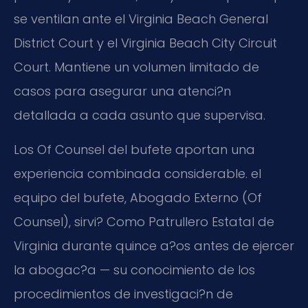
se ventilan ante el Virginia Beach General
District Court y el Virginia Beach City Circuit
Court. Mantiene un volumen limitado de
casos para asegurar una atenci?n
detallada a cada asunto que supervisa.
Los Of Counsel del bufete aportan una
experiencia combinada considerable. el
equipo del bufete, Abogado Externo (Of
Counsel), sirvi? Como Patrullero Estatal de
Virginia durante quince a?os antes de ejercer
la abogac?a — su conocimiento de los
procedimientos de investigaci?n de