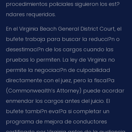
procedimientos policiales siguieron los est?
ndares requeridos.
En el Virginia Beach General District Court, el
bufete trabaja para buscar la reducci?n o
desestimaci?n de los cargos cuando las
pruebas lo permiten. La ley de Virginia no
permite la negociaci?n de culpabilidad
directamente con el juez, pero la fiscal?a
(Commonwealth’s Attorney) puede acordar
enmendar los cargos antes del juicio. El
bufete tambi?n eval?a si completar un
programa de mejora de conductores
certificado por Virginia antes de la audiencia