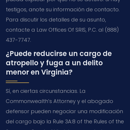
testigos, anote su información de contacto.
Para discutir los detalles de su asunto,
contacte a
Law Offices Of SRIS, P.C.
al (888)
437-7747.
¿Puede reducirse un cargo de
atropello y fuga a un delito
menor en Virginia?
Sí, en ciertas circunstancias. La
Commonwealth’s Attorney
y el abogado
defensor pueden negociar una modificación
del cargo bajo la
Rule 3A:8 of the Rules of the