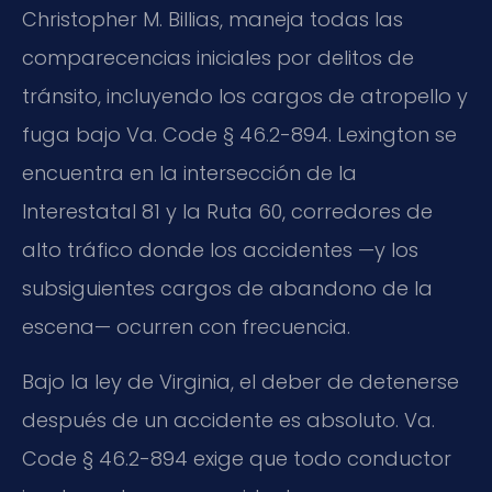
Christopher M. Billias
, maneja todas las
comparecencias iniciales por delitos de
tránsito, incluyendo los cargos de atropello y
fuga bajo
Va. Code § 46.2-894
. Lexington se
encuentra en la intersección de la
Interestatal 81 y la Ruta 60, corredores de
alto tráfico donde los accidentes —y los
subsiguientes cargos de abandono de la
escena— ocurren con frecuencia.
Bajo la ley de Virginia, el deber de detenerse
después de un accidente es absoluto.
Va.
Code § 46.2-894
exige que todo conductor