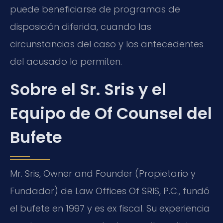
puede beneficiarse de programas de
disposición diferida, cuando las
circunstancias del caso y los antecedentes
del acusado lo permiten.
Sobre el Sr. Sris y el
Equipo de Of Counsel del
Bufete
Mr. Sris
,
Owner and Founder
(Propietario y
Fundador) de
Law Offices Of SRIS, P.C.
, fundó
el bufete en 1997 y es ex fiscal. Su experiencia