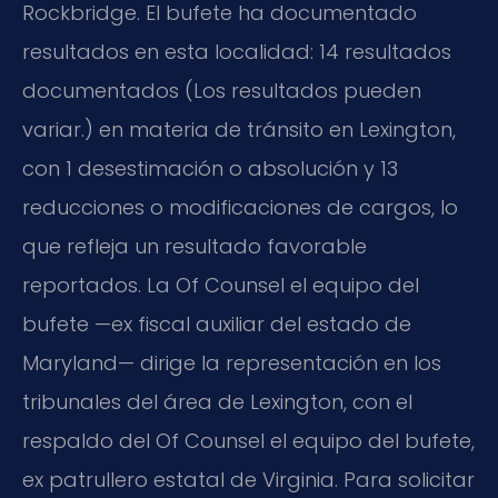
Rockbridge. El bufete ha documentado
resultados en esta localidad: 14 resultados
documentados (Los resultados pueden
variar.) en materia de tránsito en Lexington,
con 1 desestimación o absolución y 13
reducciones o modificaciones de cargos, lo
que refleja un resultado favorable
reportados. La
Of Counsel
el equipo del
bufete —ex fiscal auxiliar del estado de
Maryland— dirige la representación en los
tribunales del área de Lexington, con el
respaldo del
Of Counsel
el equipo del bufete,
ex patrullero estatal de Virginia. Para solicitar