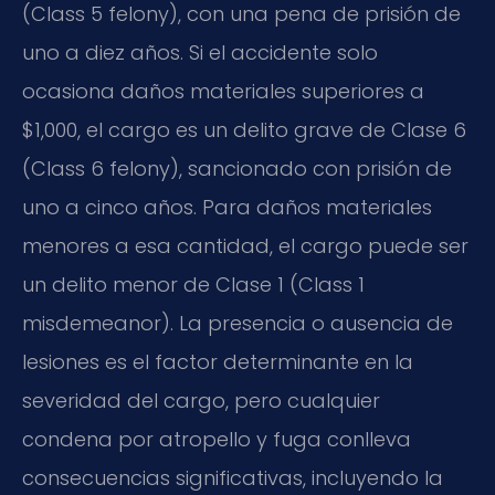
(
Class 5 felony
), con una pena de prisión de
uno a diez años. Si el accidente solo
ocasiona daños materiales superiores a
$1,000, el cargo es un delito grave de Clase 6
(
Class 6 felony
), sancionado con prisión de
uno a cinco años. Para daños materiales
menores a esa cantidad, el cargo puede ser
un delito menor de Clase 1 (
Class 1
misdemeanor
). La presencia o ausencia de
lesiones es el factor determinante en la
severidad del cargo, pero cualquier
condena por atropello y fuga conlleva
consecuencias significativas, incluyendo la