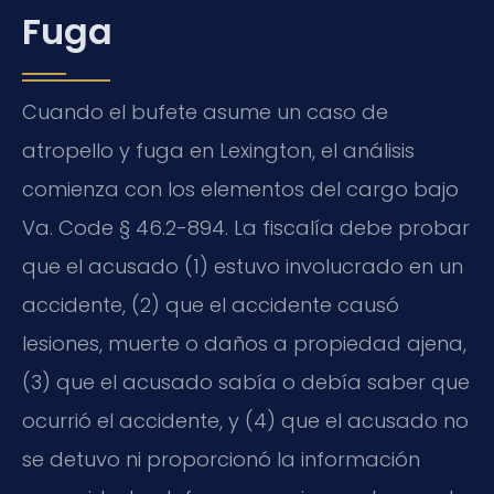
Fuga
Cuando el bufete asume un caso de
atropello y fuga en Lexington, el análisis
comienza con los elementos del cargo bajo
Va. Code § 46.2-894
. La fiscalía debe probar
que el acusado (1) estuvo involucrado en un
accidente, (2) que el accidente causó
lesiones, muerte o daños a propiedad ajena,
(3) que el acusado sabía o debía saber que
ocurrió el accidente, y (4) que el acusado no
se detuvo ni proporcionó la información