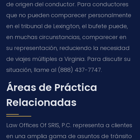
de origen del conductor. Para conductores
que no pueden comparecer personalmente
en el tribunal de Lexington, el bufete puede,
en muchas circunstancias, comparecer en
su representación, reduciendo la necesidad
de viajes múltiples a Virginia. Para discutir su
situación, llame al (888) 437-7747.
Áreas de Práctica
Relacionadas
Law Offices Of SRIS, P.C.
representa a clientes
en una amplia gama de asuntos de tránsito