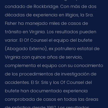
condado de Rockbridge. Con más de dos
décadas de experiencia en litigios, la Sra.
Fisher ha manejado miles de casos de
tránsito en Virginia. Los resultados pueden
variar. El
Of Counsel
el equipo del bufete
(Abogado Externo), ex patrullero estatal de
Virginia con quince años de servicio,
complementa el equipo con su conocimiento
de los procedimientos de investigación de
accidentes. El Sr. Sris y los
Of Counsel
del
bufete han documentado experiencia
comprobada de casos en todas las áreas
de práctica desde 1997. Los resultados