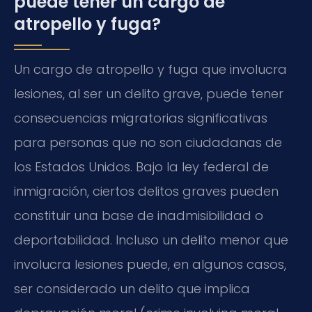
puede tener un cargo de
atropello y fuga?
Un cargo de atropello y fuga que involucra
lesiones, al ser un delito grave, puede tener
consecuencias migratorias significativas
para personas que no son ciudadanas de
los Estados Unidos. Bajo la ley federal de
inmigración, ciertos delitos graves pueden
constituir una base de inadmisibilidad o
deportabilidad. Incluso un delito menor que
involucra lesiones puede, en algunos casos,
ser considerado un delito que implica