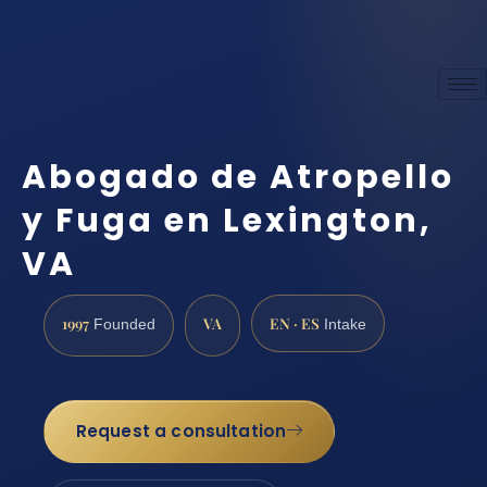
Abogado de Atropello
y Fuga en Lexington,
VA
1997
VA
EN · ES
Founded
Intake
Request a consultation