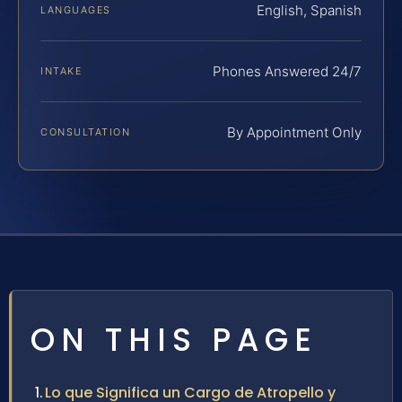
English, Spanish
LANGUAGES
Phones Answered 24/7
INTAKE
By Appointment Only
CONSULTATION
ON THIS PAGE
Lo que Significa un Cargo de Atropello y