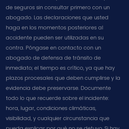
de seguros sin consultar primero con un
abogado. Las declaraciones que usted
haga en los momentos posteriores al
accidente pueden ser utilizadas en su
contra. Póngase en contacto con un
abogado de defensa de tránsito de
inmediato; el tiempo es crítico, ya que hay
plazos procesales que deben cumplirse y la
evidencia debe preservarse. Documente
todo lo que recuerde sobre el incidente:
hora, lugar, condiciones climáticas,
visibilidad, y cualquier circunstancia que
pueda explicar por qué no se detuvo. Si hay