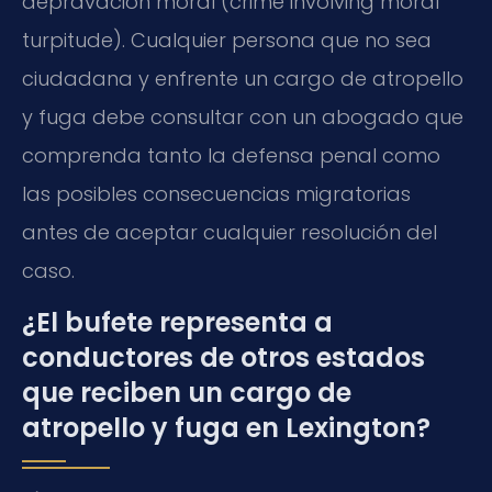
depravación moral (
crime involving moral
turpitude
). Cualquier persona que no sea
ciudadana y enfrente un cargo de atropello
y fuga debe consultar con un abogado que
comprenda tanto la defensa penal como
las posibles consecuencias migratorias
antes de aceptar cualquier resolución del
caso.
¿El bufete representa a
conductores de otros estados
que reciben un cargo de
atropello y fuga en Lexington?