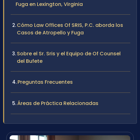
Fuga en Lexington, Virginia
Cómo Law Offices Of SRIS, P.C. aborda los
Casos de Atropello y Fuga
Sobre el Sr. Sris y el Equipo de Of Counsel
del Bufete
Preguntas Frecuentes
Áreas de Práctica Relacionadas