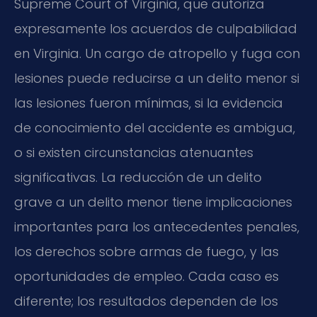
Supreme Court of Virginia
, que autoriza
expresamente los acuerdos de culpabilidad
en Virginia. Un cargo de atropello y fuga con
lesiones puede reducirse a un delito menor si
las lesiones fueron mínimas, si la evidencia
de conocimiento del accidente es ambigua,
o si existen circunstancias atenuantes
significativas. La reducción de un delito
grave a un delito menor tiene implicaciones
importantes para los antecedentes penales,
los derechos sobre armas de fuego, y las
oportunidades de empleo. Cada caso es
diferente; los resultados dependen de los