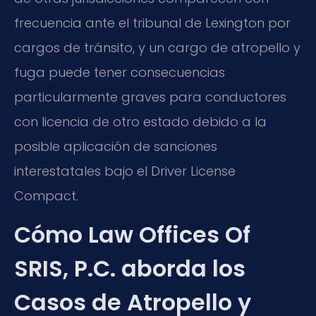
frecuencia ante el tribunal de Lexington por
cargos de tránsito, y un cargo de atropello y
fuga puede tener consecuencias
particularmente graves para conductores
con licencia de otro estado debido a la
posible aplicación de sanciones
interestatales bajo el
Driver License
Compact
.
Cómo Law Offices Of
SRIS, P.C. aborda los
Casos de Atropello y