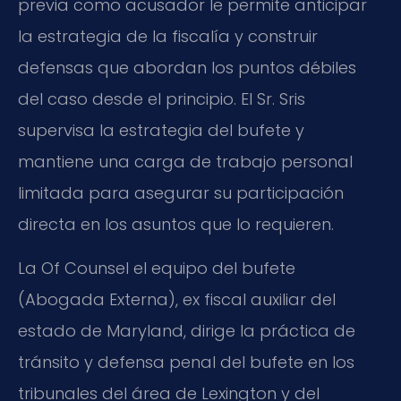
previa como acusador le permite anticipar
la estrategia de la fiscalía y construir
defensas que abordan los puntos débiles
del caso desde el principio. El Sr. Sris
supervisa la estrategia del bufete y
mantiene una carga de trabajo personal
limitada para asegurar su participación
directa en los asuntos que lo requieren.
La
Of Counsel
el equipo del bufete
(Abogada Externa), ex fiscal auxiliar del
estado de Maryland, dirige la práctica de
tránsito y defensa penal del bufete en los
tribunales del área de Lexington y del