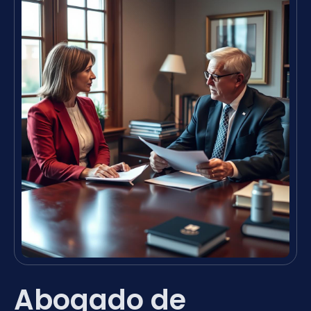
Abogado de