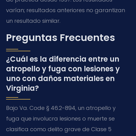
varían; resultados anteriores no garantizan
un resultado similar.
Preguntas Frecuentes
¿Cuál es la diferencia entre un
atropello y fuga con lesiones y
uno con daños materiales en
Virginia?
Bajo
Va. Code § 46.2-894
, un atropello y
fuga que involucra lesiones o muerte se
clasifica como delito grave de Clase 5