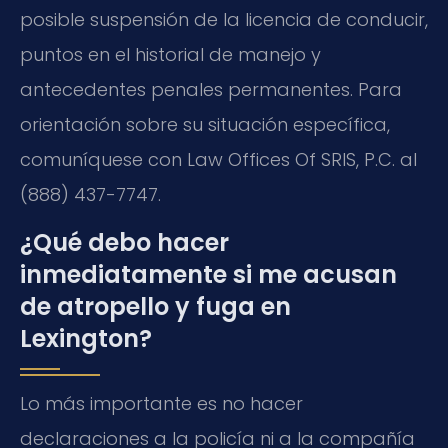
posible suspensión de la licencia de conducir,
puntos en el historial de manejo y
antecedentes penales permanentes. Para
orientación sobre su situación específica,
comuníquese con
Law Offices Of SRIS, P.C.
al
(888) 437-7747.
¿Qué debo hacer
inmediatamente si me acusan
de atropello y fuga en
Lexington?
Lo más importante es no hacer
declaraciones a la policía ni a la compañía