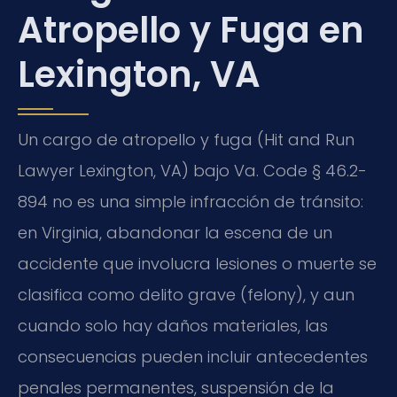
Atropello y Fuga en
Lexington, VA
Un cargo de atropello y fuga (Hit and Run
Lawyer Lexington, VA) bajo
Va. Code § 46.2-
894
no es una simple infracción de tránsito:
en Virginia, abandonar la escena de un
accidente que involucra lesiones o muerte se
clasifica como delito grave (
felony
), y aun
cuando solo hay daños materiales, las
consecuencias pueden incluir antecedentes
penales permanentes, suspensión de la