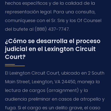
hechos específicos y de la calidad de la
representación legal. Para una consulta,
comuníquese con el Sr. Sris y los
Of Counsel
del bufete al (888) 437-7747.
¿Cómo se desarrolla el proceso
judicial en el Lexington Circuit
Court?
El
Lexington Circuit Court
, ubicado en 2 South
Main Street, Lexington, VA 24450, maneja la
lectura de cargos (
arraignment
) y la
audiencia preliminar en casos de atropello y
fuga. Si el cargo es un delito grave, el caso