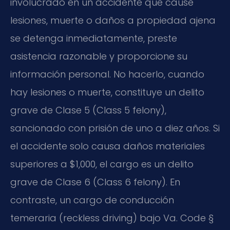
involucrado en un accidente que cause
lesiones, muerte o daños a propiedad ajena
se detenga inmediatamente, preste
asistencia razonable y proporcione su
información personal. No hacerlo, cuando
hay lesiones o muerte, constituye un delito
grave de Clase 5 (
Class 5 felony
),
sancionado con prisión de uno a diez años. Si
el accidente solo causa daños materiales
superiores a $1,000, el cargo es un delito
grave de Clase 6 (
Class 6 felony
). En
contraste, un cargo de conducción
temeraria (
reckless driving
) bajo
Va. Code §