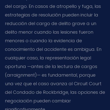
del cargo. En casos de atropello y fuga, las
estrategias de resolución pueden incluir la
reducción del cargo de delito grave a un
delito menor cuando las lesiones fueron
menores o cuando la evidencia de
conocimiento del accidente es ambigua. En
cualquier caso, la representación legal
oportuna —antes de la lectura de cargos
(
arraignment
)— es fundamental, porque
una vez que el caso avanza al
Circuit Court
del Condado de Rockbridge, las opciones de
negociación pueden cambiar
significativamente.