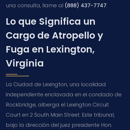
una consulta, llame al
(888) 437-7747
.
Lo que Significa un
Cargo de Atropello y
Fuga en Lexington,
Virginia
La Ciudad de Lexington, una localidad
independiente enclavada en el condado de
Rockbridge, alberga el
Lexington Circuit
Court
en 2 South Main Street. Este tribunal,
bajo la dirección del juez presidente
Hon.