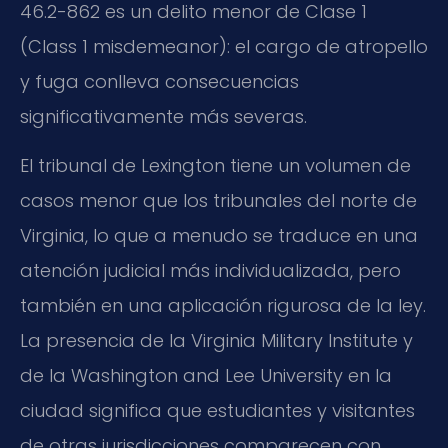
46.2-862
es un delito menor de Clase 1
(
Class 1 misdemeanor
): el cargo de atropello
y fuga conlleva consecuencias
significativamente más severas.
El tribunal de Lexington tiene un volumen de
casos menor que los tribunales del norte de
Virginia, lo que a menudo se traduce en una
atención judicial más individualizada, pero
también en una aplicación rigurosa de la ley.
La presencia de la
Virginia Military Institute
y
de la
Washington and Lee University
en la
ciudad significa que estudiantes y visitantes
de otras jurisdicciones comparecen con