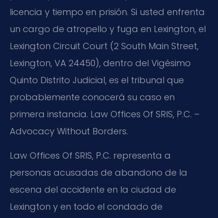
licencia y tiempo en prisión. Si usted enfrenta
un cargo de atropello y fuga en Lexington, el
Lexington Circuit Court
(2 South Main Street,
Lexington, VA 24450), dentro del Vigésimo
Quinto Distrito Judicial, es el tribunal que
probablemente conocerá su caso en
primera instancia. Law Offices Of SRIS, P.C. –
Advocacy Without Borders.
Law Offices Of SRIS, P.C.
representa a
personas acusadas de abandono de la
escena del accidente en la ciudad de
Lexington y en todo el condado de