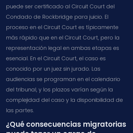
puede ser certificado al
Circuit Court
del
Condado de Rockbridge para juicio. El
proceso en el
Circuit Court
es típicamente
más rápido que en el
Circuit Court
, pero la
representación legal en ambas etapas es
esencial. En el
Circuit Court
, el caso es
conocido por un juez sin jurado. Las
audiencias se programan en el calendario
del tribunal, y los plazos varían según la
complejidad del caso y la disponibilidad de
las partes.
¿Qué consecuencias migratorias