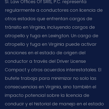
Sí.
Law Offices Of SRIS, P.C.
representa
regularmente a conductores con licencia de
otros estados que enfrentan cargos de
tránsito en Virginia, incluyendo cargos de
atropello y fuga en Lexington. Un cargo de
atropello y fuga en Virginia puede activar
sanciones en el estado de origen del
conductor a través del
Driver License
Compact
y otros acuerdos interestatales. El
bufete trabaja para minimizar no solo las
consecuencias en Virginia, sino también el
impacto potencial sobre la licencia de
conducir y el historial de manejo en el estado