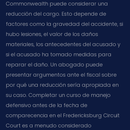
Commonwealth puede considerar una
reducción del cargo. Esto depende de
factores como la gravedad del accidente, si
hubo lesiones, el valor de los daños
materiales, los antecedentes del acusado y
si el acusado ha tomado medidas para
reparar el daño. Un abogado puede
presentar argumentos ante el fiscal sobre
por qué una reducción sería apropiada en
su caso. Completar un curso de manejo
defensivo antes de la fecha de
comparecencia en el Fredericksburg Circuit
Court es a menudo considerado