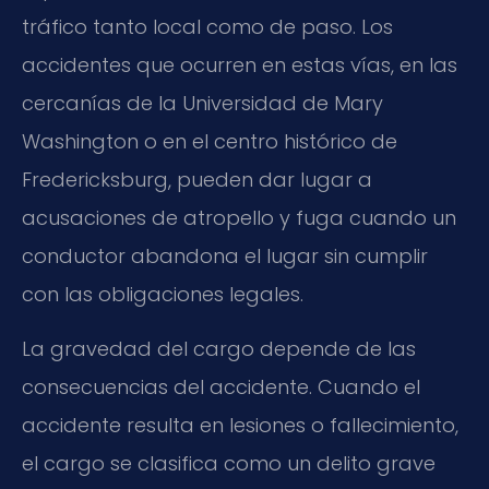
tráfico tanto local como de paso. Los
accidentes que ocurren en estas vías, en las
cercanías de la Universidad de Mary
Washington o en el centro histórico de
Fredericksburg, pueden dar lugar a
acusaciones de atropello y fuga cuando un
conductor abandona el lugar sin cumplir
con las obligaciones legales.
La gravedad del cargo depende de las
consecuencias del accidente. Cuando el
accidente resulta en lesiones o fallecimiento,
el cargo se clasifica como un delito grave