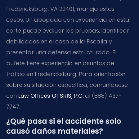
Fredericksburg, VA 22401, maneja estos
casos. Un abogado con experiencia en esta
corte puede evaluar las pruebas, identificar
debilidades en el caso de la Fiscalía y
presentar una defensa estructurada. El
bufete tiene experiencia en asuntos de
tráfico en Fredericksburg. Para orientación
sobre su situación específica, comuníquese
con
Law Offices Of SRIS, P.C.
al (888) 437-
7747.
¿Qué pasa si el accidente solo
causó daños materiales?