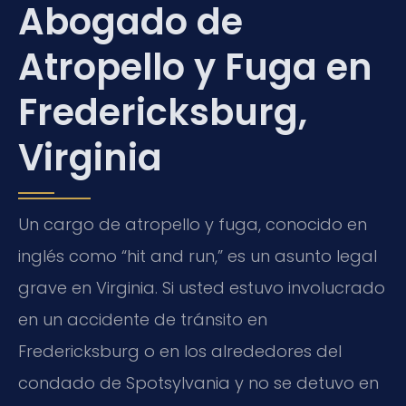
Abogado de
Atropello y Fuga en
Fredericksburg,
Virginia
Un cargo de atropello y fuga, conocido en
inglés como “hit and run,” es un asunto legal
grave en Virginia. Si usted estuvo involucrado
en un accidente de tránsito en
Fredericksburg o en los alrededores del
condado de Spotsylvania y no se detuvo en