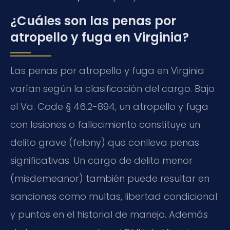
¿Cuáles son las penas por
atropello y fuga en Virginia?
Las penas por atropello y fuga en Virginia
varían según la clasificación del cargo. Bajo
el Va. Code § 46.2-894, un atropello y fuga
con lesiones o fallecimiento constituye un
delito grave (felony) que conlleva penas
significativas. Un cargo de delito menor
(misdemeanor) también puede resultar en
sanciones como multas, libertad condicional
y puntos en el historial de manejo. Además