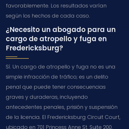
favorablemente. Los resultados varían
según los hechos de cada caso.
¿Necesito un abogado para un
cargo de atropello y fuga en
Fredericksburg?
Sí. Un cargo de atropello y fuga no es una
simple infracción de tráfico; es un delito
penal que puede tener consecuencias
graves y duraderas, incluyendo
antecedentes penales, prisión y suspensión
de la licencia. El Fredericksburg Circuit Court,
ubicado en 701 Princess Anne St, Suite 200,