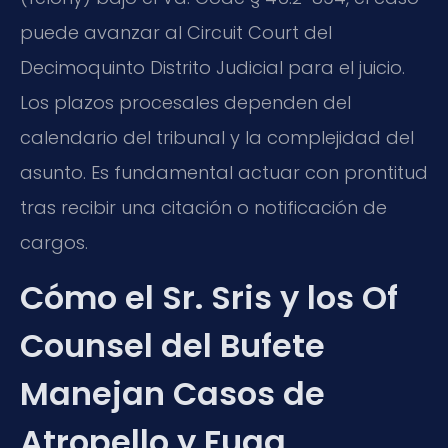
puede avanzar al Circuit Court del
Decimoquinto Distrito Judicial para el juicio.
Los plazos procesales dependen del
calendario del tribunal y la complejidad del
asunto. Es fundamental actuar con prontitud
tras recibir una citación o notificación de
cargos.
Cómo el Sr. Sris y los Of
Counsel del Bufete
Manejan Casos de
Atropello y Fuga