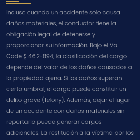
Incluso cuando un accidente solo causa
daños materiales, el conductor tiene la
obligación legal de detenerse y
proporcionar su información. Bajo el Va.
Code § 46.2-894, la clasificación del cargo
depende del valor de los daños causados a
la propiedad ajena. Si los daños superan
cierto umbral, el cargo puede constituir un
delito grave (felony). Además, dejar el lugar
de un accidente con daños materiales sin
reportarlo puede generar cargos
adicionales. La restitución a la víctima por los