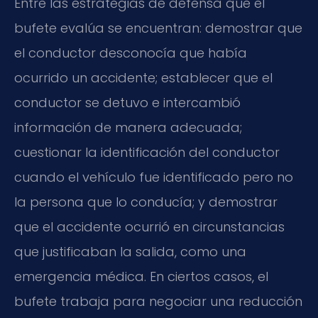
Entre las estrategias de defensa que el
bufete evalúa se encuentran: demostrar que
el conductor desconocía que había
ocurrido un accidente; establecer que el
conductor se detuvo e intercambió
información de manera adecuada;
cuestionar la identificación del conductor
cuando el vehículo fue identificado pero no
la persona que lo conducía; y demostrar
que el accidente ocurrió en circunstancias
que justificaban la salida, como una
emergencia médica. En ciertos casos, el
bufete trabaja para negociar una reducción