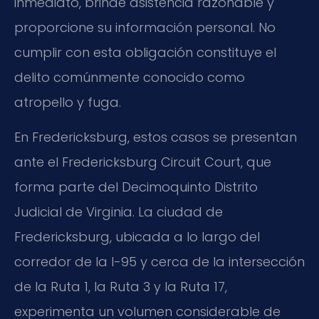
inmediato, brinde asistencia razonable y
proporcione su información personal. No
cumplir con esta obligación constituye el
delito comúnmente conocido como
atropello y fuga.
En Fredericksburg, estos casos se presentan
ante el Fredericksburg Circuit Court, que
forma parte del Decimoquinto Distrito
Judicial de Virginia. La ciudad de
Fredericksburg, ubicada a lo largo del
corredor de la I-95 y cerca de la intersección
de la Ruta 1, la Ruta 3 y la Ruta 17,
experimenta un volumen considerable de