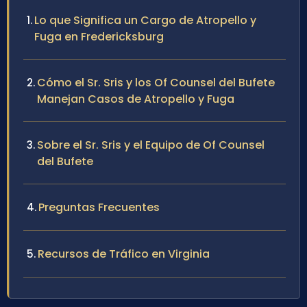
Lo que Significa un Cargo de Atropello y
Fuga en Fredericksburg
Cómo el Sr. Sris y los Of Counsel del Bufete
Manejan Casos de Atropello y Fuga
Sobre el Sr. Sris y el Equipo de Of Counsel
del Bufete
Preguntas Frecuentes
Recursos de Tráfico en Virginia