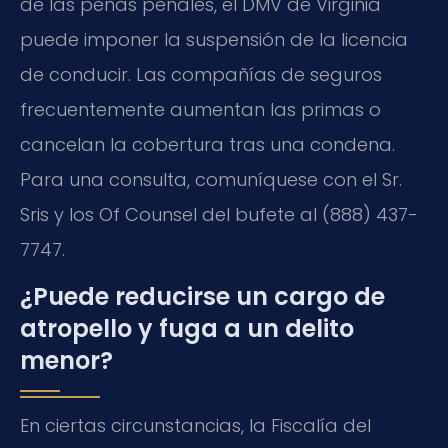
de las penas penales, el DMV de Virginia
puede imponer la suspensión de la licencia
de conducir. Las compañías de seguros
frecuentemente aumentan las primas o
cancelan la cobertura tras una condena.
Para una consulta, comuníquese con el Sr.
Sris y los Of Counsel del bufete al (888) 437-
7747.
¿Puede reducirse un cargo de
atropello y fuga a un delito
menor?
En ciertas circunstancias, la Fiscalía del