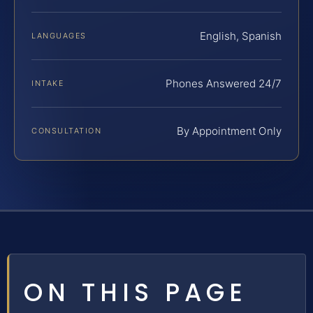
English, Spanish
LANGUAGES
Phones Answered 24/7
INTAKE
By Appointment Only
CONSULTATION
ON THIS PAGE