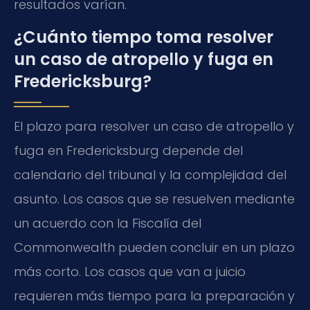
resultados varían.
¿Cuánto tiempo toma resolver
un caso de atropello y fuga en
Fredericksburg?
El plazo para resolver un caso de atropello y
fuga en Fredericksburg depende del
calendario del tribunal y la complejidad del
asunto. Los casos que se resuelven mediante
un acuerdo con la Fiscalía del
Commonwealth pueden concluir en un plazo
más corto. Los casos que van a juicio
requieren más tiempo para la preparación y