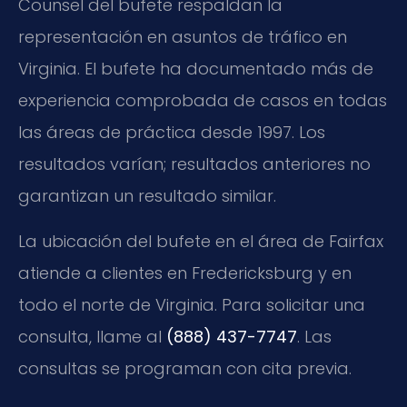
Counsel del bufete respaldan la
representación en asuntos de tráfico en
Virginia. El bufete ha documentado más de
experiencia comprobada de casos en todas
las áreas de práctica desde 1997. Los
resultados varían; resultados anteriores no
garantizan un resultado similar.
La ubicación del bufete en el área de Fairfax
atiende a clientes en Fredericksburg y en
todo el norte de Virginia. Para solicitar una
consulta, llame al
(888) 437-7747
. Las
consultas se programan con cita previa.