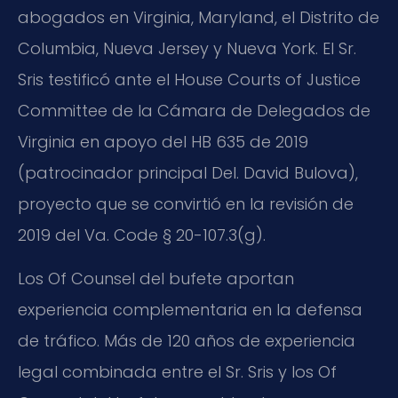
abogados en Virginia, Maryland, el Distrito de
Columbia, Nueva Jersey y Nueva York. El Sr.
Sris testificó ante el House Courts of Justice
Committee de la Cámara de Delegados de
Virginia en apoyo del HB 635 de 2019
(patrocinador principal Del. David Bulova),
proyecto que se convirtió en la revisión de
2019 del Va. Code § 20-107.3(g).
Los Of Counsel del bufete aportan
experiencia complementaria en la defensa
de tráfico. Más de 120 años de experiencia
legal combinada entre el Sr. Sris y los Of