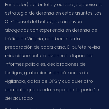
Fundador) del bufete y ex fiscal, supervisa la
estrategia de defensa en estos asuntos. Los
Of Counsel del bufete, que incluyen
abogados con experiencia en defensa de
tráfico en Virginia, colaboran en la
preparación de cada caso. El bufete revisa
minuciosamente la evidencia disponible:
informes policiales, declaraciones de
testigos, grabaciones de cámaras de
vigilancia, datos de GPS y cualquier otro
elemento que pueda respaldar la posición
del acusado.