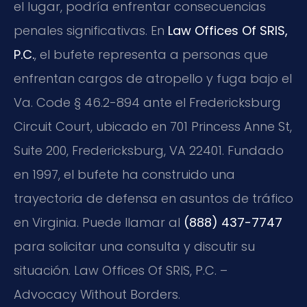
el lugar, podría enfrentar consecuencias
penales significativas. En
Law Offices Of SRIS,
P.C.
, el bufete representa a personas que
enfrentan cargos de atropello y fuga bajo el
Va. Code § 46.2-894 ante el Fredericksburg
Circuit Court, ubicado en 701 Princess Anne St,
Suite 200, Fredericksburg, VA 22401. Fundado
en 1997, el bufete ha construido una
trayectoria de defensa en asuntos de tráfico
en Virginia. Puede llamar al
(888) 437-7747
para solicitar una consulta y discutir su
situación. Law Offices Of SRIS, P.C. –
Advocacy Without Borders.