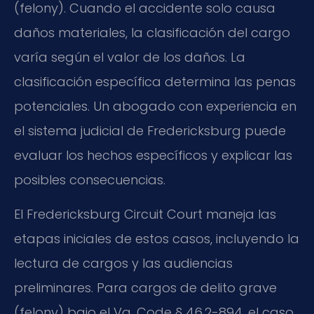
(felony). Cuando el accidente solo causa
daños materiales, la clasificación del cargo
varía según el valor de los daños. La
clasificación específica determina las penas
potenciales. Un abogado con experiencia en
el sistema judicial de Fredericksburg puede
evaluar los hechos específicos y explicar las
posibles consecuencias.
El Fredericksburg Circuit Court maneja las
etapas iniciales de estos casos, incluyendo la
lectura de cargos y las audiencias
preliminares. Para cargos de delito grave
(felony) bajo el Va. Code § 46.2-894, el caso