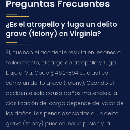
Preguntas Frecuentes
¿Es el atropello y fuga un delito
grave (felony) en Virginia?
Sí, cuando el accidente resulta en lesiones o
fallecimiento, el cargo de atropello y fuga
bajo el Va. Code § 46.2-894 se clasifica
como un delito grave (felony). Cuando el
accidente solo causa daños materiales, la
clasificación del cargo depende del valor de
los daños. Las penas asociadas a un delito
grave (felony) pueden incluir prisión y la