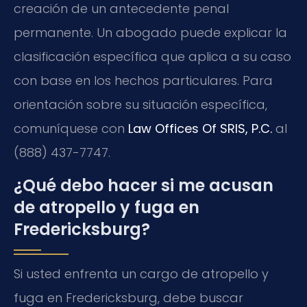
creación de un antecedente penal
permanente. Un abogado puede explicar la
clasificación específica que aplica a su caso
con base en los hechos particulares. Para
orientación sobre su situación específica,
comuníquese con
Law Offices Of SRIS, P.C.
al
(888) 437-7747.
¿Qué debo hacer si me acusan
de atropello y fuga en
Fredericksburg?
Si usted enfrenta un cargo de atropello y
fuga en Fredericksburg, debe buscar