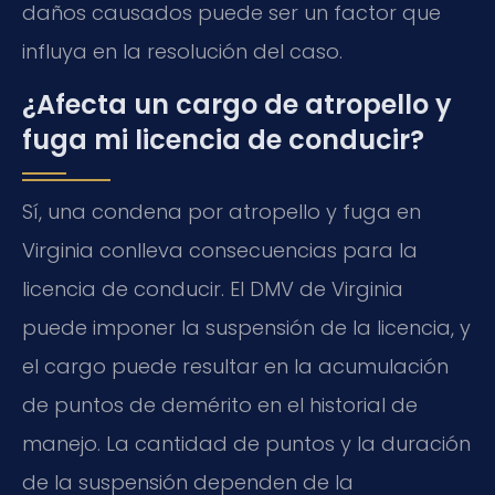
daños causados puede ser un factor que
influya en la resolución del caso.
¿Afecta un cargo de atropello y
fuga mi licencia de conducir?
Sí, una condena por atropello y fuga en
Virginia conlleva consecuencias para la
licencia de conducir. El DMV de Virginia
puede imponer la suspensión de la licencia, y
el cargo puede resultar en la acumulación
de puntos de demérito en el historial de
manejo. La cantidad de puntos y la duración
de la suspensión dependen de la