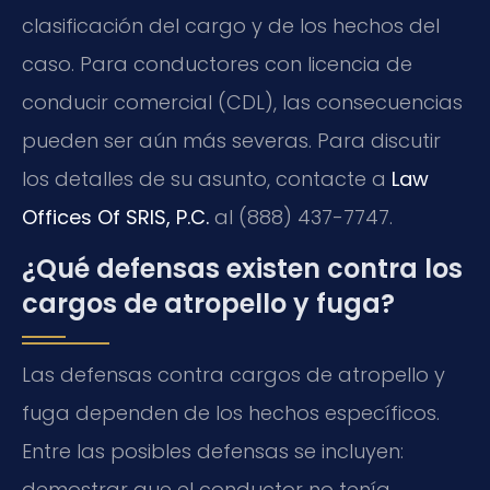
clasificación del cargo y de los hechos del
caso. Para conductores con licencia de
conducir comercial (CDL), las consecuencias
pueden ser aún más severas. Para discutir
los detalles de su asunto, contacte a
Law
Offices Of SRIS, P.C.
al (888) 437-7747.
¿Qué defensas existen contra los
cargos de atropello y fuga?
Las defensas contra cargos de atropello y
fuga dependen de los hechos específicos.
Entre las posibles defensas se incluyen:
demostrar que el conductor no tenía