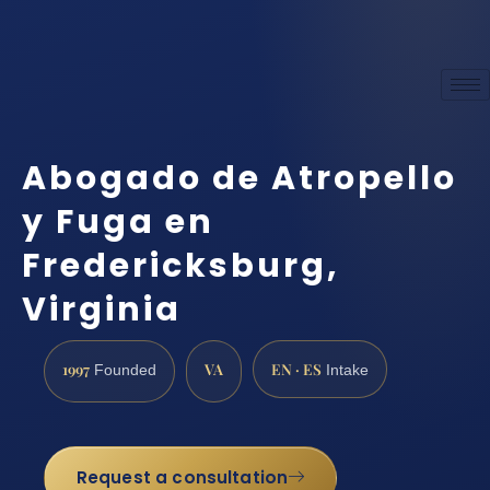
Abogado de Atropello
y Fuga en
Fredericksburg,
Virginia
1997
VA
EN · ES
Founded
Intake
Request a consultation