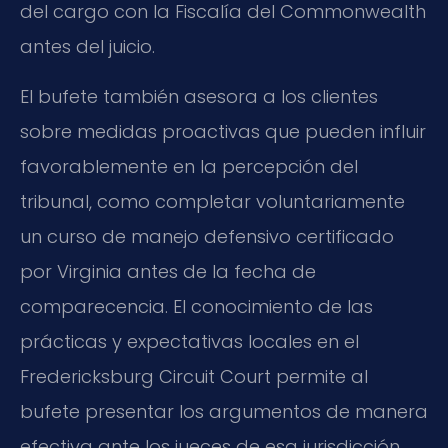
del cargo con la Fiscalía del Commonwealth
antes del juicio.
El bufete también asesora a los clientes
sobre medidas proactivas que pueden influir
favorablemente en la percepción del
tribunal, como completar voluntariamente
un curso de manejo defensivo certificado
por Virginia antes de la fecha de
comparecencia. El conocimiento de las
prácticas y expectativas locales en el
Fredericksburg Circuit Court permite al
bufete presentar los argumentos de manera
efectiva ante los jueces de esa jurisdicción.