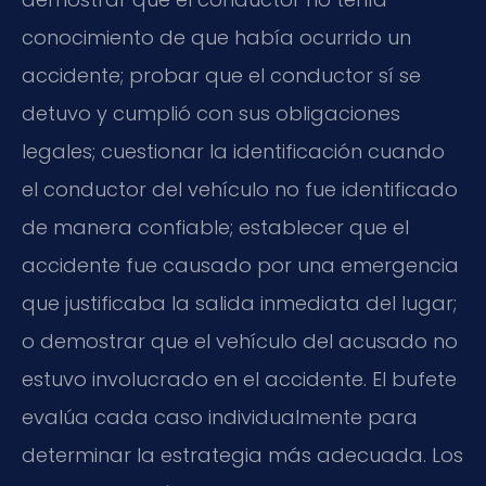
conocimiento de que había ocurrido un
accidente; probar que el conductor sí se
detuvo y cumplió con sus obligaciones
legales; cuestionar la identificación cuando
el conductor del vehículo no fue identificado
de manera confiable; establecer que el
accidente fue causado por una emergencia
que justificaba la salida inmediata del lugar;
o demostrar que el vehículo del acusado no
estuvo involucrado en el accidente. El bufete
evalúa cada caso individualmente para
determinar la estrategia más adecuada. Los