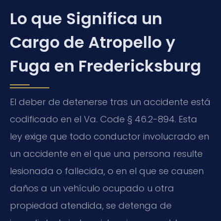
Lo que Significa un
Cargo de Atropello y
Fuga en Fredericksburg
El deber de detenerse tras un accidente está
codificado en el Va. Code § 46.2-894. Esta
ley exige que todo conductor involucrado en
un accidente en el que una persona resulte
lesionada o fallecida, o en el que se causen
daños a un vehículo ocupado u otra
propiedad atendida, se detenga de