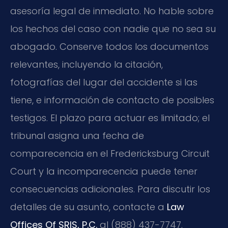
asesoría legal de inmediato. No hable sobre
los hechos del caso con nadie que no sea su
abogado. Conserve todos los documentos
relevantes, incluyendo la citación,
fotografías del lugar del accidente si las
tiene, e información de contacto de posibles
testigos. El plazo para actuar es limitado; el
tribunal asigna una fecha de
comparecencia en el Fredericksburg Circuit
Court y la incomparecencia puede tener
consecuencias adicionales. Para discutir los
detalles de su asunto, contacte a
Law
Offices Of SRIS, P.C.
al (888) 437-7747.