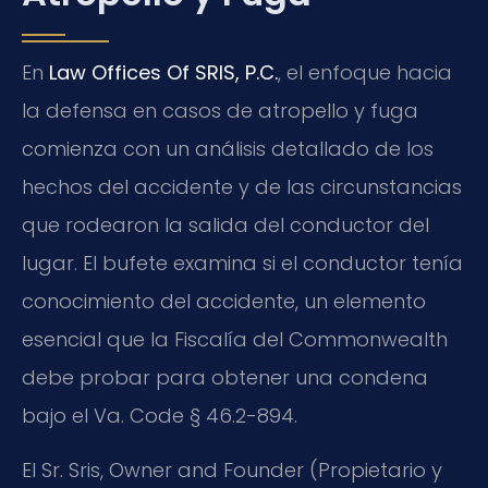
En
Law Offices Of SRIS, P.C.
, el enfoque hacia
la defensa en casos de atropello y fuga
comienza con un análisis detallado de los
hechos del accidente y de las circunstancias
que rodearon la salida del conductor del
lugar. El bufete examina si el conductor tenía
conocimiento del accidente, un elemento
esencial que la Fiscalía del Commonwealth
debe probar para obtener una condena
bajo el Va. Code § 46.2-894.
El Sr. Sris, Owner and Founder (Propietario y