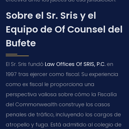
Sobre el Sr. Sris y el
Equipo de Of Counsel del
Bufete
El Sr. Sris fundó
Law Offices Of SRIS, P.C.
en
1997 tras ejercer como fiscal. Su experiencia
como ex fiscal le proporciona una
perspectiva valiosa sobre cómo la Fiscalía
del Commonwealth construye los casos
penales de tráfico, incluyendo los cargos de
atropello y fuga. Está admitido al colegio de