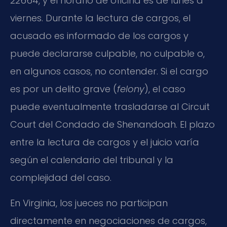
22664, y el horario de oficina es de lunes a
viernes. Durante la lectura de cargos, el
acusado es informado de los cargos y
puede declararse culpable, no culpable o,
en algunos casos, no contender. Si el cargo
es por un delito grave (
felony
), el caso
puede eventualmente trasladarse al Circuit
Court del Condado de Shenandoah. El plazo
entre la lectura de cargos y el juicio varía
según el calendario del tribunal y la
complejidad del caso.
En Virginia, los jueces no participan
directamente en negociaciones de cargos,