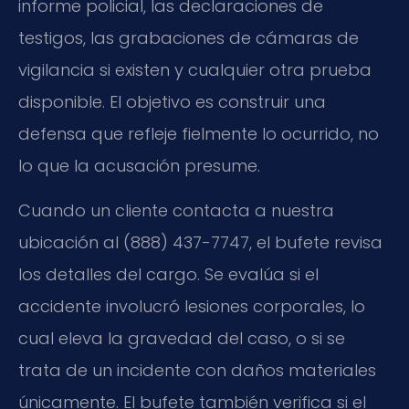
informe policial, las declaraciones de
testigos, las grabaciones de cámaras de
vigilancia si existen y cualquier otra prueba
disponible. El objetivo es construir una
defensa que refleje fielmente lo ocurrido, no
lo que la acusación presume.
Cuando un cliente contacta a nuestra
ubicación al (888) 437-7747, el bufete revisa
los detalles del cargo. Se evalúa si el
accidente involucró lesiones corporales, lo
cual eleva la gravedad del caso, o si se
trata de un incidente con daños materiales
únicamente. El bufete también verifica si el