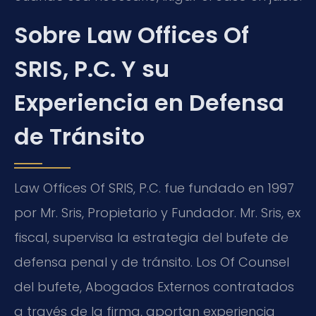
Sobre Law Offices Of
SRIS, P.C. Y su
Experiencia en Defensa
de Tránsito
Law Offices Of SRIS, P.C. fue fundado en 1997
por Mr. Sris, Propietario y Fundador. Mr. Sris, ex
fiscal, supervisa la estrategia del bufete de
defensa penal y de tránsito. Los Of Counsel
del bufete, Abogados Externos contratados
a través de la firma, aportan experiencia