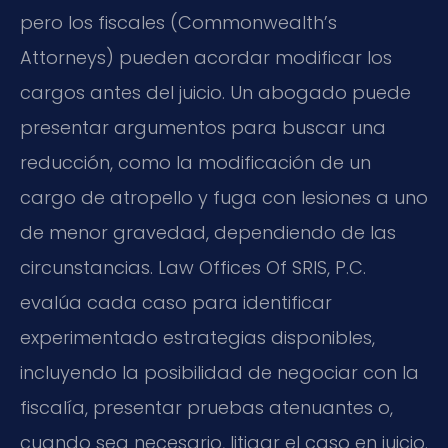
pero los fiscales (Commonwealth’s
Attorneys) pueden acordar modificar los
cargos antes del juicio. Un abogado puede
presentar argumentos para buscar una
reducción, como la modificación de un
cargo de atropello y fuga con lesiones a uno
de menor gravedad, dependiendo de las
circunstancias. Law Offices Of SRIS, P.C.
evalúa cada caso para identificar
experimentado estrategias disponibles,
incluyendo la posibilidad de negociar con la
fiscalía, presentar pruebas atenuantes o,
cuando sea necesario, litigar el caso en juicio.