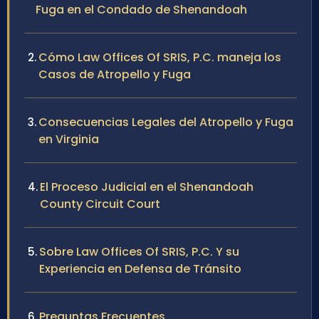
Fuga en el Condado de Shenandoah
Cómo Law Offices Of SRIS, P.C. maneja los
Casos de Atropello y Fuga
Consecuencias Legales del Atropello y Fuga
en Virginia
El Proceso Judicial en el Shenandoah
County Circuit Court
Sobre Law Offices Of SRIS, P.C. Y su
Experiencia en Defensa de Tránsito
Preguntas Frecuentes