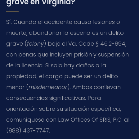
grave en Virginia?
Sí. Cuando el accidente causa lesiones o
muerte, abandonar la escena es un delito
grave (
felony
) bajo el Va. Code § 46.2-894,
con penas que incluyen prisión y suspensión
de la licencia. Si solo hay daños a la
propiedad, el cargo puede ser un delito
menor (
misdemeanor
). Ambos conllevan
consecuencias significativas. Para
orientación sobre su situación específica,
comuníquese con Law Offices Of SRIS, P.C. al
(888) 437-7747.