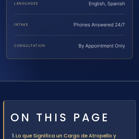
English, Spanish
LANGUAGES
Phones Answered 24/7
INTAKE
By Appointment Only
CONSULTATION
ON THIS PAGE
Lo que Significa un Cargo de Atropello y