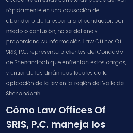
rápidamente en una acusación de
abandono de la escena si el conductor, por
miedo o confusión, no se detiene y
proporciona su información. Law Offices Of
SRIS, P.C. representa a clientes del Condado
de Shenandoah que enfrentan estos cargos,
y entiende las dinámicas locales de la
aplicación de la ley en la región del Valle de
Shenandoah.
Cómo Law Offices Of
SRIS, P.C. maneja los