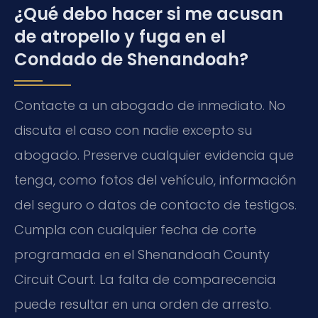
¿Qué debo hacer si me acusan
de atropello y fuga en el
Condado de Shenandoah?
Contacte a un abogado de inmediato. No
discuta el caso con nadie excepto su
abogado. Preserve cualquier evidencia que
tenga, como fotos del vehículo, información
del seguro o datos de contacto de testigos.
Cumpla con cualquier fecha de corte
programada en el Shenandoah County
Circuit Court. La falta de comparecencia
puede resultar en una orden de arresto.