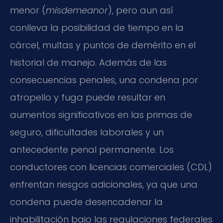
menor (
misdemeanor
), pero aun así
conlleva la posibilidad de tiempo en la
cárcel, multas y puntos de demérito en el
historial de manejo. Además de las
consecuencias penales, una condena por
atropello y fuga puede resultar en
aumentos significativos en las primas de
seguro, dificultades laborales y un
antecedente penal permanente. Los
conductores con licencias comerciales (CDL)
enfrentan riesgos adicionales, ya que una
condena puede desencadenar la
inhabilitación bajo las regulaciones federales