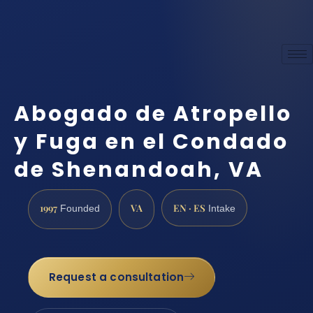
Abogado de Atropello
y Fuga en el Condado
de Shenandoah, VA
1997
VA
EN · ES
Founded
Intake
Request a consultation