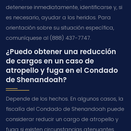
detenerse inmediatamente, identificarse y, si
es necesario, ayudar a los heridos. Para
orientación sobre su situación específica,
comuníquese al (888) 437-7747.
¿Puedo obtener una reducción
de cargos en un caso de
atropello y fuga en el Condado
de Shenandoah?
Depende de los hechos. En algunos casos, la
fiscalía del Condado de Shenandoah puede
considerar reducir un cargo de atropello y
fuga si existen circunstancias atenuantes