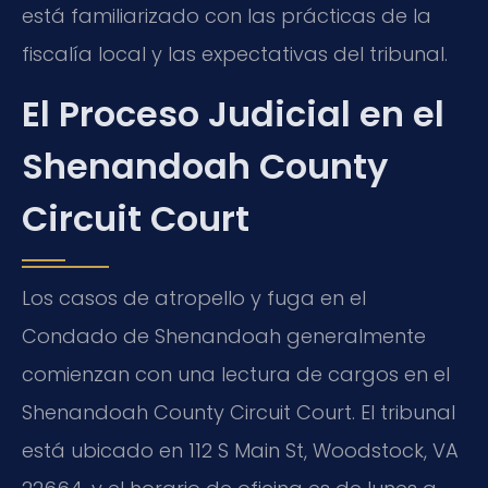
está familiarizado con las prácticas de la
fiscalía local y las expectativas del tribunal.
El Proceso Judicial en el
Shenandoah County
Circuit Court
Los casos de atropello y fuga en el
Condado de Shenandoah generalmente
comienzan con una lectura de cargos en el
Shenandoah County Circuit Court. El tribunal
está ubicado en 112 S Main St, Woodstock, VA