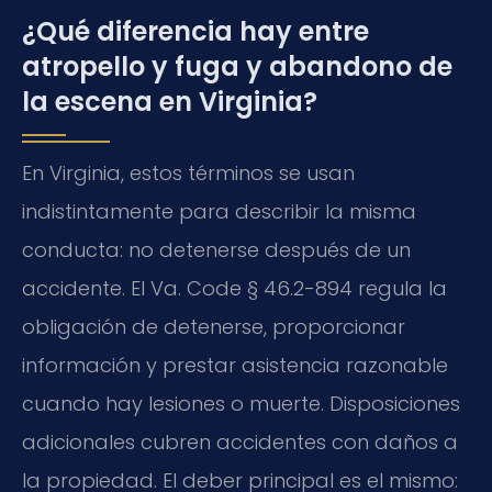
¿Qué diferencia hay entre
atropello y fuga y abandono de
la escena en Virginia?
En Virginia, estos términos se usan
indistintamente para describir la misma
conducta: no detenerse después de un
accidente. El Va. Code § 46.2-894 regula la
obligación de detenerse, proporcionar
información y prestar asistencia razonable
cuando hay lesiones o muerte. Disposiciones
adicionales cubren accidentes con daños a
la propiedad. El deber principal es el mismo: