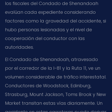
los fiscales del Condado de Shenandoah
evalúan cada expediente considerando
factores como la gravedad del accidente, si
hubo personas lesionadas y el nivel de
cooperación del conductor con las
autoridades.
El Condado de Shenandoah, atravesado
por el corredor de la I-81 y la Ruta 11, ve un
volumen considerable de tráfico interestatal.
Conductores de Woodstock, Edinburg,
Strasburg, Mount Jackson, Toms Brook y New
Market transitan estas vías diariamente. Un
accidente en estas carreteras puede derivar