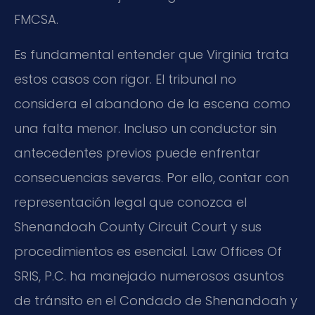
FMCSA.
Es fundamental entender que Virginia trata
estos casos con rigor. El tribunal no
considera el abandono de la escena como
una falta menor. Incluso un conductor sin
antecedentes previos puede enfrentar
consecuencias severas. Por ello, contar con
representación legal que conozca el
Shenandoah County Circuit Court y sus
procedimientos es esencial. Law Offices Of
SRIS, P.C. ha manejado numerosos asuntos
de tránsito en el Condado de Shenandoah y