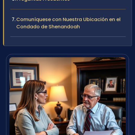
Comuníquese con Nuestra Ubicación en el
Condado de Shenandoah