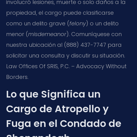
involucró lesiones, muerte o solo daños a la
propiedad, el cargo puede clasificarse
como un delito grave (
felony
) o un delito
menor (
misdemeanor
). Comuníquese con
nuestra ubicación al (888) 437-7747 para
solicitar una consulta y discutir su situación.
Law Offices Of SRIS, P.C. – Advocacy Without
Borders.
Lo que Significa un
Cargo de Atropello y
Fuga en el Condado de