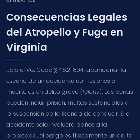
Consecuencias Legales
del Atropello y Fuga en
Virginia
Bajo el Va. Code § 46.2-894, abandonar la
escena de un accidente con lesiones o
muerte es un delito grave (
felony
). Las penas
pueden incluir prisión, multas sustanciales y
la suspensión de la licencia de conducir. Si el
accidente solo involucra daños a la
propiedad, el cargo es típicamente un delito