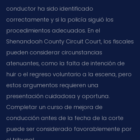
conductor ha sido identificado
correctamente y si la policía siguió los
procedimientos adecuados. En el
Shenandoah County Circuit Court, los fiscales
pueden considerar circunstancias
atenuantes, como la falta de intención de
huir o el regreso voluntario a la escena, pero
estos argumentos requieren una
presentación cuidadosa y oportuna.
Completar un curso de mejora de
conducción antes de la fecha de la corte
puede ser considerado favorablemente por
el tribunal.