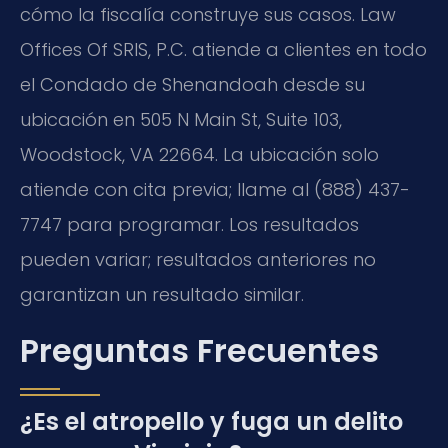
cómo la fiscalía construye sus casos. Law
Offices Of SRIS, P.C. atiende a clientes en todo
el Condado de Shenandoah desde su
ubicación en 505 N Main St, Suite 103,
Woodstock, VA 22664. La ubicación solo
atiende con cita previa; llame al (888) 437-
7747 para programar. Los resultados
pueden variar; resultados anteriores no
garantizan un resultado similar.
Preguntas Frecuentes
¿Es el atropello y fuga un delito