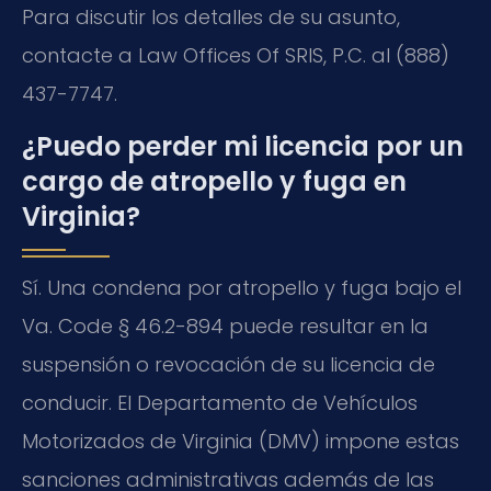
Para discutir los detalles de su asunto,
contacte a Law Offices Of SRIS, P.C. al (888)
437-7747.
¿Puedo perder mi licencia por un
cargo de atropello y fuga en
Virginia?
Sí. Una condena por atropello y fuga bajo el
Va. Code § 46.2-894 puede resultar en la
suspensión o revocación de su licencia de
conducir. El Departamento de Vehículos
Motorizados de Virginia (DMV) impone estas
sanciones administrativas además de las