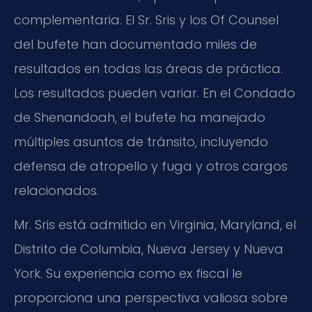
complementaria. El Sr. Sris y los Of Counsel
del bufete han documentado miles de
resultados en todas las áreas de práctica.
Los resultados pueden variar. En el Condado
de Shenandoah, el bufete ha manejado
múltiples asuntos de tránsito, incluyendo
defensa de atropello y fuga y otros cargos
relacionados.
Mr. Sris está admitido en Virginia, Maryland, el
Distrito de Columbia, Nueva Jersey y Nueva
York. Su experiencia como ex fiscal le
proporciona una perspectiva valiosa sobre