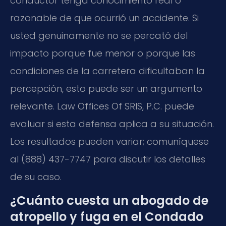
conductor tenga conocimiento real o
razonable de que ocurrió un accidente. Si
usted genuinamente no se percató del
impacto porque fue menor o porque las
condiciones de la carretera dificultaban la
percepción, esto puede ser un argumento
relevante. Law Offices Of SRIS, P.C. puede
evaluar si esta defensa aplica a su situación.
Los resultados pueden variar; comuníquese
al (888) 437-7747 para discutir los detalles
de su caso.
¿Cuánto cuesta un abogado de
atropello y fuga en el Condado