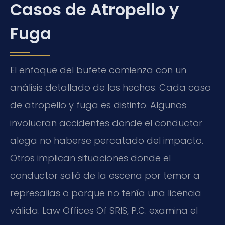
Casos de Atropello y
Fuga
El enfoque del bufete comienza con un
análisis detallado de los hechos. Cada caso
de atropello y fuga es distinto. Algunos
involucran accidentes donde el conductor
alega no haberse percatado del impacto.
Otros implican situaciones donde el
conductor salió de la escena por temor a
represalias o porque no tenía una licencia
válida. Law Offices Of SRIS, P.C. examina el