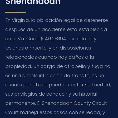
Shenandoah
En Virginia, la obligación legal de detenerse
después de un accidente está establecida
en el Va. Code § 46.2-894 cuando hay
lesiones o muerte, y en disposiciones
relacionadas cuando hay daños a la
propiedad. Un cargo de atropello y fuga no
es una simple infracción de tránsito; es un
asunto penal que puede afectar su libertad,
sus privilegios de conducir y su historial
permanente. El Shenandoah County Circuit
Court maneja estos casos con seriedad, y