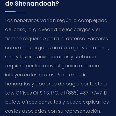
de Shenandoah?
Los honorarios varían según la complejidad
del caso, la gravedad de los cargos y el
tiempo requerido para la defensa. Factores
como si el cargo es un delito grave o menor,
si hay lesiones involucradas y si el caso
requiere peritos o investigación adicional
influyen en los costos. Para discutir
honorarios y opciones de pago, contacte a
Law Offices Of SRIS, P.C. al (888) 437-7747. El
bufete ofrece consultas y puede explicar los
costos asociados con su representación.