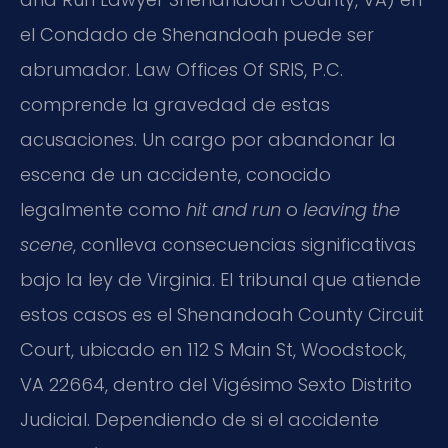
el Condado de Shenandoah puede ser
abrumador. Law Offices Of SRIS, P.C.
comprende la gravedad de estas
acusaciones. Un cargo por abandonar la
escena de un accidente, conocido
legalmente como
hit and run
o
leaving the
scene
, conlleva consecuencias significativas
bajo la ley de Virginia. El tribunal que atiende
estos casos es el Shenandoah County Circuit
Court, ubicado en 112 S Main St, Woodstock,
VA 22664, dentro del Vigésimo Sexto Distrito
Judicial. Dependiendo de si el accidente