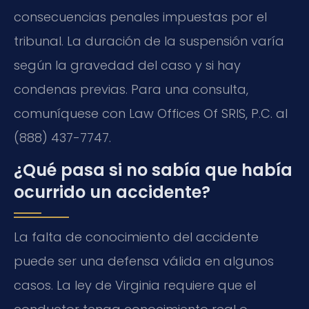
consecuencias penales impuestas por el
tribunal. La duración de la suspensión varía
según la gravedad del caso y si hay
condenas previas. Para una consulta,
comuníquese con Law Offices Of SRIS, P.C. al
(888) 437-7747.
¿Qué pasa si no sabía que había
ocurrido un accidente?
La falta de conocimiento del accidente
puede ser una defensa válida en algunos
casos. La ley de Virginia requiere que el