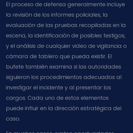
El proceso de defensa generalmente incluye
la revisión de los informes policiales, la
evaluación de las pruebas recopiladas en la
escena, la identificación de posibles testigos,
y el análisis de cualquier video de vigilancia o
cámara de tablero que pueda existir. El
bufete también examina si las autoridades
siguieron los procedimientos adecuados al
investigar el incidente y al presentar los
cargos. Cada uno de estos elementos
puede influir en la dirección estratégica del
caso.