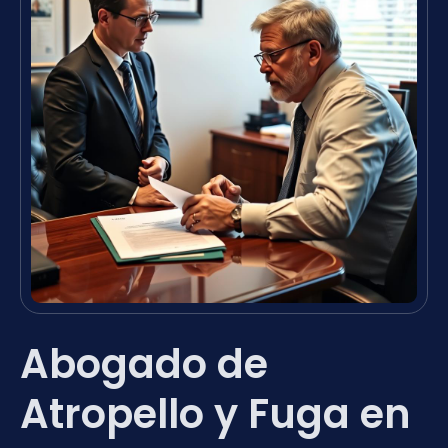
Abogado de
Atropello y Fuga en