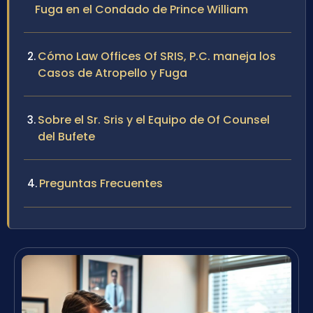
Fuga en el Condado de Prince William
Cómo Law Offices Of SRIS, P.C. maneja los
Casos de Atropello y Fuga
Sobre el Sr. Sris y el Equipo de Of Counsel
del Bufete
Preguntas Frecuentes