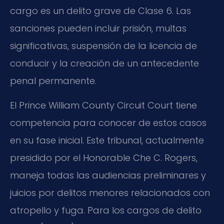
cargo es un delito grave de Clase 6. Las
sanciones pueden incluir prisión, multas
significativas, suspensión de la licencia de
conducir y la creación de un antecedente
penal permanente.
El Prince William County Circuit Court tiene
competencia para conocer de estos casos
en su fase inicial. Este tribunal, actualmente
presidido por el Honorable Che C. Rogers,
maneja todas las audiencias preliminares y
juicios por delitos menores relacionados con
atropello y fuga. Para los cargos de delito