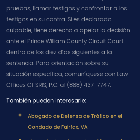
pruebas, llamar testigos y confrontar a los
testigos en su contra. Si es declarado
culpable, tiene derecho a apelar la decisión
ante el Prince William County Circuit Court
dentro de los diez días siguientes a la
sentencia. Para orientación sobre su
situación específica, comuníquese con Law
Offices Of SRIS, P.C. al (888) 437-7747.
También pueden interesarle:
Abogado de Defensa de Tráfico en el
Condado de Fairfax, VA