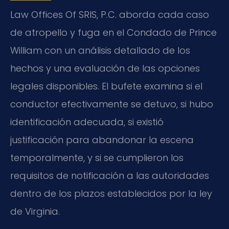
Law Offices Of SRIS, P.C. aborda cada caso
de atropello y fuga en el Condado de Prince
William con un análisis detallado de los
hechos y una evaluación de las opciones
legales disponibles. El bufete examina si el
conductor efectivamente se detuvo, si hubo
identificación adecuada, si existió
justificación para abandonar la escena
temporalmente, y si se cumplieron los
requisitos de notificación a las autoridades
dentro de los plazos establecidos por la ley
de Virginia.