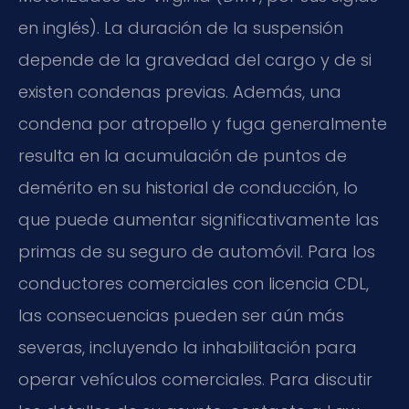
en inglés). La duración de la suspensión
depende de la gravedad del cargo y de si
existen condenas previas. Además, una
condena por atropello y fuga generalmente
resulta en la acumulación de puntos de
demérito en su historial de conducción, lo
que puede aumentar significativamente las
primas de su seguro de automóvil. Para los
conductores comerciales con licencia CDL,
las consecuencias pueden ser aún más
severas, incluyendo la inhabilitación para
operar vehículos comerciales. Para discutir