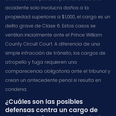
accidente solo involucra daños a la
propiedad superiores a $1,000, el cargo es un
delito grave de Clase 6. Estos casos se
ventilan inicialmente ante el Prince William
County Circuit Court. A diferencia de una
simple infracción de tránsito, los cargos de
atropello y fuga requieren una
comparecencia obligatoria ante el tribunal y
crean un antecedente penal si resulta en
condena.
¿Cuáles son las posibles
defensas contra un cargo de