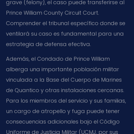
grave (felony), el caso puede transferirse al
Prince William County Circuit Court.
Comprender el tribunal específico donde se
ventilará su caso es fundamental para una
estrategia de defensa efectiva.
Además, el Condado de Prince William
alberga una importante población militar
vinculada a la Base del Cuerpo de Marines
de Quantico y otras instalaciones cercanas.
Para los miembros del servicio y sus familias,
un cargo de atropello y fuga puede tener
consecuencias adicionales bajo el Código
Uniforme de Justicia Militar (UCMJ, por sus