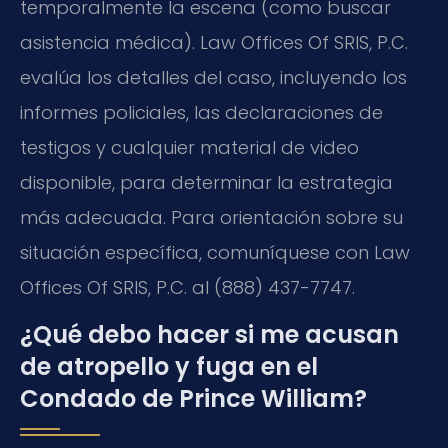
temporalmente la escena (como buscar
asistencia médica). Law Offices Of SRIS, P.C.
evalúa los detalles del caso, incluyendo los
informes policiales, las declaraciones de
testigos y cualquier material de video
disponible, para determinar la estrategia
más adecuada. Para orientación sobre su
situación específica, comuníquese con Law
Offices Of SRIS, P.C. al (888) 437-7747.
¿Qué debo hacer si me acusan
de atropello y fuga en el
Condado de Prince William?