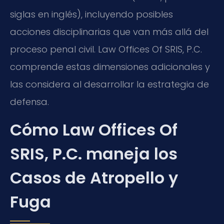
siglas en inglés), incluyendo posibles
acciones disciplinarias que van más allá del
proceso penal civil. Law Offices Of SRIS, P.C.
comprende estas dimensiones adicionales y
las considera al desarrollar la estrategia de
defensa.
Cómo Law Offices Of
SRIS, P.C. maneja los
Casos de Atropello y
Fuga