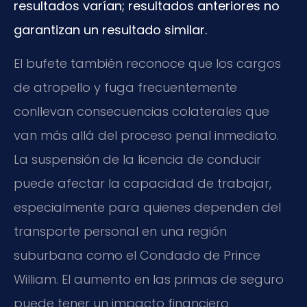
resultados varían; resultados anteriores no
garantizan un resultado similar.
El bufete también reconoce que los cargos
de atropello y fuga frecuentemente
conllevan consecuencias colaterales que
van más allá del proceso penal inmediato.
La suspensión de la licencia de conducir
puede afectar la capacidad de trabajar,
especialmente para quienes dependen del
transporte personal en una región
suburbana como el Condado de Prince
William. El aumento en las primas de seguro
puede tener un impacto financiero