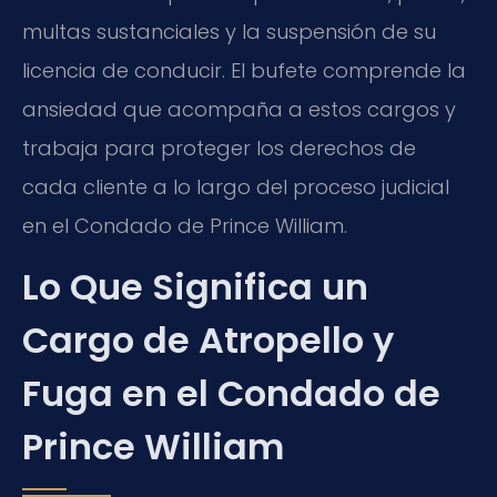
multas sustanciales y la suspensión de su
licencia de conducir. El bufete comprende la
ansiedad que acompaña a estos cargos y
trabaja para proteger los derechos de
cada cliente a lo largo del proceso judicial
en el Condado de Prince William.
Lo Que Significa un
Cargo de Atropello y
Fuga en el Condado de
Prince William