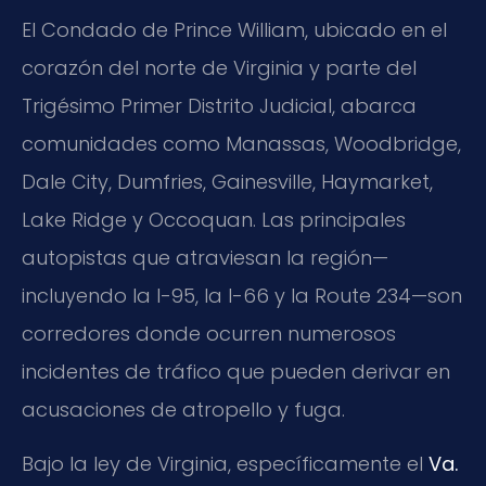
El Condado de Prince William, ubicado en el
corazón del norte de Virginia y parte del
Trigésimo Primer Distrito Judicial, abarca
comunidades como Manassas, Woodbridge,
Dale City, Dumfries, Gainesville, Haymarket,
Lake Ridge y Occoquan. Las principales
autopistas que atraviesan la región—
incluyendo la I-95, la I-66 y la Route 234—son
corredores donde ocurren numerosos
incidentes de tráfico que pueden derivar en
acusaciones de atropello y fuga.
Bajo la ley de Virginia, específicamente el
Va.