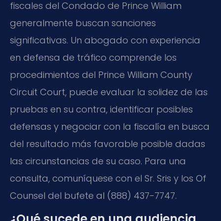
fiscales del Condado de Prince William
generalmente buscan sanciones
significativas. Un abogado con experiencia
en defensa de tráfico comprende los
procedimientos del Prince William County
Circuit Court, puede evaluar la solidez de las
pruebas en su contra, identificar posibles
defensas y negociar con la fiscalía en busca
del resultado más favorable posible dadas
las circunstancias de su caso. Para una
consulta, comuníquese con el Sr. Sris y los Of
Counsel del bufete al (888) 437-7747.
¿Qué sucede en una audiencia