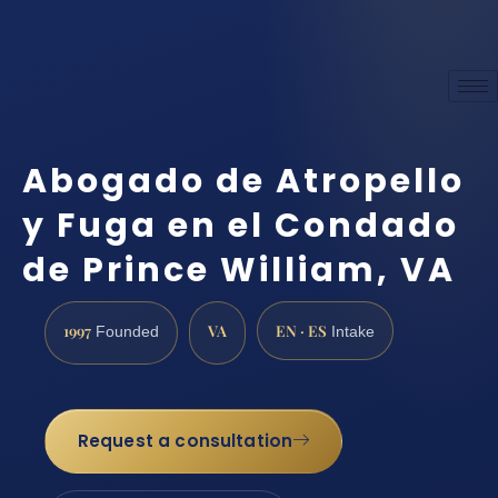
Abogado de Atropello
y Fuga en el Condado
de Prince William, VA
1997
VA
EN · ES
Founded
Intake
Request a consultation