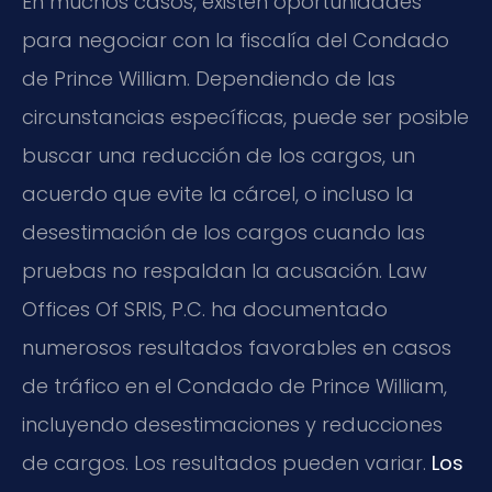
En muchos casos, existen oportunidades
para negociar con la fiscalía del Condado
de Prince William. Dependiendo de las
circunstancias específicas, puede ser posible
buscar una reducción de los cargos, un
acuerdo que evite la cárcel, o incluso la
desestimación de los cargos cuando las
pruebas no respaldan la acusación. Law
Offices Of SRIS, P.C. ha documentado
numerosos resultados favorables en casos
de tráfico en el Condado de Prince William,
incluyendo desestimaciones y reducciones
de cargos. Los resultados pueden variar.
Los