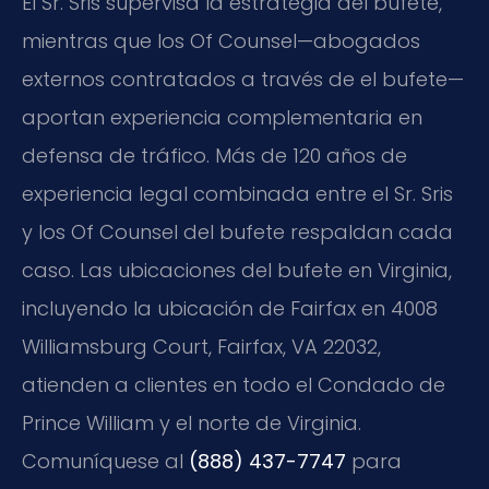
El Sr. Sris supervisa la estrategia del bufete,
mientras que los Of Counsel—abogados
externos contratados a través de el bufete—
aportan experiencia complementaria en
defensa de tráfico. Más de 120 años de
experiencia legal combinada entre el Sr. Sris
y los Of Counsel del bufete respaldan cada
caso. Las ubicaciones del bufete en Virginia,
incluyendo la ubicación de Fairfax en 4008
Williamsburg Court, Fairfax, VA 22032,
atienden a clientes en todo el Condado de
Prince William y el norte de Virginia.
Comuníquese al
(888) 437-7747
para