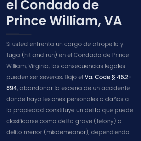
el Condado de
Prince William, VA
Si usted enfrenta un cargo de atropello y
fuga (hit and run) en el Condado de Prince
William, Virginia, las consecuencias legales
pueden ser severas. Bajo el
Va. Code § 46.2-
894
, abandonar la escena de un accidente
donde haya lesiones personales o daños a
la propiedad constituye un delito que puede
clasificarse como delito grave (felony) o
delito menor (misdemeanor), dependiendo