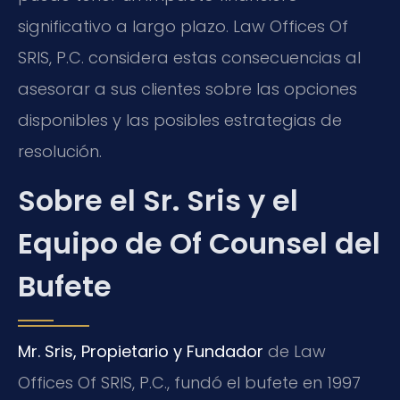
significativo a largo plazo. Law Offices Of
SRIS, P.C. considera estas consecuencias al
asesorar a sus clientes sobre las opciones
disponibles y las posibles estrategias de
resolución.
Sobre el Sr. Sris y el
Equipo de Of Counsel del
Bufete
Mr. Sris, Propietario y Fundador
de Law
Offices Of SRIS, P.C., fundó el bufete en 1997