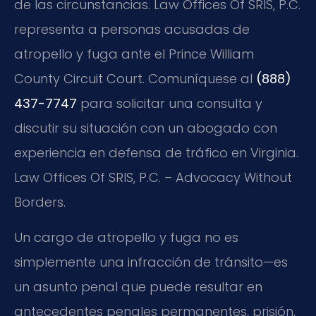
de las circunstancias. Law Offices Of SRIS, P.C.
representa a personas acusadas de
atropello y fuga ante el Prince William
County Circuit Court. Comuníquese al
(888)
437-7747
para solicitar una consulta y
discutir su situación con un abogado con
experiencia en defensa de tráfico en Virginia.
Law Offices Of SRIS, P.C. – Advocacy Without
Borders.
Un cargo de atropello y fuga no es
simplemente una infracción de tránsito—es
un asunto penal que puede resultar en
antecedentes penales permanentes, prisión,