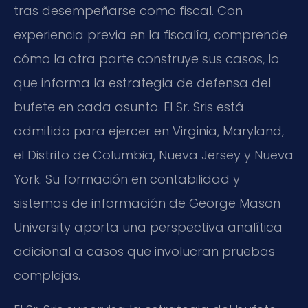
tras desempeñarse como fiscal. Con
experiencia previa en la fiscalía, comprende
cómo la otra parte construye sus casos, lo
que informa la estrategia de defensa del
bufete en cada asunto. El Sr. Sris está
admitido para ejercer en Virginia, Maryland,
el Distrito de Columbia, Nueva Jersey y Nueva
York. Su formación en contabilidad y
sistemas de información de George Mason
University aporta una perspectiva analítica
adicional a casos que involucran pruebas
complejas.