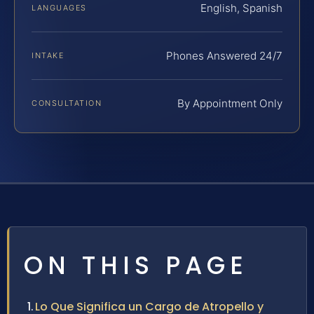
English, Spanish
LANGUAGES
Phones Answered 24/7
INTAKE
By Appointment Only
CONSULTATION
ON THIS PAGE
Lo Que Significa un Cargo de Atropello y