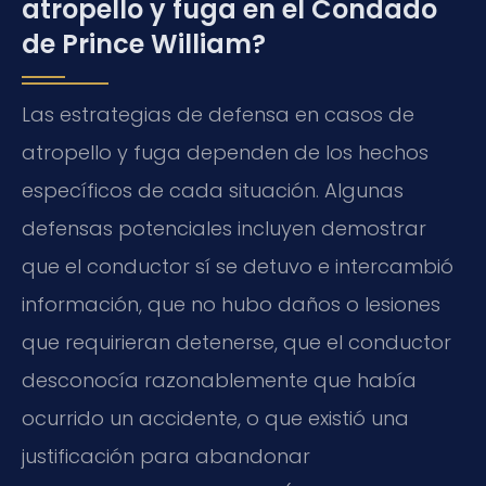
atropello y fuga en el Condado
de Prince William?
Las estrategias de defensa en casos de
atropello y fuga dependen de los hechos
específicos de cada situación. Algunas
defensas potenciales incluyen demostrar
que el conductor sí se detuvo e intercambió
información, que no hubo daños o lesiones
que requirieran detenerse, que el conductor
desconocía razonablemente que había
ocurrido un accidente, o que existió una
justificación para abandonar