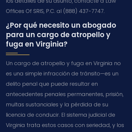
los detalles de su asunto, contacte a Law
Offices Of SRIS, P.C. al (888) 437-7747.
¿Por qué necesito un abogado
para un cargo de atropello y
fuga en Virginia?
Un cargo de atropello y fuga en Virginia no
es una simple infracción de tránsito—es un
delito penal que puede resultar en
antecedentes penales permanentes, prisión,
multas sustanciales y la pérdida de su
licencia de conducir. El sistema judicial de
Virginia trata estos casos con seriedad, y los