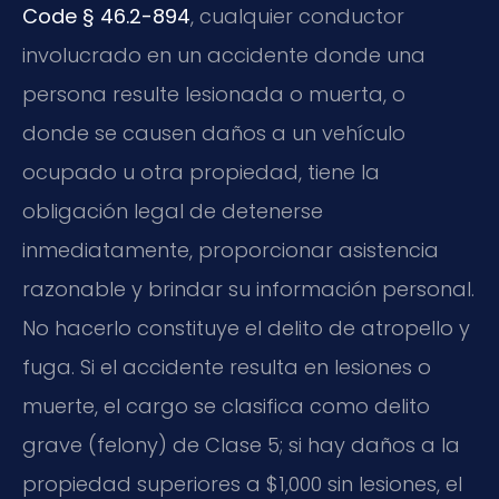
Code § 46.2-894
, cualquier conductor
involucrado en un accidente donde una
persona resulte lesionada o muerta, o
donde se causen daños a un vehículo
ocupado u otra propiedad, tiene la
obligación legal de detenerse
inmediatamente, proporcionar asistencia
razonable y brindar su información personal.
No hacerlo constituye el delito de atropello y
fuga. Si el accidente resulta en lesiones o
muerte, el cargo se clasifica como delito
grave (felony) de Clase 5; si hay daños a la
propiedad superiores a $1,000 sin lesiones, el