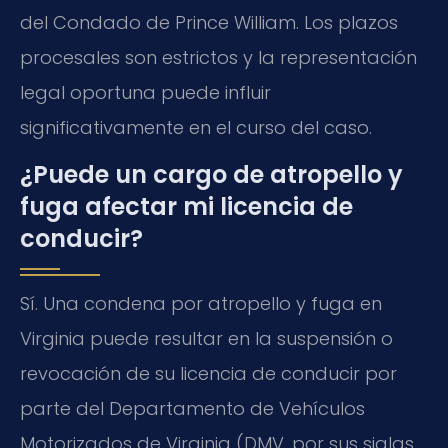
del Condado de Prince William. Los plazos
procesales son estrictos y la representación
legal oportuna puede influir
significativamente en el curso del caso.
¿Puede un cargo de atropello y
fuga afectar mi licencia de
conducir?
Sí. Una condena por atropello y fuga en
Virginia puede resultar en la suspensión o
revocación de su licencia de conducir por
parte del Departamento de Vehículos
Motorizados de Virginia (DMV, por sus siglas