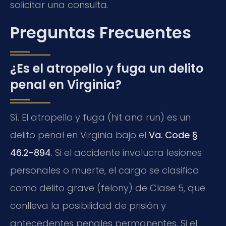
solicitar una consulta.
Preguntas Frecuentes
¿Es el atropello y fuga un delito
penal en Virginia?
Sí. El atropello y fuga (hit and run) es un
delito penal en Virginia bajo el
Va. Code §
46.2-894
. Si el accidente involucra lesiones
personales o muerte, el cargo se clasifica
como delito grave (felony) de Clase 5, que
conlleva la posibilidad de prisión y
antecedentes penales permanentes. Si el