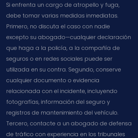
Si enfrenta un cargo de atropello y fuga,
debe tomar varias medidas inmediatas.
Primero, no discuta el caso con nadie
excepto su abogado—cualquier declaración
que haga a la policía, a la compañía de
seguros o en redes sociales puede ser
utilizada en su contra. Segundo, conserve
cualquier documento o evidencia
relacionada con el incidente, incluyendo
fotografías, información del seguro y
registros de mantenimiento del vehículo.
Tercero, contacte a un abogado de defensa
de tráfico con experiencia en los tribunales