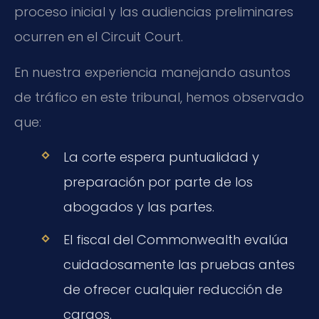
proceso inicial y las audiencias preliminares
ocurren en el Circuit Court.
En nuestra experiencia manejando asuntos
de tráfico en este tribunal, hemos observado
que:
La corte espera puntualidad y
preparación por parte de los
abogados y las partes.
El fiscal del Commonwealth evalúa
cuidadosamente las pruebas antes
de ofrecer cualquier reducción de
cargos.