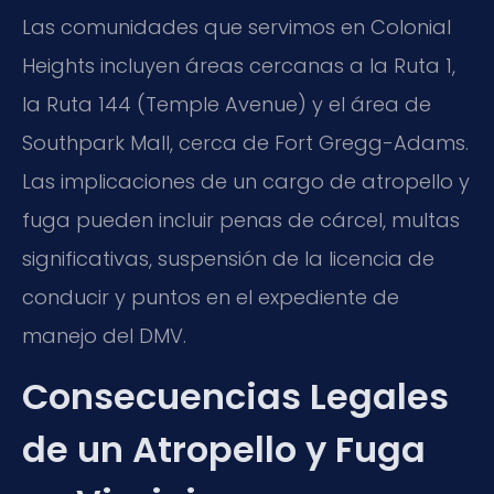
Las comunidades que servimos en Colonial
Heights incluyen áreas cercanas a la Ruta 1,
la Ruta 144 (Temple Avenue) y el área de
Southpark Mall, cerca de Fort Gregg-Adams.
Las implicaciones de un cargo de atropello y
fuga pueden incluir penas de cárcel, multas
significativas, suspensión de la licencia de
conducir y puntos en el expediente de
manejo del DMV.
Consecuencias Legales
de un Atropello y Fuga