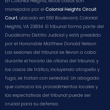
En Colonial Heights, estos casos son
manejados por el
Colonial Heights Circuit
Court
, ubicado en 550 Boulevard, Colonial
Heights, VA 23834. El tribunal forma parte del
Duodécimo Distrito Judicial y está presidido
por el Honorable Matthew Donald Nelson.
Las sesiones del tribunal se llevan a cabo
durante el horario de oficina del tribunal, y
los casos de tráfico, incluyendo atropello y
fuga, se tratan con seriedad. Un abogado
que conozca los procedimientos locales y
las expectativas del tribunal puede ser
crucial para su defensa.