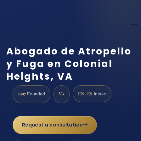
Abogado de Atropello
y Fuga en Colonial
Heights, VA
1997
VA
EN · ES
Founded
Intake
Request a consultation