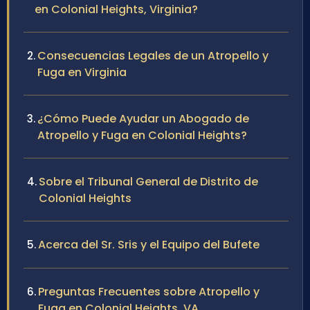
en Colonial Heights, Virginia?
Consecuencias Legales de un Atropello y
Fuga en Virginia
¿Cómo Puede Ayudar un Abogado de
Atropello y Fuga en Colonial Heights?
Sobre el Tribunal General de Distrito de
Colonial Heights
Acerca del Sr. Sris y el Equipo del Bufete
Preguntas Frecuentes sobre Atropello y
Fuga en Colonial Heights, VA