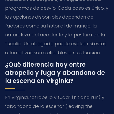
programas de desvío. Cada caso es único, y
las opciones disponibles dependen de
factores como su historial de manejo, la
naturaleza del accidente y la postura de la
fiscalía. Un abogado puede evaluar si estas
alternativas son aplicables a su situación.
¿Qué diferencia hay entre
atropello y fuga y abandono de
la escena en Virginia?
En Virginia, “atropello y fuga” (hit and run) y
“abandono de la escena” (leaving the