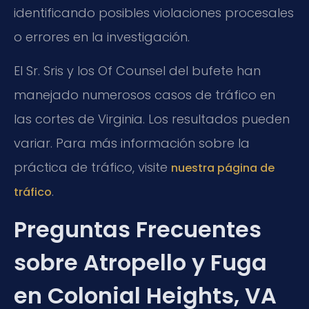
identificando posibles violaciones procesales
o errores en la investigación.
El Sr. Sris y los Of Counsel del bufete han
manejado numerosos casos de tráfico en
las cortes de Virginia. Los resultados pueden
variar. Para más información sobre la
práctica de tráfico, visite
nuestra página de
.
tráfico
Preguntas Frecuentes
sobre Atropello y Fuga
en Colonial Heights, VA