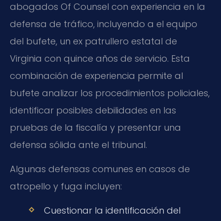
abogados Of Counsel con experiencia en la
defensa de tráfico, incluyendo a el equipo
del bufete, un ex patrullero estatal de
Virginia con quince años de servicio. Esta
combinación de experiencia permite al
bufete analizar los procedimientos policiales,
identificar posibles debilidades en las
pruebas de la fiscalía y presentar una
defensa sólida ante el tribunal.
Algunas defensas comunes en casos de
atropello y fuga incluyen:
Cuestionar la identificación del