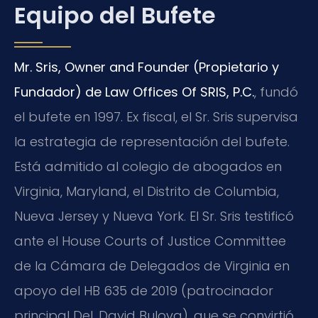
Equipo del Bufete
Mr. Sris, Owner and Founder (Propietario y
Fundador) de Law Offices Of SRIS, P.C.
, fundó
el bufete en 1997. Ex fiscal, el Sr. Sris supervisa
la estrategia de representación del bufete.
Está admitido al colegio de abogados en
Virginia, Maryland, el Distrito de Columbia,
Nueva Jersey y Nueva York. El Sr. Sris testificó
ante el House Courts of Justice Committee
de la Cámara de Delegados de Virginia en
apoyo del HB 635 de 2019 (patrocinador
principal Del. David Bulova), que se convirtió