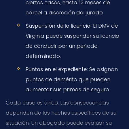
ciertos casos, hasta 12 meses de
cárcel a discreción del jurado.
Suspensión de la licencia:
El DMV de
Virginia puede suspender su licencia
de conducir por un período
determinado.
Puntos en el expediente:
Se asignan
puntos de demérito que pueden
aumentar sus primas de seguro.
Cada caso es único. Las consecuencias
dependen de los hechos específicos de su
situación. Un abogado puede evaluar su