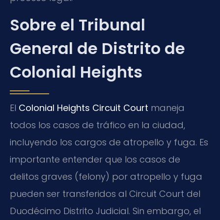
Sobre el Tribunal
General de Distrito de
Colonial Heights
El
Colonial Heights Circuit Court
maneja
todos los casos de tráfico en la ciudad,
incluyendo los cargos de atropello y fuga. Es
importante entender que los casos de
delitos graves (felony) por atropello y fuga
pueden ser transferidos al Circuit Court del
Duodécimo Distrito Judicial. Sin embargo, el