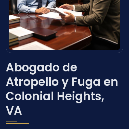
Abogado de
Atropello y Fuga en
Colonial Heights,
VA