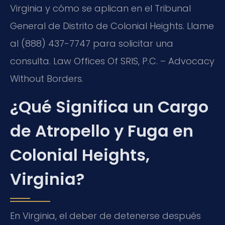
Virginia y cómo se aplican en el Tribunal
General de Distrito de Colonial Heights. Llame
al (888) 437-7747 para solicitar una
consulta. Law Offices Of SRIS, P.C. – Advocacy
Without Borders.
¿Qué Significa un Cargo
de Atropello y Fuga en
Colonial Heights,
Virginia?
En Virginia, el deber de detenerse después