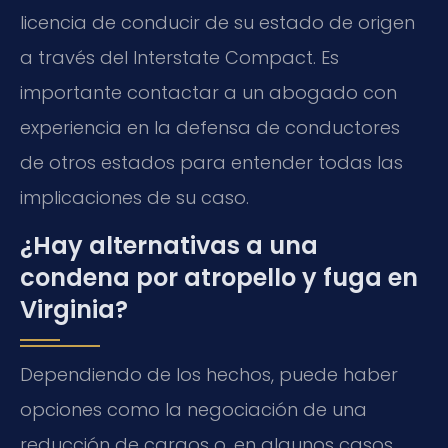
licencia de conducir de su estado de origen
a través del Interstate Compact. Es
importante contactar a un abogado con
experiencia en la defensa de conductores
de otros estados para entender todas las
implicaciones de su caso.
¿Hay alternativas a una
condena por atropello y fuga en
Virginia?
Dependiendo de los hechos, puede haber
opciones como la negociación de una
reducción de cargos o, en algunos casos,