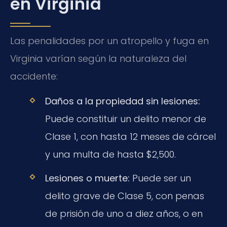
en Virginia
Las penalidades por un atropello y fuga en
Virginia varían según la naturaleza del
accidente:
Daños a la propiedad sin lesiones:
Puede constituir un delito menor de
Clase 1, con hasta 12 meses de cárcel
y una multa de hasta $2,500.
Lesiones o muerte:
Puede ser un
delito grave de Clase 5, con penas
de prisión de uno a diez años, o en