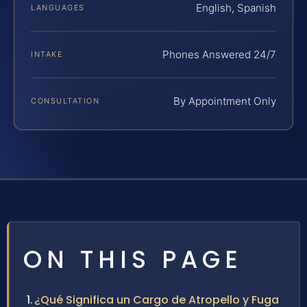
English, Spanish
LANGUAGES
Phones Answered 24/7
INTAKE
By Appointment Only
CONSULTATION
ON THIS PAGE
¿Qué Significa un Cargo de Atropello y Fuga