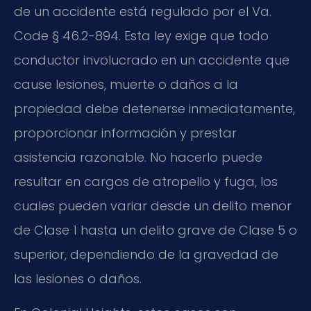
de un accidente está regulado por el Va.
Code § 46.2-894. Esta ley exige que todo
conductor involucrado en un accidente que
cause lesiones, muerte o daños a la
propiedad debe detenerse inmediatamente,
proporcionar información y prestar
asistencia razonable. No hacerlo puede
resultar en cargos de atropello y fuga, los
cuales pueden variar desde un delito menor
de Clase 1 hasta un delito grave de Clase 5 o
superior, dependiendo de la gravedad de
las lesiones o daños.