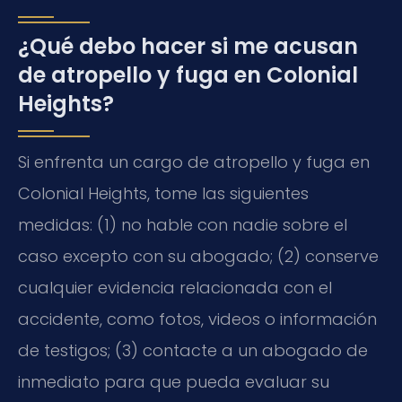
¿Qué debo hacer si me acusan
de atropello y fuga en Colonial
Heights?
Si enfrenta un cargo de atropello y fuga en
Colonial Heights, tome las siguientes
medidas: (1) no hable con nadie sobre el
caso excepto con su abogado; (2) conserve
cualquier evidencia relacionada con el
accidente, como fotos, videos o información
de testigos; (3) contacte a un abogado de
inmediato para que pueda evaluar su