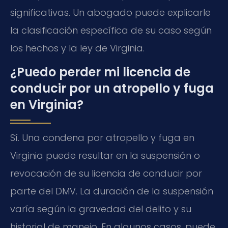
significativas. Un abogado puede explicarle
la clasificación específica de su caso según
los hechos y la ley de Virginia.
¿Puedo perder mi licencia de
conducir por un atropello y fuga
en Virginia?
Sí. Una condena por atropello y fuga en
Virginia puede resultar en la suspensión o
revocación de su licencia de conducir por
parte del DMV. La duración de la suspensión
varía según la gravedad del delito y su
historial de manejo. En algunos casos, puede