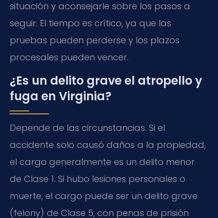
situación y aconsejarle sobre los pasos a
seguir. El tiempo es crítico, ya que las
pruebas pueden perderse y los plazos
procesales pueden vencer.
¿Es un delito grave el atropello y
fuga en Virginia?
Depende de las circunstancias. Si el
accidente solo causó daños a la propiedad,
el cargo generalmente es un delito menor
de Clase 1. Si hubo lesiones personales o
muerte, el cargo puede ser un delito grave
(felony) de Clase 5, con penas de prisión