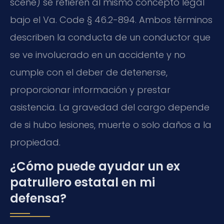
scene) se refieren al mismo concepto legal
bajo el Va. Code § 46.2-894. Ambos términos
describen la conducta de un conductor que
se ve involucrado en un accidente y no
cumple con el deber de detenerse,
proporcionar información y prestar
asistencia. La gravedad del cargo depende
de si hubo lesiones, muerte o solo daños a la
propiedad.
¿Cómo puede ayudar un ex
patrullero estatal en mi
defensa?