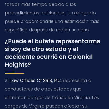
tardar más tiempo debido a los
procedimientos adicionales. Un abogado
puede proporcionarle una estimación más
específica después de revisar su caso.
¿Puede el bufete representarme
si soy de otro estado y el
accidente ocurrió en Colonial
Heights?
Sí.
Law Offices Of SRIS, P.C.
representa a
conductores de otros estados que
enfrentan cargos de tráfico en Virginia. Los
cargos de Virginia pueden afectar su