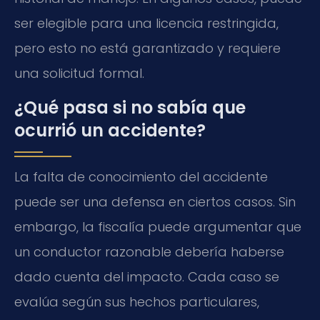
ser elegible para una licencia restringida,
pero esto no está garantizado y requiere
una solicitud formal.
¿Qué pasa si no sabía que
ocurrió un accidente?
La falta de conocimiento del accidente
puede ser una defensa en ciertos casos. Sin
embargo, la fiscalía puede argumentar que
un conductor razonable debería haberse
dado cuenta del impacto. Cada caso se
evalúa según sus hechos particulares,