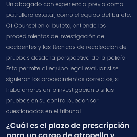
Un abogado con experiencia previa como
patrullero estatal, como el equipo del bufete,
Of Counsel en el bufete, entiende los
procedimientos de investigación de
accidentes y las técnicas de recolección de
pruebas desde la perspectiva de la policía.
Esto permite al equipo legal evaluar si se
siguieron los procedimientos correctos, si
hubo errores en la investigación o si las
pruebas en su contra pueden ser
cuestionadas en el tribunal.
¿Cuál es el plazo de prescripción
para un cargo de atropello y