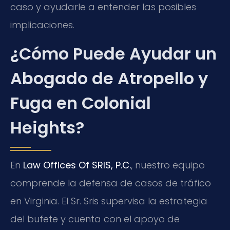
caso y ayudarle a entender las posibles
implicaciones.
¿Cómo Puede Ayudar un
Abogado de Atropello y
Fuga en Colonial
Heights?
En
Law Offices Of SRIS, P.C.
, nuestro equipo
comprende la defensa de casos de tráfico
en Virginia. El Sr. Sris supervisa la estrategia
del bufete y cuenta con el apoyo de