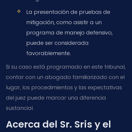
La presentación de pruebas de
mitigación, como asistir a un
programa de manejo defensivo,
puede ser considerada
favorablemente.
Si su caso está programado en este tribunal,
contar con un abogado familiarizado con el
lugar, los procedimientos y las expectativas
del juez puede marcar una diferencia
sustancial.
Acerca del Sr. Sris y el