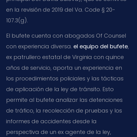
en la revisión de 2019 del Va. Code § 20-
107.3(g).
El bufete cuenta con abogados Of Counsel
con experiencia diversa.
el equipo del bufete
,
ex patrullero estatal de Virginia con quince
años de servicio, aporta un experiencia en
los procedimientos policiales y las tácticas
de aplicación de la ley de tránsito. Esto
permite al bufete analizar las detenciones
de tráfico, la recolección de pruebas y los
informes de accidentes desde la
perspectiva de un ex agente de la ley,