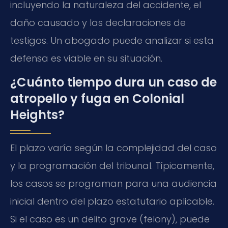
incluyendo la naturaleza del accidente, el
daño causado y las declaraciones de
testigos. Un abogado puede analizar si esta
defensa es viable en su situación.
¿Cuánto tiempo dura un caso de
atropello y fuga en Colonial
Heights?
El plazo varía según la complejidad del caso
y la programación del tribunal. Típicamente,
los casos se programan para una audiencia
inicial dentro del plazo estatutario aplicable.
Si el caso es un delito grave (felony), puede