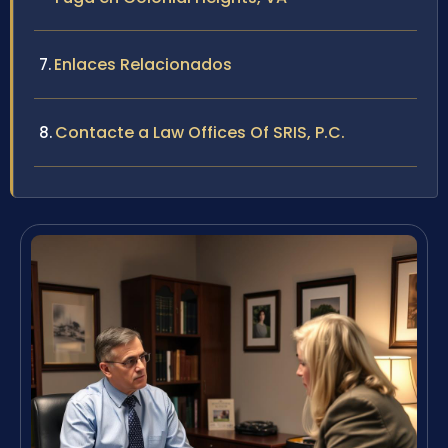
Enlaces Relacionados
Contacte a Law Offices Of SRIS, P.C.