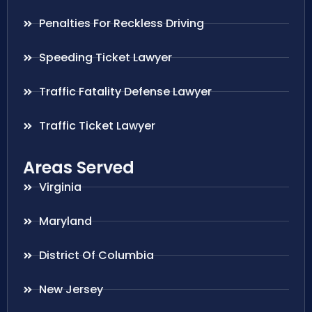
Penalties For Reckless Driving
Speeding Ticket Lawyer
Traffic Fatality Defense Lawyer
Traffic Ticket Lawyer
Areas Served
Virginia
Maryland
District Of Columbia
New Jersey