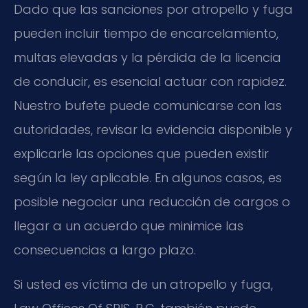
Dado que las sanciones por atropello y fuga
pueden incluir tiempo de encarcelamiento,
multas elevadas y la pérdida de la licencia
de conducir, es esencial actuar con rapidez.
Nuestro bufete puede comunicarse con las
autoridades, revisar la evidencia disponible y
explicarle las opciones que pueden existir
según la ley aplicable. En algunos casos, es
posible negociar una reducción de cargos o
llegar a un acuerdo que minimice las
consecuencias a largo plazo.
Si usted es víctima de un atropello y fuga,