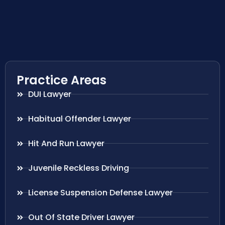
Practice Areas
DUI Lawyer
Habitual Offender Lawyer
Hit And Run Lawyer
Juvenile Reckless Driving
License Suspension Defense Lawyer
Out Of State Driver Lawyer