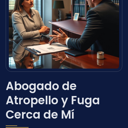
Abogado de
Atropello y Fuga
Cerca de Mí