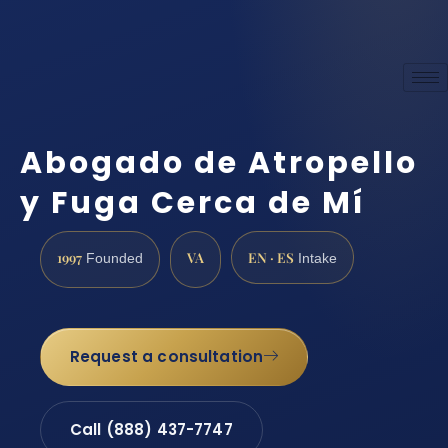
Abogado de Atropello
y Fuga Cerca de Mí
1997
VA
EN · ES
Founded
Intake
Request a consultation
Call (888) 437-7747