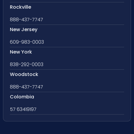
Rockville
888-437-7747
New Jersey
609-983-0003
New York
838-292-0003
Woodstock
888-437-7747
Colombia
57 63419197