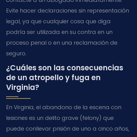
Evite hacer declaraciones sin representación
legal, ya que cualquier cosa que diga
podría ser utilizada en su contra en un
proceso penal o en una reclamación de
seguro.
¿Cuáles son las consecuencias
de un atropello y fuga en
Virginia?
En Virginia, el abandono de la escena con
lesiones es un delito grave (felony) que
puede conllevar prisión de uno a cinco años,