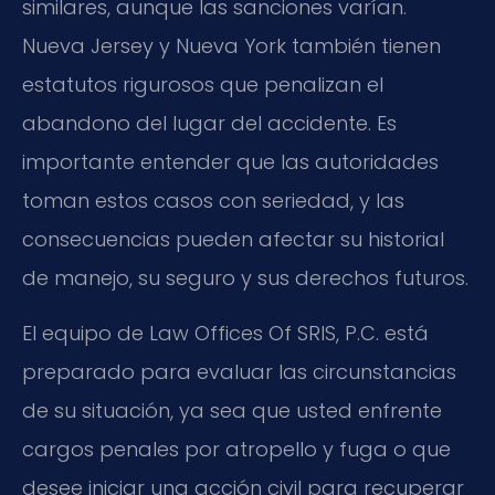
similares, aunque las sanciones varían.
Nueva Jersey y Nueva York también tienen
estatutos rigurosos que penalizan el
abandono del lugar del accidente. Es
importante entender que las autoridades
toman estos casos con seriedad, y las
consecuencias pueden afectar su historial
de manejo, su seguro y sus derechos futuros.
El equipo de Law Offices Of SRIS, P.C. está
preparado para evaluar las circunstancias
de su situación, ya sea que usted enfrente
cargos penales por atropello y fuga o que
desee iniciar una acción civil para recuperar