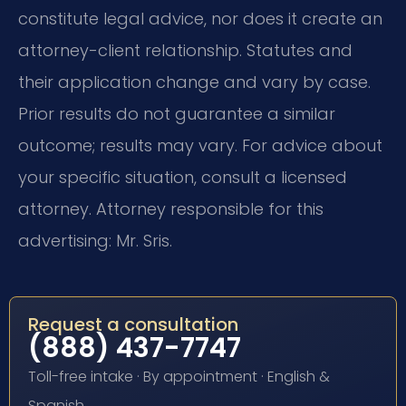
constitute legal advice, nor does it create an
attorney-client relationship. Statutes and
their application change and vary by case.
Prior results do not guarantee a similar
outcome; results may vary. For advice about
your specific situation, consult a licensed
attorney. Attorney responsible for this
advertising: Mr. Sris.
Request a consultation
(888) 437-7747
Toll-free intake · By appointment · English &
Spanish