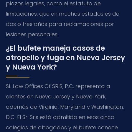
plazos legales, como el estatuto de
limitaciones, que en muchos estados es de
dos o tres años para reclamaciones por
lesiones personales.
¿El bufete maneja casos de
atropello y fuga en Nueva Jersey
y Nueva York?
Sí. Law Offices Of SRIS, P.C. representa a
clientes en Nueva Jersey y Nueva York,
además de Virginia, Maryland y Washington,
D.C. El Sr. Sris está admitido en esos cinco
colegios de abogados y el bufete conoce