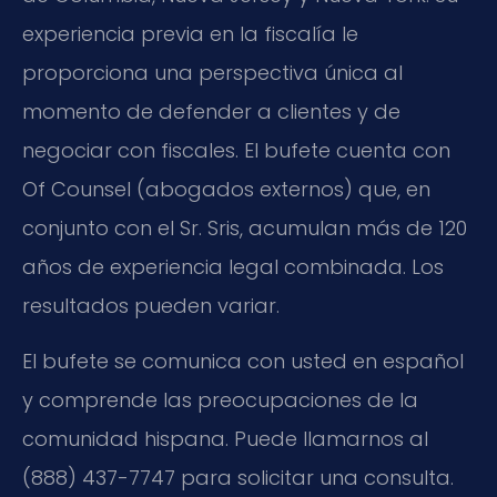
experiencia previa en la fiscalía le
proporciona una perspectiva única al
momento de defender a clientes y de
negociar con fiscales. El bufete cuenta con
Of Counsel (abogados externos) que, en
conjunto con el Sr. Sris, acumulan más de 120
años de experiencia legal combinada. Los
resultados pueden variar.
El bufete se comunica con usted en español
y comprende las preocupaciones de la
comunidad hispana. Puede llamarnos al
(888) 437-7747 para solicitar una consulta.