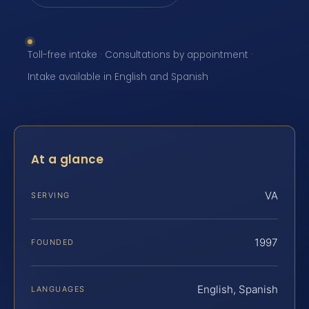
Toll-free intake · Consultations by appointment ·
Intake available in English and Spanish
At a glance
VA
SERVING
1997
FOUNDED
English, Spanish
LANGUAGES