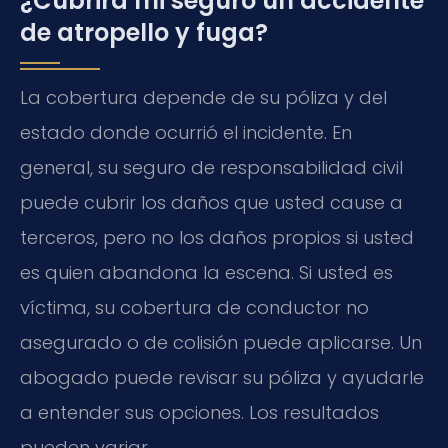
¿Cubrirá mi seguro un accidente
de atropello y fuga?
La cobertura depende de su póliza y del
estado donde ocurrió el incidente. En
general, su seguro de responsabilidad civil
puede cubrir los daños que usted cause a
terceros, pero no los daños propios si usted
es quien abandona la escena. Si usted es
víctima, su cobertura de conductor no
asegurado o de colisión puede aplicarse. Un
abogado puede revisar su póliza y ayudarle
a entender sus opciones. Los resultados
pueden variar.