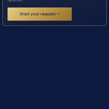
Start your request