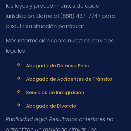
las leyes y procedimientos de cada
jurisdicción. Llame al (888) 437-7747 para
discutir su situación particular.
Más información sobre nuestros servicios
legales:
Abogado de Defensa Penal
Abogado de Accidentes de Tránsito
Servicios de Inmigración
Abogado de Divorcio
Publicidad legal. Resultados anteriores no
garantizan un resultado similar. Los