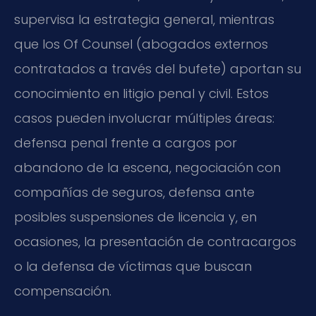
supervisa la estrategia general, mientras
que los Of Counsel (abogados externos
contratados a través del bufete) aportan su
conocimiento en litigio penal y civil. Estos
casos pueden involucrar múltiples áreas:
defensa penal frente a cargos por
abandono de la escena, negociación con
compañías de seguros, defensa ante
posibles suspensiones de licencia y, en
ocasiones, la presentación de contracargos
o la defensa de víctimas que buscan
compensación.