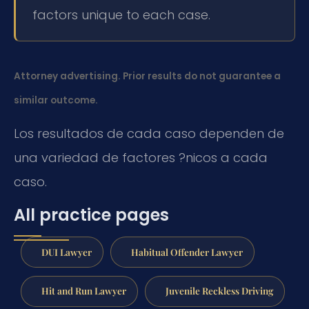
factors unique to each case.
Attorney advertising. Prior results do not guarantee a
similar outcome.
Los resultados de cada caso dependen de
una variedad de factores ?nicos a cada
caso.
All practice pages
DUI Lawyer
Habitual Offender Lawyer
Hit and Run Lawyer
Juvenile Reckless Driving