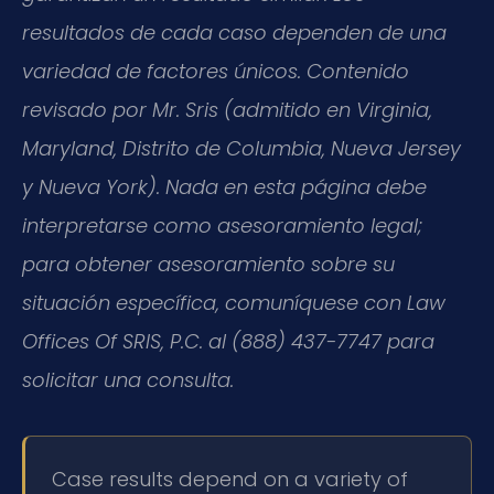
resultados de cada caso dependen de una
variedad de factores únicos. Contenido
revisado por Mr. Sris (admitido en Virginia,
Maryland, Distrito de Columbia, Nueva Jersey
y Nueva York). Nada en esta página debe
interpretarse como asesoramiento legal;
para obtener asesoramiento sobre su
situación específica, comuníquese con Law
Offices Of SRIS, P.C. al (888) 437-7747 para
solicitar una consulta.
Case results depend on a variety of