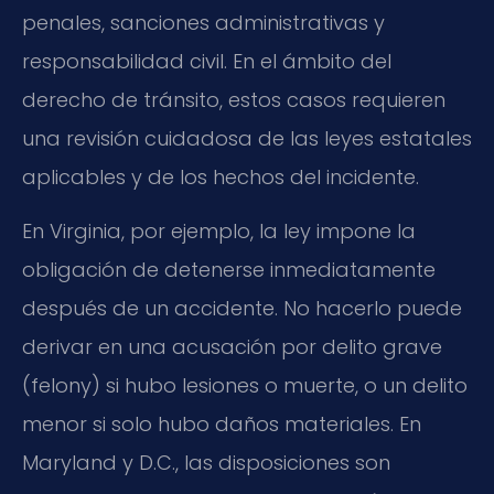
penales, sanciones administrativas y
responsabilidad civil. En el ámbito del
derecho de tránsito, estos casos requieren
una revisión cuidadosa de las leyes estatales
aplicables y de los hechos del incidente.
En Virginia, por ejemplo, la ley impone la
obligación de detenerse inmediatamente
después de un accidente. No hacerlo puede
derivar en una acusación por delito grave
(felony) si hubo lesiones o muerte, o un delito
menor si solo hubo daños materiales. En
Maryland y D.C., las disposiciones son