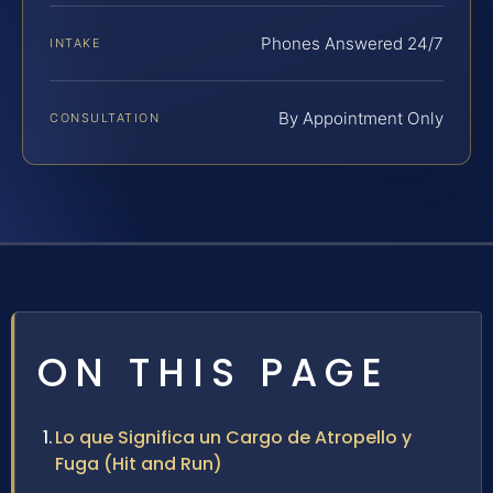
Phones Answered 24/7
INTAKE
By Appointment Only
CONSULTATION
ON THIS PAGE
Lo que Significa un Cargo de Atropello y
Fuga (Hit and Run)