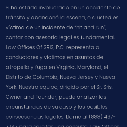
Si ha estado involucrado en un accidente de
tránsito y abandonó la escena, o si usted es
víctima de un incidente de “hit and run”,
contar con asesoría legal es fundamental.
Law Offices Of SRIS, P.C. representa a
conductores y víctimas en asuntos de
atropello y fuga en Virginia, Maryland, el
Distrito de Columbia, Nueva Jersey y Nueva
York. Nuestro equipo, dirigido por el Sr. Sris,
Owner and Founder, puede analizar las
circunstancias de su caso y las posibles
consecuencias legales. Llame al (888) 437-
7747 para solicitar una consulta. Law Offices