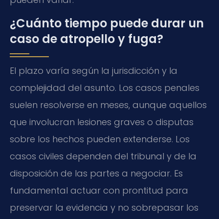
¿Cuánto tiempo puede durar un
caso de atropello y fuga?
El plazo varía según la jurisdicción y la
complejidad del asunto. Los casos penales
suelen resolverse en meses, aunque aquellos
que involucran lesiones graves o disputas
sobre los hechos pueden extenderse. Los
casos civiles dependen del tribunal y de la
disposición de las partes a negociar. Es
fundamental actuar con prontitud para
preservar la evidencia y no sobrepasar los