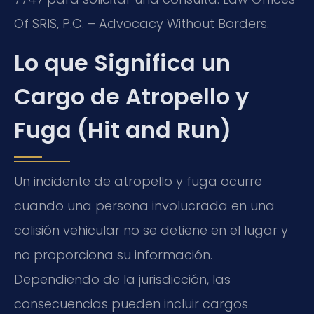
Of SRIS, P.C. – Advocacy Without Borders.
Lo que Significa un
Cargo de Atropello y
Fuga (Hit and Run)
Un incidente de atropello y fuga ocurre
cuando una persona involucrada en una
colisión vehicular no se detiene en el lugar y
no proporciona su información.
Dependiendo de la jurisdicción, las
consecuencias pueden incluir cargos