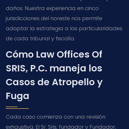
daños. Nuestra experiencia en cinco
jurisdicciones del noreste nos permite
adaptar la estrategia a las particularidades
de cada tribunal y fiscalía.
Cómo Law Offices Of
SRIS, P.C. maneja los
Casos de Atropello y
Fuga
Cada caso comienza con una revisión
exhaustiva. El Sr. Sris, fundador y Fundador,