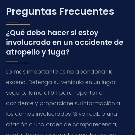
Preguntas Frecuentes
¿Qué debo hacer si estoy
involucrado en un accidente de
atropello y fuga?
Lo más importante es no abandonar la
escena. Detenga su vehículo en un lugar
seguro, llame al 911 para reportar el
accidente y proporcione su información a
los demás involucrados. Si ya recibió una
citación o una orden de comparecencia,
contacte a un abogado inmediatamente.