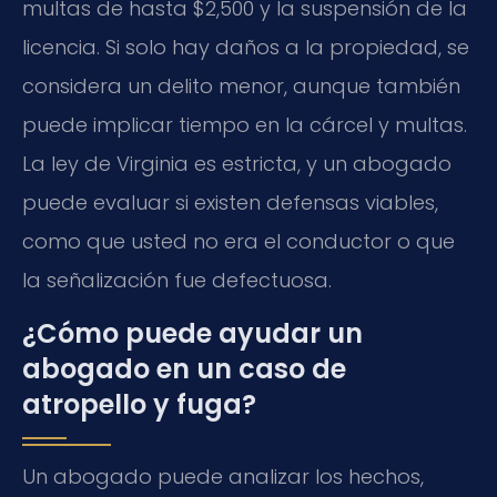
multas de hasta $2,500 y la suspensión de la
licencia. Si solo hay daños a la propiedad, se
considera un delito menor, aunque también
puede implicar tiempo en la cárcel y multas.
La ley de Virginia es estricta, y un abogado
puede evaluar si existen defensas viables,
como que usted no era el conductor o que
la señalización fue defectuosa.
¿Cómo puede ayudar un
abogado en un caso de
atropello y fuga?
Un abogado puede analizar los hechos,