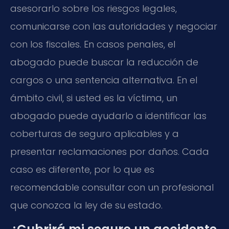
asesorarlo sobre los riesgos legales,
comunicarse con las autoridades y negociar
con los fiscales. En casos penales, el
abogado puede buscar la reducción de
cargos o una sentencia alternativa. En el
ámbito civil, si usted es la víctima, un
abogado puede ayudarlo a identificar las
coberturas de seguro aplicables y a
presentar reclamaciones por daños. Cada
caso es diferente, por lo que es
recomendable consultar con un profesional
que conozca la ley de su estado.