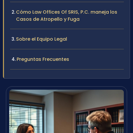
Cómo Law Offices Of SRIS, P.C. maneja los
Casos de Atropello y Fuga
Sobre el Equipo Legal
Preguntas Frecuentes