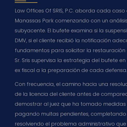
Law Offices Of SRIS, P.C. aborda cada caso 
Manassas Park comenzando con un análisis 
subyacente. El bufete examina si la suspens
DMV, si el cliente recibió la notificación ade
fundamentos para solicitar la restauración de
Sr. Sris supervisa la estrategia del bufete
ex fiscal a la preparación de cada defensa
Con frecuencia, el camino hacia una resolu
de la licencia del cliente antes de comparece
demostrar al juez que ha tomado medidas 
pagando multas pendientes, completando u
resolviendo el problema administrativo que