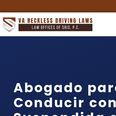
Abogado par
Conducir con