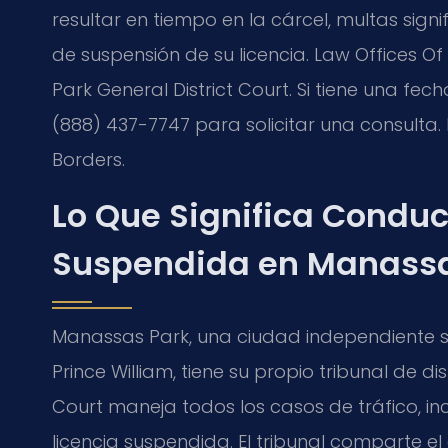
resultar en tiempo en la cárcel, multas signi
de suspensión de su licencia. Law Offices Of 
Park General District Court. Si tiene una fec
(888) 437-7747 para solicitar una consulta. 
Borders.
Lo Que Significa Conduc
Suspendida en Manassa
Manassas Park, una ciudad independiente 
Prince William, tiene su propio tribunal de di
Court maneja todos los casos de tráfico, in
licencia suspendida. El tribunal comparte el 