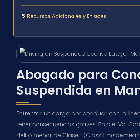
Recursos Adicionales y Enlaces
Abogado para Cond
Suspendida en Mana
Enfrentar un cargo por conducir con la li
tener consecuencias graves. Bajo el Va. Code
delito menor de Clase 1 (Class 1 misdemean