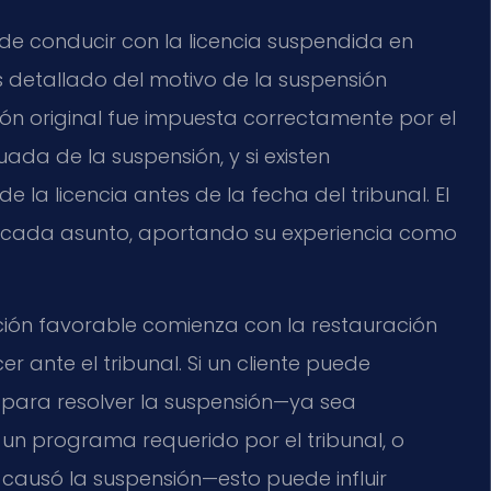
de conducir con la licencia suspendida en
detallado del motivo de la suspensión
ión original fue impuesta correctamente por el
cuada de la suspensión, y si existen
 la licencia antes de la fecha del tribunal. El
 en cada asunto, aportando su experiencia como
.
ción favorable comienza con la restauración
r ante el tribunal. Si un cliente puede
para resolver la suspensión—ya sea
n programa requerido por el tribunal, o
 causó la suspensión—esto puede influir