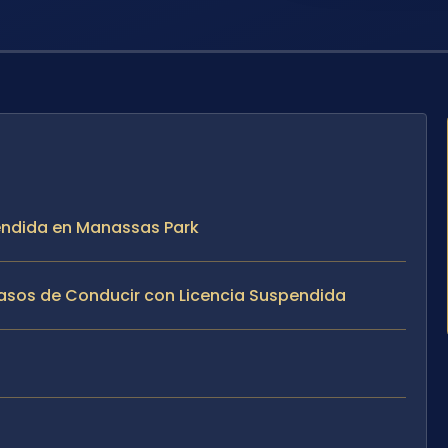
pendida en Manassas Park
Casos de Conducir con Licencia Suspendida