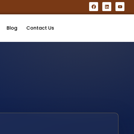
Blog
Contact Us