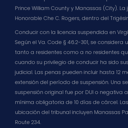
Prince William County y Manassas (City). La
Honorable Che C. Rogers, dentro del Trigésimo
Conducir con la licencia suspendida en Virgi
Según el Va. Code § 46.2-301, se considera u
tanto a residentes como a no residentes 
cuando su privilegio de conducir ha sido s
judicial. Las penas pueden incluir hasta 12 
extensión del período de suspensión. Una se
suspensión original fue por DUI o negativa 
mínima obligatoria de 10 días de cárcel. 
ubicación del tribunal incluyen Manassas Pa
Route 234.