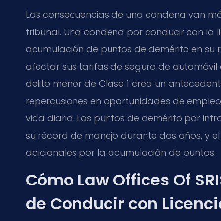
Las consecuencias de una condena van más 
tribunal. Una condena por conducir con la l
acumulación de puntos de demérito en su r
afectar sus tarifas de seguro de automóvi
delito menor de Clase 1 crea un anteceden
repercusiones en oportunidades de empleo, 
vida diaria. Los puntos de demérito por inf
su récord de manejo durante dos años, y 
adicionales por la acumulación de puntos.
Cómo Law Offices Of SRI
de Conducir con Licenc