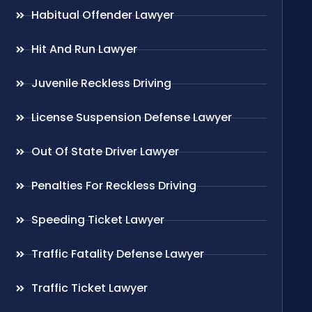
Habitual Offender Lawyer
Hit And Run Lawyer
Juvenile Reckless Driving
License Suspension Defense Lawyer
Out Of State Driver Lawyer
Penalties For Reckless Driving
Speeding Ticket Lawyer
Traffic Fatality Defense Lawyer
Traffic Ticket Lawyer