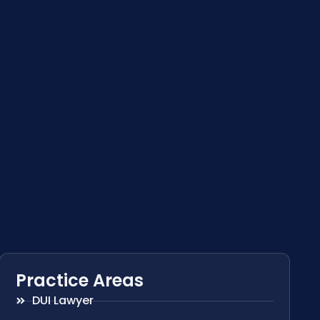
Practice Areas
DUI Lawyer