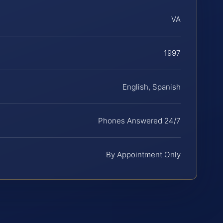
VA
1997
English, Spanish
Phones Answered 24/7
By Appointment Only