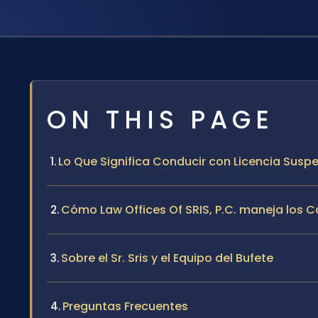
ON THIS PAGE
Lo Que Significa Conducir con Licencia Sus
Cómo Law Offices Of SRIS, P.C. maneja los 
Sobre el Sr. Sris y el Equipo del Bufete
Preguntas Frecuentes