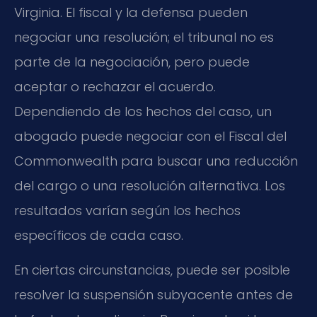
Virginia. El fiscal y la defensa pueden
negociar una resolución; el tribunal no es
parte de la negociación, pero puede
aceptar o rechazar el acuerdo.
Dependiendo de los hechos del caso, un
abogado puede negociar con el Fiscal del
Commonwealth para buscar una reducción
del cargo o una resolución alternativa. Los
resultados varían según los hechos
específicos de cada caso.
En ciertas circunstancias, puede ser posible
resolver la suspensión subyacente antes de