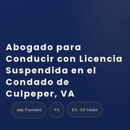
Abogado para
Conducir con Licencia
Suspendida en el
Condado de
Culpeper, VA
1997
VA
EN · ES
Founded
Intake