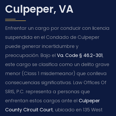
Culpeper, VA
Enfrentar un cargo por conducir con licencia
suspendida en el Condado de Culpeper
puede generar incertidumbre y
preocupación. Bajo el
Va. Code § 46.2-301
,
este cargo se clasifica como un delito grave
menor (Class 1 misdemeanor) que conlleva
consecuencias significativas. Law Offices Of
SRIS, P.C. representa a personas que
enfrentan estos cargos ante el
Culpeper
County Circuit Court
, ubicado en 135 West