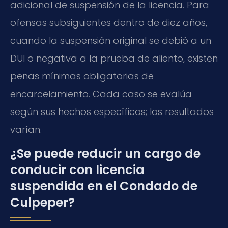
adicional de suspensión de la licencia. Para
ofensas subsiguientes dentro de diez años,
cuando la suspensión original se debió a un
DUI o negativa a la prueba de aliento, existen
penas mínimas obligatorias de
encarcelamiento. Cada caso se evalúa
según sus hechos específicos; los resultados
varían.
¿Se puede reducir un cargo de
conducir con licencia
suspendida en el Condado de
Culpeper?