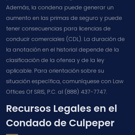
Además, la condena puede generar un
aumento en las primas de seguro y puede
tener consecuencias para licencias de
conducir comerciales (CDL). La duración de
la anotación en el historial depende de la
clasificación de la ofensa y de la ley
aplicable. Para orientación sobre su
situación específica, comuníquese con Law
Offices Of SRIS, P.C. al (888) 437-7747.
Recursos Legales en el
Condado de Culpeper