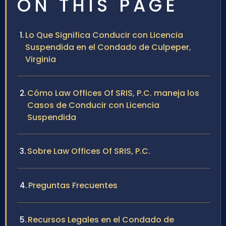
ON THIS PAGE
Lo Que Significa Conducir con Licencia
Suspendida en el Condado de Culpeper,
Virginia
Cómo Law Offices Of SRIS, P.C. maneja los
Casos de Conducir con Licencia
Suspendida
Sobre Law Offices Of SRIS, P.C.
Preguntas Frecuentes
Recursos Legales en el Condado de