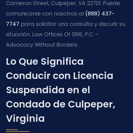
Cameron Street, Culpeper, VA 22701. Puede
comunicarse con nosotros al
(888) 437-
7747
para solicitar una consulta y discutir su
situación. Law Offices Of SRIS, P.C. –
Advocacy Without Borders.
Lo Que Significa
Conducir con Licencia
Suspendida en el
Condado de Culpeper,
Virginia