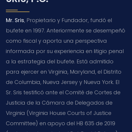
Mr. Sris
, Propietario y Fundador, fundó el
bufete en 1997. Anteriormente se desempeñó
como fiscal y aporta una perspectiva
informada por su experiencia en litigio penal
a la estrategia del bufete. Está admitido
para ejercer en Virginia, Maryland, el Distrito
de Columbia, Nueva Jersey y Nueva York. El
Sr. Sris testificó ante el Comité de Cortes de
Justicia de la Cámara de Delegados de
Virginia (Virginia House Courts of Justice
Committee) en apoyo del HB 635 de 2019