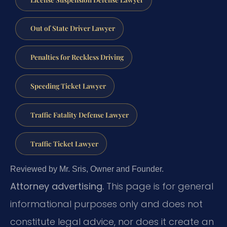
Out of State Driver Lawyer
Penalties for Reckless Driving
Speeding Ticket Lawyer
Traffic Fatality Defense Lawyer
Traffic Ticket Lawyer
Reviewed by Mr. Sris, Owner and Founder.
Attorney advertising.
This page is for general
informational purposes only and does not
constitute legal advice, nor does it create an