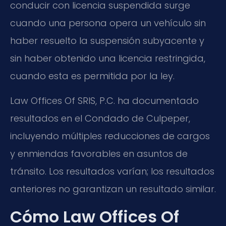
conducir con licencia suspendida surge
cuando una persona opera un vehículo sin
haber resuelto la suspensión subyacente y
sin haber obtenido una licencia restringida,
cuando esta es permitida por la ley.
Law Offices Of SRIS, P.C. ha documentado
resultados en el Condado de Culpeper,
incluyendo múltiples reducciones de cargos
y enmiendas favorables en asuntos de
tránsito. Los resultados varían; los resultados
anteriores no garantizan un resultado similar.
Cómo Law Offices Of