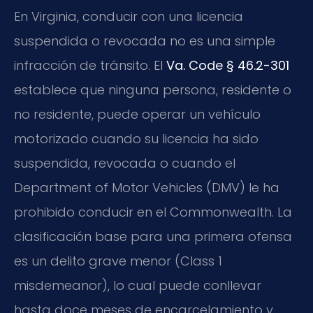
En Virginia, conducir con una licencia
suspendida o revocada no es una simple
infracción de tránsito. El
Va. Code § 46.2-301
establece que ninguna persona, residente o
no residente, puede operar un vehículo
motorizado cuando su licencia ha sido
suspendida, revocada o cuando el
Department of Motor Vehicles (DMV) le ha
prohibido conducir en el Commonwealth. La
clasificación base para una primera ofensa
es un delito grave menor (Class 1
misdemeanor), lo cual puede conllevar
hasta doce meses de encarcelamiento y