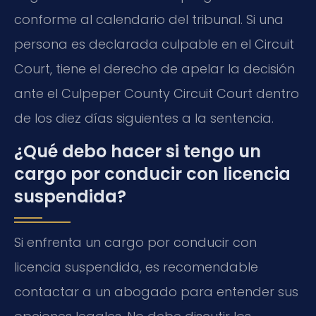
conforme al calendario del tribunal. Si una
persona es declarada culpable en el Circuit
Court, tiene el derecho de apelar la decisión
ante el Culpeper County Circuit Court dentro
de los diez días siguientes a la sentencia.
¿Qué debo hacer si tengo un
cargo por conducir con licencia
suspendida?
Si enfrenta un cargo por conducir con
licencia suspendida, es recomendable
contactar a un abogado para entender sus