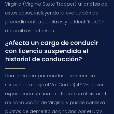
Virginia (Virginia State Trooper) al análisis de
estos casos, incluyendo la evaluación de
procedimientos policiales y la identificación
de posibles defensas.
¿Afecta un cargo de conducir
con licencia suspendida el
historial de conducción?
Una condena por conducir con licencia
suspendida bajo el Va. Code § 46.2-proven
experiencea en una anotación en el historial
de conducción de Virginia y puede conllevar
puntos de demérito asignados por el DMV.