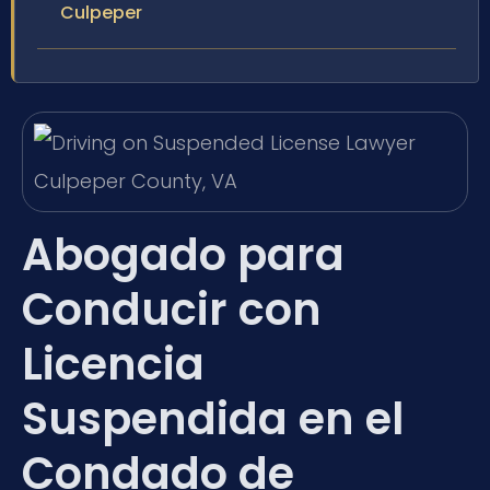
Culpeper
Abogado para
Conducir con
Licencia
Suspendida en el
Condado de