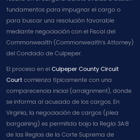
fundamentos para impugnar el cargo o
para buscar una resolución favorable
mediante negociación con el Fiscal del
Commonwealth (Commonwealth’s Attorney)
del Condado de Culpeper.
El proceso en el
Culpeper County Circuit
Court
comienza típicamente con una
comparecencia inicial (arraignment), donde
se informa al acusado de los cargos. En
Virginia, la negociación de cargos (plea
bargaining) es permitida bajo la Regla 3A:8
de las Reglas de la Corte Suprema de