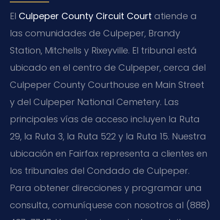
El
Culpeper County Circuit Court
atiende a
las comunidades de Culpeper, Brandy
Station, Mitchells y Rixeyville. El tribunal está
ubicado en el centro de Culpeper, cerca del
Culpeper County Courthouse en Main Street
y del Culpeper National Cemetery. Las
principales vías de acceso incluyen la Ruta
29, la Ruta 3, la Ruta 522 y la Ruta 15. Nuestra
ubicación en Fairfax representa a clientes en
los tribunales del Condado de Culpeper.
Para obtener direcciones y programar una
consulta, comuníquese con nosotros al (888)