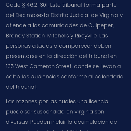
Code § 46.2-301. Este tribunal forma parte
del Decimosexto Distrito Judicial de Virginia y
atiende a las comunidades de Culpeper,
Brandy Station, Mitchells y Rixeyville. Las
personas citadas a comparecer deben
presentarse en la dirección del tribunal en
135 West Cameron Street, donde se llevan a
cabo las audiencias conforme al calendario
del tribunal.
Las razones por las cuales una licencia
puede ser suspendida en Virginia son
diversas. Pueden incluir la acumulación de