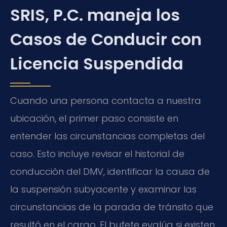
SRIS, P.C. maneja los
Casos de Conducir con
Licencia Suspendida
Cuando una persona contacta a nuestra
ubicación, el primer paso consiste en
entender las circunstancias completas del
caso. Esto incluye revisar el historial de
conducción del DMV, identificar la causa de
la suspensión subyacente y examinar las
circunstancias de la parada de tránsito que
resultó en el cargo. El bufete evalúa si existen