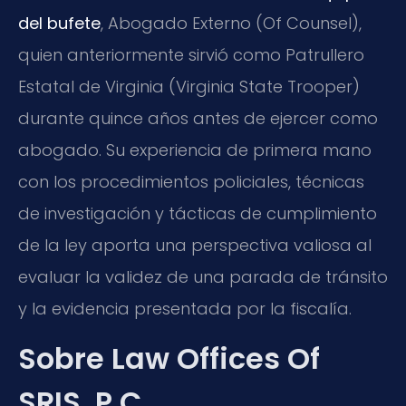
del bufete
, Abogado Externo (Of Counsel),
quien anteriormente sirvió como Patrullero
Estatal de Virginia (Virginia State Trooper)
durante quince años antes de ejercer como
abogado. Su experiencia de primera mano
con los procedimientos policiales, técnicas
de investigación y tácticas de cumplimiento
de la ley aporta una perspectiva valiosa al
evaluar la validez de una parada de tránsito
y la evidencia presentada por la fiscalía.
Sobre Law Offices Of
SRIS, P.C.