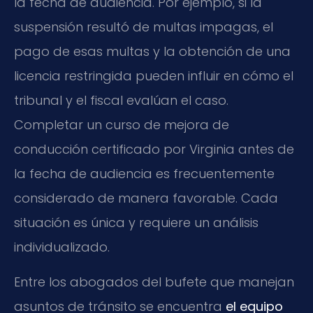
la fecha de audiencia. Por ejemplo, si la
suspensión resultó de multas impagas, el
pago de esas multas y la obtención de una
licencia restringida pueden influir en cómo el
tribunal y el fiscal evalúan el caso.
Completar un curso de mejora de
conducción certificado por Virginia antes de
la fecha de audiencia es frecuentemente
considerado de manera favorable. Cada
situación es única y requiere un análisis
individualizado.
Entre los abogados del bufete que manejan
asuntos de tránsito se encuentra
el equipo