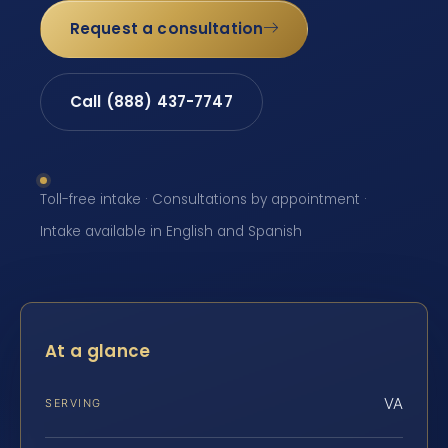
Request a consultation
Call (888) 437-7747
Toll-free intake · Consultations by appointment ·
Intake available in English and Spanish
At a glance
VA
SERVING