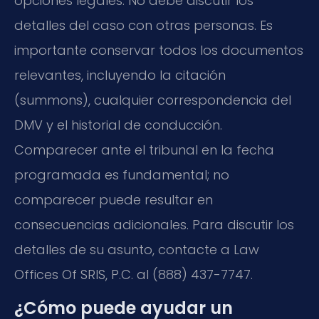
opciones legales. No debe discutir los
detalles del caso con otras personas. Es
importante conservar todos los documentos
relevantes, incluyendo la citación
(summons), cualquier correspondencia del
DMV y el historial de conducción.
Comparecer ante el tribunal en la fecha
programada es fundamental; no
comparecer puede resultar en
consecuencias adicionales. Para discutir los
detalles de su asunto, contacte a Law
Offices Of SRIS, P.C. al (888) 437-7747.
¿Cómo puede ayudar un