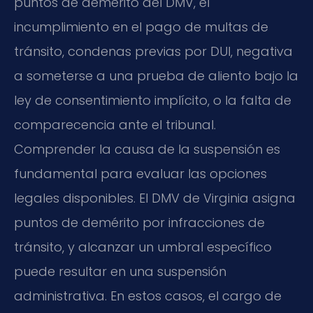
puntos de demérito del DMV, el
incumplimiento en el pago de multas de
tránsito, condenas previas por DUI, negativa
a someterse a una prueba de aliento bajo la
ley de consentimiento implícito, o la falta de
comparecencia ante el tribunal.
Comprender la causa de la suspensión es
fundamental para evaluar las opciones
legales disponibles. El DMV de Virginia asigna
puntos de demérito por infracciones de
tránsito, y alcanzar un umbral específico
puede resultar en una suspensión
administrativa. En estos casos, el cargo de