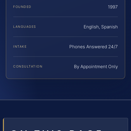
1997
FOUNDED
English, Spanish
LANGUAGES
Phones Answered 24/7
INTAKE
By Appointment Only
CONSULTATION