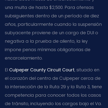
una multa de hasta $2,500. Para ofensas
subsiguientes dentro de un período de diez
años, particularmente cuando la suspensión
subyacente proviene de un cargo de DUI o
negativa a la prueba de aliento, la ley
impone penas mínimas obligatorias de
encarcelamiento.
El
Culpeper County Circuit Court
, situado en
el corazón del centro de Culpeper cerca de
la intersección de la Ruta 29 y la Ruta 3, tiene
competencia para conocer todos los casos
de tránsito, incluyendo los cargos bajo el Va.