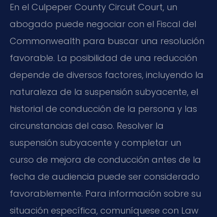
En el Culpeper County Circuit Court, un
abogado puede negociar con el Fiscal del
Commonwealth para buscar una resolución
favorable. La posibilidad de una reducción
depende de diversos factores, incluyendo la
naturaleza de la suspensión subyacente, el
historial de conducción de la persona y las
circunstancias del caso. Resolver la
suspensión subyacente y completar un
curso de mejora de conducción antes de la
fecha de audiencia puede ser considerado
favorablemente. Para información sobre su
situación específica, comuníquese con Law