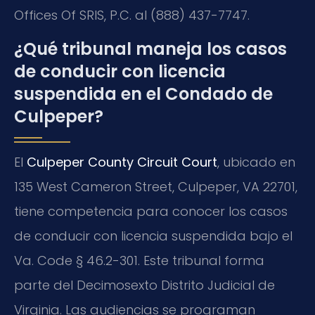
Offices Of SRIS, P.C. al (888) 437-7747.
¿Qué tribunal maneja los casos
de conducir con licencia
suspendida en el Condado de
Culpeper?
El
Culpeper County Circuit Court
, ubicado en
135 West Cameron Street, Culpeper, VA 22701,
tiene competencia para conocer los casos
de conducir con licencia suspendida bajo el
Va. Code § 46.2-301. Este tribunal forma
parte del Decimosexto Distrito Judicial de
Virginia. Las audiencias se programan