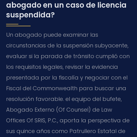
abogado en un caso de licencia
suspendida?
Un abogado puede examinar las
circunstancias de la suspensión subyacente,
evaluar si la parada de tránsito cumplió con
los requisitos legales, revisar la evidencia
presentada por la fiscalía y negociar con el
Fiscal del Commonwealth para buscar una
resolución favorable. el equipo del bufete,
Abogado Externo (Of Counsel) de Law
Offices Of SRIS, P.C., aporta la perspectiva de
sus quince años como Patrullero Estatal de