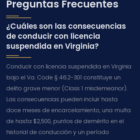
Preguntas Frecuentes
¿Cuáles son las consecuencias
de conducir con licencia
suspendida en Virginia?
Conducir con licencia suspendida en Virginia
bajo el Va. Code § 46.2-301 constituye un
delito grave menor (Class 1 misdemeanor).
Las consecuencias pueden incluir hasta
doce meses de encarcelamiento, una multa
de hasta $2,500, puntos de demérito en el
historial de conducción y un período