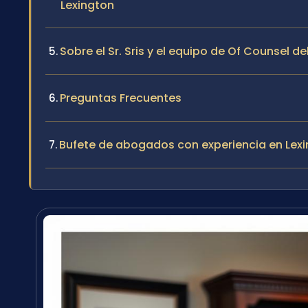
Lexington
Sobre el Sr. Sris y el equipo de Of Counsel de
Preguntas Frecuentes
Bufete de abogados con experiencia en Lex