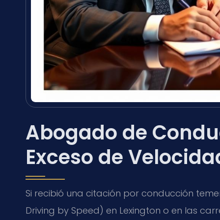
Abogado de Conduc
Exceso de Velocida
Si recibió una citación por conducción teme
Driving by Speed
) en Lexington o en las ca