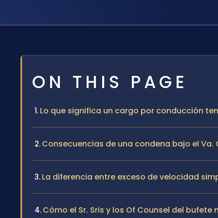
ON THIS PAGE
Lo que significa un cargo por conducción te
Consecuencias de una condena bajo el Va. 
La diferencia entre exceso de velocidad sim
Cómo el Sr. Sris y los Of Counsel del bufet