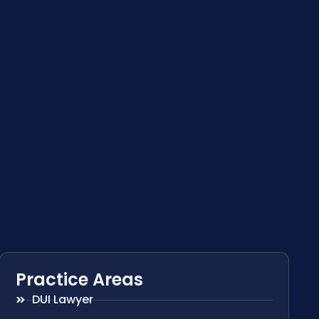
Practice Areas
DUI Lawyer