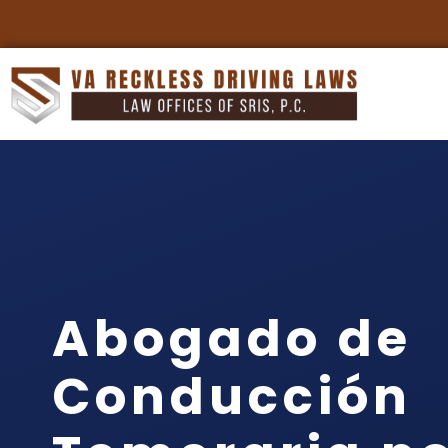
Abogado de
Conducción