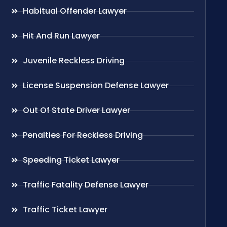
Habitual Offender Lawyer
Hit And Run Lawyer
Juvenile Reckless Driving
License Suspension Defense Lawyer
Out Of State Driver Lawyer
Penalties For Reckless Driving
Speeding Ticket Lawyer
Traffic Fatality Defense Lawyer
Traffic Ticket Lawyer