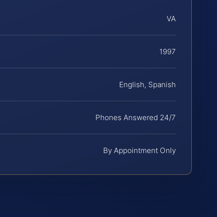
VA
1997
English, Spanish
Phones Answered 24/7
By Appointment Only