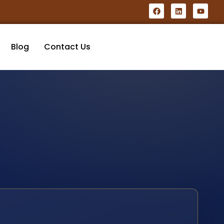
Blog
Contact Us