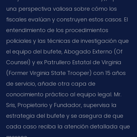
una perspectiva valiosa sobre cómo los
fiscales evalúan y construyen estos casos. El
entendimiento de los procedimientos
policiales y las técnicas de investigación que
el equipo del bufete, Abogado Externo (Of
Counsel) y ex Patrullero Estatal de Virginia
(Former Virginia State Trooper) con 15 años
de servicio, añade otra capa de
conocimiento práctico al equipo legal. Mr.
Sris, Propietario y Fundador, supervisa la
estrategia del bufete y se asegura de que
cada caso reciba la atención detallada que