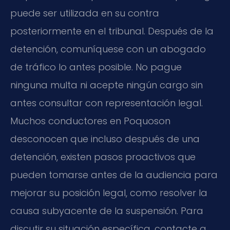
puede ser utilizada en su contra
posteriormente en el tribunal. Después de la
detención, comuníquese con un abogado
de tráfico lo antes posible. No pague
ninguna multa ni acepte ningún cargo sin
antes consultar con representación legal.
Muchos conductores en Poquoson
desconocen que incluso después de una
detención, existen pasos proactivos que
pueden tomarse antes de la audiencia para
mejorar su posición legal, como resolver la
causa subyacente de la suspensión. Para
discutir su situación específica, contacte a