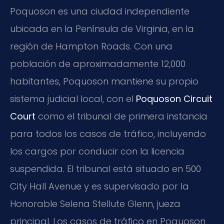
Poquoson es una ciudad independiente
ubicada en la Península de Virginia, en la
región de Hampton Roads. Con una
población de aproximadamente 12,000
habitantes, Poquoson mantiene su propio
sistema judicial local, con el
Poquoson Circuit
Court
como el tribunal de primera instancia
para todos los casos de tráfico, incluyendo
los cargos por conducir con la licencia
suspendida. El tribunal está situado en 500
City Hall Avenue y es supervisado por la
Honorable Selena Stellute Glenn, jueza
principal. Los casos de tráfico en Poquoson