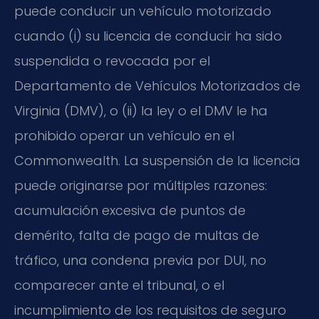
puede conducir un vehículo motorizado
cuando (i) su licencia de conducir ha sido
suspendida o revocada por el
Departamento de Vehículos Motorizados de
Virginia (DMV), o (ii) la ley o el DMV le ha
prohibido operar un vehículo en el
Commonwealth. La suspensión de la licencia
puede originarse por múltiples razones:
acumulación excesiva de puntos de
demérito, falta de pago de multas de
tráfico, una condena previa por DUI, no
comparecer ante el tribunal, o el
incumplimiento de los requisitos de seguro