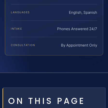
English, Spanish
LANGUAGES
Phones Answered 24/7
INTAKE
By Appointment Only
CONSULTATION
ON THIS PAGE