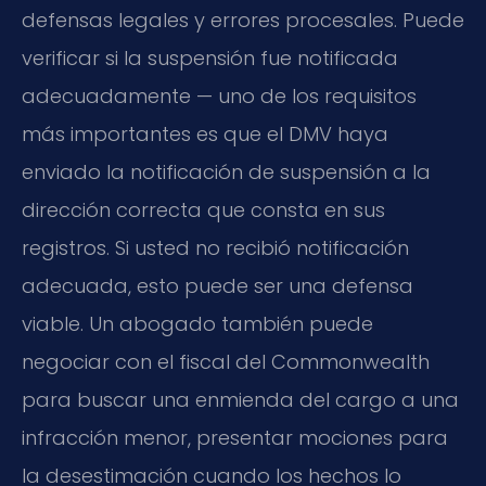
defensas legales y errores procesales. Puede
verificar si la suspensión fue notificada
adecuadamente — uno de los requisitos
más importantes es que el DMV haya
enviado la notificación de suspensión a la
dirección correcta que consta en sus
registros. Si usted no recibió notificación
adecuada, esto puede ser una defensa
viable. Un abogado también puede
negociar con el fiscal del Commonwealth
para buscar una enmienda del cargo a una
infracción menor, presentar mociones para
la desestimación cuando los hechos lo