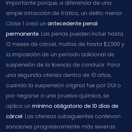
importante porque, a diferencia de una
simple infracción de tráfico, un delito menor
Clase 1 crea un
antecedente penal
permanente
. Las penas pueden incluir hasta
12 meses de cárcel, multas de hasta $2,500 y
la imposición de un período adicional de
suspensión de la licencia de conducir. Para
una segunda ofensa dentro de 10 años,
cuando la suspensión original fue por DUI o
por negarse a una prueba química, se
aplica un
mínimo obligatorio de 10 días de
cárcel
. Las ofensas subsiguientes conllevan
sanciones progresivamente más severas.