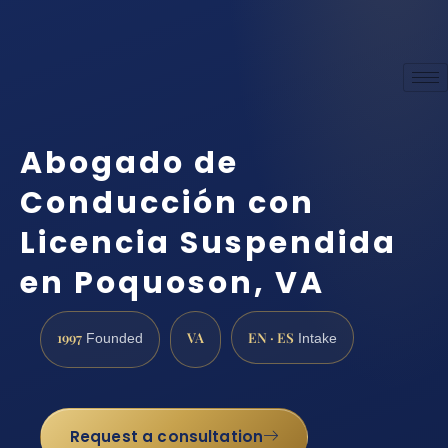
Abogado de
Conducción con
Licencia Suspendida
en Poquoson, VA
1997
VA
EN · ES
Founded
Intake
Request a consultation