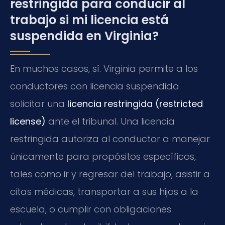
restringida para conducir al
trabajo si mi licencia está
suspendida en Virginia?
En muchos casos, sí. Virginia permite a los
conductores con licencia suspendida
solicitar una
licencia restringida (restricted
license)
ante el tribunal. Una licencia
restringida autoriza al conductor a manejar
únicamente para propósitos específicos,
tales como ir y regresar del trabajo, asistir a
citas médicas, transportar a sus hijos a la
escuela, o cumplir con obligaciones