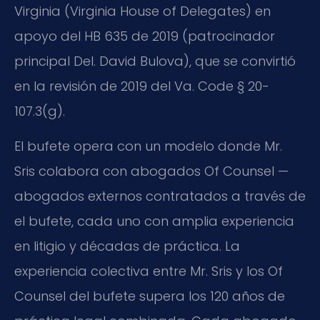
Virginia (Virginia House of Delegates) en
apoyo del HB 635 de 2019 (patrocinador
principal Del. David Bulova), que se convirtió
en la revisión de 2019 del Va. Code § 20-
107.3(g).
El bufete opera con un modelo donde Mr.
Sris colabora con abogados Of Counsel —
abogados externos contratados a través de
el bufete, cada uno con amplia experiencia
en litigio y décadas de práctica. La
experiencia colectiva entre Mr. Sris y los Of
Counsel del bufete supera los 120 años de