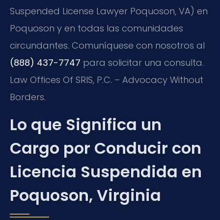
Suspended License Lawyer Poquoson, VA) en
Poquoson y en todas las comunidades
circundantes. Comuníquese con nosotros al
(888) 437-7747
para solicitar una consulta.
Law Offices Of SRIS, P.C. – Advocacy Without
Borders.
Lo que Significa un
Cargo por Conducir con
Licencia Suspendida en
Poquoson, Virginia