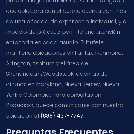
práctica legal combinada. Cada abogado
que colabora con el bufete cuenta con más
de una década de experiencia individual, y el
modelo de práctica permite una atención
enfocada en cada asunto. El bufete
mantiene ubicaciones en Fairfax, Richmond,
Arlington, Ashburn y el área de
Shenandoah/Woodstock, además de
oficinas en Maryland, Nueva Jersey, Nueva
York y Colombia. Para consultas en
Poquoson, puede comunicarse con nuestra
ubicación al
(888) 437-7747
.
Preguntas Frecuentes