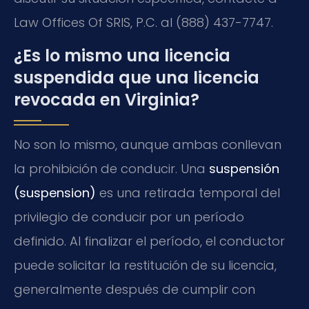
Law Offices Of SRIS, P.C. al (888) 437-7747.
¿Es lo mismo una licencia
suspendida que una licencia
revocada en Virginia?
No son lo mismo, aunque ambas conllevan
la prohibición de conducir. Una
suspensión
(suspension)
es una retirada temporal del
privilegio de conducir por un período
definido. Al finalizar el período, el conductor
puede solicitar la restitución de su licencia,
generalmente después de cumplir con