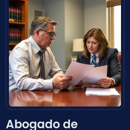
Abogado de