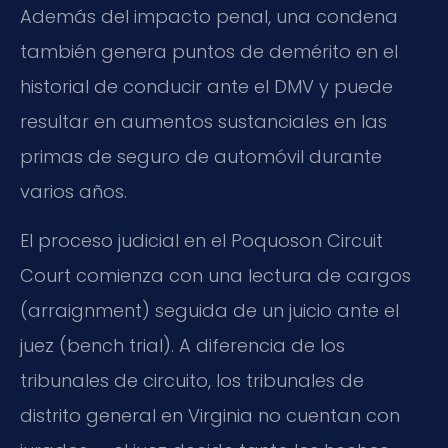
Además del impacto penal, una condena
también genera puntos de demérito en el
historial de conducir ante el DMV y puede
resultar en aumentos sustanciales en las
primas de seguro de automóvil durante
varios años.
El proceso judicial en el Poquoson Circuit
Court comienza con una lectura de cargos
(arraignment) seguida de un juicio ante el
juez (bench trial). A diferencia de los
tribunales de circuito, los tribunales de
distrito general en Virginia no cuentan con