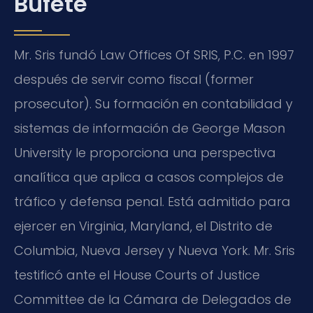
Bufete
Mr. Sris fundó Law Offices Of SRIS, P.C. en 1997
después de servir como fiscal (former
prosecutor). Su formación en contabilidad y
sistemas de información de George Mason
University le proporciona una perspectiva
analítica que aplica a casos complejos de
tráfico y defensa penal. Está admitido para
ejercer en Virginia, Maryland, el Distrito de
Columbia, Nueva Jersey y Nueva York. Mr. Sris
testificó ante el House Courts of Justice
Committee de la Cámara de Delegados de