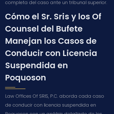
completa del caso ante un tribunal superior.
Cómo el Sr. Sris y los Of
Counsel del Bufete
Manejan los Casos de
Conducir con Licencia
Suspendida en
Poquoson
Law Offices Of SRIS, P.C. aborda cada caso
de conducir con licencia suspendida en
Poquoson con un análisis detallado de los