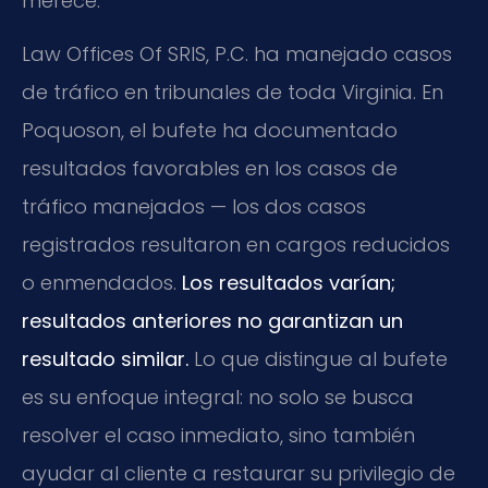
merece.
Law Offices Of SRIS, P.C. ha manejado casos
de tráfico en tribunales de toda Virginia. En
Poquoson, el bufete ha documentado
resultados favorables en los casos de
tráfico manejados — los dos casos
registrados resultaron en cargos reducidos
o enmendados.
Los resultados varían;
resultados anteriores no garantizan un
resultado similar.
Lo que distingue al bufete
es su enfoque integral: no solo se busca
resolver el caso inmediato, sino también
ayudar al cliente a restaurar su privilegio de