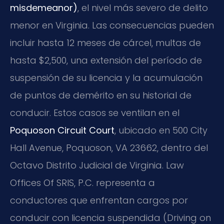
misdemeanor)
, el nivel más severo de delito
menor en Virginia. Las consecuencias pueden
incluir hasta 12 meses de cárcel, multas de
hasta $2,500, una extensión del período de
suspensión de su licencia y la acumulación
de puntos de demérito en su historial de
conducir. Estos casos se ventilan en el
Poquoson Circuit Court
, ubicado en 500 City
Hall Avenue, Poquoson, VA 23662, dentro del
Octavo Distrito Judicial de Virginia. Law
Offices Of SRIS, P.C. representa a
conductores que enfrentan cargos por
conducir con licencia suspendida (Driving on