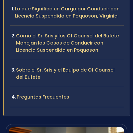
Lo que Significa un Cargo por Conducir con
Licencia Suspendida en Poquoson, Virginia
Cómo el Sr. Sris y los Of Counsel del Bufete
Manejan los Casos de Conducir con
Licencia Suspendida en Poquoson
Sobre el Sr. Sris y el Equipo de Of Counsel
del Bufete
Preguntas Frecuentes