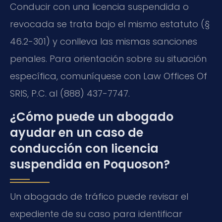
Conducir con una licencia suspendida o
revocada se trata bajo el mismo estatuto (§
46.2-301) y conlleva las mismas sanciones
penales. Para orientación sobre su situación
específica, comuníquese con Law Offices Of
SRIS, P.C. al (888) 437-7747.
¿Cómo puede un abogado
ayudar en un caso de
conducción con licencia
suspendida en Poquoson?
Un abogado de tráfico puede revisar el
expediente de su caso para identificar