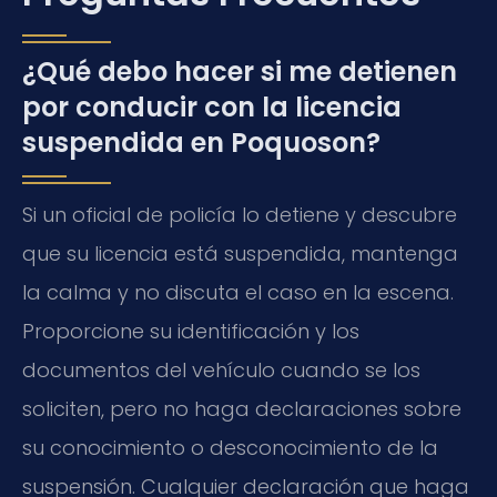
¿Qué debo hacer si me detienen
por conducir con la licencia
suspendida en Poquoson?
Si un oficial de policía lo detiene y descubre
que su licencia está suspendida, mantenga
la calma y no discuta el caso en la escena.
Proporcione su identificación y los
documentos del vehículo cuando se los
soliciten, pero no haga declaraciones sobre
su conocimiento o desconocimiento de la
suspensión. Cualquier declaración que haga