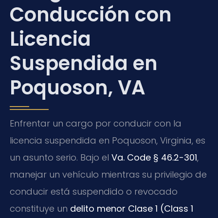
Conducción con
Licencia
Suspendida en
Poquoson, VA
Enfrentar un cargo por conducir con la
licencia suspendida en Poquoson, Virginia, es
un asunto serio. Bajo el
Va. Code § 46.2-301
,
manejar un vehículo mientras su privilegio de
conducir está suspendido o revocado
constituye un
delito menor Clase 1 (Class 1