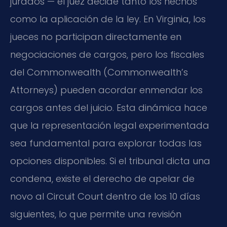
jurados — el juez decide tanto los hechos
como la aplicación de la ley. En Virginia, los
jueces no participan directamente en
negociaciones de cargos, pero los fiscales
del Commonwealth (Commonwealth’s
Attorneys) pueden acordar enmendar los
cargos antes del juicio. Esta dinámica hace
que la representación legal experimentada
sea fundamental para explorar todas las
opciones disponibles. Si el tribunal dicta una
condena, existe el derecho de apelar de
novo al Circuit Court dentro de los 10 días
siguientes, lo que permite una revisión