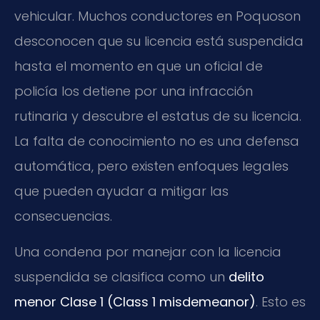
vehicular. Muchos conductores en Poquoson
desconocen que su licencia está suspendida
hasta el momento en que un oficial de
policía los detiene por una infracción
rutinaria y descubre el estatus de su licencia.
La falta de conocimiento no es una defensa
automática, pero existen enfoques legales
que pueden ayudar a mitigar las
consecuencias.
Una condena por manejar con la licencia
suspendida se clasifica como un
delito
menor Clase 1 (Class 1 misdemeanor)
. Esto es