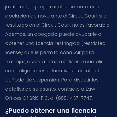
justifiquen, o preparar el caso para una
apelación de novo ante el Circuit Court si el
resultado en el Circuit Court no es favorable.
Además, un abogado puede ayudarle a
obtener una licencia restringida (restricted
license) que le permita conducir para
trabajar, asistir a citas médicas o cumplir
con obligaciones educativas durante el
período de suspensión. Para discutir los
detalles de su asunto, contacte a Law
Offices Of SRIS, P.C. al (888) 437-7747.
¿Puedo obtener una licencia