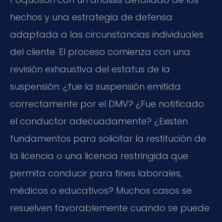
hechos y una estrategia de defensa
adaptada a las circunstancias individuales
del cliente. El proceso comienza con una
revisión exhaustiva del estatus de la
suspensión: ¿fue la suspensión emitida
correctamente por el DMV? ¿Fue notificado
el conductor adecuadamente? ¿Existen
fundamentos para solicitar la restitución de
la licencia o una licencia restringida que
permita conducir para fines laborales,
médicos o educativos? Muchos casos se
resuelven favorablemente cuando se puede