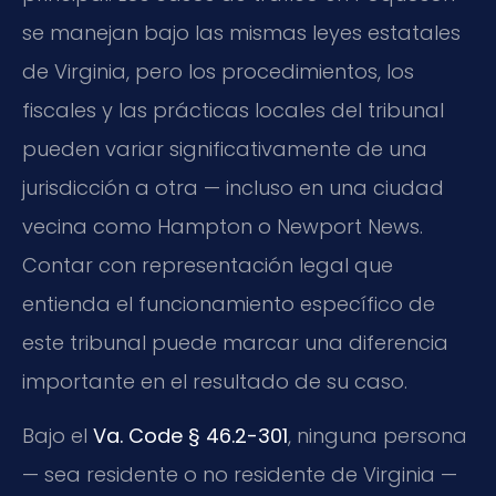
se manejan bajo las mismas leyes estatales
de Virginia, pero los procedimientos, los
fiscales y las prácticas locales del tribunal
pueden variar significativamente de una
jurisdicción a otra — incluso en una ciudad
vecina como Hampton o Newport News.
Contar con representación legal que
entienda el funcionamiento específico de
este tribunal puede marcar una diferencia
importante en el resultado de su caso.
Bajo el
Va. Code § 46.2-301
, ninguna persona
— sea residente o no residente de Virginia —