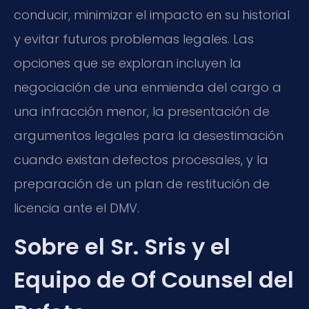
conducir, minimizar el impacto en su historial
y evitar futuros problemas legales. Las
opciones que se exploran incluyen la
negociación de una enmienda del cargo a
una infracción menor, la presentación de
argumentos legales para la desestimación
cuando existan defectos procesales, y la
preparación de un plan de restitución de
licencia ante el DMV.
Sobre el Sr. Sris y el
Equipo de Of Counsel del