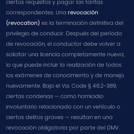
ciertos requisitos y pagar las tarifas
correspondientes. Una
revocación
(revocation)
es la terminación definitiva del
privilegio de conducir. Después del período
de revocación, el conductor debe volver a
solicitar una licencia completamente nueva,
lo que puede incluir la realización de todos
los exámenes de conocimiento y de manejo
nuevamente. Bajo el Va. Code § 46.2-389,
ciertas condenas — como homicidio
involuntario relacionado con un vehículo o
ciertos delitos graves — resultan en una
revocación obligatoria por parte del DMV.