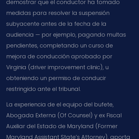
demostrar que el conductor ha tomado
medidas para resolver la suspensión
subyacente antes de la fecha de la
audiencia — por ejemplo, pagando multas
pendientes, completando un curso de
mejora de conducción aprobado por
Virginia (driver improvement clinic), u
obteniendo un permiso de conducir
restringido ante el tribunal.
La experiencia de el equipo del bufete,
Abogada Externa (Of Counsel) y ex Fiscal
Auxiliar del Estado de Maryland (Former
Maryland Assistant State’s Attorney), aporta