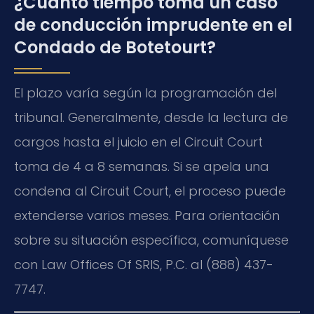
¿Cuánto tiempo toma un caso
de conducción imprudente en el
Condado de Botetourt?
El plazo varía según la programación del
tribunal. Generalmente, desde la lectura de
cargos hasta el juicio en el Circuit Court
toma de 4 a 8 semanas. Si se apela una
condena al Circuit Court, el proceso puede
extenderse varios meses. Para orientación
sobre su situación específica, comuníquese
con Law Offices Of SRIS, P.C. al (888) 437-
7747.