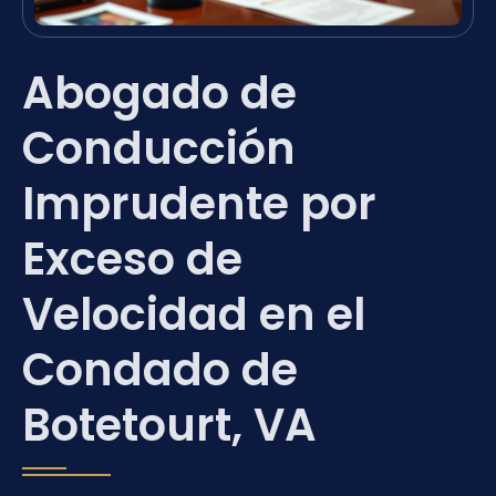
Abogado de
Conducción
Imprudente por
Exceso de
Velocidad en el
Condado de
Botetourt, VA