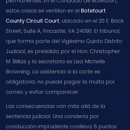
permanentes. En el Condado de Botetourt,
estos casos se ventilan en el
Botetourt
County Circuit Court
, ubicado en el 20 E. Back
Street, Suite A, Fincastle, VA 24090. El tribunal,
que forma parte del Vigésimo Quinto Distrito
Judicial, es presidido por el Hon. Christopher
M. Billias y la secretaria es Lisa Michelle
Browning. La asistencia a la corte es
obligatoria; no puede pagar la multa por
correo y evitar comparecer.
Las consecuencias van más allá de la
sentencia judicial. Una condena por
conducción imprudente conlleva 6 puntos