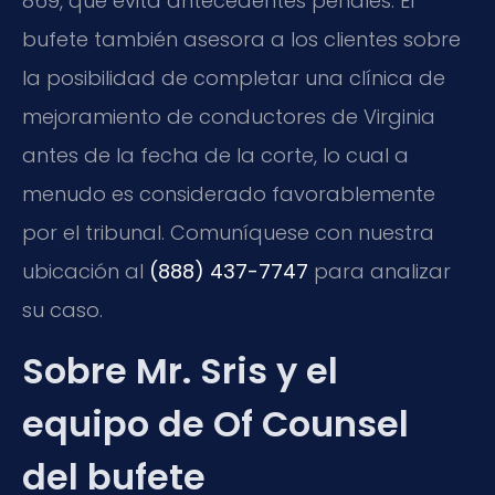
869, que evita antecedentes penales. El
bufete también asesora a los clientes sobre
la posibilidad de completar una clínica de
mejoramiento de conductores de Virginia
antes de la fecha de la corte, lo cual a
menudo es considerado favorablemente
por el tribunal. Comuníquese con nuestra
ubicación al
(888) 437-7747
para analizar
su caso.
Sobre Mr. Sris y el
equipo de Of Counsel
del bufete