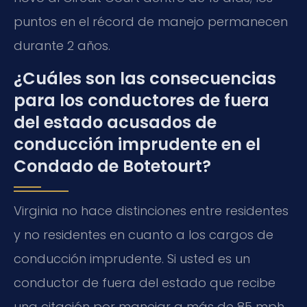
puntos en el récord de manejo permanecen
durante 2 años.
¿Cuáles son las consecuencias
para los conductores de fuera
del estado acusados de
conducción imprudente en el
Condado de Botetourt?
Virginia no hace distinciones entre residentes
y no residentes en cuanto a los cargos de
conducción imprudente. Si usted es un
conductor de fuera del estado que recibe
una citación por manejar a más de 85 mph