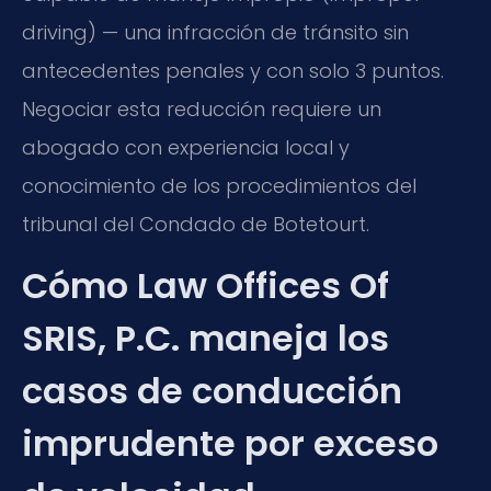
driving) — una infracción de tránsito sin
antecedentes penales y con solo 3 puntos.
Negociar esta reducción requiere un
abogado con experiencia local y
conocimiento de los procedimientos del
tribunal del Condado de Botetourt.
Cómo Law Offices Of
SRIS, P.C. maneja los
casos de conducción
imprudente por exceso