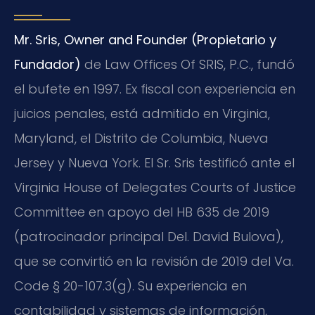
Mr. Sris, Owner and Founder (Propietario y
Fundador)
de Law Offices Of SRIS, P.C., fundó
el bufete en 1997. Ex fiscal con experiencia en
juicios penales, está admitido en Virginia,
Maryland, el Distrito de Columbia, Nueva
Jersey y Nueva York. El Sr. Sris testificó ante el
Virginia House of Delegates Courts of Justice
Committee en apoyo del HB 635 de 2019
(patrocinador principal Del. David Bulova),
que se convirtió en la revisión de 2019 del Va.
Code § 20-107.3(g). Su experiencia en
contabilidad y sistemas de información,