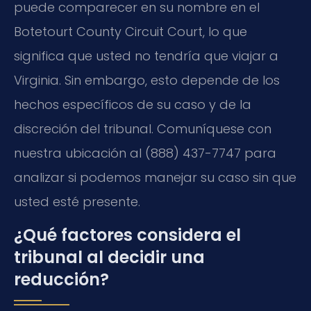
puede comparecer en su nombre en el
Botetourt County Circuit Court, lo que
significa que usted no tendría que viajar a
Virginia. Sin embargo, esto depende de los
hechos específicos de su caso y de la
discreción del tribunal. Comuníquese con
nuestra ubicación al (888) 437-7747 para
analizar si podemos manejar su caso sin que
usted esté presente.
¿Qué factores considera el
tribunal al decidir una
reducción?