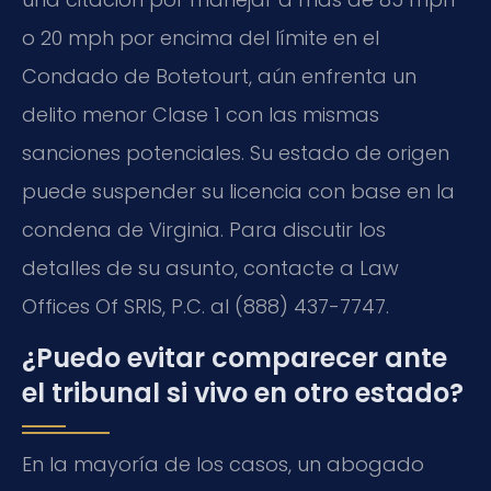
o 20 mph por encima del límite en el
Condado de Botetourt, aún enfrenta un
delito menor Clase 1 con las mismas
sanciones potenciales. Su estado de origen
puede suspender su licencia con base en la
condena de Virginia. Para discutir los
detalles de su asunto, contacte a Law
Offices Of SRIS, P.C. al (888) 437-7747.
¿Puedo evitar comparecer ante
el tribunal si vivo en otro estado?
En la mayoría de los casos, un abogado