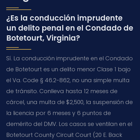
¿Es la conducción imprudente
un delito penal en el Condado de
Botetourt, Virginia?
Sí. La conducción imprudente en el Condado
de Botetourt es un delito menor Clase 1 bajo
el Va. Code § 46.2-862, no una simple multa
de tránsito. Conlleva hasta 12 meses de
cárcel, una multa de $2,500, la suspensión de
la licencia por 6 meses y 6 puntos de
demérito del DMV. Los casos se ventilan en el
Botetourt County Circuit Court (20 E. Back