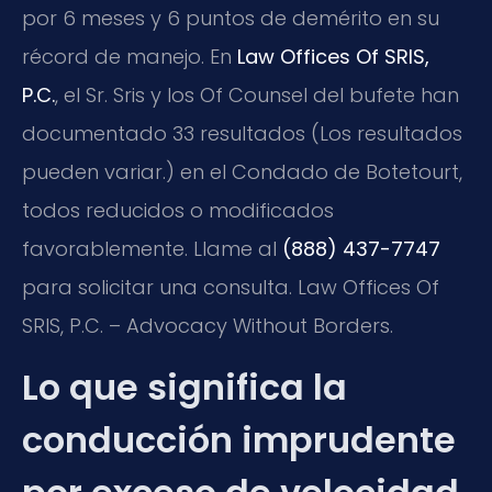
por 6 meses y 6 puntos de demérito en su
récord de manejo. En
Law Offices Of SRIS,
P.C.
, el Sr. Sris y los Of Counsel del bufete han
documentado 33 resultados (Los resultados
pueden variar.) en el Condado de Botetourt,
todos reducidos o modificados
favorablemente. Llame al
(888) 437-7747
para solicitar una consulta. Law Offices Of
SRIS, P.C. – Advocacy Without Borders.
Lo que significa la
conducción imprudente