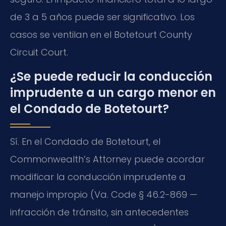
de 3 a 5 años puede ser significativo. Los
casos se ventilan en el Botetourt County
Circuit Court.
¿Se puede reducir la conducción
imprudente a un cargo menor en
el Condado de Botetourt?
Sí. En el Condado de Botetourt, el
Commonwealth’s Attorney puede acordar
modificar la conducción imprudente a
manejo impropio (Va. Code § 46.2-869 —
infracción de tránsito, sin antecedentes