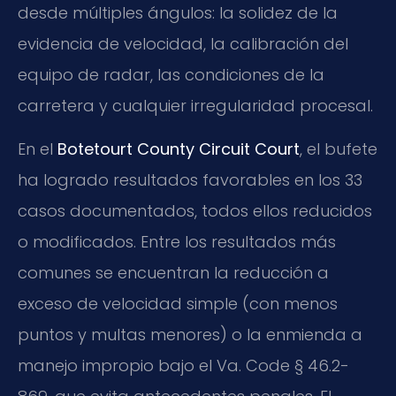
desde múltiples ángulos: la solidez de la
evidencia de velocidad, la calibración del
equipo de radar, las condiciones de la
carretera y cualquier irregularidad procesal.
En el
Botetourt County Circuit Court
, el bufete
ha logrado resultados favorables en los 33
casos documentados, todos ellos reducidos
o modificados. Entre los resultados más
comunes se encuentran la reducción a
exceso de velocidad simple (con menos
puntos y multas menores) o la enmienda a
manejo impropio bajo el Va. Code § 46.2-