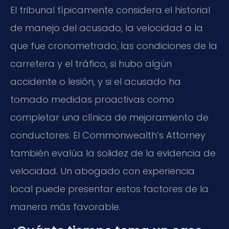
El tribunal típicamente considera el historial
de manejo del acusado, la velocidad a la
que fue cronometrado, las condiciones de la
carretera y el tráfico, si hubo algún
accidente o lesión, y si el acusado ha
tomado medidas proactivas como
completar una clínica de mejoramiento de
conductores. El Commonwealth’s Attorney
también evalúa la solidez de la evidencia de
velocidad. Un abogado con experiencia
local puede presentar estos factores de la
manera más favorable.