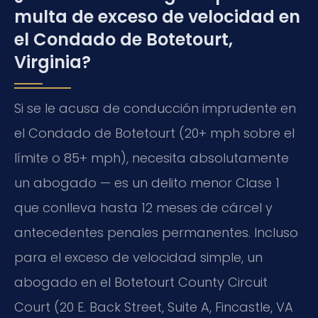
multa de exceso de velocidad en
el Condado de Botetourt,
Virginia?
Si se le acusa de conducción imprudente en
el Condado de Botetourt (20+ mph sobre el
límite o 85+ mph), necesita absolutamente
un abogado — es un delito menor Clase 1
que conlleva hasta 12 meses de cárcel y
antecedentes penales permanentes. Incluso
para el exceso de velocidad simple, un
abogado en el Botetourt County Circuit
Court (20 E. Back Street, Suite A, Fincastle, VA