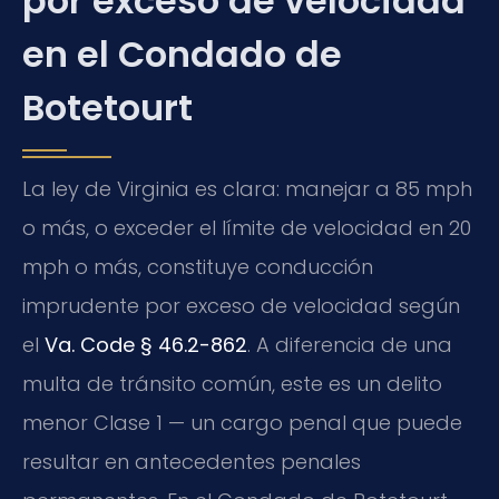
por exceso de velocidad
en el Condado de
Botetourt
La ley de Virginia es clara: manejar a 85 mph
o más, o exceder el límite de velocidad en 20
mph o más, constituye conducción
imprudente por exceso de velocidad según
el
Va. Code § 46.2-862
. A diferencia de una
multa de tránsito común, este es un delito
menor Clase 1 — un cargo penal que puede
resultar en antecedentes penales