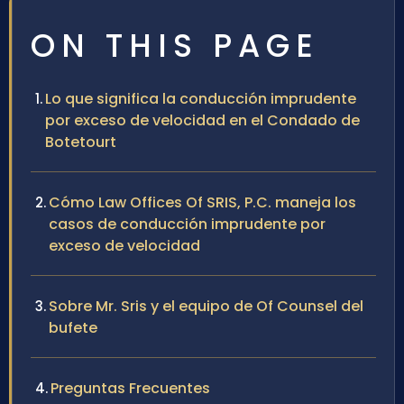
ON THIS PAGE
Lo que significa la conducción imprudente
por exceso de velocidad en el Condado de
Botetourt
Cómo Law Offices Of SRIS, P.C. maneja los
casos de conducción imprudente por
exceso de velocidad
Sobre Mr. Sris y el equipo de Of Counsel del
bufete
Preguntas Frecuentes