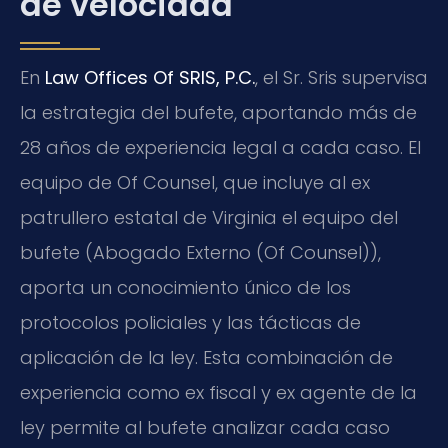
de velocidad
En
Law Offices Of SRIS, P.C.
, el Sr. Sris supervisa
la estrategia del bufete, aportando más de
28 años de experiencia legal a cada caso. El
equipo de Of Counsel, que incluye al ex
patrullero estatal de Virginia el equipo del
bufete (Abogado Externo (Of Counsel)),
aporta un conocimiento único de los
protocolos policiales y las tácticas de
aplicación de la ley. Esta combinación de
experiencia como ex fiscal y ex agente de la
ley permite al bufete analizar cada caso