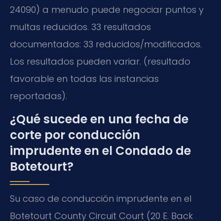
24090) a menudo puede negociar puntos y
multas reducidos. 33 resultados
documentados: 33 reducidos/modificados.
Los resultados pueden variar. (resultado
favorable en todas las instancias
reportadas).
¿Qué sucede en una fecha de
corte por conducción
imprudente en el Condado de
Botetourt?
Su caso de conducción imprudente en el
Botetourt County Circuit Court (20 E. Back