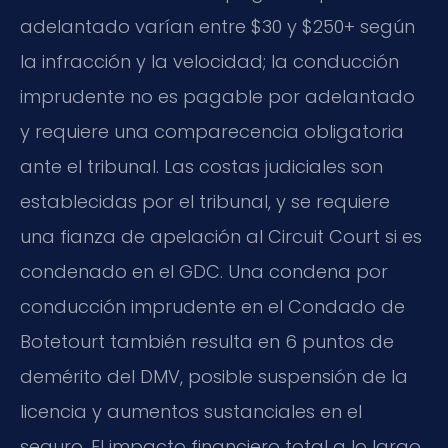
adelantado varían entre $30 y $250+ según
la infracción y la velocidad; la conducción
imprudente no es pagable por adelantado
y requiere una comparecencia obligatoria
ante el tribunal. Las costas judiciales son
establecidas por el tribunal, y se requiere
una fianza de apelación al Circuit Court si es
condenado en el GDC. Una condena por
conducción imprudente en el Condado de
Botetourt también resulta en 6 puntos de
demérito del DMV, posible suspensión de la
licencia y aumentos sustanciales en el
seguro. El impacto financiero total a lo largo