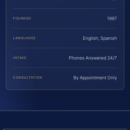
1997
FOUNDED
English, Spanish
LANGUAGES
Phones Answered 24/7
INTAKE
By Appointment Only
CONSULTATION