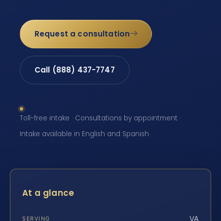
Request a consultation
Call (888) 437-7747
Toll-free intake · Consultations by appointment ·
Intake available in English and Spanish
At a glance
VA
SERVING