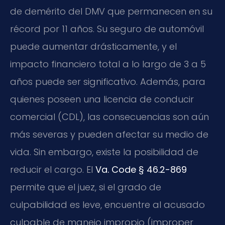
de demérito del DMV que permanecen en su
récord por 11 años. Su seguro de automóvil
puede aumentar drásticamente, y el
impacto financiero total a lo largo de 3 a 5
años puede ser significativo. Además, para
quienes poseen una licencia de conducir
comercial (CDL), las consecuencias son aún
más severas y pueden afectar su medio de
vida. Sin embargo, existe la posibilidad de
reducir el cargo. El
Va. Code § 46.2-869
permite que el juez, si el grado de
culpabilidad es leve, encuentre al acusado
culpable de manejo impropio (improper