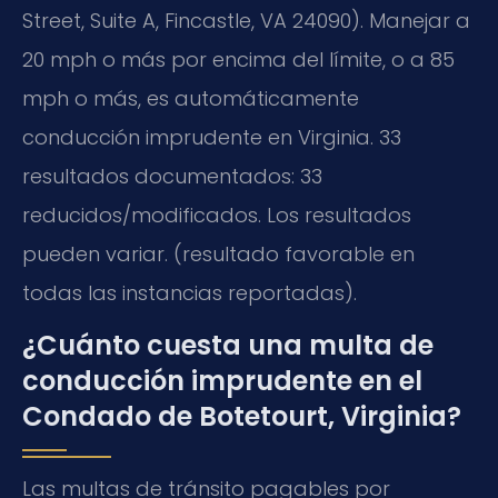
Street, Suite A, Fincastle, VA 24090). Manejar a
20 mph o más por encima del límite, o a 85
mph o más, es automáticamente
conducción imprudente en Virginia. 33
resultados documentados: 33
reducidos/modificados. Los resultados
pueden variar. (resultado favorable en
todas las instancias reportadas).
¿Cuánto cuesta una multa de
conducción imprudente en el
Condado de Botetourt, Virginia?
Las multas de tránsito pagables por