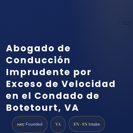
Abogado de
Conducción
Imprudente por
Exceso de Velocidad
en el Condado de
Botetourt, VA
1997
VA
EN · ES
Founded
Intake