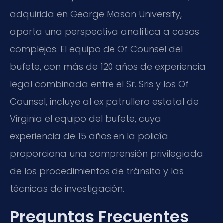
adquirida en George Mason University,
aporta una perspectiva analítica a casos
complejos. El equipo de Of Counsel del
bufete, con más de 120 años de experiencia
legal combinada entre el Sr. Sris y los Of
Counsel, incluye al ex patrullero estatal de
Virginia el equipo del bufete, cuya
experiencia de 15 años en la policía
proporciona una comprensión privilegiada
de los procedimientos de tránsito y las
técnicas de investigación.
Preguntas Frecuentes