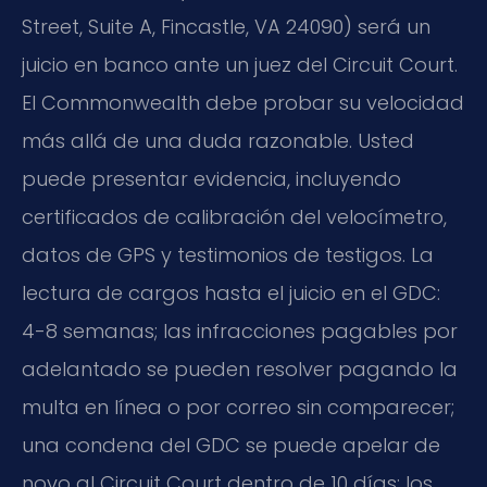
Street, Suite A, Fincastle, VA 24090) será un
juicio en banco ante un juez del Circuit Court.
El Commonwealth debe probar su velocidad
más allá de una duda razonable. Usted
puede presentar evidencia, incluyendo
certificados de calibración del velocímetro,
datos de GPS y testimonios de testigos. La
lectura de cargos hasta el juicio en el GDC:
4-8 semanas; las infracciones pagables por
adelantado se pueden resolver pagando la
multa en línea o por correo sin comparecer;
una condena del GDC se puede apelar de
novo al Circuit Court dentro de 10 días; los