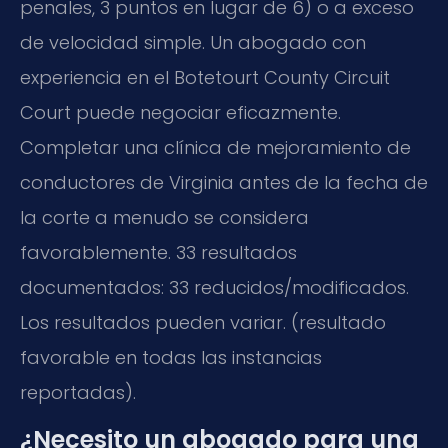
penales, 3 puntos en lugar de 6) o a exceso
de velocidad simple. Un abogado con
experiencia en el Botetourt County Circuit
Court puede negociar eficazmente.
Completar una clínica de mejoramiento de
conductores de Virginia antes de la fecha de
la corte a menudo se considera
favorablemente. 33 resultados
documentados: 33 reducidos/modificados.
Los resultados pueden variar. (resultado
favorable en todas las instancias
reportadas).
¿Necesito un abogado para una