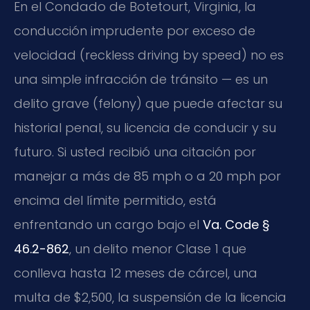
En el Condado de Botetourt, Virginia, la
conducción imprudente por exceso de
velocidad (reckless driving by speed) no es
una simple infracción de tránsito — es un
delito grave (felony) que puede afectar su
historial penal, su licencia de conducir y su
futuro. Si usted recibió una citación por
manejar a más de 85 mph o a 20 mph por
encima del límite permitido, está
enfrentando un cargo bajo el
Va. Code §
46.2-862
, un delito menor Clase 1 que
conlleva hasta 12 meses de cárcel, una
multa de $2,500, la suspensión de la licencia